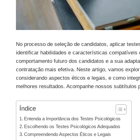
No processo de seleção de candidatos, aplicar teste
identificar habilidades e características compatívei
comportamento futuro dos candidatos e a sua adapta
contratação mais efetiva. Neste artigo, vamos explo
considerando aspectos éticos e legais, e como integ
melhores resultados. Acompanhe nossos subtítulos 
Índice
Entenda a Importância dos Testes Psicológicos
Escolhendo os Testes Psicológicos Adequados
Compreendendo Aspectos Éticos e Legais