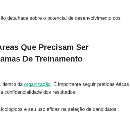
são detalhada sobre o potencial de desenvolvimento dos
 Áreas Que Precisam Ser
ramas De Treinamento
s dentro da
organização
. É importante seguir práticas éticas
 a confidencialidade dos resultados.
icológicos e seu uso eficaz na seleção de candidatos,