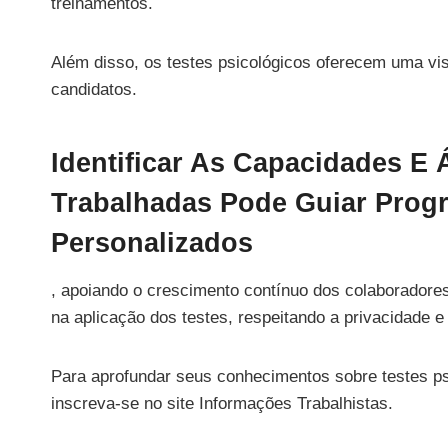
treinamentos.
Além disso, os testes psicológicos oferecem uma vi
candidatos.
Identificar As Capacidades E
Trabalhadas Pode Guiar Prog
Personalizados
, apoiando o crescimento contínuo dos colaboradore
na aplicação dos testes, respeitando a privacidade e
Para aprofundar seus conhecimentos sobre testes ps
inscreva-se no site Informações Trabalhistas.