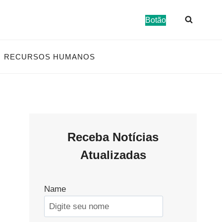
Botão
RECURSOS HUMANOS
Receba Notícias
Atualizadas
Name