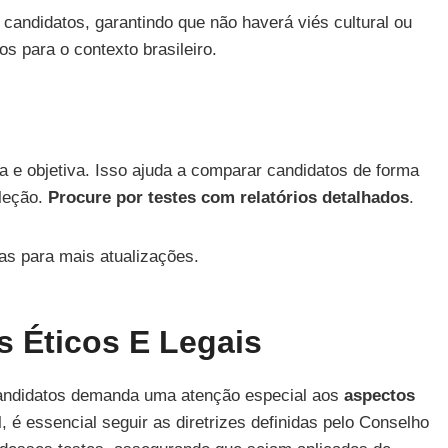
 candidatos, garantindo que não haverá viés cultural ou
s para o contexto brasileiro.
a e objetiva. Isso ajuda a comparar candidatos de forma
eleção.
Procure por testes com relatórios detalhados
.
as para mais atualizações.
 Éticos E Legais
andidatos demanda uma atenção especial aos
aspectos
 é essencial seguir as diretrizes definidas pelo Conselho