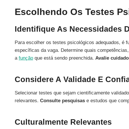
Escolhendo Os Testes Ps
Identifique As Necessidades 
Para escolher os testes psicológicos adequados, é 
específicas da vaga. Determine quais competências, 
a
função
que está sendo preenchida.
Avalie cuidad
Considere A Validade E Confi
Selecionar testes que sejam cientificamente validado
relevantes.
Consulte pesquisas
e estudos que comp
Culturalmente Relevantes