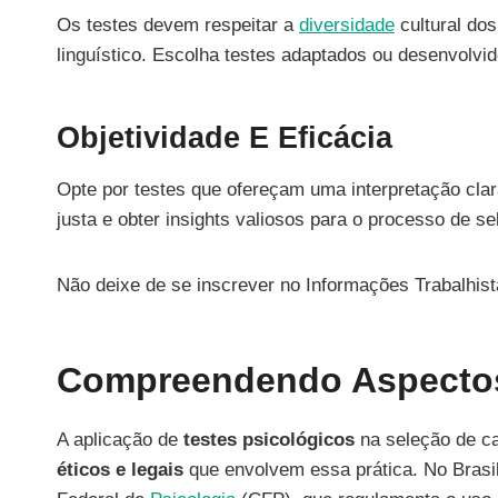
Os testes devem respeitar a
diversidade
cultural dos
linguístico. Escolha testes adaptados ou desenvolvido
Objetividade E Eficácia
Opte por testes que ofereçam uma interpretação clar
justa e obter insights valiosos para o processo de s
Não deixe de se inscrever no Informações Trabalhist
Compreendendo Aspectos
A aplicação de
testes psicológicos
na seleção de c
éticos e legais
que envolvem essa prática. No Brasil,