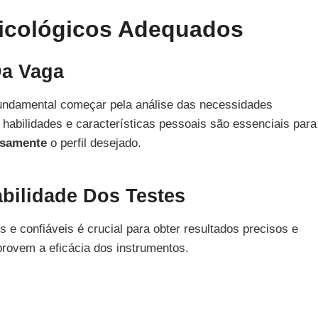
icológicos Adequados
Da Vaga
fundamental começar pela análise das necessidades
habilidades e características pessoais são essenciais para
osamente
o perfil desejado.
abilidade Dos Testes
s e confiáveis é crucial para obter resultados precisos e
rovem a eficácia dos instrumentos.