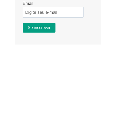
Email