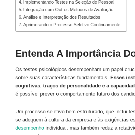
Implementando Testes na Seleção de Pessoal
Integração com Outros Métodos de Avaliação
Análise e Interpretação dos Resultados
Aprimorando o Processo Seletivo Continuamente
Entenda A Importância Do
Os testes psicológicos desempenham um papel cruc
sobre suas características fundamentais.
Esses ins
cognitivas, traços de personalidade e a capacidad
é possível prever o comportamento futuro dos candi
Um processo seletivo bem estruturado, que inclui tes
se adequem à cultura da empresa e às exigências e
desempenho
individual, mas também reduz a rotati