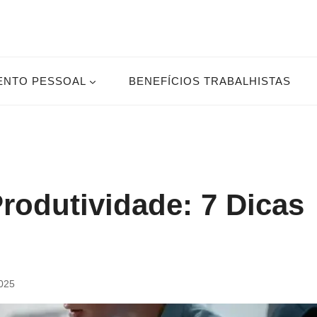
ENTO PESSOAL
BENEFÍCIOS TRABALHISTAS
odutividade: 7 Dicas
2025