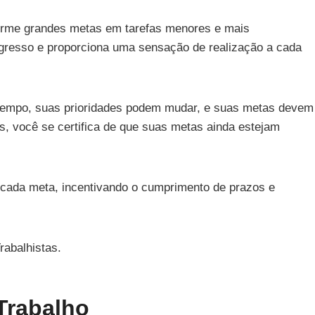
rme grandes metas em tarefas menores e mais
ogresso e proporciona uma sensação de realização a cada
empo, suas prioridades podem mudar, e suas metas devem
s, você se certifica de que suas metas ainda estejam
 cada meta, incentivando o cumprimento de prazos e
rabalhistas.
Trabalho