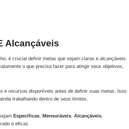
E Alcançáveis
ho, é crucial definir metas que sejam claras e alcançáveis.
tamente o que precisa fazer para atingir seus objetivos,
 e recursos disponíveis antes de definir suas metas. Isso
ainda trabalhando dentro de seus limites.
 sejam
Específicas
,
Mensuráveis
,
Alcançáveis
,
rado e eficaz.