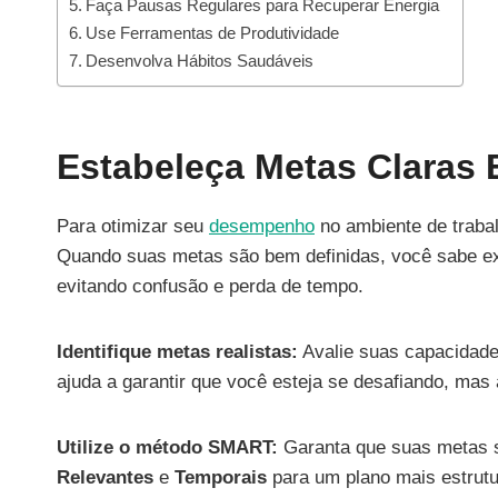
Faça Pausas Regulares para Recuperar Energia
Use Ferramentas de Produtividade
Desenvolva Hábitos Saudáveis
Estabeleça Metas Claras 
Para otimizar seu
desempenho
no ambiente de trabal
Quando suas metas são bem definidas, você sabe exa
evitando confusão e perda de tempo.
Identifique metas realistas:
Avalie suas capacidades
ajuda a garantir que você esteja se desafiando, mas 
Utilize o método SMART:
Garanta que suas metas
Relevantes
e
Temporais
para um plano mais estrutu