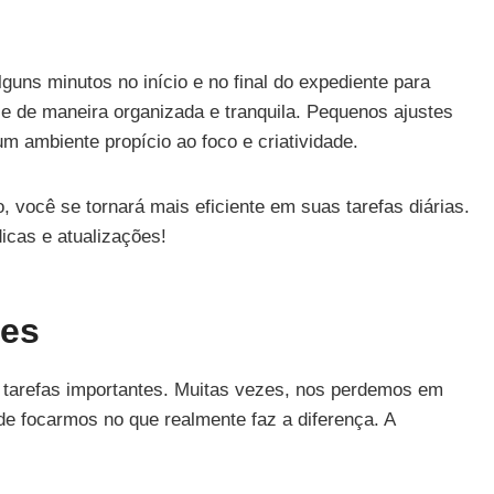
guns minutos no início e no final do expediente para
 de maneira organizada e tranquila. Pequenos ajustes
 ambiente propício ao foco e criatividade.
 você se tornará mais eficiente em suas tarefas diárias.
icas e atualizações!
tes
zar tarefas importantes. Muitas vezes, nos perdemos em
 focarmos no que realmente faz a diferença. A