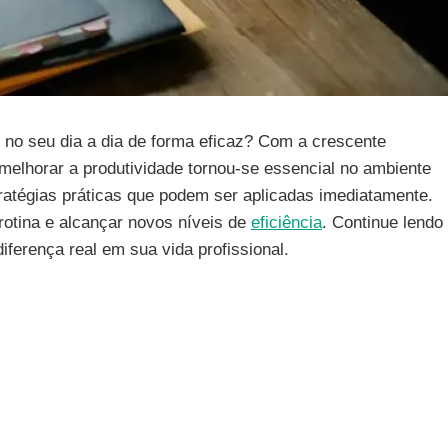
 no seu dia a dia de forma eficaz? Com a crescente
 melhorar a produtividade tornou-se essencial no ambiente
ratégias práticas que podem ser aplicadas imediatamente.
rotina e alcançar novos níveis de
eficiência
. Continue lendo
ferença real em sua vida profissional.