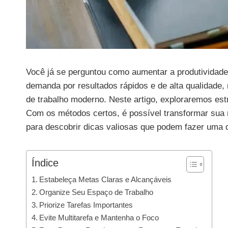
Você já se perguntou como aumentar a produtividade
demanda por resultados rápidos e de alta qualidade,
de trabalho moderno. Neste artigo, exploraremos est
Com os métodos certos, é possível transformar sua 
para descobrir dicas valiosas que podem fazer uma di
Índice
Estabeleça Metas Claras e Alcançáveis
Organize Seu Espaço de Trabalho
Priorize Tarefas Importantes
Evite Multitarefa e Mantenha o Foco