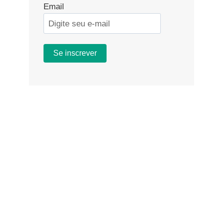
Email