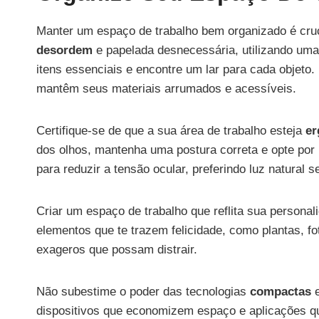
Manter um espaço de trabalho bem organizado é cru
desordem
e papelada desnecessária, utilizando um
itens essenciais e encontre um lar para cada objeto.
mantêm seus materiais arrumados e acessíveis.
Certifique-se de que a sua área de trabalho esteja
er
dos olhos, mantenha uma postura correta e opte por
para reduzir a tensão ocular, preferindo luz natural 
Criar um espaço de trabalho que reflita sua personal
elementos que te trazem felicidade, como plantas, fo
exageros que possam distrair.
Não subestime o poder das tecnologias
compactas
e
dispositivos que economizem espaço e aplicações 