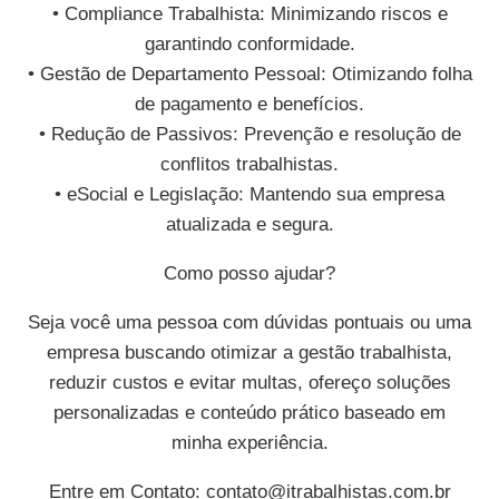
• Compliance Trabalhista: Minimizando riscos e
garantindo conformidade.
• Gestão de Departamento Pessoal: Otimizando folha
de pagamento e benefícios.
• Redução de Passivos: Prevenção e resolução de
conflitos trabalhistas.
• eSocial e Legislação: Mantendo sua empresa
atualizada e segura.
Como posso ajudar?
Seja você uma pessoa com dúvidas pontuais ou uma
empresa buscando otimizar a gestão trabalhista,
reduzir custos e evitar multas, ofereço soluções
personalizadas e conteúdo prático baseado em
minha experiência.
Entre em Contato:
contato@itrabalhistas.com.br