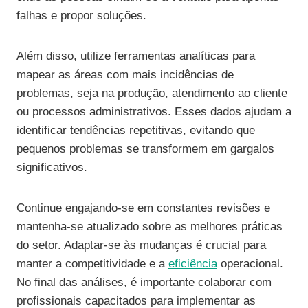
falhas e propor soluções.
Além disso, utilize ferramentas analíticas para
mapear as áreas com mais incidências de
problemas, seja na produção, atendimento ao cliente
ou processos administrativos. Esses dados ajudam a
identificar tendências repetitivas, evitando que
pequenos problemas se transformem em gargalos
significativos.
Continue engajando-se em constantes revisões e
mantenha-se atualizado sobre as melhores práticas
do setor. Adaptar-se às mudanças é crucial para
manter a competitividade e a
eficiência
operacional.
No final das análises, é importante colaborar com
profissionais capacitados para implementar as