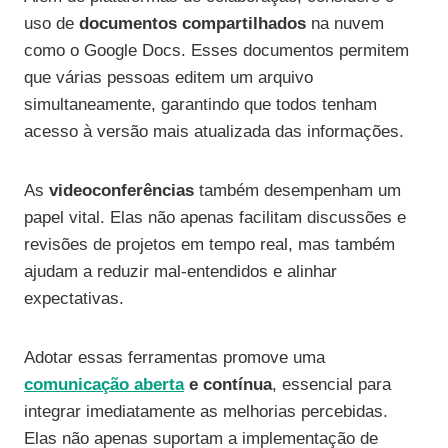
uso de
documentos compartilhados
na nuvem
como o Google Docs. Esses documentos permitem
que várias pessoas editem um arquivo
simultaneamente, garantindo que todos tenham
acesso à versão mais atualizada das informações.
As
videoconferências
também desempenham um
papel vital. Elas não apenas facilitam discussões e
revisões de projetos em tempo real, mas também
ajudam a reduzir mal-entendidos e alinhar
expectativas.
Adotar essas ferramentas promove uma
comunicação aberta
e contínua
, essencial para
integrar imediatamente as melhorias percebidas.
Elas não apenas suportam a implementação de