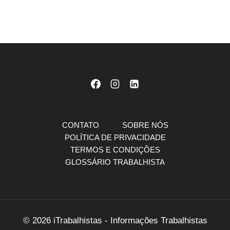
CONTATO
SOBRE NÓS
POLÍTICA DE PRIVACIDADE
TERMOS E CONDIÇÕES
GLOSSÁRIO TRABALHISTA
© 2026 iTrabalhistas - Informações Trabalhistas