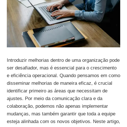
Introduzir melhorias dentro de uma organização pode
ser desafiador, mas é essencial para o crescimento
e eficiência operacional. Quando pensamos em como
disseminar melhorias de maneira eficaz, é crucial
identificar primeiro as áreas que necessitam de
ajustes. Por meio da comunicação clara e da
colaboração, podemos não apenas implementar
mudanças, mas também garantir que toda a equipe
esteja alinhada com os novos objetivos. Neste artigo,