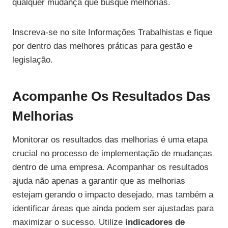
qualquer mudança que busque melhorias.
Inscreva-se no site Informações Trabalhistas e fique
por dentro das melhores práticas para gestão e
legislação.
Acompanhe Os Resultados Das
Melhorias
Monitorar os resultados das melhorias é uma etapa
crucial no processo de implementação de mudanças
dentro de uma empresa. Acompanhar os resultados
ajuda não apenas a garantir que as melhorias
estejam gerando o impacto desejado, mas também a
identificar áreas que ainda podem ser ajustadas para
maximizar o sucesso. Utilize
indicadores de