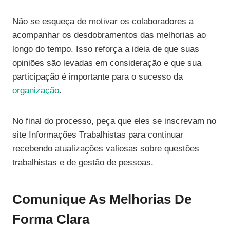
Não se esqueça de motivar os colaboradores a
acompanhar os desdobramentos das melhorias ao
longo do tempo. Isso reforça a ideia de que suas
opiniões são levadas em consideração e que sua
participação é importante para o sucesso da
organização
.
No final do processo, peça que eles se inscrevam no
site Informações Trabalhistas para continuar
recebendo atualizações valiosas sobre questões
trabalhistas e de gestão de pessoas.
Comunique As Melhorias De
Forma Clara