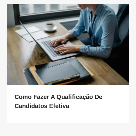
Como Fazer A Qualificação De
Candidatos Efetiva