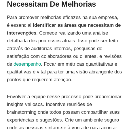
Necessitam De Melhorias
Para promover melhorias eficazes na sua empresa,
é essencial
identificar as áreas que necessitam de
intervenções
. Comece realizando uma análise
detalhada dos processos atuais. Isso pode ser feito
através de auditorias internas, pesquisas de
satisfação com colaboradores ou clientes, e revisões
de
desempenho
. Focar em métricas quantitativas e
qualitativas é vital para ter uma visão abrangente dos
pontos que requerem atenção.
Envolver a equipe nesse processo pode proporcionar
insights valiosos. Incentive reuniões de
brainstorming onde todos possam compartilhar suas
experiências e sugestões. Crie um ambiente seguro
onde as pessoas sintam-se à vontade para apontar