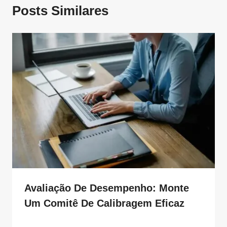
Posts Similares
Avaliação De Desempenho: Monte
Um Comitê De Calibragem Eficaz