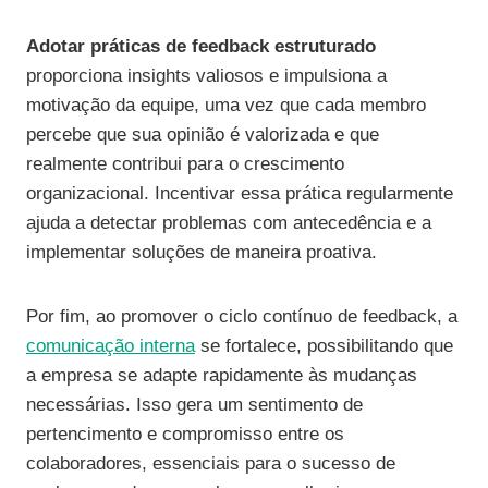
Adotar práticas de feedback estruturado
proporciona insights valiosos e impulsiona a
motivação da equipe, uma vez que cada membro
percebe que sua opinião é valorizada e que
realmente contribui para o crescimento
organizacional. Incentivar essa prática regularmente
ajuda a detectar problemas com antecedência e a
implementar soluções de maneira proativa.
Por fim, ao promover o ciclo contínuo de feedback, a
comunicação interna
se fortalece, possibilitando que
a empresa se adapte rapidamente às mudanças
necessárias. Isso gera um sentimento de
pertencimento e compromisso entre os
colaboradores, essenciais para o sucesso de