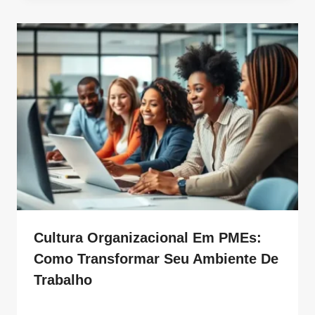
Cultura Organizacional Em PMEs:
Como Transformar Seu Ambiente De
Trabalho