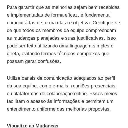
Para garantir que as melhorias sejam bem recebidas
e implementadas de forma eficaz, é fundamental
comunicá-las de forma clara e objetiva. Certifique-se
de que todos os membros da equipe compreendam
as mudanças planejadas e suas justificativas. Isso
pode ser feito utilizando uma linguagem simples e
direta, evitando termos técnicos complexos que
possam gerar confusões.
Utilize canais de comunicação adequados ao perfil
da sua equipe, como e-mails, reuniões presenciais
ou plataformas de colaboração online. Esses meios
facilitam o acesso às informações e permitem um
entendimento uniforme das melhorias propostas.
Visualize as Mudanças