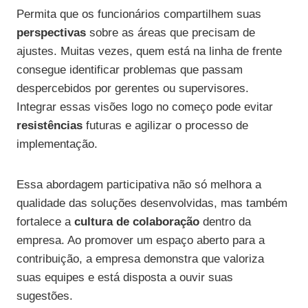
Permita que os funcionários compartilhem suas
perspectivas
sobre as áreas que precisam de
ajustes. Muitas vezes, quem está na linha de frente
consegue identificar problemas que passam
despercebidos por gerentes ou supervisores.
Integrar essas visões logo no começo pode evitar
resistências
futuras e agilizar o processo de
implementação.
Essa abordagem participativa não só melhora a
qualidade das soluções desenvolvidas, mas também
fortalece a
cultura de colaboração
dentro da
empresa. Ao promover um espaço aberto para a
contribuição, a empresa demonstra que valoriza
suas equipes e está disposta a ouvir suas
sugestões.