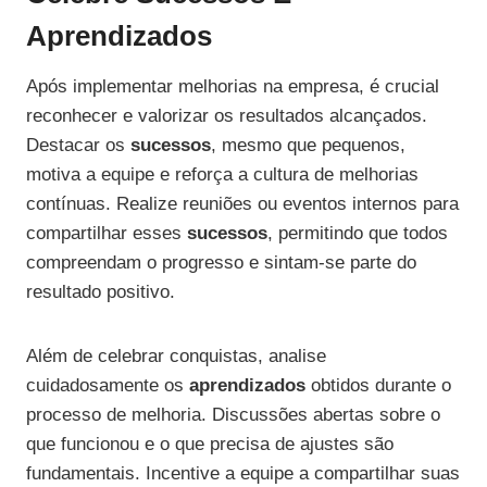
Aprendizados
Após implementar melhorias na empresa, é crucial
reconhecer e valorizar os resultados alcançados.
Destacar os
sucessos
, mesmo que pequenos,
motiva a equipe e reforça a cultura de melhorias
contínuas. Realize reuniões ou eventos internos para
compartilhar esses
sucessos
, permitindo que todos
compreendam o progresso e sintam-se parte do
resultado positivo.
Além de celebrar conquistas, analise
cuidadosamente os
aprendizados
obtidos durante o
processo de melhoria. Discussões abertas sobre o
que funcionou e o que precisa de ajustes são
fundamentais. Incentive a equipe a compartilhar suas