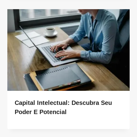
Capital Intelectual: Descubra Seu
Poder E Potencial