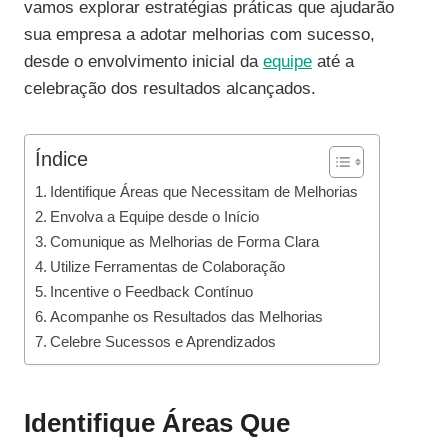
vamos explorar estratégias práticas que ajudarão
sua empresa a adotar melhorias com sucesso,
desde o envolvimento inicial da
equipe
até a
celebração dos resultados alcançados.
Índice
Identifique Áreas que Necessitam de Melhorias
Envolva a Equipe desde o Início
Comunique as Melhorias de Forma Clara
Utilize Ferramentas de Colaboração
Incentive o Feedback Contínuo
Acompanhe os Resultados das Melhorias
Celebre Sucessos e Aprendizados
Identifique Áreas Que