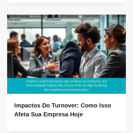
Impactos Do Turnover: Como Isso
Afeta Sua Empresa Hoje