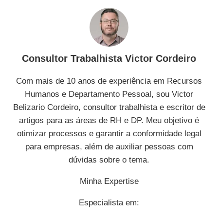
Consultor Trabalhista Victor Cordeiro
Com mais de 10 anos de experiência em Recursos
Humanos e Departamento Pessoal, sou Victor
Belizario Cordeiro, consultor trabalhista e escritor de
artigos para as áreas de RH e DP. Meu objetivo é
otimizar processos e garantir a conformidade legal
para empresas, além de auxiliar pessoas com
dúvidas sobre o tema.
Minha Expertise
Especialista em: