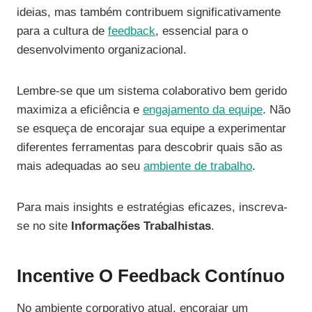
ideias, mas também contribuem significativamente
para a cultura de
feedback
, essencial para o
desenvolvimento organizacional.
Lembre-se que um sistema colaborativo bem gerido
maximiza a eficiência e
engajamento da equipe
. Não
se esqueça de encorajar sua equipe a experimentar
diferentes ferramentas para descobrir quais são as
mais adequadas ao seu
ambiente de trabalho
.
Para mais insights e estratégias eficazes, inscreva-
se no site
Informações Trabalhistas
.
Incentive O Feedback Contínuo
No ambiente corporativo atual, encorajar um