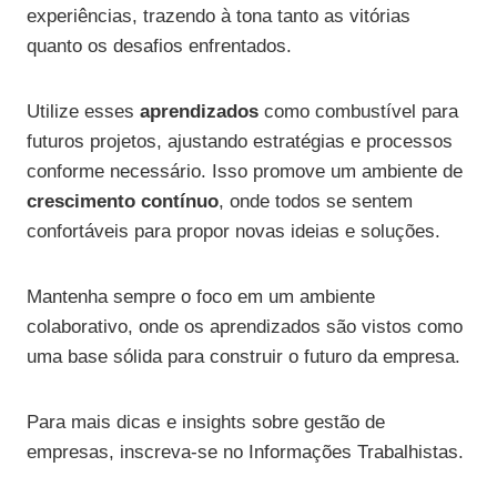
experiências, trazendo à tona tanto as vitórias
quanto os desafios enfrentados.
Utilize esses
aprendizados
como combustível para
futuros projetos, ajustando estratégias e processos
conforme necessário. Isso promove um ambiente de
crescimento contínuo
, onde todos se sentem
confortáveis para propor novas ideias e soluções.
Mantenha sempre o foco em um ambiente
colaborativo, onde os aprendizados são vistos como
uma base sólida para construir o futuro da empresa.
Para mais dicas e insights sobre gestão de
empresas, inscreva-se no Informações Trabalhistas.