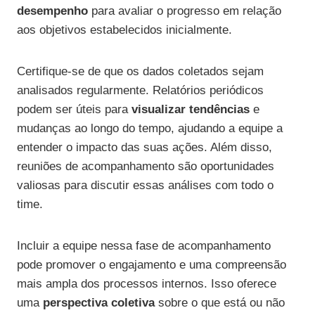
desempenho
para avaliar o progresso em relação
aos objetivos estabelecidos inicialmente.
Certifique-se de que os dados coletados sejam
analisados regularmente. Relatórios periódicos
podem ser úteis para
visualizar tendências
e
mudanças ao longo do tempo, ajudando a equipe a
entender o impacto das suas ações. Além disso,
reuniões de acompanhamento são oportunidades
valiosas para discutir essas análises com todo o
time.
Incluir a equipe nessa fase de acompanhamento
pode promover o engajamento e uma compreensão
mais ampla dos processos internos. Isso oferece
uma
perspectiva coletiva
sobre o que está ou não