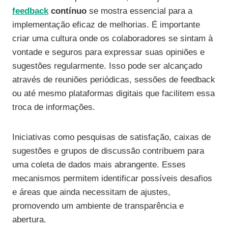
feedback
contínuo
se mostra essencial para a
implementação eficaz de melhorias. É importante
criar uma cultura onde os colaboradores se sintam à
vontade e seguros para expressar suas opiniões e
sugestões regularmente. Isso pode ser alcançado
através de reuniões periódicas, sessões de feedback
ou até mesmo plataformas digitais que facilitem essa
troca de informações.
Iniciativas como pesquisas de satisfação, caixas de
sugestões e grupos de discussão contribuem para
uma coleta de dados mais abrangente. Esses
mecanismos permitem identificar possíveis desafios
e áreas que ainda necessitam de ajustes,
promovendo um ambiente de transparência e
abertura.