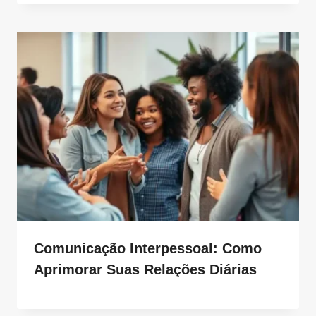
Comunicação Interpessoal: Como
Aprimorar Suas Relações Diárias