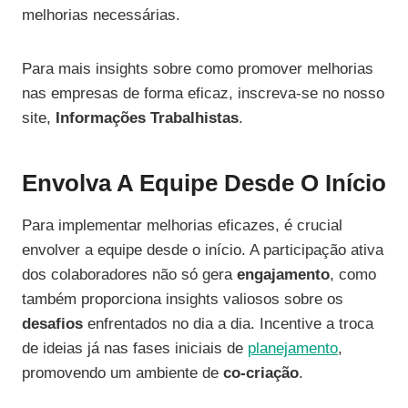
melhorias necessárias.
Para mais insights sobre como promover melhorias
nas empresas de forma eficaz, inscreva-se no nosso
site,
Informações Trabalhistas
.
Envolva A Equipe Desde O Início
Para implementar melhorias eficazes, é crucial
envolver a equipe desde o início. A participação ativa
dos colaboradores não só gera
engajamento
, como
também proporciona insights valiosos sobre os
desafios
enfrentados no dia a dia. Incentive a troca
de ideias já nas fases iniciais de
planejamento
,
promovendo um ambiente de
co-criação
.