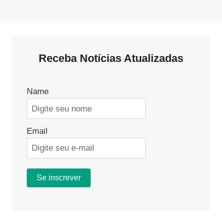
Receba Notícias Atualizadas
Name
Email