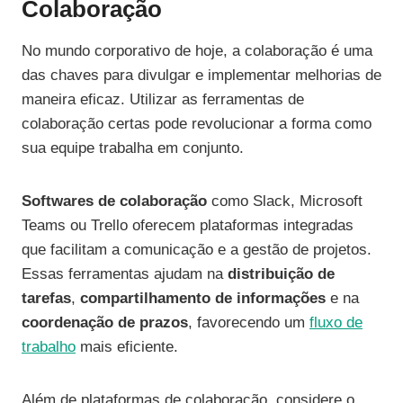
Colaboração
No mundo corporativo de hoje, a colaboração é uma
das chaves para divulgar e implementar melhorias de
maneira eficaz. Utilizar as ferramentas de
colaboração certas pode revolucionar a forma como
sua equipe trabalha em conjunto.
Softwares de colaboração
como Slack, Microsoft
Teams ou Trello oferecem plataformas integradas
que facilitam a comunicação e a gestão de projetos.
Essas ferramentas ajudam na
distribuição de
tarefas
,
compartilhamento de informações
e na
coordenação de prazos
, favorecendo um
fluxo de
trabalho
mais eficiente.
Além de plataformas de colaboração, considere o