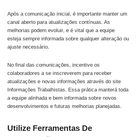
Após a comunicação inicial, é importante manter um
canal aberto para atualizações contínuas. As
melhorias podem evoluir, e é vital que a equipe
esteja sempre informada sobre qualquer alteração ou
ajuste necessário.
No final das comunicações, incentive os
colaboradores a se inscreverem para receber
atualizações e novas informações através do site
Informações Trabalhistas. Essa prática manterá toda
a equipe alinhada e bem informada sobre novos
desenvolvimentos e futuras melhorias planejadas.
Utilize Ferramentas De