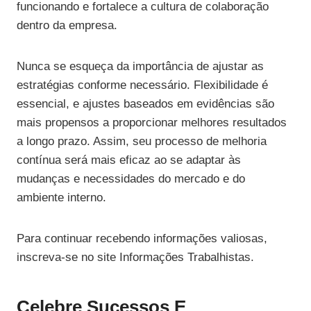
funcionando e fortalece a cultura de colaboração
dentro da empresa.
Nunca se esqueça da importância de ajustar as
estratégias conforme necessário. Flexibilidade é
essencial, e ajustes baseados em evidências são
mais propensos a proporcionar melhores resultados
a longo prazo. Assim, seu processo de melhoria
contínua será mais eficaz ao se adaptar às
mudanças e necessidades do mercado e do
ambiente interno.
Para continuar recebendo informações valiosas,
inscreva-se no site Informações Trabalhistas.
Celebre Sucessos E