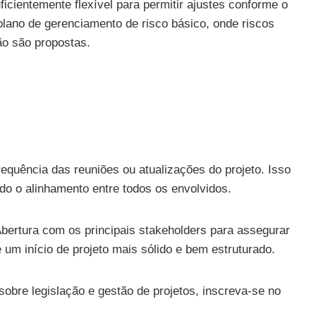
icientemente flexível para permitir ajustes conforme o
lano de gerenciamento de risco básico, onde riscos
ção são propostas.
equência das reuniões ou atualizações do projeto. Isso
do o alinhamento entre todos os envolvidos.
bertura com os principais stakeholders para assegurar
um início de projeto mais sólido e bem estruturado.
sobre legislação e gestão de projetos, inscreva-se no