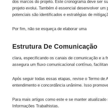
dos marcos do projeto. Este cronograma deve ser suf
projeto evolui. Também é essencial desenvolver um p
potenciais são identificados e estratégias de mitiga
Por fim, não se esqueça de elaborar uma
Estrutura De Comunicação
clara, especificando os canais de comunicação e a fr
assegura um fluxo comunicacional contínuo, facilitan
Após seguir todas essas etapas, revise o Termo de A
entendimento e concordância unânime. Isso promove 
Para mais artigos como este e se manter atualizado 
Informações Trabalhistas.