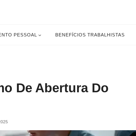
ENTO PESSOAL
BENEFÍCIOS TRABALHISTAS
mo De Abertura Do
 2025