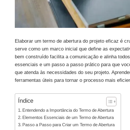
Elaborar um termo de abertura do projeto eficaz é cr
serve como um marco inicial que define as expectati
bem construído facilita a comunicação e alinha todo
essenciais e um passo a passo prático para que voc
que atenda às necessidades do seu projeto. Aprende
ferramentas úteis para tornar o processo mais efici
Índice
Entendendo a Importância do Termo de Abertura
Elementos Essenciais de um Termo de Abertura
Passo a Passo para Criar um Termo de Abertura