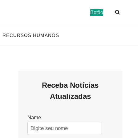
Botão
RECURSOS HUMANOS
Receba Notícias
Atualizadas
Name