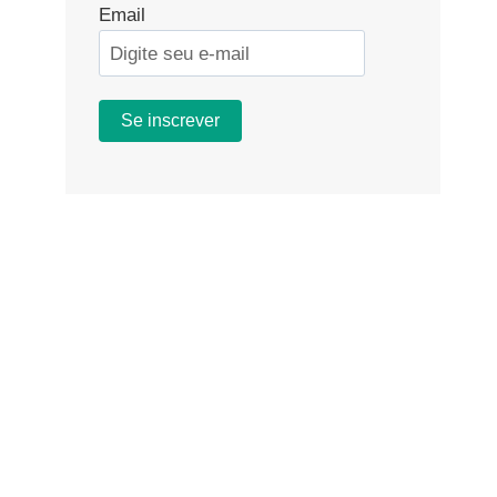
Email