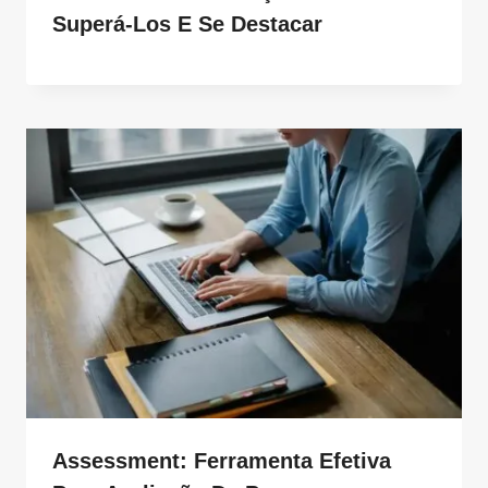
Superá-Los E Se Destacar
Assessment: Ferramenta Efetiva