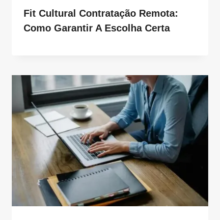
Fit Cultural Contratação Remota:
Como Garantir A Escolha Certa