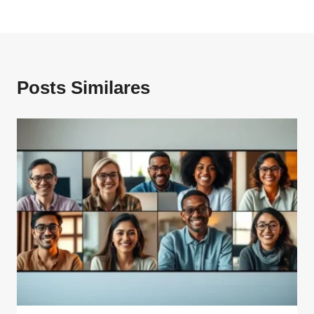
Posts Similares