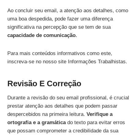
Ao concluir seu email, a atenção aos detalhes, como
uma boa despedida, pode fazer uma diferença
significativa na percepção que se tem de sua
capacidade de comunicação.
Para mais conteúdos informativos como este,
inscreva-se no nosso site Informações Trabalhistas.
Revisão E Correção
Durante a revisão do seu email profissional, é crucial
prestar atenção aos detalhes que podem passar
despercebidos na primeira leitura.
Verifique a
ortografia e a gramática
do texto para evitar erros
que possam comprometer a credibilidade da sua