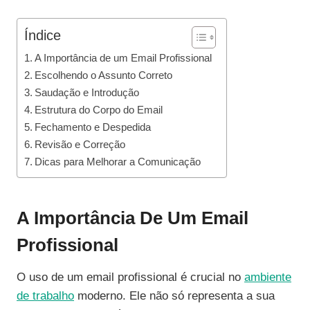
Índice
A Importância de um Email Profissional
Escolhendo o Assunto Correto
Saudação e Introdução
Estrutura do Corpo do Email
Fechamento e Despedida
Revisão e Correção
Dicas para Melhorar a Comunicação
A Importância De Um Email
Profissional
O uso de um email profissional é crucial no
ambiente
de trabalho
moderno. Ele não só representa a sua