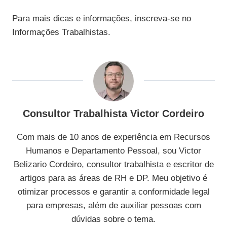
Para mais dicas e informações, inscreva-se no
Informações Trabalhistas.
Consultor Trabalhista Victor Cordeiro
Com mais de 10 anos de experiência em Recursos
Humanos e Departamento Pessoal, sou Victor
Belizario Cordeiro, consultor trabalhista e escritor de
artigos para as áreas de RH e DP. Meu objetivo é
otimizar processos e garantir a conformidade legal
para empresas, além de auxiliar pessoas com
dúvidas sobre o tema.