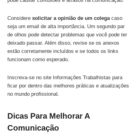
pode causar confusões e atrasos na comunicação.
Considere
solicitar a opinião de um colega
caso
seja um email de alta importância. Um segundo par
de olhos pode detectar problemas que você pode ter
deixado passar. Além disso, revise se os anexos
estão corretamente incluídos e se todos os links
funcionam como esperado.
Inscreva-se no site Informações Trabalhistas para
ficar por dentro das melhores práticas e atualizações
no mundo profissional.
Dicas Para Melhorar A
Comunicação