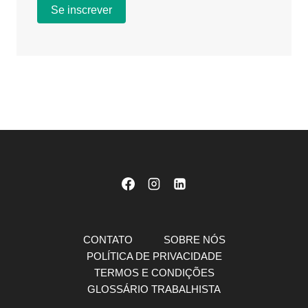
CONTATO
SOBRE NÓS
POLÍTICA DE PRIVACIDADE
TERMOS E CONDIÇÕES
GLOSSÁRIO TRABALHISTA