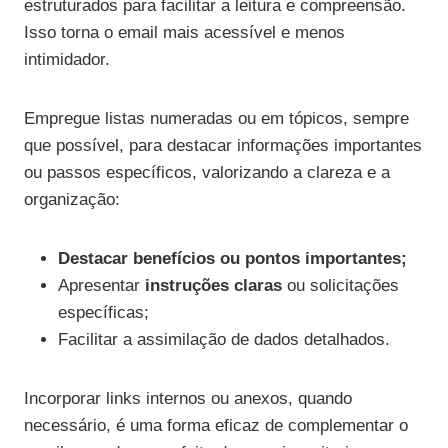
estruturados para facilitar a leitura e compreensão.
Isso torna o email mais acessível e menos
intimidador.
Empregue listas numeradas ou em tópicos, sempre
que possível, para destacar informações importantes
ou passos específicos, valorizando a clareza e a
organização:
Destacar benefícios ou pontos importantes;
Apresentar
instruções claras
ou solicitações
específicas;
Facilitar a assimilação de dados detalhados.
Incorporar links internos ou anexos, quando
necessário, é uma forma eficaz de complementar o