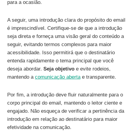
para a ocasião.
A seguir, uma introdução clara do propósito do email
é imprescindível. Certifique-se de que a introdução
seja direta e forneça uma visão geral do conteúdo a
seguir, evitando termos complexos para maior
acessibilidade. Isso permitirá que o destinatário
entenda rapidamente o tema principal que você
deseja abordar.
Seja objetivo
e evite rodeios,
mantendo a
comunicação aberta
e transparente.
Por fim, a introdução deve fluir naturalmente para o
corpo principal do email, mantendo o leitor ciente e
engajado. Não esqueça de verificar a pertinência da
introdução em relação ao destinatário para maior
efetividade na comunicação.