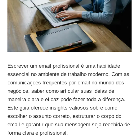
Escrever um email profissional é uma habilidade
essencial no ambiente de trabalho moderno. Com as
comunicações frequentes por email no mundo dos
negócios, saber como articular suas ideias de
maneira clara e eficaz pode fazer toda a diferença.
Este guia oferece insights valiosos sobre como
escolher o assunto correto, estruturar o corpo do
email e garantir que sua mensagem seja recebida de
forma clara e profissional.