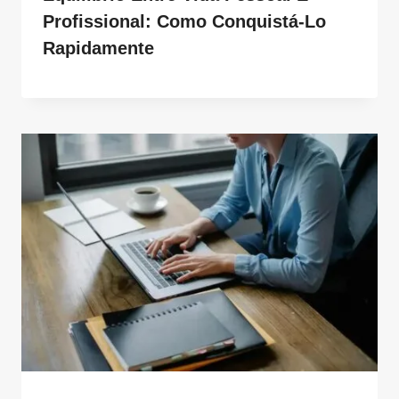
Profissional: Como Conquistá-Lo
Rapidamente