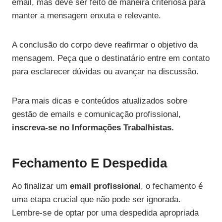
email, mas deve ser feito de maneira criteriosa para
manter a mensagem enxuta e relevante.
A conclusão do corpo deve reafirmar o objetivo da
mensagem. Peça que o destinatário entre em contato
para esclarecer dúvidas ou avançar na discussão.
Para mais dicas e conteúdos atualizados sobre
gestão de emails e comunicação profissional,
inscreva-se no Informações Trabalhistas.
Fechamento E Despedida
Ao finalizar um
email profissional
, o fechamento é
uma etapa crucial que não pode ser ignorada.
Lembre-se de optar por uma despedida apropriada