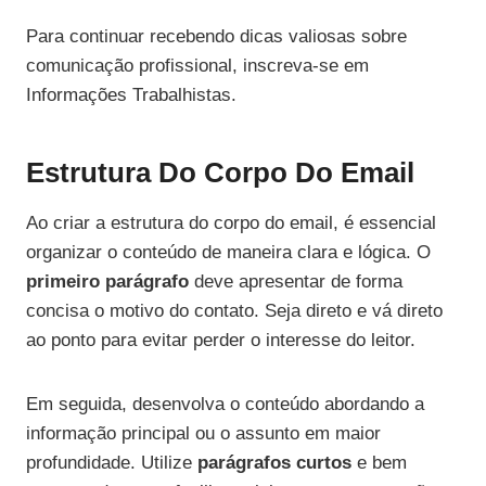
Para continuar recebendo dicas valiosas sobre
comunicação profissional, inscreva-se em
Informações Trabalhistas.
Estrutura Do Corpo Do Email
Ao criar a estrutura do corpo do email, é essencial
organizar o conteúdo de maneira clara e lógica. O
primeiro parágrafo
deve apresentar de forma
concisa o motivo do contato. Seja direto e vá direto
ao ponto para evitar perder o interesse do leitor.
Em seguida, desenvolva o conteúdo abordando a
informação principal ou o assunto em maior
profundidade. Utilize
parágrafos curtos
e bem