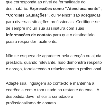
que corresponda ao nível de formalidade do
destinatário.
Expressões como “Atenciosamente”,
“Cordiais Saudações”
, ou “Melhor” são adequadas
para diversas situações profissionais. Certifique-se
de sempre incluir sua assinatura com suas
informações de contato
para que o destinatário
possa responder facilmente.
Não se esqueça de agradecer pela atenção ou ajuda
prestada, quando relevante. Isso demonstra respeito
e apreço, fortalecendo o relacionamento profissional.
Adapte sua linguagem ao contexto e mantenha a
coerência com o tom usado no restante do email. A
despedida deve refletir a seriedade e
profissionalismo do contato.