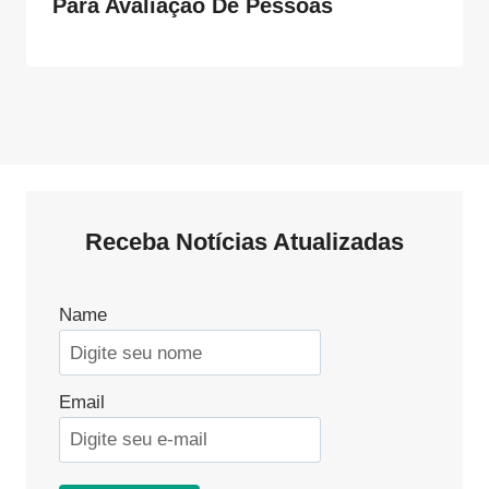
Para Avaliação De Pessoas
Receba Notícias Atualizadas
Name
Email