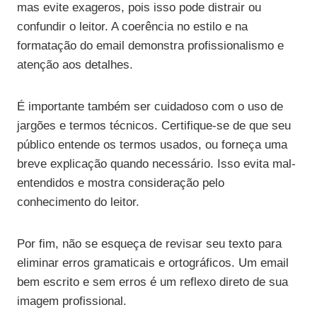
mas evite exageros, pois isso pode distrair ou
confundir o leitor. A coerência no estilo e na
formatação do email demonstra profissionalismo e
atenção aos detalhes.
É importante também ser cuidadoso com o uso de
jargões e termos técnicos. Certifique-se de que seu
público entende os termos usados, ou forneça uma
breve explicação quando necessário. Isso evita mal-
entendidos e mostra consideração pelo
conhecimento do leitor.
Por fim, não se esqueça de revisar seu texto para
eliminar erros gramaticais e ortográficos. Um email
bem escrito e sem erros é um reflexo direto de sua
imagem profissional.