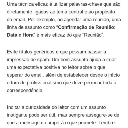
Uma técnica eficaz é utilizar palavras-chave que são
diretamente ligadas ao tema central e ao propósito
do email. Por exemplo, ao agendar uma reunião, uma
linha de assunto como “
Confirmação de Reunião:
Data e Hora
” é mais eficaz do que “Reunião”.
Evite títulos genéricos e que possam passar a
impressão de spam. Um bom assunto ajuda a criar
uma expectativa positiva no leitor sobre o que
esperar do email, além de estabelecer desde o início
o tom de profissionalismo que deve permear toda a
correspondência.
Incitar a curiosidade do leitor com um assunto
instigante pode ser útil, mas sempre assegure-se de
que a mensagem cumprirá o que promete. Lembre-