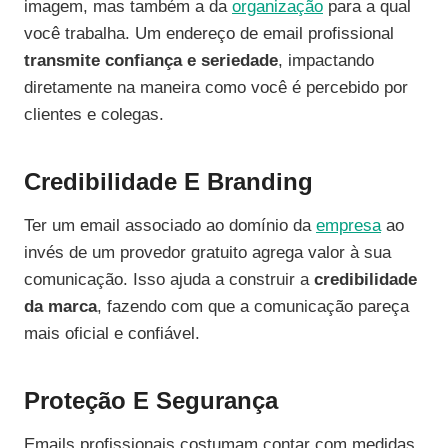
imagem, mas também a da
organização
para a qual
você trabalha. Um endereço de email profissional
transmite confiança e seriedade
, impactando
diretamente na maneira como você é percebido por
clientes e colegas.
Credibilidade E Branding
Ter um email associado ao domínio da
empresa
ao
invés de um provedor gratuito agrega valor à sua
comunicação. Isso ajuda a construir a
credibilidade
da marca
, fazendo com que a comunicação pareça
mais oficial e confiável.
Proteção E Segurança
Emails profissionais costumam contar com medidas