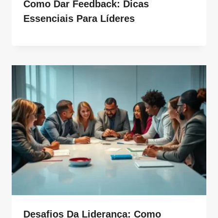
Como Dar Feedback: Dicas
Essenciais Para Líderes
Desafios Da Liderança: Como