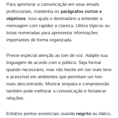
Para aprimorar a comunicação em seus emails
profissionais, mantenha os
parágrafos curtos e
objetivos
. Isso ajuda o destinatário a entender a
mensagem com rapidez e clareza. Utilize tópicos ou
listas numeradas para apresentar informações
importantes de forma organizada.
Preste especial atenção ao tom de voz. Adapte sua
linguagem de acordo com o público. Seja formal
quando necessário, mas não hesite em ser mais leve
e acessível em ambientes que permitam um tom
mais descontraído. Mostrar empatia e compreensão
também pode melhorar a comunicação e fortalecer
relações.
Enfatize pontos essenciais usando
negrito
ou
itálico
,