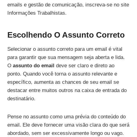
emails e gestão de comunicação, inscreva-se no site
Informações Trabalhistas.
Escolhendo O Assunto Correto
Selecionar o assunto correto para um email é vital
para garantir que sua mensagem seja aberta e lida.
O
assunto do email
deve ser claro e direto ao
ponto. Quando você torna o assunto relevante e
específico, aumenta as chances de seu email se
destacar entre muitos outros na caixa de entrada do
destinatário.
Pense no assunto como uma prévia do conteúdo do
email. Ele deve fornecer uma visão clara do que será
abordado, sem ser excessivamente longo ou vago.