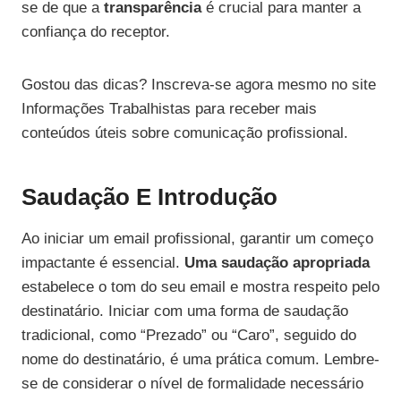
se de que a
transparência
é crucial para manter a
confiança do receptor.
Gostou das dicas? Inscreva-se agora mesmo no site
Informações Trabalhistas para receber mais
conteúdos úteis sobre comunicação profissional.
Saudação E Introdução
Ao iniciar um email profissional, garantir um começo
impactante é essencial.
Uma saudação apropriada
estabelece o tom do seu email e mostra respeito pelo
destinatário. Iniciar com uma forma de saudação
tradicional, como “Prezado” ou “Caro”, seguido do
nome do destinatário, é uma prática comum. Lembre-
se de considerar o nível de formalidade necessário