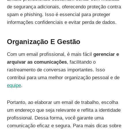
de segurança adicionais, oferecendo proteção contra
spam e phishing. Isso é essencial para proteger
informações confidenciais e evitar perda de dados.
Organização E Gestão
Com um email profissional, é mais fácil
gerenciar e
arquivar as comunicações
, facilitando o
rastreamento de conversas importantes. Isso
contribui para uma melhor organização pessoal e de
equipe
.
Portanto, ao elaborar um email de trabalho, escolha
um endereço que seja relevante e reflita a identidade
profissional. Dessa forma, você garante uma
comunicação eficaz e segura. Para mais dicas sobre