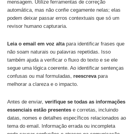
mensagem. Utilize ferramentas de correção
automática, mas não confie cegamente nelas; elas
podem deixar passar erros contextuais que só um
revisor humano capturaria.
Leia o email em voz alta
para identificar frases que
não soam naturais ou palavras repetidas. Isso
também ajuda a verificar o fluxo do texto e se ele
segue uma lógica coerente. Ao identificar sentenças
confusas ou mal formuladas,
reescreva
para
melhorar a clareza e o impacto.
Antes de enviar,
verifique se todas as informações
essenciais estão presentes
e corretas, incluindo
datas, nomes e detalhes específicos relacionados ao
tema do email. Informação errada ou incompleta