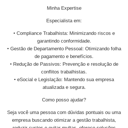
Minha Expertise
Especialista em:
• Compliance Trabalhista: Minimizando riscos e
garantindo conformidade.
• Gestão de Departamento Pessoal: Otimizando folha
de pagamento e benefícios.
• Redução de Passivos: Prevenção e resolução de
conflitos trabalhistas.
• eSocial e Legislação: Mantendo sua empresa
atualizada e segura.
Como posso ajudar?
Seja você uma pessoa com dúvidas pontuais ou uma
empresa buscando otimizar a gestão trabalhista,
reduzir custos e evitar multas, ofereço soluções