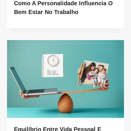
Como A Personalidade Influencia O
Bem Estar No Trabalho
Equilíbrio Entre Vida Pessoal E