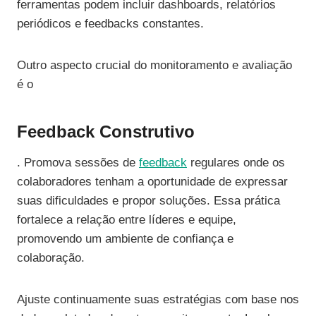
ferramentas podem incluir dashboards, relatórios
periódicos e feedbacks constantes.
Outro aspecto crucial do monitoramento e avaliação
é o
Feedback Construtivo
. Promova sessões de
feedback
regulares onde os
colaboradores tenham a oportunidade de expressar
suas dificuldades e propor soluções. Essa prática
fortalece a relação entre líderes e equipe,
promovendo um ambiente de confiança e
colaboração.
Ajuste continuamente suas estratégias com base nos