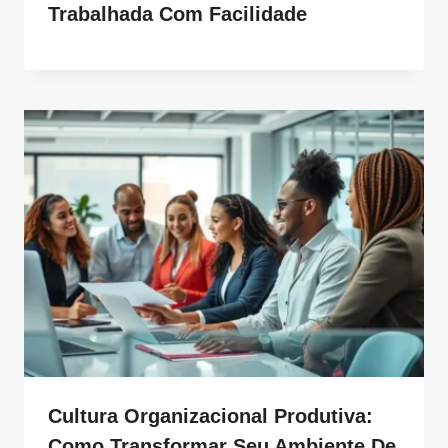
Trabalhada Com Facilidade
Cultura Organizacional Produtiva:
Como Transformar Seu Ambiente De