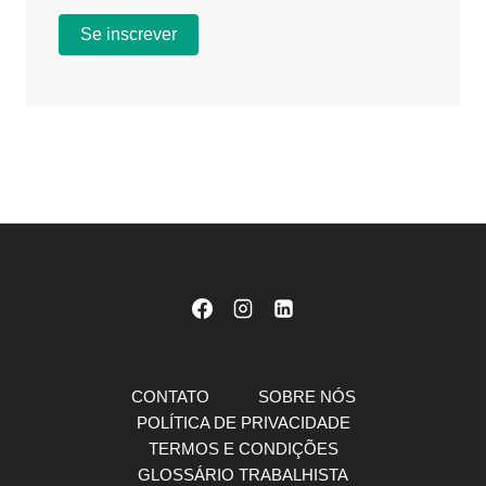
CONTATO
SOBRE NÓS
POLÍTICA DE PRIVACIDADE
TERMOS E CONDIÇÕES
GLOSSÁRIO TRABALHISTA