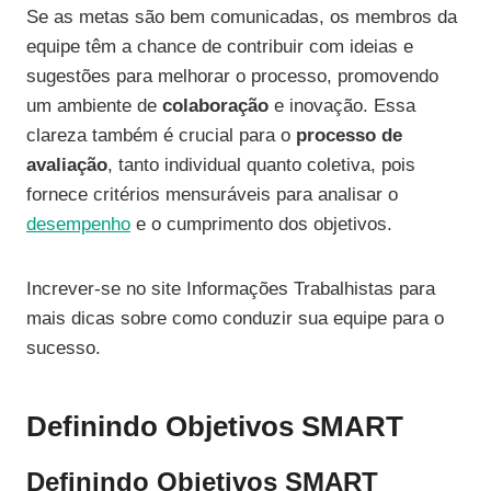
Se as metas são bem comunicadas, os membros da
equipe têm a chance de contribuir com ideias e
sugestões para melhorar o processo, promovendo
um ambiente de
colaboração
e inovação. Essa
clareza também é crucial para o
processo de
avaliação
, tanto individual quanto coletiva, pois
fornece critérios mensuráveis para analisar o
desempenho
e o cumprimento dos objetivos.
Increver-se no site Informações Trabalhistas para
mais dicas sobre como conduzir sua equipe para o
sucesso.
Definindo Objetivos SMART
Definindo Objetivos SMART