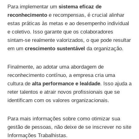
Para implementar um
sistema eficaz de
reconhecimento
e recompensas, é crucial alinhar
estas práticas às metas e ao desempenho individual
e coletivo. Isso garante que os colaboradores
sintam-se realmente valorizados, o que pode resultar
em um
crescimento sustentável
da organização.
Finalmente, ao adotar uma abordagem de
reconhecimento contínuo, a empresa cria uma
cultura de
alta performance e lealdade
. Isso ajuda a
reter talentos e atrair novos profissionais que se
identificam com os valores organizacionais.
Para mais informações sobre como otimizar sua
gestão de pessoas, não deixe de se inscrever no site
Informações Trabalhistas.