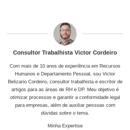
Consultor Trabalhista Victor Cordeiro
Com mais de 10 anos de experiência em Recursos
Humanos e Departamento Pessoal, sou Victor
Belizario Cordeiro, consultor trabalhista e escritor de
artigos para as áreas de RH e DP. Meu objetivo é
otimizar processos e garantir a conformidade legal
para empresas, além de auxiliar pessoas com
dúvidas sobre o tema.
Minha Expertise