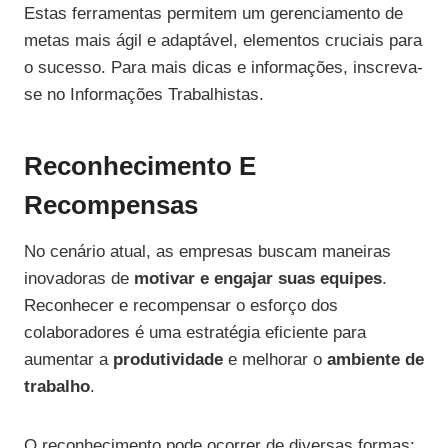
Estas ferramentas permitem um gerenciamento de
metas mais ágil e adaptável, elementos cruciais para
o sucesso. Para mais dicas e informações, inscreva-
se no Informações Trabalhistas.
Reconhecimento E
Recompensas
No cenário atual, as empresas buscam maneiras
inovadoras de
motivar e engajar suas equipes
.
Reconhecer e recompensar o esforço dos
colaboradores é uma estratégia eficiente para
aumentar a
produtividade
e melhorar o
ambiente de
trabalho
.
O reconhecimento pode ocorrer de diversas formas: