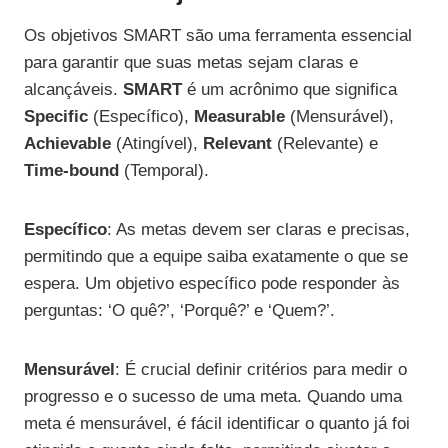
Os objetivos SMART são uma ferramenta essencial
para garantir que suas metas sejam claras e
alcançáveis.
SMART
é um acrônimo que significa
Specific
(Específico),
Measurable
(Mensurável),
Achievable
(Atingível),
Relevant
(Relevante) e
Time-bound
(Temporal).
Específico
: As metas devem ser claras e precisas,
permitindo que a equipe saiba exatamente o que se
espera. Um objetivo específico pode responder às
perguntas: ‘O quê?’, ‘Porquê?’ e ‘Quem?’.
Mensurável
: É crucial definir critérios para medir o
progresso e o sucesso de uma meta. Quando uma
meta é mensurável, é fácil identificar o quanto já foi