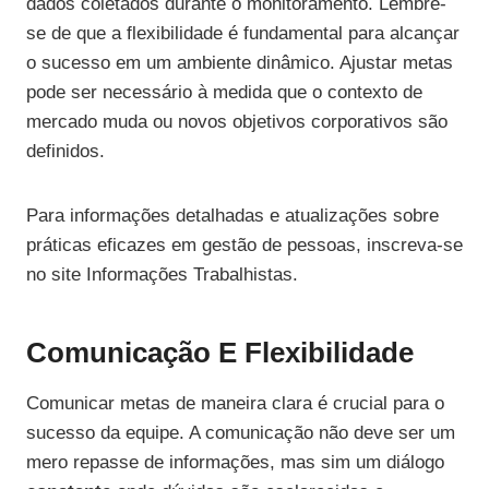
dados coletados durante o monitoramento. Lembre-
se de que a flexibilidade é fundamental para alcançar
o sucesso em um ambiente dinâmico. Ajustar metas
pode ser necessário à medida que o contexto de
mercado muda ou novos objetivos corporativos são
definidos.
Para informações detalhadas e atualizações sobre
práticas eficazes em gestão de pessoas, inscreva-se
no site Informações Trabalhistas.
Comunicação E Flexibilidade
Comunicar metas de maneira clara é crucial para o
sucesso da equipe. A comunicação não deve ser um
mero repasse de informações, mas sim um diálogo