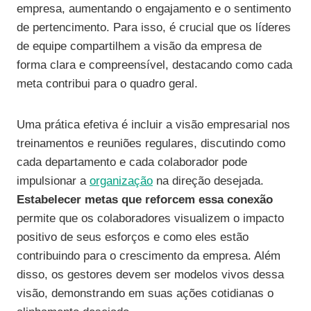
empresa, aumentando o engajamento e o sentimento
de pertencimento. Para isso, é crucial que os líderes
de equipe compartilhem a visão da empresa de
forma clara e compreensível, destacando como cada
meta contribui para o quadro geral.
Uma prática efetiva é incluir a visão empresarial nos
treinamentos e reuniões regulares, discutindo como
cada departamento e cada colaborador pode
impulsionar a
organização
na direção desejada.
Estabelecer metas que reforcem essa conexão
permite que os colaboradores visualizem o impacto
positivo de seus esforços e como eles estão
contribuindo para o crescimento da empresa. Além
disso, os gestores devem ser modelos vivos dessa
visão, demonstrando em suas ações cotidianas o