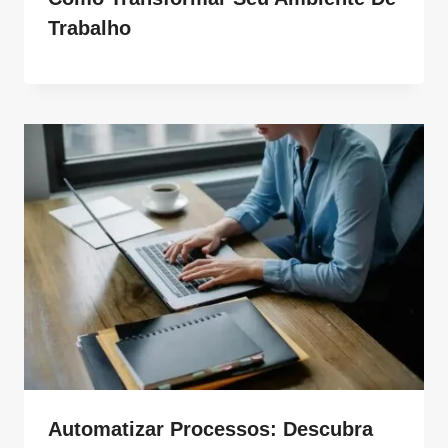
Trabalho
Automatizar Processos: Descubra