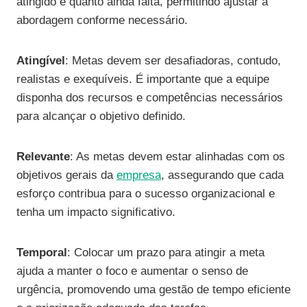
atingido e quanto ainda falta, permitindo ajustar a
abordagem conforme necessário.
Atingível
: Metas devem ser desafiadoras, contudo,
realistas e exequíveis. É importante que a equipe
disponha dos recursos e competências necessários
para alcançar o objetivo definido.
Relevante
: As metas devem estar alinhadas com os
objetivos gerais da
empresa
, assegurando que cada
esforço contribua para o sucesso organizacional e
tenha um impacto significativo.
Temporal
: Colocar um prazo para atingir a meta
ajuda a manter o foco e aumentar o senso de
urgência, promovendo uma gestão de tempo eficiente