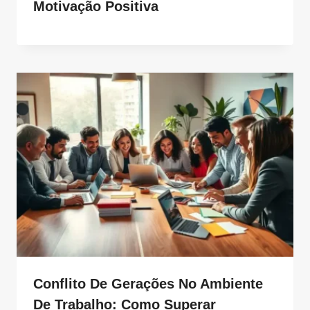
Motivação Positiva
Conflito De Gerações No Ambiente
De Trabalho: Como Superar