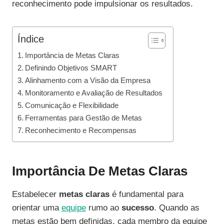
reconhecimento pode impulsionar os resultados.
Índice
Importância de Metas Claras
Definindo Objetivos SMART
Alinhamento com a Visão da Empresa
Monitoramento e Avaliação de Resultados
Comunicação e Flexibilidade
Ferramentas para Gestão de Metas
Reconhecimento e Recompensas
Importância De Metas Claras
Estabelecer
metas claras
é fundamental para
orientar uma
equipe
rumo ao
sucesso
. Quando as
metas estão bem definidas, cada membro da equipe