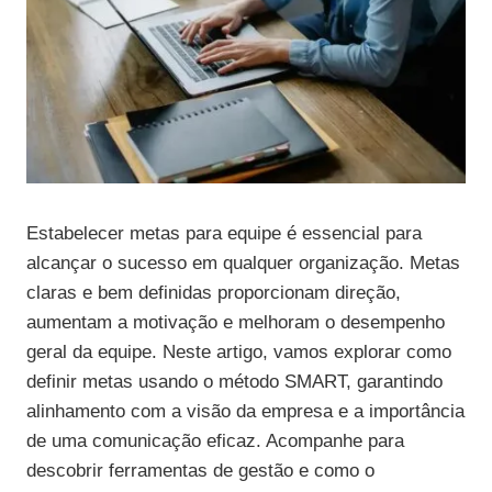
Estabelecer metas para equipe é essencial para
alcançar o sucesso em qualquer organização. Metas
claras e bem definidas proporcionam direção,
aumentam a motivação e melhoram o desempenho
geral da equipe. Neste artigo, vamos explorar como
definir metas usando o método SMART, garantindo
alinhamento com a visão da empresa e a importância
de uma comunicação eficaz. Acompanhe para
descobrir ferramentas de gestão e como o