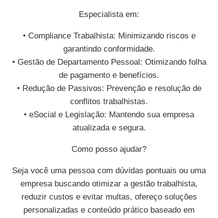
Especialista em:
• Compliance Trabalhista: Minimizando riscos e
garantindo conformidade.
• Gestão de Departamento Pessoal: Otimizando folha
de pagamento e benefícios.
• Redução de Passivos: Prevenção e resolução de
conflitos trabalhistas.
• eSocial e Legislação: Mantendo sua empresa
atualizada e segura.
Como posso ajudar?
Seja você uma pessoa com dúvidas pontuais ou uma
empresa buscando otimizar a gestão trabalhista,
reduzir custos e evitar multas, ofereço soluções
personalizadas e conteúdo prático baseado em