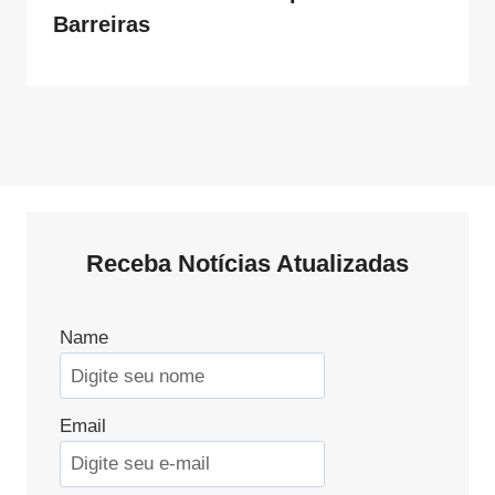
Barreiras
Receba Notícias Atualizadas
Name
Email