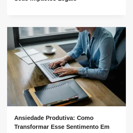
Ansiedade Produtiva: Como
Transformar Esse Sentimento Em