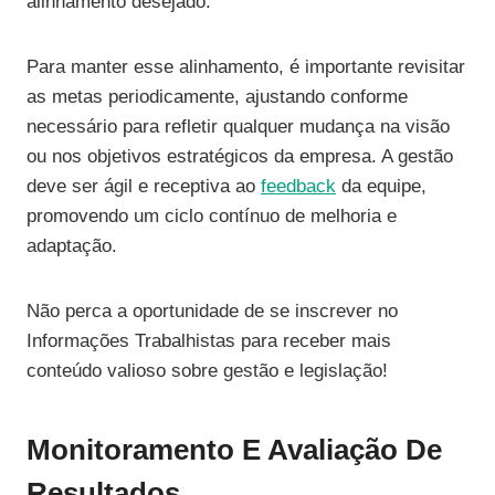
alinhamento desejado.
Para manter esse alinhamento, é importante revisitar
as metas periodicamente, ajustando conforme
necessário para refletir qualquer mudança na visão
ou nos objetivos estratégicos da empresa. A gestão
deve ser ágil e receptiva ao
feedback
da equipe,
promovendo um ciclo contínuo de melhoria e
adaptação.
Não perca a oportunidade de se inscrever no
Informações Trabalhistas para receber mais
conteúdo valioso sobre gestão e legislação!
Monitoramento E Avaliação De
Resultados