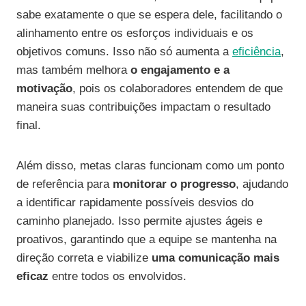
sabe exatamente o que se espera dele, facilitando o
alinhamento entre os esforços individuais e os
objetivos comuns. Isso não só aumenta a
eficiência
,
mas também melhora
o engajamento e a
motivação
, pois os colaboradores entendem de que
maneira suas contribuições impactam o resultado
final.
Além disso, metas claras funcionam como um ponto
de referência para
monitorar o progresso
, ajudando
a identificar rapidamente possíveis desvios do
caminho planejado. Isso permite ajustes ágeis e
proativos, garantindo que a equipe se mantenha na
direção correta e viabilize
uma comunicação mais
eficaz
entre todos os envolvidos.