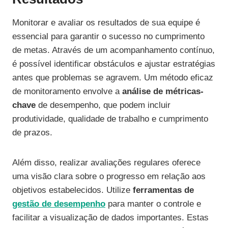
Monitorar e avaliar os resultados de sua equipe é
essencial para garantir o sucesso no cumprimento
de metas. Através de um acompanhamento contínuo,
é possível identificar obstáculos e ajustar estratégias
antes que problemas se agravem. Um método eficaz
de monitoramento envolve a
análise de métricas-
chave
de desempenho, que podem incluir
produtividade, qualidade de trabalho e cumprimento
de prazos.
Além disso, realizar avaliações regulares oferece
uma visão clara sobre o progresso em relação aos
objetivos estabelecidos. Utilize
ferramentas de
gestão de desempenho
para manter o controle e
facilitar a visualização de dados importantes. Estas