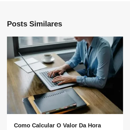
Posts Similares
Como Calcular O Valor Da Hora