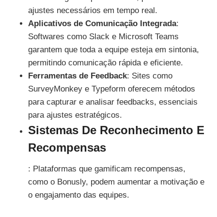
ajustes necessários em tempo real.
Aplicativos de Comunicação Integrada
:
Softwares como Slack e Microsoft Teams
garantem que toda a equipe esteja em sintonia,
permitindo comunicação rápida e eficiente.
Ferramentas de Feedback
: Sites como
SurveyMonkey e Typeform oferecem métodos
para capturar e analisar feedbacks, essenciais
para ajustes estratégicos.
Sistemas De Reconhecimento E
Recompensas
: Plataformas que gamificam recompensas,
como o Bonusly, podem aumentar a motivação e
o engajamento das equipes.