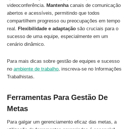
videoconferência.
Mantenha
canais de comunicação
abertos e acessíveis, permitindo que todos
compartilhem progresso ou preocupações em tempo
real.
Flexibilidade e adaptação
são cruciais para o
sucesso de uma equipe, especialmente em um
cenário dinâmico.
Para mais dicas sobre gestão de equipes e sucesso
no
ambiente de trabalho
, inscreva-se no Informações
Trabalhistas.
Ferramentas Para Gestão De
Metas
Para galgar um gerenciamento eficaz das metas, a