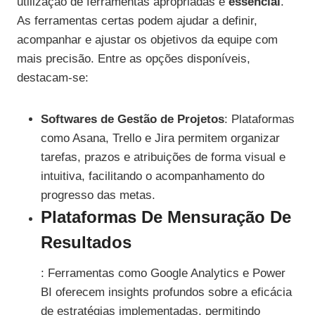
utilização de ferramentas apropriadas é
essencial
.
As ferramentas certas podem ajudar a definir,
acompanhar e ajustar os objetivos da equipe com
mais precisão. Entre as opções disponíveis,
destacam-se:
Softwares de Gestão de Projetos
: Plataformas
como Asana, Trello e Jira permitem organizar
tarefas, prazos e atribuições de forma visual e
intuitiva, facilitando o acompanhamento do
progresso das metas.
Plataformas De Mensuração De
Resultados
: Ferramentas como Google Analytics e Power
BI oferecem insights profundos sobre a eficácia
de estratégias implementadas, permitindo