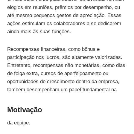
elogios em reuniões, prêmios por desempenho, ou
até mesmo pequenos gestos de apreciação. Essas
ações estimulam os colaboradores a se dedicarem
ainda mais às suas funções.
Recompensas financeiras, como bônus e
participação nos lucros, são altamente valorizadas.
Entretanto, recompensas não monetárias, como dias
de folga extra, cursos de aperfeiçoamento ou
oportunidades de crescimento dentro da empresa,
também desempenham um papel fundamental na
Motivação
da equipe.