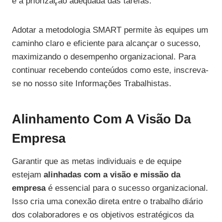
e a priorização adequada das tarefas.
Adotar a metodologia SMART permite às equipes um
caminho claro e eficiente para alcançar o sucesso,
maximizando o desempenho organizacional. Para
continuar recebendo conteúdos como este, inscreva-
se no nosso site Informações Trabalhistas.
Alinhamento Com A Visão Da
Empresa
Garantir que as metas individuais e de equipe
estejam
alinhadas com a visão e missão da
empresa
é essencial para o sucesso organizacional.
Isso cria uma conexão direta entre o trabalho diário
dos colaboradores e os objetivos estratégicos da