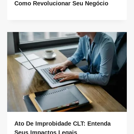
Como Revolucionar Seu Negócio
Ato De Improbidade CLT: Entenda
Seus Impactos Legais