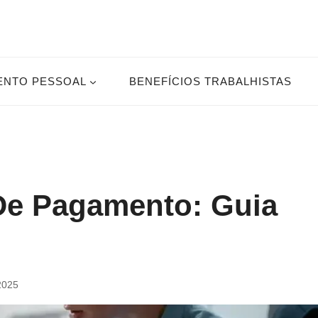
ENTO PESSOAL
BENEFÍCIOS TRABALHISTAS
De Pagamento: Guia
 2025