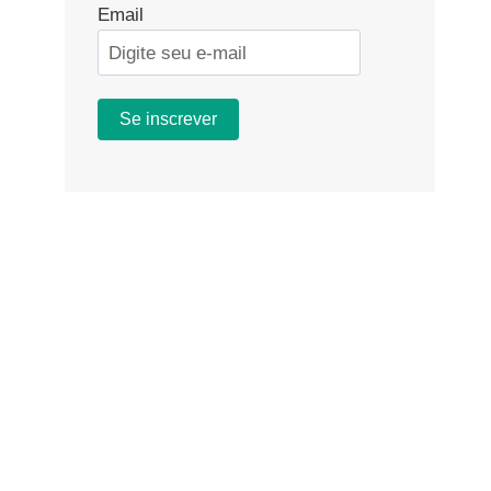
Email