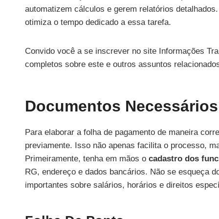
automatizem cálculos e gerem relatórios detalhado
otimiza o tempo dedicado a essa tarefa.
Convido você a se inscrever no site Informações Tra
completos sobre este e outros assuntos relacionados 
Documentos Necessários P
Para elaborar a folha de pagamento de maneira corre
previamente. Isso não apenas facilita o processo, ma
Primeiramente, tenha em mãos o
cadastro dos func
RG, endereço e dados bancários. Não se esqueça 
importantes sobre salários, horários e direitos espec