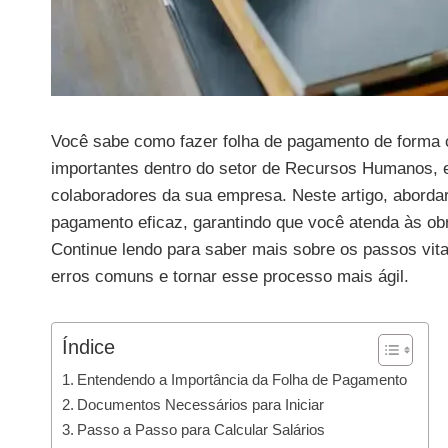
Você sabe como fazer folha de pagamento de forma c
importantes dentro do setor de Recursos Humanos, es
colaboradores da sua empresa. Neste artigo, aborda
pagamento eficaz, garantindo que você atenda às ob
Continue lendo para saber mais sobre os passos vita
erros comuns e tornar esse processo mais ágil.
Índice
Entendendo a Importância da Folha de Pagamento
Documentos Necessários para Iniciar
Passo a Passo para Calcular Salários