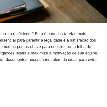
orreta e eficiente? Esta é uma das tarefas mais
sencial para garantir a legalidade e a satisfação dos
remos os pontos chave para construir uma folha de
rigações legais e maximize a motivação de sua equipe.
is, documentos necessários, além de dicas para evitar