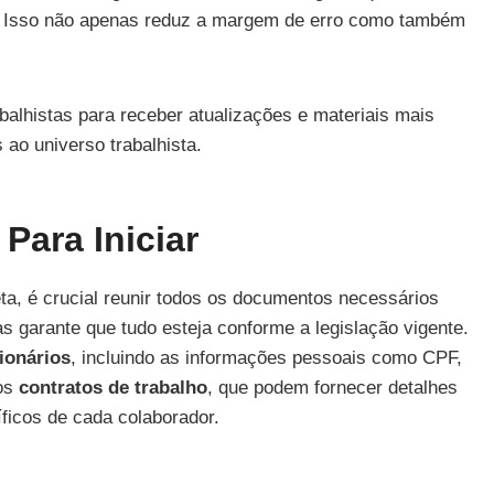
s. Isso não apenas reduz a margem de erro como também
balhistas para receber atualizações e materiais mais
ao universo trabalhista.
ara Iniciar
ta, é crucial reunir todos os documentos necessários
s garante que tudo esteja conforme a legislação vigente.
ionários
, incluindo as informações pessoais como CPF,
dos
contratos de trabalho
, que podem fornecer detalhes
íficos de cada colaborador.