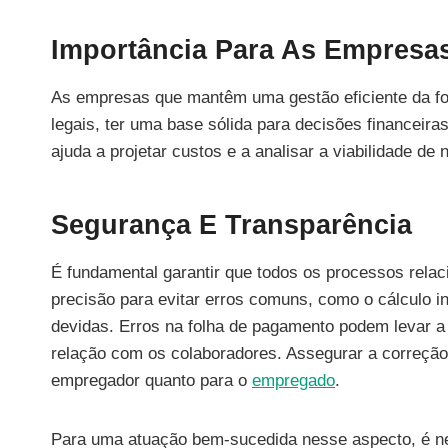
Importância Para As Empresa
As empresas que mantêm uma gestão eficiente da f
legais, ter uma base sólida para decisões financeira
ajuda a projetar custos e a analisar a viabilidade de
Segurança E Transparência
É fundamental garantir que todos os processos rela
precisão para evitar erros comuns, como o cálculo i
devidas. Erros na folha de pagamento podem levar a 
relação com os colaboradores. Assegurar a correção
empregador quanto para o
empregado
.
Para uma atuação bem-sucedida nesse aspecto, é nec