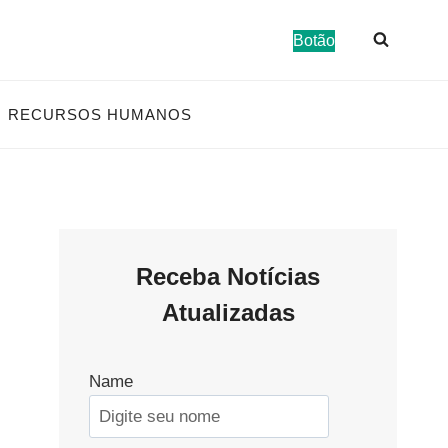
Botão
RECURSOS HUMANOS
Receba Notícias
Atualizadas
Name