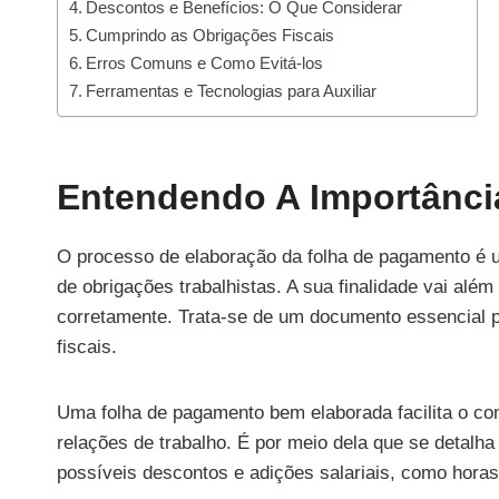
Descontos e Benefícios: O Que Considerar
Cumprindo as Obrigações Fiscais
Erros Comuns e Como Evitá-los
Ferramentas e Tecnologias para Auxiliar
Entendendo A Importânci
O processo de elaboração da folha de pagamento é 
de obrigações trabalhistas. A sua finalidade vai al
corretamente. Trata-se de um documento essencial 
fiscais.
Uma folha de pagamento bem elaborada facilita o con
relações de trabalho. É por meio dela que se detalha
possíveis descontos e adições salariais, como horas