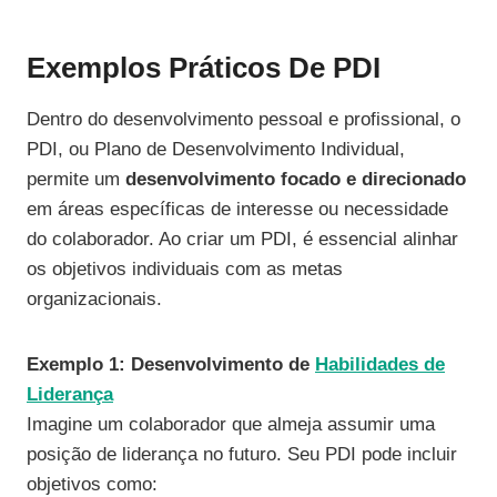
Exemplos Práticos De PDI
Dentro do desenvolvimento pessoal e profissional, o
PDI, ou Plano de Desenvolvimento Individual,
permite um
desenvolvimento focado e direcionado
em áreas específicas de interesse ou necessidade
do colaborador. Ao criar um PDI, é essencial alinhar
os objetivos individuais com as metas
organizacionais.
Exemplo 1: Desenvolvimento de
Habilidades de
Liderança
Imagine um colaborador que almeja assumir uma
posição de liderança no futuro. Seu PDI pode incluir
objetivos como: