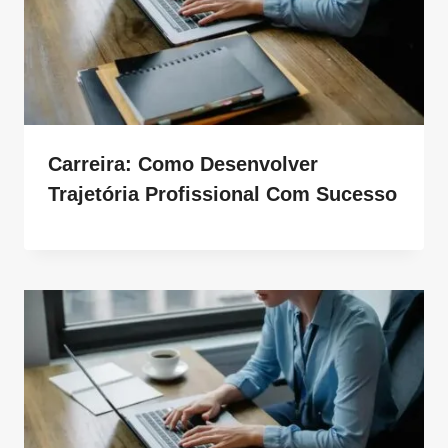
Carreira: Como Desenvolver
Trajetória Profissional Com Sucesso