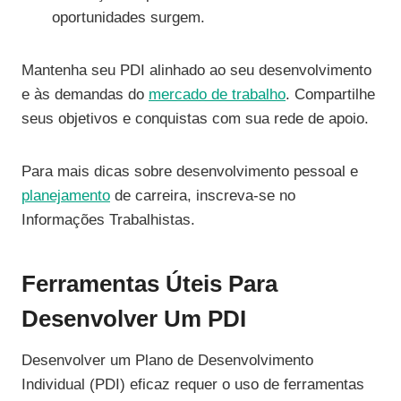
oportunidades surgem.
Mantenha seu PDI alinhado ao seu desenvolvimento
e às demandas do
mercado de trabalho
. Compartilhe
seus objetivos e conquistas com sua rede de apoio.
Para mais dicas sobre desenvolvimento pessoal e
planejamento
de carreira, inscreva-se no
Informações Trabalhistas.
Ferramentas Úteis Para
Desenvolver Um PDI
Desenvolver um Plano de Desenvolvimento
Individual (PDI) eficaz requer o uso de ferramentas