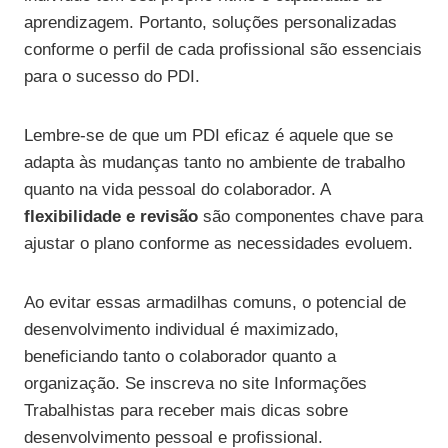
aprendizagem. Portanto, soluções personalizadas
conforme o perfil de cada profissional são essenciais
para o sucesso do PDI.
Lembre-se de que um PDI eficaz é aquele que se
adapta às mudanças tanto no ambiente de trabalho
quanto na vida pessoal do colaborador. A
flexibilidade e revisão
são componentes chave para
ajustar o plano conforme as necessidades evoluem.
Ao evitar essas armadilhas comuns, o potencial de
desenvolvimento individual é maximizado,
beneficiando tanto o colaborador quanto a
organização. Se inscreva no site Informações
Trabalhistas para receber mais dicas sobre
desenvolvimento pessoal e profissional.