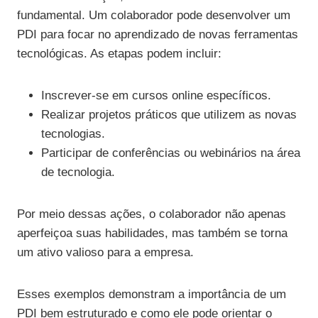
fundamental. Um colaborador pode desenvolver um
PDI para focar no aprendizado de novas ferramentas
tecnológicas. As etapas podem incluir:
Inscrever-se em cursos online específicos.
Realizar projetos práticos que utilizem as novas
tecnologias.
Participar de conferências ou webinários na área
de tecnologia.
Por meio dessas ações, o colaborador não apenas
aperfeiçoa suas habilidades, mas também se torna
um ativo valioso para a empresa.
Esses exemplos demonstram a importância de um
PDI bem estruturado e como ele pode orientar o