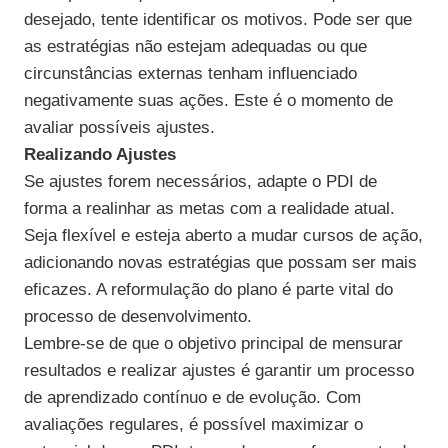
desejado, tente identificar os motivos. Pode ser que
as estratégias não estejam adequadas ou que
circunstâncias externas tenham influenciado
negativamente suas ações. Este é o momento de
avaliar possíveis ajustes.
Realizando Ajustes
Se ajustes forem necessários, adapte o PDI de
forma a realinhar as metas com a realidade atual.
Seja flexível e esteja aberto a mudar cursos de ação,
adicionando novas estratégias que possam ser mais
eficazes. A reformulação do plano é parte vital do
processo de desenvolvimento.
Lembre-se de que o objetivo principal de mensurar
resultados e realizar ajustes é garantir um processo
de aprendizado contínuo e de evolução. Com
avaliações regulares, é possível maximizar o