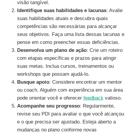
visão tangível.
Identifique suas habilidades e lacunas
: Avalie
suas habilidades atuais e descubra quais
competências são necessárias para alcançar
seus objetivos. Faça uma lista dessas lacunas e
pense em como preencher essas deficiências.
Desenvolva um plano de ação
: Crie um roteiro
com etapas específicas e prazos para atingir
suas metas. Inclua cursos, treinamentos ou
workshops que possam ajudá-lo.
Busque apoio
: Considere encontrar um mentor
ou coach. Alguém com experiência em sua área
pode orientar você e oferecer
feedback
valioso.
Acompanhe seu progresso
: Regularmente,
revise seu PDI para avaliar o que você alcançou
e o que precisa ser ajustado. Esteja aberto a
mudanças no plano conforme novas