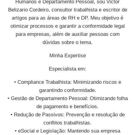
Humanos e Departamento Pessoal, sou Victor
Belizario Cordeiro, consultor trabalhista e escritor de
artigos para as áreas de RH e DP. Meu objetivo é
otimizar processos e garantir a conformidade legal
para empresas, além de auxiliar pessoas com
dúvidas sobre o tema.
Minha Expertise
Especialista em:
• Compliance Trabalhista: Minimizando riscos e
garantindo conformidade.
• Gestão de Departamento Pessoal: Otimizando folha
de pagamento e benefícios.
• Redução de Passivos: Prevenção e resolução de
conflitos trabalhistas.
• eSocial e Legislação: Mantendo sua empresa