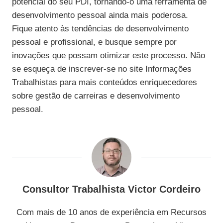
potencial do seu PDI, tornando-o uma ferramenta de
desenvolvimento pessoal ainda mais poderosa.
Fique atento às tendências de desenvolvimento
pessoal e profissional, e busque sempre por
inovações que possam otimizar este processo. Não
se esqueça de inscrever-se no site Informações
Trabalhistas para mais conteúdos enriquecedores
sobre gestão de carreiras e desenvolvimento
pessoal.
Consultor Trabalhista Victor Cordeiro
Com mais de 10 anos de experiência em Recursos