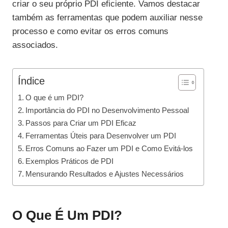
criar o seu próprio PDI eficiente. Vamos destacar
também as ferramentas que podem auxiliar nesse
processo e como evitar os erros comuns
associados.
Índice
O que é um PDI?
Importância do PDI no Desenvolvimento Pessoal
Passos para Criar um PDI Eficaz
Ferramentas Úteis para Desenvolver um PDI
Erros Comuns ao Fazer um PDI e Como Evitá-los
Exemplos Práticos de PDI
Mensurando Resultados e Ajustes Necessários
O Que É Um PDI?