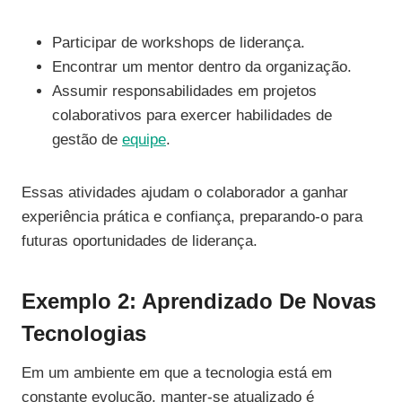
Participar de workshops de liderança.
Encontrar um mentor dentro da organização.
Assumir responsabilidades em projetos
colaborativos para exercer habilidades de
gestão de
equipe
.
Essas atividades ajudam o colaborador a ganhar
experiência prática e confiança, preparando-o para
futuras oportunidades de liderança.
Exemplo 2: Aprendizado De Novas
Tecnologias
Em um ambiente em que a tecnologia está em
constante evolução, manter-se atualizado é