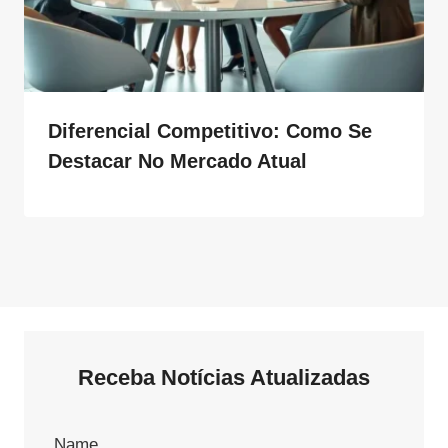
Diferencial Competitivo: Como Se
Destacar No Mercado Atual
Receba Notícias Atualizadas
Name