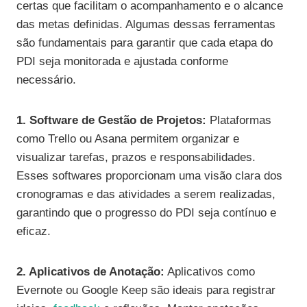
certas que facilitam o acompanhamento e o alcance
das metas definidas. Algumas dessas ferramentas
são fundamentais para garantir que cada etapa do
PDI seja monitorada e ajustada conforme
necessário.
1. Software de Gestão de Projetos:
Plataformas
como Trello ou Asana permitem organizar e
visualizar tarefas, prazos e responsabilidades.
Esses softwares proporcionam uma visão clara dos
cronogramas e das atividades a serem realizadas,
garantindo que o progresso do PDI seja contínuo e
eficaz.
2. Aplicativos de Anotação:
Aplicativos como
Evernote ou Google Keep são ideais para registrar