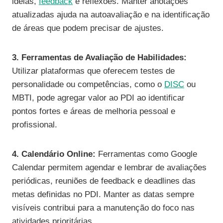
ideias,
feedback
e reflexões. Manter anotações
atualizadas ajuda na autoavaliação e na identificação
de áreas que podem precisar de ajustes.
3. Ferramentas de Avaliação de Habilidades:
Utilizar plataformas que oferecem testes de
personalidade ou competências, como o
DISC
ou
MBTI, pode agregar valor ao PDI ao identificar
pontos fortes e áreas de melhoria pessoal e
profissional.
4. Calendário Online:
Ferramentas como Google
Calendar permitem agendar e lembrar de avaliações
periódicas, reuniões de feedback e deadlines das
metas definidas no PDI. Manter as datas sempre
visíveis contribui para a manutenção do foco nas
atividades prioritárias.