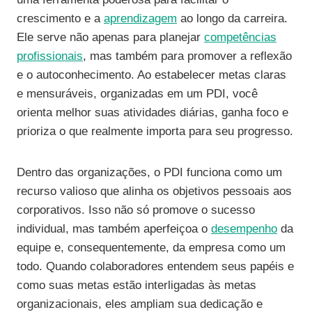
crescimento e a
aprendizagem
ao longo da carreira.
Ele serve não apenas para planejar
competências
profissionais
, mas também para promover a reflexão
e o autoconhecimento. Ao estabelecer metas claras
e mensuráveis, organizadas em um PDI, você
orienta melhor suas atividades diárias, ganha foco e
prioriza o que realmente importa para seu progresso.
Dentro das organizações, o PDI funciona como um
recurso valioso que alinha os objetivos pessoais aos
corporativos. Isso não só promove o sucesso
individual, mas também aperfeiçoa o
desempenho
da
equipe e, consequentemente, da empresa como um
todo. Quando colaboradores entendem seus papéis e
como suas metas estão interligadas às metas
organizacionais, eles ampliam sua dedicação e