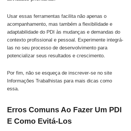
Usar essas ferramentas facilita não apenas o
acompanhamento, mas também a flexibilidade e
adaptabilidade do PDI às mudanças e demandas do
contexto profissional e pessoal. Experimente integrá-
las no seu processo de desenvolvimento para
potencializar seus resultados e crescimento.
Por fim, não se esqueça de inscrever-se no site
Informações Trabalhistas para mais dicas como
essa.
Erros Comuns Ao Fazer Um PDI
E Como Evitá-Los