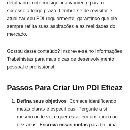
detalhado contribui significativamente para o
sucesso a longo prazo. Lembre-se de revisitar e
atualizar seu PDI regularmente, garantindo que ele
sempre reflita suas aspirações e as realidades do
mercado.
Gostou deste conteúdo? Inscreva-se no Informações
Trabalhistas para mais dicas de desenvolvimento
pessoal e profissional!
Passos Para Criar Um PDI Eficaz
Defina seus objetivos
: Comece identificando
metas claras e específicas. Pergunte a si
mesmo onde você quer estar em um, cinco ou
dez anos.
Escreva essas metas
para ter uma