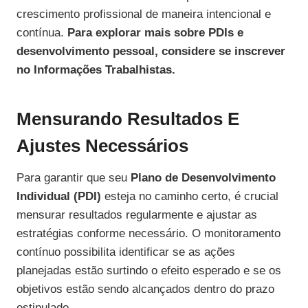
crescimento profissional de maneira intencional e
contínua.
Para explorar mais sobre PDIs e
desenvolvimento pessoal, considere se inscrever
no Informações Trabalhistas.
Mensurando Resultados E
Ajustes Necessários
Para garantir que seu
Plano de Desenvolvimento
Individual (PDI)
esteja no caminho certo, é crucial
mensurar resultados regularmente e ajustar as
estratégias conforme necessário. O monitoramento
contínuo possibilita identificar se as ações
planejadas estão surtindo o efeito esperado e se os
objetivos estão sendo alcançados dentro do prazo
estipulado.