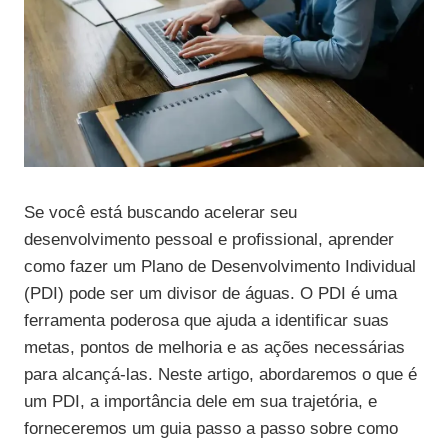
Se você está buscando acelerar seu
desenvolvimento pessoal e profissional, aprender
como fazer um Plano de Desenvolvimento Individual
(PDI) pode ser um divisor de águas. O PDI é uma
ferramenta poderosa que ajuda a identificar suas
metas, pontos de melhoria e as ações necessárias
para alcançá-las. Neste artigo, abordaremos o que é
um PDI, a importância dele em sua trajetória, e
forneceremos um guia passo a passo sobre como