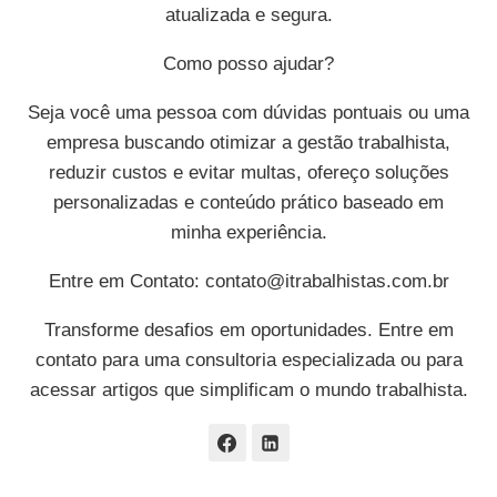
atualizada e segura.
Como posso ajudar?
Seja você uma pessoa com dúvidas pontuais ou uma
empresa buscando otimizar a gestão trabalhista,
reduzir custos e evitar multas, ofereço soluções
personalizadas e conteúdo prático baseado em
minha experiência.
Entre em Contato:
contato@itrabalhistas.com.br
Transforme desafios em oportunidades. Entre em
contato para uma consultoria especializada ou para
acessar artigos que simplificam o mundo trabalhista.