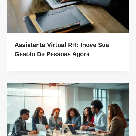
Assistente Virtual RH: Inove Sua
Gestão De Pessoas Agora