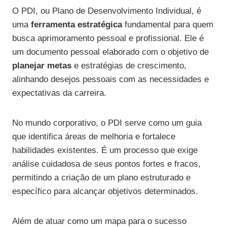
O PDI, ou Plano de Desenvolvimento Individual, é
uma
ferramenta estratégica
fundamental para quem
busca aprimoramento pessoal e profissional. Ele é
um documento pessoal elaborado com o objetivo de
planejar metas
e estratégias de crescimento,
alinhando desejos pessoais com as necessidades e
expectativas da carreira.
No mundo corporativo, o PDI serve como um guia
que identifica áreas de melhoria e fortalece
habilidades existentes. É um processo que exige
análise cuidadosa de seus pontos fortes e fracos,
permitindo a criação de um plano estruturado e
específico para alcançar objetivos determinados.
Além de atuar como um mapa para o sucesso