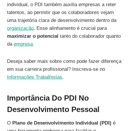
individual, o PDI também auxilia empresas a reter
talentos, ao permitir que os colaboradores vejam
uma trajetória clara de desenvolvimento dentro da
organização
. Esse alinhamento é crucial para
maximizar o potencial
tanto do colaborador quanto
da
empresa
.
Deseja saber mais sobre como pode fazer diferença
em sua carreira profissional? Inscreva-se no
Informações Trabalhistas
.
Importância Do PDI No
Desenvolvimento Pessoal
O
Plano de Desenvolvimento Individual (PDI)
é
uma ferramenta poderosa para facilitar o