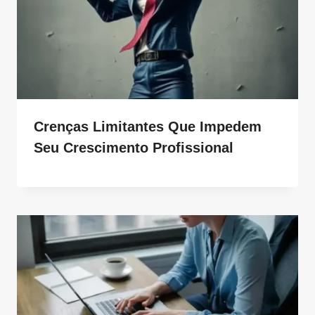
Crenças Limitantes Que Impedem
Seu Crescimento Profissional