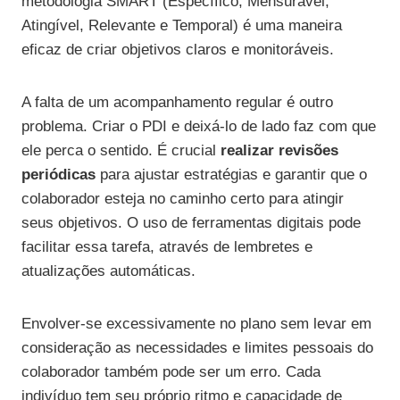
metodologia SMART (Específico, Mensurável,
Atingível, Relevante e Temporal) é uma maneira
eficaz de criar objetivos claros e monitoráveis.
A falta de um acompanhamento regular é outro
problema. Criar o PDI e deixá-lo de lado faz com que
ele perca o sentido. É crucial
realizar revisões
periódicas
para ajustar estratégias e garantir que o
colaborador esteja no caminho certo para atingir
seus objetivos. O uso de ferramentas digitais pode
facilitar essa tarefa, através de lembretes e
atualizações automáticas.
Envolver-se excessivamente no plano sem levar em
consideração as necessidades e limites pessoais do
colaborador também pode ser um erro. Cada
indivíduo tem seu próprio ritmo e capacidade de