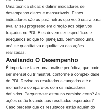
Uma técnica eficaz é definir indicadores de
desempenho claros e mensuráveis. Esses
indicadores são os parâmetros que você usará para
avaliar seu progresso em direção aos objetivos
traçados no PDI. Eles devem ser específicos e
adequados ao que foi planejado, permitindo uma
análise quantitativa e qualitativa das ações
realizadas.
Avaliando O Desempenho
É importante fazer uma análise periódica, que pode
ser mensal ou trimestral, conforme a complexidade
do PDI. Revise os resultados alcançados até o
momento e compare-os com os indicadores
definidos. Pergunte-se: estou no caminho certo? As
ações estão levando aos resultados esperados?
Caso perceba que os resultados estão aquém do