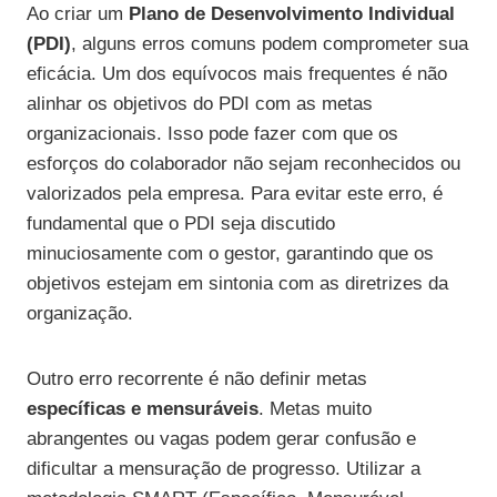
Ao criar um
Plano de Desenvolvimento Individual
(PDI)
, alguns erros comuns podem comprometer sua
eficácia. Um dos equívocos mais frequentes é não
alinhar os objetivos do PDI com as metas
organizacionais. Isso pode fazer com que os
esforços do colaborador não sejam reconhecidos ou
valorizados pela empresa. Para evitar este erro, é
fundamental que o PDI seja discutido
minuciosamente com o gestor, garantindo que os
objetivos estejam em sintonia com as diretrizes da
organização.
Outro erro recorrente é não definir metas
específicas e mensuráveis
. Metas muito
abrangentes ou vagas podem gerar confusão e
dificultar a mensuração de progresso. Utilizar a