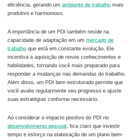
eficiência, gerando um
ambiente de trabalho
mais
produtivo e harmonioso.
A importância de um PDI também reside na
capacidade de adaptação em um
mercado de
trabalho
que está em constante evolução. Ele
incentiva a aquisição de novos conhecimentos e
habilidades, tornando você mais preparado para
responder a mudanças nas demandas do trabalho.
Além disso, um PDI bem estruturado permite que
você avalie regularmente seu progresso e ajuste
suas estratégias conforme necessário.
Ao considerar o impacto positivo do PDI no
desenvolvimento pessoal
, fica claro que investir
tempo e esforço na elaboração de um plano bem-