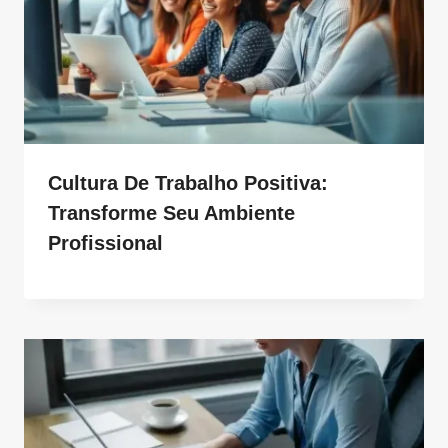
Cultura De Trabalho Positiva:
Transforme Seu Ambiente
Profissional