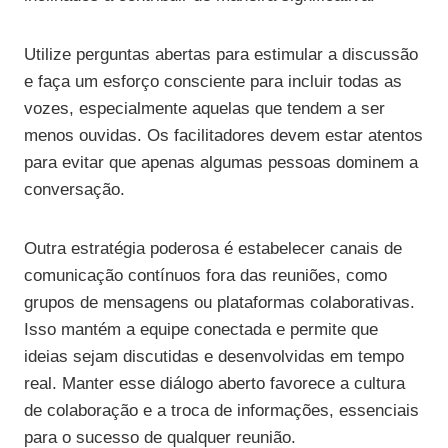
Utilize perguntas abertas para estimular a discussão
e faça um esforço consciente para incluir todas as
vozes, especialmente aquelas que tendem a ser
menos ouvidas. Os facilitadores devem estar atentos
para evitar que apenas algumas pessoas dominem a
conversação.
Outra estratégia poderosa é estabelecer canais de
comunicação contínuos fora das reuniões, como
grupos de mensagens ou plataformas colaborativas.
Isso mantém a equipe conectada e permite que
ideias sejam discutidas e desenvolvidas em tempo
real. Manter esse diálogo aberto favorece a cultura
de colaboração e a troca de informações, essenciais
para o sucesso de qualquer reunião.