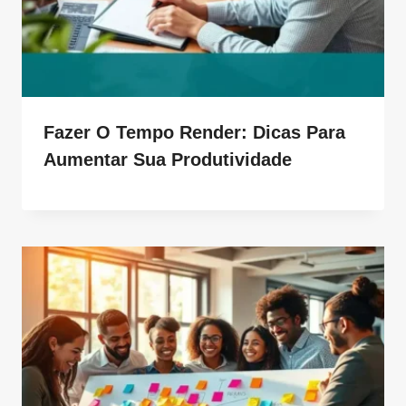
Fazer O Tempo Render: Dicas Para
Aumentar Sua Produtividade