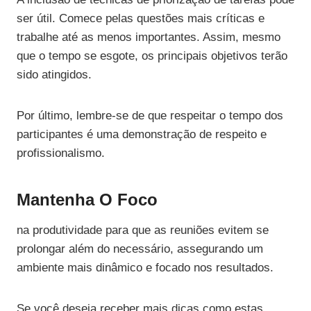
ser útil. Comece pelas questões mais críticas e
trabalhe até as menos importantes. Assim, mesmo
que o tempo se esgote, os principais objetivos terão
sido atingidos.
Por último, lembre-se de que respeitar o tempo dos
participantes é uma demonstração de respeito e
profissionalismo.
Mantenha O Foco
na produtividade para que as reuniões evitem se
prolongar além do necessário, assegurando um
ambiente mais dinâmico e focado nos resultados.
Se você deseja receber mais dicas como estas,