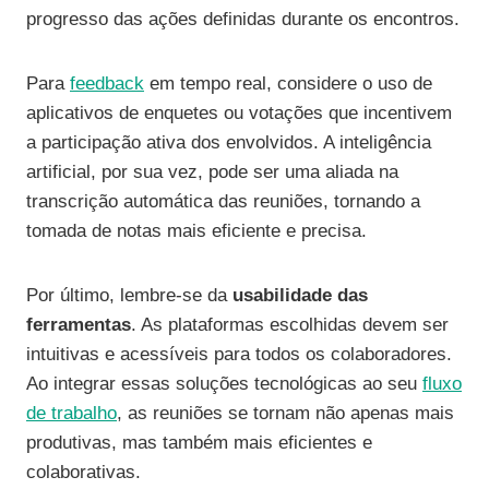
progresso das ações definidas durante os encontros.
Para
feedback
em tempo real, considere o uso de
aplicativos de enquetes ou votações que incentivem
a participação ativa dos envolvidos. A inteligência
artificial, por sua vez, pode ser uma aliada na
transcrição automática das reuniões, tornando a
tomada de notas mais eficiente e precisa.
Por último, lembre-se da
usabilidade das
ferramentas
. As plataformas escolhidas devem ser
intuitivas e acessíveis para todos os colaboradores.
Ao integrar essas soluções tecnológicas ao seu
fluxo
de trabalho
, as reuniões se tornam não apenas mais
produtivas, mas também mais eficientes e
colaborativas.