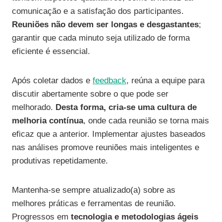
comunicação e a satisfação dos participantes.
Reuniões não devem ser longas e desgastantes
;
garantir que cada minuto seja utilizado de forma
eficiente é essencial.
Após coletar dados e
feedback
, reúna a equipe para
discutir abertamente sobre o que pode ser
melhorado.
Desta forma, cria-se uma cultura de
melhoria contínua
, onde cada reunião se torna mais
eficaz que a anterior. Implementar ajustes baseados
nas análises promove reuniões mais inteligentes e
produtivas repetidamente.
Mantenha-se sempre atualizado(a) sobre as
melhores práticas e ferramentas de reunião.
Progressos em
tecnologia e metodologias ágeis