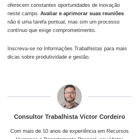
oferecem constantes oportunidades de inovação
neste campo.
Avaliar e aprimorar suas reuniões
não é uma tarefa pontual, mas sim um processo
contínuo que exige comprometimento.
Inscreva-se no Informações Trabalhistas para mais
dicas sobre produtividade e gestão.
Consultor Trabalhista Victor Cordeiro
Com mais de 10 anos de experiência em Recursos