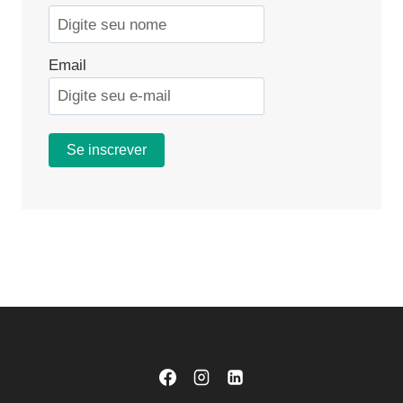
Email