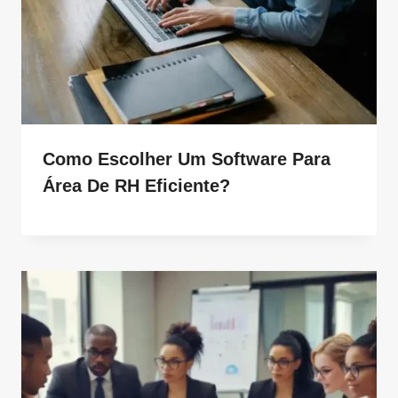
Como Escolher Um Software Para
Área De RH Eficiente?