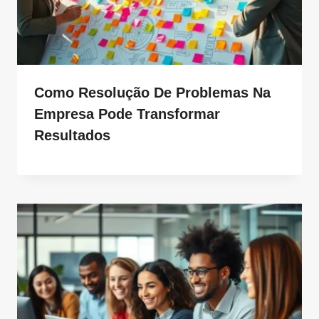
Como Resolução De Problemas Na
Empresa Pode Transformar
Resultados