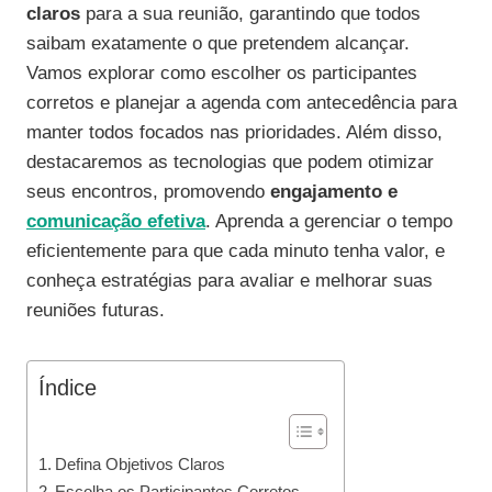
claros
para a sua reunião, garantindo que todos
saibam exatamente o que pretendem alcançar.
Vamos explorar como escolher os participantes
corretos e planejar a agenda com antecedência para
manter todos focados nas prioridades. Além disso,
destacaremos as tecnologias que podem otimizar
seus encontros, promovendo
engajamento e
comunicação efetiva
. Aprenda a gerenciar o tempo
eficientemente para que cada minuto tenha valor, e
conheça estratégias para avaliar e melhorar suas
reuniões futuras.
Índice
Defina Objetivos Claros
Escolha os Participantes Corretos