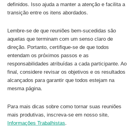
definidos. Isso ajuda a manter a atenção e facilita a
transição entre os itens abordados.
Lembre-se de que reuniões bem-sucedidas são
aquelas que terminam com um senso claro de
direção. Portanto, certifique-se de que todos
entendam os próximos passos e as
responsabilidades atribuídas a cada participante. Ao
final, considere revisar os objetivos e os resultados
alcançados para garantir que todos estejam na
mesma página.
Para mais dicas sobre como tornar suas reuniões
mais produtivas, inscreva-se em nosso site,
Informações Trabalhistas
.