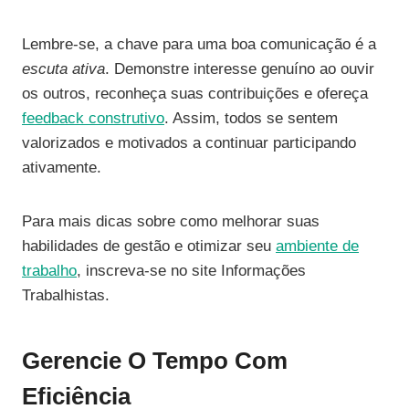
Lembre-se, a chave para uma boa comunicação é a
escuta ativa
. Demonstre interesse genuíno ao ouvir
os outros, reconheça suas contribuições e ofereça
feedback construtivo
. Assim, todos se sentem
valorizados e motivados a continuar participando
ativamente.
Para mais dicas sobre como melhorar suas
habilidades de gestão e otimizar seu
ambiente de
trabalho
, inscreva-se no site Informações
Trabalhistas.
Gerencie O Tempo Com
Eficiência