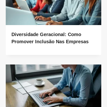
Diversidade Geracional: Como
Promover Inclusão Nas Empresas