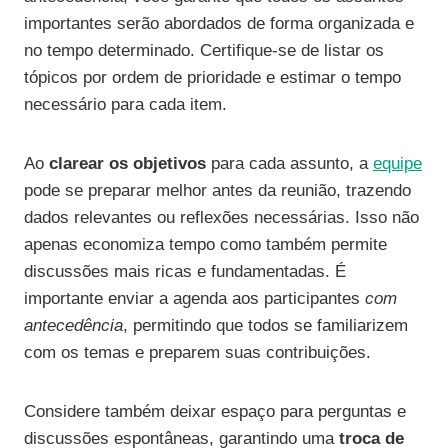
importantes serão abordados de forma organizada e
no tempo determinado. Certifique-se de listar os
tópicos por ordem de prioridade e estimar o tempo
necessário para cada item.
Ao
clarear os objetivos
para cada assunto, a
equipe
pode se preparar melhor antes da reunião, trazendo
dados relevantes ou reflexões necessárias. Isso não
apenas economiza tempo como também permite
discussões mais ricas e fundamentadas. É
importante enviar a agenda aos participantes
com
antecedência
, permitindo que todos se familiarizem
com os temas e preparem suas contribuições.
Considere também deixar espaço para perguntas e
discussões espontâneas, garantindo uma
troca de