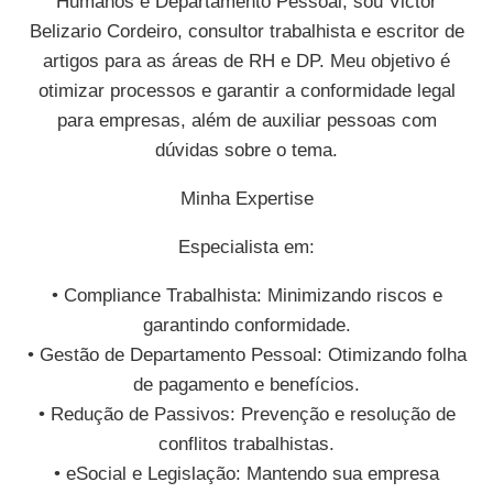
Humanos e Departamento Pessoal, sou Victor
Belizario Cordeiro, consultor trabalhista e escritor de
artigos para as áreas de RH e DP. Meu objetivo é
otimizar processos e garantir a conformidade legal
para empresas, além de auxiliar pessoas com
dúvidas sobre o tema.
Minha Expertise
Especialista em:
• Compliance Trabalhista: Minimizando riscos e
garantindo conformidade.
• Gestão de Departamento Pessoal: Otimizando folha
de pagamento e benefícios.
• Redução de Passivos: Prevenção e resolução de
conflitos trabalhistas.
• eSocial e Legislação: Mantendo sua empresa