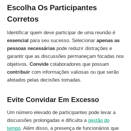
Escolha Os Participantes
Corretos
Identificar quem deve participar de uma reunião é
essencial
para seu sucesso. Selecionar
apenas as
pessoas necessárias
pode reduzir distrações e
garantir que as discussões permaneçam focadas nos
objetivos.
Convide
colaboradores que possam
contribuir
com informações valiosas ou que serão
afetados pelas decisões tomadas.
Evite Convidar Em Excesso
Um número elevado de participantes pode levar a
discussões prolongadas e dificulta a
gestão do
tempo
. Além disso, a presença de funcionários que