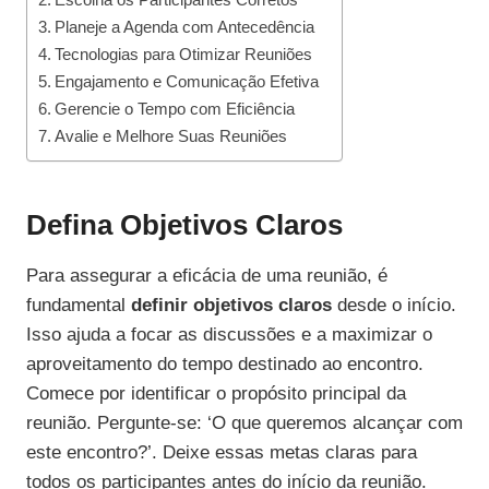
Planeje a Agenda com Antecedência
Tecnologias para Otimizar Reuniões
Engajamento e Comunicação Efetiva
Gerencie o Tempo com Eficiência
Avalie e Melhore Suas Reuniões
Defina Objetivos Claros
Para assegurar a eficácia de uma reunião, é
fundamental
definir objetivos claros
desde o início.
Isso ajuda a focar as discussões e a maximizar o
aproveitamento do tempo destinado ao encontro.
Comece por identificar o propósito principal da
reunião. Pergunte-se: ‘O que queremos alcançar com
este encontro?’. Deixe essas metas claras para
todos os participantes antes do início da reunião.