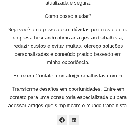
atualizada e segura.
Como posso ajudar?
Seja você uma pessoa com dúvidas pontuais ou uma
empresa buscando otimizar a gestão trabalhista,
reduzir custos e evitar multas, ofereço soluções
personalizadas e conteúdo prático baseado em
minha experiência.
Entre em Contato:
contato@itrabalhistas.com.br
Transforme desafios em oportunidades. Entre em
contato para uma consultoria especializada ou para
acessar artigos que simplificam o mundo trabalhista.