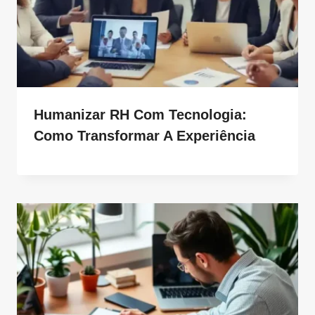
Humanizar RH Com Tecnologia:
Como Transformar A Experiência