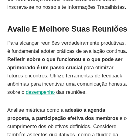
inscreva-se no nosso site Informações Trabalhistas.
Avalie E Melhore Suas Reuniões
Para alcançar reuniões verdadeiramente produtivas,
é fundamental adotar práticas de avaliação contínua.
Refletir sobre o que funcionou e o que pode ser
aprimorado é um passo crucial
para otimizar
futuros encontros. Utilize ferramentas de feedback
anônimas para incentivar uma comunicação honesta
sobre o
desempenho
das reuniões.
Analise métricas como a
adesão à agenda
proposta, a participação efetiva dos membros
e o
cumprimento dos objetivos definidos. Considere
também aspectos qualitativos, como a fluidez da