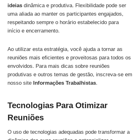
ideias
dinâmica e produtiva. Flexibilidade pode ser
uma aliada ao manter os participantes engajados,
respeitando sempre o horário estabelecido para
início e encerramento.
Ao utilizar esta estratégia, você ajuda a tornar as
reuniões mais eficientes e proveitosas para todos os
envolvidos. Para mais dicas sobre reuniões
produtivas e outros temas de gestão, inscreva-se em
nosso site
Informações Trabalhistas
.
Tecnologias Para Otimizar
Reuniões
O uso de tecnologias adequadas pode transformar a