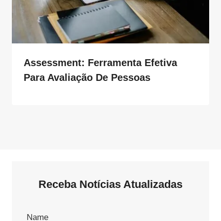
Assessment: Ferramenta Efetiva
Para Avaliação De Pessoas
Receba Notícias Atualizadas
Name