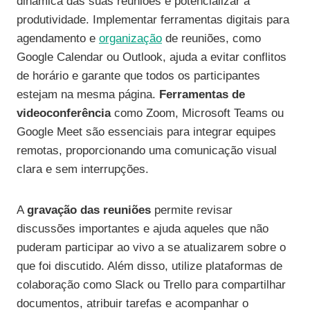
dinâmica das suas reuniões e potencializar a
produtividade. Implementar ferramentas digitais para
agendamento e
organização
de reuniões, como
Google Calendar ou Outlook, ajuda a evitar conflitos
de horário e garante que todos os participantes
estejam na mesma página.
Ferramentas de
videoconferência
como Zoom, Microsoft Teams ou
Google Meet são essenciais para integrar equipes
remotas, proporcionando uma comunicação visual
clara e sem interrupções.
A
gravação das reuniões
permite revisar
discussões importantes e ajuda aqueles que não
puderam participar ao vivo a se atualizarem sobre o
que foi discutido. Além disso, utilize plataformas de
colaboração como Slack ou Trello para compartilhar
documentos, atribuir tarefas e acompanhar o