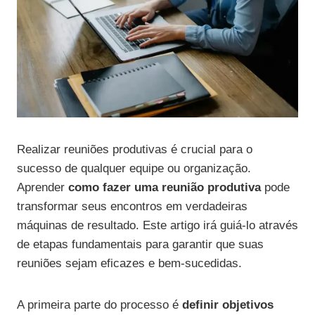
Realizar reuniões produtivas é crucial para o
sucesso de qualquer equipe ou organização.
Aprender
como fazer uma reunião produtiva
pode
transformar seus encontros em verdadeiras
máquinas de resultado. Este artigo irá guiá-lo através
de etapas fundamentais para garantir que suas
reuniões sejam eficazes e bem-sucedidas.
A primeira parte do processo é
definir objetivos