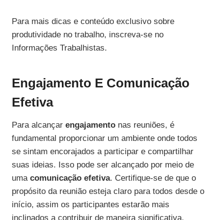
Para mais dicas e conteúdo exclusivo sobre
produtividade no trabalho, inscreva-se no
Informações Trabalhistas.
Engajamento E Comunicação
Efetiva
Para alcançar
engajamento
nas reuniões, é
fundamental proporcionar um ambiente onde todos
se sintam encorajados a participar e compartilhar
suas ideias. Isso pode ser alcançado por meio de
uma
comunicação efetiva
. Certifique-se de que o
propósito da reunião esteja claro para todos desde o
início, assim os participantes estarão mais
inclinados a contribuir de maneira significativa.