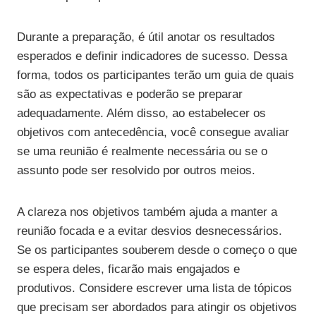
Durante a preparação, é útil anotar os resultados
esperados e definir indicadores de sucesso. Dessa
forma, todos os participantes terão um guia de quais
são as expectativas e poderão se preparar
adequadamente. Além disso, ao estabelecer os
objetivos com antecedência, você consegue avaliar
se uma reunião é realmente necessária ou se o
assunto pode ser resolvido por outros meios.
A clareza nos objetivos também ajuda a manter a
reunião focada e a evitar desvios desnecessários.
Se os participantes souberem desde o começo o que
se espera deles, ficarão mais engajados e
produtivos. Considere escrever uma lista de tópicos
que precisam ser abordados para atingir os objetivos