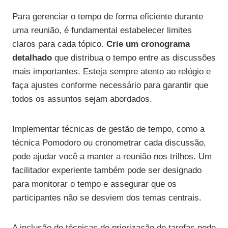
Para gerenciar o tempo de forma eficiente durante
uma reunião, é fundamental estabelecer limites
claros para cada tópico.
Crie um cronograma
detalhado
que distribua o tempo entre as discussões
mais importantes. Esteja sempre atento ao relógio e
faça ajustes conforme necessário para garantir que
todos os assuntos sejam abordados.
Implementar técnicas de gestão de tempo, como a
técnica Pomodoro ou cronometrar cada discussão,
pode ajudar você a manter a reunião nos trilhos. Um
facilitador experiente também pode ser designado
para monitorar o tempo e assegurar que os
participantes não se desviem dos temas centrais.
A inclusão de técnicas de priorização de tarefas pode