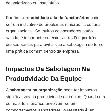
desvalorizado ou insatisfeito.
Por fim, a
rotatividade alta de funcionários
pode
ser um indicativo de problemas maiores na cultura
organizacional. Se muitos colaboradores estão
saindo, é importante entender as razões por trás
dessas saídas para evitar que a sabotagem se torne
uma prática comum dentro da empresa.
Impactos Da Sabotagem Na
Produtividade Da Equipe
A
sabotagem na organização
pode ter impactos
significativos na produtividade da equipe. Quando um
ou mais funcionários envolvem-se em
comportamentos sabotadores, o resultado é um