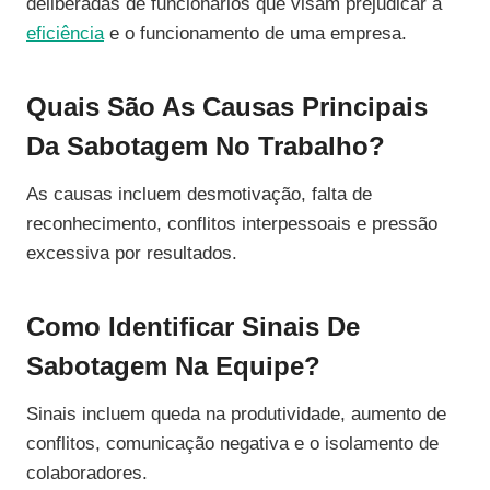
deliberadas de funcionários que visam prejudicar a
eficiência
e o funcionamento de uma empresa.
Quais São As Causas Principais
Da Sabotagem No Trabalho?
As causas incluem desmotivação, falta de
reconhecimento, conflitos interpessoais e pressão
excessiva por resultados.
Como Identificar Sinais De
Sabotagem Na Equipe?
Sinais incluem queda na produtividade, aumento de
conflitos, comunicação negativa e o isolamento de
colaboradores.