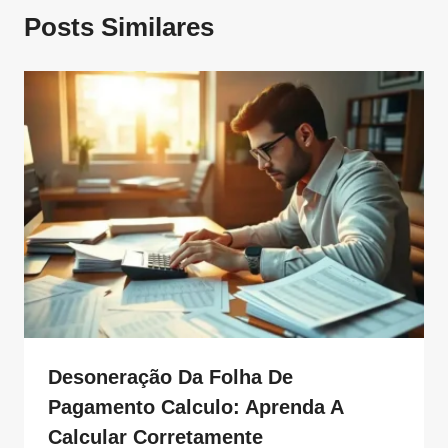
Posts Similares
Desoneração Da Folha De
Pagamento Calculo: Aprenda A
Calcular Corretamente