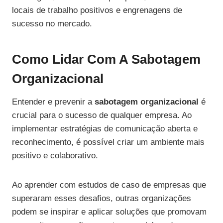
locais de trabalho positivos e engrenagens de
sucesso no mercado.
Como Lidar Com A Sabotagem
Organizacional
Entender e prevenir a
sabotagem organizacional
é
crucial para o sucesso de qualquer empresa. Ao
implementar estratégias de comunicação aberta e
reconhecimento, é possível criar um ambiente mais
positivo e colaborativo.
Ao aprender com estudos de caso de empresas que
superaram esses desafios, outras organizações
podem se inspirar e aplicar soluções que promovam