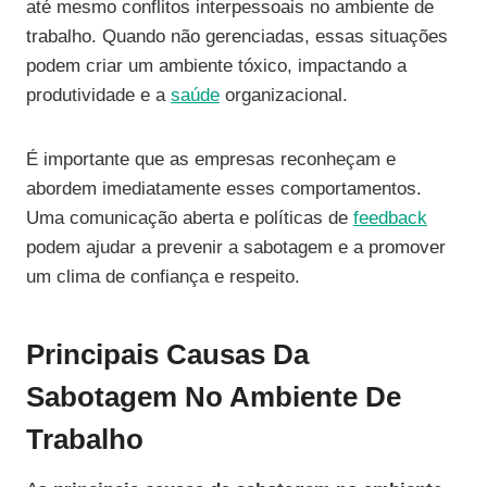
até mesmo conflitos interpessoais no ambiente de
trabalho. Quando não gerenciadas, essas situações
podem criar um ambiente tóxico, impactando a
produtividade e a
saúde
organizacional.
É importante que as empresas reconheçam e
abordem imediatamente esses comportamentos.
Uma comunicação aberta e políticas de
feedback
podem ajudar a prevenir a sabotagem e a promover
um clima de confiança e respeito.
Principais Causas Da
Sabotagem No Ambiente De
Trabalho