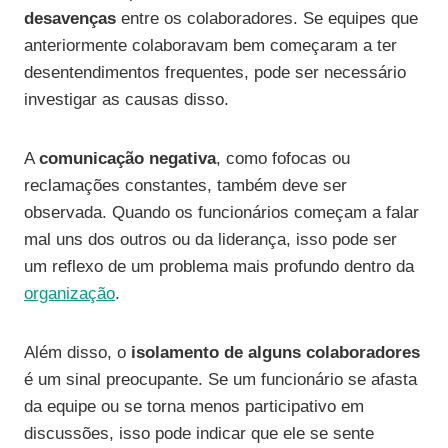
desavenças
entre os colaboradores. Se equipes que
anteriormente colaboravam bem começaram a ter
desentendimentos frequentes, pode ser necessário
investigar as causas disso.
A
comunicação negativa
, como fofocas ou
reclamações constantes, também deve ser
observada. Quando os funcionários começam a falar
mal uns dos outros ou da liderança, isso pode ser
um reflexo de um problema mais profundo dentro da
organização
.
Além disso, o
isolamento de alguns colaboradores
é um sinal preocupante. Se um funcionário se afasta
da equipe ou se torna menos participativo em
discussões, isso pode indicar que ele se sente