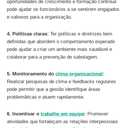
oportunidades de crescimento e formação contínua
pode ajudar os funcionários a se sentirem engajados
e valiosos para a organização.
4. Políticas claras:
Ter políticas e diretrizes bem
definidas que abordem o comportamento esperado
pode ajudar a criar um ambiente mais saudável e
colaborar para a prevenção de sabotagem.
5. Monitoramento do
clima organizacional
:
Realizar pesquisas de clima e feedbacks regulares
pode permitir que a gestão identifique áreas
problemáticas e atuem rapidamente.
6. Incentivar o
trabalho em equipe
:
Promover
atividades que fortaleçam as relações interpessoais