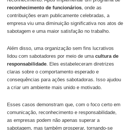
reconhecimento de funcionários
, onde as
contribuições eram publicamente celebradas, a
empresa viu uma diminuição significativa nos atos de
sabotagem e uma maior satisfação no trabalho.
Além disso, uma organização sem fins lucrativos
lidou com sabotadores por meio de uma
cultura de
responsabilidade
. Eles estabeleceram diretrizes
claras sobre o comportamento esperado e
consequências para ações sabotadoras. Isso ajudou
a criar um ambiente mais unido e motivado.
Esses casos demonstram que, com o foco certo em
comunicação, reconhecimento e responsabilidade,
as empresas podem não apenas superar a
sabotagem, mas também prosperar, tornando-se