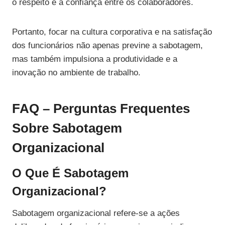
o respeito e a confiança entre os colaboradores.
Portanto, focar na cultura corporativa e na satisfação
dos funcionários não apenas previne a sabotagem,
mas também impulsiona a produtividade e a
inovação no ambiente de trabalho.
FAQ – Perguntas Frequentes
Sobre Sabotagem
Organizacional
O Que É Sabotagem
Organizacional?
Sabotagem organizacional refere-se a ações