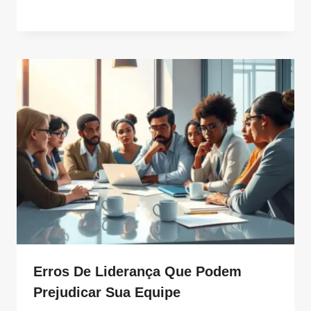
Erros De Liderança Que Podem
Prejudicar Sua Equipe