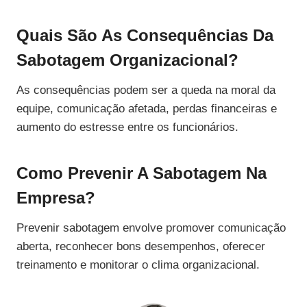
Quais São As Consequências Da
Sabotagem Organizacional?
As consequências podem ser a queda na moral da
equipe, comunicação afetada, perdas financeiras e
aumento do estresse entre os funcionários.
Como Prevenir A Sabotagem Na
Empresa?
Prevenir sabotagem envolve promover comunicação
aberta, reconhecer bons desempenhos, oferecer
treinamento e monitorar o clima organizacional.