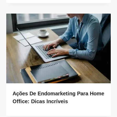
Ações De Endomarketing Para Home
Office: Dicas Incríveis