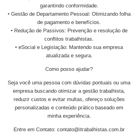
garantindo conformidade.
• Gestão de Departamento Pessoal: Otimizando folha
de pagamento e benefícios.
• Redução de Passivos: Prevenção e resolução de
conflitos trabalhistas.
• eSocial e Legislação: Mantendo sua empresa
atualizada e segura.
Como posso ajudar?
Seja você uma pessoa com dúvidas pontuais ou uma
empresa buscando otimizar a gestão trabalhista,
reduzir custos e evitar multas, ofereço soluções
personalizadas e conteúdo prático baseado em
minha experiência.
Entre em Contato:
contato@itrabalhistas.com.br