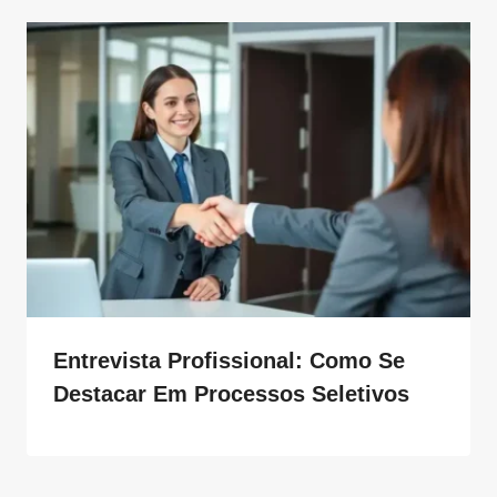
Entrevista Profissional: Como Se
Destacar Em Processos Seletivos