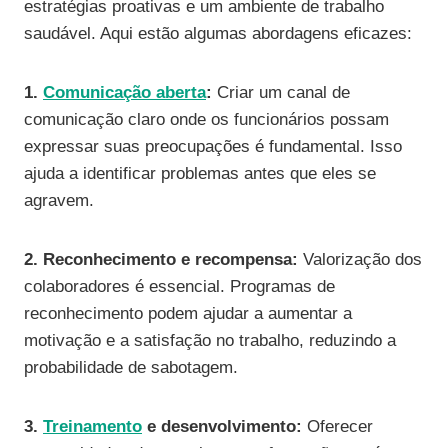
estratégias proativas e um ambiente de trabalho
saudável. Aqui estão algumas abordagens eficazes:
1.
Comunicação aberta
:
Criar um canal de
comunicação claro onde os funcionários possam
expressar suas preocupações é fundamental. Isso
ajuda a identificar problemas antes que eles se
agravem.
2. Reconhecimento e recompensa:
Valorização dos
colaboradores é essencial. Programas de
reconhecimento podem ajudar a aumentar a
motivação e a satisfação no trabalho, reduzindo a
probabilidade de sabotagem.
3.
Treinamento
e desenvolvimento:
Oferecer