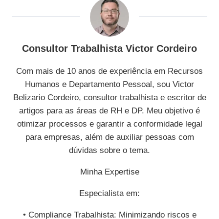
Consultor Trabalhista Victor Cordeiro
Com mais de 10 anos de experiência em Recursos
Humanos e Departamento Pessoal, sou Victor
Belizario Cordeiro, consultor trabalhista e escritor de
artigos para as áreas de RH e DP. Meu objetivo é
otimizar processos e garantir a conformidade legal
para empresas, além de auxiliar pessoas com
dúvidas sobre o tema.
Minha Expertise
Especialista em:
• Compliance Trabalhista: Minimizando riscos e