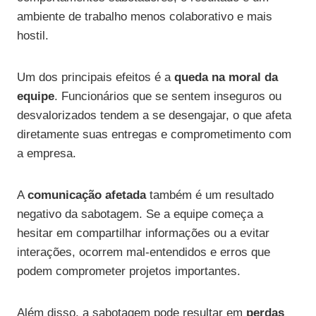
ambiente de trabalho menos colaborativo e mais
hostil.
Um dos principais efeitos é a
queda na moral da
equipe
. Funcionários que se sentem inseguros ou
desvalorizados tendem a se desengajar, o que afeta
diretamente suas entregas e comprometimento com
a empresa.
A
comunicação afetada
também é um resultado
negativo da sabotagem. Se a equipe começa a
hesitar em compartilhar informações ou a evitar
interações, ocorrem mal-entendidos e erros que
podem comprometer projetos importantes.
Além disso, a sabotagem pode resultar em
perdas