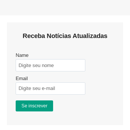
Receba Notícias Atualizadas
Name
Email