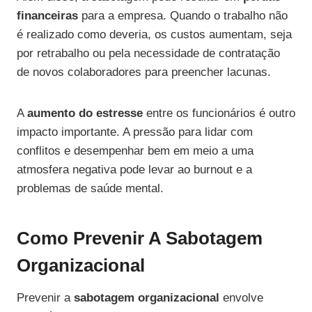
financeiras
para a empresa. Quando o trabalho não
é realizado como deveria, os custos aumentam, seja
por retrabalho ou pela necessidade de contratação
de novos colaboradores para preencher lacunas.
A
aumento do estresse
entre os funcionários é outro
impacto importante. A pressão para lidar com
conflitos e desempenhar bem em meio a uma
atmosfera negativa pode levar ao burnout e a
problemas de saúde mental.
Como Prevenir A Sabotagem
Organizacional
Prevenir a
sabotagem organizacional
envolve