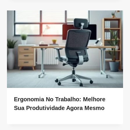
Ergonomia No Trabalho: Melhore
Sua Produtividade Agora Mesmo