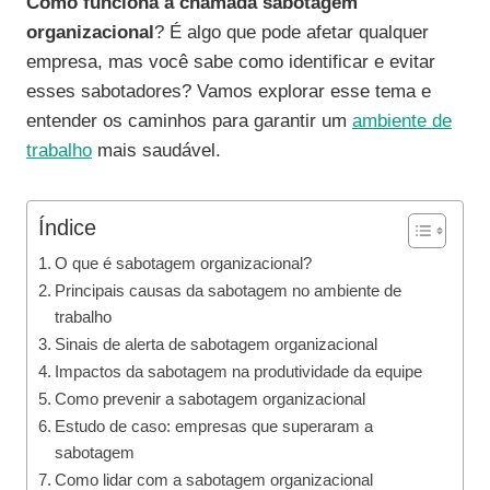
Como funciona a chamada sabotagem
organizacional
? É algo que pode afetar qualquer
empresa, mas você sabe como identificar e evitar
esses sabotadores? Vamos explorar esse tema e
entender os caminhos para garantir um
ambiente de
trabalho
mais saudável.
Índice
O que é sabotagem organizacional?
Principais causas da sabotagem no ambiente de
trabalho
Sinais de alerta de sabotagem organizacional
Impactos da sabotagem na produtividade da equipe
Como prevenir a sabotagem organizacional
Estudo de caso: empresas que superaram a
sabotagem
Como lidar com a sabotagem organizacional