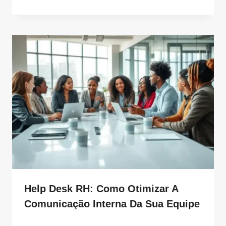
Help Desk RH: Como Otimizar A
Comunicação Interna Da Sua Equipe