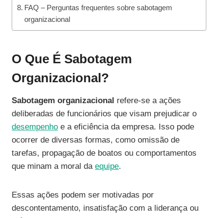
FAQ – Perguntas frequentes sobre sabotagem
organizacional
O Que É Sabotagem
Organizacional?
Sabotagem organizacional
refere-se a ações
deliberadas de funcionários que visam prejudicar o
desempenho
e a eficiência da empresa. Isso pode
ocorrer de diversas formas, como omissão de
tarefas, propagação de boatos ou comportamentos
que minam a moral da
equipe
.
Essas ações podem ser motivadas por
descontentamento, insatisfação com a liderança ou