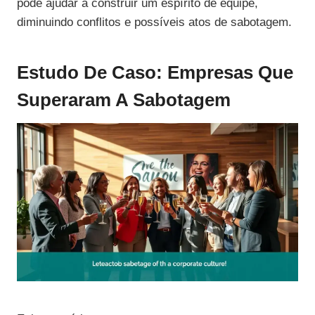
pode ajudar a construir um espírito de equipe,
diminuindo conflitos e possíveis atos de sabotagem.
Estudo De Caso: Empresas Que
Superaram A Sabotagem