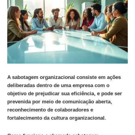
A sabotagem organizacional consiste em ações
deliberadas dentro de uma empresa com o
objetivo de prejudicar sua eficiência, e pode ser
prevenida por meio de comunicação aberta,
reconhecimento de colaboradores e
fortalecimento da cultura organizacional.