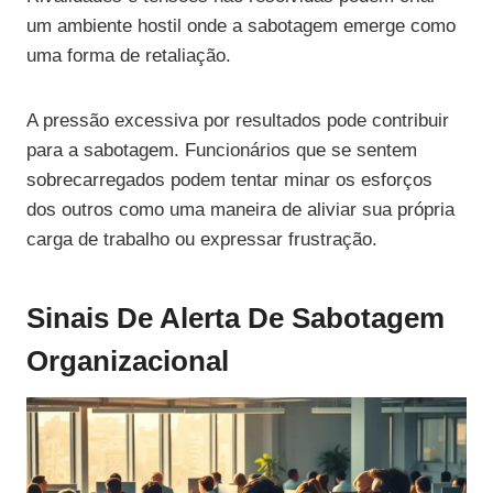
um ambiente hostil onde a sabotagem emerge como
uma forma de retaliação.
A pressão excessiva por resultados pode contribuir
para a sabotagem. Funcionários que se sentem
sobrecarregados podem tentar minar os esforços
dos outros como uma maneira de aliviar sua própria
carga de trabalho ou expressar frustração.
Sinais De Alerta De Sabotagem
Organizacional