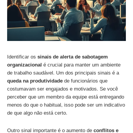
Identificar os
sinais de alerta de sabotagem
organizacional
é crucial para manter um ambiente
de trabalho saudável. Um dos principais sinais é a
queda na produtividade
de funcionários que
costumavam ser engajados e motivados. Se você
perceber que um membro da equipe está entregando
menos do que o habitual, isso pode ser um indicativo
de que algo não está certo.
Outro sinal importante é o aumento de
conflitos e