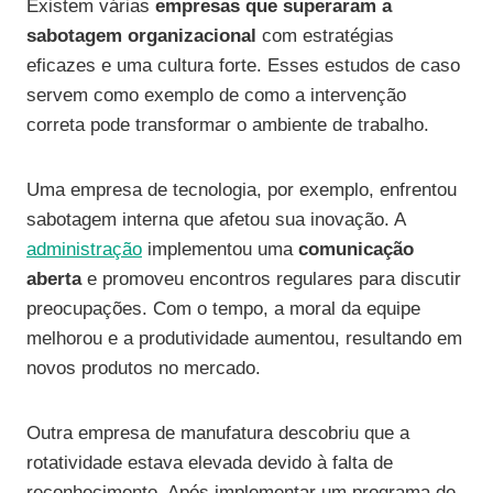
Existem várias
empresas que superaram a
sabotagem organizacional
com estratégias
eficazes e uma cultura forte. Esses estudos de caso
servem como exemplo de como a intervenção
correta pode transformar o ambiente de trabalho.
Uma empresa de tecnologia, por exemplo, enfrentou
sabotagem interna que afetou sua inovação. A
administração
implementou uma
comunicação
aberta
e promoveu encontros regulares para discutir
preocupações. Com o tempo, a moral da equipe
melhorou e a produtividade aumentou, resultando em
novos produtos no mercado.
Outra empresa de manufatura descobriu que a
rotatividade estava elevada devido à falta de
reconhecimento. Após implementar um programa de