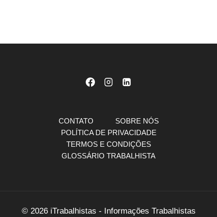
CONTATO
SOBRE NÓS
POLÍTICA DE PRIVACIDADE
TERMOS E CONDIÇÕES
GLOSSÁRIO TRABALHISTA
© 2026 iTrabalhistas - Informações Trabalhistas