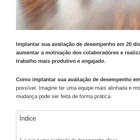
Implantar sua avaliação de desempenho em 20 dias
aumentar a motivação dos colaboradores e realiz
trabalho mais produtivo e engajado.
Como implantar sua avaliação de desempenho em
possível. Imagine ter uma equipe mais alinhada e
mudança pode ser feita de forma prática.
Índice