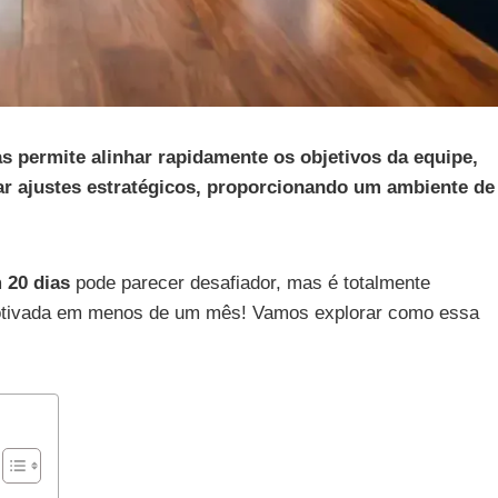
 permite alinhar rapidamente os objetivos da equipe,
ar ajustes estratégicos, proporcionando um ambiente de
 20 dias
pode parecer desafiador, mas é totalmente
 motivada em menos de um mês! Vamos explorar como essa