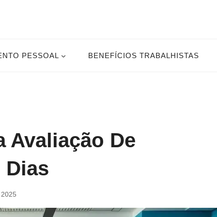
ENTO PESSOAL
BENEFÍCIOS TRABALHISTAS
 Avaliação De
 Dias
e 2025