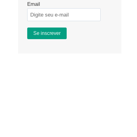
Email