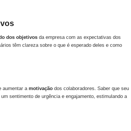
ivos
do dos objetivos
da empresa com as expectativas dos
ários têm clareza sobre o que é esperado deles e como
de aumentar a
motivação
dos colaboradores. Saber que seu
um sentimento de urgência e engajamento, estimulando a