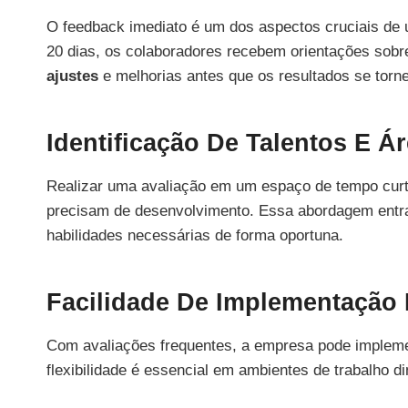
O feedback imediato é um dos aspectos cruciais de
20 dias, os colaboradores recebem orientações sob
ajustes
e melhorias antes que os resultados se tor
Identificação De Talentos E Á
Realizar uma avaliação em um espaço de tempo cur
precisam de desenvolvimento. Essa abordagem entra
habilidades necessárias de forma oportuna.
Facilidade De Implementação
Com avaliações frequentes, a empresa pode implem
flexibilidade é essencial em ambientes de trabalho