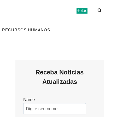
Botão
RECURSOS HUMANOS
Receba Notícias
Atualizadas
Name