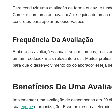
Para conduzir uma avaliação de forma eficaz, é fund
Comece com uma autoavaliação, seguida de uma con
concretos para apoiar as observações.
Frequência Da Avaliação
Embora as avaliações anuais sejam comuns, realiza
em um feedback mais relevante e útil. Muitos profis
para que o desenvolvimento do colaborador esteja s
Benefícios De Uma Avali
Implementar uma avaliação de desempenho em 20 di
sua
equipe
e organização. Esse processo acelerado 