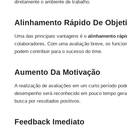
diretamente o ambiente de trabalho.
Alinhamento Rápido De Objet
Uma das principais vantagens é o
alinhamento rápi
colaboradores. Com uma avaliação breve, os funcion
podem contribuir para o sucesso do time.
Aumento Da Motivação
A realização de avaliações em um curto período po
desempenho será reconhecido em pouco tempo gera 
busca por resultados positivos.
Feedback Imediato