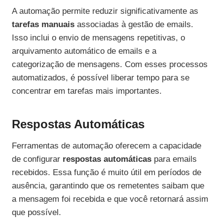
A automação permite reduzir significativamente as
tarefas manuais
associadas à gestão de emails.
Isso inclui o envio de mensagens repetitivas, o
arquivamento automático de emails e a
categorização de mensagens. Com esses processos
automatizados, é possível liberar tempo para se
concentrar em tarefas mais importantes.
Respostas Automáticas
Ferramentas de automação oferecem a capacidade
de configurar
respostas automáticas
para emails
recebidos. Essa função é muito útil em períodos de
ausência, garantindo que os remetentes saibam que
a mensagem foi recebida e que você retornará assim
que possível.