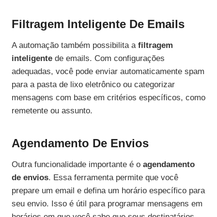
Filtragem Inteligente De Emails
A automação também possibilita a
filtragem
inteligente
de emails. Com configurações
adequadas, você pode enviar automaticamente spam
para a pasta de lixo eletrônico ou categorizar
mensagens com base em critérios específicos, como
remetente ou assunto.
Agendamento De Envios
Outra funcionalidade importante é o
agendamento
de envios
. Essa ferramenta permite que você
prepare um email e defina um horário específico para
seu envio. Isso é útil para programar mensagens em
horários em que você sabe que seus destinatários