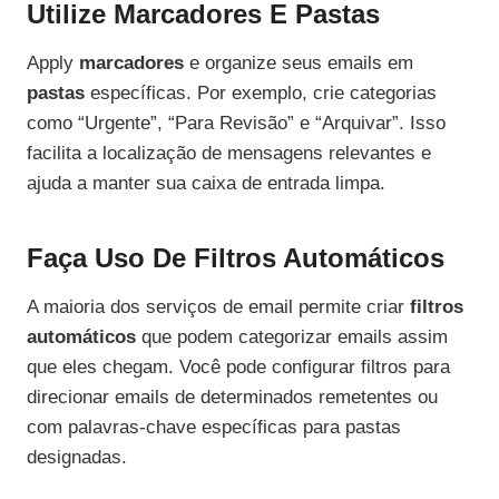
Utilize Marcadores E Pastas
Apply
marcadores
e organize seus emails em
pastas
específicas. Por exemplo, crie categorias
como “Urgente”, “Para Revisão” e “Arquivar”. Isso
facilita a localização de mensagens relevantes e
ajuda a manter sua caixa de entrada limpa.
Faça Uso De Filtros Automáticos
A maioria dos serviços de email permite criar
filtros
automáticos
que podem categorizar emails assim
que eles chegam. Você pode configurar filtros para
direcionar emails de determinados remetentes ou
com palavras-chave específicas para pastas
designadas.