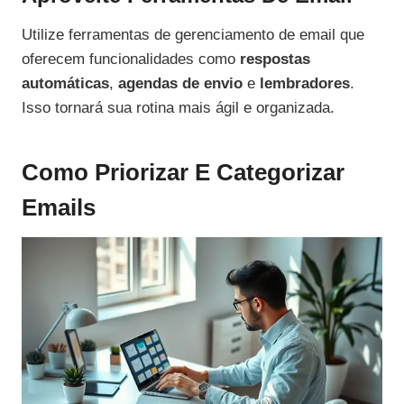
Utilize ferramentas de gerenciamento de email que
oferecem funcionalidades como
respostas
automáticas
,
agendas de envio
e
lembradores
.
Isso tornará sua rotina mais ágil e organizada.
Como Priorizar E Categorizar
Emails