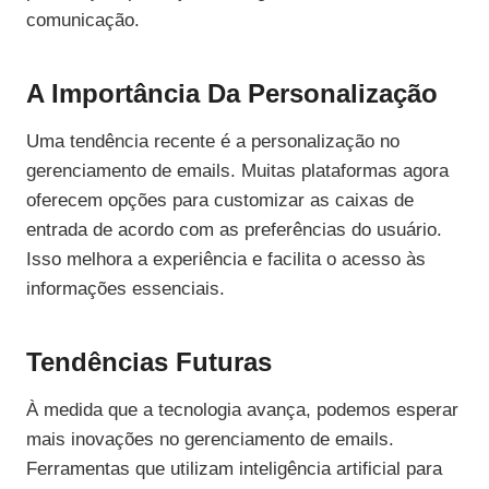
comunicação.
A Importância Da Personalização
Uma tendência recente é a personalização no
gerenciamento de emails. Muitas plataformas agora
oferecem opções para customizar as caixas de
entrada de acordo com as preferências do usuário.
Isso melhora a experiência e facilita o acesso às
informações essenciais.
Tendências Futuras
À medida que a tecnologia avança, podemos esperar
mais inovações no gerenciamento de emails.
Ferramentas que utilizam inteligência artificial para