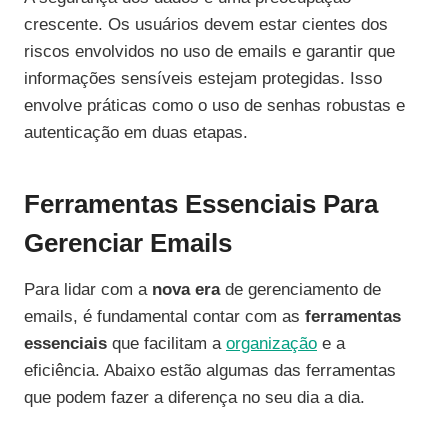
crescente. Os usuários devem estar cientes dos
riscos envolvidos no uso de emails e garantir que
informações sensíveis estejam protegidas. Isso
envolve práticas como o uso de senhas robustas e
autenticação em duas etapas.
Ferramentas Essenciais Para
Gerenciar Emails
Para lidar com a
nova era
de gerenciamento de
emails, é fundamental contar com as
ferramentas
essenciais
que facilitam a
organização
e a
eficiência. Abaixo estão algumas das ferramentas
que podem fazer a diferença no seu dia a dia.