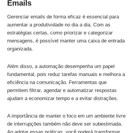
Emails
Gerenciar emails de forma eficaz é essencial para
aumentar a produtividade no dia a dia. Com as
estratégias certas, como priorizar e categorizar
mensagens, é possível manter uma caixa de entrada
organizada.
Além disso, a automação desempenha um papel
fundamental, pois reduz tarefas manuais e melhora a
eficiência na comunicação. Ferramentas que
permitem filtrar, agendar e automatizar respostas
ajudam a economizar tempo e a evitar distrações.
A importância de manter o foco em um ambiente livre
de interrupções também não deve ser subestimada.
Ao adotar essas práticas, você poderá transformar