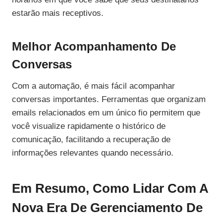
estarão mais receptivos.
Melhor Acompanhamento De
Conversas
Com a automação, é mais fácil acompanhar
conversas importantes. Ferramentas que organizam
emails relacionados em um único fio permitem que
você visualize rapidamente o histórico de
comunicação, facilitando a recuperação de
informações relevantes quando necessário.
Em Resumo, Como Lidar Com A
Nova Era De Gerenciamento De