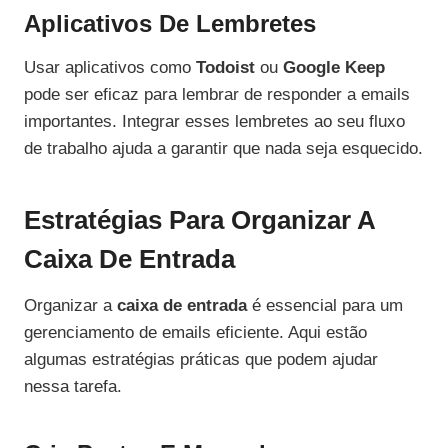
Aplicativos De Lembretes
Usar aplicativos como
Todoist
ou
Google Keep
pode ser eficaz para lembrar de responder a emails
importantes. Integrar esses lembretes ao seu fluxo
de trabalho ajuda a garantir que nada seja esquecido.
Estratégias Para Organizar A
Caixa De Entrada
Organizar a
caixa de entrada
é essencial para um
gerenciamento de emails eficiente. Aqui estão
algumas estratégias práticas que podem ajudar
nessa tarefa.