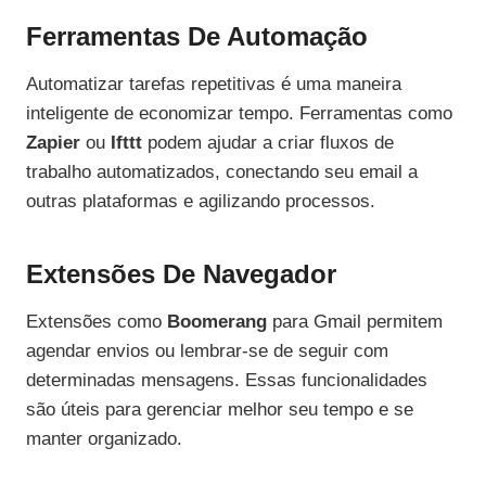
Ferramentas De Automação
Automatizar tarefas repetitivas é uma maneira
inteligente de economizar tempo. Ferramentas como
Zapier
ou
Ifttt
podem ajudar a criar fluxos de
trabalho automatizados, conectando seu email a
outras plataformas e agilizando processos.
Extensões De Navegador
Extensões como
Boomerang
para Gmail permitem
agendar envios ou lembrar-se de seguir com
determinadas mensagens. Essas funcionalidades
são úteis para gerenciar melhor seu tempo e se
manter organizado.