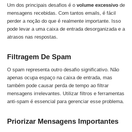
Um dos principais desafios é o
volume excessivo
de
mensagens recebidas. Com tantos emails, é fácil
perder a noção do que é realmente importante. Isso
pode levar a uma caixa de entrada desorganizada e a
atrasos nas respostas.
Filtragem De Spam
O spam representa outro desafio significativo. Não
apenas ocupa espaço na caixa de entrada, mas
também pode causar perda de tempo ao filtrar
mensagens irrelevantes. Utilizar filtros e ferramentas
anti-spam é essencial para gerenciar esse problema.
Priorizar Mensagens Importantes