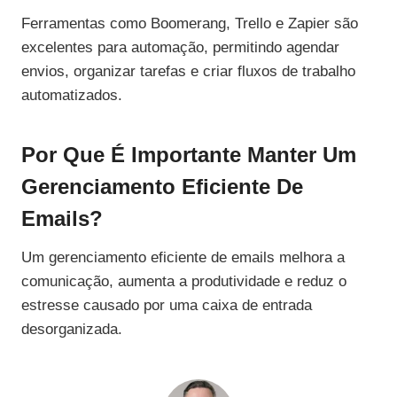
Ferramentas como Boomerang, Trello e Zapier são
excelentes para automação, permitindo agendar
envios, organizar tarefas e criar fluxos de trabalho
automatizados.
Por Que É Importante Manter Um
Gerenciamento Eficiente De
Emails?
Um gerenciamento eficiente de emails melhora a
comunicação, aumenta a produtividade e reduz o
estresse causado por uma caixa de entrada
desorganizada.