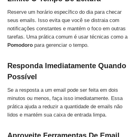
Reserve um horário específico do dia para checar
seus emails. Isso evita que você se distraia com
notificações constantes e mantém o foco em outras
tarefas. Uma prática comum é usar técnicas como a
Pomodoro
para gerenciar o tempo.
Responda Imediatamente Quando
Possível
Se a resposta a um email pode ser feita em dois
minutos ou menos, faça isso imediatamente. Essa
prática ajuda a reduzir a quantidade de emails não
lidos e mantém sua caixa de entrada limpa.
Aproveite Ferramentas De Email