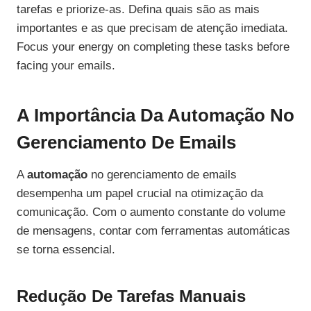
tarefas e priorize-as. Defina quais são as mais
importantes e as que precisam de atenção imediata.
Focus your energy on completing these tasks before
facing your emails.
A Importância Da Automação No
Gerenciamento De Emails
A
automação
no gerenciamento de emails
desempenha um papel crucial na otimização da
comunicação. Com o aumento constante do volume
de mensagens, contar com ferramentas automáticas
se torna essencial.
Redução De Tarefas Manuais