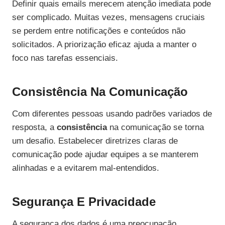
Definir quais emails merecem atenção imediata pode
ser complicado. Muitas vezes, mensagens cruciais
se perdem entre notificações e conteúdos não
solicitados. A priorização eficaz ajuda a manter o
foco nas tarefas essenciais.
Consistência Na Comunicação
Com diferentes pessoas usando padrões variados de
resposta, a
consistência
na comunicação se torna
um desafio. Estabelecer diretrizes claras de
comunicação pode ajudar equipes a se manterem
alinhadas e a evitarem mal-entendidos.
Segurança E Privacidade
A segurança dos dados é uma preocupação