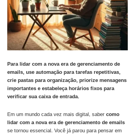
Para lidar com a nova era de gerenciamento de
emails, use automação para tarefas repetitivas,
crie pastas para organização, priorize mensagens
importantes e estabeleça horários fixos para
verificar sua caixa de entrada.
Em um mundo cada vez mais digital, saber
como
lidar com a nova era de gerenciamento de emails
se tornou essencial. Você já parou para pensar em