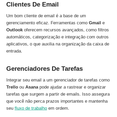
Clientes De Email
Um bom cliente de email é a base de um
gerenciamento eficaz. Ferramentas como
Gmail
e
Outlook
oferecem recursos avançados, como filtros
automáticos, categorização e integração com outros
aplicativos, o que auxilia na organização da caixa de
entrada.
Gerenciadores De Tarefas
Integrar seu email a um gerenciador de tarefas como
Trello
ou
Asana
pode ajudar a rastrear e organizar
tarefas que surgem a partir de emails. Isso assegura
que você não perca prazos importantes e mantenha
seu
fluxo de trabalho
em ordem.