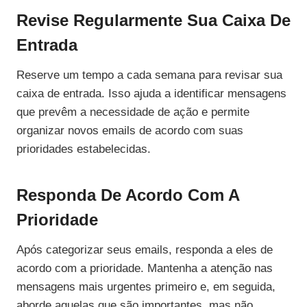
Revise Regularmente Sua Caixa De
Entrada
Reserve um tempo a cada semana para revisar sua
caixa de entrada. Isso ajuda a identificar mensagens
que prevêm a necessidade de ação e permite
organizar novos emails de acordo com suas
prioridades estabelecidas.
Responda De Acordo Com A
Prioridade
Após categorizar seus emails, responda a eles de
acordo com a prioridade. Mantenha a atenção nas
mensagens mais urgentes primeiro e, em seguida,
aborde aquelas que são importantes, mas não