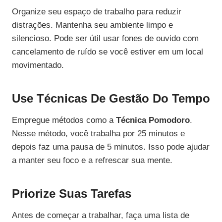
Organize seu espaço de trabalho para reduzir
distrações. Mantenha seu ambiente limpo e
silencioso. Pode ser útil usar fones de ouvido com
cancelamento de ruído se você estiver em um local
movimentado.
Use Técnicas De Gestão Do Tempo
Empregue métodos como a
Técnica Pomodoro
.
Nesse método, você trabalha por 25 minutos e
depois faz uma pausa de 5 minutos. Isso pode ajudar
a manter seu foco e a refrescar sua mente.
Priorize Suas Tarefas
Antes de começar a trabalhar, faça uma lista de