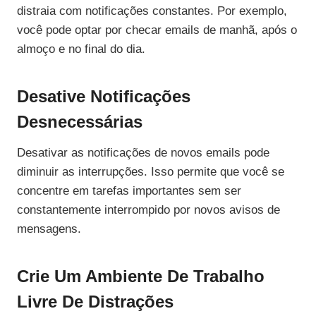
distraia com notificações constantes. Por exemplo,
você pode optar por checar emails de manhã, após o
almoço e no final do dia.
Desative Notificações
Desnecessárias
Desativar as notificações de novos emails pode
diminuir as interrupções. Isso permite que você se
concentre em tarefas importantes sem ser
constantemente interrompido por novos avisos de
mensagens.
Crie Um Ambiente De Trabalho
Livre De Distrações