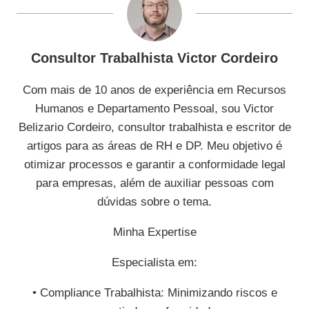
Consultor Trabalhista Victor Cordeiro
Com mais de 10 anos de experiência em Recursos
Humanos e Departamento Pessoal, sou Victor
Belizario Cordeiro, consultor trabalhista e escritor de
artigos para as áreas de RH e DP. Meu objetivo é
otimizar processos e garantir a conformidade legal
para empresas, além de auxiliar pessoas com
dúvidas sobre o tema.
Minha Expertise
Especialista em:
• Compliance Trabalhista: Minimizando riscos e