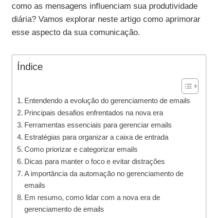
como as mensagens influenciam sua produtividade
diária? Vamos explorar neste artigo como aprimorar
esse aspecto da sua comunicação.
Índice
Entendendo a evolução do gerenciamento de emails
Principais desafios enfrentados na nova era
Ferramentas essenciais para gerenciar emails
Estratégias para organizar a caixa de entrada
Como priorizar e categorizar emails
Dicas para manter o foco e evitar distrações
A importância da automação no gerenciamento de
emails
Em resumo, como lidar com a nova era de
gerenciamento de emails