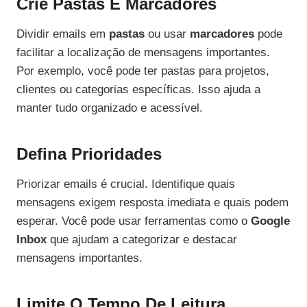
Crie Pastas E Marcadores
Dividir emails em
pastas
ou usar
marcadores
pode
facilitar a localização de mensagens importantes.
Por exemplo, você pode ter pastas para projetos,
clientes ou categorias específicas. Isso ajuda a
manter tudo organizado e acessível.
Defina Prioridades
Priorizar emails é crucial. Identifique quais
mensagens exigem resposta imediata e quais podem
esperar. Você pode usar ferramentas como o
Google
Inbox
que ajudam a categorizar e destacar
mensagens importantes.
Limite O Tempo De Leitura