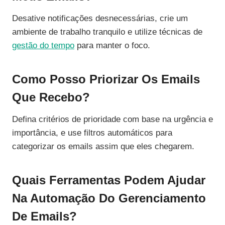
Desative notificações desnecessárias, crie um
ambiente de trabalho tranquilo e utilize técnicas de
gestão do tempo
para manter o foco.
Como Posso Priorizar Os Emails
Que Recebo?
Defina critérios de prioridade com base na urgência e
importância, e use filtros automáticos para
categorizar os emails assim que eles chegarem.
Quais Ferramentas Podem Ajudar
Na Automação Do Gerenciamento
De Emails?