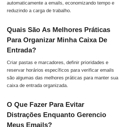
automaticamente a emails, economizando tempo e
reduzindo a carga de trabalho.
Quais São As Melhores Práticas
Para Organizar Minha Caixa De
Entrada?
Criar pastas e marcadores, definir prioridades e
reservar horários específicos para verificar emails
são algumas das melhores práticas para manter sua
caixa de entrada organizada.
O Que Fazer Para Evitar
Distrações Enquanto Gerencio
Meus Emails?