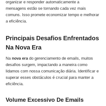
organizar e responder automaticamente a
mensagens estão se tornando cada vez mais
comuns. Isso promete economizar tempo e melhorar
a eficiência.
Principais Desafios Enfrentados
Na Nova Era
Na
nova era
do gerenciamento de emails, muitos
desafios surgem, impactando a maneira como
lidamos com nossa comunicação diária. Identificar e
superar esses obstáculos é crucial para manter a
eficiência.
Volume Excessivo De Emails