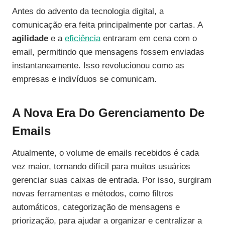
Antes do advento da tecnologia digital, a
comunicação era feita principalmente por cartas. A
agilidade
e a
eficiência
entraram em cena com o
email, permitindo que mensagens fossem enviadas
instantaneamente. Isso revolucionou como as
empresas e indivíduos se comunicam.
A Nova Era Do Gerenciamento De
Emails
Atualmente, o volume de emails recebidos é cada
vez maior, tornando difícil para muitos usuários
gerenciar suas caixas de entrada. Por isso, surgiram
novas ferramentas e métodos, como filtros
automáticos, categorização de mensagens e
priorização, para ajudar a organizar e centralizar a