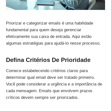
Priorizar e categorizar emails é uma habilidade
fundamental para quem deseja gerenciar
efetivamente sua caixa de entrada. Aqui estão
algumas estratégias para ajudá-lo nesse processo.
Defina Critérios De Prioridade
Comece estabelecendo critérios claros para
determinar qual email deve ser tratado primeiro.
Você pode considerar a urgência e a importância de
cada mensagem. Emails que envolvem prazos
críticos devem sempre ser priorizados.