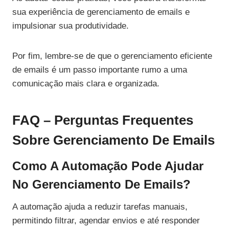
sua experiência de gerenciamento de emails e
impulsionar sua produtividade.
Por fim, lembre-se de que o gerenciamento eficiente
de emails é um passo importante rumo a uma
comunicação mais clara e organizada.
FAQ – Perguntas Frequentes
Sobre Gerenciamento De Emails
Como A Automação Pode Ajudar
No Gerenciamento De Emails?
A automação ajuda a reduzir tarefas manuais,
permitindo filtrar, agendar envios e até responder