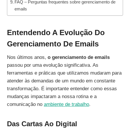
FAQ – Perguntas frequentes sobre gerenciamento de
emails
Entendendo A Evolução Do
Gerenciamento De Emails
Nos últimos anos,
o gerenciamento de emails
passou por uma evolução significativa. As
ferramentas e práticas que utilizamos mudaram para
atender às demandas de um mundo em constante
transformação. É importante entender como essas
mudanças impactaram a nossa rotina e a
comunicação no
ambiente de trabalho
.
Das Cartas Ao Digital