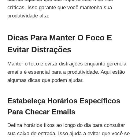
críticas. Isso garante que você mantenha sua
produtividade alta.
Dicas Para Manter O Foco E
Evitar Distrações
Manter o foco e evitar distrações enquanto gerencia
emails é essencial para a produtividade. Aqui estão
algumas dicas que podem ajudar.
Estabeleça Horários Específicos
Para Checar Emails
Defina horários fixos ao longo do dia para consultar
sua caixa de entrada. Isso ajuda a evitar que você se