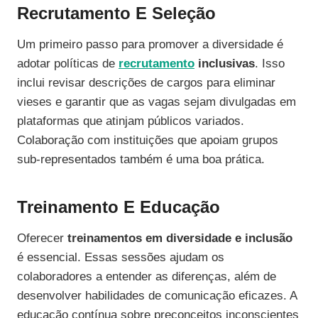
Recrutamento E Seleção
Um primeiro passo para promover a diversidade é
adotar políticas de
recrutamento
inclusivas
. Isso
inclui revisar descrições de cargos para eliminar
vieses e garantir que as vagas sejam divulgadas em
plataformas que atinjam públicos variados.
Colaboração com instituições que apoiam grupos
sub-representados também é uma boa prática.
Treinamento E Educação
Oferecer
treinamentos em diversidade e inclusão
é essencial. Essas sessões ajudam os
colaboradores a entender as diferenças, além de
desenvolver habilidades de comunicação eficazes. A
educação contínua sobre preconceitos inconscientes