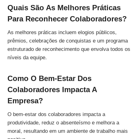
Quais São As Melhores Práticas
Para Reconhecer Colaboradores?
As melhores práticas incluem elogios públicos,
prêmios, celebrações de conquistas e um programa
estruturado de reconhecimento que envolva todos os
níveis da equipe.
Como O Bem-Estar Dos
Colaboradores Impacta A
Empresa?
O bem-estar dos colaboradores impacta a
produtividade, reduz o absenteísmo e melhora a
moral, resultando em um ambiente de trabalho mais