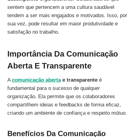
sentem que pertencem a uma cultura saudável
tendem a ser mais engajados e motivados. Isso, por
sua vez, pode resultar em maior produtividade e
satisfação no trabalho.
Importância Da Comunicação
Aberta E Transparente
A
comunicação aberta
e transparente
é
fundamental para o sucesso de qualquer
organização. Ela permite que os colaboradores
compartilhem ideias e feedbacks de forma eficaz,
criando um ambiente de confiança e respeito mútuo.
Benefícios Da Comunicação