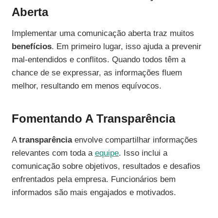
Aberta
Implementar uma comunicação aberta traz muitos
benefícios
. Em primeiro lugar, isso ajuda a prevenir
mal-entendidos e conflitos. Quando todos têm a
chance de se expressar, as informações fluem
melhor, resultando em menos equívocos.
Fomentando A Transparência
A
transparência
envolve compartilhar informações
relevantes com toda a
equipe
. Isso inclui a
comunicação sobre objetivos, resultados e desafios
enfrentados pela empresa. Funcionários bem
informados são mais engajados e motivados.