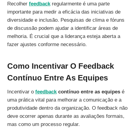
Recolher
feedback
regularmente é uma parte
importante para medir a eficácia das iniciativas de
diversidade e inclusão. Pesquisas de clima e fóruns
de discussão podem ajudar a identificar áreas de
melhoria. É crucial que a liderança esteja aberta a
fazer ajustes conforme necessário.
Como Incentivar O Feedback
Contínuo Entre As Equipes
Incentivar o
feedback
contínuo entre as equipes
é
uma prática vital para melhorar a comunicação e a
produtividade dentro da organização. O feedback não
deve ocorrer apenas durante as avaliações formais,
mas como um processo regular.