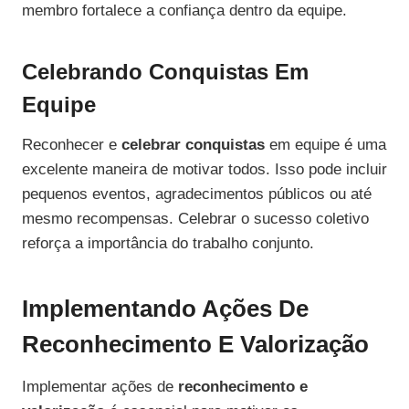
membro fortalece a confiança dentro da equipe.
Celebrando Conquistas Em
Equipe
Reconhecer e
celebrar conquistas
em equipe é uma
excelente maneira de motivar todos. Isso pode incluir
pequenos eventos, agradecimentos públicos ou até
mesmo recompensas. Celebrar o sucesso coletivo
reforça a importância do trabalho conjunto.
Implementando Ações De
Reconhecimento E Valorização
Implementar ações de
reconhecimento e