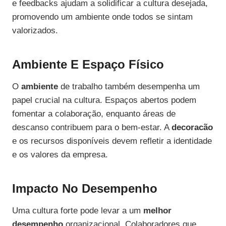
e feedbacks ajudam a solidificar a cultura desejada,
promovendo um ambiente onde todos se sintam
valorizados.
Ambiente E Espaço Físico
O
ambiente
de trabalho também desempenha um
papel crucial na cultura. Espaços abertos podem
fomentar a colaboração, enquanto áreas de
descanso contribuem para o bem-estar. A
decoracão
e os recursos disponíveis devem refletir a identidade
e os valores da empresa.
Impacto No Desempenho
Uma cultura forte pode levar a um
melhor
desempenho
organizacional. Colaboradores que