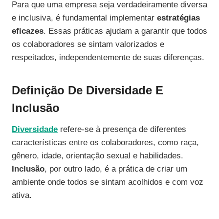
Para que uma empresa seja verdadeiramente diversa
e inclusiva, é fundamental implementar
estratégias
eficazes
. Essas práticas ajudam a garantir que todos
os colaboradores se sintam valorizados e
respeitados, independentemente de suas diferenças.
Definição De Diversidade E
Inclusão
Diversidade
refere-se à presença de diferentes
características entre os colaboradores, como raça,
gênero, idade, orientação sexual e habilidades.
Inclusão
, por outro lado, é a prática de criar um
ambiente onde todos se sintam acolhidos e com voz
ativa.