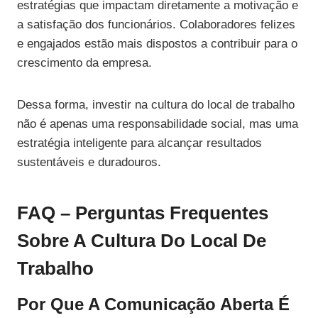
estratégias que impactam diretamente a motivação e
a satisfação dos funcionários. Colaboradores felizes
e engajados estão mais dispostos a contribuir para o
crescimento da empresa.
Dessa forma, investir na cultura do local de trabalho
não é apenas uma responsabilidade social, mas uma
estratégia inteligente para alcançar resultados
sustentáveis e duradouros.
FAQ – Perguntas Frequentes
Sobre A Cultura Do Local De
Trabalho
Por Que A Comunicação Aberta É