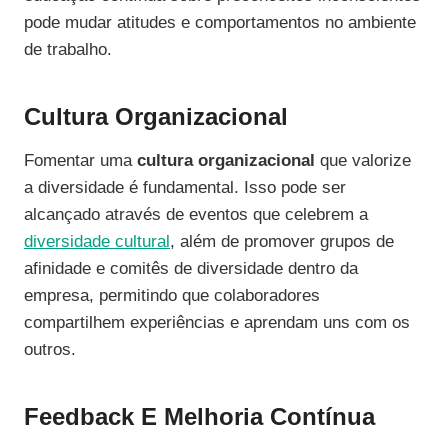
pode mudar atitudes e comportamentos no ambiente
de trabalho.
Cultura Organizacional
Fomentar uma
cultura organizacional
que valorize
a diversidade é fundamental. Isso pode ser
alcançado através de eventos que celebrem a
diversidade cultural
, além de promover grupos de
afinidade e comitês de diversidade dentro da
empresa, permitindo que colaboradores
compartilhem experiências e aprendam uns com os
outros.
Feedback E Melhoria Contínua