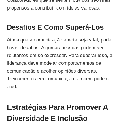
Colaboradores que se sentem ouvidos são mais
propensos a contribuir com ideias valiosas.
Desafios E Como Superá-Los
Ainda que a comunicação aberta seja vital, pode
haver desafios. Algumas pessoas podem ser
relutantes em se expressar. Para superar isso, a
liderança deve modelar comportamentos de
comunicação e acolher opiniões diversas.
Treinamentos em comunicação também podem
ajudar.
Estratégias Para Promover A
Diversidade E Inclusão