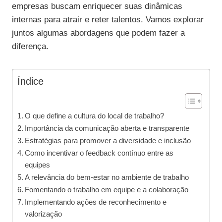
empresas buscam enriquecer suas dinâmicas
internas para atrair e reter talentos. Vamos explorar
juntos algumas abordagens que podem fazer a
diferença.
Índice
O que define a cultura do local de trabalho?
Importância da comunicação aberta e transparente
Estratégias para promover a diversidade e inclusão
Como incentivar o feedback contínuo entre as
equipes
A relevância do bem-estar no ambiente de trabalho
Fomentando o trabalho em equipe e a colaboração
Implementando ações de reconhecimento e
valorização