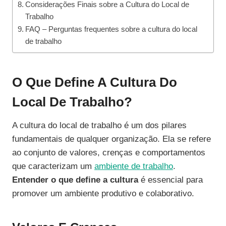
Considerações Finais sobre a Cultura do Local de
Trabalho
FAQ – Perguntas frequentes sobre a cultura do local
de trabalho
O Que Define A Cultura Do
Local De Trabalho?
A cultura do local de trabalho é um dos pilares
fundamentais de qualquer organização. Ela se refere
ao conjunto de valores, crenças e comportamentos
que caracterizam um
ambiente de trabalho
.
Entender o que define a cultura
é essencial para
promover um ambiente produtivo e colaborativo.