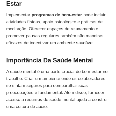
Estar
Implementar
programas de bem-estar
pode incluir
atividades físicas, apoio psicológico e práticas de
meditação. Oferecer espaços de relaxamento e
promover pausas regulares também são maneiras
eficazes de incentivar um ambiente saudável.
Importância Da Saúde Mental
A saúde mental é uma parte crucial do bem-estar no
trabalho. Criar um ambiente onde os colaboradores
se sintam seguros para compartilhar suas
preocupações é fundamental. Além disso, fornecer
acesso a recursos de saúde mental ajuda a construir
uma cultura de apoio.