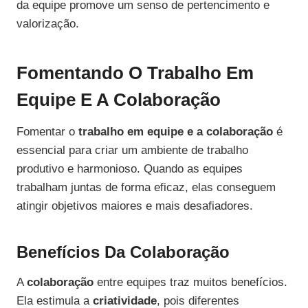
da equipe promove um senso de pertencimento e
valorização.
Fomentando O Trabalho Em
Equipe E A Colaboração
Fomentar o
trabalho em equipe e a colaboração
é
essencial para criar um ambiente de trabalho
produtivo e harmonioso. Quando as equipes
trabalham juntas de forma eficaz, elas conseguem
atingir objetivos maiores e mais desafiadores.
Benefícios Da Colaboração
A
colaboração
entre equipes traz muitos benefícios.
Ela estimula a
criatividade
, pois diferentes