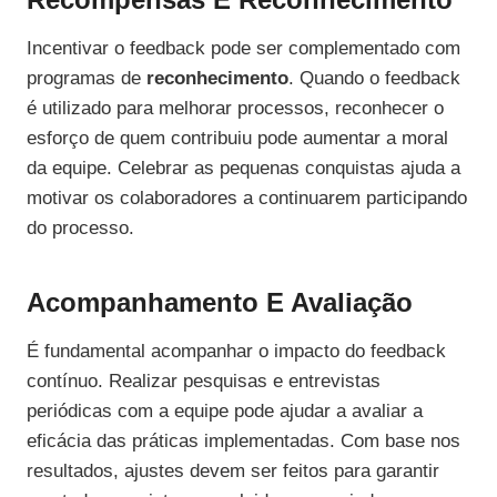
Incentivar o feedback pode ser complementado com
programas de
reconhecimento
. Quando o feedback
é utilizado para melhorar processos, reconhecer o
esforço de quem contribuiu pode aumentar a moral
da equipe. Celebrar as pequenas conquistas ajuda a
motivar os colaboradores a continuarem participando
do processo.
Acompanhamento E Avaliação
É fundamental acompanhar o impacto do feedback
contínuo. Realizar pesquisas e entrevistas
periódicas com a equipe pode ajudar a avaliar a
eficácia das práticas implementadas. Com base nos
resultados, ajustes devem ser feitos para garantir