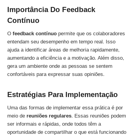
Importância Do Feedback
Contínuo
O
feedback contínuo
permite que os colaboradores
entendam seu desempenho em tempo real. Isso
ajuda a identificar áreas de melhoria rapidamente,
aumentando a eficiência e a motivação. Além disso,
gera um ambiente onde as pessoas se sentem
confortáveis para expressar suas opiniões.
Estratégias Para Implementação
Uma das formas de implementar essa prática é por
meio de
reuniões regulares
. Essas reuniões podem
ser informais e rápidas, onde todos têm a
oportunidade de compartilhar o que está funcionando