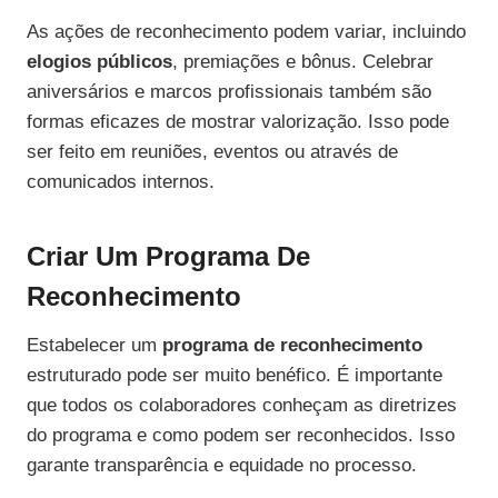
As ações de reconhecimento podem variar, incluindo
elogios públicos
, premiações e bônus. Celebrar
aniversários e marcos profissionais também são
formas eficazes de mostrar valorização. Isso pode
ser feito em reuniões, eventos ou através de
comunicados internos.
Criar Um Programa De
Reconhecimento
Estabelecer um
programa de reconhecimento
estruturado pode ser muito benéfico. É importante
que todos os colaboradores conheçam as diretrizes
do programa e como podem ser reconhecidos. Isso
garante transparência e equidade no processo.