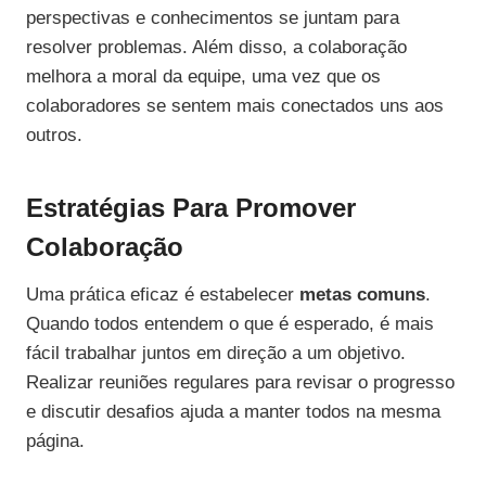
perspectivas e conhecimentos se juntam para
resolver problemas. Além disso, a colaboração
melhora a moral da equipe, uma vez que os
colaboradores se sentem mais conectados uns aos
outros.
Estratégias Para Promover
Colaboração
Uma prática eficaz é estabelecer
metas comuns
.
Quando todos entendem o que é esperado, é mais
fácil trabalhar juntos em direção a um objetivo.
Realizar reuniões regulares para revisar o progresso
e discutir desafios ajuda a manter todos na mesma
página.