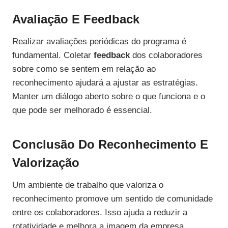
Avaliação E Feedback
Realizar avaliações periódicas do programa é
fundamental. Coletar
feedback
dos colaboradores
sobre como se sentem em relação ao
reconhecimento ajudará a ajustar as estratégias.
Manter um diálogo aberto sobre o que funciona e o
que pode ser melhorado é essencial.
Conclusão Do Reconhecimento E
Valorização
Um ambiente de trabalho que valoriza o
reconhecimento promove um sentido de comunidade
entre os colaboradores. Isso ajuda a reduzir a
rotatividade e melhora a imagem da empresa.