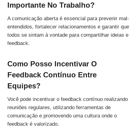
Importante No Trabalho?
A comunicação aberta é essencial para prevenir mal-
entendidos, fortalecer relacionamentos e garantir que
todos se sintam à vontade para compartilhar ideias e
feedback.
Como Posso Incentivar O
Feedback Contínuo Entre
Equipes?
Você pode incentivar o feedback contínuo realizando
reuniões regulares, utilizando ferramentas de
comunicação e promovendo uma cultura onde o
feedback é valorizado.