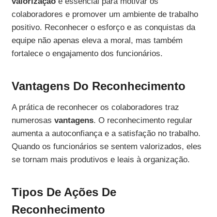
valorização
é essencial para motivar os
colaboradores e promover um ambiente de trabalho
positivo. Reconhecer o esforço e as conquistas da
equipe não apenas eleva a moral, mas também
fortalece o engajamento dos funcionários.
Vantagens Do Reconhecimento
A prática de reconhecer os colaboradores traz
numerosas
vantagens
. O reconhecimento regular
aumenta a autoconfiança e a satisfação no trabalho.
Quando os funcionários se sentem valorizados, eles
se tornam mais produtivos e leais à organização.
Tipos De Ações De
Reconhecimento