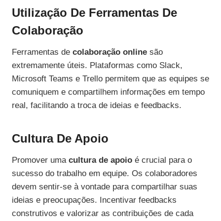
Utilização De Ferramentas De
Colaboração
Ferramentas de
colaboração online
são
extremamente úteis. Plataformas como Slack,
Microsoft Teams e Trello permitem que as equipes se
comuniquem e compartilhem informações em tempo
real, facilitando a troca de ideias e feedbacks.
Cultura De Apoio
Promover uma
cultura de apoio
é crucial para o
sucesso do trabalho em equipe. Os colaboradores
devem sentir-se à vontade para compartilhar suas
ideias e preocupações. Incentivar feedbacks
construtivos e valorizar as contribuições de cada