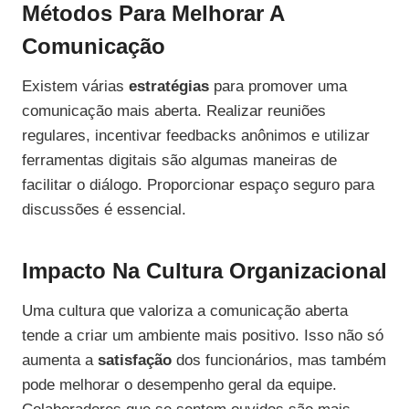
Métodos Para Melhorar A
Comunicação
Existem várias
estratégias
para promover uma
comunicação mais aberta. Realizar reuniões
regulares, incentivar feedbacks anônimos e utilizar
ferramentas digitais são algumas maneiras de
facilitar o diálogo. Proporcionar espaço seguro para
discussões é essencial.
Impacto Na Cultura Organizacional
Uma cultura que valoriza a comunicação aberta
tende a criar um ambiente mais positivo. Isso não só
aumenta a
satisfação
dos funcionários, mas também
pode melhorar o desempenho geral da equipe.