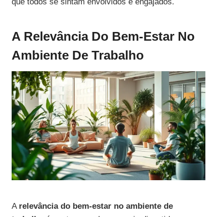
que todos se sintam envolvidos e engajados.
A Relevância Do Bem-Estar No
Ambiente De Trabalho
A
relevância do bem-estar no ambiente de