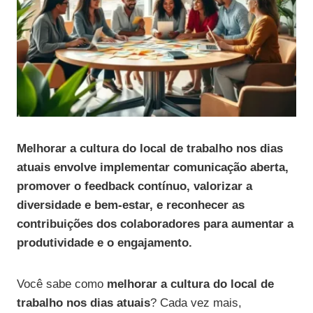
Melhorar a cultura do local de trabalho nos dias
atuais envolve implementar comunicação aberta,
promover o feedback contínuo, valorizar a
diversidade e bem-estar, e reconhecer as
contribuições dos colaboradores para aumentar a
produtividade e o engajamento.
Você sabe como
melhorar a cultura do local de
trabalho nos dias atuais
? Cada vez mais,