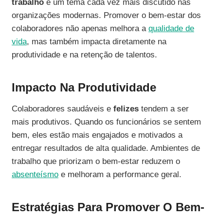
trabalho
é um tema cada vez mais discutido nas
organizações modernas. Promover o bem-estar dos
colaboradores não apenas melhora a
qualidade de
vida
, mas também impacta diretamente na
produtividade e na retenção de talentos.
Impacto Na Produtividade
Colaboradores saudáveis e
felizes
tendem a ser
mais produtivos. Quando os funcionários se sentem
bem, eles estão mais engajados e motivados a
entregar resultados de alta qualidade. Ambientes de
trabalho que priorizam o bem-estar reduzem o
absenteísmo
e melhoram a performance geral.
Estratégias Para Promover O Bem-