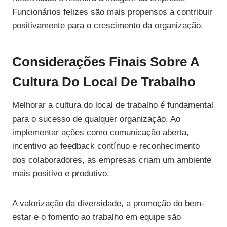
Funcionários felizes são mais propensos a contribuir
positivamente para o crescimento da organização.
Considerações Finais Sobre A
Cultura Do Local De Trabalho
Melhorar a cultura do local de trabalho é fundamental
para o sucesso de qualquer organização. Ao
implementar ações como comunicação aberta,
incentivo ao feedback contínuo e reconhecimento
dos colaboradores, as empresas criam um ambiente
mais positivo e produtivo.
A valorização da diversidade, a promoção do bem-
estar e o fomento ao trabalho em equipe são