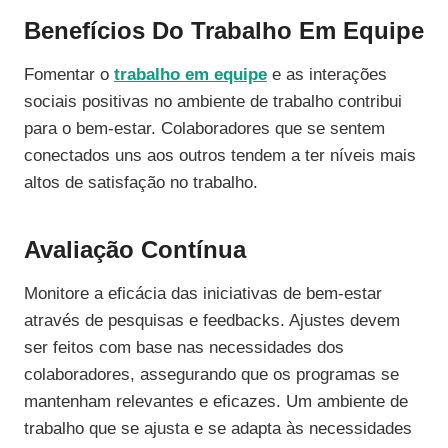
Benefícios Do Trabalho Em Equipe
Fomentar o
trabalho em equipe
e as interações
sociais positivas no ambiente de trabalho contribui
para o bem-estar. Colaboradores que se sentem
conectados uns aos outros tendem a ter níveis mais
altos de satisfação no trabalho.
Avaliação Contínua
Monitore a eficácia das iniciativas de bem-estar
através de pesquisas e feedbacks. Ajustes devem
ser feitos com base nas necessidades dos
colaboradores, assegurando que os programas se
mantenham relevantes e eficazes. Um ambiente de
trabalho que se ajusta e se adapta às necessidades