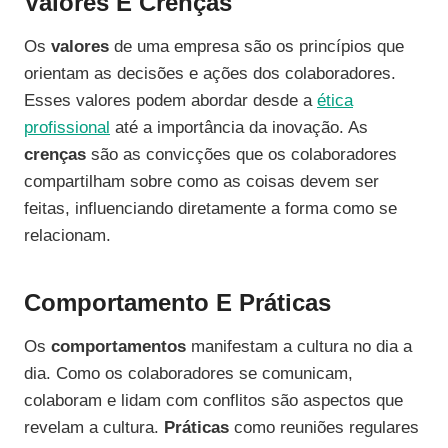
Valores E Crenças
Os
valores
de uma empresa são os princípios que
orientam as decisões e ações dos colaboradores.
Esses valores podem abordar desde a
ética
profissional
até a importância da inovação. As
crenças
são as convicções que os colaboradores
compartilham sobre como as coisas devem ser
feitas, influenciando diretamente a forma como se
relacionam.
Comportamento E Práticas
Os
comportamentos
manifestam a cultura no dia a
dia. Como os colaboradores se comunicam,
colaboram e lidam com conflitos são aspectos que
revelam a cultura.
Práticas
como reuniões regulares