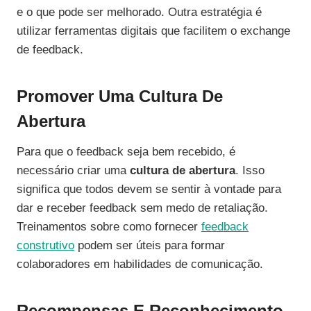
e o que pode ser melhorado. Outra estratégia é
utilizar ferramentas digitais que facilitem o exchange
de feedback.
Promover Uma Cultura De
Abertura
Para que o feedback seja bem recebido, é
necessário criar uma
cultura de abertura
. Isso
significa que todos devem se sentir à vontade para
dar e receber feedback sem medo de retaliação.
Treinamentos sobre como fornecer
feedback
construtivo
podem ser úteis para formar
colaboradores em habilidades de comunicação.
Recompensas E Reconhecimento