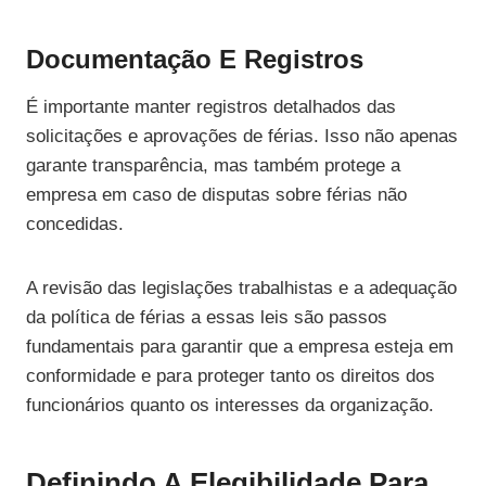
Documentação E Registros
É importante manter registros detalhados das
solicitações e aprovações de férias. Isso não apenas
garante transparência, mas também protege a
empresa em caso de disputas sobre férias não
concedidas.
A revisão das legislações trabalhistas e a adequação
da política de férias a essas leis são passos
fundamentais para garantir que a empresa esteja em
conformidade e para proteger tanto os direitos dos
funcionários quanto os interesses da organização.
Definindo A Elegibilidade Para