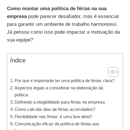
Como montar uma política de férias na sua
empresa
pode parecer desafiador, mas é essencial
para garantir um ambiente de trabalho harmonioso.
Já pensou como isso pode impactar a motivação da
sua equipe?
Índice
Por que é importante ter uma política de férias clara?
Aspectos legais a considerar na elaboração da
política
Definindo a elegibilidade para férias na empresa
Como calcular dias de férias acumulados?
Flexibilidade nas férias: é uma boa ideia?
Comunicação eficaz da política de férias aos