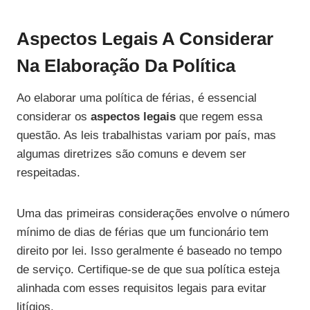
Aspectos Legais A Considerar
Na Elaboração Da Política
Ao elaborar uma política de férias, é essencial
considerar os
aspectos legais
que regem essa
questão. As leis trabalhistas variam por país, mas
algumas diretrizes são comuns e devem ser
respeitadas.
Uma das primeiras considerações envolve o número
mínimo de dias de férias que um funcionário tem
direito por lei. Isso geralmente é baseado no tempo
de serviço. Certifique-se de que sua política esteja
alinhada com esses requisitos legais para evitar
litígios.