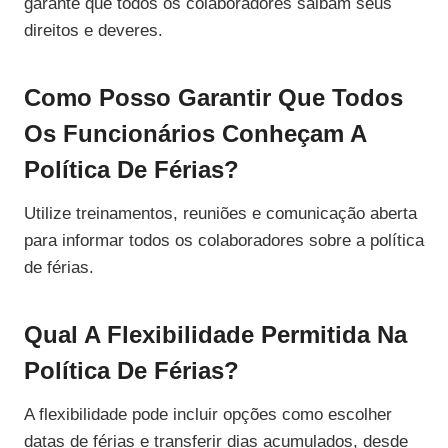
garante que todos os colaboradores saibam seus
direitos e deveres.
Como Posso Garantir Que Todos
Os Funcionários Conheçam A
Política De Férias?
Utilize treinamentos, reuniões e comunicação aberta
para informar todos os colaboradores sobre a política
de férias.
Qual A Flexibilidade Permitida Na
Política De Férias?
A flexibilidade pode incluir opções como escolher
datas de férias e transferir dias acumulados, desde