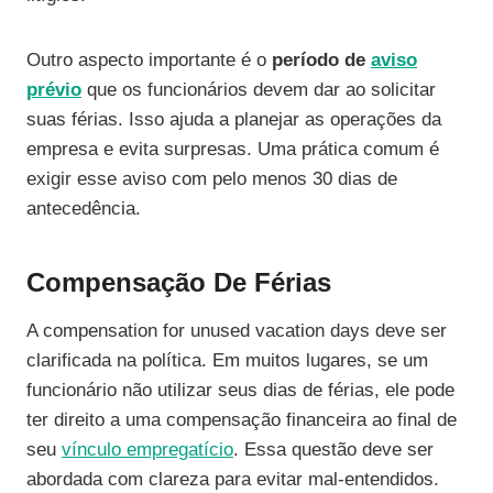
Outro aspecto importante é o
período de
aviso
prévio
que os funcionários devem dar ao solicitar
suas férias. Isso ajuda a planejar as operações da
empresa e evita surpresas. Uma prática comum é
exigir esse aviso com pelo menos 30 dias de
antecedência.
Compensação De Férias
A compensation for unused vacation days deve ser
clarificada na política. Em muitos lugares, se um
funcionário não utilizar seus dias de férias, ele pode
ter direito a uma compensação financeira ao final de
seu
vínculo empregatício
. Essa questão deve ser
abordada com clareza para evitar mal-entendidos.