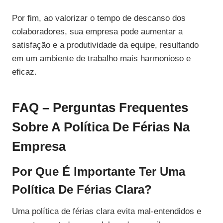
Por fim, ao valorizar o tempo de descanso dos
colaboradores, sua empresa pode aumentar a
satisfação e a produtividade da equipe, resultando
em um ambiente de trabalho mais harmonioso e
eficaz.
FAQ – Perguntas Frequentes
Sobre A Política De Férias Na
Empresa
Por Que É Importante Ter Uma
Política De Férias Clara?
Uma política de férias clara evita mal-entendidos e