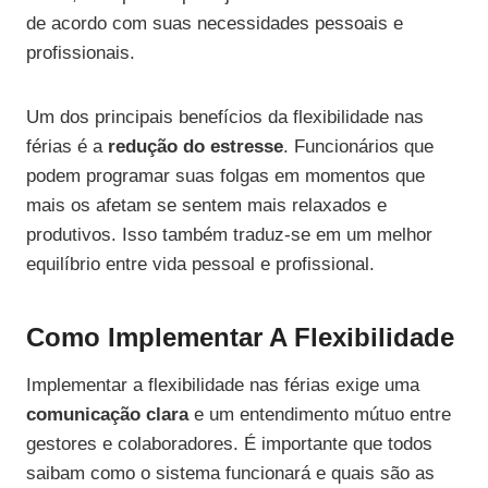
de acordo com suas necessidades pessoais e
profissionais.
Um dos principais benefícios da flexibilidade nas
férias é a
redução do estresse
. Funcionários que
podem programar suas folgas em momentos que
mais os afetam se sentem mais relaxados e
produtivos. Isso também traduz-se em um melhor
equilíbrio entre vida pessoal e profissional.
Como Implementar A Flexibilidade
Implementar a flexibilidade nas férias exige uma
comunicação clara
e um entendimento mútuo entre
gestores e colaboradores. É importante que todos
saibam como o sistema funcionará e quais são as