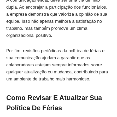
A comunicação eficaz deve ser uma via de mão
dupla. Ao encorajar a participação dos funcionários,
a empresa demonstra que valoriza a opinião de sua
equipe. Isso não apenas melhora a satisfação no
trabalho, mas também promove um clima
organizacional positivo.
Por fim, revisões periódicas da política de férias e
sua comunicação ajudam a garantir que os
colaboradores estejam sempre informados sobre
qualquer atualização ou mudança, contribuindo para
um ambiente de trabalho mais harmonioso.
Como Revisar E Atualizar Sua
Política De Férias