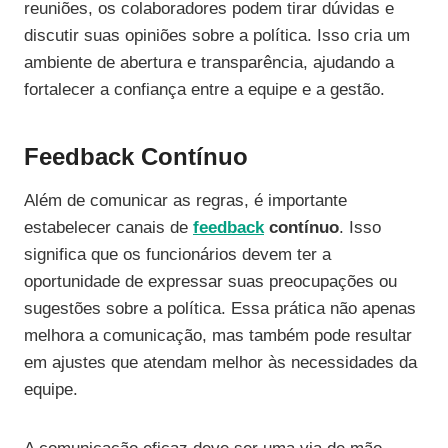
reuniões, os colaboradores podem tirar dúvidas e
discutir suas opiniões sobre a política. Isso cria um
ambiente de abertura e transparência, ajudando a
fortalecer a confiança entre a equipe e a gestão.
Feedback Contínuo
Além de comunicar as regras, é importante
estabelecer canais de
feedback
contínuo
. Isso
significa que os funcionários devem ter a
oportunidade de expressar suas preocupações ou
sugestões sobre a política. Essa prática não apenas
melhora a comunicação, mas também pode resultar
em ajustes que atendam melhor às necessidades da
equipe.