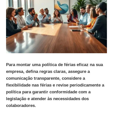
Para montar uma política de férias eficaz na sua
empresa, defina regras claras, assegure a
comunicação transparente, considere a
flexibilidade nas férias e revise periodicamente a
política para garantir conformidade com a
legislação e atender às necessidades dos
colaboradores.