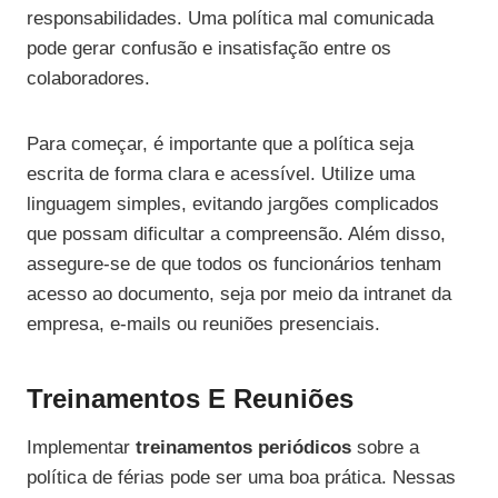
responsabilidades. Uma política mal comunicada
pode gerar confusão e insatisfação entre os
colaboradores.
Para começar, é importante que a política seja
escrita de forma clara e acessível. Utilize uma
linguagem simples, evitando jargões complicados
que possam dificultar a compreensão. Além disso,
assegure-se de que todos os funcionários tenham
acesso ao documento, seja por meio da intranet da
empresa, e-mails ou reuniões presenciais.
Treinamentos E Reuniões
Implementar
treinamentos periódicos
sobre a
política de férias pode ser uma boa prática. Nessas