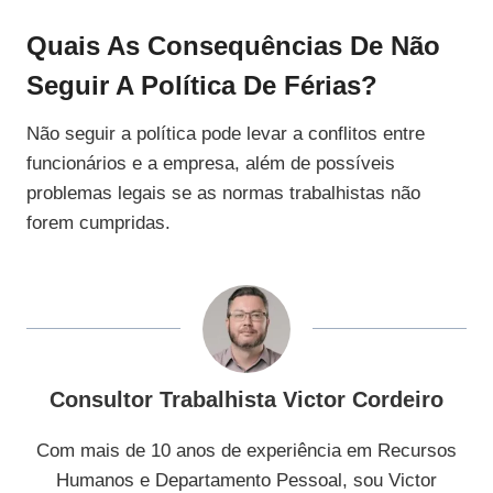
Quais As Consequências De Não
Seguir A Política De Férias?
Não seguir a política pode levar a conflitos entre
funcionários e a empresa, além de possíveis
problemas legais se as normas trabalhistas não
forem cumpridas.
Consultor Trabalhista Victor Cordeiro
Com mais de 10 anos de experiência em Recursos
Humanos e Departamento Pessoal, sou Victor