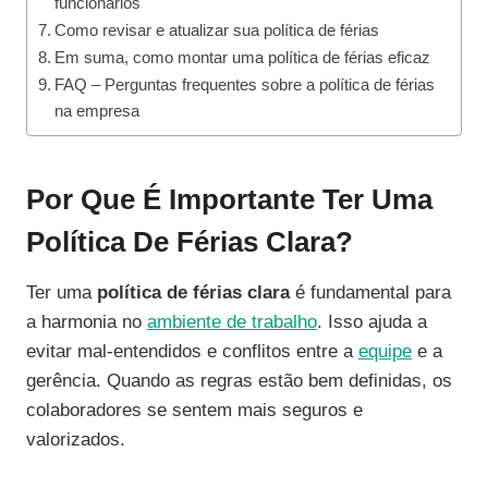
funcionários
Como revisar e atualizar sua política de férias
Em suma, como montar uma política de férias eficaz
FAQ – Perguntas frequentes sobre a política de férias
na empresa
Por Que É Importante Ter Uma
Política De Férias Clara?
Ter uma
política de férias clara
é fundamental para
a harmonia no
ambiente de trabalho
. Isso ajuda a
evitar mal-entendidos e conflitos entre a
equipe
e a
gerência. Quando as regras estão bem definidas, os
colaboradores se sentem mais seguros e
valorizados.