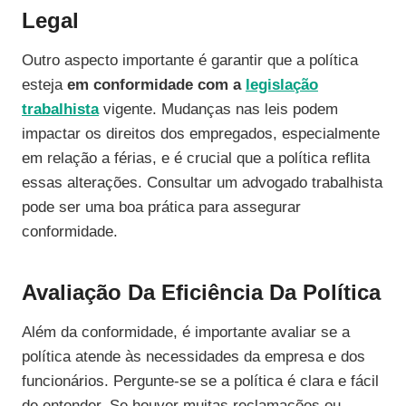
Legal
Outro aspecto importante é garantir que a política
esteja
em conformidade com a
legislação
trabalhista
vigente. Mudanças nas leis podem
impactar os direitos dos empregados, especialmente
em relação a férias, e é crucial que a política reflita
essas alterações. Consultar um advogado trabalhista
pode ser uma boa prática para assegurar
conformidade.
Avaliação Da Eficiência Da Política
Além da conformidade, é importante avaliar se a
política atende às necessidades da empresa e dos
funcionários. Pergunte-se se a política é clara e fácil
de entender. Se houver muitas reclamações ou