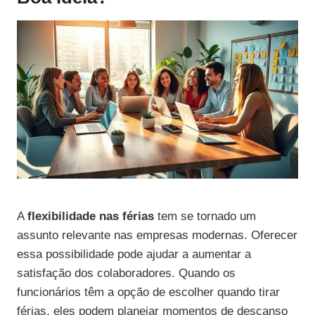
A
flexibilidade nas férias
tem se tornado um
assunto relevante nas empresas modernas. Oferecer
essa possibilidade pode ajudar a aumentar a
satisfação dos colaboradores. Quando os
funcionários têm a opção de escolher quando tirar
férias, eles podem planejar momentos de descanso