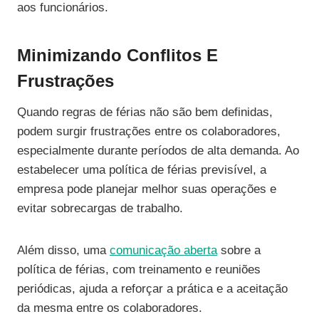
aos funcionários.
Minimizando Conflitos E
Frustrações
Quando regras de férias não são bem definidas,
podem surgir frustrações entre os colaboradores,
especialmente durante períodos de alta demanda. Ao
estabelecer uma política de férias previsível, a
empresa pode planejar melhor suas operações e
evitar sobrecargas de trabalho.
Além disso, uma
comunicação aberta
sobre a
política de férias, com treinamento e reuniões
periódicas, ajuda a reforçar a prática e a aceitação
da mesma entre os colaboradores.