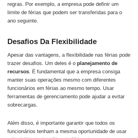
regras. Por exemplo, a empresa pode definir um
limite de férias que podem ser transferidas para o
ano seguinte.
Desafios Da Flexibilidade
Apesar das vantagens, a flexibilidade nas férias pode
trazer desafios. Um deles é o
planejamento de
recursos
. É fundamental que a empresa consiga
manter suas operações mesmo com diferentes
funcionários em férias ao mesmo tempo. Usar
ferramentas de gerenciamento pode ajudar a evitar
sobrecargas.
Além disso, é importante garantir que todos os
funcionários tenham a mesma oportunidade de usar