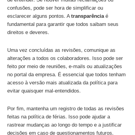
confusões, pode ser hora de simplificar ou
esclarecer alguns pontos. A
transparência
é
fundamental para garantir que todos saibam seus
direitos e deveres.
Uma vez concluídas as revisões, comunique as
alterações a todos os colaboradores. Isso pode ser
feito por meio de reuniões, e-mails ou atualizações
no portal da empresa. É essencial que todos tenham
acesso à versão mais atualizada da política para
evitar quaisquer mal-entendidos.
Por fim, mantenha um registro de todas as revisões
feitas na política de férias. Isso pode ajudar a
rastrear mudanças ao longo do tempo e a justificar
decisões em caso de questionamentos futuros.