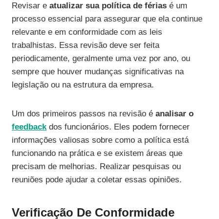
Revisar e
atualizar sua política de férias
é um
processo essencial para assegurar que ela continue
relevante e em conformidade com as leis
trabalhistas. Essa revisão deve ser feita
periodicamente, geralmente uma vez por ano, ou
sempre que houver mudanças significativas na
legislação ou na estrutura da empresa.
Um dos primeiros passos na revisão é
analisar o
feedback
dos funcionários. Eles podem fornecer
informações valiosas sobre como a política está
funcionando na prática e se existem áreas que
precisam de melhorias. Realizar pesquisas ou
reuniões pode ajudar a coletar essas opiniões.
Verificação De Conformidade