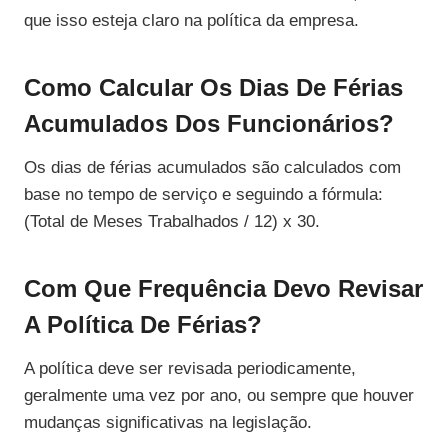
que isso esteja claro na política da empresa.
Como Calcular Os Dias De Férias
Acumulados Dos Funcionários?
Os dias de férias acumulados são calculados com
base no tempo de serviço e seguindo a fórmula:
(Total de Meses Trabalhados / 12) x 30.
Com Que Frequência Devo Revisar
A Política De Férias?
A política deve ser revisada periodicamente,
geralmente uma vez por ano, ou sempre que houver
mudanças significativas na legislação.