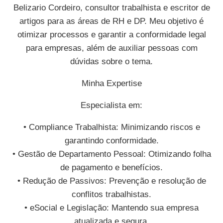
Belizario Cordeiro, consultor trabalhista e escritor de
artigos para as áreas de RH e DP. Meu objetivo é
otimizar processos e garantir a conformidade legal
para empresas, além de auxiliar pessoas com
dúvidas sobre o tema.
Minha Expertise
Especialista em:
• Compliance Trabalhista: Minimizando riscos e
garantindo conformidade.
• Gestão de Departamento Pessoal: Otimizando folha
de pagamento e benefícios.
• Redução de Passivos: Prevenção e resolução de
conflitos trabalhistas.
• eSocial e Legislação: Mantendo sua empresa
atualizada e segura.