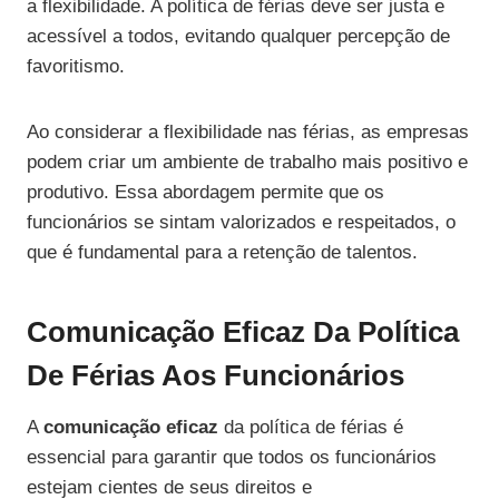
a flexibilidade. A política de férias deve ser justa e
acessível a todos, evitando qualquer percepção de
favoritismo.
Ao considerar a flexibilidade nas férias, as empresas
podem criar um ambiente de trabalho mais positivo e
produtivo. Essa abordagem permite que os
funcionários se sintam valorizados e respeitados, o
que é fundamental para a retenção de talentos.
Comunicação Eficaz Da Política
De Férias Aos Funcionários
A
comunicação eficaz
da política de férias é
essencial para garantir que todos os funcionários
estejam cientes de seus direitos e