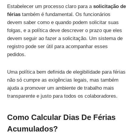
Estabelecer um processo claro para a
solicitação de
férias
também é fundamental. Os funcionários
devem saber como e quando podem solicitar suas
folgas, e a política deve descrever o prazo que eles
devem seguir ao fazer a solicitação. Um sistema de
registro pode ser útil para acompanhar esses
pedidos.
Uma política bem definida de elegibilidade para férias
não só cumpre as exigências legais, mas também
ajuda a promover um ambiente de trabalho mais
transparente e justo para todos os colaboradores.
Como Calcular Dias De Férias
Acumulados?