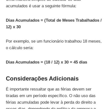
acumulados é usar a seguinte fórmula:
Dias Acumulados = (Total de Meses Trabalhados /
12) x 30
Por exemplo, se um funcionário trabalhou 18 meses,
o cálculo seria:
Dias Acumulados = (18 / 12) x 30 = 45 dias
Considerações Adicionais
É importante ressaltar que as férias devem ser
tiradas em um período específico. O não uso das
férias acumuladas pode levar à perda do direito a
esses dias, dependendo da política da empresa e