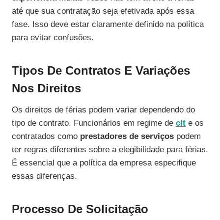
até que sua contratação seja efetivada após essa
fase. Isso deve estar claramente definido na política
para evitar confusões.
Tipos De Contratos E Variações
Nos Direitos
Os direitos de férias podem variar dependendo do
tipo de contrato. Funcionários em regime de
clt
e os
contratados como
prestadores de serviços
podem
ter regras diferentes sobre a elegibilidade para férias.
É essencial que a política da empresa especifique
essas diferenças.
Processo De Solicitação