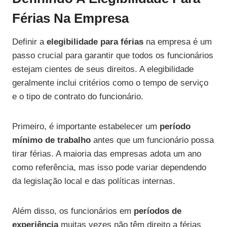
Férias Na Empresa
Definir a
elegibilidade para férias
na empresa é um
passo crucial para garantir que todos os funcionários
estejam cientes de seus direitos. A elegibilidade
geralmente inclui critérios como o tempo de serviço
e o tipo de contrato do funcionário.
Primeiro, é importante estabelecer um
período
mínimo de trabalho
antes que um funcionário possa
tirar férias. A maioria das empresas adota um ano
como referência, mas isso pode variar dependendo
da legislação local e das políticas internas.
Além disso, os funcionários em
períodos de
experiência
muitas vezes não têm direito a férias