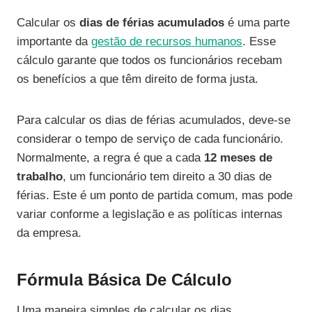
Calcular os
dias de férias acumulados
é uma parte
importante da
gestão de recursos humanos
. Esse
cálculo garante que todos os funcionários recebam
os benefícios a que têm direito de forma justa.
Para calcular os dias de férias acumulados, deve-se
considerar o tempo de serviço de cada funcionário.
Normalmente, a regra é que a cada
12 meses de
trabalho
, um funcionário tem direito a 30 dias de
férias. Este é um ponto de partida comum, mas pode
variar conforme a legislação e as políticas internas
da empresa.
Fórmula Básica De Cálculo
Uma maneira simples de calcular os dias