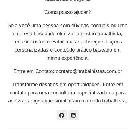
Como posso ajudar?
Seja você uma pessoa com dúvidas pontuais ou uma
empresa buscando otimizar a gestão trabalhista,
reduzir custos e evitar multas, ofereço soluções
personalizadas e conteúdo prático baseado em
minha experiência.
Entre em Contato:
contato@itrabalhistas.com.br
Transforme desafios em oportunidades. Entre em
contato para uma consultoria especializada ou para
acessar artigos que simplificam o mundo trabalhista.