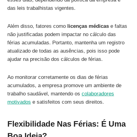
das leis trabalhistas vigentes.
Além disso, fatores como
licenças médicas
e faltas
não justificadas podem impactar no cálculo das
férias acumuladas. Portanto, mantenha um registro
atualizado de todas as ausências, pois isso pode
ajudar na precisão dos cálculos de férias.
Ao monitorar corretamente os dias de férias
acumulados, a empresa promove um ambiente de
trabalho saudável, mantendo os
colaboradores
motivados
e satisfeitos com seus direitos.
Flexibilidade Nas Férias: É Uma
Boa Ideia?