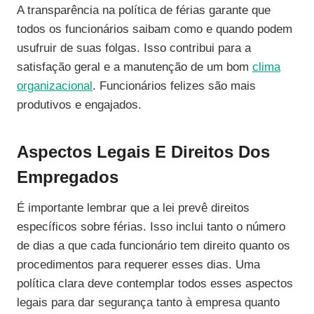
A transparência na política de férias garante que
todos os funcionários saibam como e quando podem
usufruir de suas folgas. Isso contribui para a
satisfação geral e a manutenção de um bom
clima
organizacional
. Funcionários felizes são mais
produtivos e engajados.
Aspectos Legais E Direitos Dos
Empregados
É importante lembrar que a lei prevê direitos
específicos sobre férias. Isso inclui tanto o número
de dias a que cada funcionário tem direito quanto os
procedimentos para requerer esses dias. Uma
política clara deve contemplar todos esses aspectos
legais para dar segurança tanto à empresa quanto