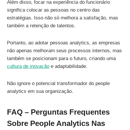
Além disso, focar na experiência do funcionário
significa colocar as pessoas no centro das
estratégias. Isso não só melhora a satisfação, mas
também a retenção de talentos.
Portanto, ao adotar pessoas analytics, as empresas
não apenas melhoram seus processos internos, mas
também se posicionam para o futuro, criando uma
cultura de inovação
e adaptabilidade.
Não ignore o potencial transformador do people
analytics em sua organização.
FAQ – Perguntas Frequentes
Sobre People Analytics Nas