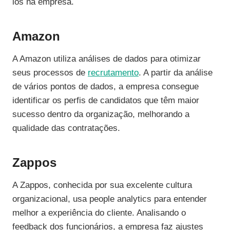
los na empresa.
Amazon
A Amazon utiliza análises de dados para otimizar
seus processos de
recrutamento
. A partir da análise
de vários pontos de dados, a empresa consegue
identificar os perfis de candidatos que têm maior
sucesso dentro da organização, melhorando a
qualidade das contratações.
Zappos
A Zappos, conhecida por sua excelente cultura
organizacional, usa people analytics para entender
melhor a experiência do cliente. Analisando o
feedback dos funcionários, a empresa faz ajustes