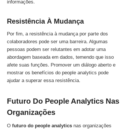
informações.
Resistência À Mudança
Por fim, a resistência à mudança por parte dos
colaboradores pode ser uma barreira. Algumas
pessoas podem ser relutantes em adotar uma
abordagem baseada em dados, temendo que isso
afete suas funções. Promover um diálogo aberto e
mostrar os benefícios do people analytics pode
ajudar a superar essa resistência.
Futuro Do People Analytics Nas
Organizações
O
futuro do people analytics
nas organizações