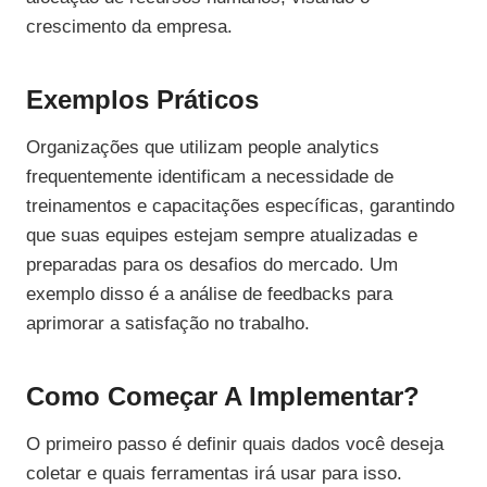
crescimento da empresa.
Exemplos Práticos
Organizações que utilizam people analytics
frequentemente identificam a necessidade de
treinamentos e capacitações específicas, garantindo
que suas equipes estejam sempre atualizadas e
preparadas para os desafios do mercado. Um
exemplo disso é a análise de feedbacks para
aprimorar a satisfação no trabalho.
Como Começar A Implementar?
O primeiro passo é definir quais dados você deseja
coletar e quais ferramentas irá usar para isso.