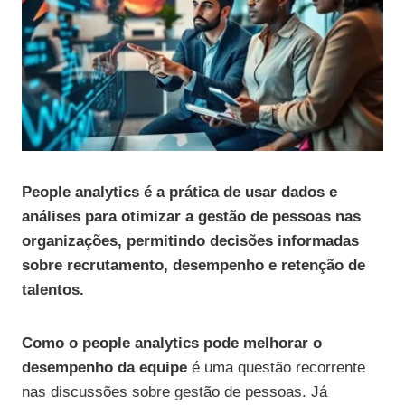
People analytics é a prática de usar dados e
análises para otimizar a gestão de pessoas nas
organizações, permitindo decisões informadas
sobre recrutamento, desempenho e retenção de
talentos.
Como o people analytics pode melhorar o
desempenho da equipe
é uma questão recorrente
nas discussões sobre gestão de pessoas. Já