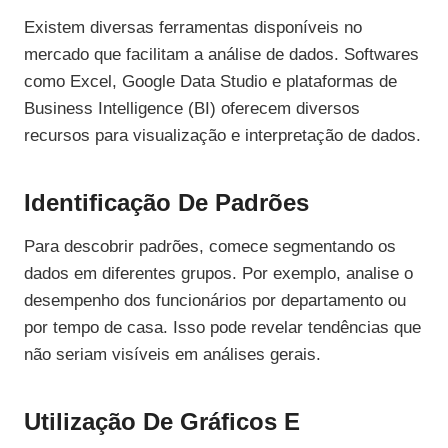
Existem diversas ferramentas disponíveis no
mercado que facilitam a análise de dados. Softwares
como Excel, Google Data Studio e plataformas de
Business Intelligence (BI) oferecem diversos
recursos para visualização e interpretação de dados.
Identificação De Padrões
Para descobrir padrões, comece segmentando os
dados em diferentes grupos. Por exemplo, analise o
desempenho dos funcionários por departamento ou
por tempo de casa. Isso pode revelar tendências que
não seriam visíveis em análises gerais.
Utilização De Gráficos E