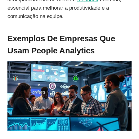
essencial para melhorar a produtividade e a
comunicação na equipe.
Exemplos De Empresas Que
Usam People Analytics