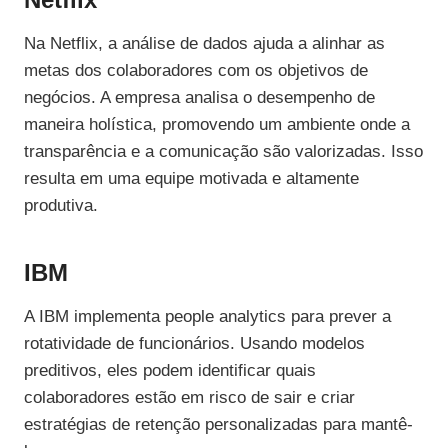
Na Netflix, a análise de dados ajuda a alinhar as
metas dos colaboradores com os objetivos de
negócios. A empresa analisa o desempenho de
maneira holística, promovendo um ambiente onde a
transparência e a comunicação são valorizadas. Isso
resulta em uma equipe motivada e altamente
produtiva.
IBM
A IBM implementa people analytics para prever a
rotatividade de funcionários. Usando modelos
preditivos, eles podem identificar quais
colaboradores estão em risco de sair e criar
estratégias de retenção personalizadas para mantê-