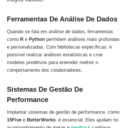
Ferramentas De Análise De Dados
Quando se fala em análise de dados, ferramentas
como
R
e
Python
permitem análises mais profundas
e personalizadas. Com bibliotecas específicas, é
possível realizar análises estatísticas e criar
modelos preditivos para entender melhor o
comportamento dos colaboradores.
Sistemas De Gestão De
Performance
Implantar sistemas de gestão de performance, como
15Five
e
BetterWorks
, é essencial. Eles ajudam no
acompanhamento de metas e
feedback
contínuo,