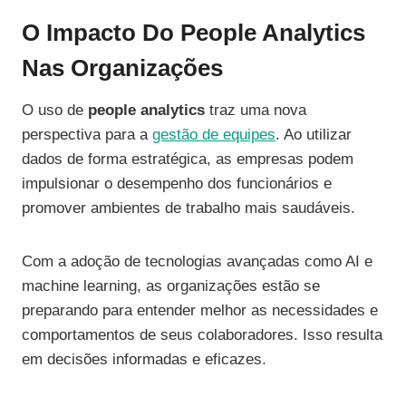
O Impacto Do People Analytics
Nas Organizações
O uso de
people analytics
traz uma nova
perspectiva para a
gestão de equipes
. Ao utilizar
dados de forma estratégica, as empresas podem
impulsionar o desempenho dos funcionários e
promover ambientes de trabalho mais saudáveis.
Com a adoção de tecnologias avançadas como AI e
machine learning, as organizações estão se
preparando para entender melhor as necessidades e
comportamentos de seus colaboradores. Isso resulta
em decisões informadas e eficazes.