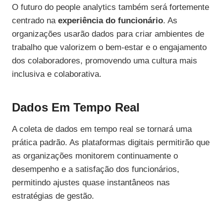
O futuro do people analytics também será fortemente
centrado na
experiência do funcionário
. As
organizações usarão dados para criar ambientes de
trabalho que valorizem o bem-estar e o engajamento
dos colaboradores, promovendo uma cultura mais
inclusiva e colaborativa.
Dados Em Tempo Real
A coleta de dados em tempo real se tornará uma
prática padrão. As plataformas digitais permitirão que
as organizações monitorem continuamente o
desempenho e a satisfação dos funcionários,
permitindo ajustes quase instantâneos nas
estratégias de gestão.