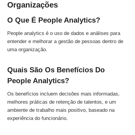
Organizações
O Que É People Analytics?
People analytics é o uso de dados e análises para
entender e melhorar a gestão de pessoas dentro de
uma organização.
Quais São Os Benefícios Do
People Analytics?
Os benefícios incluem decisões mais informadas,
melhores práticas de retenção de talentos, e um
ambiente de trabalho mais positivo, baseado na
experiência do funcionário.