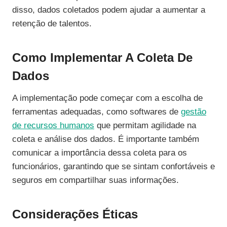
disso, dados coletados podem ajudar a aumentar a
retenção de talentos.
Como Implementar A Coleta De
Dados
A implementação pode começar com a escolha de
ferramentas adequadas, como softwares de
gestão
de recursos humanos
que permitam agilidade na
coleta e análise dos dados. É importante também
comunicar a importância dessa coleta para os
funcionários, garantindo que se sintam confortáveis e
seguros em compartilhar suas informações.
Considerações Éticas