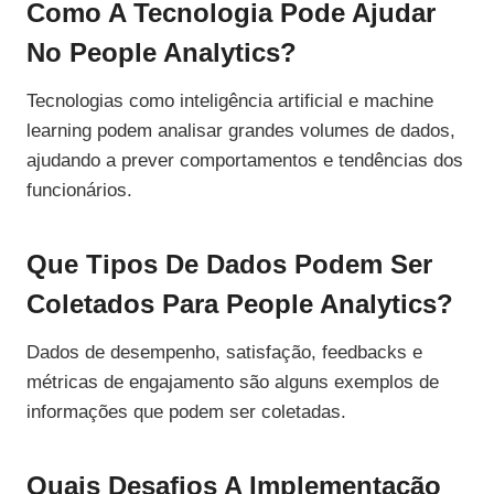
Como A Tecnologia Pode Ajudar
No People Analytics?
Tecnologias como inteligência artificial e machine
learning podem analisar grandes volumes de dados,
ajudando a prever comportamentos e tendências dos
funcionários.
Que Tipos De Dados Podem Ser
Coletados Para People Analytics?
Dados de desempenho, satisfação, feedbacks e
métricas de engajamento são alguns exemplos de
informações que podem ser coletadas.
Quais Desafios A Implementação