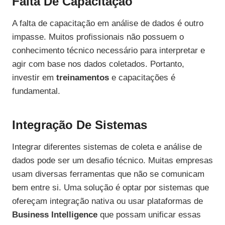
Falta De Capacitação
A falta de capacitação em análise de dados é outro
impasse. Muitos profissionais não possuem o
conhecimento técnico necessário para interpretar e
agir com base nos dados coletados. Portanto,
investir em
treinamentos
e capacitações é
fundamental.
Integração De Sistemas
Integrar diferentes sistemas de coleta e análise de
dados pode ser um desafio técnico. Muitas empresas
usam diversas ferramentas que não se comunicam
bem entre si. Uma solução é optar por sistemas que
ofereçam integração nativa ou usar plataformas de
Business Intelligence
que possam unificar essas