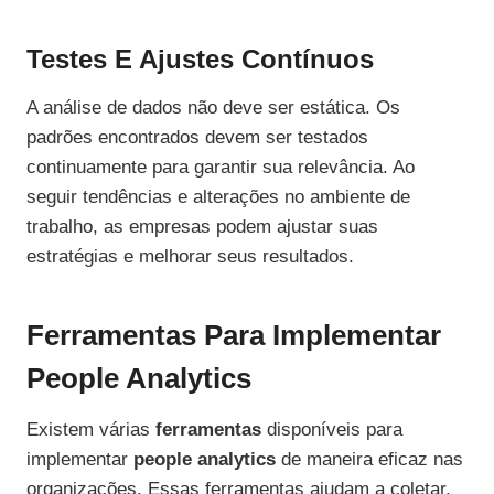
Testes E Ajustes Contínuos
A análise de dados não deve ser estática. Os
padrões encontrados devem ser testados
continuamente para garantir sua relevância. Ao
seguir tendências e alterações no ambiente de
trabalho, as empresas podem ajustar suas
estratégias e melhorar seus resultados.
Ferramentas Para Implementar
People Analytics
Existem várias
ferramentas
disponíveis para
implementar
people analytics
de maneira eficaz nas
organizações. Essas ferramentas ajudam a coletar,