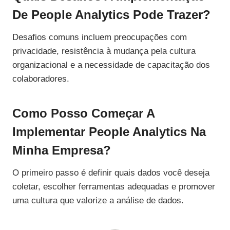
De People Analytics Pode Trazer?
Desafios comuns incluem preocupações com
privacidade, resistência à mudança pela cultura
organizacional e a necessidade de capacitação dos
colaboradores.
Como Posso Começar A
Implementar People Analytics Na
Minha Empresa?
O primeiro passo é definir quais dados você deseja
coletar, escolher ferramentas adequadas e promover
uma cultura que valorize a análise de dados.