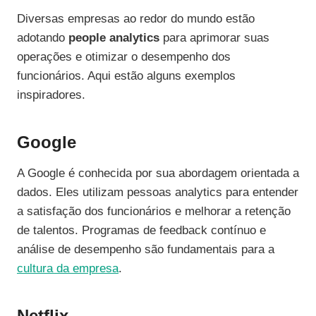
Diversas empresas ao redor do mundo estão
adotando
people analytics
para aprimorar suas
operações e otimizar o desempenho dos
funcionários. Aqui estão alguns exemplos
inspiradores.
Google
A Google é conhecida por sua abordagem orientada a
dados. Eles utilizam pessoas analytics para entender
a satisfação dos funcionários e melhorar a retenção
de talentos. Programas de feedback contínuo e
análise de desempenho são fundamentais para a
cultura da empresa
.
Netflix