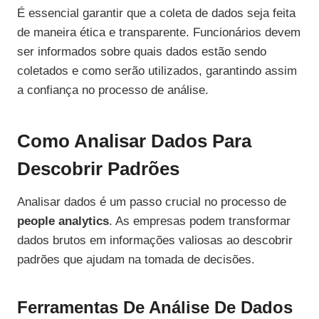
É essencial garantir que a coleta de dados seja feita
de maneira ética e transparente. Funcionários devem
ser informados sobre quais dados estão sendo
coletados e como serão utilizados, garantindo assim
a confiança no processo de análise.
Como Analisar Dados Para
Descobrir Padrões
Analisar dados é um passo crucial no processo de
people analytics
. As empresas podem transformar
dados brutos em informações valiosas ao descobrir
padrões que ajudam na tomada de decisões.
Ferramentas De Análise De Dados