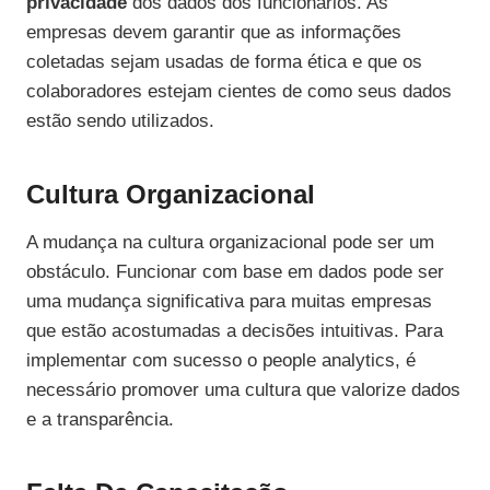
privacidade
dos dados dos funcionários. As
empresas devem garantir que as informações
coletadas sejam usadas de forma ética e que os
colaboradores estejam cientes de como seus dados
estão sendo utilizados.
Cultura Organizacional
A mudança na cultura organizacional pode ser um
obstáculo. Funcionar com base em dados pode ser
uma mudança significativa para muitas empresas
que estão acostumadas a decisões intuitivas. Para
implementar com sucesso o people analytics, é
necessário promover uma cultura que valorize dados
e a transparência.