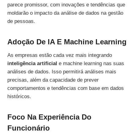
parece promissor, com inovações e tendências que
moldarão o impacto da análise de dados na gestão
de pessoas.
Adoção De IA E Machine Learning
As empresas estão cada vez mais integrando
inteligência artificial
e machine learning nas suas
análises de dados. Isso permitirá análises mais
precisas, além da capacidade de prever
comportamentos e tendências com base em dados
históricos.
Foco Na Experiência Do
Funcionário