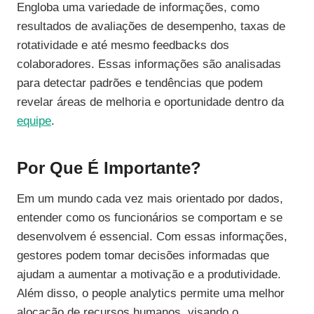
Engloba uma variedade de informações, como
resultados de avaliações de desempenho, taxas de
rotatividade e até mesmo feedbacks dos
colaboradores. Essas informações são analisadas
para detectar padrões e tendências que podem
revelar áreas de melhoria e oportunidade dentro da
equipe
.
Por Que É Importante?
Em um mundo cada vez mais orientado por dados,
entender como os funcionários se comportam e se
desenvolvem é essencial. Com essas informações,
gestores podem tomar decisões informadas que
ajudam a aumentar a motivação e a produtividade.
Além disso, o people analytics permite uma melhor
alocação de recursos humanos, visando o