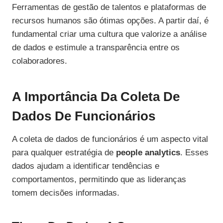
Ferramentas de gestão de talentos e plataformas de
recursos humanos são ótimas opções. A partir daí, é
fundamental criar uma cultura que valorize a análise
de dados e estimule a transparência entre os
colaboradores.
A Importância Da Coleta De
Dados De Funcionários
A coleta de dados de funcionários é um aspecto vital
para qualquer estratégia de
people analytics
. Esses
dados ajudam a identificar tendências e
comportamentos, permitindo que as lideranças
tomem decisões informadas.