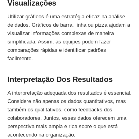
Visualizações
Utilizar gráficos é uma estratégia eficaz na análise
de dados. Gráficos de barra, linha ou pizza ajudam a
visualizar informações complexas de maneira
simplificada. Assim, as equipes podem fazer
comparações rápidas e identificar padrões
facilmente.
Interpretação Dos Resultados
A interpretação adequada dos resultados é essencial.
Considere não apenas os dados quantitativos, mas
também os qualitativos, como feedbacks dos
colaboradores. Juntos, esses dados oferecem uma
perspectiva mais ampla e rica sobre o que está
acontecendo na organização.