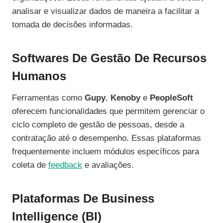
analisar e visualizar dados de maneira a facilitar a
tomada de decisões informadas.
Softwares De Gestão De Recursos
Humanos
Ferramentas como
Gupy
,
Kenoby
e
PeopleSoft
oferecem funcionalidades que permitem gerenciar o
ciclo completo de gestão de pessoas, desde a
contratação até o desempenho. Essas plataformas
frequentemente incluem módulos específicos para
coleta de
feedback
e avaliações.
Plataformas De Business
Intelligence (BI)