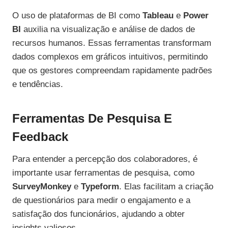
O uso de plataformas de BI como
Tableau
e
Power
BI
auxilia na visualização e análise de dados de
recursos humanos. Essas ferramentas transformam
dados complexos em gráficos intuitivos, permitindo
que os gestores compreendam rapidamente padrões
e tendências.
Ferramentas De Pesquisa E
Feedback
Para entender a percepção dos colaboradores, é
importante usar ferramentas de pesquisa, como
SurveyMonkey
e
Typeform
. Elas facilitam a criação
de questionários para medir o engajamento e a
satisfação dos funcionários, ajudando a obter
insights valiosos.