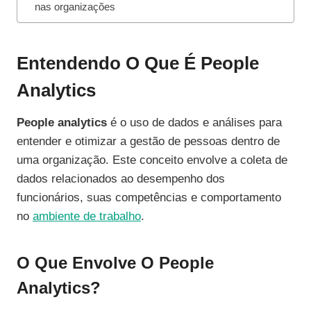
nas organizações
Entendendo O Que É People
Analytics
People analytics
é o uso de dados e análises para
entender e otimizar a gestão de pessoas dentro de
uma organização. Este conceito envolve a coleta de
dados relacionados ao desempenho dos
funcionários, suas competências e comportamento
no
ambiente de trabalho
.
O Que Envolve O People
Analytics?