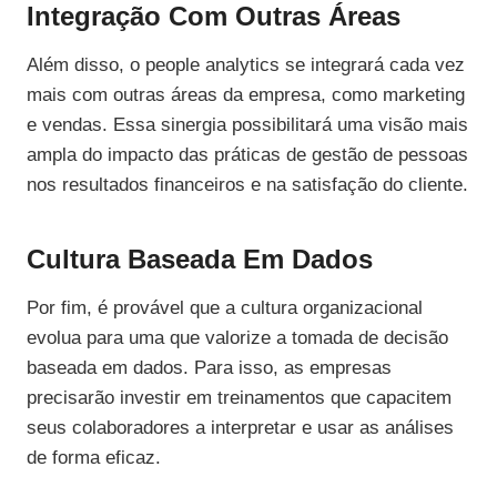
Integração Com Outras Áreas
Além disso, o people analytics se integrará cada vez
mais com outras áreas da empresa, como marketing
e vendas. Essa sinergia possibilitará uma visão mais
ampla do impacto das práticas de gestão de pessoas
nos resultados financeiros e na satisfação do cliente.
Cultura Baseada Em Dados
Por fim, é provável que a cultura organizacional
evolua para uma que valorize a tomada de decisão
baseada em dados. Para isso, as empresas
precisarão investir em treinamentos que capacitem
seus colaboradores a interpretar e usar as análises
de forma eficaz.