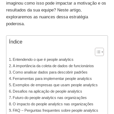
imaginou como isso pode impactar a motivação e os
resultados da sua equipe? Neste artigo,
exploraremos as nuances dessa estratégia
poderosa.
Índice
Entendendo o que é people analytics
A importância da coleta de dados de funcionários
Como analisar dados para descobrir padrões
Ferramentas para implementar people analytics
Exemplos de empresas que usam people analytics
Desafios na aplicação de people analytics
Futuro do people analytics nas organizações
O impacto do people analytics nas organizações
FAQ – Perguntas frequentes sobre people analytics