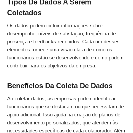
Tipos De Dados A Serem
Coletados
Os dados podem incluir informações sobre
desempenho, níveis de satisfação, frequência de
presença e feedbacks recebidos. Cada um desses
elementos fornece uma visão clara de como os
funcionários estão se desenvolvendo e como podem
contribuir para os objetivos da empresa.
Benefícios Da Coleta De Dados
Ao coletar dados, as empresas podem identificar
funcionários que se destacam ou que necessitam de
apoio adicional. Isso ajuda na criação de planos de
desenvolvimento personalizados, que atendem às
necessidades específicas de cada colaborador. Além