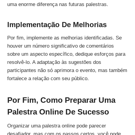
uma enorme diferença nas futuras palestras.
Implementação De Melhorias
Por fim, implemente as melhorias identificadas. Se
houver um número significativo de comentários
sobre um aspecto específico, dedique esforços para
resolvê-lo. A adaptação às sugestões dos
participantes não só aprimora o evento, mas também
fortalece a relação com seu público.
Por Fim, Como Preparar Uma
Palestra Online De Sucesso
Organizar uma palestra online pode parecer
desafiador, mas com os passos certos, você pode