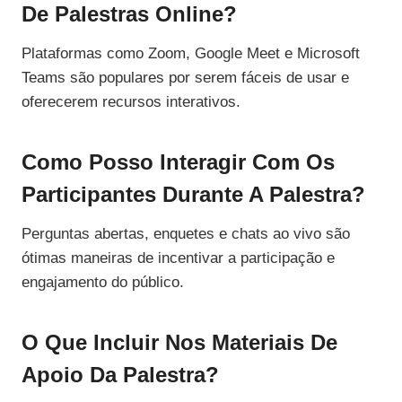
De Palestras Online?
Plataformas como Zoom, Google Meet e Microsoft
Teams são populares por serem fáceis de usar e
oferecerem recursos interativos.
Como Posso Interagir Com Os
Participantes Durante A Palestra?
Perguntas abertas, enquetes e chats ao vivo são
ótimas maneiras de incentivar a participação e
engajamento do público.
O Que Incluir Nos Materiais De
Apoio Da Palestra?