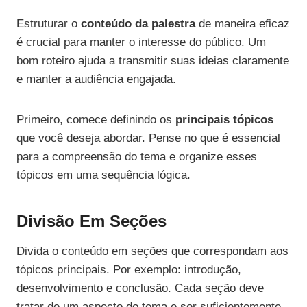
Estruturar o
conteúdo da palestra
de maneira eficaz
é crucial para manter o interesse do público. Um
bom roteiro ajuda a transmitir suas ideias claramente
e manter a audiência engajada.
Primeiro, comece definindo os
principais tópicos
que você deseja abordar. Pense no que é essencial
para a compreensão do tema e organize esses
tópicos em uma sequência lógica.
Divisão Em Seções
Divida o conteúdo em seções que correspondam aos
tópicos principais. Por exemplo: introdução,
desenvolvimento e conclusão. Cada seção deve
tratar de um aspecto do tema e ser suficientemente