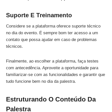
Suporte E Treinamento
Considere se a plataforma oferece suporte técnico
no dia do evento. É sempre bom ter acesso a um
contato que possa ajudar em caso de problemas
técnicos.
Finalmente, ao escolher a plataforma, faça testes
com antecedência. Aproveite a oportunidade para
familiarizar-se com as funcionalidades e garantir que
tudo funcione bem no dia da palestra.
Estruturando O Conteúdo Da
Palestra