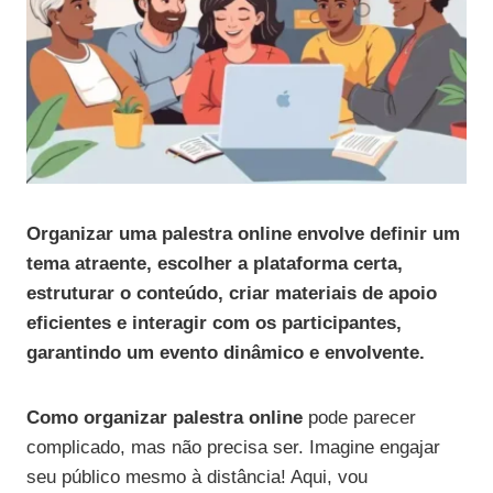
Organizar uma palestra online envolve definir um
tema atraente, escolher a plataforma certa,
estruturar o conteúdo, criar materiais de apoio
eficientes e interagir com os participantes,
garantindo um evento dinâmico e envolvente.
Como organizar palestra online
pode parecer
complicado, mas não precisa ser. Imagine engajar
seu público mesmo à distância! Aqui, vou