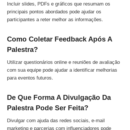
Incluir slides, PDFs e gráficos que resumam os
principais pontos abordados pode ajudar os
participantes a reter melhor as informações.
Como Coletar Feedback Após A
Palestra?
Utilizar questionários online e reuniões de avaliação
com sua equipe pode ajudar a identificar melhorias
para eventos futuros.
De Que Forma A Divulgação Da
Palestra Pode Ser Feita?
Divulgar com ajuda das redes sociais, e-mail
marketing e parcerias com influenciadores pode