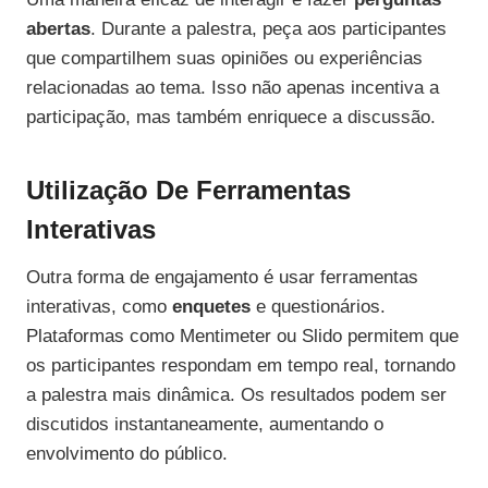
abertas
. Durante a palestra, peça aos participantes
que compartilhem suas opiniões ou experiências
relacionadas ao tema. Isso não apenas incentiva a
participação, mas também enriquece a discussão.
Utilização De Ferramentas
Interativas
Outra forma de engajamento é usar ferramentas
interativas, como
enquetes
e questionários.
Plataformas como Mentimeter ou Slido permitem que
os participantes respondam em tempo real, tornando
a palestra mais dinâmica. Os resultados podem ser
discutidos instantaneamente, aumentando o
envolvimento do público.