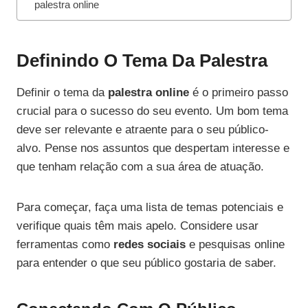
palestra online
Definindo O Tema Da Palestra
Definir o tema da
palestra online
é o primeiro passo
crucial para o sucesso do seu evento. Um bom tema
deve ser relevante e atraente para o seu público-
alvo. Pense nos assuntos que despertam interesse e
que tenham relação com a sua área de atuação.
Para começar, faça uma lista de temas potenciais e
verifique quais têm mais apelo. Considere usar
ferramentas como
redes sociais
e pesquisas online
para entender o que seu público gostaria de saber.