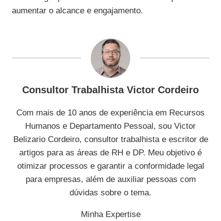
aumentar o alcance e engajamento.
Consultor Trabalhista Victor Cordeiro
Com mais de 10 anos de experiência em Recursos
Humanos e Departamento Pessoal, sou Victor
Belizario Cordeiro, consultor trabalhista e escritor de
artigos para as áreas de RH e DP. Meu objetivo é
otimizar processos e garantir a conformidade legal
para empresas, além de auxiliar pessoas com
dúvidas sobre o tema.
Minha Expertise