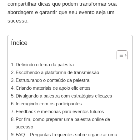
compartilhar dicas que podem transformar sua
abordagem e garantir que seu evento seja um
sucesso.
Índice
Definindo o tema da palestra
Escolhendo a plataforma de transmissão
Estruturando o conteúdo da palestra
Criando materiais de apoio eficientes
Divulgando a palestra com estratégias eficazes
Interagindo com os participantes
Feedback e melhorias para eventos futuros
Por fim, como preparar uma palestra online de
sucesso
FAQ – Perguntas frequentes sobre organizar uma