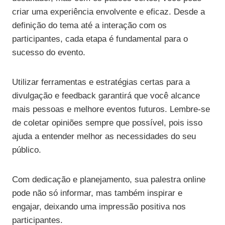
criar uma experiência envolvente e eficaz. Desde a
definição do tema até a interação com os
participantes, cada etapa é fundamental para o
sucesso do evento.
Utilizar ferramentas e estratégias certas para a
divulgação e feedback garantirá que você alcance
mais pessoas e melhore eventos futuros. Lembre-se
de coletar opiniões sempre que possível, pois isso
ajuda a entender melhor as necessidades do seu
público.
Com dedicação e planejamento, sua palestra online
pode não só informar, mas também inspirar e
engajar, deixando uma impressão positiva nos
participantes.