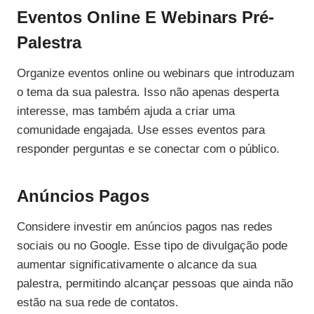
Eventos Online E Webinars Pré-
Palestra
Organize eventos online ou webinars que introduzam
o tema da sua palestra. Isso não apenas desperta
interesse, mas também ajuda a criar uma
comunidade engajada. Use esses eventos para
responder perguntas e se conectar com o público.
Anúncios Pagos
Considere investir em anúncios pagos nas redes
sociais ou no Google. Esse tipo de divulgação pode
aumentar significativamente o alcance da sua
palestra, permitindo alcançar pessoas que ainda não
estão na sua rede de contatos.