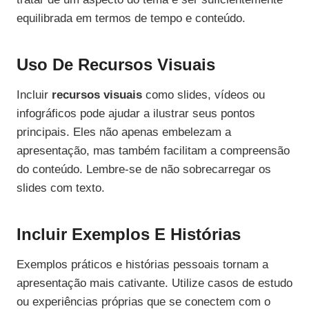
equilibrada em termos de tempo e conteúdo.
Uso De Recursos Visuais
Incluir
recursos visuais
como slides, vídeos ou
infográficos pode ajudar a ilustrar seus pontos
principais. Eles não apenas embelezam a
apresentação, mas também facilitam a compreensão
do conteúdo. Lembre-se de não sobrecarregar os
slides com texto.
Incluir Exemplos E Histórias
Exemplos práticos e histórias pessoais tornam a
apresentação mais cativante. Utilize casos de estudo
ou experiências próprias que se conectem com o