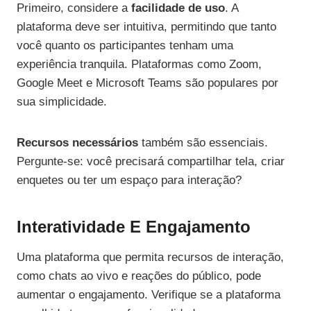
Primeiro, considere a
facilidade de uso
. A
plataforma deve ser intuitiva, permitindo que tanto
você quanto os participantes tenham uma
experiência tranquila. Plataformas como Zoom,
Google Meet e Microsoft Teams são populares por
sua simplicidade.
Recursos necessários
também são essenciais.
Pergunte-se: você precisará compartilhar tela, criar
enquetes ou ter um espaço para interação?
Interatividade E Engajamento
Uma plataforma que permita recursos de interação,
como chats ao vivo e reações do público, pode
aumentar o engajamento. Verifique se a plataforma