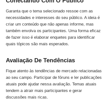
Conectando Com O Público
Garanta que o tema selecionado ressoe com as
necessidades e interesses do seu público. A ideia é
criar um conteúdo que não apenas informe, mas
também envolva os participantes. Uma forma eficaz
de fazer isso é elaborar enquetes para identificar
quais tópicos são mais esperados.
Avaliação De Tendências
Fique atento às tendências de mercado relacionadas
ao seu campo. Participar de fóruns e ler publicações
atuais pode ajudar nessa avaliação. Temas atuais
tendem a atrair mais participantes e gerar
discussões mais ricas.