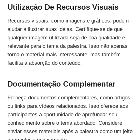
Utilização De Recursos Visuais
Recursos visuais, como imagens e gráficos, podem
ajudar a ilustrar suas ideias. Certifique-se de que
qualquer imagem utilizada seja de boa qualidade e
relevante para o tema da palestra. Isso não apenas
torna o material mais interessante, mas também
facilita a absorção do conteúdo.
Documentação Complementar
Forneça documentos complementares, como artigos
ou links para vídeos relacionados. Isso oferece aos
participantes a oportunidade de aprofundar seu
conhecimento sobre o tema abordado. Considere
enviar esses materiais após a palestra como um jeito
de manter o engajamento.