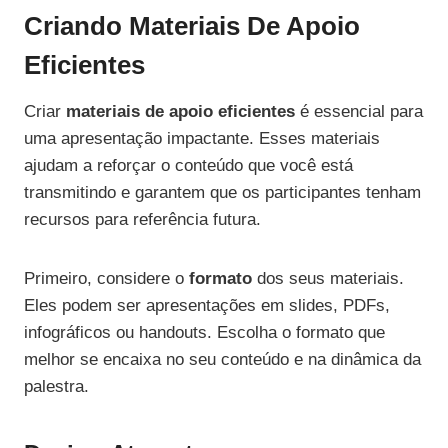
Criando Materiais De Apoio
Eficientes
Criar
materiais de apoio eficientes
é essencial para
uma apresentação impactante. Esses materiais
ajudam a reforçar o conteúdo que você está
transmitindo e garantem que os participantes tenham
recursos para referência futura.
Primeiro, considere o
formato
dos seus materiais.
Eles podem ser apresentações em slides, PDFs,
infográficos ou handouts. Escolha o formato que
melhor se encaixa no seu conteúdo e na dinâmica da
palestra.