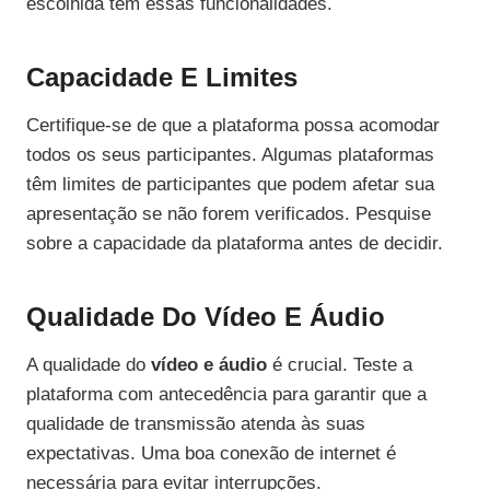
escolhida tem essas funcionalidades.
Capacidade E Limites
Certifique-se de que a plataforma possa acomodar
todos os seus participantes. Algumas plataformas
têm limites de participantes que podem afetar sua
apresentação se não forem verificados. Pesquise
sobre a capacidade da plataforma antes de decidir.
Qualidade Do Vídeo E Áudio
A qualidade do
vídeo e áudio
é crucial. Teste a
plataforma com antecedência para garantir que a
qualidade de transmissão atenda às suas
expectativas. Uma boa conexão de internet é
necessária para evitar interrupções.