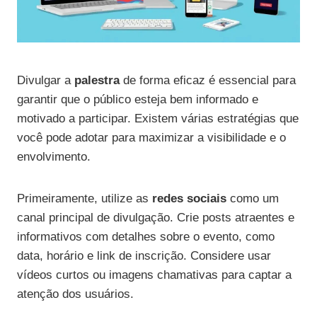
Divulgar a
palestra
de forma eficaz é essencial para
garantir que o público esteja bem informado e
motivado a participar. Existem várias estratégias que
você pode adotar para maximizar a visibilidade e o
envolvimento.
Primeiramente, utilize as
redes sociais
como um
canal principal de divulgação. Crie posts atraentes e
informativos com detalhes sobre o evento, como
data, horário e link de inscrição. Considere usar
vídeos curtos ou imagens chamativas para captar a
atenção dos usuários.