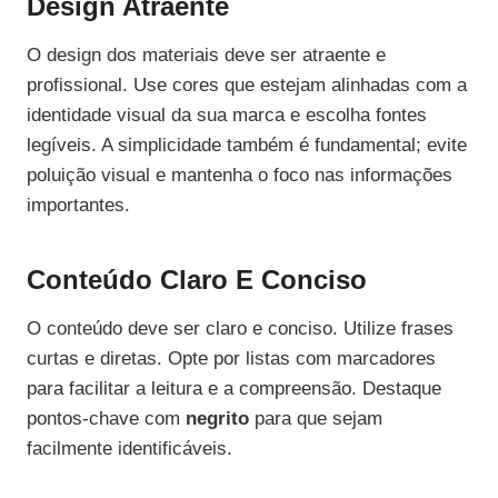
Design Atraente
O design dos materiais deve ser atraente e
profissional. Use cores que estejam alinhadas com a
identidade visual da sua marca e escolha fontes
legíveis. A simplicidade também é fundamental; evite
poluição visual e mantenha o foco nas informações
importantes.
Conteúdo Claro E Conciso
O conteúdo deve ser claro e conciso. Utilize frases
curtas e diretas. Opte por listas com marcadores
para facilitar a leitura e a compreensão. Destaque
pontos-chave com
negrito
para que sejam
facilmente identificáveis.