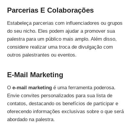
Parcerias E Colaborações
Estabeleça parcerias com influenciadores ou grupos
do seu nicho. Eles podem ajudar a promover sua
palestra para um público mais amplo. Além disso,
considere realizar uma troca de divulgação com
outros palestrantes ou eventos.
E-Mail Marketing
O
e-mail marketing
é uma ferramenta poderosa.
Envie convites personalizados para sua lista de
contatos, destacando os benefícios de participar e
oferecendo informações exclusivas sobre o que será
abordado na palestra.