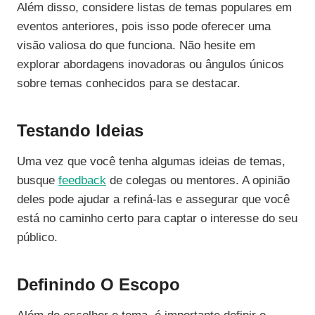
Além disso, considere listas de temas populares em
eventos anteriores, pois isso pode oferecer uma
visão valiosa do que funciona. Não hesite em
explorar abordagens inovadoras ou ângulos únicos
sobre temas conhecidos para se destacar.
Testando Ideias
Uma vez que você tenha algumas ideias de temas,
busque
feedback
de colegas ou mentores. A opinião
deles pode ajudar a refiná-las e assegurar que você
está no caminho certo para captar o interesse do seu
público.
Definindo O Escopo