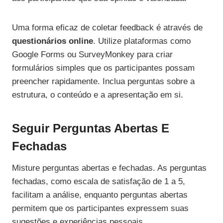
Uma forma eficaz de coletar feedback é através de
questionários online
. Utilize plataformas como
Google Forms ou SurveyMonkey para criar
formulários simples que os participantes possam
preencher rapidamente. Inclua perguntas sobre a
estrutura, o conteúdo e a apresentação em si.
Seguir Perguntas Abertas E
Fechadas
Misture perguntas abertas e fechadas. As perguntas
fechadas, como escala de satisfação de 1 a 5,
facilitam a análise, enquanto perguntas abertas
permitem que os participantes expressem suas
sugestões e experiências pessoais.