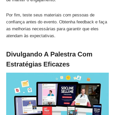
Por fim, teste seus materiais com pessoas de
confiança antes do evento. Obtenha feedback e faça
as melhorias necessárias para garantir que eles
atendam às expectativas.
Divulgando A Palestra Com
Estratégias Eficazes