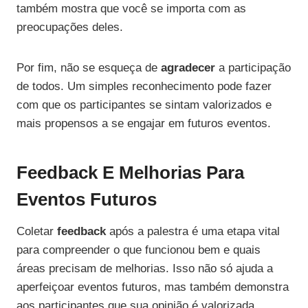
também mostra que você se importa com as
preocupações deles.
Por fim, não se esqueça de
agradecer
a participação
de todos. Um simples reconhecimento pode fazer
com que os participantes se sintam valorizados e
mais propensos a se engajar em futuros eventos.
Feedback E Melhorias Para
Eventos Futuros
Coletar
feedback
após a palestra é uma etapa vital
para compreender o que funcionou bem e quais
áreas precisam de melhorias. Isso não só ajuda a
aperfeiçoar eventos futuros, mas também demonstra
aos participantes que sua opinião é valorizada.