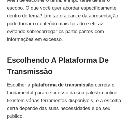
Além de escolher o tema, é importante definir o
escopo. O que você quer abordar especificamente
dentro do tema? Limitar o alcance da apresentação
pode tornar o conteúdo mais focado e eficaz,
evitando sobrecarregar os participantes com
informações em excesso.
Escolhendo A Plataforma De
Transmissão
Escolher a
plataforma de transmissão
correta é
fundamental para o sucesso da sua palestra online.
Existem várias ferramentas disponíveis, e a escolha
certa depende das suas necessidades e do seu
público.