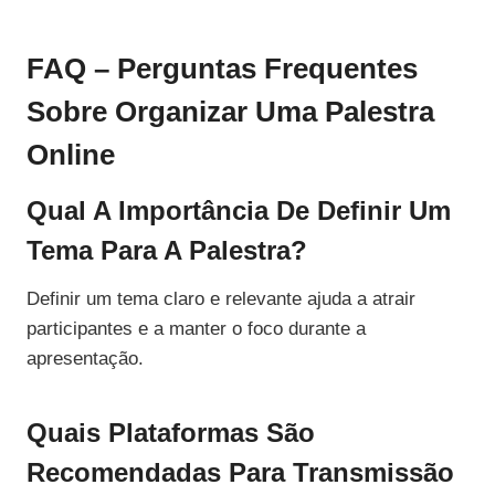
FAQ – Perguntas Frequentes
Sobre Organizar Uma Palestra
Online
Qual A Importância De Definir Um
Tema Para A Palestra?
Definir um tema claro e relevante ajuda a atrair
participantes e a manter o foco durante a
apresentação.
Quais Plataformas São
Recomendadas Para Transmissão