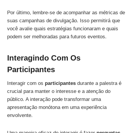
Por último, lembre-se de acompanhar as métricas de
suas campanhas de divulgação. Isso permitirá que
você avalie quais estratégias funcionaram e quais
podem ser melhoradas para futuros eventos.
Interagindo Com Os
Participantes
Interagir com os
participantes
durante a palestra é
crucial para manter o interesse e a atenção do
público. A interação pode transformar uma
apresentação monótona em uma experiência
envolvente.
Uma maneira eficaz de interagir é fazer
perguntas