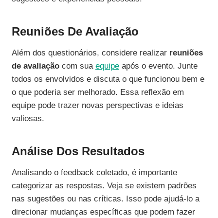
Reuniões De Avaliação
Além dos questionários, considere realizar
reuniões
de avaliação
com sua
equipe
após o evento. Junte
todos os envolvidos e discuta o que funcionou bem e
o que poderia ser melhorado. Essa reflexão em
equipe pode trazer novas perspectivas e ideias
valiosas.
Análise Dos Resultados
Analisando o feedback coletado, é importante
categorizar as respostas. Veja se existem padrões
nas sugestões ou nas críticas. Isso pode ajudá-lo a
direcionar mudanças específicas que podem fazer