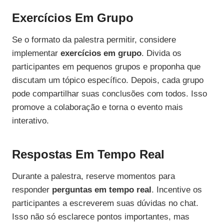
Exercícios Em Grupo
Se o formato da palestra permitir, considere
implementar
exercícios em grupo
. Divida os
participantes em pequenos grupos e proponha que
discutam um tópico específico. Depois, cada grupo
pode compartilhar suas conclusões com todos. Isso
promove a colaboração e torna o evento mais
interativo.
Respostas Em Tempo Real
Durante a palestra, reserve momentos para
responder
perguntas em tempo real
. Incentive os
participantes a escreverem suas dúvidas no chat.
Isso não só esclarece pontos importantes, mas