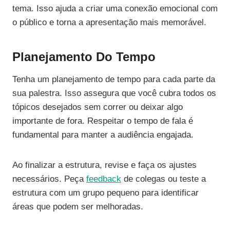
tema. Isso ajuda a criar uma conexão emocional com
o público e torna a apresentação mais memorável.
Planejamento Do Tempo
Tenha um planejamento de tempo para cada parte da
sua palestra. Isso assegura que você cubra todos os
tópicos desejados sem correr ou deixar algo
importante de fora. Respeitar o tempo de fala é
fundamental para manter a audiência engajada.
Ao finalizar a estrutura, revise e faça os ajustes
necessários. Peça
feedback
de colegas ou teste a
estrutura com um grupo pequeno para identificar
áreas que podem ser melhoradas.