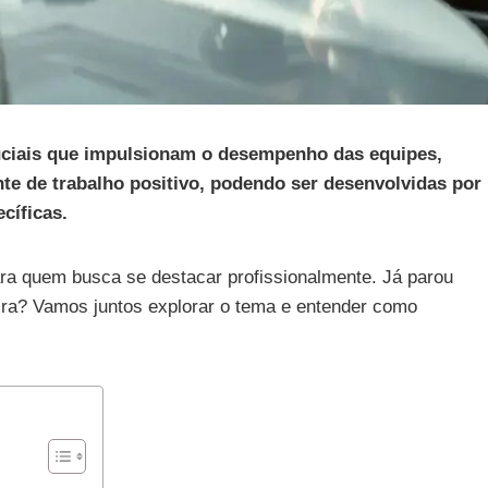
ruciais que impulsionam o desempenho das equipes,
 de trabalho positivo, podendo ser desenvolvidas por
cíficas.
a quem busca se destacar profissionalmente. Já parou
ira? Vamos juntos explorar o tema e entender como