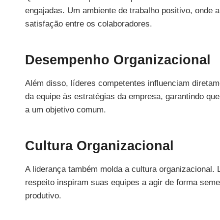
engajadas. Um ambiente de trabalho positivo, onde a 
satisfação entre os colaboradores.
Desempenho Organizacional
Além disso, líderes competentes influenciam direta
da equipe às estratégias da empresa, garantindo qu
a um objetivo comum.
Cultura Organizacional
A liderança também molda a cultura organizacional.
respeito inspiram suas equipes a agir de forma seme
produtivo.