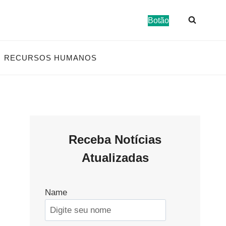
Botão
RECURSOS HUMANOS
Receba Notícias
Atualizadas
Name