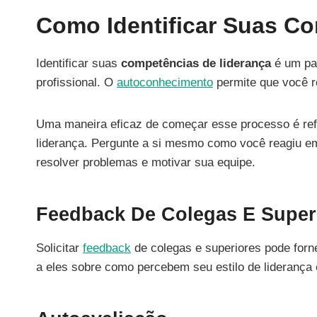
Como Identificar Suas C
Identificar suas
competências de liderança
é um pa
profissional. O
autoconhecimento
permite que você r
Uma maneira eficaz de começar esse processo é ref
liderança. Pergunte a si mesmo como você reagiu em 
resolver problemas e motivar sua equipe.
Feedback De Colegas E Super
Solicitar
feedback
de colegas e superiores pode forn
a eles sobre como percebem seu estilo de liderança 