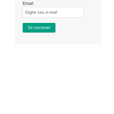
Email