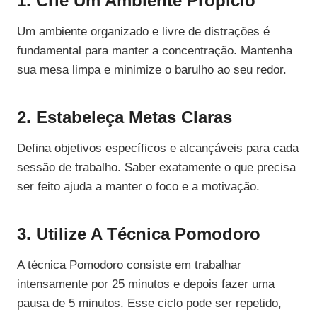
1. Crie Um Ambiente Propício
Um ambiente organizado e livre de distrações é
fundamental para manter a concentração. Mantenha
sua mesa limpa e minimize o barulho ao seu redor.
2. Estabeleça Metas Claras
Defina objetivos específicos e alcançáveis para cada
sessão de trabalho. Saber exatamente o que precisa
ser feito ajuda a manter o foco e a motivação.
3. Utilize A Técnica Pomodoro
A técnica Pomodoro consiste em trabalhar
intensamente por 25 minutos e depois fazer uma
pausa de 5 minutos. Esse ciclo pode ser repetido,