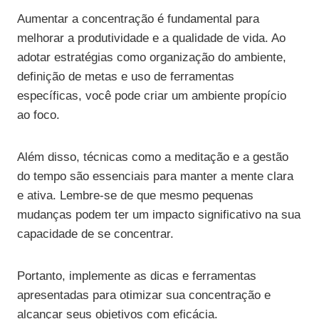
Aumentar a concentração é fundamental para
melhorar a produtividade e a qualidade de vida. Ao
adotar estratégias como organização do ambiente,
definição de metas e uso de ferramentas
específicas, você pode criar um ambiente propício
ao foco.
Além disso, técnicas como a meditação e a gestão
do tempo são essenciais para manter a mente clara
e ativa. Lembre-se de que mesmo pequenas
mudanças podem ter um impacto significativo na sua
capacidade de se concentrar.
Portanto, implemente as dicas e ferramentas
apresentadas para otimizar sua concentração e
alcançar seus objetivos com eficácia.