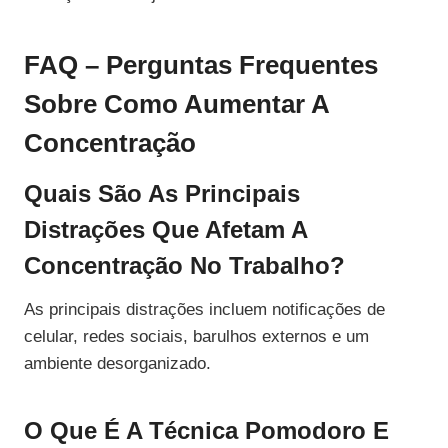
FAQ – Perguntas Frequentes
Sobre Como Aumentar A
Concentração
Quais São As Principais
Distrações Que Afetam A
Concentração No Trabalho?
As principais distrações incluem notificações de
celular, redes sociais, barulhos externos e um
ambiente desorganizado.
O Que É A Técnica Pomodoro E