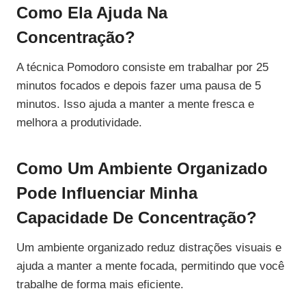
Como Ela Ajuda Na
Concentração?
A técnica Pomodoro consiste em trabalhar por 25
minutos focados e depois fazer uma pausa de 5
minutos. Isso ajuda a manter a mente fresca e
melhora a produtividade.
Como Um Ambiente Organizado
Pode Influenciar Minha
Capacidade De Concentração?
Um ambiente organizado reduz distrações visuais e
ajuda a manter a mente focada, permitindo que você
trabalhe de forma mais eficiente.