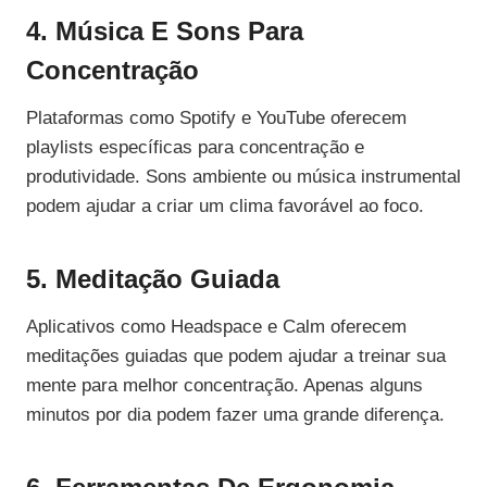
4. Música E Sons Para
Concentração
Plataformas como Spotify e YouTube oferecem
playlists específicas para concentração e
produtividade. Sons ambiente ou música instrumental
podem ajudar a criar um clima favorável ao foco.
5. Meditação Guiada
Aplicativos como Headspace e Calm oferecem
meditações guiadas que podem ajudar a treinar sua
mente para melhor concentração. Apenas alguns
minutos por dia podem fazer uma grande diferença.