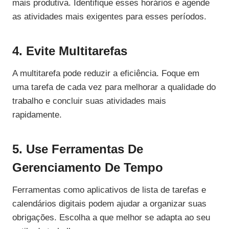
mais produtiva. Identifique esses horários e agende
as atividades mais exigentes para esses períodos.
4. Evite Multitarefas
A multitarefa pode reduzir a eficiência. Foque em
uma tarefa de cada vez para melhorar a qualidade do
trabalho e concluir suas atividades mais
rapidamente.
5. Use Ferramentas De
Gerenciamento De Tempo
Ferramentas como aplicativos de lista de tarefas e
calendários digitais podem ajudar a organizar suas
obrigações. Escolha a que melhor se adapta ao seu