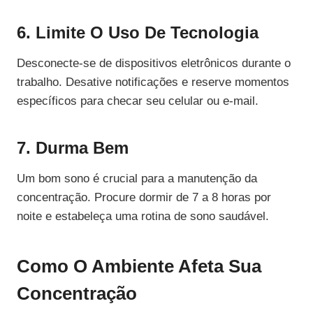
6. Limite O Uso De Tecnologia
Desconecte-se de dispositivos eletrônicos durante o
trabalho. Desative notificações e reserve momentos
específicos para checar seu celular ou e-mail.
7. Durma Bem
Um bom sono é crucial para a manutenção da
concentração. Procure dormir de 7 a 8 horas por
noite e estabeleça uma rotina de sono saudável.
Como O Ambiente Afeta Sua
Concentração