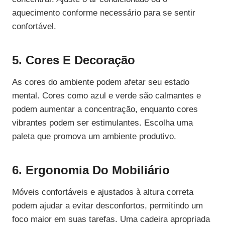
aquecimento conforme necessário para se sentir
confortável.
5. Cores E Decoração
As cores do ambiente podem afetar seu estado
mental. Cores como azul e verde são calmantes e
podem aumentar a concentração, enquanto cores
vibrantes podem ser estimulantes. Escolha uma
paleta que promova um ambiente produtivo.
6. Ergonomia Do Mobiliário
Móveis confortáveis e ajustados à altura correta
podem ajudar a evitar desconfortos, permitindo um
foco maior em suas tarefas. Uma cadeira apropriada