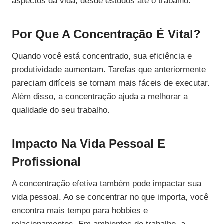
aspectos da vida, desde estudos até o trabalho.
Por Que A Concentração É Vital?
Quando você está concentrado, sua eficiência e
produtividade aumentam. Tarefas que anteriormente
pareciam difíceis se tornam mais fáceis de executar.
Além disso, a concentração ajuda a melhorar a
qualidade do seu trabalho.
Impacto Na Vida Pessoal E
Profissional
A concentração efetiva também pode impactar sua
vida pessoal. Ao se concentrar no que importa, você
encontra mais tempo para hobbies e