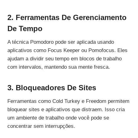
2. Ferramentas De Gerenciamento
De Tempo
A técnica Pomodoro pode ser aplicada usando
aplicativos como Focus Keeper ou Pomofocus. Eles
ajudam a dividir seu tempo em blocos de trabalho
com intervalos, mantendo sua mente fresca.
3. Bloqueadores De Sites
Ferramentas como Cold Turkey e Freedom permitem
bloquear sites e aplicativos que distraem. Isso cria
um ambiente de trabalho onde você pode se
concentrar sem interrupções.