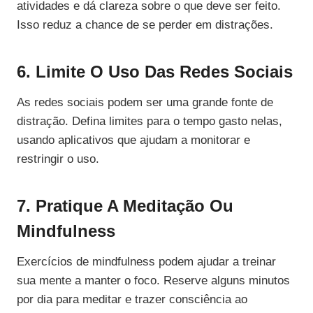
atividades e dá clareza sobre o que deve ser feito.
Isso reduz a chance de se perder em distrações.
6. Limite O Uso Das Redes Sociais
As redes sociais podem ser uma grande fonte de
distração. Defina limites para o tempo gasto nelas,
usando aplicativos que ajudam a monitorar e
restringir o uso.
7. Pratique A Meditação Ou
Mindfulness
Exercícios de mindfulness podem ajudar a treinar
sua mente a manter o foco. Reserve alguns minutos
por dia para meditar e trazer consciência ao