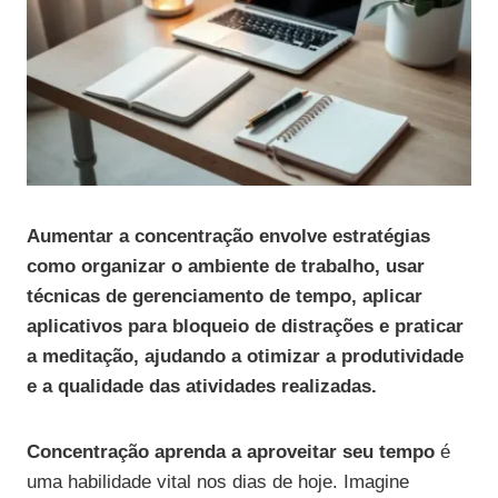
Aumentar a concentração envolve estratégias
como organizar o ambiente de trabalho, usar
técnicas de gerenciamento de tempo, aplicar
aplicativos para bloqueio de distrações e praticar
a meditação, ajudando a otimizar a produtividade
e a qualidade das atividades realizadas.
Concentração aprenda a aproveitar seu tempo
é
uma habilidade vital nos dias de hoje. Imagine