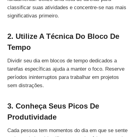
classificar suas atividades e concentre-se nas mais
significativas primeiro.
2. Utilize A Técnica Do Bloco De
Tempo
Dividir seu dia em blocos de tempo dedicados a
tarefas específicas ajuda a manter o foco. Reserve
períodos ininterruptos para trabalhar em projetos
sem distrações.
3. Conheça Seus Picos De
Produtividade
Cada pessoa tem momentos do dia em que se sente