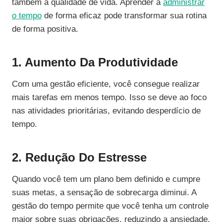
também a qualidade de vida. Aprender a
administrar
o tempo
de forma eficaz pode transformar sua rotina
de forma positiva.
1. Aumento Da Produtividade
Com uma gestão eficiente, você consegue realizar
mais tarefas em menos tempo. Isso se deve ao foco
nas atividades prioritárias, evitando desperdício de
tempo.
2. Redução Do Estresse
Quando você tem um plano bem definido e cumpre
suas metas, a sensação de sobrecarga diminui. A
gestão do tempo permite que você tenha um controle
maior sobre suas obrigações, reduzindo a ansiedade.