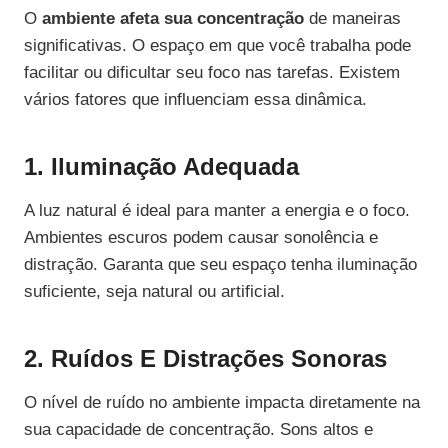
O
ambiente afeta sua concentração
de maneiras
significativas. O espaço em que você trabalha pode
facilitar ou dificultar seu foco nas tarefas. Existem
vários fatores que influenciam essa dinâmica.
1. Iluminação Adequada
A luz natural é ideal para manter a energia e o foco.
Ambientes escuros podem causar sonolência e
distração. Garanta que seu espaço tenha iluminação
suficiente, seja natural ou artificial.
2. Ruídos E Distrações Sonoras
O nível de ruído no ambiente impacta diretamente na
sua capacidade de concentração. Sons altos e