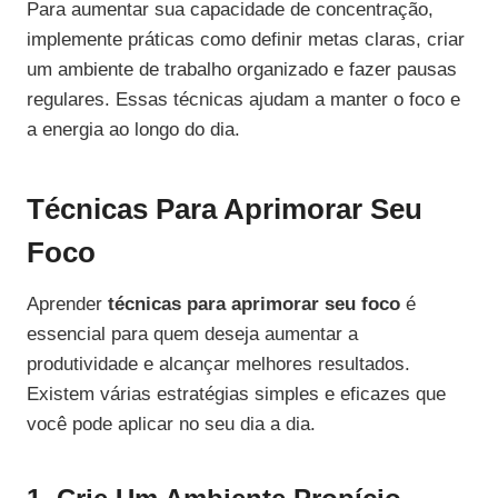
Para aumentar sua capacidade de concentração,
implemente práticas como definir metas claras, criar
um ambiente de trabalho organizado e fazer pausas
regulares. Essas técnicas ajudam a manter o foco e
a energia ao longo do dia.
Técnicas Para Aprimorar Seu
Foco
Aprender
técnicas para aprimorar seu foco
é
essencial para quem deseja aumentar a
produtividade e alcançar melhores resultados.
Existem várias estratégias simples e eficazes que
você pode aplicar no seu dia a dia.