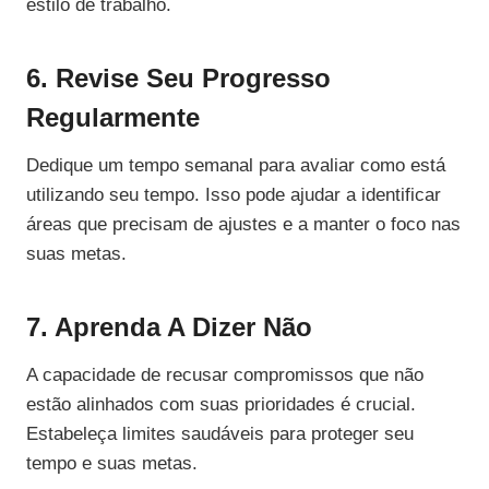
estilo de trabalho.
6. Revise Seu Progresso
Regularmente
Dedique um tempo semanal para avaliar como está
utilizando seu tempo. Isso pode ajudar a identificar
áreas que precisam de ajustes e a manter o foco nas
suas metas.
7. Aprenda A Dizer Não
A capacidade de recusar compromissos que não
estão alinhados com suas prioridades é crucial.
Estabeleça limites saudáveis para proteger seu
tempo e suas metas.