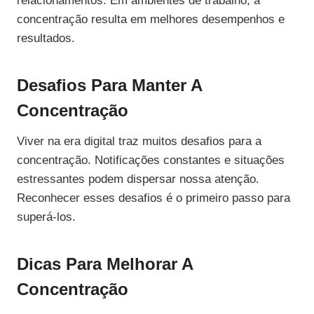
relacionamentos. Em ambientes de trabalho, a
concentração resulta em melhores desempenhos e
resultados.
Desafios Para Manter A
Concentração
Viver na era digital traz muitos desafios para a
concentração. Notificações constantes e situações
estressantes podem dispersar nossa atenção.
Reconhecer esses desafios é o primeiro passo para
superá-los.
Dicas Para Melhorar A
Concentração