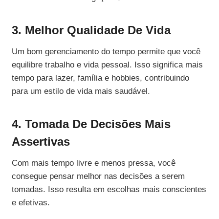
3. Melhor Qualidade De Vida
Um bom gerenciamento do tempo permite que você
equilibre trabalho e vida pessoal. Isso significa mais
tempo para lazer, família e hobbies, contribuindo
para um estilo de vida mais saudável.
4. Tomada De Decisões Mais
Assertivas
Com mais tempo livre e menos pressa, você
consegue pensar melhor nas decisões a serem
tomadas. Isso resulta em escolhas mais conscientes
e efetivas.