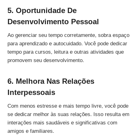
5. Oportunidade De
Desenvolvimento Pessoal
Ao gerenciar seu tempo corretamente, sobra espaço
para aprendizado e autocuidado. Você pode dedicar
tempo para cursos, leitura e outras atividades que
promovem seu desenvolvimento.
6. Melhora Nas Relações
Interpessoais
Com menos estresse e mais tempo livre, você pode
se dedicar melhor às suas relações. Isso resulta em
interações mais saudáveis e significativas com
amigos e familiares.