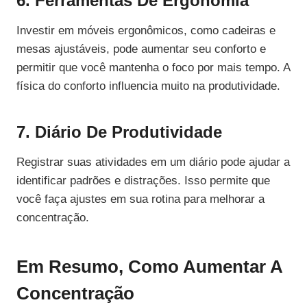
6. Ferramentas De Ergonomia
Investir em móveis ergonômicos, como cadeiras e
mesas ajustáveis, pode aumentar seu conforto e
permitir que você mantenha o foco por mais tempo. A
física do conforto influencia muito na produtividade.
7. Diário De Produtividade
Registrar suas atividades em um diário pode ajudar a
identificar padrões e distrações. Isso permite que
você faça ajustes em sua rotina para melhorar a
concentração.
Em Resumo, Como Aumentar A
Concentração