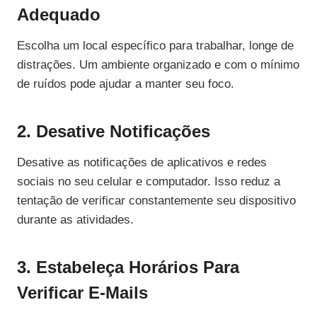
Adequado
Escolha um local específico para trabalhar, longe de
distrações. Um ambiente organizado e com o mínimo
de ruídos pode ajudar a manter seu foco.
2. Desative Notificações
Desative as notificações de aplicativos e redes
sociais no seu celular e computador. Isso reduz a
tentação de verificar constantemente seu dispositivo
durante as atividades.
3. Estabeleça Horários Para
Verificar E-Mails