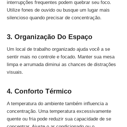
interrupções frequentes podem quebrar seu foco.
Utilize fones de ouvido ou busque um lugar mais
silencioso quando precisar de concentração.
3. Organização Do Espaço
Um local de trabalho organizado ajuda você a se
sentir mais no controle e focado. Manter sua mesa
limpa e arrumada diminui as chances de distrações
visuais.
4. Conforto Térmico
A temperatura do ambiente também influencia a
concentração. Uma temperatura excessivamente
quente ou fria pode reduzir sua capacidade de se
concentrar. Ajuste o ar condicionado ou o