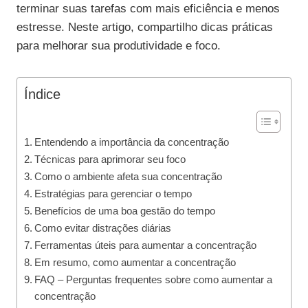
terminar suas tarefas com mais eficiência e menos
estresse. Neste artigo, compartilho dicas práticas
para melhorar sua produtividade e foco.
Índice
Entendendo a importância da concentração
Técnicas para aprimorar seu foco
Como o ambiente afeta sua concentração
Estratégias para gerenciar o tempo
Benefícios de uma boa gestão do tempo
Como evitar distrações diárias
Ferramentas úteis para aumentar a concentração
Em resumo, como aumentar a concentração
FAQ – Perguntas frequentes sobre como aumentar a
concentração