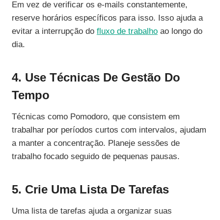
Em vez de verificar os e-mails constantemente,
reserve horários específicos para isso. Isso ajuda a
evitar a interrupção do
fluxo de trabalho
ao longo do
dia.
4. Use Técnicas De Gestão Do
Tempo
Técnicas como Pomodoro, que consistem em
trabalhar por períodos curtos com intervalos, ajudam
a manter a concentração. Planeje sessões de
trabalho focado seguido de pequenas pausas.
5. Crie Uma Lista De Tarefas
Uma lista de tarefas ajuda a organizar suas