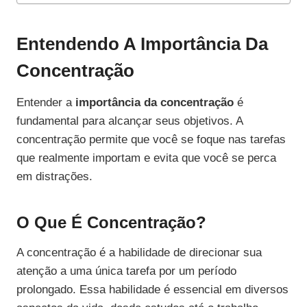
Entendendo A Importância Da
Concentração
Entender a
importância da concentração
é
fundamental para alcançar seus objetivos. A
concentração permite que você se foque nas tarefas
que realmente importam e evita que você se perca
em distrações.
O Que É Concentração?
A concentração é a habilidade de direcionar sua
atenção a uma única tarefa por um período
prolongado. Essa habilidade é essencial em diversos