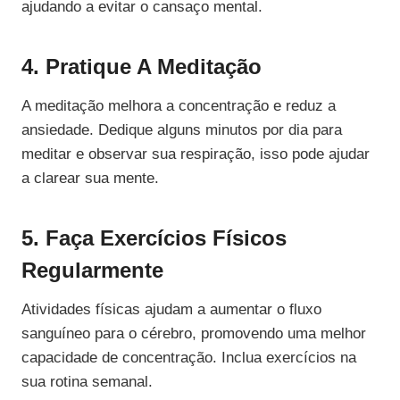
ajudando a evitar o cansaço mental.
4. Pratique A Meditação
A meditação melhora a concentração e reduz a
ansiedade. Dedique alguns minutos por dia para
meditar e observar sua respiração, isso pode ajudar
a clarear sua mente.
5. Faça Exercícios Físicos
Regularmente
Atividades físicas ajudam a aumentar o fluxo
sanguíneo para o cérebro, promovendo uma melhor
capacidade de concentração. Inclua exercícios na
sua rotina semanal.