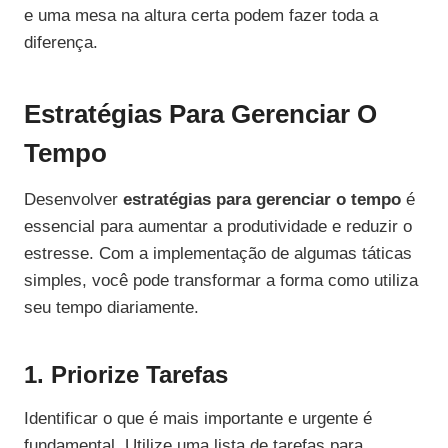
e uma mesa na altura certa podem fazer toda a
diferença.
Estratégias Para Gerenciar O
Tempo
Desenvolver
estratégias para gerenciar o tempo
é
essencial para aumentar a produtividade e reduzir o
estresse. Com a implementação de algumas táticas
simples, você pode transformar a forma como utiliza
seu tempo diariamente.
1. Priorize Tarefas
Identificar o que é mais importante e urgente é
fundamental. Utilize uma lista de tarefas para