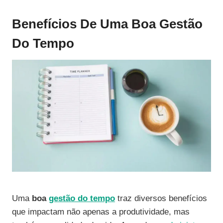
Benefícios De Uma Boa Gestão
Do Tempo
Uma
boa
gestão do tempo
traz diversos benefícios
que impactam não apenas a produtividade, mas