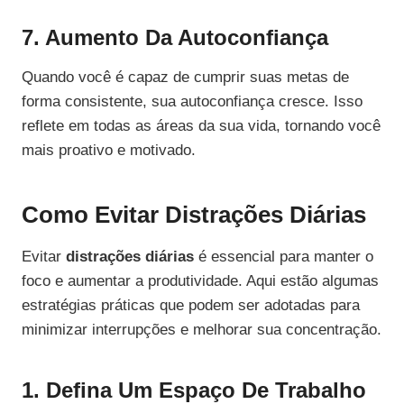
7. Aumento Da Autoconfiança
Quando você é capaz de cumprir suas metas de
forma consistente, sua autoconfiança cresce. Isso
reflete em todas as áreas da sua vida, tornando você
mais proativo e motivado.
Como Evitar Distrações Diárias
Evitar
distrações diárias
é essencial para manter o
foco e aumentar a produtividade. Aqui estão algumas
estratégias práticas que podem ser adotadas para
minimizar interrupções e melhorar sua concentração.
1. Defina Um Espaço De Trabalho