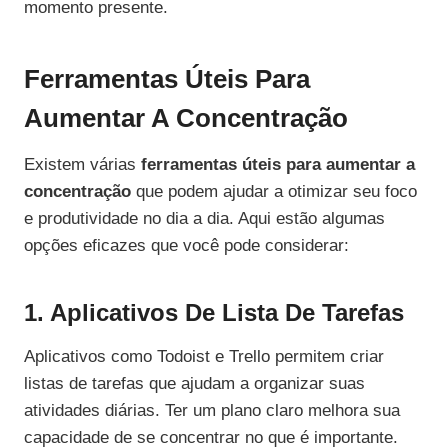
momento presente.
Ferramentas Úteis Para
Aumentar A Concentração
Existem várias
ferramentas úteis para aumentar a
concentração
que podem ajudar a otimizar seu foco
e produtividade no dia a dia. Aqui estão algumas
opções eficazes que você pode considerar:
1. Aplicativos De Lista De Tarefas
Aplicativos como Todoist e Trello permitem criar
listas de tarefas que ajudam a organizar suas
atividades diárias. Ter um plano claro melhora sua
capacidade de se concentrar no que é importante.