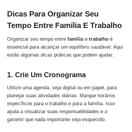
Dicas Para Organizar Seu
Tempo Entre Família E Trabalho
Organizar seu tempo entre
família
e
trabalho
é
essencial para alcançar um equilíbrio saudável. Aqui
estão algumas dicas práticas que podem ajudar.
1. Crie Um Cronograma
Utilize uma agenda, seja digital ou em papel, para
planejar suas atividades diárias. Marque horários
específicos para o trabalho e para a família. Isso
ajuda a visualizar suas responsabilidades e a
garantir que nada importante seja esquecido.