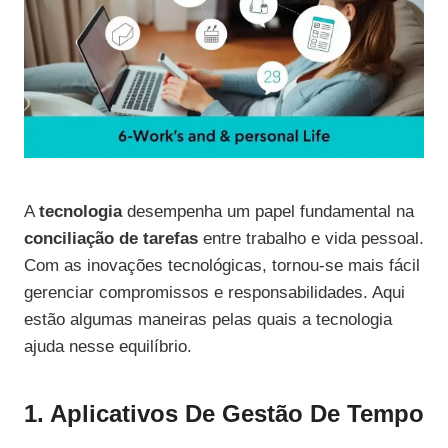
A
tecnologia
desempenha um papel fundamental na
conciliação de tarefas
entre trabalho e vida pessoal.
Com as inovações tecnológicas, tornou-se mais fácil
gerenciar compromissos e responsabilidades. Aqui
estão algumas maneiras pelas quais a tecnologia
ajuda nesse equilíbrio.
1. Aplicativos De Gestão De Tempo