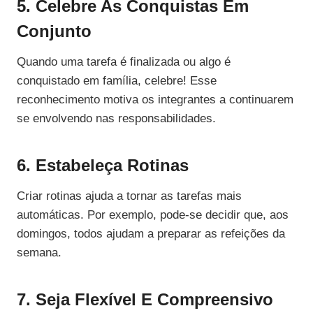
5. Celebre As Conquistas Em
Conjunto
Quando uma tarefa é finalizada ou algo é
conquistado em família, celebre! Esse
reconhecimento motiva os integrantes a continuarem
se envolvendo nas responsabilidades.
6. Estabeleça Rotinas
Criar rotinas ajuda a tornar as tarefas mais
automáticas. Por exemplo, pode-se decidir que, aos
domingos, todos ajudam a preparar as refeições da
semana.
7. Seja Flexível E Compreensivo