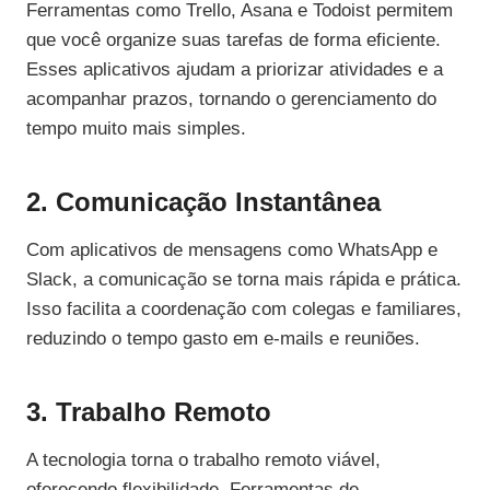
Ferramentas como Trello, Asana e Todoist permitem
que você organize suas tarefas de forma eficiente.
Esses aplicativos ajudam a priorizar atividades e a
acompanhar prazos, tornando o gerenciamento do
tempo muito mais simples.
2. Comunicação Instantânea
Com aplicativos de mensagens como WhatsApp e
Slack, a comunicação se torna mais rápida e prática.
Isso facilita a coordenação com colegas e familiares,
reduzindo o tempo gasto em e-mails e reuniões.
3. Trabalho Remoto
A tecnologia torna o trabalho remoto viável,
oferecendo flexibilidade. Ferramentas de