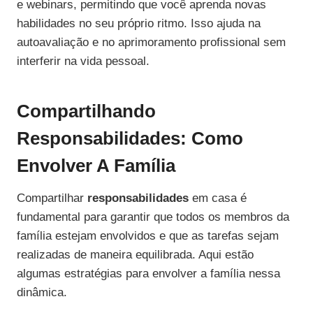
e webinars, permitindo que você aprenda novas
habilidades no seu próprio ritmo. Isso ajuda na
autoavaliação e no aprimoramento profissional sem
interferir na vida pessoal.
Compartilhando
Responsabilidades: Como
Envolver A Família
Compartilhar
responsabilidades
em casa é
fundamental para garantir que todos os membros da
família estejam envolvidos e que as tarefas sejam
realizadas de maneira equilibrada. Aqui estão
algumas estratégias para envolver a família nessa
dinâmica.