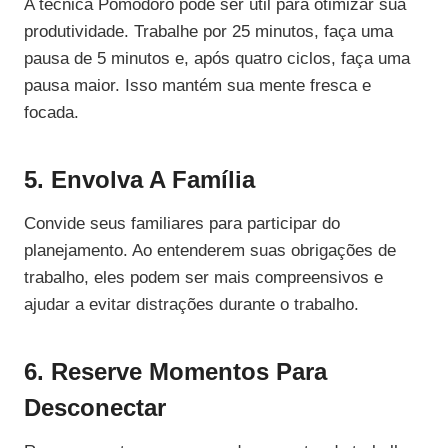
A técnica Pomodoro pode ser útil para otimizar sua
produtividade. Trabalhe por 25 minutos, faça uma
pausa de 5 minutos e, após quatro ciclos, faça uma
pausa maior. Isso mantém sua mente fresca e
focada.
5. Envolva A Família
Convide seus familiares para participar do
planejamento. Ao entenderem suas obrigações de
trabalho, eles podem ser mais compreensivos e
ajudar a evitar distrações durante o trabalho.
6. Reserve Momentos Para
Desconectar