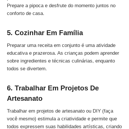
Prepare a pipoca e desfrute do momento juntos no
conforto de casa.
5. Cozinhar Em Família
Preparar uma receita em conjunto é uma atividade
educativa e prazerosa. As crianças podem aprender
sobre ingredientes e técnicas culinárias, enquanto
todos se divertem.
6. Trabalhar Em Projetos De
Artesanato
Trabalhar em projetos de artesanato ou DIY (faça
você mesmo) estimula a criatividade e permite que
todos expressem suas habilidades artísticas, criando