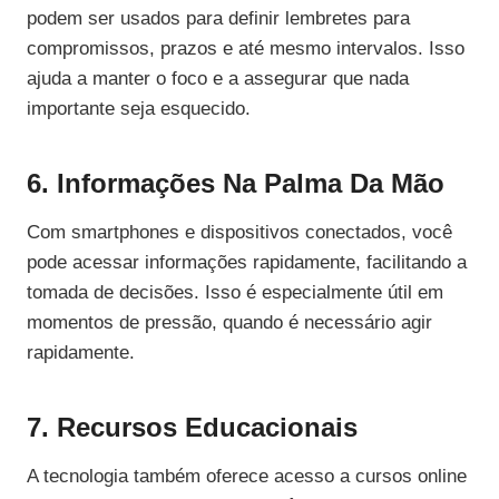
podem ser usados para definir lembretes para
compromissos, prazos e até mesmo intervalos. Isso
ajuda a manter o foco e a assegurar que nada
importante seja esquecido.
6. Informações Na Palma Da Mão
Com smartphones e dispositivos conectados, você
pode acessar informações rapidamente, facilitando a
tomada de decisões. Isso é especialmente útil em
momentos de pressão, quando é necessário agir
rapidamente.
7. Recursos Educacionais
A tecnologia também oferece acesso a cursos online