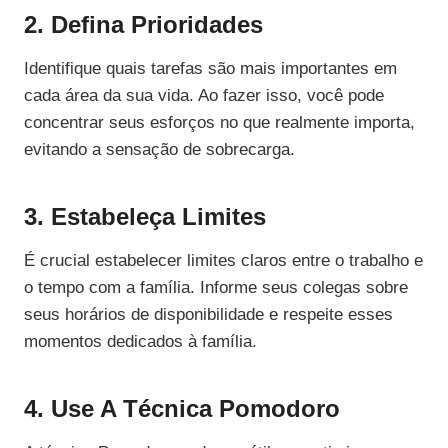
2. Defina Prioridades
Identifique quais tarefas são mais importantes em
cada área da sua vida. Ao fazer isso, você pode
concentrar seus esforços no que realmente importa,
evitando a sensação de sobrecarga.
3. Estabeleça Limites
É crucial estabelecer limites claros entre o trabalho e
o tempo com a família. Informe seus colegas sobre
seus horários de disponibilidade e respeite esses
momentos dedicados à família.
4. Use A Técnica Pomodoro