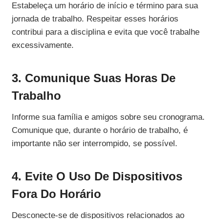
Estabeleça um horário de início e término para sua
jornada de trabalho. Respeitar esses horários
contribui para a disciplina e evita que você trabalhe
excessivamente.
3. Comunique Suas Horas De
Trabalho
Informe sua família e amigos sobre seu cronograma.
Comunique que, durante o horário de trabalho, é
importante não ser interrompido, se possível.
4. Evite O Uso De Dispositivos
Fora Do Horário
Desconecte-se de dispositivos relacionados ao