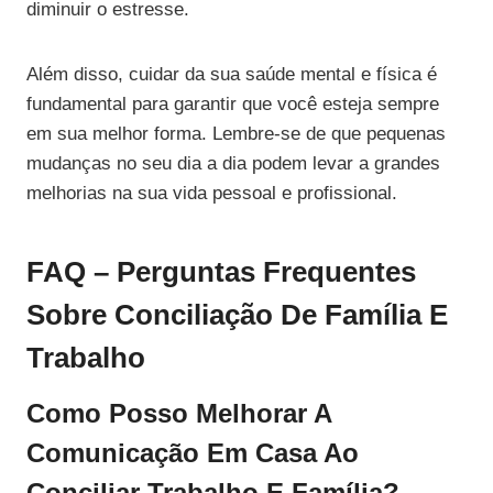
diminuir o estresse.
Além disso, cuidar da sua saúde mental e física é
fundamental para garantir que você esteja sempre
em sua melhor forma. Lembre-se de que pequenas
mudanças no seu dia a dia podem levar a grandes
melhorias na sua vida pessoal e profissional.
FAQ – Perguntas Frequentes
Sobre Conciliação De Família E
Trabalho
Como Posso Melhorar A
Comunicação Em Casa Ao
Conciliar Trabalho E Família?