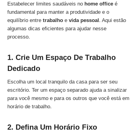
Estabelecer limites saudáveis no
home office
é
fundamental para manter a produtividade e o
equilíbrio entre
trabalho
e
vida pessoal
. Aqui estão
algumas dicas eficientes para ajudar nesse
processo.
1. Crie Um Espaço De Trabalho
Dedicado
Escolha um local tranquilo da casa para ser seu
escritório. Ter um espaço separado ajuda a sinalizar
para você mesmo e para os outros que você está em
horário de trabalho.
2. Defina Um Horário Fixo