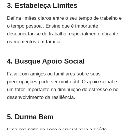
3. Estabeleça Limites
Defina limites claros entre o seu tempo de trabalho e
o tempo pessoal. Ensine que é importante
desconectar-se do trabalho, especialmente durante
os momentos em família.
4. Busque Apoio Social
Falar com amigos ou familiares sobre suas
preocupações pode ser muito útil. O apoio social é
um fator importante na diminuição do estresse e no
desenvolvimento da resiliência.
5. Durma Bem
Uma boa noite de sono é crucial para a saúde