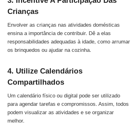
3. Incentive A Participação Das
Crianças
Envolver as crianças nas atividades domésticas
ensina a importância de contribuir. Dê a elas
responsabilidades adequadas à idade, como arrumar
os brinquedos ou ajudar na cozinha.
4. Utilize Calendários
Compartilhados
Um calendário físico ou digital pode ser utilizado
para agendar tarefas e compromissos. Assim, todos
podem visualizar as atividades e se organizar
melhor.