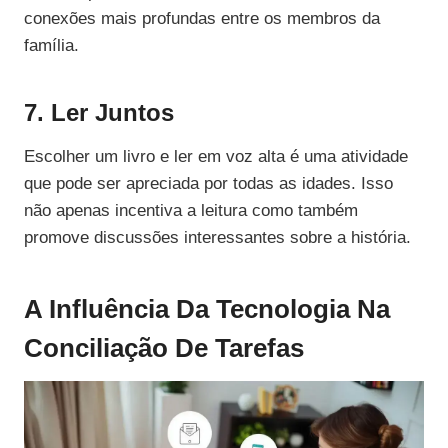
conexões mais profundas entre os membros da
família.
7. Ler Juntos
Escolher um livro e ler em voz alta é uma atividade
que pode ser apreciada por todas as idades. Isso
não apenas incentiva a leitura como também
promove discussões interessantes sobre a história.
A Influência Da Tecnologia Na
Conciliação De Tarefas