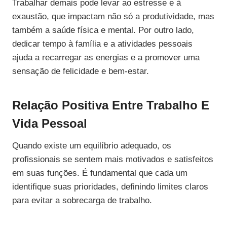
Trabalhar demais pode levar ao estresse e à
exaustão, que impactam não só a produtividade, mas
também a saúde física e mental. Por outro lado,
dedicar tempo à família e a atividades pessoais
ajuda a recarregar as energias e a promover uma
sensação de felicidade e bem-estar.
Relação Positiva Entre Trabalho E
Vida Pessoal
Quando existe um equilíbrio adequado, os
profissionais se sentem mais motivados e satisfeitos
em suas funções. É fundamental que cada um
identifique suas prioridades, definindo limites claros
para evitar a sobrecarga de trabalho.