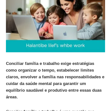
Conciliar família e trabalho exige estratégias
como organizar o tempo, estabelecer limites
claros, envolver a família nas responsabilidades e
cuidar da saúde mental para garantir um
equilíbrio saudável e produtivo entre essas duas
áreas.