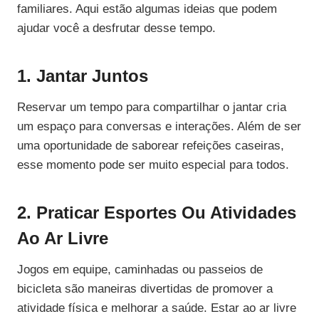
familiares. Aqui estão algumas ideias que podem
ajudar você a desfrutar desse tempo.
1. Jantar Juntos
Reservar um tempo para compartilhar o jantar cria
um espaço para conversas e interações. Além de ser
uma oportunidade de saborear refeições caseiras,
esse momento pode ser muito especial para todos.
2. Praticar Esportes Ou Atividades
Ao Ar Livre
Jogos em equipe, caminhadas ou passeios de
bicicleta são maneiras divertidas de promover a
atividade física e melhorar a saúde. Estar ao ar livre