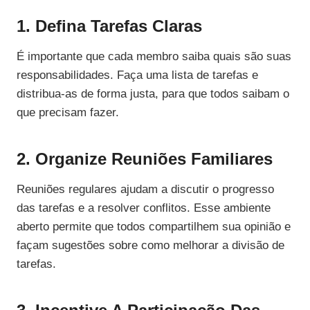
1. Defina Tarefas Claras
É importante que cada membro saiba quais são suas
responsabilidades. Faça uma lista de tarefas e
distribua-as de forma justa, para que todos saibam o
que precisam fazer.
2. Organize Reuniões Familiares
Reuniões regulares ajudam a discutir o progresso
das tarefas e a resolver conflitos. Esse ambiente
aberto permite que todos compartilhem sua opinião e
façam sugestões sobre como melhorar a divisão de
tarefas.