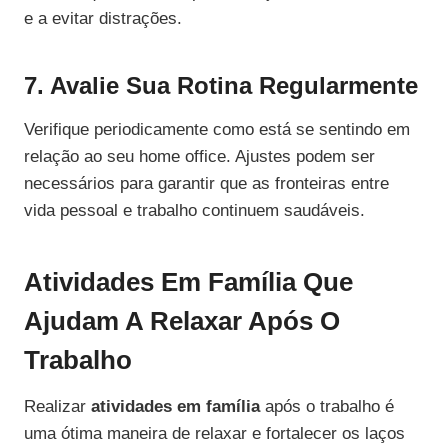
e a evitar distrações.
7. Avalie Sua Rotina Regularmente
Verifique periodicamente como está se sentindo em
relação ao seu home office. Ajustes podem ser
necessários para garantir que as fronteiras entre
vida pessoal e trabalho continuem saudáveis.
Atividades Em Família Que
Ajudam A Relaxar Após O
Trabalho
Realizar
atividades em família
após o trabalho é
uma ótima maneira de relaxar e fortalecer os laços