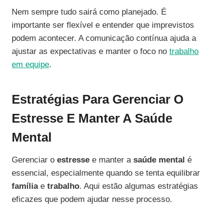
Nem sempre tudo sairá como planejado. É
importante ser flexível e entender que imprevistos
podem acontecer. A comunicação contínua ajuda a
ajustar as expectativas e manter o foco no
trabalho
em equipe
.
Estratégias Para Gerenciar O
Estresse E Manter A Saúde
Mental
Gerenciar o
estresse
e manter a
saúde mental
é
essencial, especialmente quando se tenta equilibrar
família
e
trabalho
. Aqui estão algumas estratégias
eficazes que podem ajudar nesse processo.