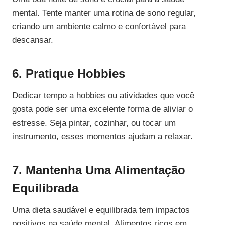
mental. Tente manter uma rotina de sono regular,
criando um ambiente calmo e confortável para
descansar.
6. Pratique Hobbies
Dedicar tempo a hobbies ou atividades que você
gosta pode ser uma excelente forma de aliviar o
estresse. Seja pintar, cozinhar, ou tocar um
instrumento, esses momentos ajudam a relaxar.
7. Mantenha Uma Alimentação
Equilibrada
Uma dieta saudável e equilibrada tem impactos
positivos na saúde mental. Alimentos ricos em