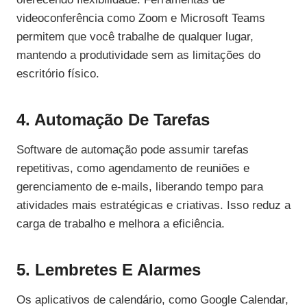
videoconferência como Zoom e Microsoft Teams
permitem que você trabalhe de qualquer lugar,
mantendo a produtividade sem as limitações do
escritório físico.
4. Automação De Tarefas
Software de automação pode assumir tarefas
repetitivas, como agendamento de reuniões e
gerenciamento de e-mails, liberando tempo para
atividades mais estratégicas e criativas. Isso reduz a
carga de trabalho e melhora a eficiência.
5. Lembretes E Alarmes
Os aplicativos de calendário, como Google Calendar,