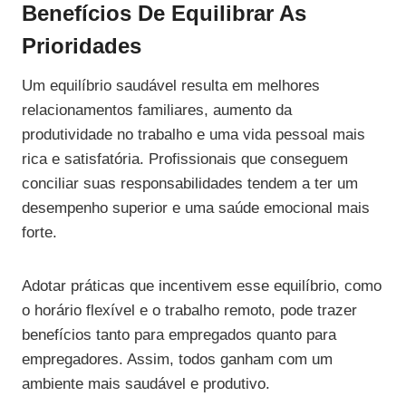
Benefícios De Equilibrar As
Prioridades
Um equilíbrio saudável resulta em melhores
relacionamentos familiares, aumento da
produtividade no trabalho e uma vida pessoal mais
rica e satisfatória. Profissionais que conseguem
conciliar suas responsabilidades tendem a ter um
desempenho superior e uma saúde emocional mais
forte.
Adotar práticas que incentivem esse equilíbrio, como
o horário flexível e o trabalho remoto, pode trazer
benefícios tanto para empregados quanto para
empregadores. Assim, todos ganham com um
ambiente mais saudável e produtivo.