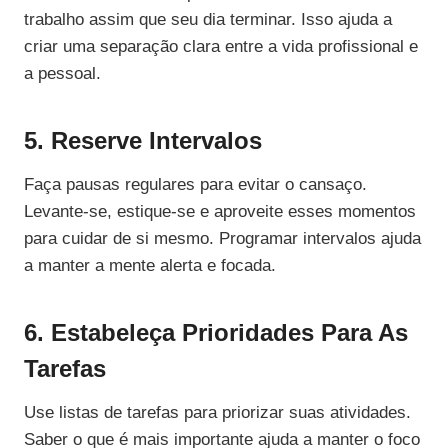
trabalho assim que seu dia terminar. Isso ajuda a
criar uma separação clara entre a vida profissional e
a pessoal.
5. Reserve Intervalos
Faça pausas regulares para evitar o cansaço.
Levante-se, estique-se e aproveite esses momentos
para cuidar de si mesmo. Programar intervalos ajuda
a manter a mente alerta e focada.
6. Estabeleça Prioridades Para As
Tarefas
Use listas de tarefas para priorizar suas atividades.
Saber o que é mais importante ajuda a manter o foco