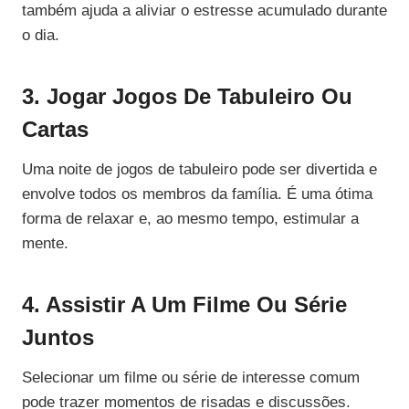
também ajuda a aliviar o estresse acumulado durante
o dia.
3. Jogar Jogos De Tabuleiro Ou
Cartas
Uma noite de jogos de tabuleiro pode ser divertida e
envolve todos os membros da família. É uma ótima
forma de relaxar e, ao mesmo tempo, estimular a
mente.
4. Assistir A Um Filme Ou Série
Juntos
Selecionar um filme ou série de interesse comum
pode trazer momentos de risadas e discussões.