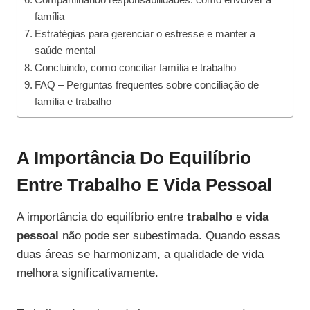
família
Estratégias para gerenciar o estresse e manter a
saúde mental
Concluindo, como conciliar família e trabalho
FAQ – Perguntas frequentes sobre conciliação de
família e trabalho
A Importância Do Equilíbrio
Entre Trabalho E Vida Pessoal
A importância do equilíbrio entre
trabalho
e
vida
pessoal
não pode ser subestimada. Quando essas
duas áreas se harmonizam, a qualidade de vida
melhora significativamente.