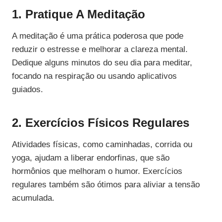
1. Pratique A Meditação
A meditação é uma prática poderosa que pode
reduzir o estresse e melhorar a clareza mental.
Dedique alguns minutos do seu dia para meditar,
focando na respiração ou usando aplicativos
guiados.
2. Exercícios Físicos Regulares
Atividades físicas, como caminhadas, corrida ou
yoga, ajudam a liberar endorfinas, que são
hormônios que melhoram o humor. Exercícios
regulares também são ótimos para aliviar a tensão
acumulada.