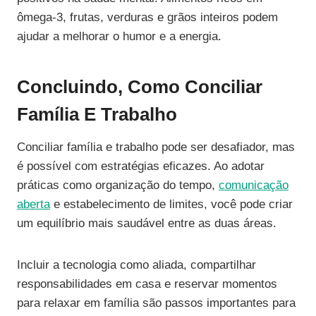
ômega-3, frutas, verduras e grãos inteiros podem
ajudar a melhorar o humor e a energia.
Concluindo, Como Conciliar
Família E Trabalho
Conciliar família e trabalho pode ser desafiador, mas
é possível com estratégias eficazes. Ao adotar
práticas como organização do tempo,
comunicação
aberta
e estabelecimento de limites, você pode criar
um equilíbrio mais saudável entre as duas áreas.
Incluir a tecnologia como aliada, compartilhar
responsabilidades em casa e reservar momentos
para relaxar em família são passos importantes para