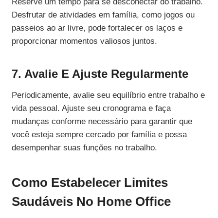
Reserve um tempo para se desconectar do trabalho.
Desfrutar de atividades em família, como jogos ou
passeios ao ar livre, pode fortalecer os laços e
proporcionar momentos valiosos juntos.
7. Avalie E Ajuste Regularmente
Periodicamente, avalie seu equilíbrio entre trabalho e
vida pessoal. Ajuste seu cronograma e faça
mudanças conforme necessário para garantir que
você esteja sempre cercado por família e possa
desempenhar suas funções no trabalho.
Como Estabelecer Limites
Saudáveis No Home Office