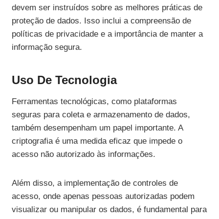
devem ser instruídos sobre as melhores práticas de
proteção de dados. Isso inclui a compreensão de
políticas de privacidade e a importância de manter a
informação segura.
Uso De Tecnologia
Ferramentas tecnológicas, como plataformas
seguras para coleta e armazenamento de dados,
também desempenham um papel importante. A
criptografia é uma medida eficaz que impede o
acesso não autorizado às informações.
Além disso, a implementação de controles de
acesso, onde apenas pessoas autorizadas podem
visualizar ou manipular os dados, é fundamental para