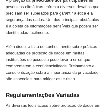
A proteção da
privacidade dos participantes
em
pesquisas climáticas enfrenta diversos desafios que
precisam ser superados para garantir a ética e a
segurança dos dados. Um dos principais obstáculos
é a coleta de informações sensíveis que podem ser
identificadas facilmente.
Além disso, a falta de conhecimento sobre práticas
adequadas de proteção de dados em muitas
instituições de pesquisa pode levar a erros que
comprometem a confidencialidade. Treinamento e
conscientização sobre a importância da privacidade
são essenciais para mitigar esse risco.
Regulamentações Variadas
As diversas legislações sobre proteção de dados em