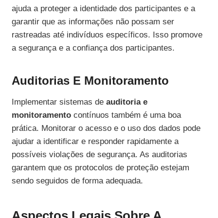
ajuda a proteger a identidade dos participantes e a
garantir que as informações não possam ser
rastreadas até indivíduos específicos. Isso promove
a segurança e a confiança dos participantes.
Auditorias E Monitoramento
Implementar sistemas de
auditoria e
monitoramento
contínuos também é uma boa
prática. Monitorar o acesso e o uso dos dados pode
ajudar a identificar e responder rapidamente a
possíveis violações de segurança. As auditorias
garantem que os protocolos de proteção estejam
sendo seguidos de forma adequada.
Aspectos Legais Sobre A