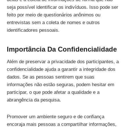
seja possível identificar os indivíduos. Isso pode ser
feito por meio de questionários anônimos ou
entrevistas sem a coleta de nomes e outros
identificadores pessoais.
Importância Da Confidencialidade
Além de preservar a privacidade dos participantes, a
confidencialidade ajuda a garantir a integridade dos
dados. Se as pessoas sentirem que suas
informações não estão seguras, podem hesitar em
participar, o que pode afetar a qualidade e a
abrangência da pesquisa.
Promover um ambiente seguro e de confiança
encoraja mais pessoas a compartilhar informações,