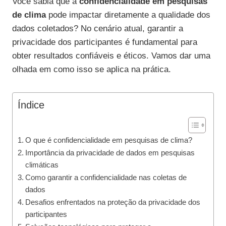
Você sabia que a
confidencialidade em pesquisas
de clima
pode impactar diretamente a qualidade dos
dados coletados? No cenário atual, garantir a
privacidade dos participantes é fundamental para
obter resultados confiáveis e éticos. Vamos dar uma
olhada em como isso se aplica na prática.
Índice
O que é confidencialidade em pesquisas de clima?
Importância da privacidade de dados em pesquisas
climáticas
Como garantir a confidencialidade nas coletas de
dados
Desafios enfrentados na proteção da privacidade dos
participantes