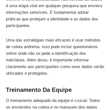
é uma etapa vital em qualquer pesquisa que envolva
informações sensíveis. É fundamental adotar
práticas que protejam a identidade e os dados dos
participantes.
Uma das estratégias mais eficazes é usar métodos
de coleta anônima. Isso pode incluir questionários
online onde não se pede a identificação dos
indivíduos. Além disso, é importante informar
claramente aos participantes como seus dados serão
utilizados e protegidos.
Treinamento Da Equipe
O treinamento adequado da equipe é crucial. Todos
os envolvidos na coleta e no manuseio dos dados