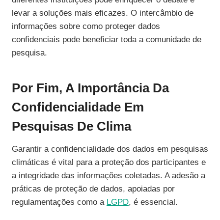
levar a soluções mais eficazes. O intercâmbio de
informações sobre como proteger dados
confidenciais pode beneficiar toda a comunidade de
pesquisa.
Por Fim, A Importância Da
Confidencialidade Em
Pesquisas De Clima
Garantir a confidencialidade dos dados em pesquisas
climáticas é vital para a proteção dos participantes e
a integridade das informações coletadas. A adesão a
práticas de proteção de dados, apoiadas por
regulamentações como a
LGPD
, é essencial.