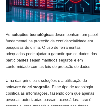
As
soluções tecnológicas
desempenham um papel
fundamental na proteção da confidencialidade em
pesquisas de clima. O uso de ferramentas
adequadas pode ajudar a garantir que os dados dos
participantes sejam mantidos seguros e em
conformidade com as leis de proteção de dados.
Uma das principais soluções é a utilização de
software de
criptografia
. Esse tipo de tecnologia
codifica as informações, fazendo com que apenas
pessoas autorizadas possam acessá-las. Isso é