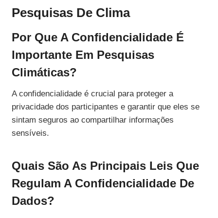
Pesquisas De Clima
Por Que A Confidencialidade É
Importante Em Pesquisas
Climáticas?
A confidencialidade é crucial para proteger a
privacidade dos participantes e garantir que eles se
sintam seguros ao compartilhar informações
sensíveis.
Quais São As Principais Leis Que
Regulam A Confidencialidade De
Dados?