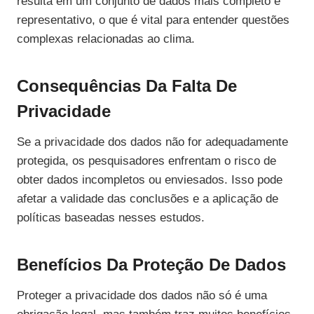
resulta em um conjunto de dados mais completo e
representativo, o que é vital para entender questões
complexas relacionadas ao clima.
Consequências Da Falta De
Privacidade
Se a privacidade dos dados não for adequadamente
protegida, os pesquisadores enfrentam o risco de
obter dados incompletos ou enviesados. Isso pode
afetar a validade das conclusões e a aplicação de
políticas baseadas nesses estudos.
Benefícios Da Proteção De Dados
Proteger a privacidade dos dados não só é uma