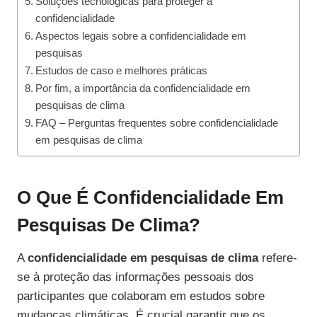
Soluções tecnológicas para proteger a
confidencialidade
Aspectos legais sobre a confidencialidade em
pesquisas
Estudos de caso e melhores práticas
Por fim, a importância da confidencialidade em
pesquisas de clima
FAQ – Perguntas frequentes sobre confidencialidade
em pesquisas de clima
O Que É Confidencialidade Em
Pesquisas De Clima?
A
confidencialidade em pesquisas de clima
refere-
se à proteção das informações pessoais dos
participantes que colaboram em estudos sobre
mudanças climáticas. É crucial garantir que os