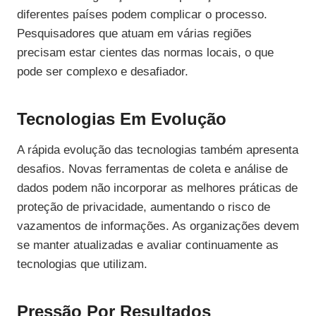
diferentes países podem complicar o processo.
Pesquisadores que atuam em várias regiões
precisam estar cientes das normas locais, o que
pode ser complexo e desafiador.
Tecnologias Em Evolução
A rápida evolução das tecnologias também apresenta
desafios. Novas ferramentas de coleta e análise de
dados podem não incorporar as melhores práticas de
proteção de privacidade, aumentando o risco de
vazamentos de informações. As organizações devem
se manter atualizadas e avaliar continuamente as
tecnologias que utilizam.
Pressão Por Resultados