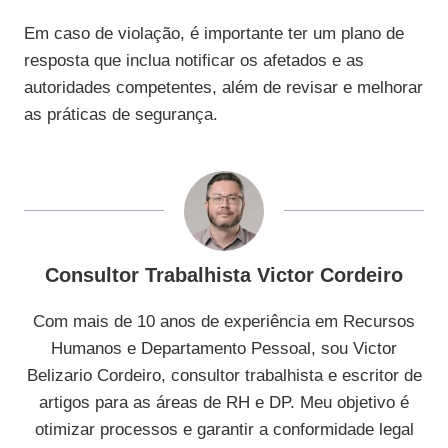
Em caso de violação, é importante ter um plano de
resposta que inclua notificar os afetados e as
autoridades competentes, além de revisar e melhorar
as práticas de segurança.
Consultor Trabalhista Victor Cordeiro
Com mais de 10 anos de experiência em Recursos
Humanos e Departamento Pessoal, sou Victor
Belizario Cordeiro, consultor trabalhista e escritor de
artigos para as áreas de RH e DP. Meu objetivo é
otimizar processos e garantir a conformidade legal