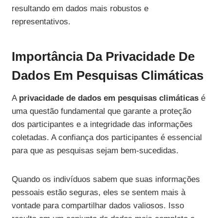
resultando em dados mais robustos e
representativos.
Importância Da Privacidade De
Dados Em Pesquisas Climáticas
A
privacidade de dados em pesquisas climáticas
é
uma questão fundamental que garante a proteção
dos participantes e a integridade das informações
coletadas. A confiança dos participantes é essencial
para que as pesquisas sejam bem-sucedidas.
Quando os indivíduos sabem que suas informações
pessoais estão seguras, eles se sentem mais à
vontade para compartilhar dados valiosos. Isso