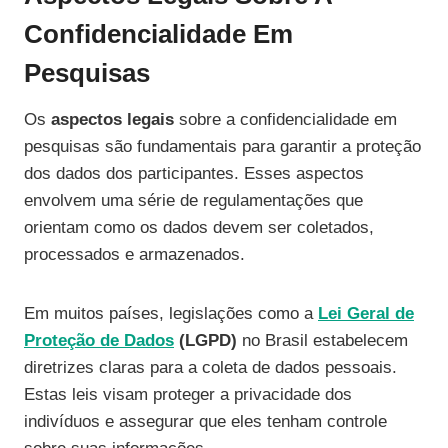
Confidencialidade Em
Pesquisas
Os
aspectos legais
sobre a confidencialidade em
pesquisas são fundamentais para garantir a proteção
dos dados dos participantes. Esses aspectos
envolvem uma série de regulamentações que
orientam como os dados devem ser coletados,
processados e armazenados.
Em muitos países, legislações como a
Lei Geral de
Proteção de Dados
(LGPD)
no Brasil estabelecem
diretrizes claras para a coleta de dados pessoais.
Estas leis visam proteger a privacidade dos
indivíduos e assegurar que eles tenham controle