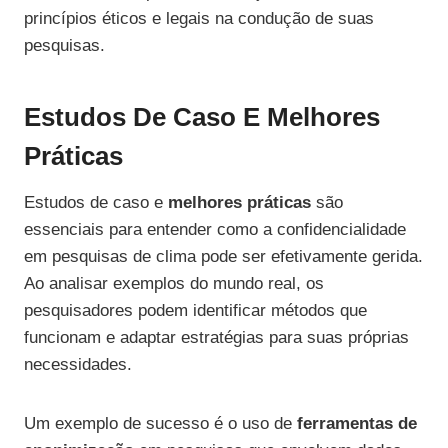
princípios éticos e legais na condução de suas
pesquisas.
Estudos De Caso E Melhores
Práticas
Estudos de caso e
melhores práticas
são
essenciais para entender como a confidencialidade
em pesquisas de clima pode ser efetivamente gerida.
Ao analisar exemplos do mundo real, os
pesquisadores podem identificar métodos que
funcionam e adaptar estratégias para suas próprias
necessidades.
Um exemplo de sucesso é o uso de
ferramentas de