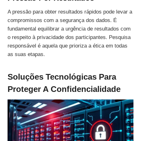
A pressão para obter resultados rápidos pode levar a
compromissos com a segurança dos dados. É
fundamental equilibrar a urgência de resultados com
o respeito à privacidade dos participantes. Pesquisa
responsável é aquela que prioriza a ética em todas
as suas etapas.
Soluções Tecnológicas Para
Proteger A Confidencialidade