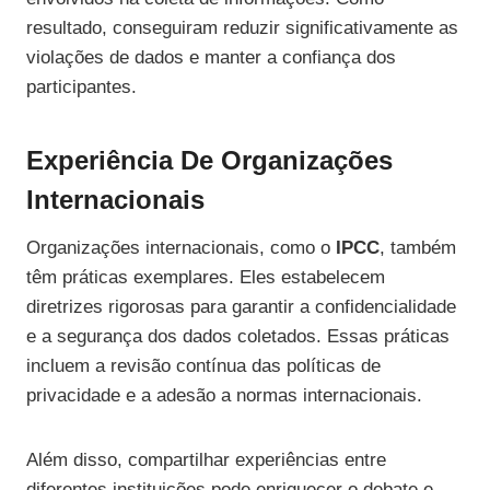
resultado, conseguiram reduzir significativamente as
violações de dados e manter a confiança dos
participantes.
Experiência De Organizações
Internacionais
Organizações internacionais, como o
IPCC
, também
têm práticas exemplares. Eles estabelecem
diretrizes rigorosas para garantir a confidencialidade
e a segurança dos dados coletados. Essas práticas
incluem a revisão contínua das políticas de
privacidade e a adesão a normas internacionais.
Além disso, compartilhar experiências entre
diferentes instituições pode enriquecer o debate e