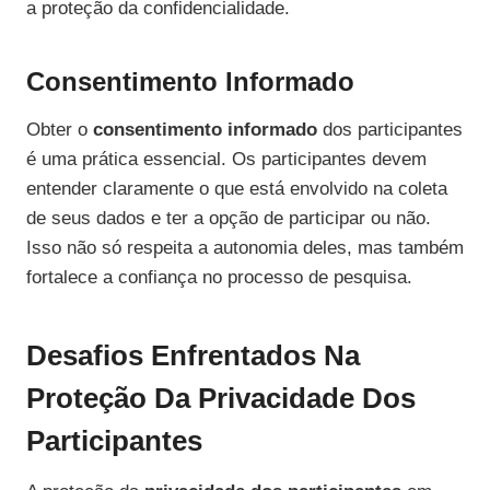
a proteção da confidencialidade.
Consentimento Informado
Obter o
consentimento informado
dos participantes
é uma prática essencial. Os participantes devem
entender claramente o que está envolvido na coleta
de seus dados e ter a opção de participar ou não.
Isso não só respeita a autonomia deles, mas também
fortalece a confiança no processo de pesquisa.
Desafios Enfrentados Na
Proteção Da Privacidade Dos
Participantes