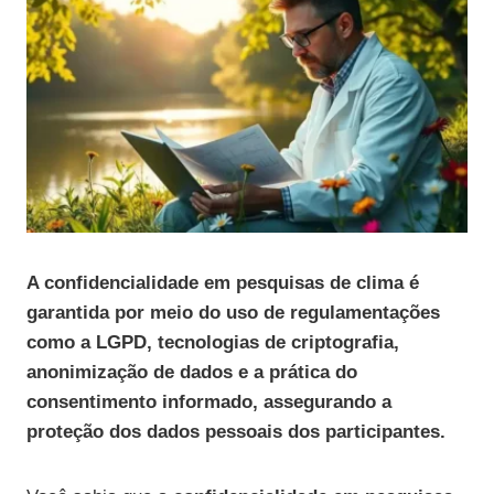
A
confidencialidade em pesquisas de clima
é
garantida por meio do uso de regulamentações
como a LGPD, tecnologias de criptografia,
anonimização de dados e a prática do
consentimento informado, assegurando a
proteção dos dados pessoais dos participantes.