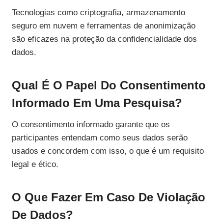
Tecnologias como criptografia, armazenamento
seguro em nuvem e ferramentas de anonimização
são eficazes na proteção da confidencialidade dos
dados.
Qual É O Papel Do Consentimento
Informado Em Uma Pesquisa?
O consentimento informado garante que os
participantes entendam como seus dados serão
usados e concordem com isso, o que é um requisito
legal e ético.
O Que Fazer Em Caso De Violação
De Dados?