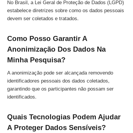
No Brasil, a Lei Geral de Proteção de Dados (LGPD)
estabelece diretrizes sobre como os dados pessoais
devem ser coletados e tratados.
Como Posso Garantir A
Anonimização Dos Dados Na
Minha Pesquisa?
A anonimização pode ser alcançada removendo
identificadores pessoais dos dados coletados,
garantindo que os participantes não possam ser
identificados.
Quais Tecnologias Podem Ajudar
A Proteger Dados Sensíveis?