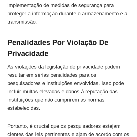
implementação de medidas de segurança para
proteger a informação durante o armazenamento e a
transmissão.
Penalidades Por Violação De
Privacidade
As violações da legislação de privacidade podem
resultar em sérias penalidades para os
pesquisadores e instituições envolvidas. Isso pode
incluir multas elevadas e danos à reputação das
instituições que não cumprirem as normas
estabelecidas.
Portanto, é crucial que os pesquisadores estejam
cientes das leis pertinentes e ajam de acordo com os