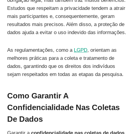
obrigação legal, mas também traz muitos benefícios.
Estudos que respeitam a privacidade tendem a atrair
mais participantes e, consequentemente, geram
resultados mais precisos. Além disso, a proteção de
dados ajuda a evitar o uso indevido das informações.
As regulamentações, como a
LGPD
, orientam as
melhores práticas para a coleta e tratamento de
dados, garantindo que os direitos dos indivíduos
sejam respeitados em todas as etapas da pesquisa.
Como Garantir A
Confidencialidade Nas Coletas
De Dados
Garantir a
confidencialidade nas coletas de dados