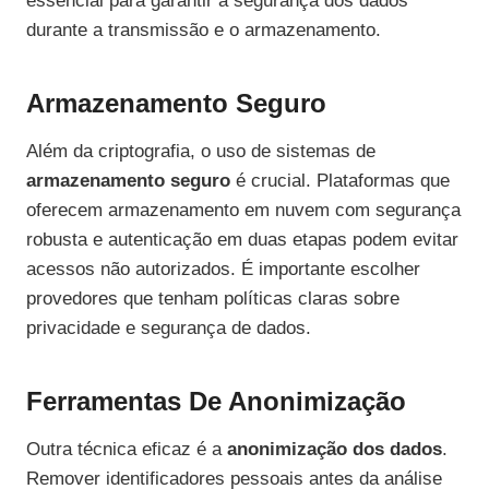
essencial para garantir a segurança dos dados
durante a transmissão e o armazenamento.
Armazenamento Seguro
Além da criptografia, o uso de sistemas de
armazenamento seguro
é crucial. Plataformas que
oferecem armazenamento em nuvem com segurança
robusta e autenticação em duas etapas podem evitar
acessos não autorizados. É importante escolher
provedores que tenham políticas claras sobre
privacidade e segurança de dados.
Ferramentas De Anonimização
Outra técnica eficaz é a
anonimização dos dados
.
Remover identificadores pessoais antes da análise