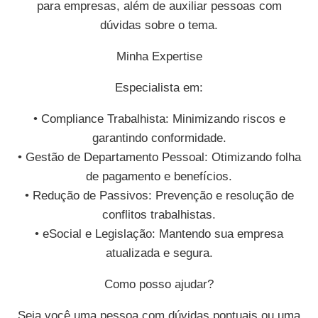
para empresas, além de auxiliar pessoas com
dúvidas sobre o tema.
Minha Expertise
Especialista em:
• Compliance Trabalhista: Minimizando riscos e
garantindo conformidade.
• Gestão de Departamento Pessoal: Otimizando folha
de pagamento e benefícios.
• Redução de Passivos: Prevenção e resolução de
conflitos trabalhistas.
• eSocial e Legislação: Mantendo sua empresa
atualizada e segura.
Como posso ajudar?
Seja você uma pessoa com dúvidas pontuais ou uma