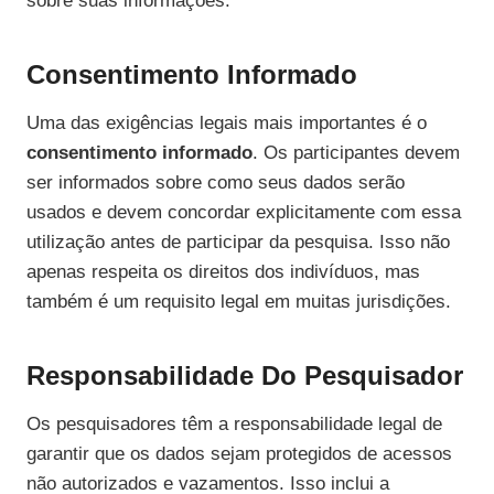
sobre suas informações.
Consentimento Informado
Uma das exigências legais mais importantes é o
consentimento informado
. Os participantes devem
ser informados sobre como seus dados serão
usados e devem concordar explicitamente com essa
utilização antes de participar da pesquisa. Isso não
apenas respeita os direitos dos indivíduos, mas
também é um requisito legal em muitas jurisdições.
Responsabilidade Do Pesquisador
Os pesquisadores têm a responsabilidade legal de
garantir que os dados sejam protegidos de acessos
não autorizados e vazamentos. Isso inclui a