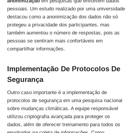
anonimização
em pesquisas que envolvem dados
pessoais. Um estudo realizado por uma universidade
destacou como a anonimização dos dados não só
protegeu a privacidade dos participantes, mas
também aumentou o número de respostas, pois as
pessoas se sentiram mais confortáveis em
compartilhar informações.
Implementação De Protocolos De
Segurança
Outro caso importante é a implementação de
protocolos de segurança em uma pesquisa nacional
sobre mudanças climáticas. A equipe responsável
utilizou criptografia avançada para proteger os
dados, além de oferecer treinamento para todos os
envolvidos na coleta de informações. Como