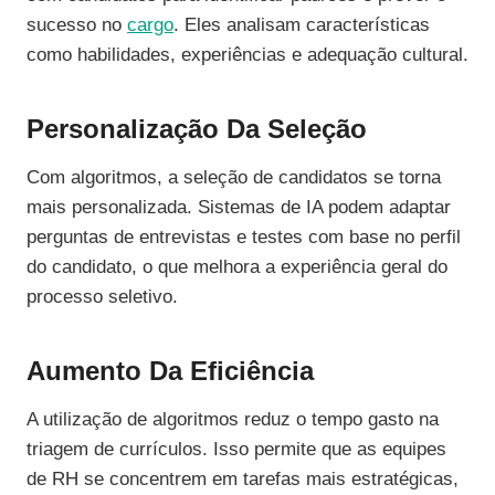
sucesso no
cargo
. Eles analisam características
como habilidades, experiências e adequação cultural.
Personalização Da Seleção
Com algoritmos, a seleção de candidatos se torna
mais personalizada. Sistemas de IA podem adaptar
perguntas de entrevistas e testes com base no perfil
do candidato, o que melhora a experiência geral do
processo seletivo.
Aumento Da Eficiência
A utilização de algoritmos reduz o tempo gasto na
triagem de currículos. Isso permite que as equipes
de RH se concentrem em tarefas mais estratégicas,