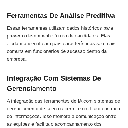
Ferramentas De Análise Preditiva
Essas ferramentas utilizam dados históricos para
prever o desempenho futuro de candidatos. Elas
ajudam a identificar quais características são mais
comuns em funcionários de sucesso dentro da
empresa.
Integração Com Sistemas De
Gerenciamento
A integração das ferramentas de IA com sistemas de
gerenciamento de talentos permite um fluxo contínuo
de informações. Isso melhora a comunicação entre
as equipes e facilita o acompanhamento dos