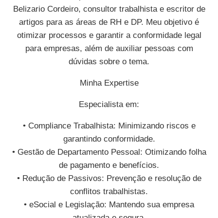
Belizario Cordeiro, consultor trabalhista e escritor de
artigos para as áreas de RH e DP. Meu objetivo é
otimizar processos e garantir a conformidade legal
para empresas, além de auxiliar pessoas com
dúvidas sobre o tema.
Minha Expertise
Especialista em:
• Compliance Trabalhista: Minimizando riscos e
garantindo conformidade.
• Gestão de Departamento Pessoal: Otimizando folha
de pagamento e benefícios.
• Redução de Passivos: Prevenção e resolução de
conflitos trabalhistas.
• eSocial e Legislação: Mantendo sua empresa
atualizada e segura.