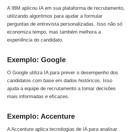
A IBM aplicou IA em sua plataforma de recrutamento,
utilizando algoritmos para ajudar a formular
perguntas de entrevista personalizadas. Isso não só
economiza tempo, mas também melhora a
experiência do candidato.
Exemplo: Google
O Google utiliza IA para prever o desempenho dos
candidatos com base em dados históricos. Isso
ajuda a equipe de recrutamento a tomar decisões
mais informadas e eficazes.
Exemplo: Accenture
A Accenture aplica tecnologias de IA para analisar