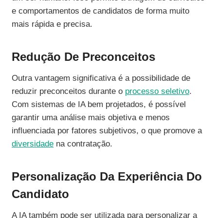
e comportamentos de candidatos de forma muito
mais rápida e precisa.
Redução De Preconceitos
Outra vantagem significativa é a possibilidade de
reduzir preconceitos durante o
processo seletivo
.
Com sistemas de IA bem projetados, é possível
garantir uma análise mais objetiva e menos
influenciada por fatores subjetivos, o que promove a
diversidade
na contratação.
Personalização Da Experiência Do
Candidato
A IA também pode ser utilizada para personalizar a