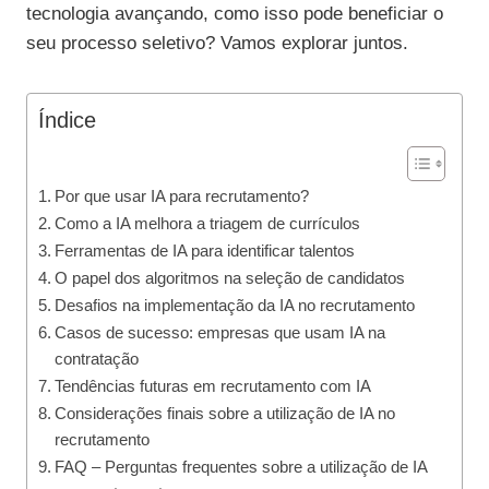
tecnologia avançando, como isso pode beneficiar o
seu processo seletivo? Vamos explorar juntos.
Índice
Por que usar IA para recrutamento?
Como a IA melhora a triagem de currículos
Ferramentas de IA para identificar talentos
O papel dos algoritmos na seleção de candidatos
Desafios na implementação da IA no recrutamento
Casos de sucesso: empresas que usam IA na
contratação
Tendências futuras em recrutamento com IA
Considerações finais sobre a utilização de IA no
recrutamento
FAQ – Perguntas frequentes sobre a utilização de IA