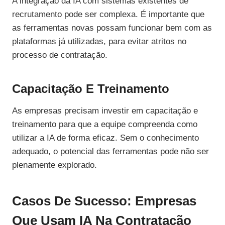
A integração da IA com sistemas existentes de
recrutamento pode ser complexa. É importante que
as ferramentas novas possam funcionar bem com as
plataformas já utilizadas, para evitar atritos no
processo de contratação.
Capacitação E Treinamento
As empresas precisam investir em capacitação e
treinamento para que a equipe compreenda como
utilizar a IA de forma eficaz. Sem o conhecimento
adequado, o potencial das ferramentas pode não ser
plenamente explorado.
Casos De Sucesso: Empresas
Que Usam IA Na Contratação