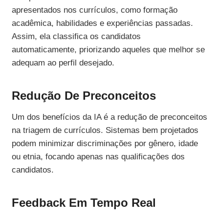
apresentados nos currículos, como formação
acadêmica, habilidades e experiências passadas.
Assim, ela classifica os candidatos
automaticamente, priorizando aqueles que melhor se
adequam ao perfil desejado.
Redução De Preconceitos
Um dos benefícios da IA é a redução de preconceitos
na triagem de currículos. Sistemas bem projetados
podem minimizar discriminações por gênero, idade
ou etnia, focando apenas nas qualificações dos
candidatos.
Feedback Em Tempo Real