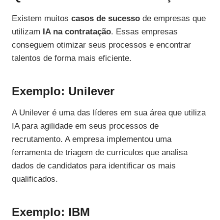
Existem muitos
casos de sucesso
de empresas que
utilizam
IA na contratação
. Essas empresas
conseguem otimizar seus processos e encontrar
talentos de forma mais eficiente.
Exemplo: Unilever
A Unilever é uma das líderes em sua área que utiliza
IA para agilidade em seus processos de
recrutamento. A empresa implementou uma
ferramenta de triagem de currículos que analisa
dados de candidatos para identificar os mais
qualificados.
Exemplo: IBM