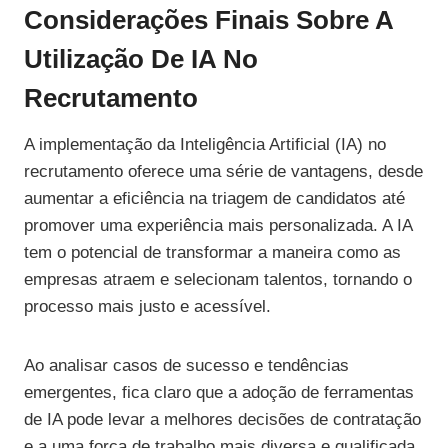
Considerações Finais Sobre A
Utilização De IA No
Recrutamento
A implementação da Inteligência Artificial (IA) no
recrutamento oferece uma série de vantagens, desde
aumentar a eficiência na triagem de candidatos até
promover uma experiência mais personalizada. A IA
tem o potencial de transformar a maneira como as
empresas atraem e selecionam talentos, tornando o
processo mais justo e acessível.
Ao analisar casos de sucesso e tendências
emergentes, fica claro que a adoção de ferramentas
de IA pode levar a melhores decisões de contratação
e a uma força de trabalho mais diversa e qualificada.