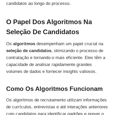
candidatos ao longo do processo.
O Papel Dos Algoritmos Na
Seleção De Candidatos
Os
algoritmos
desempenham um papel crucial na
seleção de candidatos
, otimizando o processo de
contratação e tornando-o mais eficiente. Eles têm a
capacidade de analisar rapidamente grandes
volumes de dados e fornecer insights valiosos.
Como Os Algoritmos Funcionam
Os algoritmos de recrutamento utilizam informações
de currículos, entrevistas e até interações anteriores
com candidatos para identificar padrões e prever o