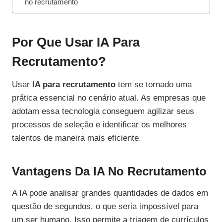
no recrutamento
Por Que Usar IA Para
Recrutamento?
Usar
IA para recrutamento
tem se tornado uma
prática essencial no cenário atual. As empresas que
adotam essa tecnologia conseguem agilizar seus
processos de seleção e identificar os melhores
talentos de maneira mais eficiente.
Vantagens Da IA No Recrutamento
A IA pode analisar grandes quantidades de dados em
questão de segundos, o que seria impossível para
um ser humano. Isso permite a triagem de currículos