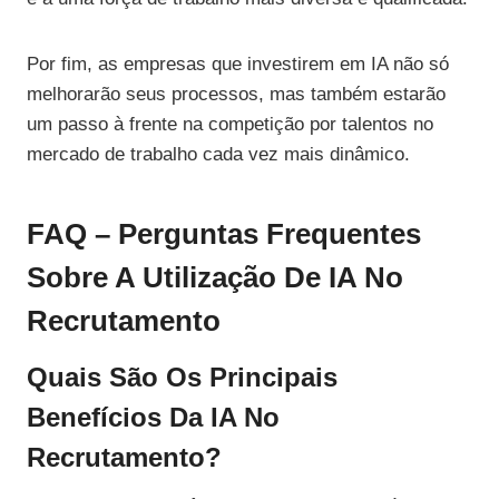
Por fim, as empresas que investirem em IA não só
melhorarão seus processos, mas também estarão
um passo à frente na competição por talentos no
mercado de trabalho cada vez mais dinâmico.
FAQ – Perguntas Frequentes
Sobre A Utilização De IA No
Recrutamento
Quais São Os Principais
Benefícios Da IA No
Recrutamento?