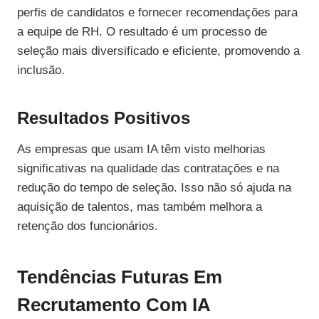
perfis de candidatos e fornecer recomendações para
a equipe de RH. O resultado é um processo de
seleção mais diversificado e eficiente, promovendo a
inclusão.
Resultados Positivos
As empresas que usam IA têm visto melhorias
significativas na qualidade das contratações e na
redução do tempo de seleção. Isso não só ajuda na
aquisição de talentos, mas também melhora a
retenção dos funcionários.
Tendências Futuras Em
Recrutamento Com IA