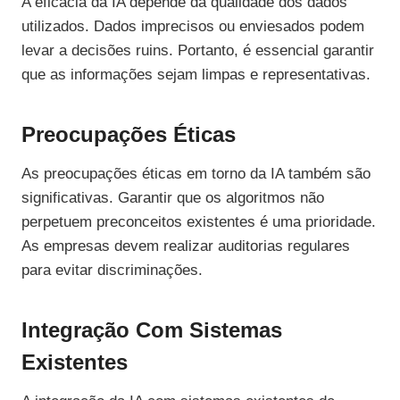
A eficácia da IA depende da qualidade dos dados
utilizados. Dados imprecisos ou enviesados podem
levar a decisões ruins. Portanto, é essencial garantir
que as informações sejam limpas e representativas.
Preocupações Éticas
As preocupações éticas em torno da IA também são
significativas. Garantir que os algoritmos não
perpetuem preconceitos existentes é uma prioridade.
As empresas devem realizar auditorias regulares
para evitar discriminações.
Integração Com Sistemas
Existentes