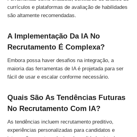
currículos e plataformas de avaliação de habilidades
são altamente recomendadas.
A Implementação Da IA No
Recrutamento É Complexa?
Embora possa haver desafios na integração, a
maioria das ferramentas de IA é projetada para ser
fácil de usar e escalar conforme necessário.
Quais São As Tendências Futuras
No Recrutamento Com IA?
As tendências incluem recrutamento preditivo,
experiências personalizadas para candidatos e