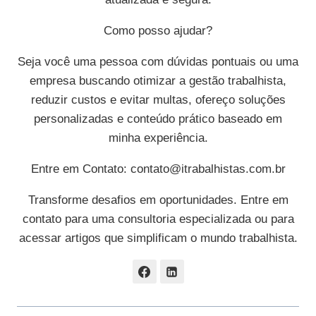
Como posso ajudar?
Seja você uma pessoa com dúvidas pontuais ou uma
empresa buscando otimizar a gestão trabalhista,
reduzir custos e evitar multas, ofereço soluções
personalizadas e conteúdo prático baseado em
minha experiência.
Entre em Contato:
contato@itrabalhistas.com.br
Transforme desafios em oportunidades. Entre em
contato para uma consultoria especializada ou para
acessar artigos que simplificam o mundo trabalhista.