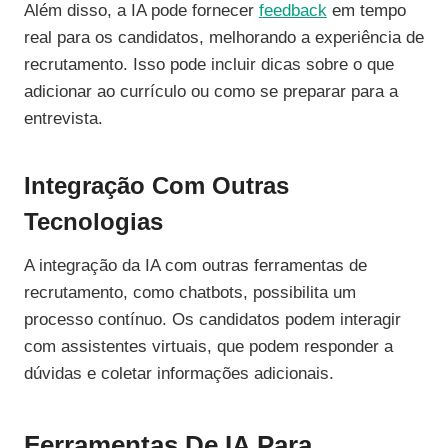
Além disso, a IA pode fornecer
feedback
em tempo
real para os candidatos, melhorando a experiência de
recrutamento. Isso pode incluir dicas sobre o que
adicionar ao currículo ou como se preparar para a
entrevista.
Integração Com Outras
Tecnologias
A integração da IA com outras ferramentas de
recrutamento, como chatbots, possibilita um
processo contínuo. Os candidatos podem interagir
com assistentes virtuais, que podem responder a
dúvidas e coletar informações adicionais.
Ferramentas De IA Para