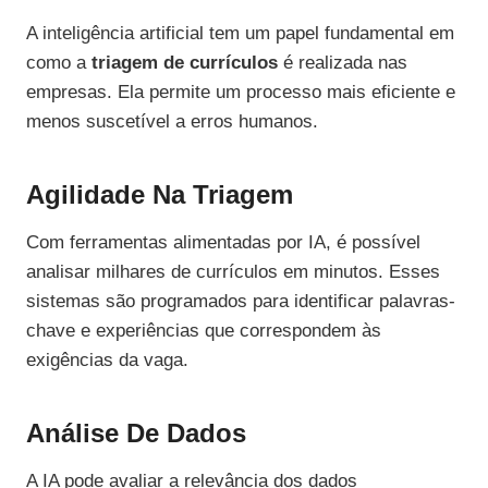
A inteligência artificial tem um papel fundamental em
como a
triagem de currículos
é realizada nas
empresas. Ela permite um processo mais eficiente e
menos suscetível a erros humanos.
Agilidade Na Triagem
Com ferramentas alimentadas por IA, é possível
analisar milhares de currículos em minutos. Esses
sistemas são programados para identificar palavras-
chave e experiências que correspondem às
exigências da vaga.
Análise De Dados
A IA pode avaliar a relevância dos dados