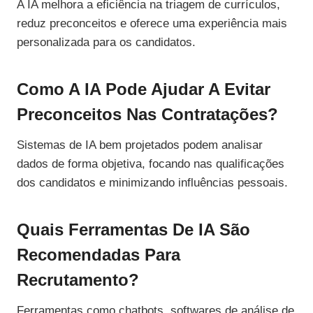
A IA melhora a eficiência na triagem de currículos,
reduz preconceitos e oferece uma experiência mais
personalizada para os candidatos.
Como A IA Pode Ajudar A Evitar
Preconceitos Nas Contratações?
Sistemas de IA bem projetados podem analisar
dados de forma objetiva, focando nas qualificações
dos candidatos e minimizando influências pessoais.
Quais Ferramentas De IA São
Recomendadas Para
Recrutamento?
Ferramentas como chatbots, softwares de análise de