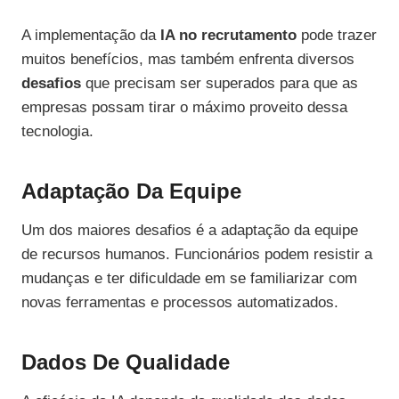
A implementação da
IA no recrutamento
pode trazer
muitos benefícios, mas também enfrenta diversos
desafios
que precisam ser superados para que as
empresas possam tirar o máximo proveito dessa
tecnologia.
Adaptação Da Equipe
Um dos maiores desafios é a adaptação da equipe
de recursos humanos. Funcionários podem resistir a
mudanças e ter dificuldade em se familiarizar com
novas ferramentas e processos automatizados.
Dados De Qualidade