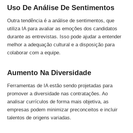
Uso De Análise De Sentimentos
Outra tendência é a análise de sentimentos, que
utiliza IA para avaliar as emoções dos candidatos
durante as entrevistas. Isso pode ajudar a entender
melhor a adequação cultural e a disposição para
colaborar com a equipe.
Aumento Na Diversidade
Ferramentas de IA estão sendo projetadas para
promover a diversidade nas contratações. Ao
analisar currículos de forma mais objetiva, as
empresas podem minimizar preconceitos e incluir
talentos de origens variadas.