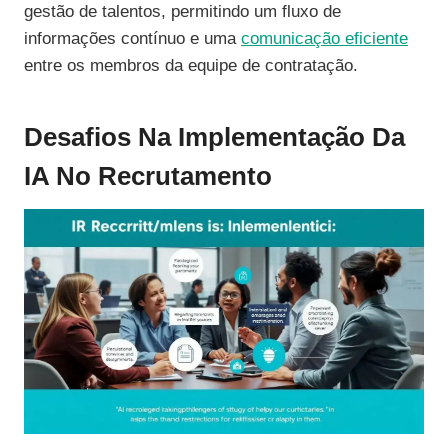
gestão de talentos, permitindo um fluxo de
informações contínuo e uma
comunicação eficiente
entre os membros da equipe de contratação.
Desafios Na Implementação Da
IA No Recrutamento