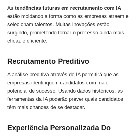
As
tendências futuras em recrutamento com IA
estão moldando a forma como as empresas atraem e
selecionam talentos. Muitas inovações estão
surgindo, prometendo tornar o processo ainda mais
eficaz e eficiente.
Recrutamento Preditivo
A análise preditiva através de IA permitirá que as
empresas identifiquem candidatos com maior
potencial de sucesso. Usando dados históricos, as
ferramentas da IA poderão prever quais candidatos
têm mais chances de se destacar.
Experiência Personalizada Do