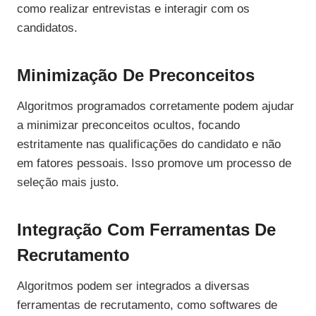
como realizar entrevistas e interagir com os
candidatos.
Minimização De Preconceitos
Algoritmos programados corretamente podem ajudar
a minimizar preconceitos ocultos, focando
estritamente nas qualificações do candidato e não
em fatores pessoais. Isso promove um processo de
seleção mais justo.
Integração Com Ferramentas De
Recrutamento
Algoritmos podem ser integrados a diversas
ferramentas de recrutamento, como softwares de