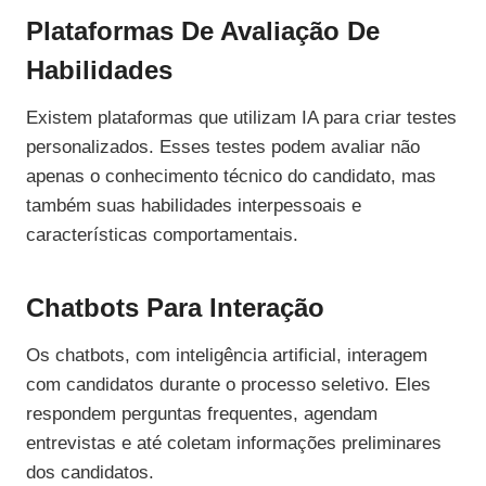
Plataformas De Avaliação De
Habilidades
Existem plataformas que utilizam IA para criar testes
personalizados. Esses testes podem avaliar não
apenas o conhecimento técnico do candidato, mas
também suas habilidades interpessoais e
características comportamentais.
Chatbots Para Interação
Os chatbots, com inteligência artificial, interagem
com candidatos durante o processo seletivo. Eles
respondem perguntas frequentes, agendam
entrevistas e até coletam informações preliminares
dos candidatos.