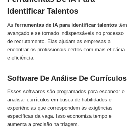
Identificar Talentos
As
ferramentas de IA para identificar talentos
têm
avançado e se tornado indispensáveis no processo
de recrutamento. Elas ajudam as empresas a
encontrar os profissionais certos com mais eficácia
e eficiência.
Software De Análise De Currículos
Esses softwares são programados para escanear e
analisar currículos em busca de habilidades e
experiências que correspondem às exigências
específicas da vaga. Isso economiza tempo e
aumenta a precisão na triagem.