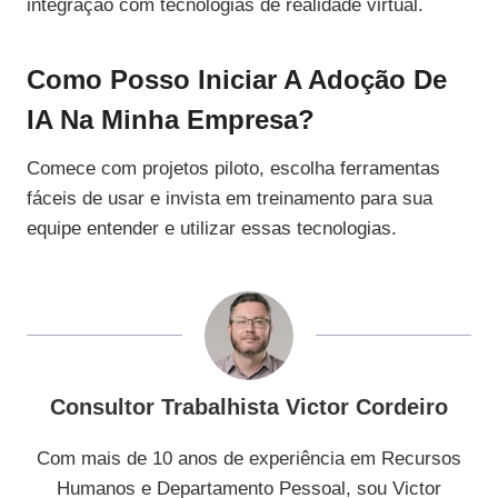
integração com tecnologias de realidade virtual.
Como Posso Iniciar A Adoção De
IA Na Minha Empresa?
Comece com projetos piloto, escolha ferramentas
fáceis de usar e invista em treinamento para sua
equipe entender e utilizar essas tecnologias.
Consultor Trabalhista Victor Cordeiro
Com mais de 10 anos de experiência em Recursos
Humanos e Departamento Pessoal, sou Victor