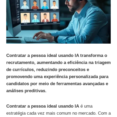
Contratar a pessoa ideal usando IA transforma o
recrutamento, aumentando a eficiência na triagem
de currículos, reduzindo preconceitos e
promovendo uma experiência personalizada para
candidatos por meio de ferramentas avançadas e
análises preditivas.
Contratar a pessoa ideal usando IA
é uma
estratégia cada vez mais comum no mercado. Com a