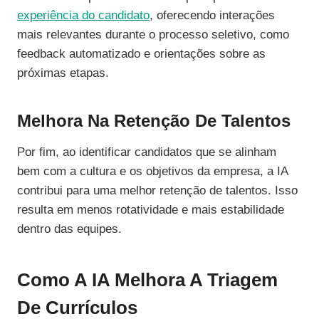
experiência do candidato
, oferecendo interações
mais relevantes durante o processo seletivo, como
feedback automatizado e orientações sobre as
próximas etapas.
Melhora Na Retenção De Talentos
Por fim, ao identificar candidatos que se alinham
bem com a cultura e os objetivos da empresa, a IA
contribui para uma melhor retenção de talentos. Isso
resulta em menos rotatividade e mais estabilidade
dentro das equipes.
Como A IA Melhora A Triagem
De Currículos