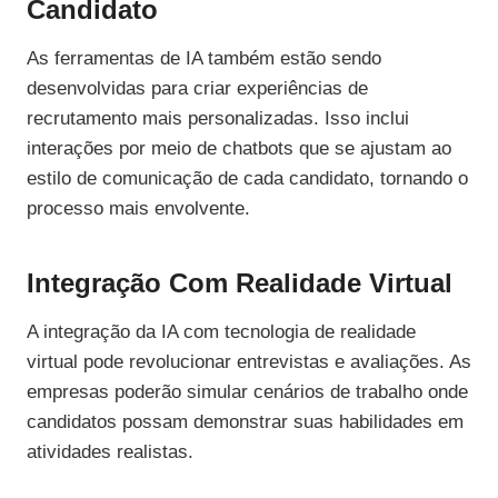
Candidato
As ferramentas de IA também estão sendo
desenvolvidas para criar experiências de
recrutamento mais personalizadas. Isso inclui
interações por meio de chatbots que se ajustam ao
estilo de comunicação de cada candidato, tornando o
processo mais envolvente.
Integração Com Realidade Virtual
A integração da IA com tecnologia de realidade
virtual pode revolucionar entrevistas e avaliações. As
empresas poderão simular cenários de trabalho onde
candidatos possam demonstrar suas habilidades em
atividades realistas.