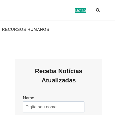
Botão
RECURSOS HUMANOS
Receba Notícias
Atualizadas
Name