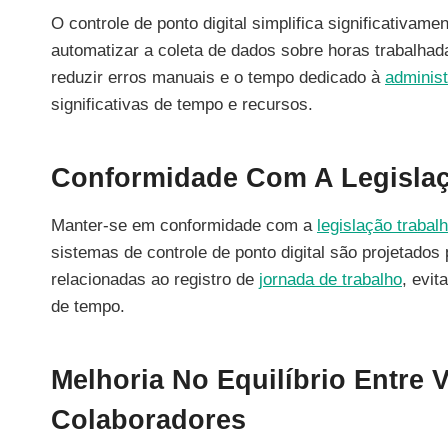
O controle de ponto digital simplifica significativam
automatizar a coleta de dados sobre horas trabalha
reduzir erros manuais e o tempo dedicado à
adminis
significativas de tempo e recursos.
Conformidade Com A Legislaç
Manter-se em conformidade com a
legislação trabalh
sistemas de controle de ponto digital são projetado
relacionadas ao registro de
jornada de trabalho
, evit
de tempo.
Melhoria No Equilíbrio Entre 
Colaboradores