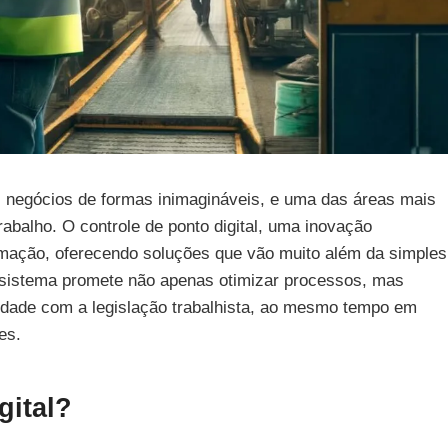
 negócios de formas inimagináveis, e uma das áreas mais
abalho. O controle de ponto digital, uma inovação
ormação, oferecendo soluções que vão muito além da simples
 sistema promete não apenas otimizar processos, mas
idade com a legislação trabalhista, ao mesmo tempo em
es.
gital?