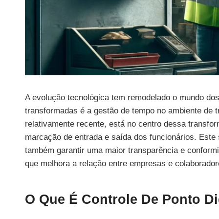
A evolução tecnológica tem remodelado o mundo dos
transformadas é a gestão de tempo no ambiente de tr
relativamente recente, está no centro dessa transf
marcação de entrada e saída dos funcionários. Este
também garantir uma maior transparência e conform
que melhora a relação entre empresas e colaborador
O Que É Controle De Ponto Di