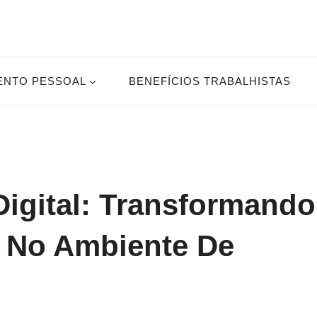
ENTO PESSOAL
BENEFÍCIOS TRABALHISTAS
Digital: Transformando
 No Ambiente De