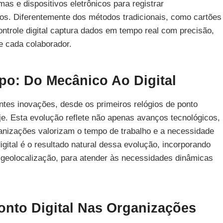
mas e dispositivos eletrônicos para registrar
ios. Diferentemente dos métodos tradicionais, como cartões
ntrole digital captura dados em tempo real com precisão,
e cada colaborador.
o: Do Mecânico Ao Digital
ntes inovações, desde os primeiros relógios de ponto
e. Esta evolução reflete não apenas avanços tecnológicos,
zações valorizam o tempo de trabalho e a necessidade
igital é o resultado natural dessa evolução, incorporando
 geolocalização, para atender às necessidades dinâmicas
onto Digital Nas Organizações