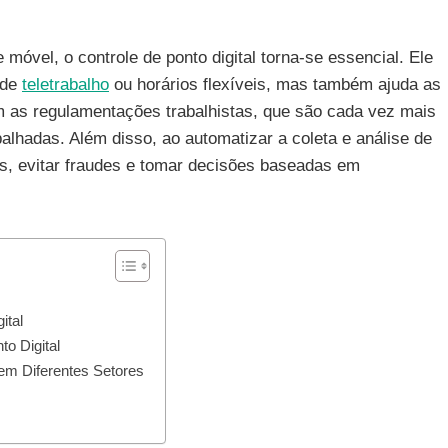
 móvel, o controle de ponto digital torna-se essencial. Ele
 de
teletrabalho
ou horários flexíveis, mas também ajuda as
as regulamentações trabalhistas, que são cada vez mais
lhadas. Além disso, ao automatizar a coleta e análise de
s, evitar fraudes e tomar decisões baseadas em
ital
o Digital
em Diferentes Setores