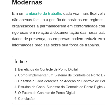
Modernas
Em um
ambiente de trabalho
cada vez mais flexível e
não apenas facilita a gestão de horários em regimes
organizações a permanecerem em conformidade com 
rigorosas em relação à documentação das horas traba
dados de presença, as empresas podem reduzir erro
informações precisas sobre sua força de trabalho.
Índice
Benefícios do Controle de Ponto Digital
Como Implementar um Sistema de Controle de Ponto Dig
Desafios e Considerações na Adoção do Controle de Pont
Estudos de Caso: Sucesso do Controle de Ponto Digital 
O Futuro do Controle de Ponto Digital
Conclusão