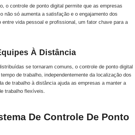
o, o controle de ponto digital permite que as empresas
sso não só aumenta a satisfação e o engajamento dos
entre vida pessoal e profissional, um fator chave para a
quipes À Distância
tribuídas se tornaram comuns, o controle de ponto digital
o tempo de trabalho, independentemente da localização dos
a de trabalho à distância ajuda as empresas a manter a
 trabalho flexíveis.
tema De Controle De Ponto