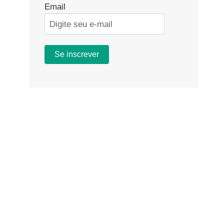
Email