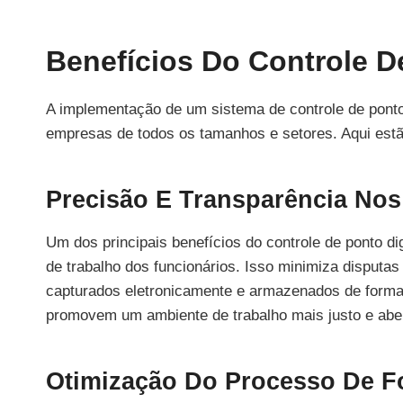
Benefícios Do Controle De
A implementação de um sistema de controle de ponto d
empresas de todos os tamanhos e setores. Aqui estã
Precisão E Transparência Nos
Um dos principais benefícios do controle de ponto di
de trabalho dos funcionários. Isso minimiza disputas
capturados eletronicamente e armazenados de forma 
promovem um ambiente de trabalho mais justo e abe
Otimização Do Processo De F