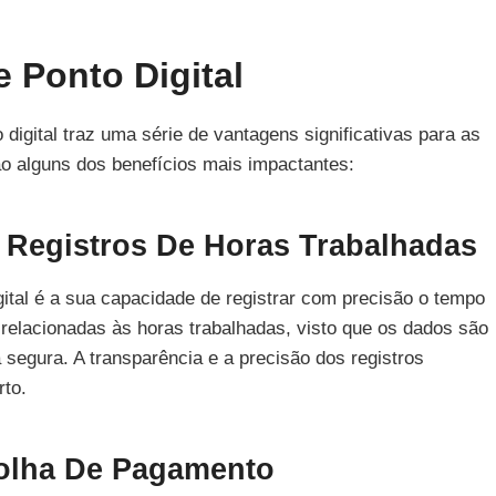
 Ponto Digital
igital traz uma série de vantagens significativas para as
o alguns dos benefícios mais impactantes:
 Registros De Horas Trabalhadas
gital é a sua capacidade de registrar com precisão o tempo
 relacionadas às horas trabalhadas, visto que os dados são
segura. A transparência e a precisão dos registros
rto.
olha De Pagamento