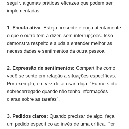
seguir, algumas práticas eficazes que podem ser
implementadas:
1. Escuta ativa:
Esteja presente e ouça atentamente
o que o outro tem a dizer, sem interrupções. Isso
demonstra respeito e ajuda a entender melhor as
necessidades e sentimentos da outra pessoa.
2. Expressão de sentimentos:
Compartilhe como
você se sente em relação a situações específicas.
Por exemplo, em vez de acusar, diga: “Eu me sinto
sobrecarregado quando não tenho informações
claras sobre as tarefas”.
3. Pedidos claros:
Quando precisar de algo, faça
um pedido específico ao invés de uma crítica. Por