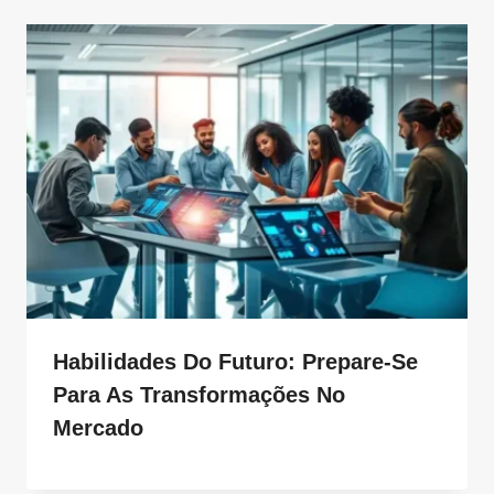
Habilidades Do Futuro: Prepare-Se
Para As Transformações No
Mercado