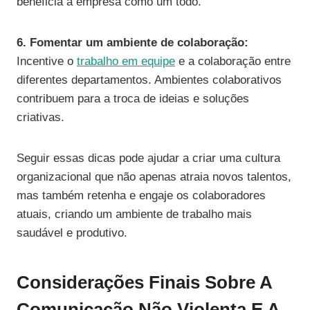
beneficia a empresa como um todo.
6. Fomentar um ambiente de colaboração:
Incentive o
trabalho em equipe
e a colaboração entre
diferentes departamentos. Ambientes colaborativos
contribuem para a troca de ideias e soluções
criativas.
Seguir essas dicas pode ajudar a criar uma cultura
organizacional que não apenas atraia novos talentos,
mas também retenha e engaje os colaboradores
atuais, criando um ambiente de trabalho mais
saudável e produtivo.
Considerações Finais Sobre A
Comunicação Não Violenta E A