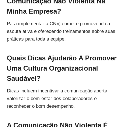
Comunicação Não Violenta Na
Minha Empresa?
Para implementar a CNV, comece promovendo a
escuta ativa e oferecendo treinamentos sobre suas
práticas para toda a equipe.
Quais Dicas Ajudarão A Promover
Uma Cultura Organizacional
Saudável?
Dicas incluem incentivar a comunicação aberta,
valorizar o bem-estar dos colaboradores e
reconhecer o bom desempenho.
A Comunicação Não Violenta É