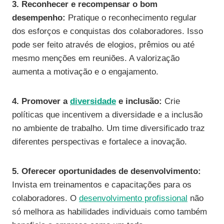
3. Reconhecer e recompensar o bom
desempenho:
Pratique o reconhecimento regular
dos esforços e conquistas dos colaboradores. Isso
pode ser feito através de elogios, prêmios ou até
mesmo menções em reuniões. A valorização
aumenta a motivação e o engajamento.
4. Promover a
diversidade
e inclusão:
Crie
políticas que incentivem a diversidade e a inclusão
no ambiente de trabalho. Um time diversificado traz
diferentes perspectivas e fortalece a inovação.
5. Oferecer oportunidades de desenvolvimento:
Invista em treinamentos e capacitações para os
colaboradores. O
desenvolvimento profissional
não
só melhora as habilidades individuais como também