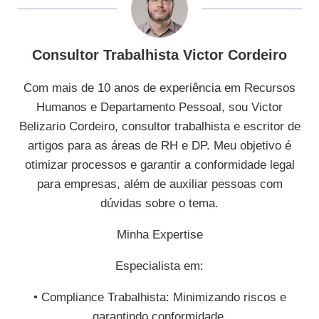
Consultor Trabalhista Victor Cordeiro
Com mais de 10 anos de experiência em Recursos
Humanos e Departamento Pessoal, sou Victor
Belizario Cordeiro, consultor trabalhista e escritor de
artigos para as áreas de RH e DP. Meu objetivo é
otimizar processos e garantir a conformidade legal
para empresas, além de auxiliar pessoas com
dúvidas sobre o tema.
Minha Expertise
Especialista em:
• Compliance Trabalhista: Minimizando riscos e
garantindo conformidade.