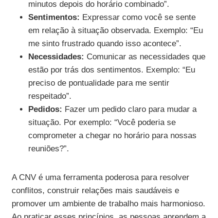
minutos depois do horário combinado”.
Sentimentos:
Expressar como você se sente
em relação à situação observada. Exemplo: “Eu
me sinto frustrado quando isso acontece”.
Necessidades:
Comunicar as necessidades que
estão por trás dos sentimentos. Exemplo: “Eu
preciso de pontualidade para me sentir
respeitado”.
Pedidos:
Fazer um pedido claro para mudar a
situação. Por exemplo: “Você poderia se
comprometer a chegar no horário para nossas
reuniões?”.
A CNV é uma ferramenta poderosa para resolver
conflitos, construir relações mais saudáveis e
promover um ambiente de trabalho mais harmonioso.
Ao praticar esses princípios, as pessoas aprendem a