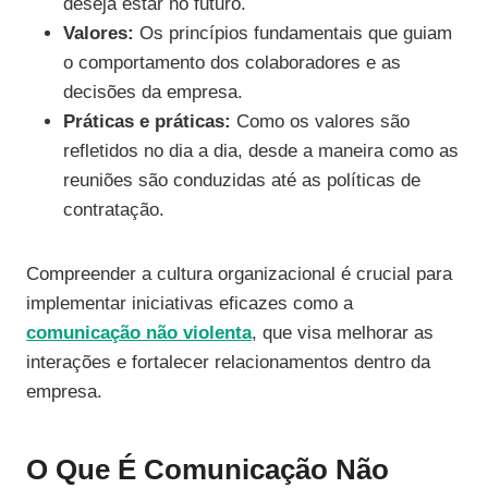
deseja estar no futuro.
Valores:
Os princípios fundamentais que guiam
o comportamento dos colaboradores e as
decisões da empresa.
Práticas e práticas:
Como os valores são
refletidos no dia a dia, desde a maneira como as
reuniões são conduzidas até as políticas de
contratação.
Compreender a cultura organizacional é crucial para
implementar iniciativas eficazes como a
comunicação não violenta
, que visa melhorar as
interações e fortalecer relacionamentos dentro da
empresa.
O Que É Comunicação Não