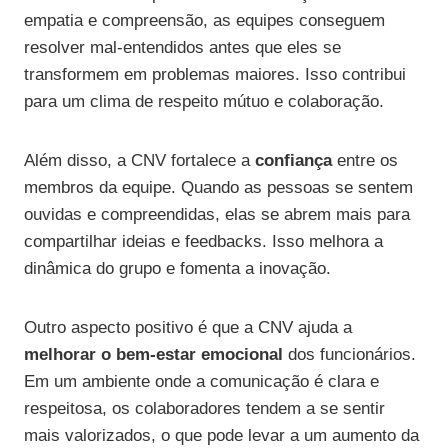
empatia e compreensão, as equipes conseguem
resolver mal-entendidos antes que eles se
transformem em problemas maiores. Isso contribui
para um clima de respeito mútuo e colaboração.
Além disso, a CNV fortalece a
confiança
entre os
membros da equipe. Quando as pessoas se sentem
ouvidas e compreendidas, elas se abrem mais para
compartilhar ideias e feedbacks. Isso melhora a
dinâmica do grupo e fomenta a inovação.
Outro aspecto positivo é que a CNV ajuda a
melhorar o bem-estar emocional
dos funcionários.
Em um ambiente onde a comunicação é clara e
respeitosa, os colaboradores tendem a se sentir
mais valorizados, o que pode levar a um aumento da