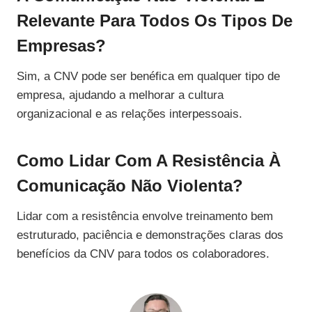
Relevante Para Todos Os Tipos De
Empresas?
Sim, a CNV pode ser benéfica em qualquer tipo de
empresa, ajudando a melhorar a cultura
organizacional e as relações interpessoais.
Como Lidar Com A Resistência À
Comunicação Não Violenta?
Lidar com a resistência envolve treinamento bem
estruturado, paciência e demonstrações claras dos
benefícios da CNV para todos os colaboradores.