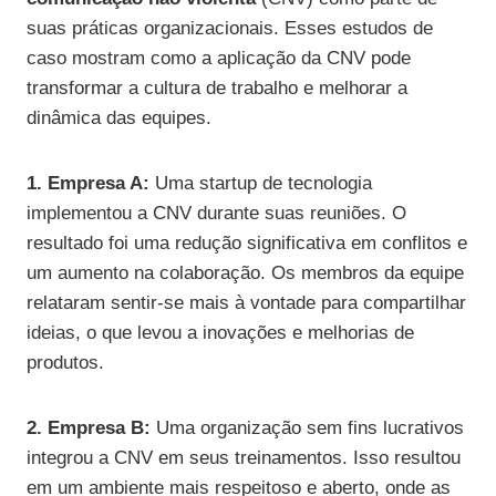
suas práticas organizacionais. Esses estudos de
caso mostram como a aplicação da CNV pode
transformar a cultura de trabalho e melhorar a
dinâmica das equipes.
1. Empresa A:
Uma startup de tecnologia
implementou a CNV durante suas reuniões. O
resultado foi uma redução significativa em conflitos e
um aumento na colaboração. Os membros da equipe
relataram sentir-se mais à vontade para compartilhar
ideias, o que levou a inovações e melhorias de
produtos.
2. Empresa B:
Uma organização sem fins lucrativos
integrou a CNV em seus treinamentos. Isso resultou
em um ambiente mais respeitoso e aberto, onde as