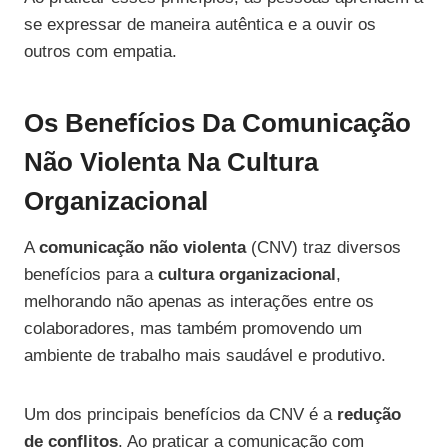
se expressar de maneira autêntica e a ouvir os
outros com empatia.
Os Benefícios Da Comunicação
Não Violenta Na Cultura
Organizacional
A
comunicação não violenta
(CNV) traz diversos
benefícios para a
cultura organizacional
,
melhorando não apenas as interações entre os
colaboradores, mas também promovendo um
ambiente de trabalho mais saudável e produtivo.
Um dos principais benefícios da CNV é a
redução
de conflitos
. Ao praticar a comunicação com