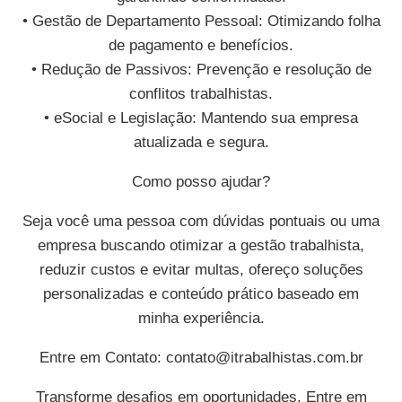
• Gestão de Departamento Pessoal: Otimizando folha
de pagamento e benefícios.
• Redução de Passivos: Prevenção e resolução de
conflitos trabalhistas.
• eSocial e Legislação: Mantendo sua empresa
atualizada e segura.
Como posso ajudar?
Seja você uma pessoa com dúvidas pontuais ou uma
empresa buscando otimizar a gestão trabalhista,
reduzir custos e evitar multas, ofereço soluções
personalizadas e conteúdo prático baseado em
minha experiência.
Entre em Contato:
contato@itrabalhistas.com.br
Transforme desafios em oportunidades. Entre em