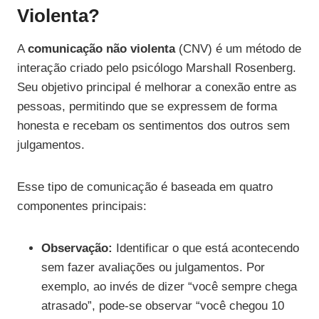
Violenta?
A
comunicação não violenta
(CNV) é um método de
interação criado pelo psicólogo Marshall Rosenberg.
Seu objetivo principal é melhorar a conexão entre as
pessoas, permitindo que se expressem de forma
honesta e recebam os sentimentos dos outros sem
julgamentos.
Esse tipo de comunicação é baseada em quatro
componentes principais:
Observação:
Identificar o que está acontecendo
sem fazer avaliações ou julgamentos. Por
exemplo, ao invés de dizer “você sempre chega
atrasado”, pode-se observar “você chegou 10