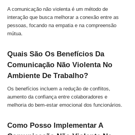
A comunicação não violenta é um método de
interação que busca melhorar a conexão entre as
pessoas, focando na empatia e na compreensão
mútua.
Quais São Os Benefícios Da
Comunicação Não Violenta No
Ambiente De Trabalho?
Os benefícios incluem a redução de conflitos,
aumento da confiança entre colaboradores e
melhoria do bem-estar emocional dos funcionários.
Como Posso Implementar A