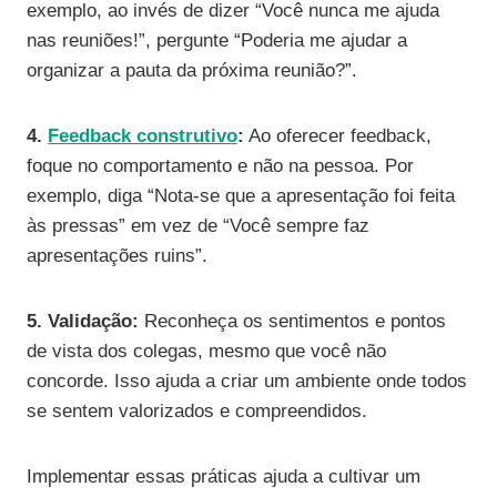
exemplo, ao invés de dizer “Você nunca me ajuda
nas reuniões!”, pergunte “Poderia me ajudar a
organizar a pauta da próxima reunião?”.
4.
Feedback construtivo
:
Ao oferecer feedback,
foque no comportamento e não na pessoa. Por
exemplo, diga “Nota-se que a apresentação foi feita
às pressas” em vez de “Você sempre faz
apresentações ruins”.
5. Validação:
Reconheça os sentimentos e pontos
de vista dos colegas, mesmo que você não
concorde. Isso ajuda a criar um ambiente onde todos
se sentem valorizados e compreendidos.
Implementar essas práticas ajuda a cultivar um