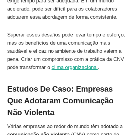
exige tempo para ser adequada. Em um mundo
acelerado, pode ser difícil para os colaboradores
adotarem essa abordagem de forma consistente.
Superar esses desafios pode levar tempo e esforço,
mas os benefícios de uma comunicação mais
saudável e eficaz no ambiente de trabalho valem a
pena. Criar um compromisso com a prática da CNV
pode transformar o
clima organizacional
.
Estudos De Caso: Empresas
Que Adotaram Comunicação
Não Violenta
Várias empresas ao redor do mundo têm adotado a
comunicação não violenta
(CNV) como parte de