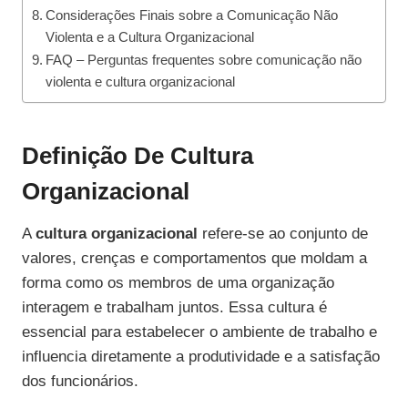
Considerações Finais sobre a Comunicação Não
Violenta e a Cultura Organizacional
FAQ – Perguntas frequentes sobre comunicação não
violenta e cultura organizacional
Definição De Cultura
Organizacional
A
cultura organizacional
refere-se ao conjunto de
valores, crenças e comportamentos que moldam a
forma como os membros de uma organização
interagem e trabalham juntos. Essa cultura é
essencial para estabelecer o ambiente de trabalho e
influencia diretamente a produtividade e a satisfação
dos funcionários.