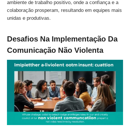
ambiente de trabalho positivo, onde a confiança e a
colaboração prosperam, resultando em equipes mais
unidas e produtivas.
Desafios Na Implementação Da
Comunicação Não Violenta