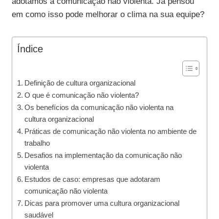
adotamos a comunicação não violenta. Já pensou
em como isso pode melhorar o clima na sua equipe?
Índice
Definição de cultura organizacional
O que é comunicação não violenta?
Os benefícios da comunicação não violenta na
cultura organizacional
Práticas de comunicação não violenta no ambiente de
trabalho
Desafios na implementação da comunicação não
violenta
Estudos de caso: empresas que adotaram
comunicação não violenta
Dicas para promover uma cultura organizacional
saudável