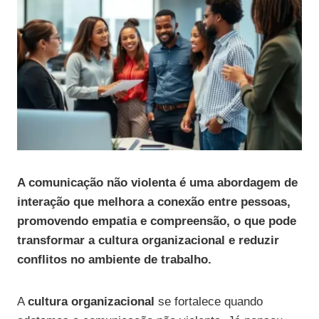
A comunicação não violenta é uma abordagem de
interação que melhora a conexão entre pessoas,
promovendo empatia e compreensão, o que pode
transformar a cultura organizacional e reduzir
conflitos no ambiente de trabalho.
A
cultura organizacional
se fortalece quando