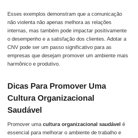
Esses exemplos demonstram que a comunicação
não violenta não apenas melhora as relações
internas, mas também pode impactar positivamente
o desempenho e a satisfação dos clientes. Adotar a
CNV pode ser um passo significativo para as
empresas que desejam promover um ambiente mais
harmônico e produtivo.
Dicas Para Promover Uma
Cultura Organizacional
Saudável
Promover uma
cultura organizacional saudável
é
essencial para melhorar o ambiente de trabalho e