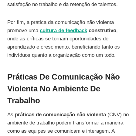
satisfação no trabalho e da retenção de talentos.
Por fim, a prática da comunicação não violenta
promove uma
cultura de feedback
construtivo
,
onde as críticas se tornam oportunidades de
aprendizado e crescimento, beneficiando tanto os
indivíduos quanto a organização como um todo.
Práticas De Comunicação Não
Violenta No Ambiente De
Trabalho
As
práticas de comunicação não violenta
(CNV) no
ambiente de trabalho podem transformar a maneira
como as equipes se comunicam e interagem. A