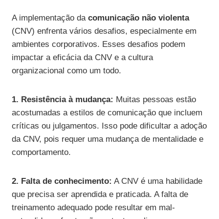
A implementação da
comunicação não violenta
(CNV) enfrenta vários desafios, especialmente em
ambientes corporativos. Esses desafios podem
impactar a eficácia da CNV e a cultura
organizacional como um todo.
1. Resistência à mudança:
Muitas pessoas estão
acostumadas a estilos de comunicação que incluem
críticas ou julgamentos. Isso pode dificultar a adoção
da CNV, pois requer uma mudança de mentalidade e
comportamento.
2. Falta de conhecimento:
A CNV é uma habilidade
que precisa ser aprendida e praticada. A falta de
treinamento adequado pode resultar em mal-