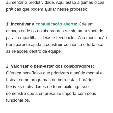
aumentar a produtividade. Aqui estão algumas dicas
práticas que podem ajudar nesse processo:
1. Incentivar a
comunicação aberta
:
Crie um
espaço onde os colaboradores se sintam à vontade
para compartilhar ideias e feedbacks. A comunicação
transparente ajuda a construir confiança e fortalece
as relações dentro da equipe.
2. Valorizar o bem-estar dos colaboradores:
Ofereça benefícios que priorizem a saúde mental e
física, como programas de bem-estar, horários
flexíveis e atividades de team building. Isso
demonstra que a empresa se importa com seus
funcionários.