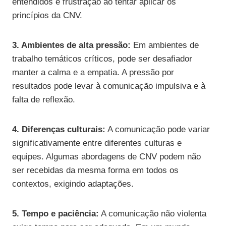
entendidos e frustração ao tentar aplicar os
princípios da CNV.
3. Ambientes de alta pressão:
Em ambientes de
trabalho temáticos críticos, pode ser desafiador
manter a calma e a empatia. A pressão por
resultados pode levar à comunicação impulsiva e à
falta de reflexão.
4. Diferenças culturais:
A comunicação pode variar
significativamente entre diferentes culturas e
equipes. Algumas abordagens de CNV podem não
ser recebidas da mesma forma em todos os
contextos, exigindo adaptações.
5. Tempo e paciência:
A comunicação não violenta