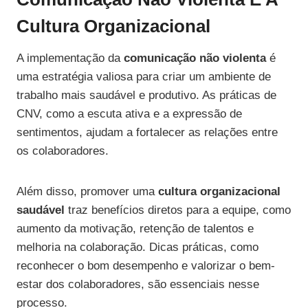
Cultura Organizacional
A implementação da
comunicação não violenta
é
uma estratégia valiosa para criar um ambiente de
trabalho mais saudável e produtivo. As práticas de
CNV, como a escuta ativa e a expressão de
sentimentos, ajudam a fortalecer as relações entre
os colaboradores.
Além disso, promover uma
cultura organizacional
saudável
traz benefícios diretos para a equipe, como
aumento da motivação, retenção de talentos e
melhoria na colaboração. Dicas práticas, como
reconhecer o bom desempenho e valorizar o bem-
estar dos colaboradores, são essenciais nesse
processo.