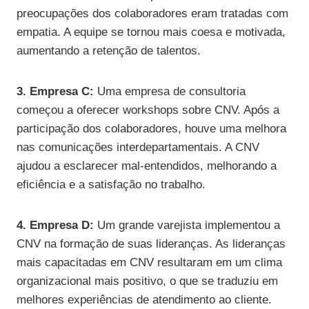
preocupações dos colaboradores eram tratadas com
empatia. A equipe se tornou mais coesa e motivada,
aumentando a retenção de talentos.
3. Empresa C:
Uma empresa de consultoria
começou a oferecer workshops sobre CNV. Após a
participação dos colaboradores, houve uma melhora
nas comunicações interdepartamentais. A CNV
ajudou a esclarecer mal-entendidos, melhorando a
eficiência e a satisfação no trabalho.
4. Empresa D:
Um grande varejista implementou a
CNV na formação de suas lideranças. As lideranças
mais capacitadas em CNV resultaram em um clima
organizacional mais positivo, o que se traduziu em
melhores experiências de atendimento ao cliente.