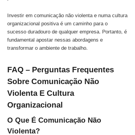
Investir em comunicação não violenta e numa cultura
organizacional positiva é um caminho para o
sucesso duradouro de qualquer empresa. Portanto, é
fundamental apostar nessas abordagens e
transformar o ambiente de trabalho.
FAQ – Perguntas Frequentes
Sobre Comunicação Não
Violenta E Cultura
Organizacional
O Que É Comunicação Não
Violenta?