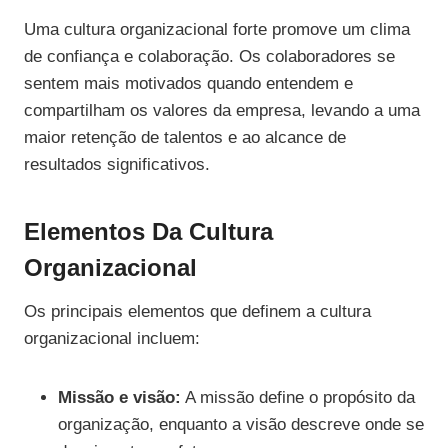
Uma cultura organizacional forte promove um clima
de confiança e colaboração. Os colaboradores se
sentem mais motivados quando entendem e
compartilham os valores da empresa, levando a uma
maior retenção de talentos e ao alcance de
resultados significativos.
Elementos Da Cultura
Organizacional
Os principais elementos que definem a cultura
organizacional incluem:
Missão e visão:
A missão define o propósito da
organização, enquanto a visão descreve onde se