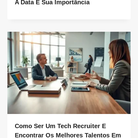
A Data E Sua Importância
Como Ser Um Tech Recruiter E
Encontrar Os Melhores Talentos Em