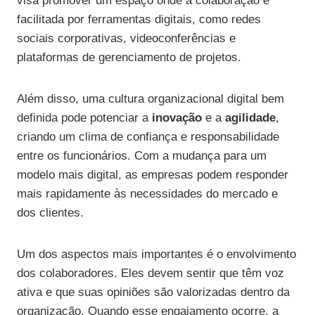
visa promover um espaço onde a colaboração é
facilitada por ferramentas digitais, como redes
sociais corporativas, videoconferências e
plataformas de gerenciamento de projetos.
Além disso, uma cultura organizacional digital bem
definida pode potenciar a
inovação
e a
agilidade
,
criando um clima de confiança e responsabilidade
entre os funcionários. Com a mudança para um
modelo mais digital, as empresas podem responder
mais rapidamente às necessidades do mercado e
dos clientes.
Um dos aspectos mais importantes é o envolvimento
dos colaboradores. Eles devem sentir que têm voz
ativa e que suas opiniões são valorizadas dentro da
organização. Quando esse engajamento ocorre, a