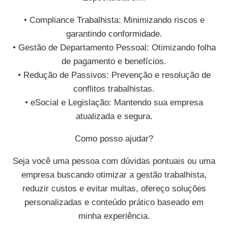
• Compliance Trabalhista: Minimizando riscos e
garantindo conformidade.
• Gestão de Departamento Pessoal: Otimizando folha
de pagamento e benefícios.
• Redução de Passivos: Prevenção e resolução de
conflitos trabalhistas.
• eSocial e Legislação: Mantendo sua empresa
atualizada e segura.
Como posso ajudar?
Seja você uma pessoa com dúvidas pontuais ou uma
empresa buscando otimizar a gestão trabalhista,
reduzir custos e evitar multas, ofereço soluções
personalizadas e conteúdo prático baseado em
minha experiência.