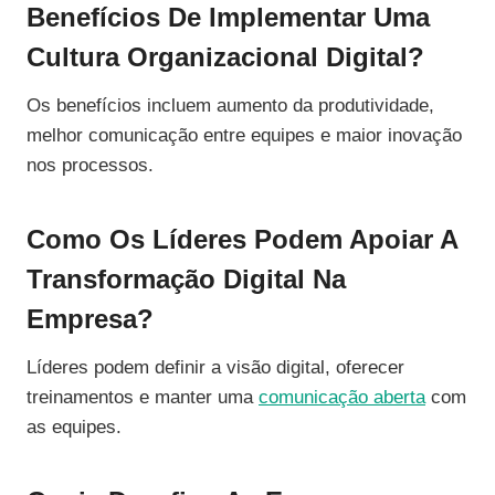
Benefícios De Implementar Uma
Cultura Organizacional Digital?
Os benefícios incluem aumento da produtividade,
melhor comunicação entre equipes e maior inovação
nos processos.
Como Os Líderes Podem Apoiar A
Transformação Digital Na
Empresa?
Líderes podem definir a visão digital, oferecer
treinamentos e manter uma
comunicação aberta
com
as equipes.