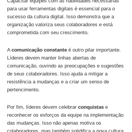
Capacitar equipes com as habilidades necessárias
para usar ferramentas digitais é essencial para o
sucesso da cultura digital. Isso demonstra que a
organização valoriza seus colaboradores e está
comprometida com seu crescimento.
A
comunicação constante
é outro pilar importante.
Líderes devem manter linhas abertas de
comunicação, ouvindo as preocupações e sugestões
de seus colaboradores. Isso ajuda a mitigar a
resistência a mudanças e a criar um senso de
pertencimento.
Por fim, líderes devem celebrar
conquistas
e
reconhecer os esforços da equipe na implementação
das mudanças. Isso não apenas motiva os
colaboradores, mas também solidifica a nova cultura