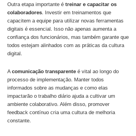
Outra etapa importante é
treinar e capacitar os
colaboradores
. Investir em treinamentos que
capacitem a equipe para utilizar novas ferramentas
digitais é essencial. Isso não apenas aumenta a
confiança dos funcionários, mas também garante que
todos estejam alinhados com as práticas da cultura
digital.
A
comunicação transparente
é vital ao longo do
processo de implementação. Manter todos
informados sobre as mudanças e como elas
impactarão o trabalho diário ajuda a cultivar um
ambiente colaborativo. Além disso, promover
feedback contínuo cria uma cultura de melhoria
constante.