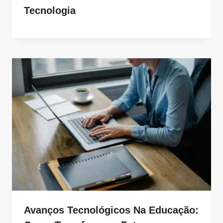
Tecnologia
Avanços Tecnológicos Na Educação: