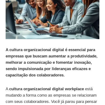
A cultura organizacional digital é essencial para
empresas que buscam aumentar a produtividade,
melhorar a comunicação e fomentar inovação,
sendo impulsionada por lideranças eficazes e
capacitação dos colaboradores.
A
cultura organizacional digital workplace
está
mudando a forma como as empresas se relacionam
com seus colaboradores. Você já parou para pensar