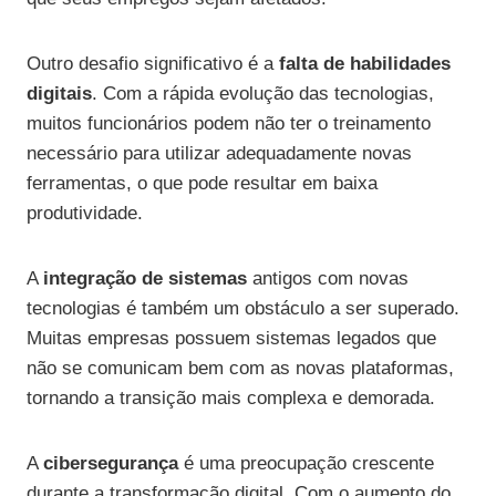
Outro desafio significativo é a
falta de habilidades
digitais
. Com a rápida evolução das tecnologias,
muitos funcionários podem não ter o treinamento
necessário para utilizar adequadamente novas
ferramentas, o que pode resultar em baixa
produtividade.
A
integração de sistemas
antigos com novas
tecnologias é também um obstáculo a ser superado.
Muitas empresas possuem sistemas legados que
não se comunicam bem com as novas plataformas,
tornando a transição mais complexa e demorada.
A
cibersegurança
é uma preocupação crescente
durante a transformação digital. Com o aumento do