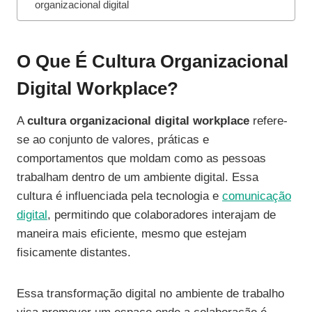
organizacional digital
O Que É Cultura Organizacional
Digital Workplace?
A
cultura organizacional digital workplace
refere-
se ao conjunto de valores, práticas e
comportamentos que moldam como as pessoas
trabalham dentro de um ambiente digital. Essa
cultura é influenciada pela tecnologia e
comunicação
digital
, permitindo que colaboradores interajam de
maneira mais eficiente, mesmo que estejam
fisicamente distantes.
Essa transformação digital no ambiente de trabalho