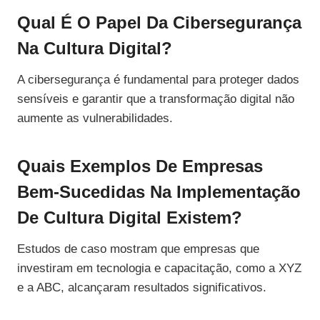
Qual É O Papel Da Cibersegurança
Na Cultura Digital?
A cibersegurança é fundamental para proteger dados
sensíveis e garantir que a transformação digital não
aumente as vulnerabilidades.
Quais Exemplos De Empresas
Bem-Sucedidas Na Implementação
De Cultura Digital Existem?
Estudos de caso mostram que empresas que
investiram em tecnologia e capacitação, como a XYZ
e a ABC, alcançaram resultados significativos.