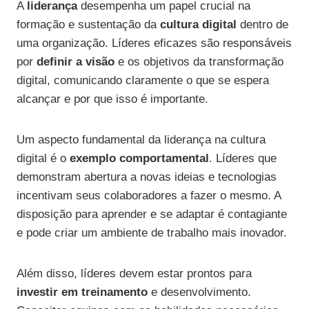
A
liderança
desempenha um papel crucial na
formação e sustentação da
cultura digital
dentro de
uma organização. Líderes eficazes são responsáveis
por
definir a visão
e os objetivos da transformação
digital, comunicando claramente o que se espera
alcançar e por que isso é importante.
Um aspecto fundamental da liderança na cultura
digital é o
exemplo comportamental
. Líderes que
demonstram abertura a novas ideias e tecnologias
incentivam seus colaboradores a fazer o mesmo. A
disposição para aprender e se adaptar é contagiante
e pode criar um ambiente de trabalho mais inovador.
Além disso, líderes devem estar prontos para
investir em treinamento
e desenvolvimento.