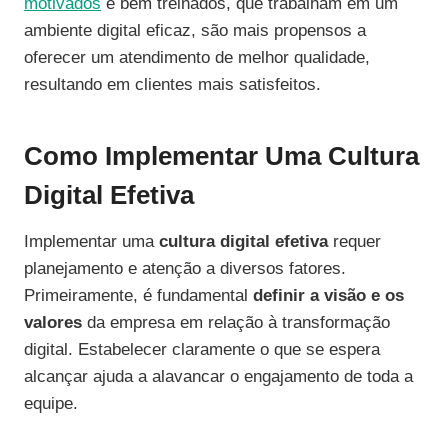
motivados
e bem treinados, que trabalham em um
ambiente digital eficaz, são mais propensos a
oferecer um atendimento de melhor qualidade,
resultando em clientes mais satisfeitos.
Como Implementar Uma Cultura
Digital Efetiva
Implementar uma
cultura digital efetiva
requer
planejamento e atenção a diversos fatores.
Primeiramente, é fundamental
definir a visão e os
valores
da empresa em relação à transformação
digital. Estabelecer claramente o que se espera
alcançar ajuda a alavancar o engajamento de toda a
equipe.