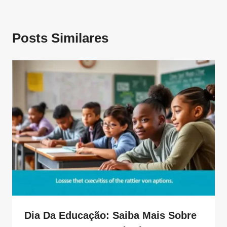
Posts Similares
Dia Da Educação: Saiba Mais Sobre