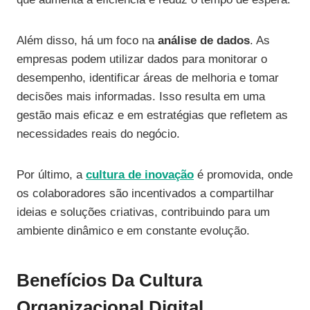
Além disso, há um foco na
análise de dados
. As
empresas podem utilizar dados para monitorar o
desempenho, identificar áreas de melhoria e tomar
decisões mais informadas. Isso resulta em uma
gestão mais eficaz e em estratégias que refletem as
necessidades reais do negócio.
Por último, a
cultura de inovação
é promovida, onde
os colaboradores são incentivados a compartilhar
ideias e soluções criativas, contribuindo para um
ambiente dinâmico e em constante evolução.
Benefícios Da Cultura
Organizacional Digital