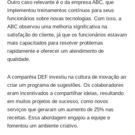
Outro caso relevante é o da empresa ABC, que
implementou treinamentos contínuos para seus
funcionários sobre novas tecnologias. Com isso, a
ABC observou uma melhoria significativa na
satisfação do cliente, já que os funcionários estavam
mais capacitados para resolver problemas
rapidamente e oferecer um atendimento de
qualidade.
A companhia DEF investiu na cultura de inovação ao
criar um programa de sugestões. Os colaboradores
eram incentivados a compartilhar ideias, resultando
em muitos projetos de sucesso, como novos
serviços que geraram um aumento de 25% nas
receitas. Essa abordagem engajou a equipe e
fomentou um ambiente criativo.