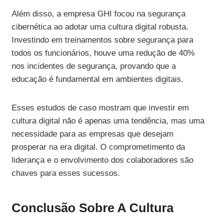
Além disso, a empresa GHI focou na segurança
cibernética ao adotar uma cultura digital robusta.
Investindo em treinamentos sobre segurança para
todos os funcionários, houve uma redução de 40%
nos incidentes de segurança, provando que a
educação é fundamental em ambientes digitais.
Esses estudos de caso mostram que investir em
cultura digital não é apenas uma tendência, mas uma
necessidade para as empresas que desejam
prosperar na era digital. O comprometimento da
liderança e o envolvimento dos colaboradores são
chaves para esses sucessos.
Conclusão Sobre A Cultura