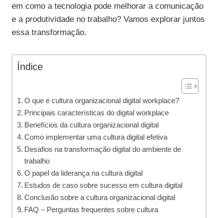
em como a tecnologia pode melhorar a comunicação
e a produtividade no trabalho? Vamos explorar juntos
essa transformação.
Índice
O que é cultura organizacional digital workplace?
Principais características do digital workplace
Benefícios da cultura organizacional digital
Como implementar uma cultura digital efetiva
Desafios na transformação digital do ambiente de
trabalho
O papel da liderança na cultura digital
Estudos de caso sobre sucesso em cultura digital
Conclusão sobre a cultura organizacional digital
FAQ – Perguntas frequentes sobre cultura