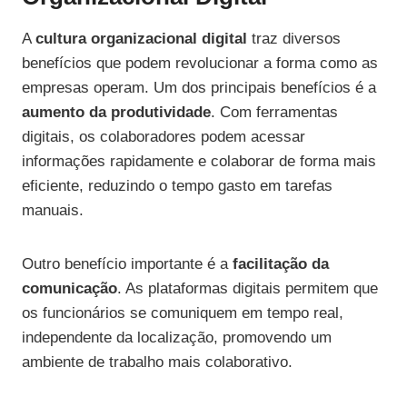
A
cultura organizacional digital
traz diversos
benefícios que podem revolucionar a forma como as
empresas operam. Um dos principais benefícios é a
aumento da produtividade
. Com ferramentas
digitais, os colaboradores podem acessar
informações rapidamente e colaborar de forma mais
eficiente, reduzindo o tempo gasto em tarefas
manuais.
Outro benefício importante é a
facilitação da
comunicação
. As plataformas digitais permitem que
os funcionários se comuniquem em tempo real,
independente da localização, promovendo um
ambiente de trabalho mais colaborativo.