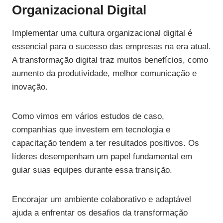
Organizacional Digital
Implementar uma cultura organizacional digital é
essencial para o sucesso das empresas na era atual.
A transformação digital traz muitos benefícios, como
aumento da produtividade, melhor comunicação e
inovação.
Como vimos em vários estudos de caso,
companhias que investem em tecnologia e
capacitação tendem a ter resultados positivos. Os
líderes desempenham um papel fundamental em
guiar suas equipes durante essa transição.
Encorajar um ambiente colaborativo e adaptável
ajuda a enfrentar os desafios da transformação