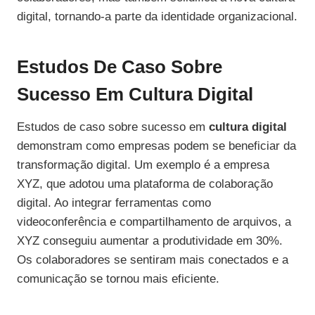
digital, tornando-a parte da identidade organizacional.
Estudos De Caso Sobre
Sucesso Em Cultura Digital
Estudos de caso sobre sucesso em
cultura digital
demonstram como empresas podem se beneficiar da
transformação digital. Um exemplo é a empresa
XYZ, que adotou uma plataforma de colaboração
digital. Ao integrar ferramentas como
videoconferência e compartilhamento de arquivos, a
XYZ conseguiu aumentar a produtividade em 30%.
Os colaboradores se sentiram mais conectados e a
comunicação se tornou mais eficiente.