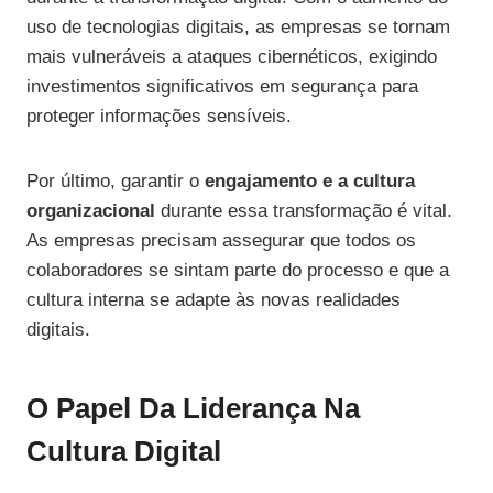
uso de tecnologias digitais, as empresas se tornam
mais vulneráveis a ataques cibernéticos, exigindo
investimentos significativos em segurança para
proteger informações sensíveis.
Por último, garantir o
engajamento e a cultura
organizacional
durante essa transformação é vital.
As empresas precisam assegurar que todos os
colaboradores se sintam parte do processo e que a
cultura interna se adapte às novas realidades
digitais.
O Papel Da Liderança Na
Cultura Digital