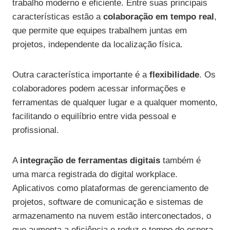
trabalho moderno e eficiente. Entre suas principais
características estão a
colaboração em tempo real
,
que permite que equipes trabalhem juntas em
projetos, independente da localização física.
Outra característica importante é a
flexibilidade
. Os
colaboradores podem acessar informações e
ferramentas de qualquer lugar e a qualquer momento,
facilitando o equilíbrio entre vida pessoal e
profissional.
A
integração de ferramentas digitais
também é
uma marca registrada do digital workplace.
Aplicativos como plataformas de gerenciamento de
projetos, software de comunicação e sistemas de
armazenamento na nuvem estão interconectados, o
que aumenta a eficiência e reduz o tempo de espera.