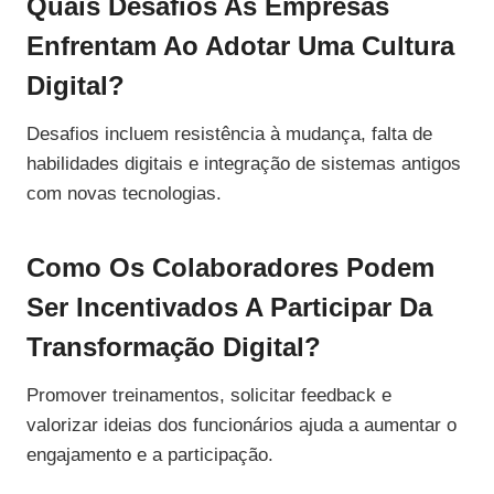
Quais Desafios As Empresas
Enfrentam Ao Adotar Uma Cultura
Digital?
Desafios incluem resistência à mudança, falta de
habilidades digitais e integração de sistemas antigos
com novas tecnologias.
Como Os Colaboradores Podem
Ser Incentivados A Participar Da
Transformação Digital?
Promover treinamentos, solicitar feedback e
valorizar ideias dos funcionários ajuda a aumentar o
engajamento e a participação.