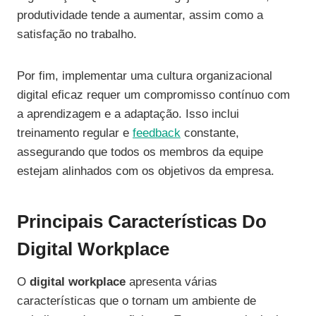
produtividade tende a aumentar, assim como a
satisfação no trabalho.
Por fim, implementar uma cultura organizacional
digital eficaz requer um compromisso contínuo com
a aprendizagem e a adaptação. Isso inclui
treinamento regular e
feedback
constante,
assegurando que todos os membros da equipe
estejam alinhados com os objetivos da empresa.
Principais Características Do
Digital Workplace
O
digital workplace
apresenta várias
características que o tornam um ambiente de