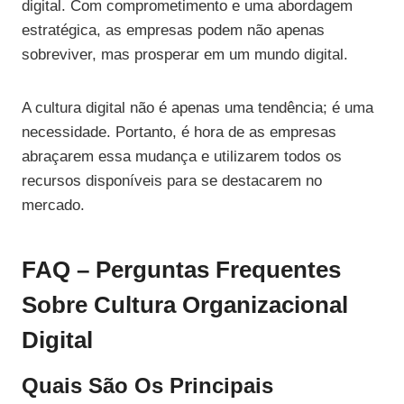
digital. Com comprometimento e uma abordagem
estratégica, as empresas podem não apenas
sobreviver, mas prosperar em um mundo digital.
A cultura digital não é apenas uma tendência; é uma
necessidade. Portanto, é hora de as empresas
abraçarem essa mudança e utilizarem todos os
recursos disponíveis para se destacarem no
mercado.
FAQ – Perguntas Frequentes
Sobre Cultura Organizacional
Digital
Quais São Os Principais