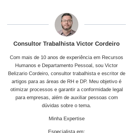
Consultor Trabalhista Victor Cordeiro
Com mais de 10 anos de experiência em Recursos
Humanos e Departamento Pessoal, sou Victor
Belizario Cordeiro, consultor trabalhista e escritor de
artigos para as áreas de RH e DP. Meu objetivo é
otimizar processos e garantir a conformidade legal
para empresas, além de auxiliar pessoas com
dúvidas sobre o tema.
Minha Expertise
Especialista em: