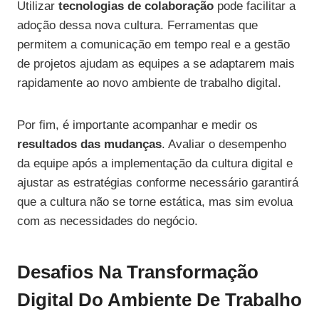
Utilizar
tecnologias de colaboração
pode facilitar a
adoção dessa nova cultura. Ferramentas que
permitem a comunicação em tempo real e a gestão
de projetos ajudam as equipes a se adaptarem mais
rapidamente ao novo ambiente de trabalho digital.
Por fim, é importante acompanhar e medir os
resultados das mudanças
. Avaliar o desempenho
da equipe após a implementação da cultura digital e
ajustar as estratégias conforme necessário garantirá
que a cultura não se torne estática, mas sim evolua
com as necessidades do negócio.
Desafios Na Transformação
Digital Do Ambiente De Trabalho