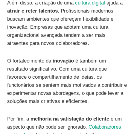
Além disso, a criação de uma
cultura digital
ajuda a
atrair e reter talentos
. Profissionais modernos
buscam ambientes que ofereçam flexibilidade e
inovação. Empresas que adotam uma cultura
organizacional avançada tendem a ser mais
atraentes para novos colaboradores.
O fortalecimento da
inovação
é também um
resultado significativo. Com uma cultura que
favorece o compartilhamento de ideias, os
funcionários se sentem mais motivados a contribuir e
experimentar novas abordagens, o que pode levar a
soluções mais criativas e eficientes.
Por fim, a
melhoria na satisfação do cliente
é um
aspecto que não pode ser ignorado.
Colaboradores