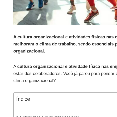
A cultura organizacional e atividades físicas n
melhoram o clima de trabalho, sendo essenciais p
organizacional.
A
cultura organizacional e atividade física nas e
estar dos colaboradores. Você já parou para pensar 
clima organizacional?
Índice