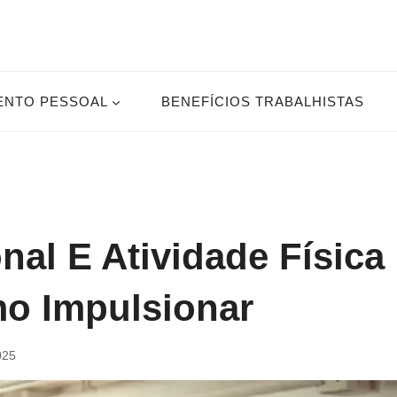
ENTO PESSOAL
BENEFÍCIOS TRABALHISTAS
nal E Atividade Física
o Impulsionar
025