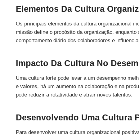
Elementos Da Cultura Organiz
Os principais elementos da cultura organizacional i
missão define o propósito da organização, enquanto a
comportamento diário dos colaboradores e influenci
Impacto Da Cultura No Dese
Uma cultura forte pode levar a um desempenho mel
e valores, há um aumento na colaboração e na produt
pode reduzir a rotatividade e atrair novos talentos.
Desenvolvendo Uma Cultura P
Para desenvolver uma cultura organizacional positi