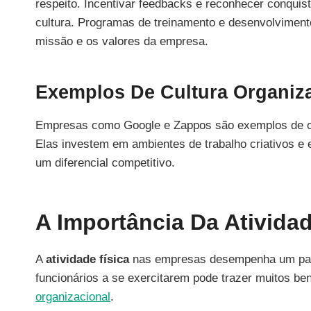
respeito. Incentivar feedbacks e reconhecer conquist
cultura. Programas de treinamento e desenvolvimen
missão e os valores da empresa.
Exemplos De Cultura Organiz
Empresas como Google e Zappos são exemplos de org
Elas investem em ambientes de trabalho criativos e 
um diferencial competitivo.
A Importância Da Ativida
A
atividade física
nas empresas desempenha um papel
funcionários a se exercitarem pode trazer muitos ben
organizacional
.