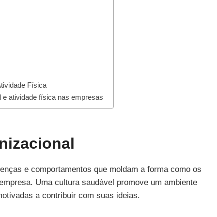
tividade Física
 e atividade física nas empresas
nizacional
crenças e comportamentos que moldam a forma como os
a empresa. Uma cultura saudável promove um ambiente
otivadas a contribuir com suas ideias.