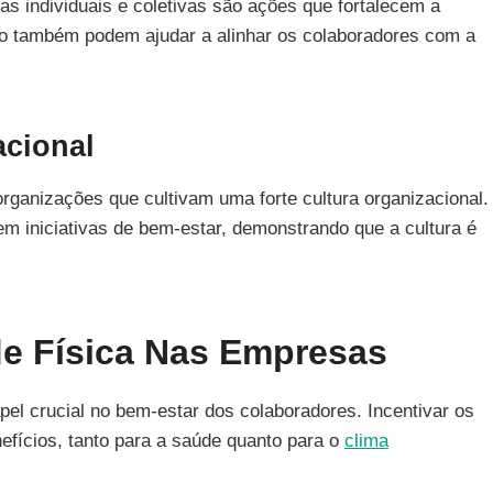
as individuais e coletivas são ações que fortalecem a
to também podem ajudar a alinhar os colaboradores com a
acional
anizações que cultivam uma forte cultura organizacional.
em iniciativas de bem-estar, demonstrando que a cultura é
de Física Nas Empresas
 crucial no bem-estar dos colaboradores. Incentivar os
efícios, tanto para a saúde quanto para o
clima