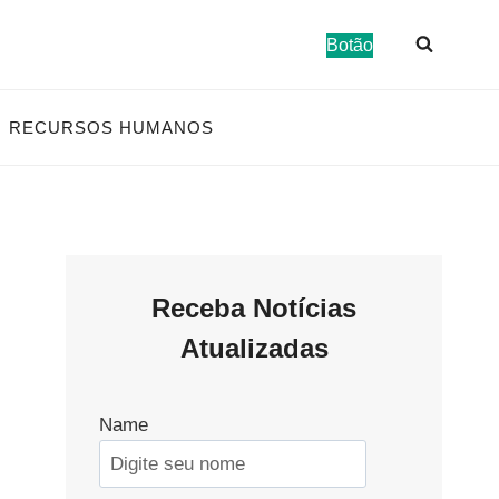
Botão
RECURSOS HUMANOS
Receba Notícias
Atualizadas
Name