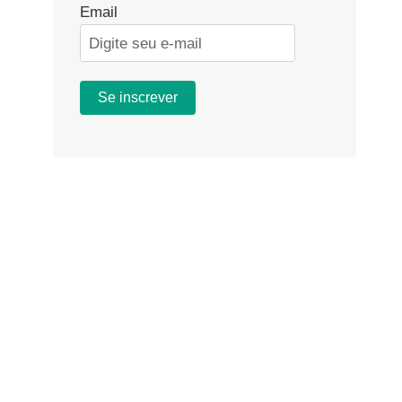
Email