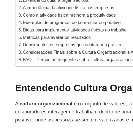
Entendendo cultura organizacional
A importância da atividade física nas empresas
Como a atividade física melhora a produtividade
Exemplos de programas de bem-estar corporativo
Dicas para implementar atividades físicas no trabalho
Métricas para avaliar os resultados
Depoimentos de empresas que adotaram a prática
Considerações Finais sobre a Cultura Organizacional e A
FAQ – Perguntas frequentes sobre cultura organizacional
Entendendo Cultura Orga
A
cultura organizacional
é o conjunto de valores, 
colaboradores interagem e trabalham dentro de um
positivo, onde as pessoas se sentem valorizadas e m