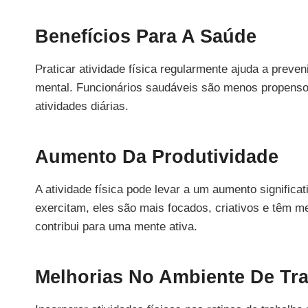
Benefícios Para A Saúde
Praticar atividade física regularmente ajuda a prev
mental. Funcionários saudáveis são menos propensos 
atividades diárias.
Aumento Da Produtividade
A atividade física pode levar a um aumento significa
exercitam, eles são mais focados, criativos e têm m
contribui para uma mente ativa.
Melhorias No Ambiente De Tr