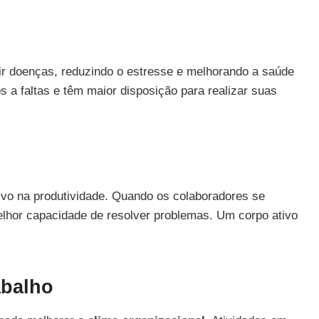
enir doenças, reduzindo o estresse e melhorando a saúde
a faltas e têm maior disposição para realizar suas
tivo na produtividade. Quando os colaboradores se
elhor capacidade de resolver problemas. Um corpo ativo
abalho