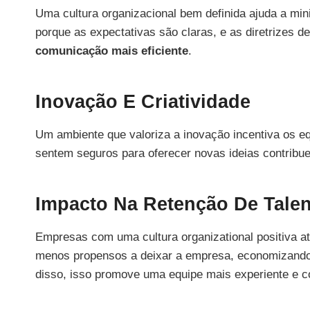
Uma cultura organizacional bem definida ajuda a min
porque as expectativas são claras, e as diretrizes
comunicação mais eficiente
.
Inovação E Criatividade
Um ambiente que valoriza a inovação incentiva os eq
sentem seguros para oferecer novas ideias contrib
Impacto Na Retenção De Tale
Empresas com uma cultura organizational positiva at
menos propensos a deixar a empresa, economizando 
disso, isso promove uma equipe mais experiente e c