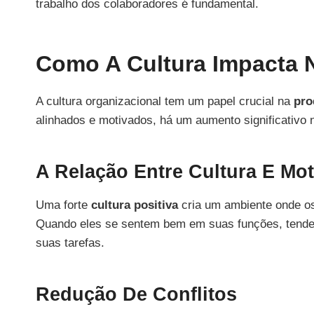
trabalho dos colaboradores é fundamental.
Como A Cultura Impacta 
A cultura organizacional tem um papel crucial na
pro
alinhados e motivados, há um aumento significativo na
A Relação Entre Cultura E Mo
Uma forte
cultura positiva
cria um ambiente onde os
Quando eles se sentem bem em suas funções, tende
suas tarefas.
Redução De Conflitos