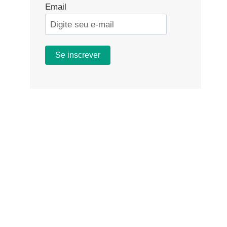
Email