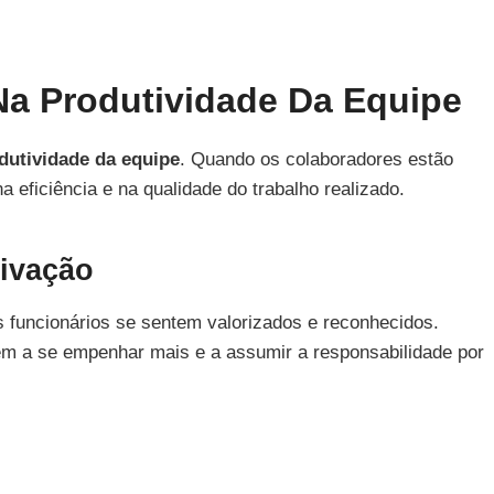
Na Produtividade Da Equipe
dutividade da equipe
. Quando os colaboradores estão
 eficiência e na qualidade do trabalho realizado.
tivação
 funcionários se sentem valorizados e reconhecidos.
m a se empenhar mais e a assumir a responsabilidade por