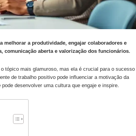
a melhorar a produtividade, engajar colaboradores e
a, comunicação aberta e valorização dos funcionários.
o tópico mais glamuroso, mas ela é crucial para o sucesso
te de trabalho positivo pode influenciar a motivação da
 pode desenvolver uma cultura que engaje e inspire.