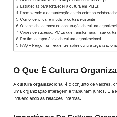
Estratégias para fortalecer a cultura em PMEs
Promovendo a comunicação aberta entre os colaborado
Como identificar e mudar a cultura existente
O papel da liderança na construção da cultura organizaci
Cases de sucesso: PMEs que transformaram sua cultur
Por fim, a importância da cultura organizacional
FAQ – Perguntas frequentes sobre cultura organizacio
O Que É Cultura Organiza
A
cultura organizacional
é o conjunto de valores, 
uma organização interagem e trabalham juntos. É a 
influenciando as relações internas.