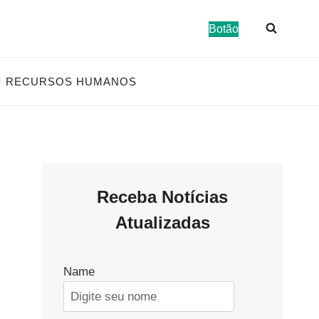
Botão
RECURSOS HUMANOS
Receba Notícias
Atualizadas
Name