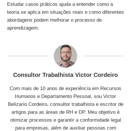
Estudar casos práticos ajuda a entender como a
teoria se aplica em situações reais e como diferentes
abordagens podem melhorar o processo de
aprendizagem.
Consultor Trabalhista Victor Cordeiro
Com mais de 10 anos de experiência em Recursos
Humanos e Departamento Pessoal, sou Victor
Belizario Cordeiro, consultor trabalhista e escritor de
artigos para as áreas de RH e DP. Meu objetivo é
otimizar processos e garantir a conformidade legal
para empresas, além de auxiliar pessoas com