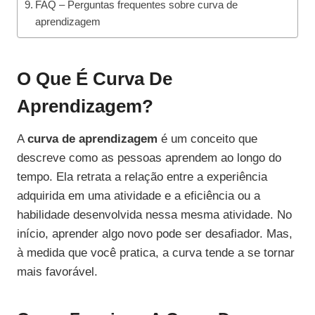
FAQ – Perguntas frequentes sobre curva de
aprendizagem
O Que É Curva De
Aprendizagem?
A
curva de aprendizagem
é um conceito que
descreve como as pessoas aprendem ao longo do
tempo. Ela retrata a relação entre a experiência
adquirida em uma atividade e a eficiência ou a
habilidade desenvolvida nessa mesma atividade. No
início, aprender algo novo pode ser desafiador. Mas,
à medida que você pratica, a curva tende a se tornar
mais favorável.