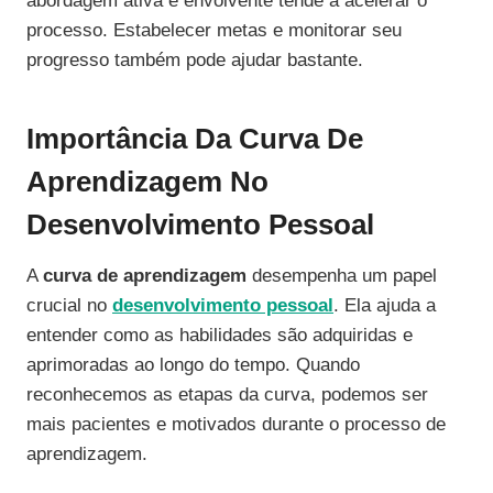
abordagem ativa e envolvente tende a acelerar o
processo. Estabelecer metas e monitorar seu
progresso também pode ajudar bastante.
Importância Da Curva De
Aprendizagem No
Desenvolvimento Pessoal
A
curva de aprendizagem
desempenha um papel
crucial no
desenvolvimento pessoal
. Ela ajuda a
entender como as habilidades são adquiridas e
aprimoradas ao longo do tempo. Quando
reconhecemos as etapas da curva, podemos ser
mais pacientes e motivados durante o processo de
aprendizagem.