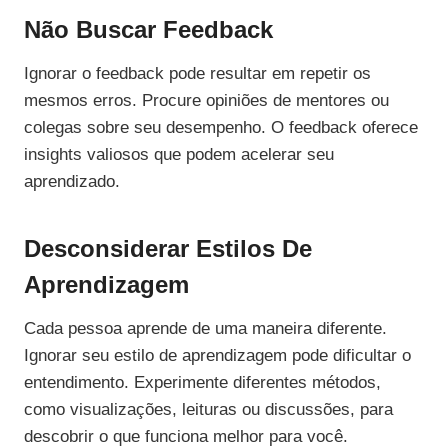
Não Buscar Feedback
Ignorar o feedback pode resultar em repetir os
mesmos erros. Procure opiniões de mentores ou
colegas sobre seu desempenho. O feedback oferece
insights valiosos que podem acelerar seu
aprendizado.
Desconsiderar Estilos De
Aprendizagem
Cada pessoa aprende de uma maneira diferente.
Ignorar seu estilo de aprendizagem pode dificultar o
entendimento. Experimente diferentes métodos,
como visualizações, leituras ou discussões, para
descobrir o que funciona melhor para você.