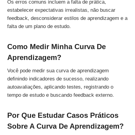
Os erros comuns incluem a falta de prática,
estabelecer expectativas irrealistas, não buscar
feedback, desconsiderar estilos de aprendizagem e a
falta de um plano de estudo.
Como Medir Minha Curva De
Aprendizagem?
Você pode medir sua curva de aprendizagem
definindo indicadores de sucesso, realizando
autoavaliações, aplicando testes, registrando o
tempo de estudo e buscando feedback externo.
Por Que Estudar Casos Práticos
Sobre A Curva De Aprendizagem?