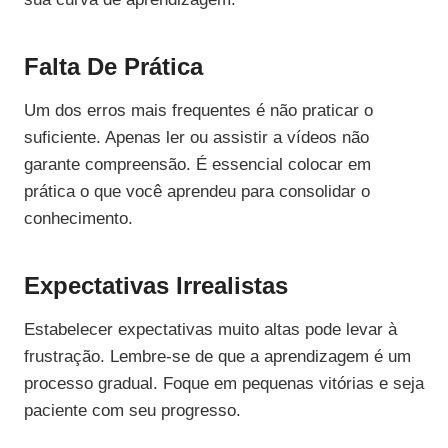
Falta De Prática
Um dos erros mais frequentes é não praticar o
suficiente. Apenas ler ou assistir a vídeos não
garante compreensão. É essencial colocar em
prática o que você aprendeu para consolidar o
conhecimento.
Expectativas Irrealistas
Estabelecer expectativas muito altas pode levar à
frustração. Lembre-se de que a aprendizagem é um
processo gradual. Foque em pequenas vitórias e seja
paciente com seu progresso.