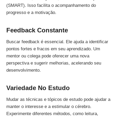
(SMART). Isso facilita o acompanhamento do
progresso e a motivação.
Feedback Constante
Buscar feedback é essencial. Ele ajuda a identificar
pontos fortes e fracos em seu aprendizado. Um
mentor ou colega pode oferecer uma nova
perspectiva e sugerir melhorias, acelerando seu
desenvolvimento.
Variedade No Estudo
Mudar as técnicas e tópicos de estudo pode ajudar a
manter o interesse e a estimular o cérebro.
Experimente diferentes métodos, como leitura,