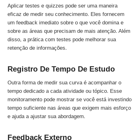
Aplicar testes e quizzes pode ser uma maneira
eficaz de medir seu conhecimento. Eles fornecem
um feedback imediato sobre o que você domina e
sobre as áreas que precisam de mais atenção. Além
disso, a prática com testes pode melhorar sua
retenção de informações.
Registro De Tempo De Estudo
Outra forma de medir sua curva é acompanhar o
tempo dedicado a cada atividade ou tópico. Esse
monitoramento pode mostrar se você está investindo
tempo suficiente nas áreas que exigem mais esforço
e ajuda a ajustar sua abordagem.
Feedback Externo