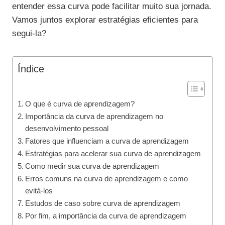
entender essa curva pode facilitar muito sua jornada.
Vamos juntos explorar estratégias eficientes para
segui-la?
Índice
O que é curva de aprendizagem?
Importância da curva de aprendizagem no
desenvolvimento pessoal
Fatores que influenciam a curva de aprendizagem
Estratégias para acelerar sua curva de aprendizagem
Como medir sua curva de aprendizagem
Erros comuns na curva de aprendizagem e como
evitá-los
Estudos de caso sobre curva de aprendizagem
Por fim, a importância da curva de aprendizagem