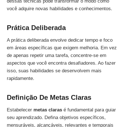
dessas técnicas pode transformar o modo como
você adquire novas habilidades e conhecimentos.
Prática Deliberada
A prática deliberada envolve dedicar tempo e foco
em áreas específicas que exigem melhoria. Em vez
de apenas repetir uma tarefa, concentre-se em
aspectos que você encontra desafiadores. Ao fazer
isso, suas habilidades se desenvolvem mais
rapidamente.
Definição De Metas Claras
Estabelecer
metas claras
é fundamental para guiar
seu aprendizado. Defina objetivos específicos,
mensuráveis, alcançáveis, relevantes e temporais