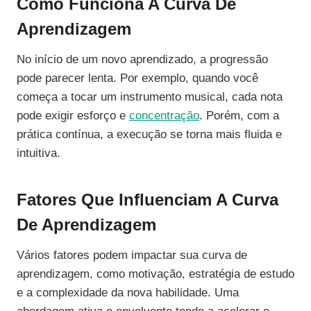
Como Funciona A Curva De
Aprendizagem
No início de um novo aprendizado, a progressão
pode parecer lenta. Por exemplo, quando você
começa a tocar um instrumento musical, cada nota
pode exigir esforço e
concentração
. Porém, com a
prática contínua, a execução se torna mais fluida e
intuitiva.
Fatores Que Influenciam A Curva
De Aprendizagem
Vários fatores podem impactar sua curva de
aprendizagem, como motivação, estratégia de estudo
e a complexidade da nova habilidade. Uma