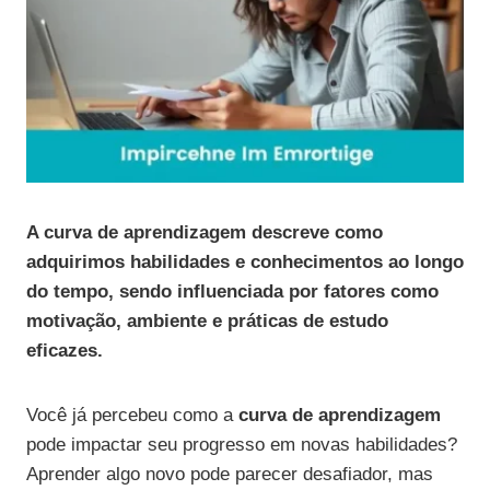
A curva de aprendizagem descreve como
adquirimos habilidades e conhecimentos ao longo
do tempo, sendo influenciada por fatores como
motivação, ambiente e práticas de estudo
eficazes.
Você já percebeu como a
curva de aprendizagem
pode impactar seu progresso em novas habilidades?
Aprender algo novo pode parecer desafiador, mas