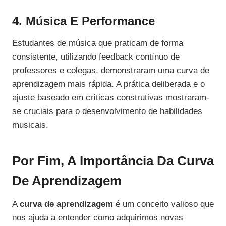
4. Música E Performance
Estudantes de música que praticam de forma
consistente, utilizando feedback contínuo de
professores e colegas, demonstraram uma curva de
aprendizagem mais rápida. A prática deliberada e o
ajuste baseado em críticas construtivas mostraram-
se cruciais para o desenvolvimento de habilidades
musicais.
Por Fim, A Importância Da Curva
De Aprendizagem
A
curva de aprendizagem
é um conceito valioso que
nos ajuda a entender como adquirimos novas