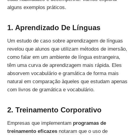
alguns exemplos práticos.
1. Aprendizado De Línguas
Um estudo de caso sobre aprendizagem de línguas
revelou que alunos que utilizam métodos de imersão,
como falar em um ambiente de língua estrangeira,
têm uma curva de aprendizagem mais rápida. Eles
absorvem vocabulário e gramática de forma mais
natural em comparação àqueles que estudam apenas
com livros de gramática e vocabulário.
2. Treinamento Corporativo
Empresas que implementam
programas de
treinamento eficazes
notaram que o uso de