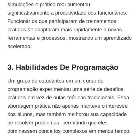
simulações e prática real aumentou
significativamente a produtividade dos funcionários.
Funcionários que participaram de treinamentos
práticos se adaptaram mais rapidamente a novas
ferramentas e processos, mostrando um aprendizado
acelerado.
3. Habilidades De Programação
Um grupo de estudantes em um curso de
programação experimentou uma série de desafios
práticos em vez de aulas teóricas tradicionais. Essa
abordagem prática não apenas manteve o interesse
dos alunos, mas também melhorou sua capacidade
de resolver problemas, permitindo que eles
dominassem conceitos complexos em menos tempo.