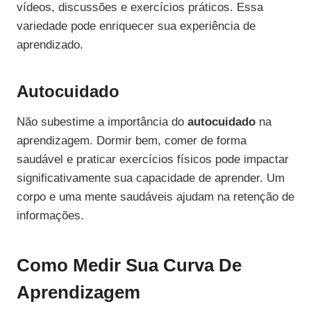
vídeos, discussões e exercícios práticos. Essa
variedade pode enriquecer sua experiência de
aprendizado.
Autocuidado
Não subestime a importância do
autocuidado
na
aprendizagem. Dormir bem, comer de forma
saudável e praticar exercícios físicos pode impactar
significativamente sua capacidade de aprender. Um
corpo e uma mente saudáveis ajudam na retenção de
informações.
Como Medir Sua Curva De
Aprendizagem