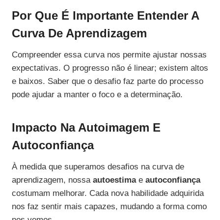
Por Que É Importante Entender A
Curva De Aprendizagem
Compreender essa curva nos permite ajustar nossas
expectativas. O progresso não é linear; existem altos
e baixos. Saber que o desafio faz parte do processo
pode ajudar a manter o foco e a determinação.
Impacto Na Autoimagem E
Autoconfiança
À medida que superamos desafios na curva de
aprendizagem, nossa
autoestima
e
autoconfiança
costumam melhorar. Cada nova habilidade adquirida
nos faz sentir mais capazes, mudando a forma como
nos vemos.