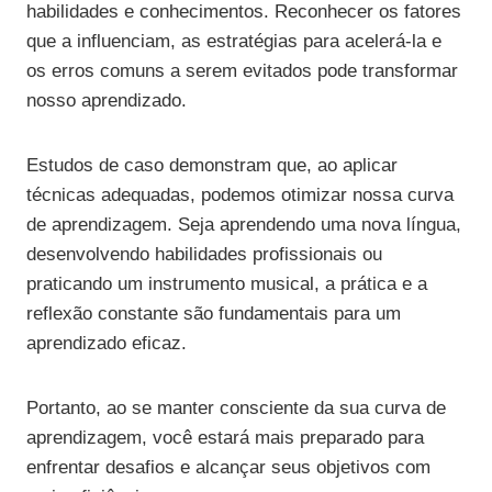
habilidades e conhecimentos. Reconhecer os fatores
que a influenciam, as estratégias para acelerá-la e
os erros comuns a serem evitados pode transformar
nosso aprendizado.
Estudos de caso demonstram que, ao aplicar
técnicas adequadas, podemos otimizar nossa curva
de aprendizagem. Seja aprendendo uma nova língua,
desenvolvendo habilidades profissionais ou
praticando um instrumento musical, a prática e a
reflexão constante são fundamentais para um
aprendizado eficaz.
Portanto, ao se manter consciente da sua curva de
aprendizagem, você estará mais preparado para
enfrentar desafios e alcançar seus objetivos com