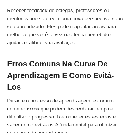
Receber feedback de colegas, professores ou
mentores pode oferecer uma nova perspectiva sobre
seu aprendizado. Eles podem apontar áreas para
melhoria que você talvez não tenha percebido e
ajudar a calibrar sua avaliação.
Erros Comuns Na Curva De
Aprendizagem E Como Evitá-
Los
Durante o processo de aprendizagem, é comum
cometer
erros
que podem desperdiciar tempo e
dificultar o progresso. Reconhecer esses erros e
saber como evitá-los é fundamental para otimizar
sua curva de aprendizagem.