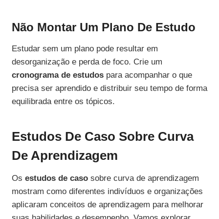
Não Montar Um Plano De Estudo
Estudar sem um plano pode resultar em
desorganização e perda de foco. Crie um
cronograma de estudos
para acompanhar o que
precisa ser aprendido e distribuir seu tempo de forma
equilibrada entre os tópicos.
Estudos De Caso Sobre Curva
De Aprendizagem
Os
estudos de caso
sobre curva de aprendizagem
mostram como diferentes indivíduos e organizações
aplicaram conceitos de aprendizagem para melhorar
suas habilidades e desempenho. Vamos explorar