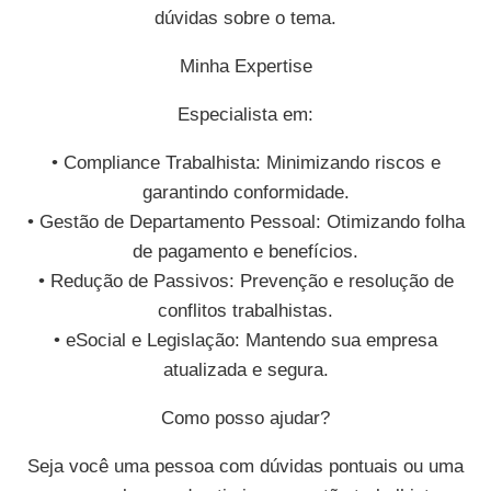
dúvidas sobre o tema.
Minha Expertise
Especialista em:
• Compliance Trabalhista: Minimizando riscos e
garantindo conformidade.
• Gestão de Departamento Pessoal: Otimizando folha
de pagamento e benefícios.
• Redução de Passivos: Prevenção e resolução de
conflitos trabalhistas.
• eSocial e Legislação: Mantendo sua empresa
atualizada e segura.
Como posso ajudar?
Seja você uma pessoa com dúvidas pontuais ou uma