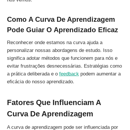
Como A Curva De Aprendizagem
Pode Guiar O Aprendizado Eficaz
Reconhecer onde estamos na curva ajuda a
personalizar nossas abordagens de estudo. Isso
significa adotar métodos que funcionem para nós e
evitar frustrações desnecessárias. Estratégias como
a prática deliberada e o
feedback
podem aumentar a
eficácia do nosso aprendizado.
Fatores Que Influenciam A
Curva De Aprendizagem
A curva de aprendizagem pode ser influenciada por