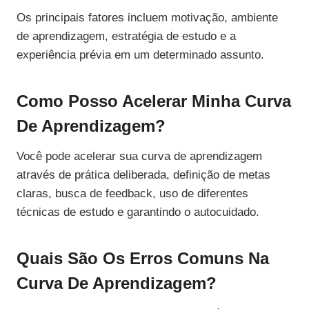
Os principais fatores incluem motivação, ambiente
de aprendizagem, estratégia de estudo e a
experiência prévia em um determinado assunto.
Como Posso Acelerar Minha Curva
De Aprendizagem?
Você pode acelerar sua curva de aprendizagem
através de prática deliberada, definição de metas
claras, busca de feedback, uso de diferentes
técnicas de estudo e garantindo o autocuidado.
Quais São Os Erros Comuns Na
Curva De Aprendizagem?