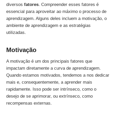
diversos
fatores
. Compreender esses fatores é
essencial para aproveitar ao máximo o processo de
aprendizagem. Alguns deles incluem a motivação, o
ambiente de aprendizagem e as estratégias
utilizadas.
Motivação
A motivação é um dos principais fatores que
impactam diretamente a curva de aprendizagem.
Quando estamos motivados, tendemos a nos dedicar
mais e, consequentemente, a aprender mais
rapidamente. Isso pode ser intrínseco, como o
desejo de se aprimorar, ou extrínseco, como
recompensas externas.