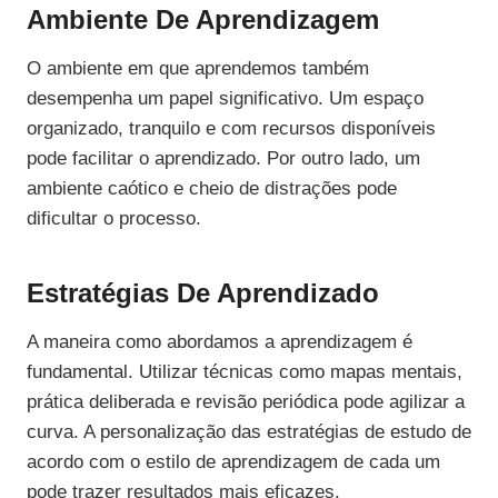
Ambiente De Aprendizagem
O ambiente em que aprendemos também
desempenha um papel significativo. Um espaço
organizado, tranquilo e com recursos disponíveis
pode facilitar o aprendizado. Por outro lado, um
ambiente caótico e cheio de distrações pode
dificultar o processo.
Estratégias De Aprendizado
A maneira como abordamos a aprendizagem é
fundamental. Utilizar técnicas como mapas mentais,
prática deliberada e revisão periódica pode agilizar a
curva. A personalização das estratégias de estudo de
acordo com o estilo de aprendizagem de cada um
pode trazer resultados mais eficazes.