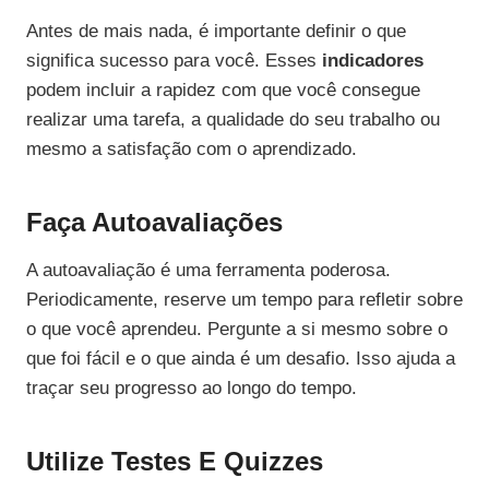
Antes de mais nada, é importante definir o que
significa sucesso para você. Esses
indicadores
podem incluir a rapidez com que você consegue
realizar uma tarefa, a qualidade do seu trabalho ou
mesmo a satisfação com o aprendizado.
Faça Autoavaliações
A autoavaliação é uma ferramenta poderosa.
Periodicamente, reserve um tempo para refletir sobre
o que você aprendeu. Pergunte a si mesmo sobre o
que foi fácil e o que ainda é um desafio. Isso ajuda a
traçar seu progresso ao longo do tempo.
Utilize Testes E Quizzes