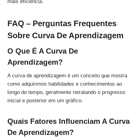
mais eficiência.
FAQ – Perguntas Frequentes
Sobre Curva De Aprendizagem
O Que É A Curva De
Aprendizagem?
A curva de aprendizagem é um conceito que mostra
como adquirimos habilidades e conhecimentos ao
longo do tempo, geralmente retratando o progresso
inicial e posterior em um gráfico.
Quais Fatores Influenciam A Curva
De Aprendizagem?