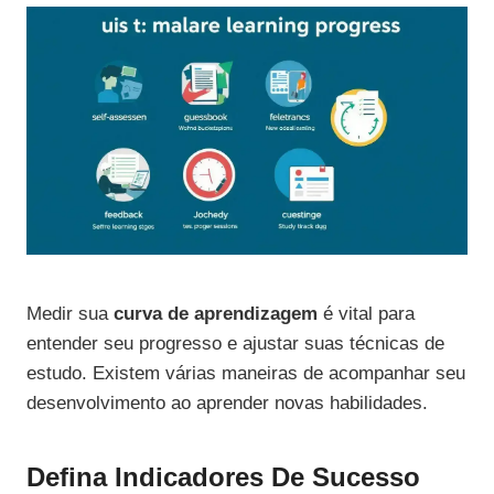
Medir sua
curva de aprendizagem
é vital para
entender seu progresso e ajustar suas técnicas de
estudo. Existem várias maneiras de acompanhar seu
desenvolvimento ao aprender novas habilidades.
Defina Indicadores De Sucesso