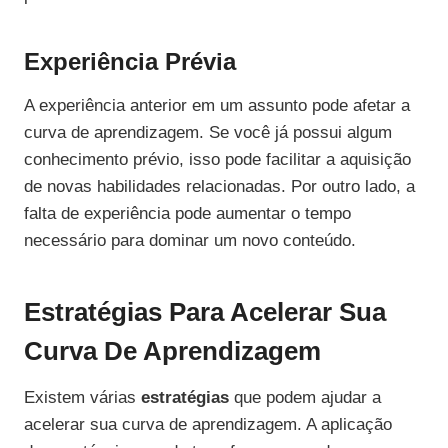
Experiência Prévia
A experiência anterior em um assunto pode afetar a
curva de aprendizagem. Se você já possui algum
conhecimento prévio, isso pode facilitar a aquisição
de novas habilidades relacionadas. Por outro lado, a
falta de experiência pode aumentar o tempo
necessário para dominar um novo conteúdo.
Estratégias Para Acelerar Sua
Curva De Aprendizagem
Existem várias
estratégias
que podem ajudar a
acelerar sua curva de aprendizagem. A aplicação