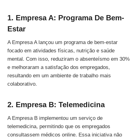
1. Empresa A: Programa De Bem-
Estar
A Empresa A lançou um programa de bem-estar
focado em atividades físicas, nutrição e saúde
mental. Com isso, reduziram o absenteísmo em 30%
e melhoraram a satisfação dos empregados,
resultando em um ambiente de trabalho mais
colaborativo.
2. Empresa B: Telemedicina
A Empresa B implementou um serviço de
telemedicina, permitindo que os empregados
consultassem médicos online. Essa iniciativa não