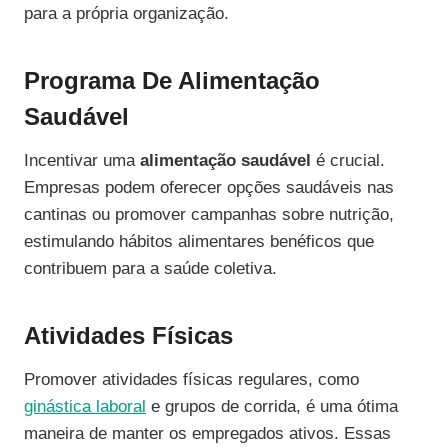
para a própria organização.
Programa De Alimentação
Saudável
Incentivar uma
alimentação saudável
é crucial.
Empresas podem oferecer opções saudáveis nas
cantinas ou promover campanhas sobre nutrição,
estimulando hábitos alimentares benéficos que
contribuem para a saúde coletiva.
Atividades Físicas
Promover atividades físicas regulares, como
ginástica laboral
e grupos de corrida, é uma ótima
maneira de manter os empregados ativos. Essas