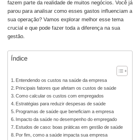
fazem parte da realidade de muitos negócios. Você já
parou para analisar como esses gastos influenciam a
sua operação? Vamos explorar melhor esse tema
crucial e que pode fazer toda a diferença na sua
gestão.
Índice
Entendendo os custos na saúde da empresa
Principais fatores que afetam os custos de saúde
Como calcular os custos com empregados
Estratégias para reduzir despesas de saúde
Programas de saúde que beneficiam a empresa
Impacto da saúde no desempenho do empregado
Estudos de caso: boas práticas em gestão de saúde
Por fim, como a saúde impacta sua empresa