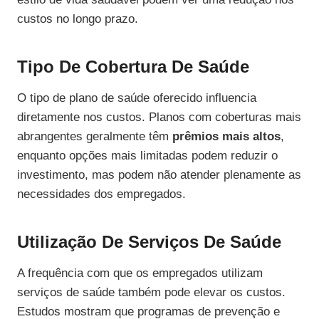
custos no longo prazo.
Tipo De Cobertura De Saúde
O tipo de plano de saúde oferecido influencia
diretamente nos custos. Planos com coberturas mais
abrangentes geralmente têm
prêmios mais altos
,
enquanto opções mais limitadas podem reduzir o
investimento, mas podem não atender plenamente as
necessidades dos empregados.
Utilização De Serviços De Saúde
A frequência com que os empregados utilizam
serviços de saúde também pode elevar os custos.
Estudos mostram que programas de prevenção e