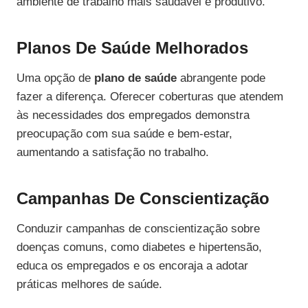
ambiente de trabalho mais saudável e produtivo.
Planos De Saúde Melhorados
Uma opção de
plano de saúde
abrangente pode
fazer a diferença. Oferecer coberturas que atendem
às necessidades dos empregados demonstra
preocupação com sua saúde e bem-estar,
aumentando a satisfação no trabalho.
Campanhas De Conscientização
Conduzir campanhas de conscientização sobre
doenças comuns, como diabetes e hipertensão,
educa os empregados e os encoraja a adotar
práticas melhores de saúde.