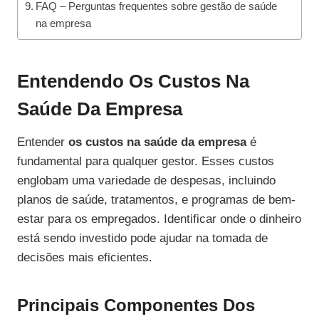
FAQ – Perguntas frequentes sobre gestão de saúde
na empresa
Entendendo Os Custos Na
Saúde Da Empresa
Entender
os custos na saúde da empresa
é
fundamental para qualquer gestor. Esses custos
englobam uma variedade de despesas, incluindo
planos de saúde, tratamentos, e programas de bem-
estar para os empregados. Identificar onde o dinheiro
está sendo investido pode ajudar na tomada de
decisões mais eficientes.
Principais Componentes Dos