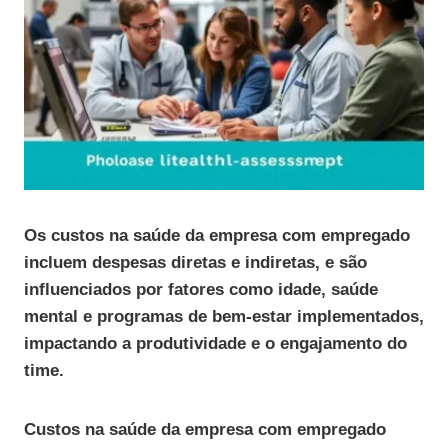
Os custos na saúde da empresa com empregado
incluem despesas diretas e indiretas, e são
influenciados por fatores como idade, saúde
mental e programas de bem-estar implementados,
impactando a produtividade e o engajamento do
time.
Custos na saúde da empresa com empregado