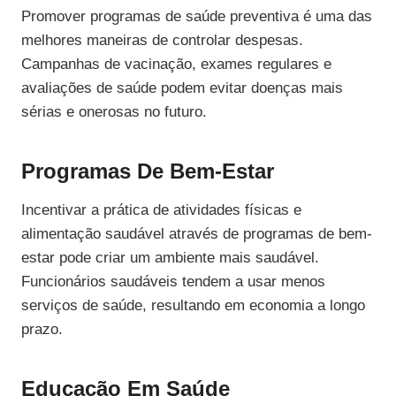
Promover programas de saúde preventiva é uma das
melhores maneiras de controlar despesas.
Campanhas de vacinação, exames regulares e
avaliações de saúde podem evitar doenças mais
sérias e onerosas no futuro.
Programas De Bem-Estar
Incentivar a prática de atividades físicas e
alimentação saudável através de programas de bem-
estar pode criar um ambiente mais saudável.
Funcionários saudáveis tendem a usar menos
serviços de saúde, resultando em economia a longo
prazo.
Educação Em Saúde