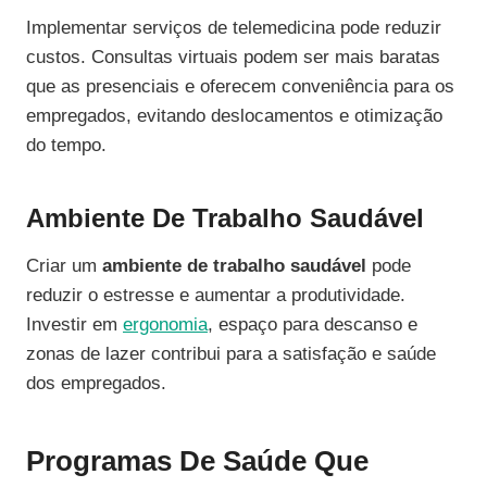
Implementar serviços de telemedicina pode reduzir
custos. Consultas virtuais podem ser mais baratas
que as presenciais e oferecem conveniência para os
empregados, evitando deslocamentos e otimização
do tempo.
Ambiente De Trabalho Saudável
Criar um
ambiente de trabalho saudável
pode
reduzir o estresse e aumentar a produtividade.
Investir em
ergonomia
, espaço para descanso e
zonas de lazer contribui para a satisfação e saúde
dos empregados.
Programas De Saúde Que