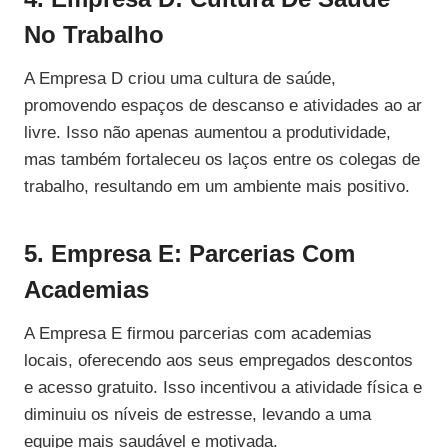
No Trabalho
A Empresa D criou uma cultura de saúde,
promovendo espaços de descanso e atividades ao ar
livre. Isso não apenas aumentou a produtividade,
mas também fortaleceu os laços entre os colegas de
trabalho, resultando em um ambiente mais positivo.
5. Empresa E: Parcerias Com
Academias
A Empresa E firmou parcerias com academias
locais, oferecendo aos seus empregados descontos
e acesso gratuito. Isso incentivou a atividade física e
diminuiu os níveis de estresse, levando a uma
equipe mais saudável e motivada.