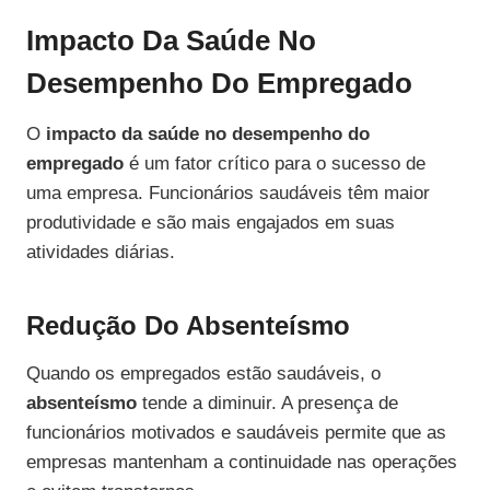
Impacto Da Saúde No
Desempenho Do Empregado
O
impacto da saúde no desempenho do
empregado
é um fator crítico para o sucesso de
uma empresa. Funcionários saudáveis têm maior
produtividade e são mais engajados em suas
atividades diárias.
Redução Do Absenteísmo
Quando os empregados estão saudáveis, o
absenteísmo
tende a diminuir. A presença de
funcionários motivados e saudáveis permite que as
empresas mantenham a continuidade nas operações