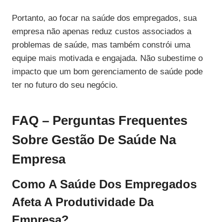
Portanto, ao focar na saúde dos empregados, sua
empresa não apenas reduz custos associados a
problemas de saúde, mas também constrói uma
equipe mais motivada e engajada. Não subestime o
impacto que um bom gerenciamento de saúde pode
ter no futuro do seu negócio.
FAQ – Perguntas Frequentes
Sobre Gestão De Saúde Na
Empresa
Como A Saúde Dos Empregados
Afeta A Produtividade Da
Empresa?