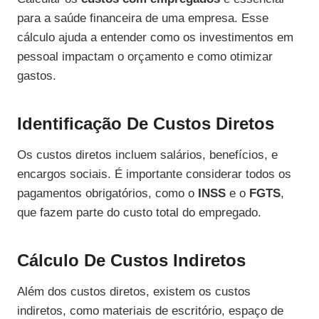
para a saúde financeira de uma empresa. Esse
cálculo ajuda a entender como os investimentos em
pessoal impactam o orçamento e como otimizar
gastos.
Identificação De Custos Diretos
Os custos diretos incluem salários, benefícios, e
encargos sociais. É importante considerar todos os
pagamentos obrigatórios, como o
INSS
e o
FGTS
,
que fazem parte do custo total do empregado.
Cálculo De Custos Indiretos
Além dos custos diretos, existem os custos
indiretos, como materiais de escritório, espaço de