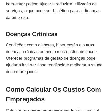
bem-estar podem ajudar a reduzir a utilização de
serviços, o que pode ser benéfico para as finanças
da empresa.
Doenças Crônicas
Condições como diabetes, hipertensão e outras
doenças crônicas aumentam os custos de saúde.
Oferecer programas de gestão de doenças pode
ajudar a inverter essa tendência e melhorar a saúde
dos empregados.
Como Calcular Os Custos Com
Empregados
Calcular os
custos com empregados
é essencial