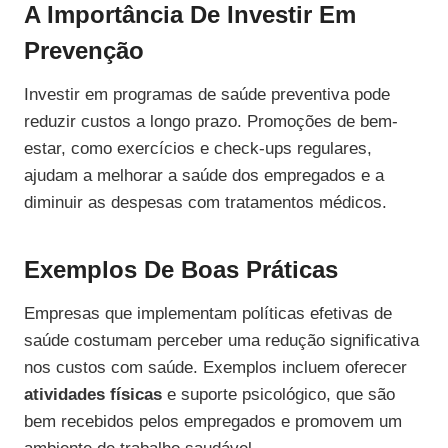
A Importância De Investir Em
Prevenção
Investir em programas de saúde preventiva pode
reduzir custos a longo prazo. Promoções de bem-
estar, como exercícios e check-ups regulares,
ajudam a melhorar a saúde dos empregados e a
diminuir as despesas com tratamentos médicos.
Exemplos De Boas Práticas
Empresas que implementam políticas efetivas de
saúde costumam perceber uma redução significativa
nos custos com saúde. Exemplos incluem oferecer
atividades físicas
e suporte psicológico, que são
bem recebidos pelos empregados e promovem um