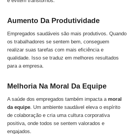
e evitem transtornos.
Aumento Da Produtividade
Empregados saudáveis são mais produtivos. Quando
os trabalhadores se sentem bem, conseguem
realizar suas tarefas com mais eficiência e
qualidade. Isso se traduz em melhores resultados
para a empresa.
Melhoria Na Moral Da Equipe
A saúde dos empregados também impacta a
moral
da equipe
. Um ambiente saudável eleva o espírito
de colaboração e cria uma cultura corporativa
positiva, onde todos se sentem valorados e
engajados.