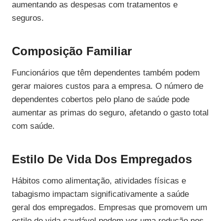
aumentando as despesas com tratamentos e
seguros.
Composição Familiar
Funcionários que têm dependentes também podem
gerar maiores custos para a empresa. O número de
dependentes cobertos pelo plano de saúde pode
aumentar as primas do seguro, afetando o gasto total
com saúde.
Estilo De Vida Dos Empregados
Hábitos como alimentação, atividades físicas e
tabagismo impactam significativamente a saúde
geral dos empregados. Empresas que promovem um
estilo de vida saudável podem ver uma redução nos