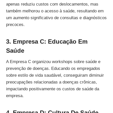
apenas reduziu custos com deslocamentos, mas
também melhorou o acesso à saúde, resultando em
um aumento significativo de consultas e diagnósticos
precoces.
3. Empresa C: Educação Em
Saúde
A Empresa C organizou workshops sobre saúde e
prevenção de doenças. Educando os empregados
sobre estilo de vida saudável, conseguiram diminuir
preocupações relacionadas a doenças crônicas,
impactando positivamente os custos de saúde da
empresa.
4. Empresa D: Cultura De Saúde