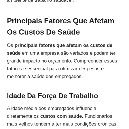
ambiente de trabalho saudável.
Principais Fatores Que Afetam
Os Custos De Saúde
Os
principais fatores que afetam os custos de
saúde
em uma empresa são variados e podem ter
grande impacto no orçamento. Compreender esses
fatores é essencial para otimizar despesas e
melhorar a saúde dos empregados.
Idade Da Força De Trabalho
A idade média dos empregados influencia
diretamente os
custos com saúde
. Funcionários
mais velhos tendem a ter mais condições crônicas,