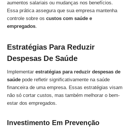
aumentos salariais ou mudanças nos benefícios.
Essa prática assegura que sua empresa mantenha
controle sobre os
custos com saúde e
empregados
.
Estratégias Para Reduzir
Despesas De Saúde
Implementar
estratégias para reduzir despesas de
saúde
pode refletir significativamente na saúde
financeira de uma empresa. Essas estratégias visam
não só cortar custos, mas também melhorar o bem-
estar dos empregados.
Investimento Em Prevenção