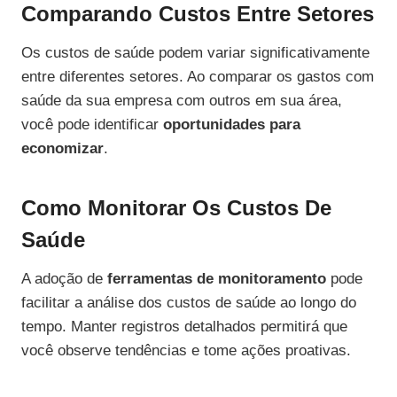
Comparando Custos Entre Setores
Os custos de saúde podem variar significativamente
entre diferentes setores. Ao comparar os gastos com
saúde da sua empresa com outros em sua área,
você pode identificar
oportunidades para
economizar
.
Como Monitorar Os Custos De
Saúde
A adoção de
ferramentas de monitoramento
pode
facilitar a análise dos custos de saúde ao longo do
tempo. Manter registros detalhados permitirá que
você observe tendências e tome ações proativas.