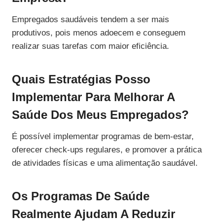
Empregados saudáveis tendem a ser mais
produtivos, pois menos adoecem e conseguem
realizar suas tarefas com maior eficiência.
Quais Estratégias Posso
Implementar Para Melhorar A
Saúde Dos Meus Empregados?
É possível implementar programas de bem-estar,
oferecer check-ups regulares, e promover a prática
de atividades físicas e uma alimentação saudável.
Os Programas De Saúde
Realmente Ajudam A Reduzir