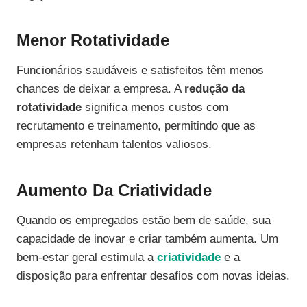
Menor Rotatividade
Funcionários saudáveis e satisfeitos têm menos
chances de deixar a empresa. A
redução da
rotatividade
significa menos custos com
recrutamento e treinamento, permitindo que as
empresas retenham talentos valiosos.
Aumento Da Criatividade
Quando os empregados estão bem de saúde, sua
capacidade de inovar e criar também aumenta. Um
bem-estar geral estimula a
criatividade
e a
disposição para enfrentar desafios com novas ideias.