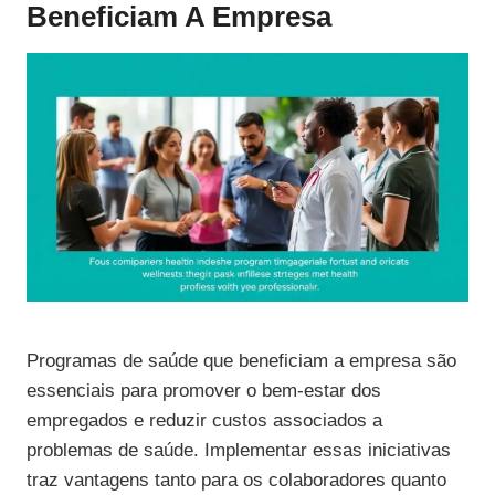
Beneficiam A Empresa
Programas de saúde que beneficiam a empresa são
essenciais para promover o bem-estar dos
empregados e reduzir custos associados a
problemas de saúde. Implementar essas iniciativas
traz vantagens tanto para os colaboradores quanto