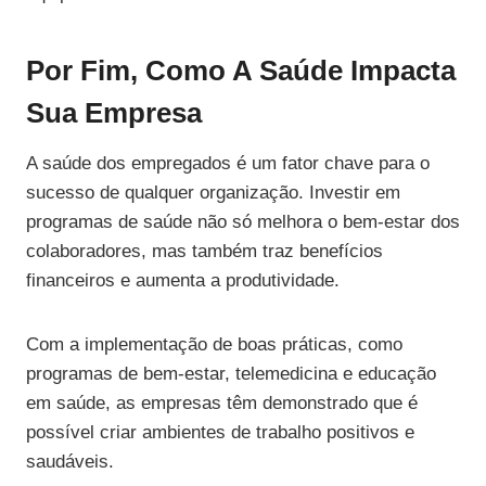
Por Fim, Como A Saúde Impacta
Sua Empresa
A saúde dos empregados é um fator chave para o
sucesso de qualquer organização. Investir em
programas de saúde não só melhora o bem-estar dos
colaboradores, mas também traz benefícios
financeiros e aumenta a produtividade.
Com a implementação de boas práticas, como
programas de bem-estar, telemedicina e educação
em saúde, as empresas têm demonstrado que é
possível criar ambientes de trabalho positivos e
saudáveis.