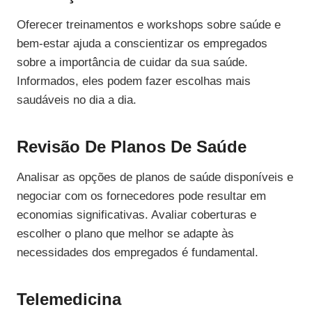
Oferecer treinamentos e workshops sobre saúde e
bem-estar ajuda a conscientizar os empregados
sobre a importância de cuidar da sua saúde.
Informados, eles podem fazer escolhas mais
saudáveis no dia a dia.
Revisão De Planos De Saúde
Analisar as opções de planos de saúde disponíveis e
negociar com os fornecedores pode resultar em
economias significativas. Avaliar coberturas e
escolher o plano que melhor se adapte às
necessidades dos empregados é fundamental.
Telemedicina