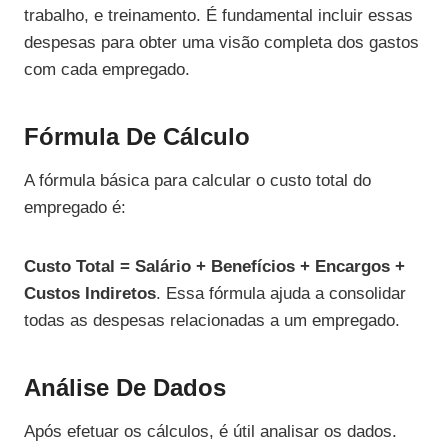
trabalho, e treinamento. É fundamental incluir essas
despesas para obter uma visão completa dos gastos
com cada empregado.
Fórmula De Cálculo
A fórmula básica para calcular o custo total do
empregado é:
Custo Total = Salário + Benefícios + Encargos +
Custos Indiretos
. Essa fórmula ajuda a consolidar
todas as despesas relacionadas a um empregado.
Análise De Dados
Após efetuar os cálculos, é útil analisar os dados.