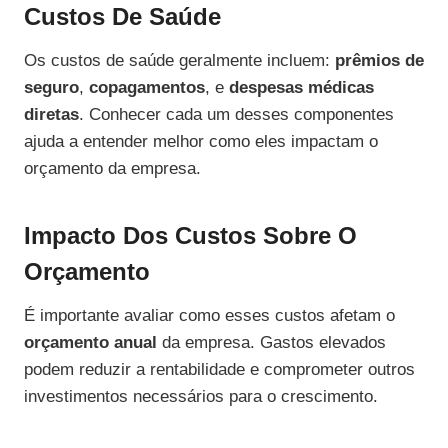
Custos De Saúde
Os custos de saúde geralmente incluem:
prêmios de
seguro
,
copagamentos
, e
despesas médicas
diretas
. Conhecer cada um desses componentes
ajuda a entender melhor como eles impactam o
orçamento da empresa.
Impacto Dos Custos Sobre O
Orçamento
É importante avaliar como esses custos afetam o
orçamento anual
da empresa. Gastos elevados
podem reduzir a rentabilidade e comprometer outros
investimentos necessários para o crescimento.