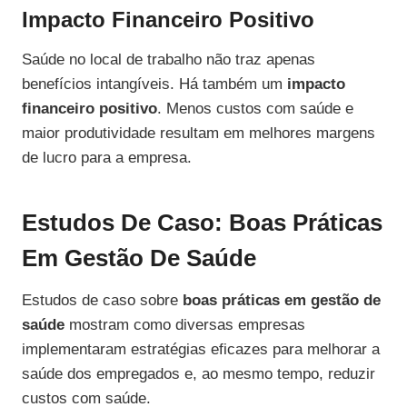
Impacto Financeiro Positivo
Saúde no local de trabalho não traz apenas
benefícios intangíveis. Há também um
impacto
financeiro positivo
. Menos custos com saúde e
maior produtividade resultam em melhores margens
de lucro para a empresa.
Estudos De Caso: Boas Práticas
Em Gestão De Saúde
Estudos de caso sobre
boas práticas em gestão de
saúde
mostram como diversas empresas
implementaram estratégias eficazes para melhorar a
saúde dos empregados e, ao mesmo tempo, reduzir
custos com saúde.