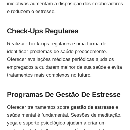
iniciativas aumentam a disposição dos colaboradores
e reduzem o estresse.
Check-Ups Regulares
Realizar check-ups regulares é uma forma de
identificar problemas de saúde precocemente.
Oferecer avaliações médicas periódicas ajuda os
empregados a cuidarem melhor de sua saúde e evita
tratamentos mais complexos no futuro.
Programas De Gestão De Estresse
Oferecer treinamentos sobre
gestão de estresse
e
saúde mental é fundamental. Sessões de meditação,
yoga e suporte psicológico ajudam a criar um