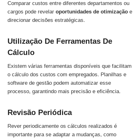
Comparar custos entre diferentes departamentos ou
cargos pode revelar
oportunidades de otimização
e
direcionar decisões estratégicas.
Utilização De Ferramentas De
Cálculo
Existem várias ferramentas disponíveis que facilitam
o cálculo dos custos com empregados. Planilhas e
software de gestão podem automatizar esse
processo, garantindo mais precisão e eficiência.
Revisão Periódica
Rever periodicamente os cálculos realizados é
importante para se adaptar a mudanças, como