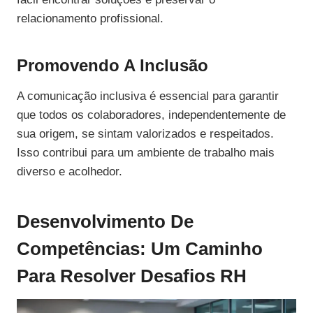
relacionamento profissional.
Promovendo A Inclusão
A comunicação inclusiva é essencial para garantir
que todos os colaboradores, independentemente de
sua origem, se sintam valorizados e respeitados.
Isso contribui para um ambiente de trabalho mais
diverso e acolhedor.
Desenvolvimento De
Competências: Um Caminho
Para Resolver Desafios RH