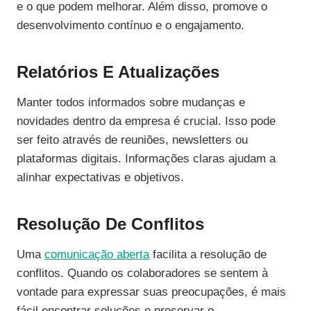
e o que podem melhorar. Além disso, promove o
desenvolvimento contínuo e o engajamento.
Relatórios E Atualizações
Manter todos informados sobre mudanças e
novidades dentro da empresa é crucial. Isso pode
ser feito através de reuniões, newsletters ou
plataformas digitais. Informações claras ajudam a
alinhar expectativas e objetivos.
Resolução De Conflitos
Uma
comunicação aberta
facilita a resolução de
conflitos. Quando os colaboradores se sentem à
vontade para expressar suas preocupações, é mais
fácil encontrar soluções e preservar o