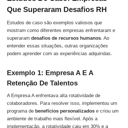
Que Superaram Desafios RH
Estudos de caso são exemplos valiosos que
mostram como diferentes empresas enfrentaram e
superaram
desafios de recursos humanos
. Ao
entender essas situações, outras organizações
podem aprender com as experiências adquiridas.
Exemplo 1: Empresa A E A
Retenção De Talentos
A Empresa A enfrentava alta rotatividade de
colaboradores. Para resolver isso, implementou um
programa de
benefícios personalizados
e criou um
ambiente de trabalho mais flexível. Após a
implementação, a rotatividade caiu em 30% e a