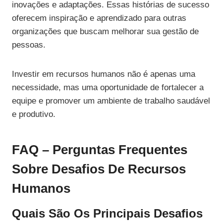
inovações e adaptações. Essas histórias de sucesso
oferecem inspiração e aprendizado para outras
organizações que buscam melhorar sua gestão de
pessoas.
Investir em recursos humanos não é apenas uma
necessidade, mas uma oportunidade de fortalecer a
equipe e promover um ambiente de trabalho saudável
e produtivo.
FAQ – Perguntas Frequentes
Sobre Desafios De Recursos
Humanos
Quais São Os Principais Desafios