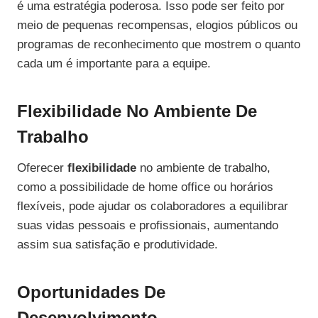
é uma estratégia poderosa. Isso pode ser feito por
meio de pequenas recompensas, elogios públicos ou
programas de reconhecimento que mostrem o quanto
cada um é importante para a equipe.
Flexibilidade No Ambiente De
Trabalho
Oferecer
flexibilidade
no ambiente de trabalho,
como a possibilidade de home office ou horários
flexíveis, pode ajudar os colaboradores a equilibrar
suas vidas pessoais e profissionais, aumentando
assim sua satisfação e produtividade.
Oportunidades De
Desenvolvimento