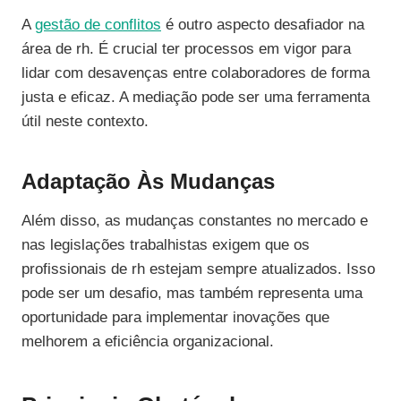
A
gestão de conflitos
é outro aspecto desafiador na
área de rh. É crucial ter processos em vigor para
lidar com desavenças entre colaboradores de forma
justa e eficaz. A mediação pode ser uma ferramenta
útil neste contexto.
Adaptação Às Mudanças
Além disso, as mudanças constantes no mercado e
nas legislações trabalhistas exigem que os
profissionais de rh estejam sempre atualizados. Isso
pode ser um desafio, mas também representa uma
oportunidade para implementar inovações que
melhorem a eficiência organizacional.