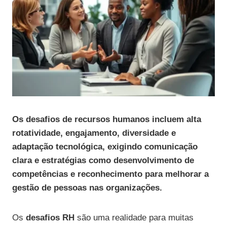
Os desafios de recursos humanos incluem alta
rotatividade, engajamento, diversidade e
adaptação tecnológica, exigindo comunicação
clara e estratégias como desenvolvimento de
competências e reconhecimento para melhorar a
gestão de pessoas nas organizações.
Os
desafios RH
são uma realidade para muitas