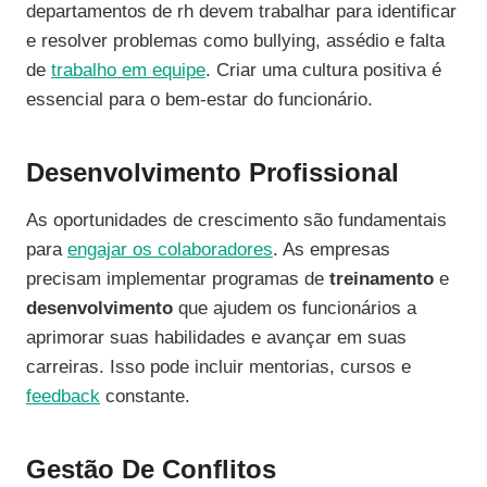
departamentos de rh devem trabalhar para identificar
e resolver problemas como bullying, assédio e falta
de
trabalho em equipe
. Criar uma cultura positiva é
essencial para o bem-estar do funcionário.
Desenvolvimento Profissional
As oportunidades de crescimento são fundamentais
para
engajar os colaboradores
. As empresas
precisam implementar programas de
treinamento
e
desenvolvimento
que ajudem os funcionários a
aprimorar suas habilidades e avançar em suas
carreiras. Isso pode incluir mentorias, cursos e
feedback
constante.
Gestão De Conflitos