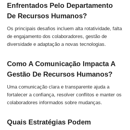
Enfrentados Pelo Departamento
De Recursos Humanos?
Os principais desafios incluem alta rotatividade, falta
de engajamento dos colaboradores, gestão de
diversidade e adaptação a novas tecnologias.
Como A Comunicação Impacta A
Gestão De Recursos Humanos?
Uma comunicação clara e transparente ajuda a
fortalecer a confiança, resolver conflitos e manter os
colaboradores informados sobre mudanças.
Quais Estratégias Podem