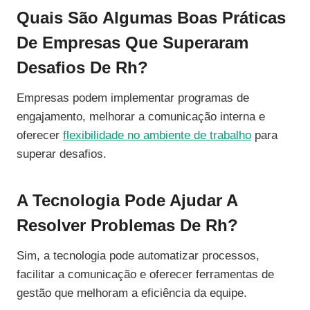
Quais São Algumas Boas Práticas
De Empresas Que Superaram
Desafios De Rh?
Empresas podem implementar programas de
engajamento, melhorar a comunicação interna e
oferecer
flexibilidade no ambiente de trabalho
para
superar desafios.
A Tecnologia Pode Ajudar A
Resolver Problemas De Rh?
Sim, a tecnologia pode automatizar processos,
facilitar a comunicação e oferecer ferramentas de
gestão que melhoram a eficiência da equipe.