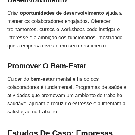
Criar
oportunidades de desenvolvimento
ajuda a
manter os colaboradores engajados. Oferecer
treinamentos, cursos e workshops pode instigar o
interesse e a ambição dos funcionários, mostrando
que a empresa investe em seu crescimento.
Promover O Bem-Estar
Cuidar do
bem-estar
mental e físico dos
colaboradores é fundamental. Programas de saúde e
atividades que promovam um ambiente de trabalho
saudável ajudam a reduzir o estresse e aumentam a
satisfação no trabalho.
Estudos De Caso: Empresas