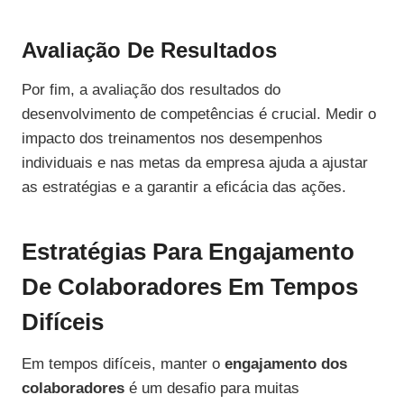
Avaliação De Resultados
Por fim, a avaliação dos resultados do
desenvolvimento de competências é crucial. Medir o
impacto dos treinamentos nos desempenhos
individuais e nas metas da empresa ajuda a ajustar
as estratégias e a garantir a eficácia das ações.
Estratégias Para Engajamento
De Colaboradores Em Tempos
Difíceis
Em tempos difíceis, manter o
engajamento dos
colaboradores
é um desafio para muitas