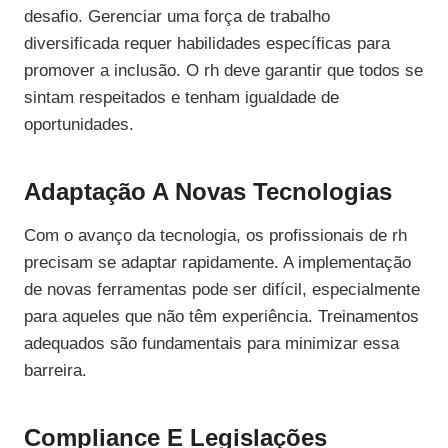
desafio. Gerenciar uma força de trabalho
diversificada requer habilidades específicas para
promover a inclusão. O rh deve garantir que todos se
sintam respeitados e tenham igualdade de
oportunidades.
Adaptação A Novas Tecnologias
Com o avanço da tecnologia, os profissionais de rh
precisam se adaptar rapidamente. A implementação
de novas ferramentas pode ser difícil, especialmente
para aqueles que não têm experiência. Treinamentos
adequados são fundamentais para minimizar essa
barreira.
Compliance E Legislações