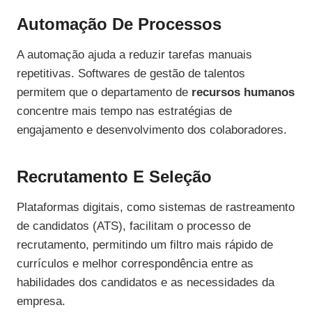
Automação De Processos
A automação ajuda a reduzir tarefas manuais
repetitivas. Softwares de gestão de talentos
permitem que o departamento de
recursos humanos
concentre mais tempo nas estratégias de
engajamento e desenvolvimento dos colaboradores.
Recrutamento E Seleção
Plataformas digitais, como sistemas de rastreamento
de candidatos (ATS), facilitam o processo de
recrutamento, permitindo um filtro mais rápido de
currículos e melhor correspondência entre as
habilidades dos candidatos e as necessidades da
empresa.