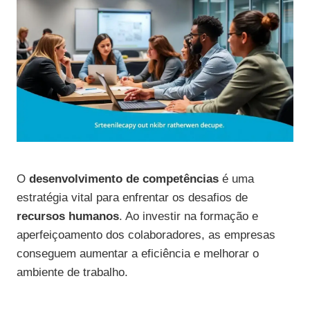
O
desenvolvimento de competências
é uma
estratégia vital para enfrentar os desafios de
recursos humanos
. Ao investir na formação e
aperfeiçoamento dos colaboradores, as empresas
conseguem aumentar a eficiência e melhorar o
ambiente de trabalho.