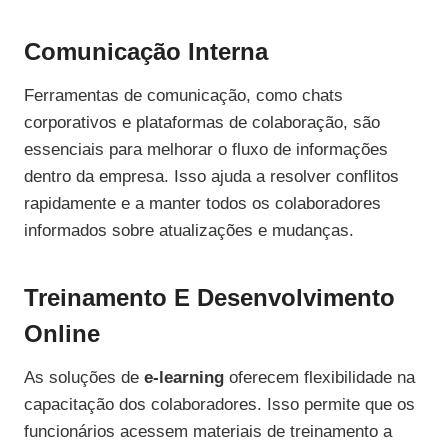
Comunicação Interna
Ferramentas de comunicação, como chats
corporativos e plataformas de colaboração, são
essenciais para melhorar o fluxo de informações
dentro da empresa. Isso ajuda a resolver conflitos
rapidamente e a manter todos os colaboradores
informados sobre atualizações e mudanças.
Treinamento E Desenvolvimento
Online
As soluções de
e-learning
oferecem flexibilidade na
capacitação dos colaboradores. Isso permite que os
funcionários acessem materiais de treinamento a