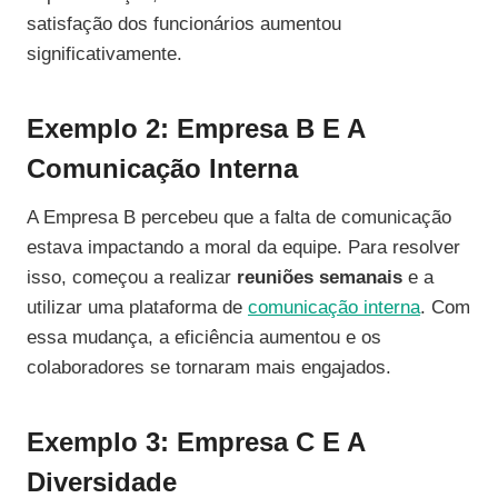
satisfação dos funcionários aumentou
significativamente.
Exemplo 2: Empresa B E A
Comunicação Interna
A Empresa B percebeu que a falta de comunicação
estava impactando a moral da equipe. Para resolver
isso, começou a realizar
reuniões semanais
e a
utilizar uma plataforma de
comunicação interna
. Com
essa mudança, a eficiência aumentou e os
colaboradores se tornaram mais engajados.
Exemplo 3: Empresa C E A
Diversidade