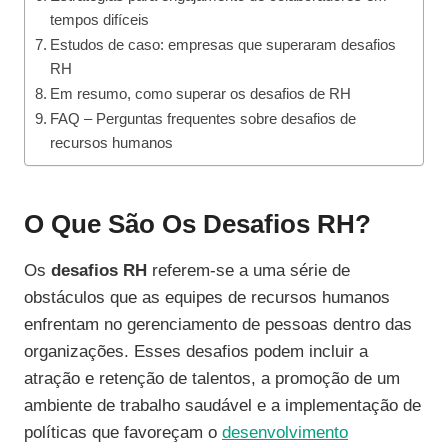
tempos difíceis
Estudos de caso: empresas que superaram desafios
RH
Em resumo, como superar os desafios de RH
FAQ – Perguntas frequentes sobre desafios de
recursos humanos
O Que São Os Desafios RH?
Os
desafios RH
referem-se a uma série de
obstáculos que as equipes de recursos humanos
enfrentam no gerenciamento de pessoas dentro das
organizações. Esses desafios podem incluir a
atração e retenção de talentos, a promoção de um
ambiente de trabalho saudável e a implementação de
políticas que favoreçam o
desenvolvimento