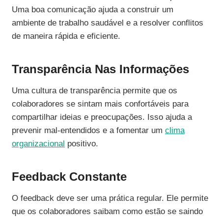
Uma boa comunicação ajuda a construir um
ambiente de trabalho saudável e a resolver conflitos
de maneira rápida e eficiente.
Transparência Nas Informações
Uma cultura de transparência permite que os
colaboradores se sintam mais confortáveis para
compartilhar ideias e preocupações. Isso ajuda a
prevenir mal-entendidos e a fomentar um
clima
organizacional
positivo.
Feedback Constante
O feedback deve ser uma prática regular. Ele permite
que os colaboradores saibam como estão se saindo