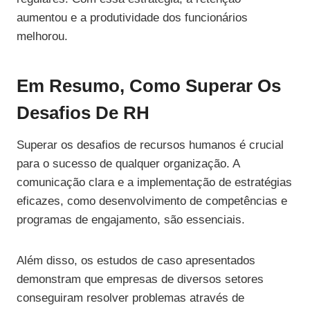
aumentou e a produtividade dos funcionários
melhorou.
Em Resumo, Como Superar Os
Desafios De RH
Superar os desafios de recursos humanos é crucial
para o sucesso de qualquer organização. A
comunicação clara e a implementação de estratégias
eficazes, como desenvolvimento de competências e
programas de engajamento, são essenciais.
Além disso, os estudos de caso apresentados
demonstram que empresas de diversos setores
conseguiram resolver problemas através de