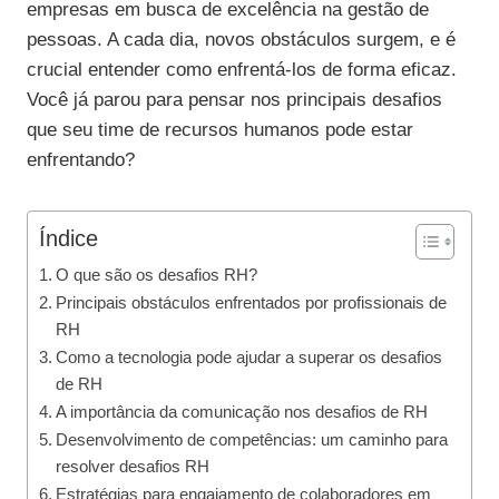
empresas em busca de excelência na gestão de
pessoas. A cada dia, novos obstáculos surgem, e é
crucial entender como enfrentá-los de forma eficaz.
Você já parou para pensar nos principais desafios
que seu time de recursos humanos pode estar
enfrentando?
Índice
O que são os desafios RH?
Principais obstáculos enfrentados por profissionais de
RH
Como a tecnologia pode ajudar a superar os desafios
de RH
A importância da comunicação nos desafios de RH
Desenvolvimento de competências: um caminho para
resolver desafios RH
Estratégias para engajamento de colaboradores em