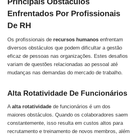
Principais Obstáculos
Enfrentados Por Profissionais
De RH
Os profissionais de
recursos humanos
enfrentam
diversos obstáculos que podem dificultar a gestão
eficaz de pessoas nas organizações. Estes desafios
variam de questões relacionadas ao pessoal até
mudanças nas demandas do mercado de trabalho.
Alta Rotatividade De Funcionários
A
alta rotatividade
de funcionários é um dos
maiores obstáculos. Quando os colaboradores saem
constantemente, isso resulta em custos altos para
recrutamento e treinamento de novos membros, além