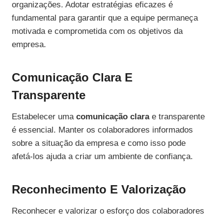
organizações. Adotar estratégias eficazes é
fundamental para garantir que a equipe permaneça
motivada e comprometida com os objetivos da
empresa.
Comunicação Clara E
Transparente
Estabelecer uma
comunicação clara
e transparente
é essencial. Manter os colaboradores informados
sobre a situação da empresa e como isso pode
afetá-los ajuda a criar um ambiente de confiança.
Reconhecimento E Valorização
Reconhecer e valorizar o esforço dos colaboradores