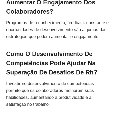
Aumentar O Engajamento Dos
Colaboradores?
Programas de reconhecimento, feedback constante e
oportunidades de desenvolvimento são algumas das
estratégias que podem aumentar o engajamento.
Como O Desenvolvimento De
Competências Pode Ajudar Na
Superação De Desafios De Rh?
Investir no desenvolvimento de competências
permite que os colaboradores melhorem suas
habilidades, aumentando a produtividade e a
satisfação no trabalho.