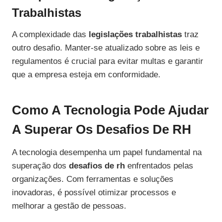
Trabalhistas
A complexidade das
legislações trabalhistas
traz
outro desafio. Manter-se atualizado sobre as leis e
regulamentos é crucial para evitar multas e garantir
que a empresa esteja em conformidade.
Como A Tecnologia Pode Ajudar
A Superar Os Desafios De RH
A tecnologia desempenha um papel fundamental na
superação dos
desafios de rh
enfrentados pelas
organizações. Com ferramentas e soluções
inovadoras, é possível otimizar processos e
melhorar a gestão de pessoas.