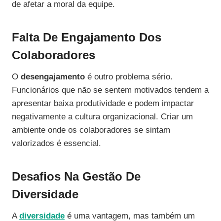
de afetar a moral da equipe.
Falta De Engajamento Dos
Colaboradores
O
desengajamento
é outro problema sério.
Funcionários que não se sentem motivados tendem a
apresentar baixa produtividade e podem impactar
negativamente a cultura organizacional. Criar um
ambiente onde os colaboradores se sintam
valorizados é essencial.
Desafios Na Gestão De
Diversidade
A
diversidade
é uma vantagem, mas também um