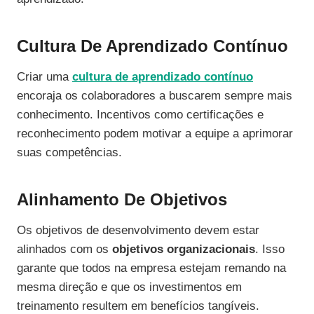
Cultura De Aprendizado Contínuo
Criar uma
cultura de aprendizado contínuo
encoraja os colaboradores a buscarem sempre mais
conhecimento. Incentivos como certificações e
reconhecimento podem motivar a equipe a aprimorar
suas competências.
Alinhamento De Objetivos
Os objetivos de desenvolvimento devem estar
alinhados com os
objetivos organizacionais
. Isso
garante que todos na empresa estejam remando na
mesma direção e que os investimentos em
treinamento resultem em benefícios tangíveis.