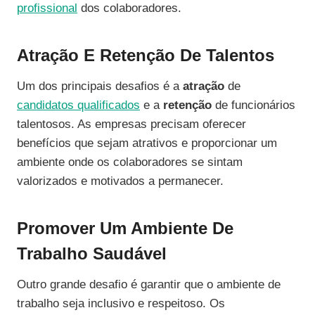
profissional
dos colaboradores.
Atração E Retenção De Talentos
Um dos principais desafios é a
atração
de
candidatos qualificados
e a
retenção
de funcionários
talentosos. As empresas precisam oferecer
benefícios que sejam atrativos e proporcionar um
ambiente onde os colaboradores se sintam
valorizados e motivados a permanecer.
Promover Um Ambiente De
Trabalho Saudável
Outro grande desafio é garantir que o ambiente de
trabalho seja inclusivo e respeitoso. Os