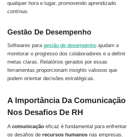
qualquer hora e lugar, promovendo aprendizado
contínuo.
Gestão De Desempenho
Softwares para
gestão de desempenho
ajudam a
monitorar o progresso dos colaboradores e a definir
metas claras. Relatórios gerados por essas
ferramentas proporcionam insights valiosos que
podem orientar decisões estratégicas.
A Importância Da Comunicação
Nos Desafios De RH
A
comunicação
eficaz é fundamental para enfrentar
os desafios de
recursos humanos
nas empresas.