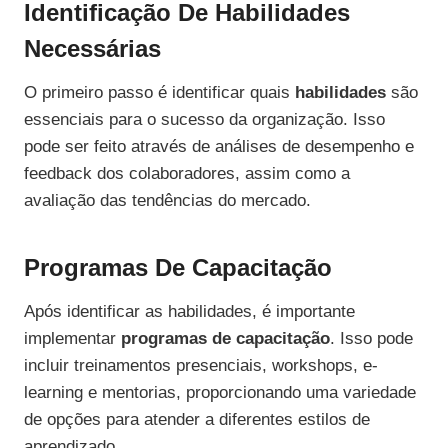
Identificação De Habilidades
Necessárias
O primeiro passo é identificar quais
habilidades
são
essenciais para o sucesso da organização. Isso
pode ser feito através de análises de desempenho e
feedback dos colaboradores, assim como a
avaliação das tendências do mercado.
Programas De Capacitação
Após identificar as habilidades, é importante
implementar
programas de capacitação
. Isso pode
incluir treinamentos presenciais, workshops, e-
learning e mentorias, proporcionando uma variedade
de opções para atender a diferentes estilos de
aprendizado.