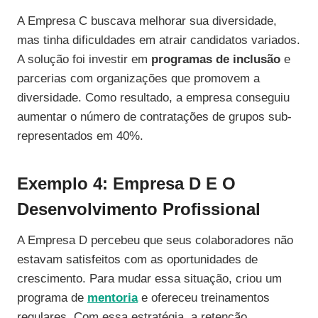
A Empresa C buscava melhorar sua diversidade,
mas tinha dificuldades em atrair candidatos variados.
A solução foi investir em
programas de inclusão
e
parcerias com organizações que promovem a
diversidade. Como resultado, a empresa conseguiu
aumentar o número de contratações de grupos sub-
representados em 40%.
Exemplo 4: Empresa D E O
Desenvolvimento Profissional
A Empresa D percebeu que seus colaboradores não
estavam satisfeitos com as oportunidades de
crescimento. Para mudar essa situação, criou um
programa de
mentoria
e ofereceu treinamentos
regulares. Com essa estratégia, a retenção