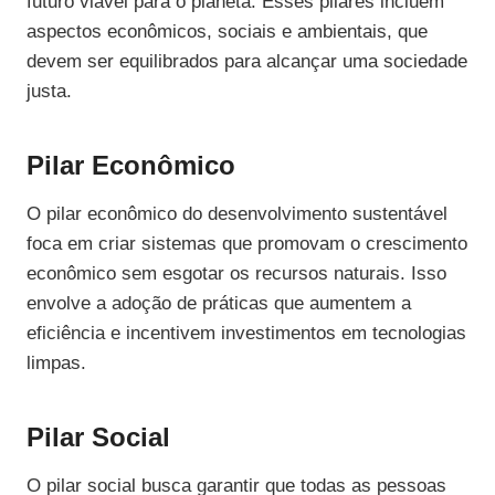
futuro viável para o planeta. Esses pilares incluem
aspectos econômicos, sociais e ambientais, que
devem ser equilibrados para alcançar uma sociedade
justa.
Pilar Econômico
O pilar econômico do desenvolvimento sustentável
foca em criar sistemas que promovam o crescimento
econômico sem esgotar os recursos naturais. Isso
envolve a adoção de práticas que aumentem a
eficiência e incentivem investimentos em tecnologias
limpas.
Pilar Social
O pilar social busca garantir que todas as pessoas