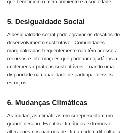
que beneficiem o meio ambiente e a sociedade.
5. Desigualdade Social
A desigualdade social pode agravar os desafios do
desenvolvimento sustentável. Comunidades
marginalizadas frequentemente não têm acesso a
recursos e informações que poderiam ajudá-las a
implementar práticas sustentáveis, criando uma
disparidade na capacidade de participar desses
esforços.
6. Mudanças Climáticas
As mudanças climáticas em si representam um
grande desafio. Eventos climáticos extremos e
alterações nos padrões de clima podem dificultar a