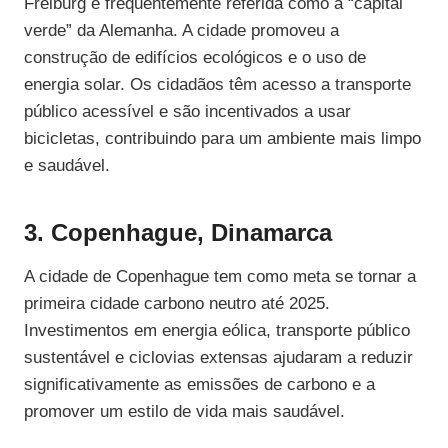
Freiburg é frequentemente referida como a “capital
verde” da Alemanha. A cidade promoveu a
construção de edifícios ecológicos e o uso de
energia solar. Os cidadãos têm acesso a transporte
público acessível e são incentivados a usar
bicicletas, contribuindo para um ambiente mais limpo
e saudável.
3. Copenhague, Dinamarca
A cidade de Copenhague tem como meta se tornar a
primeira cidade carbono neutro até 2025.
Investimentos em energia eólica, transporte público
sustentável e ciclovias extensas ajudaram a reduzir
significativamente as emissões de carbono e a
promover um estilo de vida mais saudável.