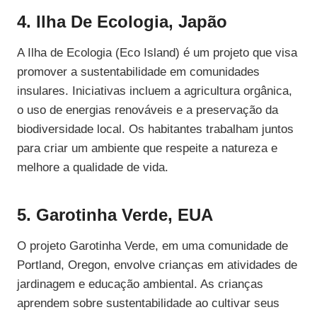
4. Ilha De Ecologia, Japão
A Ilha de Ecologia (Eco Island) é um projeto que visa
promover a sustentabilidade em comunidades
insulares. Iniciativas incluem a agricultura orgânica,
o uso de energias renováveis e a preservação da
biodiversidade local. Os habitantes trabalham juntos
para criar um ambiente que respeite a natureza e
melhore a qualidade de vida.
5. Garotinha Verde, EUA
O projeto Garotinha Verde, em uma comunidade de
Portland, Oregon, envolve crianças em atividades de
jardinagem e educação ambiental. As crianças
aprendem sobre sustentabilidade ao cultivar seus