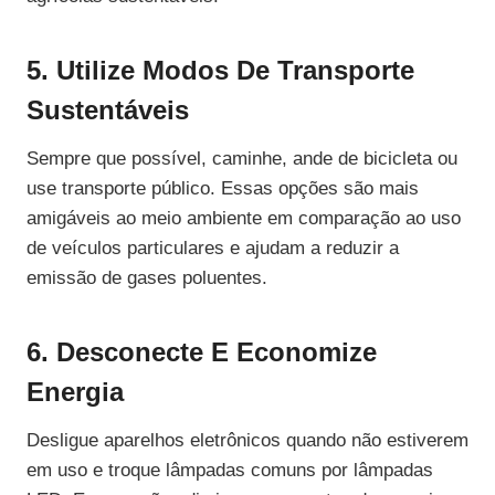
5. Utilize Modos De Transporte
Sustentáveis
Sempre que possível, caminhe, ande de bicicleta ou
use transporte público. Essas opções são mais
amigáveis ao meio ambiente em comparação ao uso
de veículos particulares e ajudam a reduzir a
emissão de gases poluentes.
6. Desconecte E Economize
Energia
Desligue aparelhos eletrônicos quando não estiverem
em uso e troque lâmpadas comuns por lâmpadas