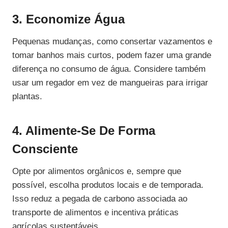
3. Economize Água
Pequenas mudanças, como consertar vazamentos e
tomar banhos mais curtos, podem fazer uma grande
diferença no consumo de água. Considere também
usar um regador em vez de mangueiras para irrigar
plantas.
4. Alimente-Se De Forma
Consciente
Opte por alimentos orgânicos e, sempre que
possível, escolha produtos locais e de temporada.
Isso reduz a pegada de carbono associada ao
transporte de alimentos e incentiva práticas
agrícolas sustentáveis.