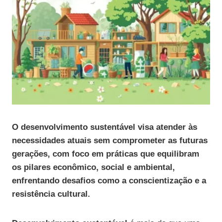
O desenvolvimento sustentável visa atender às
necessidades atuais sem comprometer as futuras
gerações, com foco em práticas que equilibram
os pilares econômico, social e ambiental,
enfrentando desafios como a conscientização e a
resistência cultural.