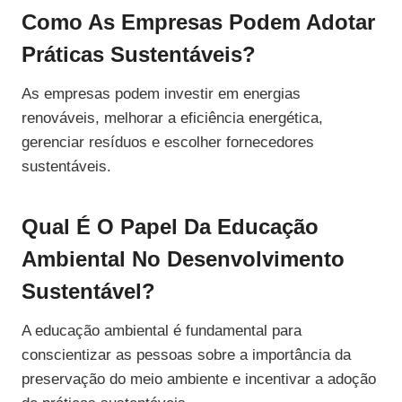
Como As Empresas Podem Adotar
Práticas Sustentáveis?
As empresas podem investir em energias
renováveis, melhorar a eficiência energética,
gerenciar resíduos e escolher fornecedores
sustentáveis.
Qual É O Papel Da Educação
Ambiental No Desenvolvimento
Sustentável?
A educação ambiental é fundamental para
conscientizar as pessoas sobre a importância da
preservação do meio ambiente e incentivar a adoção