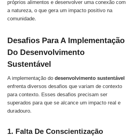
próprios alimentos e desenvolver uma conexão com
a natureza, o que gera um impacto positivo na
comunidade.
Desafios Para A Implementação
Do Desenvolvimento
Sustentável
A implementação do
desenvolvimento sustentável
enfrenta diversos desafios que variam de contexto
para contexto. Esses desafios precisam ser
superados para que se alcance um impacto real e
duradouro.
1. Falta De Conscientização