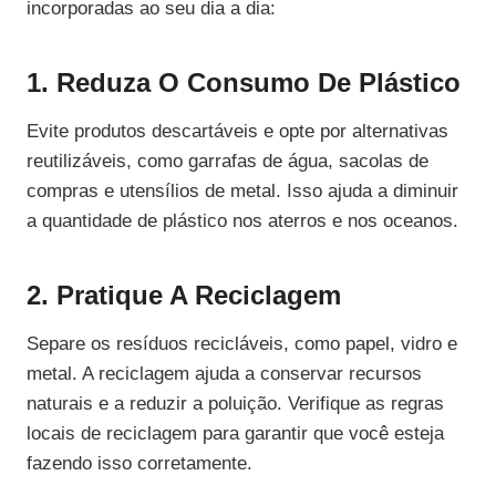
incorporadas ao seu dia a dia:
1. Reduza O Consumo De Plástico
Evite produtos descartáveis e opte por alternativas
reutilizáveis, como garrafas de água, sacolas de
compras e utensílios de metal. Isso ajuda a diminuir
a quantidade de plástico nos aterros e nos oceanos.
2. Pratique A Reciclagem
Separe os resíduos recicláveis, como papel, vidro e
metal. A reciclagem ajuda a conservar recursos
naturais e a reduzir a poluição. Verifique as regras
locais de reciclagem para garantir que você esteja
fazendo isso corretamente.