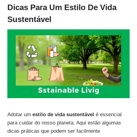
Dicas Para Um Estilo De Vida
Sustentável
Adotar um
estilo de vida sustentável
é essencial
para cuidar do nosso planeta. Aqui estão algumas
dicas práticas que podem ser facilmente