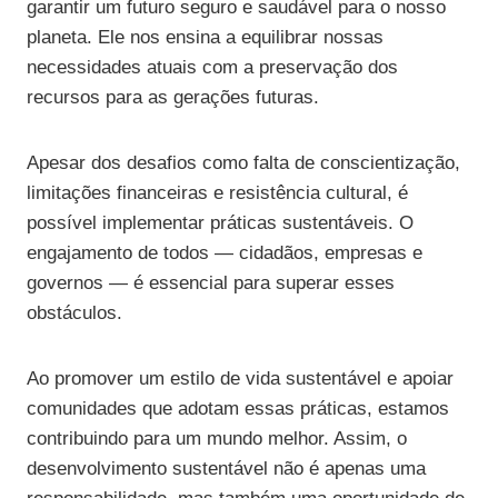
garantir um futuro seguro e saudável para o nosso
planeta. Ele nos ensina a equilibrar nossas
necessidades atuais com a preservação dos
recursos para as gerações futuras.
Apesar dos desafios como falta de conscientização,
limitações financeiras e resistência cultural, é
possível implementar práticas sustentáveis. O
engajamento de todos — cidadãos, empresas e
governos — é essencial para superar esses
obstáculos.
Ao promover um estilo de vida sustentável e apoiar
comunidades que adotam essas práticas, estamos
contribuindo para um mundo melhor. Assim, o
desenvolvimento sustentável não é apenas uma