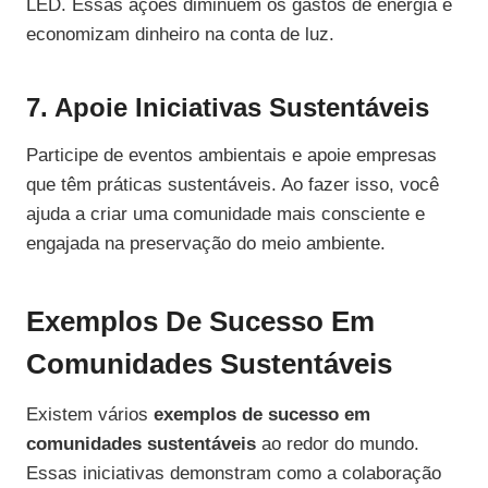
LED. Essas ações diminuem os gastos de energia e
economizam dinheiro na conta de luz.
7. Apoie Iniciativas Sustentáveis
Participe de eventos ambientais e apoie empresas
que têm práticas sustentáveis. Ao fazer isso, você
ajuda a criar uma comunidade mais consciente e
engajada na preservação do meio ambiente.
Exemplos De Sucesso Em
Comunidades Sustentáveis
Existem vários
exemplos de sucesso em
comunidades sustentáveis
ao redor do mundo.
Essas iniciativas demonstram como a colaboração