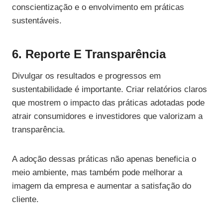
conscientização e o envolvimento em práticas
sustentáveis.
6. Reporte E Transparência
Divulgar os resultados e progressos em
sustentabilidade é importante. Criar relatórios claros
que mostrem o impacto das práticas adotadas pode
atrair consumidores e investidores que valorizam a
transparência.
A adoção dessas práticas não apenas beneficia o
meio ambiente, mas também pode melhorar a
imagem da empresa e aumentar a satisfação do
cliente.