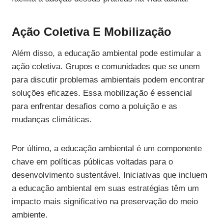
Ação Coletiva E Mobilização
Além disso, a educação ambiental pode estimular a
ação coletiva. Grupos e comunidades que se unem
para discutir problemas ambientais podem encontrar
soluções eficazes. Essa mobilização é essencial
para enfrentar desafios como a poluição e as
mudanças climáticas.
Por último, a educação ambiental é um componente
chave em políticas públicas voltadas para o
desenvolvimento sustentável. Iniciativas que incluem
a educação ambiental em suas estratégias têm um
impacto mais significativo na preservação do meio
ambiente.