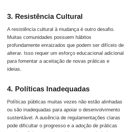
3. Resistência Cultural
A resistência cultural à mudança é outro desafio.
Muitas comunidades possuem hábitos
profundamente enraizados que podem ser difíceis de
alterar. Isso requer um esforço educacional adicional
para fomentar a aceitação de novas práticas e
ideias.
4. Políticas Inadequadas
Políticas públicas muitas vezes não estão alinhadas
ou são inadequadas para apoiar o desenvolvimento
sustentável. A ausência de regulamentações claras
pode dificultar o progresso e a adoção de práticas