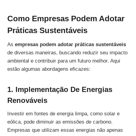
Como Empresas Podem Adotar
Práticas Sustentáveis
As
empresas podem adotar práticas sustentáveis
de diversas maneiras, buscando reduzir seu impacto
ambiental e contribuir para um futuro melhor. Aqui
estão algumas abordagens eficazes:
1. Implementação De Energias
Renováveis
Investir em fontes de energia limpa, como solar e
eólica, pode diminuir as emissões de carbono.
Empresas que utilizam essas energias não apenas