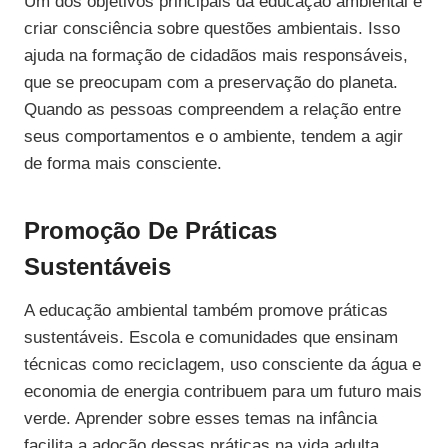
Um dos objetivos principais da educação ambiental é
criar consciência sobre questões ambientais. Isso
ajuda na formação de cidadãos mais responsáveis,
que se preocupam com a preservação do planeta.
Quando as pessoas compreendem a relação entre
seus comportamentos e o ambiente, tendem a agir
de forma mais consciente.
Promoção De Práticas
Sustentáveis
A educação ambiental também promove práticas
sustentáveis. Escola e comunidades que ensinam
técnicas como reciclagem, uso consciente da água e
economia de energia contribuem para um futuro mais
verde. Aprender sobre esses temas na infância
facilita a adoção dessas práticas na vida adulta.