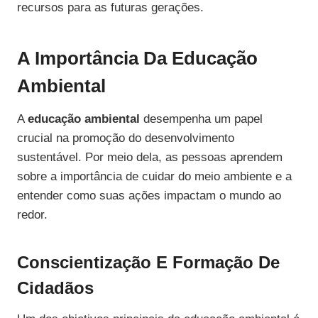
recursos para as futuras gerações.
A Importância Da Educação
Ambiental
A
educação ambiental
desempenha um papel
crucial na promoção do desenvolvimento
sustentável. Por meio dela, as pessoas aprendem
sobre a importância de cuidar do meio ambiente e a
entender como suas ações impactam o mundo ao
redor.
Conscientização E Formação De
Cidadãos