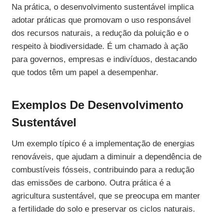
Na prática, o desenvolvimento sustentável implica
adotar práticas que promovam o uso responsável
dos recursos naturais, a redução da poluição e o
respeito à biodiversidade. É um chamado à ação
para governos, empresas e indivíduos, destacando
que todos têm um papel a desempenhar.
Exemplos De Desenvolvimento
Sustentável
Um exemplo típico é a implementação de energias
renováveis, que ajudam a diminuir a dependência de
combustíveis fósseis, contribuindo para a redução
das emissões de carbono. Outra prática é a
agricultura sustentável, que se preocupa em manter
a fertilidade do solo e preservar os ciclos naturais.