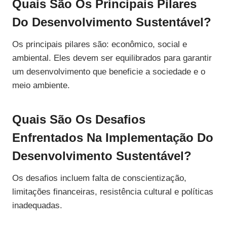
Quais São Os Principais Pilares
Do Desenvolvimento Sustentável?
Os principais pilares são: econômico, social e
ambiental. Eles devem ser equilibrados para garantir
um desenvolvimento que beneficie a sociedade e o
meio ambiente.
Quais São Os Desafios
Enfrentados Na Implementação Do
Desenvolvimento Sustentável?
Os desafios incluem falta de conscientização,
limitações financeiras, resistência cultural e políticas
inadequadas.