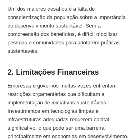
Um dos maiores desafios é a falta de
conscientização da população sobre a importância
do desenvolvimento sustentável. Sem a
compreensão dos benefícios, é difícil mobilizar
pessoas e comunidades para adotarem práticas
sustentáveis.
2. Limitações Financeiras
Empresas e governos muitas vezes enfrentam
restrições orçamentárias que dificultam a
implementação de iniciativas sustentáveis.
Investimentos em tecnologias limpas e
infraestruturas adequadas requerem capital
significativo, o que pode ser uma barreira,
principalmente em economias em desenvolvimento.