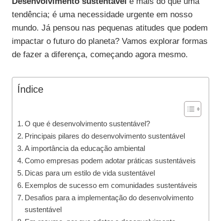
Desenvolvimento sustentável
é mais do que uma
tendência; é uma necessidade urgente em nosso
mundo. Já pensou nas pequenas atitudes que podem
impactar o futuro do planeta? Vamos explorar formas
de fazer a diferença, começando agora mesmo.
Índice
O que é desenvolvimento sustentável?
Principais pilares do desenvolvimento sustentável
A importância da educação ambiental
Como empresas podem adotar práticas sustentáveis
Dicas para um estilo de vida sustentável
Exemplos de sucesso em comunidades sustentáveis
Desafios para a implementação do desenvolvimento
sustentável