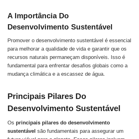
A Importância Do
Desenvolvimento Sustentável
Promover o desenvolvimento sustentável é essencial
para melhorar a qualidade de vida e garantir que os
recursos naturais permaneçam disponíveis. Isso é
fundamental para enfrentar desafios globais como a
mudança climática e a escassez de água.
Principais Pilares Do
Desenvolvimento Sustentável
Os
principais pilares do desenvolvimento
sustentável
são fundamentais para assegurar um