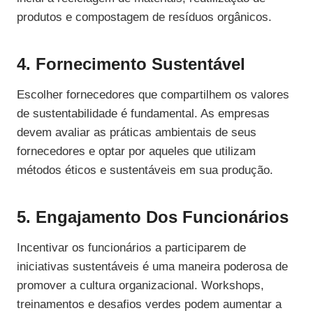
produtos e compostagem de resíduos orgânicos.
4. Fornecimento Sustentável
Escolher fornecedores que compartilhem os valores
de sustentabilidade é fundamental. As empresas
devem avaliar as práticas ambientais de seus
fornecedores e optar por aqueles que utilizam
métodos éticos e sustentáveis em sua produção.
5. Engajamento Dos Funcionários
Incentivar os funcionários a participarem de
iniciativas sustentáveis é uma maneira poderosa de
promover a cultura organizacional. Workshops,
treinamentos e desafios verdes podem aumentar a