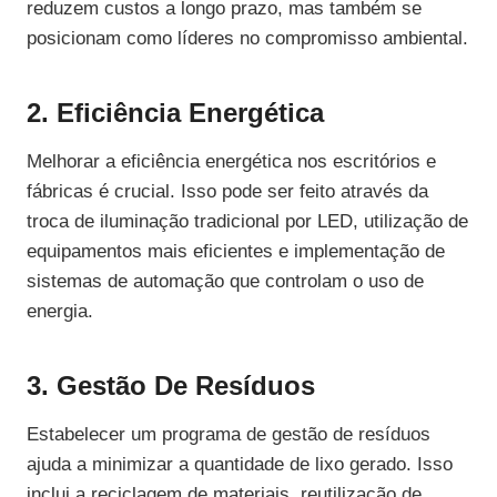
reduzem custos a longo prazo, mas também se
posicionam como líderes no compromisso ambiental.
2. Eficiência Energética
Melhorar a eficiência energética nos escritórios e
fábricas é crucial. Isso pode ser feito através da
troca de iluminação tradicional por LED, utilização de
equipamentos mais eficientes e implementação de
sistemas de automação que controlam o uso de
energia.
3. Gestão De Resíduos
Estabelecer um programa de gestão de resíduos
ajuda a minimizar a quantidade de lixo gerado. Isso
inclui a reciclagem de materiais, reutilização de