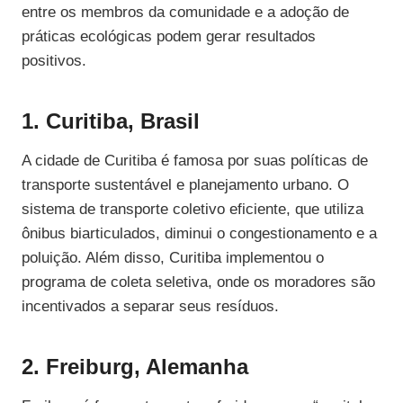
entre os membros da comunidade e a adoção de
práticas ecológicas podem gerar resultados
positivos.
1. Curitiba, Brasil
A cidade de Curitiba é famosa por suas políticas de
transporte sustentável e planejamento urbano. O
sistema de transporte coletivo eficiente, que utiliza
ônibus biarticulados, diminui o congestionamento e a
poluição. Além disso, Curitiba implementou o
programa de coleta seletiva, onde os moradores são
incentivados a separar seus resíduos.
2. Freiburg, Alemanha