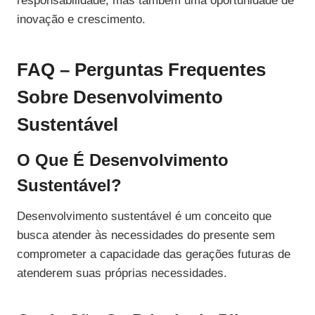
responsabilidade, mas também uma oportunidade de
inovação e crescimento.
FAQ – Perguntas Frequentes
Sobre Desenvolvimento
Sustentável
O Que É Desenvolvimento
Sustentável?
Desenvolvimento sustentável é um conceito que
busca atender às necessidades do presente sem
comprometer a capacidade das gerações futuras de
atenderem suas próprias necessidades.