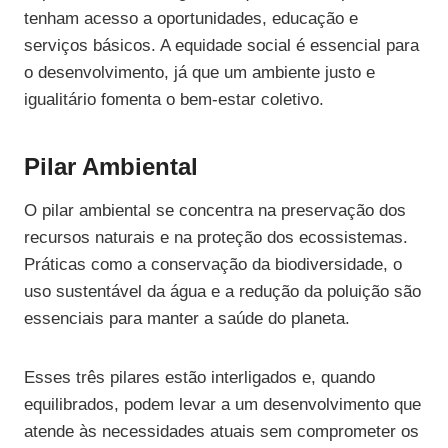
tenham acesso a oportunidades, educação e
serviços básicos. A equidade social é essencial para
o desenvolvimento, já que um ambiente justo e
igualitário fomenta o bem-estar coletivo.
Pilar Ambiental
O pilar ambiental se concentra na preservação dos
recursos naturais e na proteção dos ecossistemas.
Práticas como a conservação da biodiversidade, o
uso sustentável da água e a redução da poluição são
essenciais para manter a saúde do planeta.
Esses três pilares estão interligados e, quando
equilibrados, podem levar a um desenvolvimento que
atende às necessidades atuais sem comprometer os