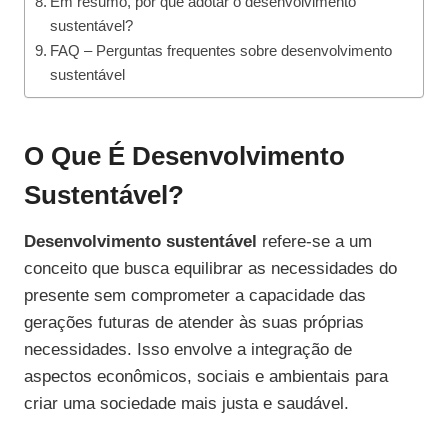
Em resumo, por que adotar o desenvolvimento
sustentável?
FAQ – Perguntas frequentes sobre desenvolvimento
sustentável
O Que É Desenvolvimento
Sustentável?
Desenvolvimento sustentável
refere-se a um
conceito que busca equilibrar as necessidades do
presente sem comprometer a capacidade das
gerações futuras de atender às suas próprias
necessidades. Isso envolve a integração de
aspectos econômicos, sociais e ambientais para
criar uma sociedade mais justa e saudável.