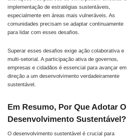
implementação de estratégias sustentáveis,
especialmente em áreas mais vulneráveis. As
comunidades precisam se adaptar continuamente
para lidar com esses desafios.
Superar esses desafios exige ação colaborativa e
multi-setorial. A participação ativa de governos,
empresas e cidadãos é essencial para avançar em
direção a um desenvolvimento verdadeiramente
sustentável.
Em Resumo, Por Que Adotar O
Desenvolvimento Sustentável?
O desenvolvimento sustentável é crucial para