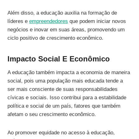
Além disso, a educação auxilia na formação de
líderes e
empreendedores
que podem iniciar novos
negócios e inovar em suas áreas, promovendo um
ciclo positivo de crescimento econômico.
Impacto Social E Econômico
A educação também impacta a economia de maneira
social, pois uma população mais educada tende a
ser mais consciente de suas responsabilidades
cívicas e sociais. Isso contribui para a estabilidade
política e social de um país, fatores que também
afetam o seu crescimento econômico.
Ao promover equidade no acesso à educação,