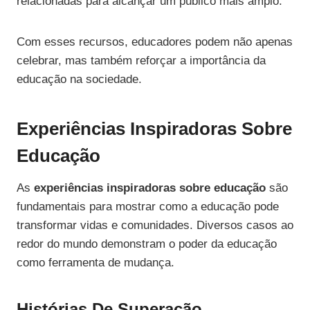
relacionadas para alcançar um público mais amplo.
Com esses recursos, educadores podem não apenas
celebrar, mas também reforçar a importância da
educação na sociedade.
Experiências Inspiradoras Sobre
Educação
As
experiências inspiradoras sobre educação
são
fundamentais para mostrar como a educação pode
transformar vidas e comunidades. Diversos casos ao
redor do mundo demonstram o poder da educação
como ferramenta de mudança.
Histórias De Superação