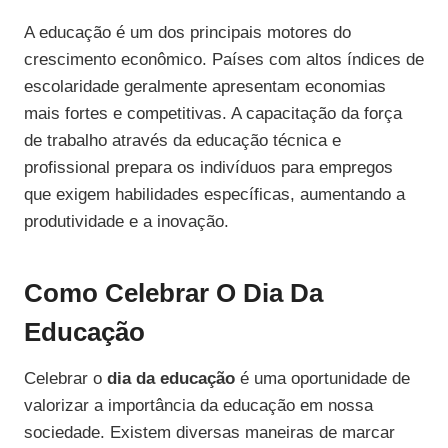
A educação é um dos principais motores do
crescimento econômico. Países com altos índices de
escolaridade geralmente apresentam economias
mais fortes e competitivas. A capacitação da força
de trabalho através da educação técnica e
profissional prepara os indivíduos para empregos
que exigem habilidades específicas, aumentando a
produtividade e a inovação.
Como Celebrar O Dia Da
Educação
Celebrar o
dia da educação
é uma oportunidade de
valorizar a importância da educação em nossa
sociedade. Existem diversas maneiras de marcar