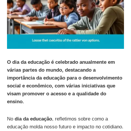
O dia da educação é celebrado anualmente em
várias partes do mundo, destacando a
importância da educação para o desenvolvimento
social e econômico, com várias iniciativas que
visam promover o acesso e a qualidade do
ensino.
No
dia da educação
, refletimos sobre como a
educação molda nosso futuro e impacto no cotidiano.