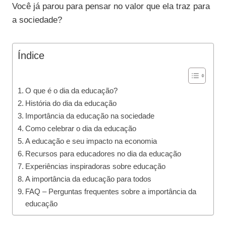
Você já parou para pensar no valor que ela traz para
a sociedade?
Índice
O que é o dia da educação?
História do dia da educação
Importância da educação na sociedade
Como celebrar o dia da educação
A educação e seu impacto na economia
Recursos para educadores no dia da educação
Experiências inspiradoras sobre educação
A importância da educação para todos
FAQ – Perguntas frequentes sobre a importância da
educação