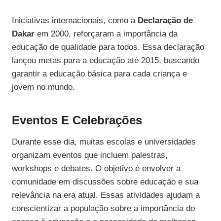
Iniciativas internacionais, como a
Declaração de
Dakar
em 2000, reforçaram a importância da
educação de qualidade para todos. Essa declaração
lançou metas para a educação até 2015, buscando
garantir a educação básica para cada criança e
jovem no mundo.
Eventos E Celebrações
Durante esse dia, muitas escolas e universidades
organizam eventos que incluem palestras,
workshops e debates. O objetivo é envolver a
comunidade em discussões sobre educação e sua
relevância na era atual. Essas atividades ajudam a
conscientizar a população sobre a importância do