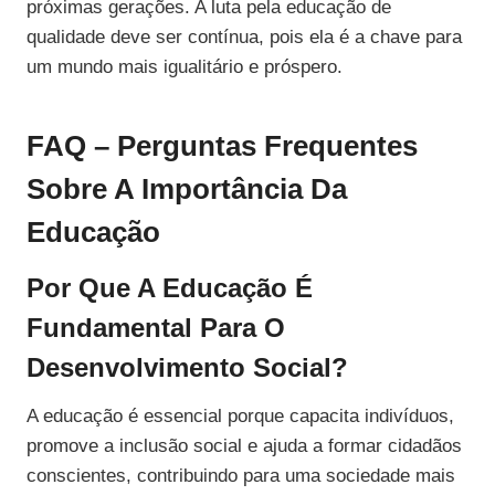
próximas gerações. A luta pela educação de
qualidade deve ser contínua, pois ela é a chave para
um mundo mais igualitário e próspero.
FAQ – Perguntas Frequentes
Sobre A Importância Da
Educação
Por Que A Educação É
Fundamental Para O
Desenvolvimento Social?
A educação é essencial porque capacita indivíduos,
promove a inclusão social e ajuda a formar cidadãos
conscientes, contribuindo para uma sociedade mais