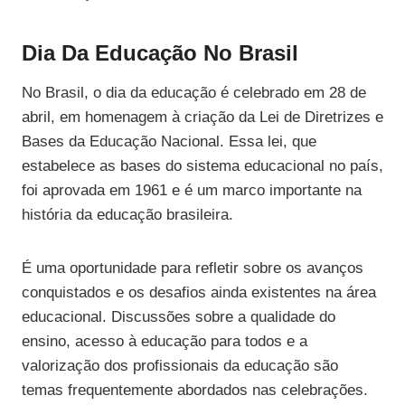
Dia Da Educação No Brasil
No Brasil, o dia da educação é celebrado em 28 de
abril, em homenagem à criação da Lei de Diretrizes e
Bases da Educação Nacional. Essa lei, que
estabelece as bases do sistema educacional no país,
foi aprovada em 1961 e é um marco importante na
história da educação brasileira.
É uma oportunidade para refletir sobre os avanços
conquistados e os desafios ainda existentes na área
educacional. Discussões sobre a qualidade do
ensino, acesso à educação para todos e a
valorização dos profissionais da educação são
temas frequentemente abordados nas celebrações.