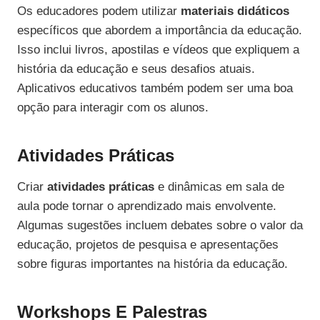
Os educadores podem utilizar
materiais didáticos
específicos que abordem a importância da educação.
Isso inclui livros, apostilas e vídeos que expliquem a
história da educação e seus desafios atuais.
Aplicativos educativos também podem ser uma boa
opção para interagir com os alunos.
Atividades Práticas
Criar
atividades práticas
e dinâmicas em sala de
aula pode tornar o aprendizado mais envolvente.
Algumas sugestões incluem debates sobre o valor da
educação, projetos de pesquisa e apresentações
sobre figuras importantes na história da educação.
Workshops E Palestras