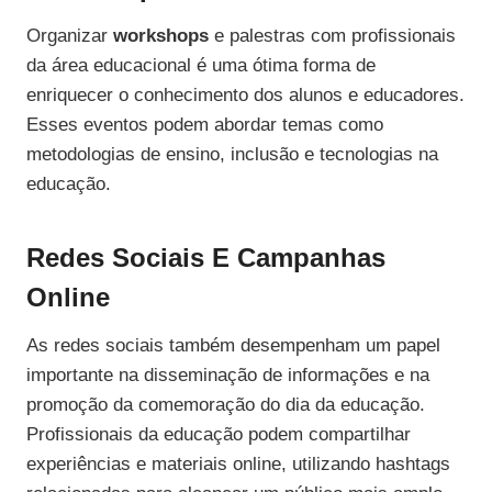
Organizar
workshops
e palestras com profissionais
da área educacional é uma ótima forma de
enriquecer o conhecimento dos alunos e educadores.
Esses eventos podem abordar temas como
metodologias de ensino, inclusão e tecnologias na
educação.
Redes Sociais E Campanhas
Online
As redes sociais também desempenham um papel
importante na disseminação de informações e na
promoção da comemoração do dia da educação.
Profissionais da educação podem compartilhar
experiências e materiais online, utilizando hashtags