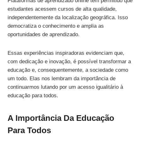
Plataformas de aprendizado online têm permitido que
estudantes acessem cursos de alta qualidade,
independentemente da localização geográfica. Isso
democratiza o conhecimento e amplia as
oportunidades de aprendizado.
Essas experiências inspiradoras evidenciam que,
com dedicação e inovação, é possível transformar a
educação e, consequentemente, a sociedade como
um todo. Elas nos lembram da importância de
continuarmos lutando por um acesso igualitário à
educação para todos.
A Importância Da Educação
Para Todos