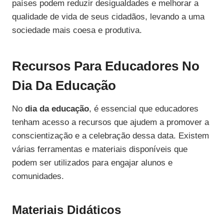
países podem reduzir desigualdades e melhorar a
qualidade de vida de seus cidadãos, levando a uma
sociedade mais coesa e produtiva.
Recursos Para Educadores No
Dia Da Educação
No
dia da educação
, é essencial que educadores
tenham acesso a recursos que ajudem a promover a
conscientização e a celebração dessa data. Existem
várias ferramentas e materiais disponíveis que
podem ser utilizados para engajar alunos e
comunidades.
Materiais Didáticos