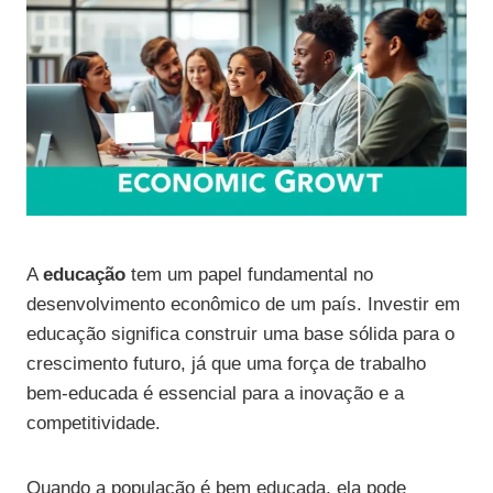
A
educação
tem um papel fundamental no
desenvolvimento econômico de um país. Investir em
educação significa construir uma base sólida para o
crescimento futuro, já que uma força de trabalho
bem-educada é essencial para a inovação e a
competitividade.
Quando a população é bem educada, ela pode