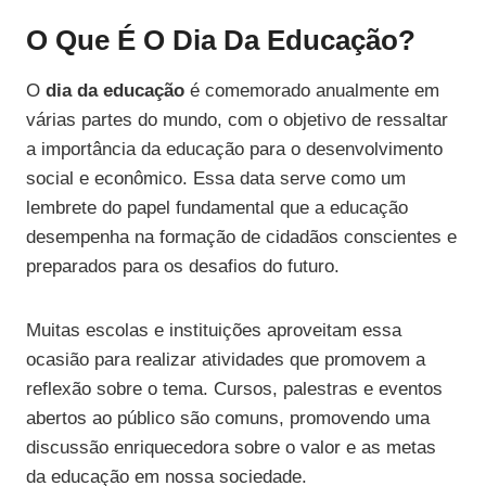
O Que É O Dia Da Educação?
O
dia da educação
é comemorado anualmente em
várias partes do mundo, com o objetivo de ressaltar
a importância da educação para o desenvolvimento
social e econômico. Essa data serve como um
lembrete do papel fundamental que a educação
desempenha na formação de cidadãos conscientes e
preparados para os desafios do futuro.
Muitas escolas e instituições aproveitam essa
ocasião para realizar atividades que promovem a
reflexão sobre o tema. Cursos, palestras e eventos
abertos ao público são comuns, promovendo uma
discussão enriquecedora sobre o valor e as metas
da educação em nossa sociedade.