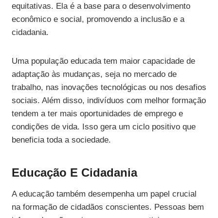
equitativas. Ela é a base para o desenvolvimento
econômico e social, promovendo a inclusão e a
cidadania.
Uma população educada tem maior capacidade de
adaptação às mudanças, seja no mercado de
trabalho, nas inovações tecnológicas ou nos desafios
sociais. Além disso, indivíduos com melhor formação
tendem a ter mais oportunidades de emprego e
condições de vida. Isso gera um ciclo positivo que
beneficia toda a sociedade.
Educação E Cidadania
A educação também desempenha um papel crucial
na formação de cidadãos conscientes. Pessoas bem