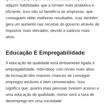
adquirir habilidades que a tornam mais produtiva e
eficiente. Isso não só beneficia as empresas, que
conseguem obter melhores resultados, mas também
gera um aumento nas receitas do governo através de
impostos mais elevados, devido a salários mais
altos.
Educação E Empregabilidade
A educação de qualidade está diretamente ligada à
empregabilidade. Indivíduos com níveis mais altos
de formação têm maiores chances de conseguir
empregos estáveis e bem remunerados. Isso
significa que, quanto mais pessoas tiverem acesso a
uma educação de qualidade, menor será a taxa de
desemprego em uma sociedade.