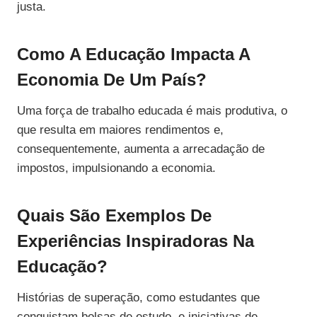
justa.
Como A Educação Impacta A
Economia De Um País?
Uma força de trabalho educada é mais produtiva, o
que resulta em maiores rendimentos e,
consequentemente, aumenta a arrecadação de
impostos, impulsionando a economia.
Quais São Exemplos De
Experiências Inspiradoras Na
Educação?
Histórias de superação, como estudantes que
conquistam bolsas de estudo, e iniciativas de