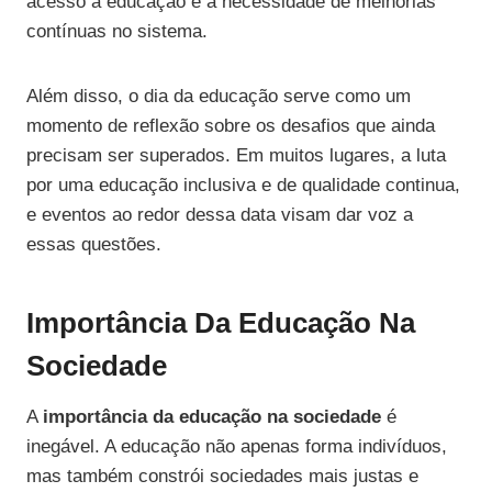
acesso à educação e a necessidade de melhorias
contínuas no sistema.
Além disso, o dia da educação serve como um
momento de reflexão sobre os desafios que ainda
precisam ser superados. Em muitos lugares, a luta
por uma educação inclusiva e de qualidade continua,
e eventos ao redor dessa data visam dar voz a
essas questões.
Importância Da Educação Na
Sociedade
A
importância da educação na sociedade
é
inegável. A educação não apenas forma indivíduos,
mas também constrói sociedades mais justas e