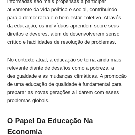
informadas são mais propensas a participar
ativamente da vida política e social, contribuindo
para a democracia e o bem-estar coletivo. Através
da educação, os indivíduos aprendem sobre seus
direitos e deveres, além de desenvolverem senso
crítico e habilidades de resolução de problemas.
No contexto atual, a educação se torna ainda mais
relevante diante de desafios como a pobreza, a
desigualdade e as mudanças climáticas. A promoção
de uma educação de qualidade é fundamental para
preparar as novas gerações a lidarem com esses
problemas globais.
O Papel Da Educação Na
Economia