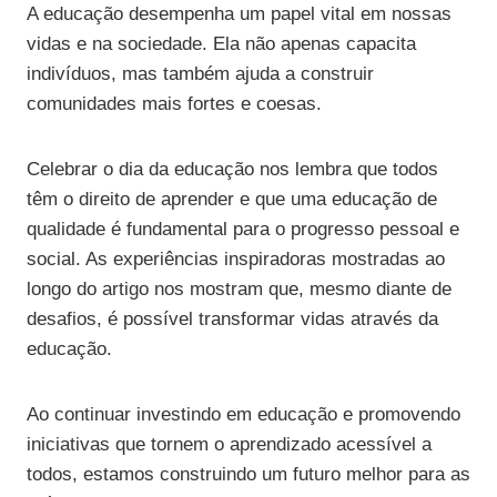
A educação desempenha um papel vital em nossas
vidas e na sociedade. Ela não apenas capacita
indivíduos, mas também ajuda a construir
comunidades mais fortes e coesas.
Celebrar o dia da educação nos lembra que todos
têm o direito de aprender e que uma educação de
qualidade é fundamental para o progresso pessoal e
social. As experiências inspiradoras mostradas ao
longo do artigo nos mostram que, mesmo diante de
desafios, é possível transformar vidas através da
educação.
Ao continuar investindo em educação e promovendo
iniciativas que tornem o aprendizado acessível a
todos, estamos construindo um futuro melhor para as