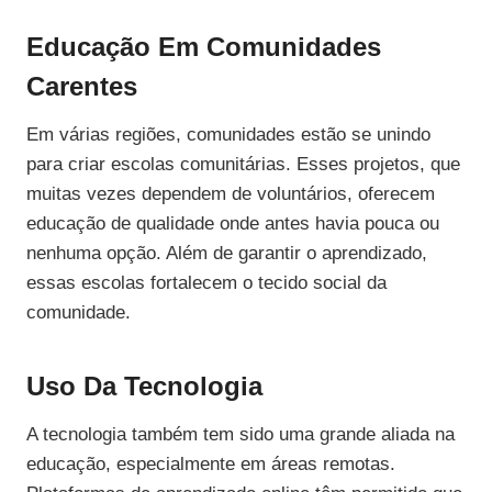
Educação Em Comunidades
Carentes
Em várias regiões, comunidades estão se unindo
para criar escolas comunitárias. Esses projetos, que
muitas vezes dependem de voluntários, oferecem
educação de qualidade onde antes havia pouca ou
nenhuma opção. Além de garantir o aprendizado,
essas escolas fortalecem o tecido social da
comunidade.
Uso Da Tecnologia
A tecnologia também tem sido uma grande aliada na
educação, especialmente em áreas remotas.