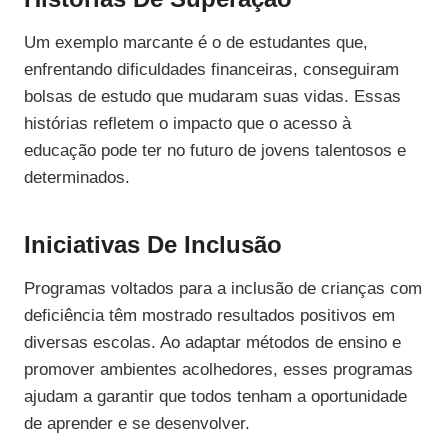
Um exemplo marcante é o de estudantes que,
enfrentando dificuldades financeiras, conseguiram
bolsas de estudo que mudaram suas vidas. Essas
histórias refletem o impacto que o acesso à
educação pode ter no futuro de jovens talentosos e
determinados.
Iniciativas De Inclusão
Programas voltados para a inclusão de crianças com
deficiência têm mostrado resultados positivos em
diversas escolas. Ao adaptar métodos de ensino e
promover ambientes acolhedores, esses programas
ajudam a garantir que todos tenham a oportunidade
de aprender e se desenvolver.