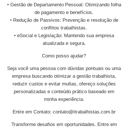
• Gestão de Departamento Pessoal: Otimizando folha
de pagamento e benefícios.
• Redução de Passivos: Prevenção e resolução de
conflitos trabalhistas.
• eSocial e Legislação: Mantendo sua empresa
atualizada e segura.
Como posso ajudar?
Seja você uma pessoa com dúvidas pontuais ou uma
empresa buscando otimizar a gestão trabalhista,
reduzir custos e evitar multas, ofereço soluções
personalizadas e conteúdo prático baseado em
minha experiência.
Entre em Contato:
contato@itrabalhistas.com.br
Transforme desafios em oportunidades. Entre em