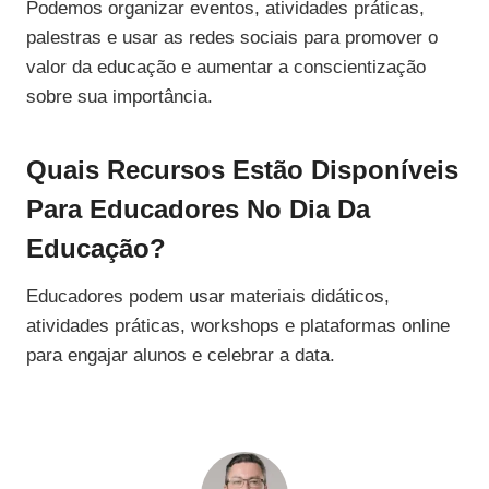
Podemos organizar eventos, atividades práticas,
palestras e usar as redes sociais para promover o
valor da educação e aumentar a conscientização
sobre sua importância.
Quais Recursos Estão Disponíveis
Para Educadores No Dia Da
Educação?
Educadores podem usar materiais didáticos,
atividades práticas, workshops e plataformas online
para engajar alunos e celebrar a data.