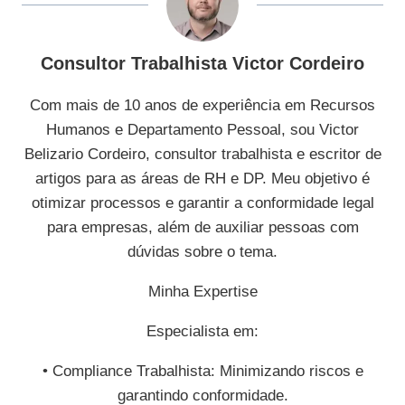
Consultor Trabalhista Victor Cordeiro
Com mais de 10 anos de experiência em Recursos
Humanos e Departamento Pessoal, sou Victor
Belizario Cordeiro, consultor trabalhista e escritor de
artigos para as áreas de RH e DP. Meu objetivo é
otimizar processos e garantir a conformidade legal
para empresas, além de auxiliar pessoas com
dúvidas sobre o tema.
Minha Expertise
Especialista em:
• Compliance Trabalhista: Minimizando riscos e
garantindo conformidade.