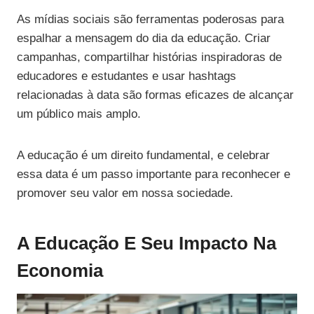
As mídias sociais são ferramentas poderosas para
espalhar a mensagem do dia da educação. Criar
campanhas, compartilhar histórias inspiradoras de
educadores e estudantes e usar hashtags
relacionadas à data são formas eficazes de alcançar
um público mais amplo.
A educação é um direito fundamental, e celebrar
essa data é um passo importante para reconhecer e
promover seu valor em nossa sociedade.
A Educação E Seu Impacto Na
Economia