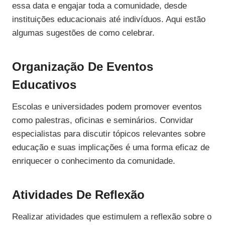
essa data e engajar toda a comunidade, desde
instituições educacionais até indivíduos. Aqui estão
algumas sugestões de como celebrar.
Organização De Eventos
Educativos
Escolas e universidades podem promover eventos
como palestras, oficinas e seminários. Convidar
especialistas para discutir tópicos relevantes sobre
educação e suas implicações é uma forma eficaz de
enriquecer o conhecimento da comunidade.
Atividades De Reflexão
Realizar atividades que estimulem a reflexão sobre o