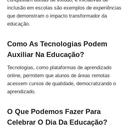
inclusão em escolas são exemplos de experiências
que demonstram o impacto transformador da
educação.
Como As Tecnologias Podem
Auxiliar Na Educação?
Tecnologias, como plataformas de aprendizado
online, permitem que alunos de áreas remotas
acessem cursos de qualidade, democratizando o
aprendizado.
O Que Podemos Fazer Para
Celebrar O Dia Da Educação?