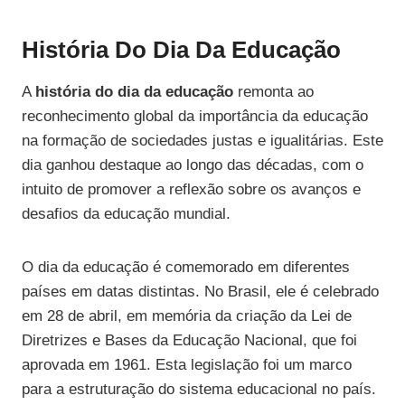
História Do Dia Da Educação
A
história do dia da educação
remonta ao
reconhecimento global da importância da educação
na formação de sociedades justas e igualitárias. Este
dia ganhou destaque ao longo das décadas, com o
intuito de promover a reflexão sobre os avanços e
desafios da educação mundial.
O dia da educação é comemorado em diferentes
países em datas distintas. No Brasil, ele é celebrado
em 28 de abril, em memória da criação da Lei de
Diretrizes e Bases da Educação Nacional, que foi
aprovada em 1961. Esta legislação foi um marco
para a estruturação do sistema educacional no país.