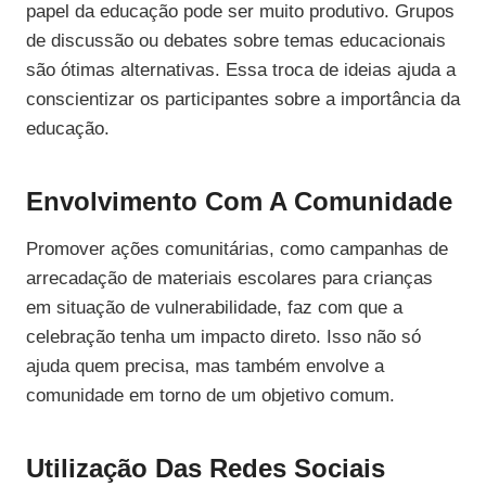
papel da educação pode ser muito produtivo. Grupos
de discussão ou debates sobre temas educacionais
são ótimas alternativas. Essa troca de ideias ajuda a
conscientizar os participantes sobre a importância da
educação.
Envolvimento Com A Comunidade
Promover ações comunitárias, como campanhas de
arrecadação de materiais escolares para crianças
em situação de vulnerabilidade, faz com que a
celebração tenha um impacto direto. Isso não só
ajuda quem precisa, mas também envolve a
comunidade em torno de um objetivo comum.
Utilização Das Redes Sociais