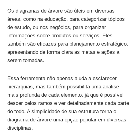
Os diagramas de árvore são úteis em diversas
áreas, como na educação, para categorizar tópicos
de estudo, ou nos negócios, para organizar
informações sobre produtos ou serviços. Eles
também são eficazes para planejamento estratégico,
apresentando de forma clara as metas e ações a
serem tomadas.
Essa ferramenta não apenas ajuda a esclarecer
hierarquias, mas também possibilita uma análise
mais profunda de cada elemento, já que é possível
descer pelos ramos e ver detalhadamente cada parte
do todo. A simplicidade de sua estrutura torna o
diagrama de árvore uma opção popular em diversas
disciplinas.