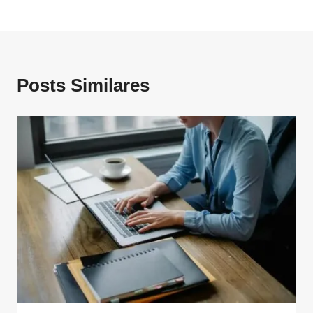
Posts Similares