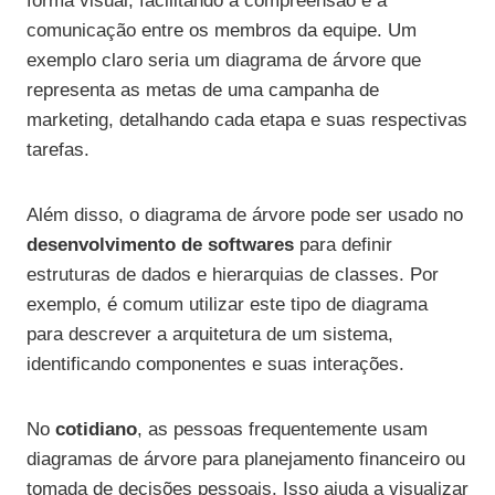
forma visual, facilitando a compreensão e a
comunicação entre os membros da equipe. Um
exemplo claro seria um diagrama de árvore que
representa as metas de uma campanha de
marketing, detalhando cada etapa e suas respectivas
tarefas.
Além disso, o diagrama de árvore pode ser usado no
desenvolvimento de softwares
para definir
estruturas de dados e hierarquias de classes. Por
exemplo, é comum utilizar este tipo de diagrama
para descrever a arquitetura de um sistema,
identificando componentes e suas interações.
No
cotidiano
, as pessoas frequentemente usam
diagramas de árvore para planejamento financeiro ou
tomada de decisões pessoais. Isso ajuda a visualizar