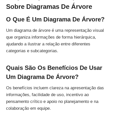
Sobre Diagramas De Árvore
O Que É Um Diagrama De Árvore?
Um diagrama de árvore é uma representação visual
que organiza informações de forma hierárquica,
ajudando a ilustrar a relação entre diferentes
categorias e subcategorias.
Quais São Os Benefícios De Usar
Um Diagrama De Árvore?
Os benefícios incluem clareza na apresentação das
informações, facilidade de uso, incentivo ao
pensamento crítico e apoio no planejamento e na
colaboração em equipe.