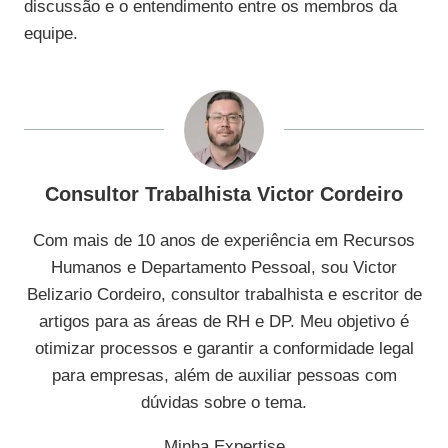
discussão e o entendimento entre os membros da
equipe.
Consultor Trabalhista Victor Cordeiro
Com mais de 10 anos de experiência em Recursos
Humanos e Departamento Pessoal, sou Victor
Belizario Cordeiro, consultor trabalhista e escritor de
artigos para as áreas de RH e DP. Meu objetivo é
otimizar processos e garantir a conformidade legal
para empresas, além de auxiliar pessoas com
dúvidas sobre o tema.
Minha Expertise