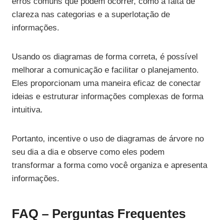
erros comuns que podem ocorrer, como a falta de
clareza nas categorias e a superlotação de
informações.
Usando os diagramas de forma correta, é possível
melhorar a comunicação e facilitar o planejamento.
Eles proporcionam uma maneira eficaz de conectar
ideias e estruturar informações complexas de forma
intuitiva.
Portanto, incentive o uso de diagramas de árvore no
seu dia a dia e observe como eles podem
transformar a forma como você organiza e apresenta
informações.
FAQ – Perguntas Frequentes