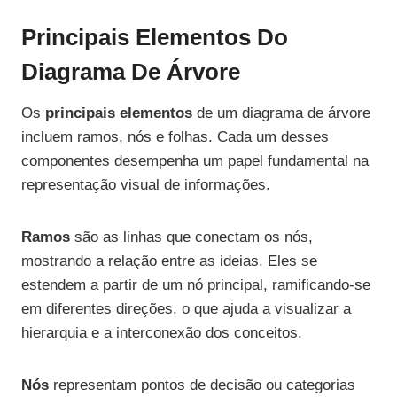
Principais Elementos Do
Diagrama De Árvore
Os
principais elementos
de um diagrama de árvore
incluem ramos, nós e folhas. Cada um desses
componentes desempenha um papel fundamental na
representação visual de informações.
Ramos
são as linhas que conectam os nós,
mostrando a relação entre as ideias. Eles se
estendem a partir de um nó principal, ramificando-se
em diferentes direções, o que ajuda a visualizar a
hierarquia e a interconexão dos conceitos.
Nós
representam pontos de decisão ou categorias