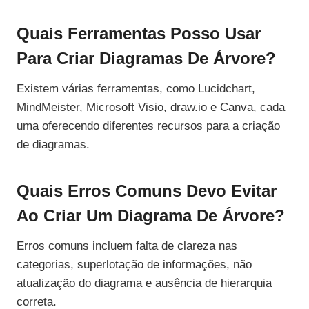
Quais Ferramentas Posso Usar
Para Criar Diagramas De Árvore?
Existem várias ferramentas, como Lucidchart,
MindMeister, Microsoft Visio, draw.io e Canva, cada
uma oferecendo diferentes recursos para a criação
de diagramas.
Quais Erros Comuns Devo Evitar
Ao Criar Um Diagrama De Árvore?
Erros comuns incluem falta de clareza nas
categorias, superlotação de informações, não
atualização do diagrama e ausência de hierarquia
correta.