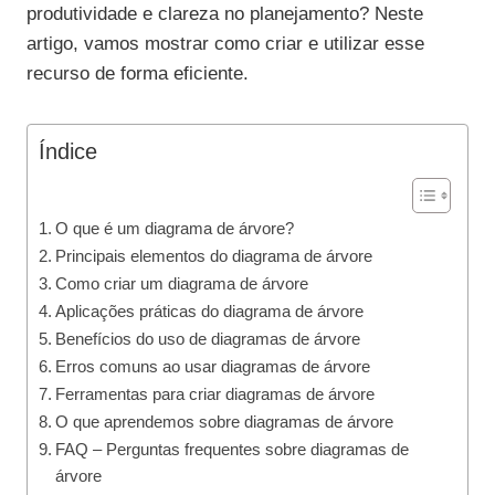
produtividade e clareza no planejamento? Neste
artigo, vamos mostrar como criar e utilizar esse
recurso de forma eficiente.
Índice
O que é um diagrama de árvore?
Principais elementos do diagrama de árvore
Como criar um diagrama de árvore
Aplicações práticas do diagrama de árvore
Benefícios do uso de diagramas de árvore
Erros comuns ao usar diagramas de árvore
Ferramentas para criar diagramas de árvore
O que aprendemos sobre diagramas de árvore
FAQ – Perguntas frequentes sobre diagramas de
árvore