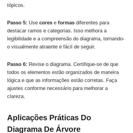
tópicos.
Passo 5:
Use
cores
e
formas
diferentes para
destacar ramos e categorias. Isso melhora a
legibilidade e a compreensão do diagrama, tornando-
o visualmente atraente e fácil de seguir.
Passo 6:
Revise o diagrama. Certifique-se de que
todos os elementos estão organizados de maneira
lógica e que as informações estão corretas. Faça
ajustes conforme necessário para melhorar a
clareza.
Aplicações Práticas Do
Diagrama De Árvore