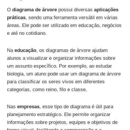
O
diagrama de árvore
possui diversas
aplicações
práticas
, sendo uma ferramenta versátil em várias
áreas. Ele pode ser utilizado em educação, negócios
e até no cotidiano.
Na
educação
, os diagramas de árvore ajudam
alunos a visualizar e organizar informações sobre
um assunto específico. Por exemplo, ao estudar
biologia, um aluno pode usar um diagrama de árvore
para classificar os seres vivos em diferentes
categorias, como reino, filo e classe.
Nas
empresas
, esse tipo de diagrama é útil para
planejamento estratégico. Ele permite organizar
informações sobre projetos, equipes e objetivos de