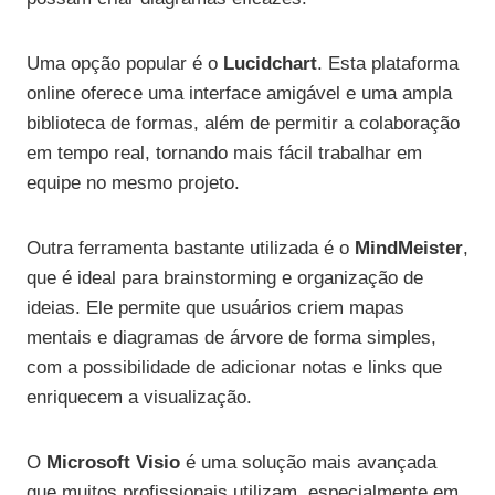
Uma opção popular é o
Lucidchart
. Esta plataforma
online oferece uma interface amigável e uma ampla
biblioteca de formas, além de permitir a colaboração
em tempo real, tornando mais fácil trabalhar em
equipe no mesmo projeto.
Outra ferramenta bastante utilizada é o
MindMeister
,
que é ideal para brainstorming e organização de
ideias. Ele permite que usuários criem mapas
mentais e diagramas de árvore de forma simples,
com a possibilidade de adicionar notas e links que
enriquecem a visualização.
O
Microsoft Visio
é uma solução mais avançada
que muitos profissionais utilizam, especialmente em