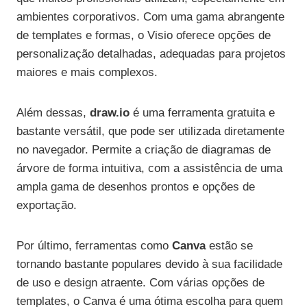
ambientes corporativos. Com uma gama abrangente
de templates e formas, o Visio oferece opções de
personalização detalhadas, adequadas para projetos
maiores e mais complexos.
Além dessas,
draw.io
é uma ferramenta gratuita e
bastante versátil, que pode ser utilizada diretamente
no navegador. Permite a criação de diagramas de
árvore de forma intuitiva, com a assistência de uma
ampla gama de desenhos prontos e opções de
exportação.
Por último, ferramentas como
Canva
estão se
tornando bastante populares devido à sua facilidade
de uso e design atraente. Com várias opções de
templates, o Canva é uma ótima escolha para quem