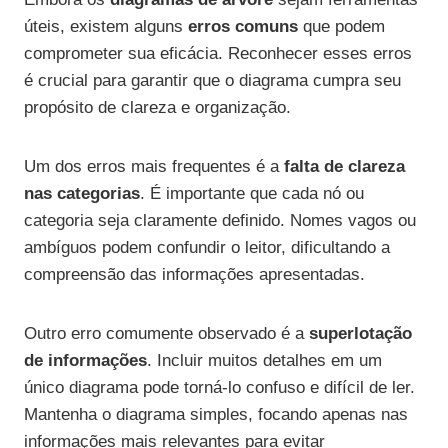
úteis, existem alguns
erros comuns
que podem
comprometer sua eficácia. Reconhecer esses erros
é crucial para garantir que o diagrama cumpra seu
propósito de clareza e organização.
Um dos erros mais frequentes é a
falta de clareza
nas categorias
. É importante que cada nó ou
categoria seja claramente definido. Nomes vagos ou
ambíguos podem confundir o leitor, dificultando a
compreensão das informações apresentadas.
Outro erro comumente observado é a
superlotação
de informações
. Incluir muitos detalhes em um
único diagrama pode torná-lo confuso e difícil de ler.
Mantenha o diagrama simples, focando apenas nas
informações mais relevantes para evitar