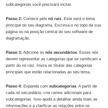
subcategorias você precisará incluir.
Passo 2:
Comece pelo
nó raiz
. Este será o tema
principal do seu diagrama. Escreva-o no topo da sua
página ou na posição central do seu software de
diagramação.
Passo 3:
Adicione os
nós secundários
. Esses nós
devem representar as categorias que se ramificam a
partir do nó raiz. Insira os títulos das categorias
principais que estão relacionadas ao seu tema.
Passo 4:
Expanda com
subcategorias
. A partir de
cada nó secundário, crie ramos adicionais para
subcategorias. Isso ajuda a detalhar ainda mais as
informações e a clarificar as relações entre os