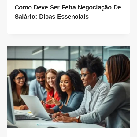
Como Deve Ser Feita Negociação De
Salário: Dicas Essenciais