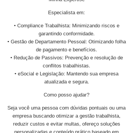
Especialista em:
• Compliance Trabalhista: Minimizando riscos e
garantindo conformidade.
• Gestão de Departamento Pessoal: Otimizando folha
de pagamento e benefícios.
• Redução de Passivos: Prevenção e resolução de
conflitos trabalhistas.
• eSocial e Legislação: Mantendo sua empresa
atualizada e segura.
Como posso ajudar?
Seja você uma pessoa com dúvidas pontuais ou uma
empresa buscando otimizar a gestão trabalhista,
reduzir custos e evitar multas, ofereço soluções
personalizadas e conteúdo prático baseado em