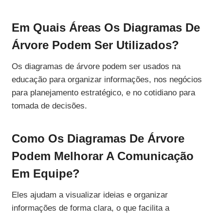
Em Quais Áreas Os Diagramas De
Árvore Podem Ser Utilizados?
Os diagramas de árvore podem ser usados na
educação para organizar informações, nos negócios
para planejamento estratégico, e no cotidiano para
tomada de decisões.
Como Os Diagramas De Árvore
Podem Melhorar A Comunicação
Em Equipe?
Eles ajudam a visualizar ideias e organizar
informações de forma clara, o que facilita a