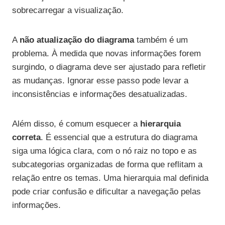
sobrecarregar a visualização.
A
não atualização do diagrama
também é um
problema. À medida que novas informações forem
surgindo, o diagrama deve ser ajustado para refletir
as mudanças. Ignorar esse passo pode levar a
inconsistências e informações desatualizadas.
Além disso, é comum esquecer a
hierarquia
correta
. É essencial que a estrutura do diagrama
siga uma lógica clara, com o nó raiz no topo e as
subcategorias organizadas de forma que reflitam a
relação entre os temas. Uma hierarquia mal definida
pode criar confusão e dificultar a navegação pelas
informações.