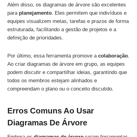
Além disso, os diagramas de árvore são excelentes
para
planejamento
. Eles permitem que indivíduos e
equipes visualizem metas, tarefas e prazos de forma
estruturada, facilitando a gestão de projetos e a
definição de prioridades.
Por último, essa ferramenta promove a
colaboração
.
Ao criar diagramas de árvore em grupo, as equipes
podem discutir e compartilhar ideias, garantindo que
todos os membros estejam alinhados e
compreendam o plano ou o conceito discutido.
Erros Comuns Ao Usar
Diagramas De Árvore
Embora os
diagramas de árvore
sejam ferramentas