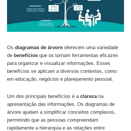
Os
diagramas de árvore
oferecem uma variedade
de
benefícios
que os tornam ferramentas eficazes
para organizar e visualizar informações. Esses
benefícios se aplicam a diversos contextos, como
em educação, negócios e planejamento pessoal.
Um dos principais benefícios é a
clareza
na
apresentação das informações. Os diagramas de
árvore ajudam a simplificar conceitos complexos,
permitindo que as pessoas compreendam
rapidamente a hierarquia e as relações entre