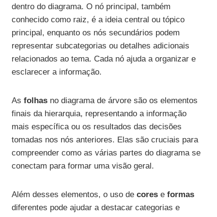
dentro do diagrama. O nó principal, também
conhecido como raiz, é a ideia central ou tópico
principal, enquanto os nós secundários podem
representar subcategorias ou detalhes adicionais
relacionados ao tema. Cada nó ajuda a organizar e
esclarecer a informação.
As
folhas
no diagrama de árvore são os elementos
finais da hierarquia, representando a informação
mais específica ou os resultados das decisões
tomadas nos nós anteriores. Elas são cruciais para
compreender como as várias partes do diagrama se
conectam para formar uma visão geral.
Além desses elementos, o uso de
cores
e
formas
diferentes pode ajudar a destacar categorias e