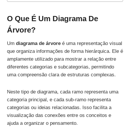
O Que É Um Diagrama De
Árvore?
Um
diagrama de árvore
é uma representação visual
que organiza informações de forma hierárquica. Ele é
amplamente utilizado para mostrar a relação entre
diferentes categorias e subcategorias, permitindo
uma compreensão clara de estruturas complexas.
Neste tipo de diagrama, cada ramo representa uma
categoria principal, e cada sub-ramo representa
categorias ou ideias relacionadas. Isso facilita a
visualização das conexões entre os conceitos e
ajuda a organizar o pensamento.