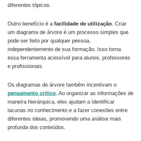
diferentes tópicos.
Outro benefício é a
facilidade de utilização
. Criar
um diagrama de árvore é um processo simples que
pode ser feito por qualquer pessoa,
independentemente de sua formação. Isso torna
essa ferramenta acessível para alunos, professores
e profissionais.
Os diagramas de árvore também incentivam o
pensamento crítico
. Ao organizar as informações de
maneira hierárquica, eles ajudam a identificar
lacunas no conhecimento e a fazer conexões entre
diferentes ideias, promovendo uma análise mais
profunda dos conteúdos.