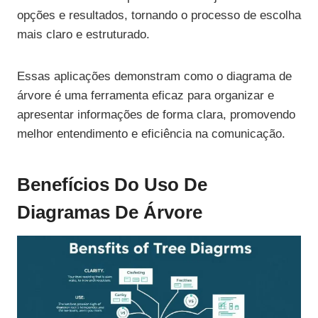
opções e resultados, tornando o processo de escolha
mais claro e estruturado.
Essas aplicações demonstram como o diagrama de
árvore é uma ferramenta eficaz para organizar e
apresentar informações de forma clara, promovendo
melhor entendimento e eficiência na comunicação.
Benefícios Do Uso De
Diagramas De Árvore