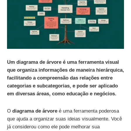
Um diagrama de árvore é uma ferramenta visual
que organiza informações de maneira hierárquica,
facilitando a compreensão das relações entre
categorias e subcategorias, e pode ser aplicado
em diversas áreas, como educação e negócios.
O
diagrama de árvore
é uma ferramenta poderosa
que ajuda a organizar suas ideias visualmente. Você
já considerou como ele pode melhorar sua