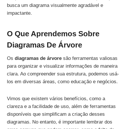
busca um diagrama visualmente agradável e
impactante.
O Que Aprendemos Sobre
Diagramas De Árvore
Os
diagramas de árvore
são ferramentas valiosas
para organizar e visualizar informações de maneira
clara. Ao compreender sua estrutura, podemos usá-
los em diversas áreas, como educação e negócios.
Vimos que existem vários benefícios, como a
clareza e a facilidade de uso, além de ferramentas
disponíveis que simplificam a criação desses
diagramas. No entanto, é importante lembrar dos