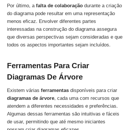
Por último, a
falta de colaboração
durante a criação
do diagrama pode resultar em uma representação
menos eficaz. Envolver diferentes partes
interessadas na construção do diagrama assegura
que diversas perspectivas sejam consideradas e que
todos os aspectos importantes sejam incluídos.
Ferramentas Para Criar
Diagramas De Árvore
Existem várias
ferramentas
disponíveis para criar
diagramas de árvore
, cada uma com recursos que
atendem a diferentes necessidades e preferências.
Algumas dessas ferramentas são intuitivas e fáceis
de usar, permitindo que até mesmo iniciantes
possam criar diagramas eficazes.