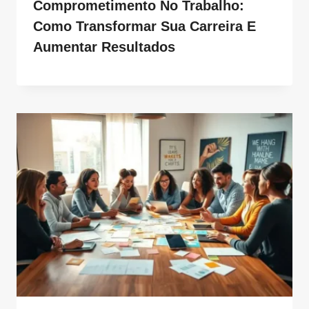
Comprometimento No Trabalho:
Como Transformar Sua Carreira E
Aumentar Resultados