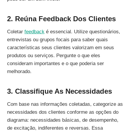
2. Reúna Feedback Dos Clientes
Coletar
feedback
é essencial. Utilize questionários,
entrevistas ou grupos focais para saber quais
características seus clientes valorizam em seus
produtos ou serviços. Pergunte o que eles
consideram importantes e o que poderia ser
melhorado.
3. Classifique As Necessidades
Com base nas informações coletadas, categorize as
necessidades dos clientes conforme as opções do
diagrama: necessidades básicas, de desempenho,
de excitação, indiferentes e reversas. Essa