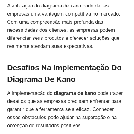
A aplicação do diagrama de kano pode dar às
empresas uma vantagem competitiva no mercado.
Com uma compreensão mais profunda das
necessidades dos clientes, as empresas podem
diferenciar seus produtos e oferecer soluções que
realmente atendam suas expectativas.
Desafios Na Implementação Do
Diagrama De Kano
A implementação do
diagrama de kano
pode trazer
desafios que as empresas precisam enfrentar para
garantir que a ferramenta seja eficaz. Conhecer
esses obstáculos pode ajudar na superação e na
obtenção de resultados positivos.