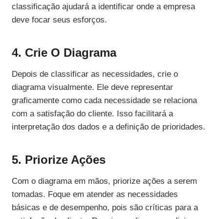
classificação ajudará a identificar onde a empresa
deve focar seus esforços.
4. Crie O Diagrama
Depois de classificar as necessidades, crie o
diagrama visualmente. Ele deve representar
graficamente como cada necessidade se relaciona
com a satisfação do cliente. Isso facilitará a
interpretação dos dados e a definição de prioridades.
5. Priorize Ações
Com o diagrama em mãos, priorize ações a serem
tomadas. Foque em atender as necessidades
básicas e de desempenho, pois são críticas para a