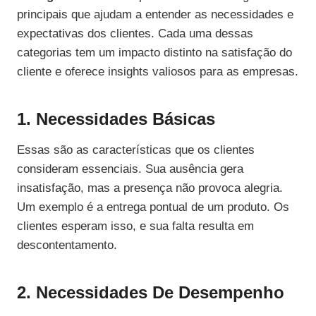
principais que ajudam a entender as necessidades e
expectativas dos clientes. Cada uma dessas
categorias tem um impacto distinto na satisfação do
cliente e oferece insights valiosos para as empresas.
1. Necessidades Básicas
Essas são as características que os clientes
consideram essenciais. Sua ausência gera
insatisfação, mas a presença não provoca alegria.
Um exemplo é a entrega pontual de um produto. Os
clientes esperam isso, e sua falta resulta em
descontentamento.
2. Necessidades De Desempenho