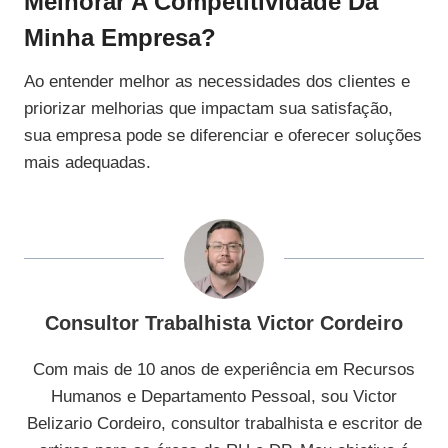
Melhorar A Competitividade Da
Minha Empresa?
Ao entender melhor as necessidades dos clientes e
priorizar melhorias que impactam sua satisfação,
sua empresa pode se diferenciar e oferecer soluções
mais adequadas.
Consultor Trabalhista Victor Cordeiro
Com mais de 10 anos de experiência em Recursos
Humanos e Departamento Pessoal, sou Victor
Belizario Cordeiro, consultor trabalhista e escritor de