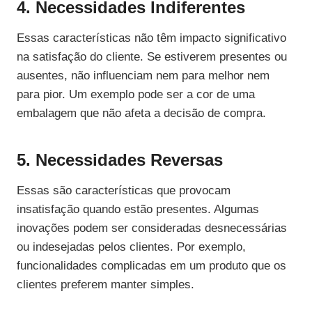
4. Necessidades Indiferentes
Essas características não têm impacto significativo
na satisfação do cliente. Se estiverem presentes ou
ausentes, não influenciam nem para melhor nem
para pior. Um exemplo pode ser a cor de uma
embalagem que não afeta a decisão de compra.
5. Necessidades Reversas
Essas são características que provocam
insatisfação quando estão presentes. Algumas
inovações podem ser consideradas desnecessárias
ou indesejadas pelos clientes. Por exemplo,
funcionalidades complicadas em um produto que os
clientes preferem manter simples.