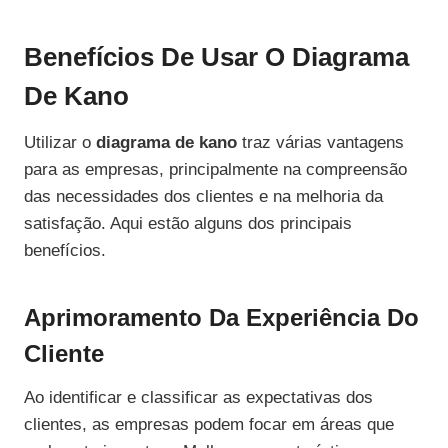
Benefícios De Usar O Diagrama
De Kano
Utilizar o
diagrama de kano
traz várias vantagens
para as empresas, principalmente na compreensão
das necessidades dos clientes e na melhoria da
satisfação. Aqui estão alguns dos principais
benefícios.
Aprimoramento Da Experiência Do
Cliente
Ao identificar e classificar as expectativas dos
clientes, as empresas podem focar em áreas que