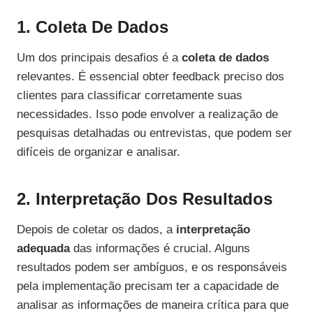
1. Coleta De Dados
Um dos principais desafios é a
coleta de dados
relevantes. É essencial obter feedback preciso dos
clientes para classificar corretamente suas
necessidades. Isso pode envolver a realização de
pesquisas detalhadas ou entrevistas, que podem ser
difíceis de organizar e analisar.
2. Interpretação Dos Resultados
Depois de coletar os dados, a
interpretação
adequada
das informações é crucial. Alguns
resultados podem ser ambíguos, e os responsáveis
pela implementação precisam ter a capacidade de
analisar as informações de maneira crítica para que