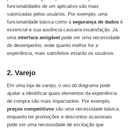
funcionalidades de um aplicativo são mais
valorizadas pelos usuários. Por exemplo, uma
funcionalidade básica como a
segurança de dados
é
essencial e sua ausência causaria insatisfação. Já
uma
interface amigável
pode ser uma necessidade
de desempenho, onde quanto melhor for a
experiência, mais satisfeitos estarão os usuários.
2. Varejo
Em uma loja de varejo, o uso do diagrama pode
ajudar a identificar quais elementos da experiência
de compra são mais impactantes. Por exemplo,
preços competitivos
são uma necessidade básica,
enquanto ter promoções e descontos ocasionais
pode ser uma necessidade de excitação que