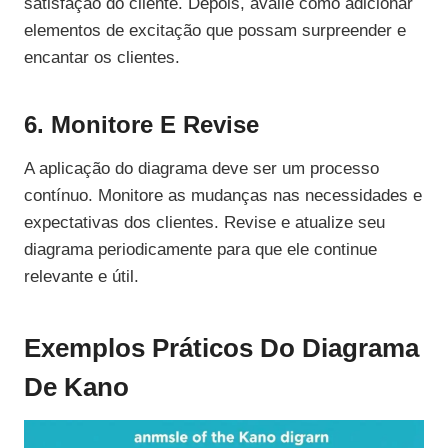
satisfação do cliente. Depois, avalie como adicionar
elementos de excitação que possam surpreender e
encantar os clientes.
6. Monitore E Revise
A aplicação do diagrama deve ser um processo
contínuo. Monitore as mudanças nas necessidades e
expectativas dos clientes. Revise e atualize seu
diagrama periodicamente para que ele continue
relevante e útil.
Exemplos Práticos Do Diagrama
De Kano