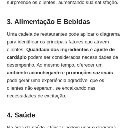
surpreende os clientes, aumentando sua satisfação.
3. Alimentação E Bebidas
Uma cadeia de restaurantes pode aplicar o diagrama
para identificar os principais fatores que atraem
clientes.
Qualidade dos ingredientes
e
ajuste de
cardápio
podem ser considerados necessidades de
desempenho. Ao mesmo tempo, oferecer um
ambiente aconchegante
e
promoções sazonais
pode gerar uma experiência agradável que os
clientes não esperam, se encaixando nas
necessidades de excitação.
4. Saúde
Na área da saúde, clínicas podem usar o diagrama