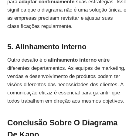
para
adaptar continuamente
suas estratégias. Isso
significa que o diagrama não é uma solução única, e
as empresas precisam revisitar e ajustar suas
classificações regularmente.
5. Alinhamento Interno
Outro desafio é o
alinhamento interno
entre
diferentes departamentos. As equipes de marketing,
vendas e desenvolvimento de produtos podem ter
visões diferentes das necessidades dos clientes. A
comunicação eficaz é essencial para garantir que
todos trabalhem em direção aos mesmos objetivos.
Conclusão Sobre O Diagrama
De Kano