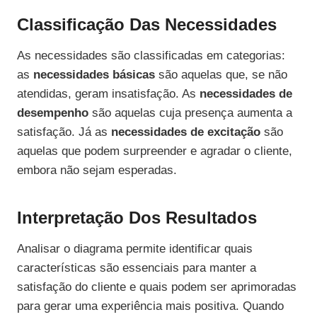
Classificação Das Necessidades
As necessidades são classificadas em categorias:
as
necessidades básicas
são aquelas que, se não
atendidas, geram insatisfação. As
necessidades de
desempenho
são aquelas cuja presença aumenta a
satisfação. Já as
necessidades de excitação
são
aquelas que podem surpreender e agradar o cliente,
embora não sejam esperadas.
Interpretação Dos Resultados
Analisar o diagrama permite identificar quais
características são essenciais para manter a
satisfação do cliente e quais podem ser aprimoradas
para gerar uma experiência mais positiva. Quando