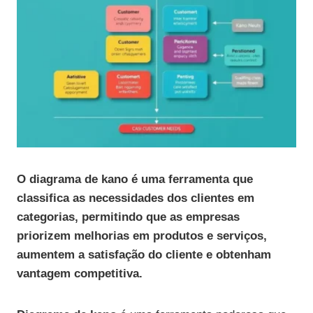
O diagrama de kano é uma ferramenta que
classifica as necessidades dos clientes em
categorias, permitindo que as empresas
priorizem melhorias em produtos e serviços,
aumentem a satisfação do cliente e obtenham
vantagem competitiva.