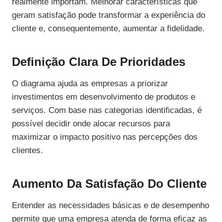
realmente importam. Melhorar características que
geram satisfação pode transformar a experiência do
cliente e, consequentemente, aumentar a fidelidade.
Definição Clara De Prioridades
O diagrama ajuda as empresas a priorizar
investimentos em desenvolvimento de produtos e
serviços. Com base nas categorias identificadas, é
possível decidir onde alocar recursos para
maximizar o impacto positivo nas percepções dos
clientes.
Aumento Da Satisfação Do Cliente
Entender as necessidades básicas e de desempenho
permite que uma empresa atenda de forma eficaz as