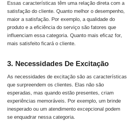
Essas características têm uma relação direta com a
satisfação do cliente. Quanto melhor o desempenho,
maior a satisfação. Por exemplo, a qualidade do
produto e a eficiência do serviço são fatores que
influenciam essa categoria. Quanto mais eficaz for,
mais satisfeito ficará o cliente.
3. Necessidades De Excitação
As necessidades de excitação são as características
que surpreendem os clientes. Elas não são
esperadas, mas quando estão presentes, criam
experiências memoráveis. Por exemplo, um brinde
inesperado ou um atendimento excepcional podem
se enquadrar nessa categoria.