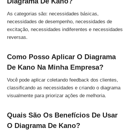
Diagrama De Kano?
As categorias são: necessidades básicas,
necessidades de desempenho, necessidades de
excitação, necessidades indiferentes e necessidades
reversas.
Como Posso Aplicar O Diagrama
De Kano Na Minha Empresa?
Você pode aplicar coletando feedback dos clientes,
classificando as necessidades e criando o diagrama
visualmente para priorizar ações de melhoria.
Quais São Os Benefícios De Usar
O Diagrama De Kano?