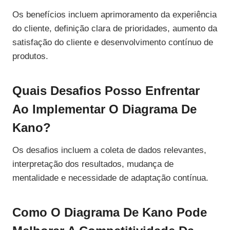
Os benefícios incluem aprimoramento da experiência
do cliente, definição clara de prioridades, aumento da
satisfação do cliente e desenvolvimento contínuo de
produtos.
Quais Desafios Posso Enfrentar
Ao Implementar O Diagrama De
Kano?
Os desafios incluem a coleta de dados relevantes,
interpretação dos resultados, mudança de
mentalidade e necessidade de adaptação contínua.
Como O Diagrama De Kano Pode