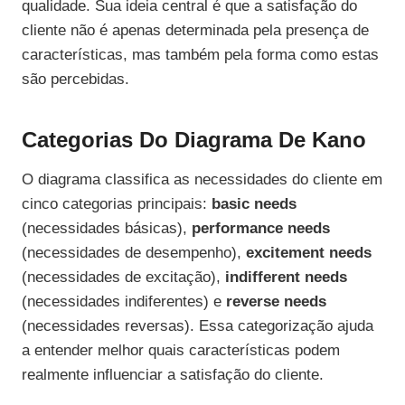
qualidade. Sua ideia central é que a satisfação do
cliente não é apenas determinada pela presença de
características, mas também pela forma como estas
são percebidas.
Categorias Do Diagrama De Kano
O diagrama classifica as necessidades do cliente em
cinco categorias principais:
basic needs
(necessidades básicas),
performance needs
(necessidades de desempenho),
excitement needs
(necessidades de excitação),
indifferent needs
(necessidades indiferentes) e
reverse needs
(necessidades reversas). Essa categorização ajuda
a entender melhor quais características podem
realmente influenciar a satisfação do cliente.