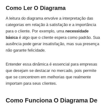
Como Ler O Diagrama
A leitura do diagrama envolve a interpretação das
categorias em relação à satisfação e a importância
para o cliente. Por exemplo, uma
necessidade
básica
é algo que o cliente espera como padrão. Sua
ausência pode gerar insatisfação, mas sua presença
não garante felicidade.
Entender essa dinâmica é essencial para empresas
que desejam se destacar no mercado, pois permite
que se concentrem em melhorias que realmente
importam para seus clientes.
Como Funciona O Diagrama De