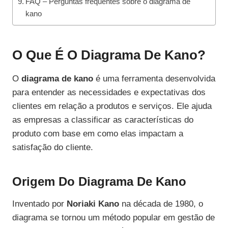
FAQ – Perguntas frequentes sobre o diagrama de
kano
O Que É O Diagrama De Kano?
O
diagrama de kano
é uma ferramenta desenvolvida
para entender as necessidades e expectativas dos
clientes em relação a produtos e serviços. Ele ajuda
as empresas a classificar as características do
produto com base em como elas impactam a
satisfação do cliente.
Origem Do Diagrama De Kano
Inventado por
Noriaki Kano
na década de 1980, o
diagrama se tornou um método popular em gestão de