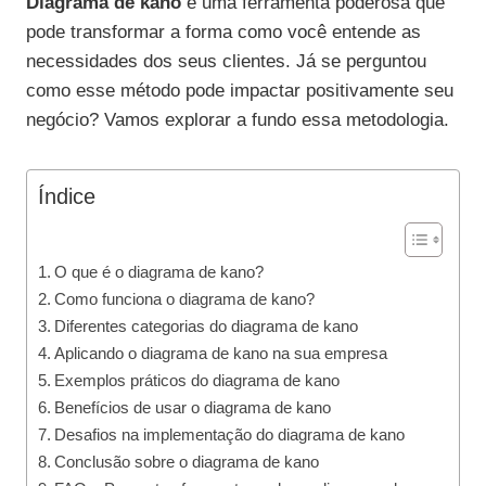
Diagrama de kano
é uma ferramenta poderosa que
pode transformar a forma como você entende as
necessidades dos seus clientes. Já se perguntou
como esse método pode impactar positivamente seu
negócio? Vamos explorar a fundo essa metodologia.
Índice
O que é o diagrama de kano?
Como funciona o diagrama de kano?
Diferentes categorias do diagrama de kano
Aplicando o diagrama de kano na sua empresa
Exemplos práticos do diagrama de kano
Benefícios de usar o diagrama de kano
Desafios na implementação do diagrama de kano
Conclusão sobre o diagrama de kano