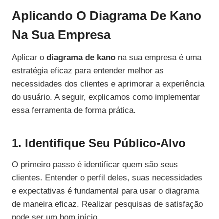
Aplicando O Diagrama De Kano
Na Sua Empresa
Aplicar o
diagrama de kano
na sua empresa é uma
estratégia eficaz para entender melhor as
necessidades dos clientes e aprimorar a experiência
do usuário. A seguir, explicamos como implementar
essa ferramenta de forma prática.
1. Identifique Seu Público-Alvo
O primeiro passo é identificar quem são seus
clientes. Entender o perfil deles, suas necessidades
e expectativas é fundamental para usar o diagrama
de maneira eficaz. Realizar pesquisas de satisfação
pode ser um bom início.