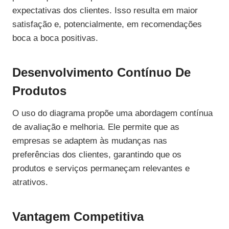
expectativas dos clientes. Isso resulta em maior
satisfação e, potencialmente, em recomendações
boca a boca positivas.
Desenvolvimento Contínuo De
Produtos
O uso do diagrama propõe uma abordagem contínua
de avaliação e melhoria. Ele permite que as
empresas se adaptem às mudanças nas
preferências dos clientes, garantindo que os
produtos e serviços permaneçam relevantes e
atrativos.
Vantagem Competitiva