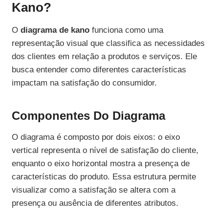
Kano?
O
diagrama de kano
funciona como uma
representação visual que classifica as necessidades
dos clientes em relação a produtos e serviços. Ele
busca entender como diferentes características
impactam na satisfação do consumidor.
Componentes Do Diagrama
O diagrama é composto por dois eixos: o eixo
vertical representa o nível de satisfação do cliente,
enquanto o eixo horizontal mostra a presença de
características do produto. Essa estrutura permite
visualizar como a satisfação se altera com a
presença ou ausência de diferentes atributos.