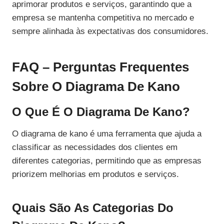
aprimorar produtos e serviços, garantindo que a
empresa se mantenha competitiva no mercado e
sempre alinhada às expectativas dos consumidores.
FAQ – Perguntas Frequentes
Sobre O Diagrama De Kano
O Que É O Diagrama De Kano?
O diagrama de kano é uma ferramenta que ajuda a
classificar as necessidades dos clientes em
diferentes categorias, permitindo que as empresas
priorizem melhorias em produtos e serviços.
Quais São As Categorias Do