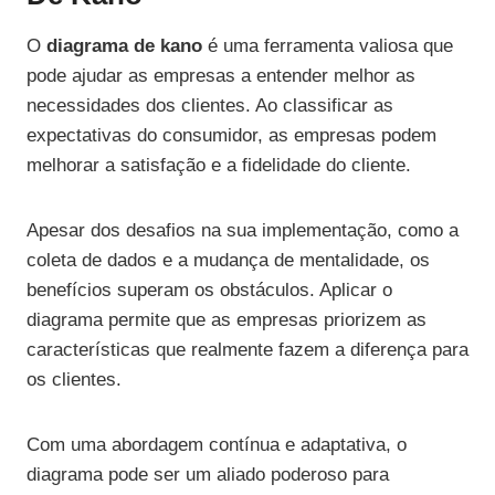
O
diagrama de kano
é uma ferramenta valiosa que
pode ajudar as empresas a entender melhor as
necessidades dos clientes. Ao classificar as
expectativas do consumidor, as empresas podem
melhorar a satisfação e a fidelidade do cliente.
Apesar dos desafios na sua implementação, como a
coleta de dados e a mudança de mentalidade, os
benefícios superam os obstáculos. Aplicar o
diagrama permite que as empresas priorizem as
características que realmente fazem a diferença para
os clientes.
Com uma abordagem contínua e adaptativa, o
diagrama pode ser um aliado poderoso para