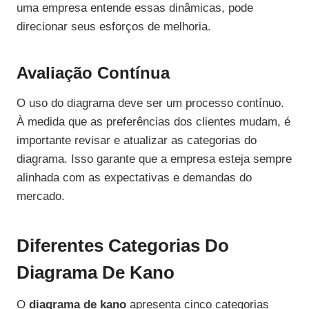
uma empresa entende essas dinâmicas, pode
direcionar seus esforços de melhoria.
Avaliação Contínua
O uso do diagrama deve ser um processo contínuo.
À medida que as preferências dos clientes mudam, é
importante revisar e atualizar as categorias do
diagrama. Isso garante que a empresa esteja sempre
alinhada com as expectativas e demandas do
mercado.
Diferentes Categorias Do
Diagrama De Kano
O
diagrama de kano
apresenta cinco categorias