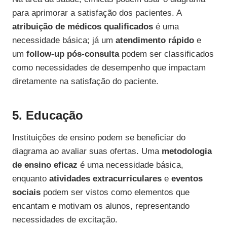
para aprimorar a satisfação dos pacientes. A
atribuição de médicos qualificados
é uma
necessidade básica; já um
atendimento rápido
e
um
follow-up pós-consulta
podem ser classificados
como necessidades de desempenho que impactam
diretamente na satisfação do paciente.
5. Educação
Instituições de ensino podem se beneficiar do
diagrama ao avaliar suas ofertas. Uma
metodologia
de ensino eficaz
é uma necessidade básica,
enquanto
atividades extracurriculares
e
eventos
sociais
podem ser vistos como elementos que
encantam e motivam os alunos, representando
necessidades de excitação.