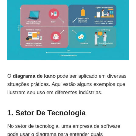
O
diagrama de kano
pode ser aplicado em diversas
situações práticas. Aqui estão alguns exemplos que
ilustram seu uso em diferentes indústrias.
1. Setor De Tecnologia
No setor de tecnologia, uma empresa de software
pode usar o diagrama para entender quais