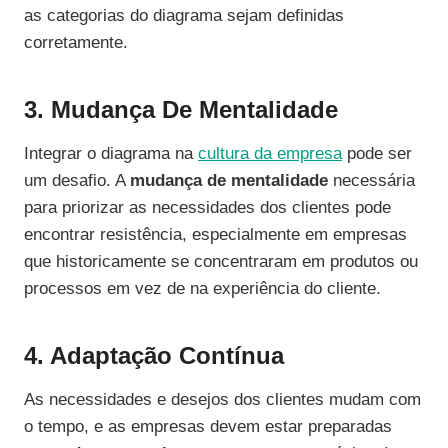
as categorias do diagrama sejam definidas
corretamente.
3. Mudança De Mentalidade
Integrar o diagrama na
cultura da empresa
pode ser
um desafio. A
mudança de mentalidade
necessária
para priorizar as necessidades dos clientes pode
encontrar resistência, especialmente em empresas
que historicamente se concentraram em produtos ou
processos em vez de na experiência do cliente.
4. Adaptação Contínua
As necessidades e desejos dos clientes mudam com
o tempo, e as empresas devem estar preparadas