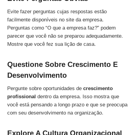
Evite fazer perguntas cujas respostas estão
facilmente disponíveis no site da empresa.
Perguntas como “O que a empresa faz?” podem
parecer que você não se preparou adequadamente.
Mostre que você fez sua lição de casa.
Questione Sobre Crescimento E
Desenvolvimento
Pergunte sobre oportunidades de
crescimento
profissional
dentro da empresa. Isso mostra que
você está pensando a longo prazo e que se preocupa
com seu desenvolvimento na organização.
Explore A Cultura Organizacional