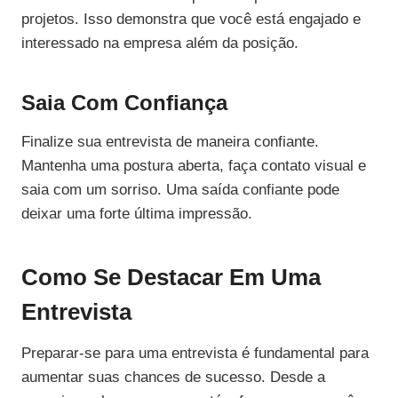
projetos. Isso demonstra que você está engajado e
interessado na empresa além da posição.
Saia Com Confiança
Finalize sua entrevista de maneira confiante.
Mantenha uma postura aberta, faça contato visual e
saia com um sorriso. Uma saída confiante pode
deixar uma forte última impressão.
Como Se Destacar Em Uma
Entrevista
Preparar-se para uma entrevista é fundamental para
aumentar suas chances de sucesso. Desde a