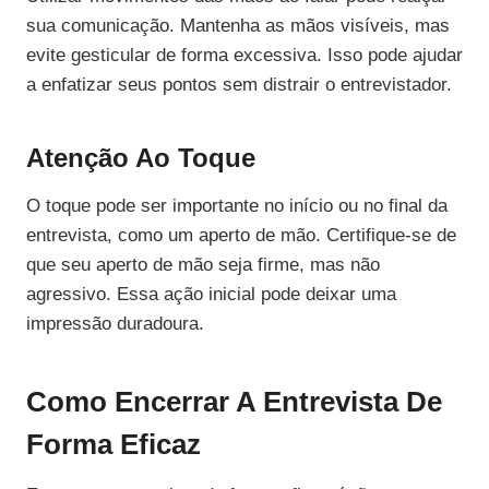
sua comunicação. Mantenha as mãos visíveis, mas
evite gesticular de forma excessiva. Isso pode ajudar
a enfatizar seus pontos sem distrair o entrevistador.
Atenção Ao Toque
O toque pode ser importante no início ou no final da
entrevista, como um aperto de mão. Certifique-se de
que seu aperto de mão seja firme, mas não
agressivo. Essa ação inicial pode deixar uma
impressão duradoura.
Como Encerrar A Entrevista De
Forma Eficaz