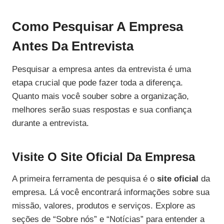
Como Pesquisar A Empresa
Antes Da Entrevista
Pesquisar a empresa antes da entrevista é uma
etapa crucial que pode fazer toda a diferença.
Quanto mais você souber sobre a organização,
melhores serão suas respostas e sua confiança
durante a entrevista.
Visite O Site Oficial Da Empresa
A primeira ferramenta de pesquisa é o
site oficial
da
empresa. Lá você encontrará informações sobre sua
missão, valores, produtos e serviços. Explore as
seções de “Sobre nós” e “Notícias” para entender a