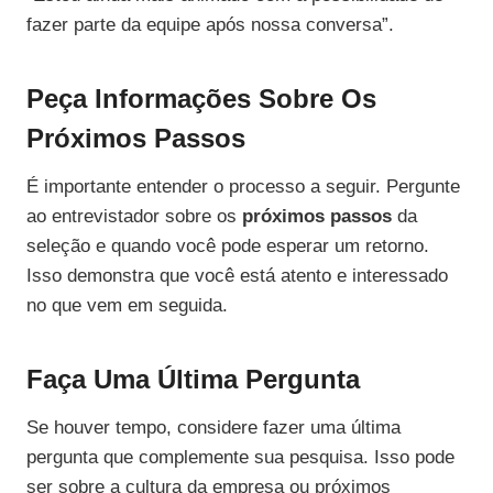
fazer parte da equipe após nossa conversa”.
Peça Informações Sobre Os
Próximos Passos
É importante entender o processo a seguir. Pergunte
ao entrevistador sobre os
próximos passos
da
seleção e quando você pode esperar um retorno.
Isso demonstra que você está atento e interessado
no que vem em seguida.
Faça Uma Última Pergunta
Se houver tempo, considere fazer uma última
pergunta que complemente sua pesquisa. Isso pode
ser sobre a cultura da empresa ou próximos