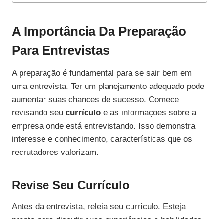
A Importância Da Preparação
Para Entrevistas
A preparação é fundamental para se sair bem em
uma entrevista. Ter um planejamento adequado pode
aumentar suas chances de sucesso. Comece
revisando seu
currículo
e as informações sobre a
empresa onde está entrevistando. Isso demonstra
interesse e conhecimento, características que os
recrutadores valorizam.
Revise Seu Currículo
Antes da entrevista, releia seu currículo. Esteja