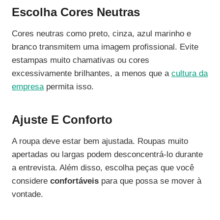
Escolha Cores Neutras
Cores neutras como preto, cinza, azul marinho e
branco transmitem uma imagem profissional. Evite
estampas muito chamativas ou cores
excessivamente brilhantes, a menos que a
cultura da
empresa
permita isso.
Ajuste E Conforto
A roupa deve estar bem ajustada. Roupas muito
apertadas ou largas podem desconcentrá-lo durante
a entrevista. Além disso, escolha peças que você
considere
confortáveis
para que possa se mover à
vontade.