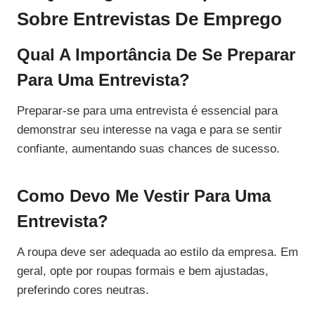
Sobre Entrevistas De Emprego
Qual A Importância De Se Preparar
Para Uma Entrevista?
Preparar-se para uma entrevista é essencial para
demonstrar seu interesse na vaga e para se sentir
confiante, aumentando suas chances de sucesso.
Como Devo Me Vestir Para Uma
Entrevista?
A roupa deve ser adequada ao estilo da empresa. Em
geral, opte por roupas formais e bem ajustadas,
preferindo cores neutras.