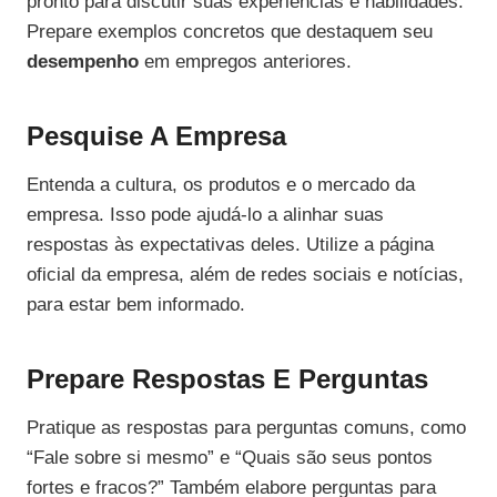
pronto para discutir suas experiências e habilidades.
Prepare exemplos concretos que destaquem seu
desempenho
em empregos anteriores.
Pesquise A Empresa
Entenda a cultura, os produtos e o mercado da
empresa. Isso pode ajudá-lo a alinhar suas
respostas às expectativas deles. Utilize a página
oficial da empresa, além de redes sociais e notícias,
para estar bem informado.
Prepare Respostas E Perguntas
Pratique as respostas para perguntas comuns, como
“Fale sobre si mesmo” e “Quais são seus pontos
fortes e fracos?” Também elabore perguntas para