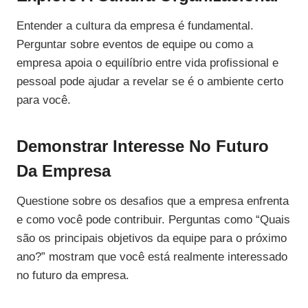
Entender a cultura da empresa é fundamental.
Perguntar sobre eventos de equipe ou como a
empresa apoia o equilíbrio entre vida profissional e
pessoal pode ajudar a revelar se é o ambiente certo
para você.
Demonstrar Interesse No Futuro
Da Empresa
Questione sobre os desafios que a empresa enfrenta
e como você pode contribuir. Perguntas como “Quais
são os principais objetivos da equipe para o próximo
ano?” mostram que você está realmente interessado
no futuro da empresa.