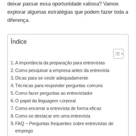
deixar passar essa oportunidade valiosa? Vamos
explorar algumas estratégias que podem fazer toda a
diferença.
Índice
A importância da preparação para entrevistas
Como pesquisar a empresa antes da entrevista
Dicas para se vestir adequadamente
Técnicas para responder perguntas comuns
Como fazer perguntas ao entrevistador
O papel da linguagem corporal
Como encerrar a entrevista de forma eficaz
Como se destacar em uma entrevista
FAQ – Perguntas frequentes sobre entrevistas de
emprego