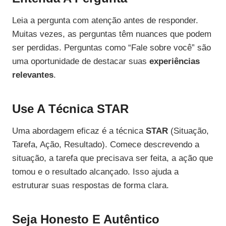
Leia a pergunta com atenção antes de responder.
Muitas vezes, as perguntas têm nuances que podem
ser perdidas. Perguntas como “Fale sobre você” são
uma oportunidade de destacar suas
experiências
relevantes
.
Use A Técnica STAR
Uma abordagem eficaz é a técnica
STAR
(Situação,
Tarefa, Ação, Resultado). Comece descrevendo a
situação, a tarefa que precisava ser feita, a ação que
tomou e o resultado alcançado. Isso ajuda a
estruturar suas respostas de forma clara.
Seja Honesto E Autêntico