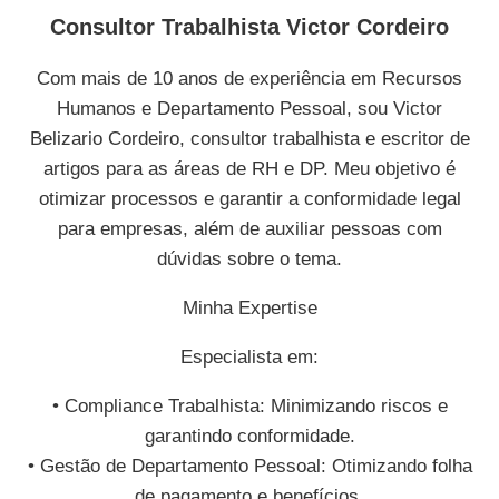
Consultor Trabalhista Victor Cordeiro
Com mais de 10 anos de experiência em Recursos
Humanos e Departamento Pessoal, sou Victor
Belizario Cordeiro, consultor trabalhista e escritor de
artigos para as áreas de RH e DP. Meu objetivo é
otimizar processos e garantir a conformidade legal
para empresas, além de auxiliar pessoas com
dúvidas sobre o tema.
Minha Expertise
Especialista em:
• Compliance Trabalhista: Minimizando riscos e
garantindo conformidade.
• Gestão de Departamento Pessoal: Otimizando folha
de pagamento e benefícios.