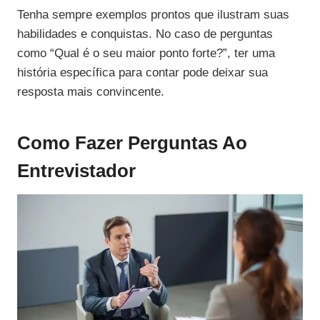
Tenha sempre exemplos prontos que ilustram suas
habilidades e conquistas. No caso de perguntas
como “Qual é o seu maior ponto forte?”, ter uma
história específica para contar pode deixar sua
resposta mais convincente.
Como Fazer Perguntas Ao
Entrevistador