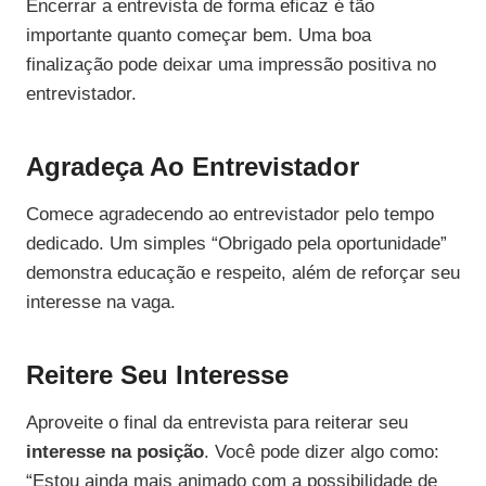
Encerrar a entrevista de forma eficaz é tão
importante quanto começar bem. Uma boa
finalização pode deixar uma impressão positiva no
entrevistador.
Agradeça Ao Entrevistador
Comece agradecendo ao entrevistador pelo tempo
dedicado. Um simples “Obrigado pela oportunidade”
demonstra educação e respeito, além de reforçar seu
interesse na vaga.
Reitere Seu Interesse
Aproveite o final da entrevista para reiterar seu
interesse na posição
. Você pode dizer algo como:
“Estou ainda mais animado com a possibilidade de