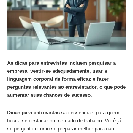
As dicas para entrevistas incluem pesquisar a
empresa, vestir-se adequadamente, usar a
linguagem corporal de forma eficaz e fazer
perguntas relevantes ao entrevistador, o que pode
aumentar suas chances de sucesso.
Dicas para entrevistas
são essenciais para quem
busca se destacar no mercado de trabalho. Você já
se perguntou como se preparar melhor para não