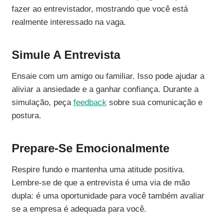
fazer ao entrevistador, mostrando que você está
realmente interessado na vaga.
Simule A Entrevista
Ensaie com um amigo ou familiar. Isso pode ajudar a
aliviar a ansiedade e a ganhar confiança. Durante a
simulação, peça
feedback
sobre sua comunicação e
postura.
Prepare-Se Emocionalmente
Respire fundo e mantenha uma atitude positiva.
Lembre-se de que a entrevista é uma via de mão
dupla: é uma oportunidade para você também avaliar
se a empresa é adequada para você.