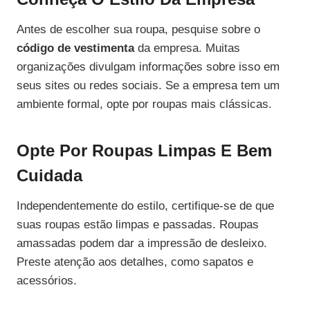
Antes de escolher sua roupa, pesquise sobre o
código de vestimenta
da empresa. Muitas
organizações divulgam informações sobre isso em
seus sites ou redes sociais. Se a empresa tem um
ambiente formal, opte por roupas mais clássicas.
Opte Por Roupas Limpas E Bem
Cuidada
Independentemente do estilo, certifique-se de que
suas roupas estão limpas e passadas. Roupas
amassadas podem dar a impressão de desleixo.
Preste atenção aos detalhes, como sapatos e
acessórios.