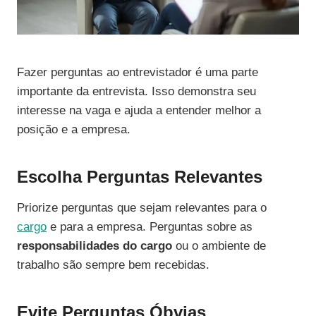
Fazer perguntas ao entrevistador é uma parte
importante da entrevista. Isso demonstra seu
interesse na vaga e ajuda a entender melhor a
posição e a empresa.
Escolha Perguntas Relevantes
Priorize perguntas que sejam relevantes para o
cargo
e para a empresa. Perguntas sobre as
responsabilidades do cargo
ou o ambiente de
trabalho são sempre bem recebidas.
Evite Perguntas Óbvias