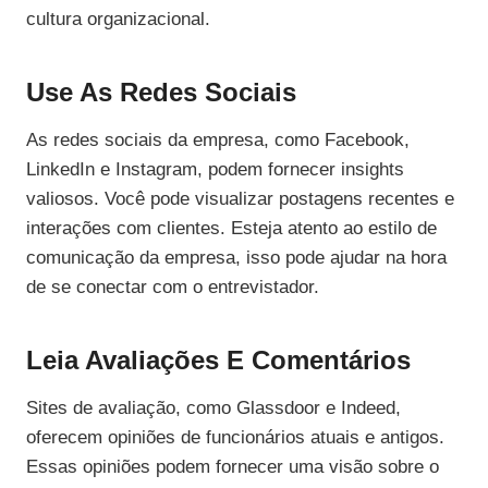
cultura organizacional.
Use As Redes Sociais
As redes sociais da empresa, como Facebook,
LinkedIn e Instagram, podem fornecer insights
valiosos. Você pode visualizar postagens recentes e
interações com clientes. Esteja atento ao estilo de
comunicação da empresa, isso pode ajudar na hora
de se conectar com o entrevistador.
Leia Avaliações E Comentários
Sites de avaliação, como Glassdoor e Indeed,
oferecem opiniões de funcionários atuais e antigos.
Essas opiniões podem fornecer uma visão sobre o