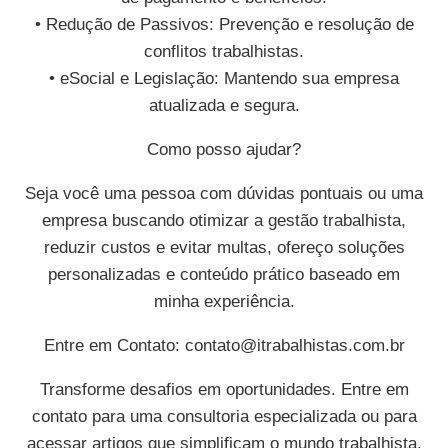
• Redução de Passivos: Prevenção e resolução de
conflitos trabalhistas.
• eSocial e Legislação: Mantendo sua empresa
atualizada e segura.
Como posso ajudar?
Seja você uma pessoa com dúvidas pontuais ou uma
empresa buscando otimizar a gestão trabalhista,
reduzir custos e evitar multas, ofereço soluções
personalizadas e conteúdo prático baseado em
minha experiência.
Entre em Contato:
contato@itrabalhistas.com.br
Transforme desafios em oportunidades. Entre em
contato para uma consultoria especializada ou para
acessar artigos que simplificam o mundo trabalhista.