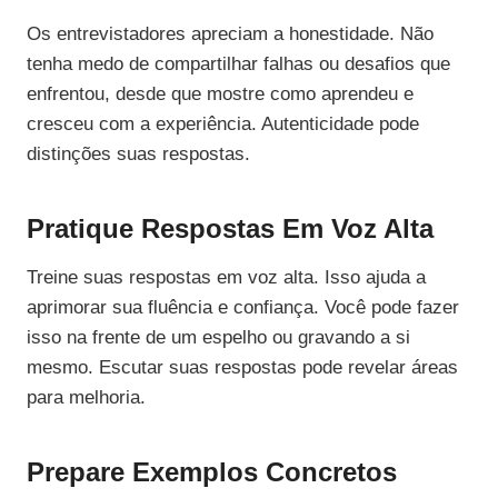
Os entrevistadores apreciam a honestidade. Não
tenha medo de compartilhar falhas ou desafios que
enfrentou, desde que mostre como aprendeu e
cresceu com a experiência. Autenticidade pode
distinções suas respostas.
Pratique Respostas Em Voz Alta
Treine suas respostas em voz alta. Isso ajuda a
aprimorar sua fluência e confiança. Você pode fazer
isso na frente de um espelho ou gravando a si
mesmo. Escutar suas respostas pode revelar áreas
para melhoria.
Prepare Exemplos Concretos