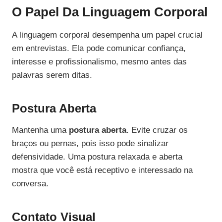
O Papel Da Linguagem Corporal
A linguagem corporal desempenha um papel crucial
em entrevistas. Ela pode comunicar confiança,
interesse e profissionalismo, mesmo antes das
palavras serem ditas.
Postura Aberta
Mantenha uma
postura aberta
. Evite cruzar os
braços ou pernas, pois isso pode sinalizar
defensividade. Uma postura relaxada e aberta
mostra que você está receptivo e interessado na
conversa.
Contato Visual