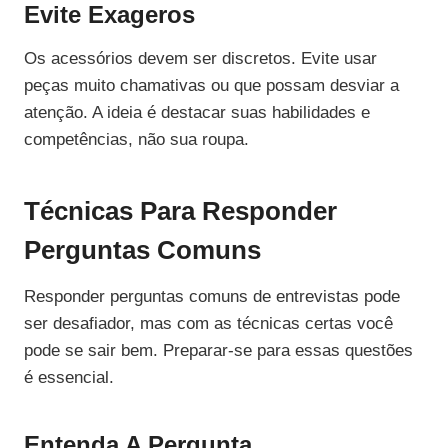
Evite Exageros
Os acessórios devem ser discretos. Evite usar
peças muito chamativas ou que possam desviar a
atenção. A ideia é destacar suas habilidades e
competências, não sua roupa.
Técnicas Para Responder
Perguntas Comuns
Responder perguntas comuns de entrevistas pode
ser desafiador, mas com as técnicas certas você
pode se sair bem. Preparar-se para essas questões
é essencial.
Entenda A Pergunta