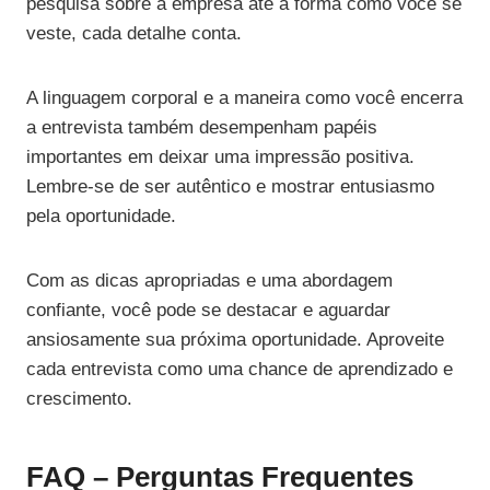
pesquisa sobre a empresa até a forma como você se
veste, cada detalhe conta.
A linguagem corporal e a maneira como você encerra
a entrevista também desempenham papéis
importantes em deixar uma impressão positiva.
Lembre-se de ser autêntico e mostrar entusiasmo
pela oportunidade.
Com as dicas apropriadas e uma abordagem
confiante, você pode se destacar e aguardar
ansiosamente sua próxima oportunidade. Aproveite
cada entrevista como uma chance de aprendizado e
crescimento.
FAQ – Perguntas Frequentes