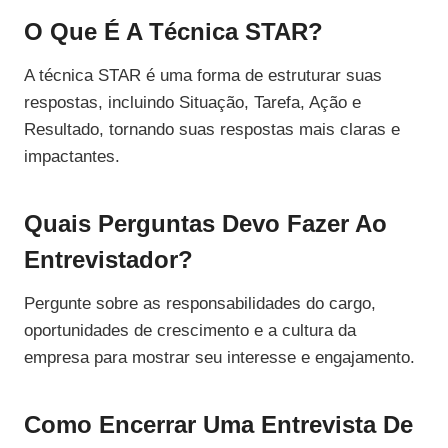
O Que É A Técnica STAR?
A técnica STAR é uma forma de estruturar suas
respostas, incluindo Situação, Tarefa, Ação e
Resultado, tornando suas respostas mais claras e
impactantes.
Quais Perguntas Devo Fazer Ao
Entrevistador?
Pergunte sobre as responsabilidades do cargo,
oportunidades de crescimento e a cultura da
empresa para mostrar seu interesse e engajamento.
Como Encerrar Uma Entrevista De