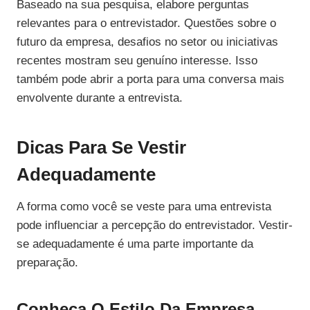
Baseado na sua pesquisa, elabore perguntas
relevantes para o entrevistador. Questões sobre o
futuro da empresa, desafios no setor ou iniciativas
recentes mostram seu genuíno interesse. Isso
também pode abrir a porta para uma conversa mais
envolvente durante a entrevista.
Dicas Para Se Vestir
Adequadamente
A forma como você se veste para uma entrevista
pode influenciar a percepção do entrevistador. Vestir-
se adequadamente é uma parte importante da
preparação.
Conheça O Estilo Da Empresa