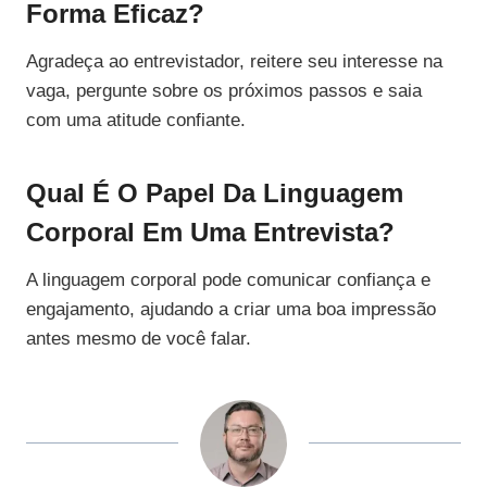
Forma Eficaz?
Agradeça ao entrevistador, reitere seu interesse na
vaga, pergunte sobre os próximos passos e saia
com uma atitude confiante.
Qual É O Papel Da Linguagem
Corporal Em Uma Entrevista?
A linguagem corporal pode comunicar confiança e
engajamento, ajudando a criar uma boa impressão
antes mesmo de você falar.