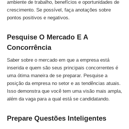
ambiente de trabalho, benefícios e oportunidades de
crescimento. Se possível, faça anotações sobre
pontos positivos e negativos.
Pesquise O Mercado E A
Concorrência
Saber sobre o mercado em que a empresa está
inserida e quem são seus principais concorrentes é
uma ótima maneira de se preparar. Pesquise a
posição da empresa no setor e as tendências atuais.
Isso demonstra que você tem uma visão mais ampla,
além da vaga para a qual está se candidatando.
Prepare Questões Inteligentes