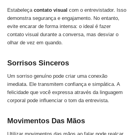
Estabeleça
contato visual
com o entrevistador. Isso
demonstra segurança e engajamento. No entanto,
evite encarar de forma intensa: o ideal é fazer
contato visual durante a conversa, mas desviar o
olhar de vez em quando.
Sorrisos Sinceros
Um sorriso genuíno pode criar uma conexão
imediata. Ele transmitem confiança e simpática. A
felicidade que você expressa através da linguagem
corporal pode influenciar o tom da entrevista.
Movimentos Das Mãos
Utilizar movimentos das mãos ao falar pode realçar