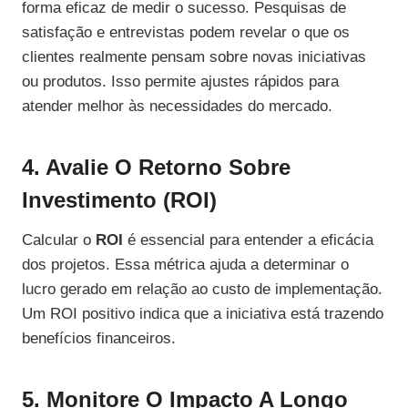
forma eficaz de medir o sucesso. Pesquisas de
satisfação e entrevistas podem revelar o que os
clientes realmente pensam sobre novas iniciativas
ou produtos. Isso permite ajustes rápidos para
atender melhor às necessidades do mercado.
4. Avalie O Retorno Sobre
Investimento (ROI)
Calcular o
ROI
é essencial para entender a eficácia
dos projetos. Essa métrica ajuda a determinar o
lucro gerado em relação ao custo de implementação.
Um ROI positivo indica que a iniciativa está trazendo
benefícios financeiros.
5. Monitore O Impacto A Longo