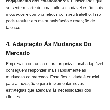
engajamento dos colaboradores
. Funcionários que
se sentem parte de uma cultura saudável estão mais
motivados e comprometidos com seu trabalho. Isso
pode resultar em maior satisfação e retenção de
talentos.
4. Adaptação Às Mudanças Do
Mercado
Empresas com uma cultura organizacional adaptável
conseguem responder mais rapidamente às
mudanças do mercado. Essa flexibilidade é crucial
para a inovação e para implementar novas
estratégias que atendam às necessidades dos
clientes.