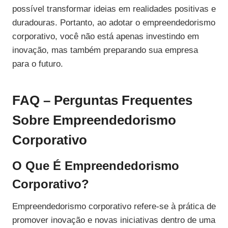
possível transformar ideias em realidades positivas e
duradouras. Portanto, ao adotar o empreendedorismo
corporativo, você não está apenas investindo em
inovação, mas também preparando sua empresa
para o futuro.
FAQ – Perguntas Frequentes
Sobre Empreendedorismo
Corporativo
O Que É Empreendedorismo
Corporativo?
Empreendedorismo corporativo refere-se à prática de
promover inovação e novas iniciativas dentro de uma