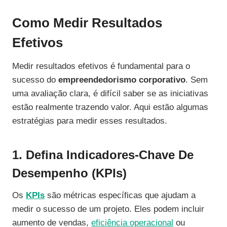
Como Medir Resultados
Efetivos
Medir resultados efetivos é fundamental para o
sucesso do
empreendedorismo corporativo
. Sem
uma avaliação clara, é difícil saber se as iniciativas
estão realmente trazendo valor. Aqui estão algumas
estratégias para medir esses resultados.
1. Defina Indicadores-Chave De
Desempenho (KPIs)
Os
KPIs
são métricas específicas que ajudam a
medir o sucesso de um projeto. Eles podem incluir
aumento de vendas,
eficiência operacional
ou