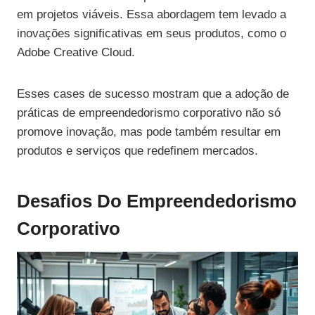
em projetos viáveis. Essa abordagem tem levado a
inovações significativas em seus produtos, como o
Adobe Creative Cloud.
Esses cases de sucesso mostram que a adoção de
práticas de empreendedorismo corporativo não só
promove inovação, mas pode também resultar em
produtos e serviços que redefinem mercados.
Desafios Do Empreendedorismo
Corporativo