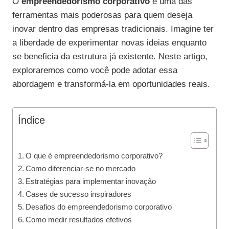
O
empreendedorismo corporativo
é uma das
ferramentas mais poderosas para quem deseja
inovar dentro das empresas tradicionais. Imagine ter
a liberdade de experimentar novas ideias enquanto
se beneficia da estrutura já existente. Neste artigo,
exploraremos como você pode adotar essa
abordagem e transformá-la em oportunidades reais.
Índice
O que é empreendedorismo corporativo?
Como diferenciar-se no mercado
Estratégias para implementar inovação
Cases de sucesso inspiradores
Desafios do empreendedorismo corporativo
Como medir resultados efetivos