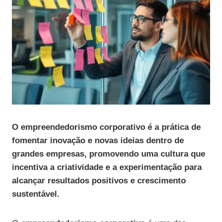
O empreendedorismo corporativo é a prática de
fomentar inovação e novas ideias dentro de
grandes empresas, promovendo uma cultura que
incentiva a criatividade e a experimentação para
alcançar resultados positivos e crescimento
sustentável.