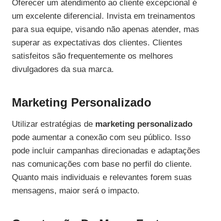
Oferecer um atendimento ao cliente excepcional é
um excelente diferencial. Invista em treinamentos
para sua equipe, visando não apenas atender, mas
superar as expectativas dos clientes. Clientes
satisfeitos são frequentemente os melhores
divulgadores da sua marca.
Marketing Personalizado
Utilizar estratégias de
marketing personalizado
pode aumentar a conexão com seu público. Isso
pode incluir campanhas direcionadas e adaptações
nas comunicações com base no perfil do cliente.
Quanto mais individuais e relevantes forem suas
mensagens, maior será o impacto.