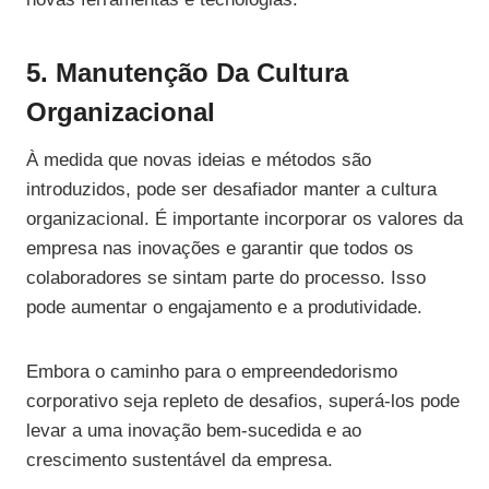
5. Manutenção Da Cultura
Organizacional
À medida que novas ideias e métodos são
introduzidos, pode ser desafiador manter a cultura
organizacional. É importante incorporar os valores da
empresa nas inovações e garantir que todos os
colaboradores se sintam parte do processo. Isso
pode aumentar o engajamento e a produtividade.
Embora o caminho para o empreendedorismo
corporativo seja repleto de desafios, superá-los pode
levar a uma inovação bem-sucedida e ao
crescimento sustentável da empresa.