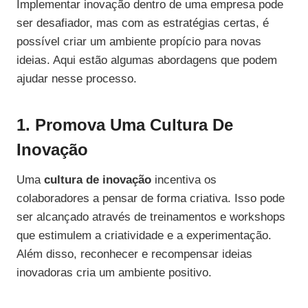
Implementar inovação dentro de uma empresa pode
ser desafiador, mas com as estratégias certas, é
possível criar um ambiente propício para novas
ideias. Aqui estão algumas abordagens que podem
ajudar nesse processo.
1. Promova Uma Cultura De
Inovação
Uma
cultura de inovação
incentiva os
colaboradores a pensar de forma criativa. Isso pode
ser alcançado através de treinamentos e workshops
que estimulem a criatividade e a experimentação.
Além disso, reconhecer e recompensar ideias
inovadoras cria um ambiente positivo.