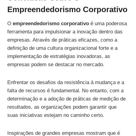
Empreendedorismo Corporativo
O
empreendedorismo corporativo
é uma poderosa
ferramenta para impulsionar a inovação dentro das
empresas. Através de práticas eficazes, como a
definição de uma cultura organizacional forte e a
implementação de estratégias inovadoras, as
empresas podem se destacar no mercado.
Enfrentar os desafios da resistência à mudança e a
falta de recursos é fundamental. No entanto, com a
determinação e a adoção de práticas de medição de
resultados, as organizações podem garantir que
suas iniciativas estejam no caminho certo.
Inspirações de grandes empresas mostram que é