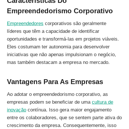
Características Do
Empreendedorismo Corporativo
Empreendedores
corporativos são geralmente
líderes que têm a capacidade de identificar
oportunidades e transformá-las em projetos viáveis.
Eles costumam ter autonomia para desenvolver
iniciativas que não apenas impulsionam o negócio,
mas também destacam a empresa no mercado.
Vantagens Para As Empresas
Ao adotar o empreendedorismo corporativo, as
empresas podem se beneficiar de uma
cultura de
inovação
contínua. Isso gera maior engajamento
entre os colaboradores, que se sentem parte ativa do
crescimento da empresa. Consequentemente, isso