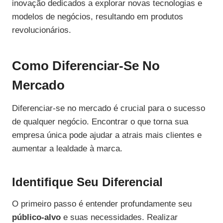
inovação dedicados a explorar novas tecnologias e
modelos de negócios, resultando em produtos
revolucionários.
Como Diferenciar-Se No
Mercado
Diferenciar-se no mercado é crucial para o sucesso
de qualquer negócio. Encontrar o que torna sua
empresa única pode ajudar a atrais mais clientes e
aumentar a lealdade à marca.
Identifique Seu Diferencial
O primeiro passo é entender profundamente seu
público-alvo
e suas necessidades. Realizar