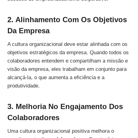
2. Alinhamento Com Os Objetivos
Da Empresa
A cultura organizacional deve estar alinhada com os
objetivos estratégicos da empresa. Quando todos os
colaboradores entendem e compartilham a missão e
visão da empresa, eles trabalham em conjunto para
alcançá-la, o que aumenta a eficiência e a
produtividade.
3. Melhoria No Engajamento Dos
Colaboradores
Uma cultura organizacional positiva melhora o