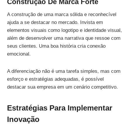
Construção De Marca Forte
A construção de uma marca sólida e reconhecível
ajuda a se destacar no mercado. Invista em
elementos visuais como logotipo e identidade visual,
além de desenvolver uma narrativa que ressoe com
seus clientes. Uma boa história cria conexão
emocional.
A diferenciação não é uma tarefa simples, mas com
esforço e estratégias adequadas, é possível
destacar sua empresa em um cenário competitivo.
Estratégias Para Implementar
Inovação