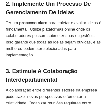
2. Implemente Um Processo De
Gerenciamento De Ideias
Ter um
processo claro
para coletar e avaliar ideias é
fundamental. Utilize plataformas online onde os
colaboradores possam submeter suas sugestões.
Isso garante que todas as ideias sejam ouvidas, e as
melhores podem ser selecionadas para
implementação.
3. Estimule A Colaboração
Interdepartamental
A colaboração entre diferentes setores da empresa
pode trazer novas perspectivas e fomentar a
criatividade. Organizar reuniões regulares entre