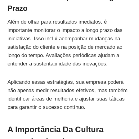
Prazo
Além de olhar para resultados imediatos, é
importante monitorar o impacto a longo prazo das
iniciativas. Isso inclui acompanhar mudanças na
satisfação do cliente e na posição de mercado ao
longo do tempo. Avaliações periódicas ajudam a
entender a sustentabilidade das inovações.
Aplicando essas estratégias, sua empresa poderá
não apenas medir resultados efetivos, mas também
identificar áreas de melhoria e ajustar suas táticas
para garantir o sucesso contínuo.
A Importância Da Cultura