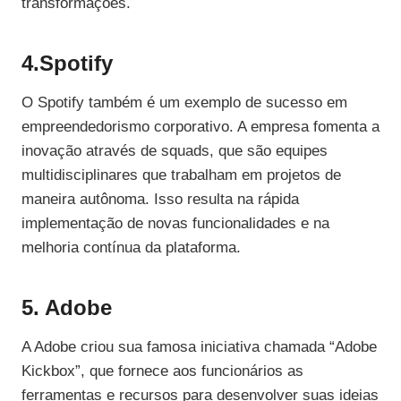
transformações.
4.Spotify
O Spotify também é um exemplo de sucesso em
empreendedorismo corporativo. A empresa fomenta a
inovação através de squads, que são equipes
multidisciplinares que trabalham em projetos de
maneira autônoma. Isso resulta na rápida
implementação de novas funcionalidades e na
melhoria contínua da plataforma.
5. Adobe
A Adobe criou sua famosa iniciativa chamada “Adobe
Kickbox”, que fornece aos funcionários as
ferramentas e recursos para desenvolver suas ideias