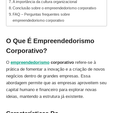
A importância da cultura organizacional
Conclusão sobre o empreendedorismo corporativo
FAQ – Perguntas frequentes sobre
empreendedorismo corporativo
O Que É Empreendedorismo
Corporativo?
O
empreendedorismo
corporativo
refere-se à
prática de fomentar a inovação e a criação de novos
negócios dentro de grandes empresas. Essa
abordagem permite que as empresas aproveitem seu
capital humano e financeiro para explorar novas
ideias, mantendo a estrutura já existente.