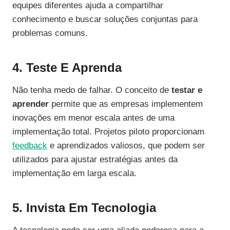
equipes diferentes ajuda a compartilhar
conhecimento e buscar soluções conjuntas para
problemas comuns.
4. Teste E Aprenda
Não tenha medo de falhar. O conceito de
testar e
aprender
permite que as empresas implementem
inovações em menor escala antes de uma
implementação total. Projetos piloto proporcionam
feedback
e aprendizados valiosos, que podem ser
utilizados para ajustar estratégias antes da
implementação em larga escala.
5. Invista Em Tecnologia