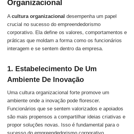
Organizacional
A
cultura organizacional
desempenha um papel
crucial no sucesso do empreendedorismo
corporativo. Ela define os valores, comportamentos e
práticas que moldam a forma como os funcionários
interagem e se sentem dentro da empresa.
1. Estabelecimento De Um
Ambiente De Inovação
Uma cultura organizacional forte promove um
ambiente onde a inovação pode florescer.
Funcionários que se sentem valorizados e apoiados
são mais propensos a compartilhar ideias criativas e
propor soluções novas. Isso é fundamental para o
sucesso do empreendedorismo corporativo.