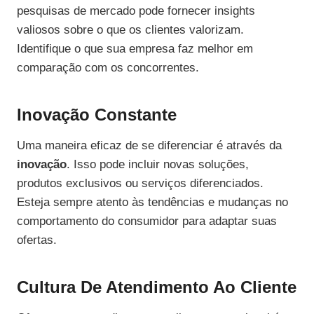
pesquisas de mercado pode fornecer insights
valiosos sobre o que os clientes valorizam.
Identifique o que sua empresa faz melhor em
comparação com os concorrentes.
Inovação Constante
Uma maneira eficaz de se diferenciar é através da
inovação
. Isso pode incluir novas soluções,
produtos exclusivos ou serviços diferenciados.
Esteja sempre atento às tendências e mudanças no
comportamento do consumidor para adaptar suas
ofertas.
Cultura De Atendimento Ao Cliente