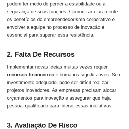
podem ter medo de perder a estabilidade ou a
segurança de suas funções. Comunicar claramente
os benefícios do empreendedorismo corporativo e
envolver a equipe no processo de inovação é
essencial para superar essa resistência.
2. Falta De Recursos
Implementar novas ideias muitas vezes requer
recursos financeiros
e humanos significativos. Sem
investimento adequado, pode ser difícil realizar
projetos inovadores. As empresas precisam alocar
orçamentos para inovação e assegurar que haja
pessoal qualificado para liderar essas iniciativas.
3. Avaliação De Risco