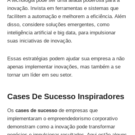
A tecnologia pode ser uma aliada poderosa para a
inovação. Invista em ferramentas e sistemas que
facilitem a automação e melhorem a eficiência. Além
disso, considere soluções emergentes, como
inteligência artificial e big data, para impulsionar
suas iniciativas de inovação.
Essas estratégias podem ajudar sua empresa a não
apenas implementar inovações, mas também a se
tornar um líder em seu setor.
Cases De Sucesso Inspiradores
Os
cases de sucesso
de empresas que
implementaram o empreendedorismo corporativo
demonstram como a inovação pode transformar
negócios e impulsionar resultados. Aqui estão alguns