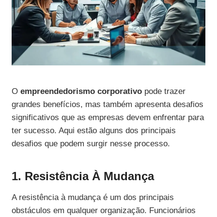
O
empreendedorismo corporativo
pode trazer
grandes benefícios, mas também apresenta desafios
significativos que as empresas devem enfrentar para
ter sucesso. Aqui estão alguns dos principais
desafios que podem surgir nesse processo.
1. Resistência À Mudança
A resistência à mudança é um dos principais
obstáculos em qualquer organização. Funcionários