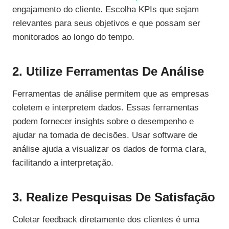
engajamento do cliente. Escolha KPIs que sejam
relevantes para seus objetivos e que possam ser
monitorados ao longo do tempo.
2. Utilize Ferramentas De Análise
Ferramentas de análise permitem que as empresas
coletem e interpretem dados. Essas ferramentas
podem fornecer insights sobre o desempenho e
ajudar na tomada de decisões. Usar software de
análise ajuda a visualizar os dados de forma clara,
facilitando a interpretação.
3. Realize Pesquisas De Satisfação
Coletar feedback diretamente dos clientes é uma