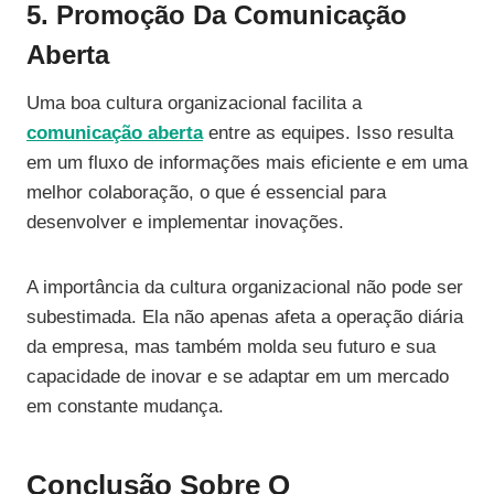
5. Promoção Da Comunicação
Aberta
Uma boa cultura organizacional facilita a
comunicação aberta
entre as equipes. Isso resulta
em um fluxo de informações mais eficiente e em uma
melhor colaboração, o que é essencial para
desenvolver e implementar inovações.
A importância da cultura organizacional não pode ser
subestimada. Ela não apenas afeta a operação diária
da empresa, mas também molda seu futuro e sua
capacidade de inovar e se adaptar em um mercado
em constante mudança.
Conclusão Sobre O