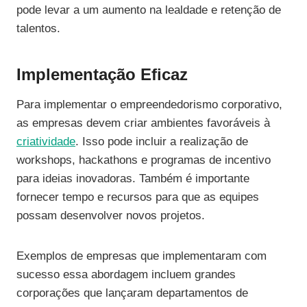
pode levar a um aumento na lealdade e retenção de
talentos.
Implementação Eficaz
Para implementar o empreendedorismo corporativo,
as empresas devem criar ambientes favoráveis à
criatividade
. Isso pode incluir a realização de
workshops, hackathons e programas de incentivo
para ideias inovadoras. Também é importante
fornecer tempo e recursos para que as equipes
possam desenvolver novos projetos.
Exemplos de empresas que implementaram com
sucesso essa abordagem incluem grandes
corporações que lançaram departamentos de