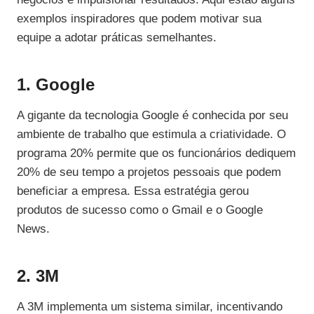
exemplos inspiradores que podem motivar sua
equipe a adotar práticas semelhantes.
1. Google
A gigante da tecnologia Google é conhecida por seu
ambiente de trabalho que estimula a criatividade. O
programa 20% permite que os funcionários dediquem
20% de seu tempo a projetos pessoais que podem
beneficiar a empresa. Essa estratégia gerou
produtos de sucesso como o Gmail e o Google
News.
2. 3M
A 3M implementa um sistema similar, incentivando