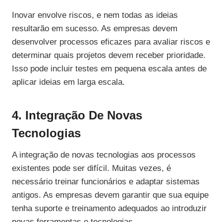
Inovar envolve riscos, e nem todas as ideias
resultarão em sucesso. As empresas devem
desenvolver processos eficazes para avaliar riscos e
determinar quais projetos devem receber prioridade.
Isso pode incluir testes em pequena escala antes de
aplicar ideias em larga escala.
4. Integração De Novas
Tecnologias
A integração de novas tecnologias aos processos
existentes pode ser difícil. Muitas vezes, é
necessário treinar funcionários e adaptar sistemas
antigos. As empresas devem garantir que sua equipe
tenha suporte e treinamento adequados ao introduzir
novas ferramentas e tecnologias.