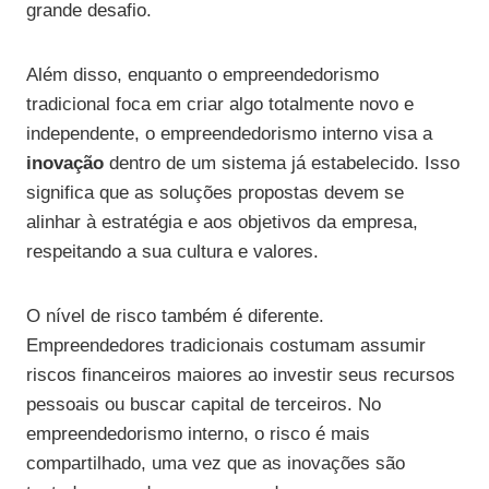
grande desafio.
Além disso, enquanto o empreendedorismo
tradicional foca em criar algo totalmente novo e
independente, o empreendedorismo interno visa a
inovação
dentro de um sistema já estabelecido. Isso
significa que as soluções propostas devem se
alinhar à estratégia e aos objetivos da empresa,
respeitando a sua cultura e valores.
O nível de risco também é diferente.
Empreendedores tradicionais costumam assumir
riscos financeiros maiores ao investir seus recursos
pessoais ou buscar capital de terceiros. No
empreendedorismo interno, o risco é mais
compartilhado, uma vez que as inovações são