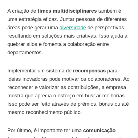
A criação de
times multidisciplinares
também é
uma estratégia eficaz. Juntar pessoas de diferentes
áreas pode gerar uma
diversidade
de perspectivas,
resultando em soluções mais criativas. Isso ajuda a
quebrar silos e fomenta a colaboração entre
departamentos.
Implementar um sistema de
recompensas
para
ideias inovadoras pode motivar os colaboradores. Ao
reconhecer e valorizar as contribuições, a empresa
mostra que aprecia o esforço em buscar melhorias.
Isso pode ser feito através de prêmios, bônus ou até
mesmo reconhecimento público.
Por último, é importante ter uma
comunicação