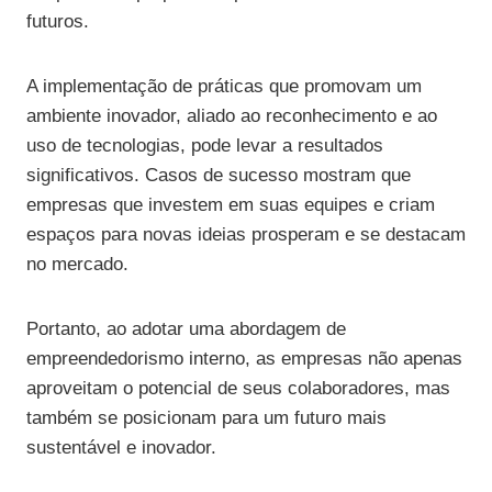
futuros.
A implementação de práticas que promovam um
ambiente inovador, aliado ao reconhecimento e ao
uso de tecnologias, pode levar a resultados
significativos. Casos de sucesso mostram que
empresas que investem em suas equipes e criam
espaços para novas ideias prosperam e se destacam
no mercado.
Portanto, ao adotar uma abordagem de
empreendedorismo interno, as empresas não apenas
aproveitam o potencial de seus colaboradores, mas
também se posicionam para um futuro mais
sustentável e inovador.