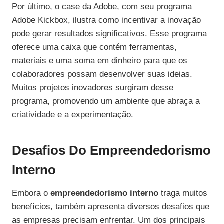
Por último, o case da Adobe, com seu programa
Adobe Kickbox, ilustra como incentivar a inovação
pode gerar resultados significativos. Esse programa
oferece uma caixa que contém ferramentas,
materiais e uma soma em dinheiro para que os
colaboradores possam desenvolver suas ideias.
Muitos projetos inovadores surgiram desse
programa, promovendo um ambiente que abraça a
criatividade e a experimentação.
Desafios Do Empreendedorismo
Interno
Embora o
empreendedorismo interno
traga muitos
benefícios, também apresenta diversos desafios que
as empresas precisam enfrentar. Um dos principais