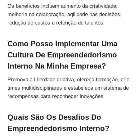
Os benefícios incluem aumento da criatividade,
melhoria na colaboração, agilidade nas decisões,
redução de custos e retenção de talentos.
Como Posso Implementar Uma
Cultura De Empreendedorismo
Interno Na Minha Empresa?
Promova a liberdade criativa, ofereça formação, crie
times multidisciplinares e estabeleça um sistema de
recompensas para reconhecer inovações.
Quais São Os Desafios Do
Empreendedorismo Interno?