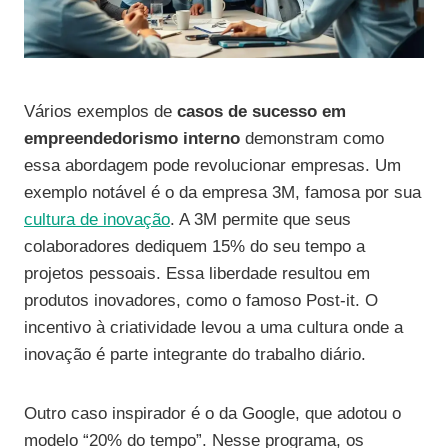
Vários exemplos de
casos de sucesso em
empreendedorismo interno
demonstram como
essa abordagem pode revolucionar empresas. Um
exemplo notável é o da empresa 3M, famosa por sua
cultura de inovação
. A 3M permite que seus
colaboradores dediquem 15% do seu tempo a
projetos pessoais. Essa liberdade resultou em
produtos inovadores, como o famoso Post-it. O
incentivo à criatividade levou a uma cultura onde a
inovação é parte integrante do trabalho diário.
Outro caso inspirador é o da Google, que adotou o
modelo “20% do tempo”. Nesse programa, os