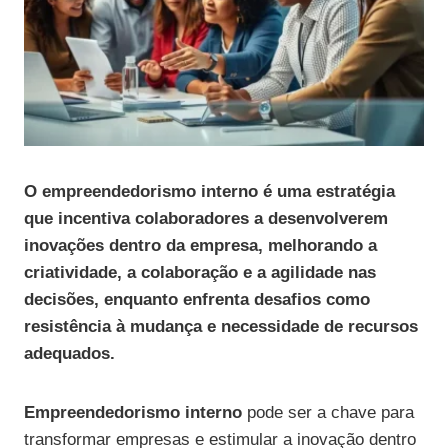
O empreendedorismo interno é uma estratégia
que incentiva colaboradores a desenvolverem
inovações dentro da empresa, melhorando a
criatividade, a colaboração e a agilidade nas
decisões, enquanto enfrenta desafios como
resistência à mudança e necessidade de recursos
adequados.
Empreendedorismo interno
pode ser a chave para
transformar empresas e estimular a inovação dentro