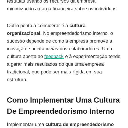
testadas usando os recursos da empresa,
minimizando a carga financeira sobre os indivíduos.
Outro ponto a considerar é a
cultura
organizacional
. No empreendedorismo interno, o
sucesso depende de como a empresa promove a
inovação e aceita ideias dos colaboradores. Uma
cultura aberta ao
feedback
e à experimentação tende
a gerar mais resultados do que uma empresa
tradicional, que pode ser mais rígida em sua
estrutura.
Como Implementar Uma Cultura
De Empreendedorismo Interno
Implementar uma
cultura de empreendedorismo