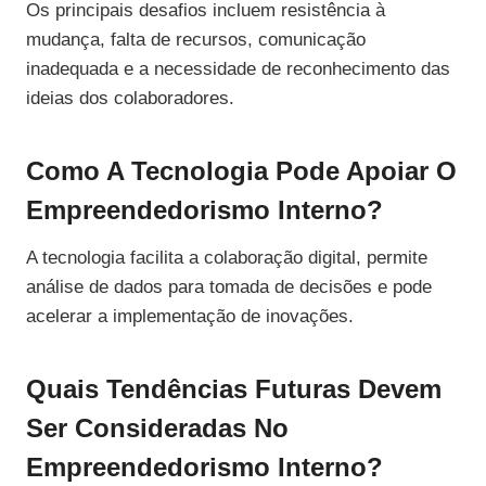
Os principais desafios incluem resistência à
mudança, falta de recursos, comunicação
inadequada e a necessidade de reconhecimento das
ideias dos colaboradores.
Como A Tecnologia Pode Apoiar O
Empreendedorismo Interno?
A tecnologia facilita a colaboração digital, permite
análise de dados para tomada de decisões e pode
acelerar a implementação de inovações.
Quais Tendências Futuras Devem
Ser Consideradas No
Empreendedorismo Interno?