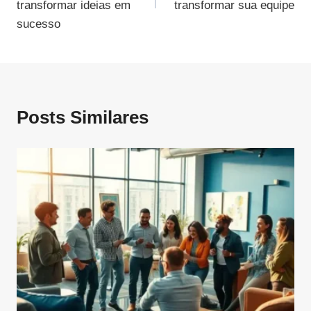
Post
transformar ideias em
transformar sua equipe
sucesso
Posts Similares