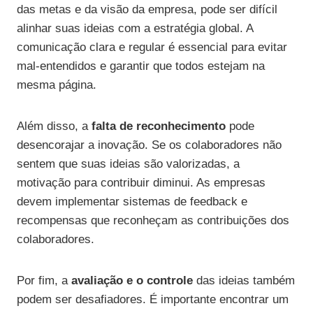
das metas e da visão da empresa, pode ser difícil
alinhar suas ideias com a estratégia global. A
comunicação clara e regular é essencial para evitar
mal-entendidos e garantir que todos estejam na
mesma página.
Além disso, a
falta de reconhecimento
pode
desencorajar a inovação. Se os colaboradores não
sentem que suas ideias são valorizadas, a
motivação para contribuir diminui. As empresas
devem implementar sistemas de feedback e
recompensas que reconheçam as contribuições dos
colaboradores.
Por fim, a
avaliação e o controle
das ideias também
podem ser desafiadores. É importante encontrar um