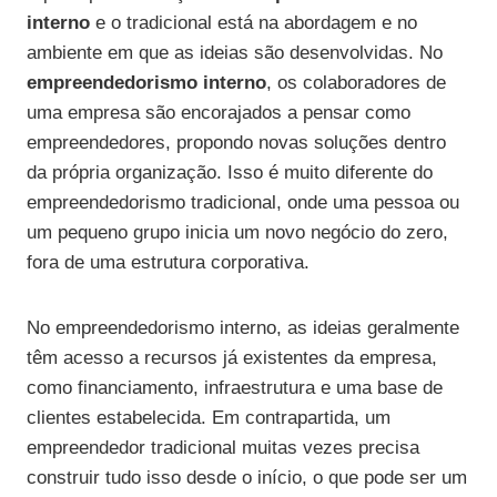
interno
e o tradicional está na abordagem e no
ambiente em que as ideias são desenvolvidas. No
empreendedorismo interno
, os colaboradores de
uma empresa são encorajados a pensar como
empreendedores, propondo novas soluções dentro
da própria organização. Isso é muito diferente do
empreendedorismo tradicional, onde uma pessoa ou
um pequeno grupo inicia um novo negócio do zero,
fora de uma estrutura corporativa.
No empreendedorismo interno, as ideias geralmente
têm acesso a recursos já existentes da empresa,
como financiamento, infraestrutura e uma base de
clientes estabelecida. Em contrapartida, um
empreendedor tradicional muitas vezes precisa
construir tudo isso desde o início, o que pode ser um