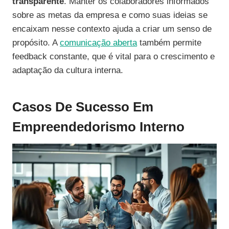
transparente
. Manter os colaboradores informados
sobre as metas da empresa e como suas ideias se
encaixam nesse contexto ajuda a criar um senso de
propósito. A
comunicação aberta
também permite
feedback constante, que é vital para o crescimento e
adaptação da cultura interna.
Casos De Sucesso Em
Empreendedorismo Interno