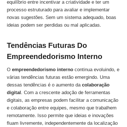
equilíbrio entre incentivar a criatividade e ter um
processo estruturado para avaliar e implementar
novas sugestões. Sem um sistema adequado, boas
ideias podem ser perdidas ou mal aplicadas.
Tendências Futuras Do
Empreendedorismo Interno
O
empreendedorismo interno
continua evoluindo, e
várias tendências futuras estão emergindo. Uma
dessas tendências é o aumento da
colaboração
digital
. Com a crescente adoção de ferramentas
digitais, as empresas podem facilitar a comunicação
e colaboração entre equipes, mesmo que trabalhem
remotamente. Isso permite que ideias e inovações
fluam livremente, independentemente da localização