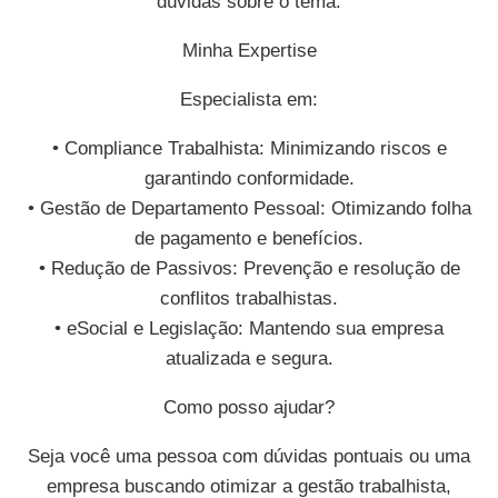
dúvidas sobre o tema.
Minha Expertise
Especialista em:
• Compliance Trabalhista: Minimizando riscos e
garantindo conformidade.
• Gestão de Departamento Pessoal: Otimizando folha
de pagamento e benefícios.
• Redução de Passivos: Prevenção e resolução de
conflitos trabalhistas.
• eSocial e Legislação: Mantendo sua empresa
atualizada e segura.
Como posso ajudar?
Seja você uma pessoa com dúvidas pontuais ou uma
empresa buscando otimizar a gestão trabalhista,