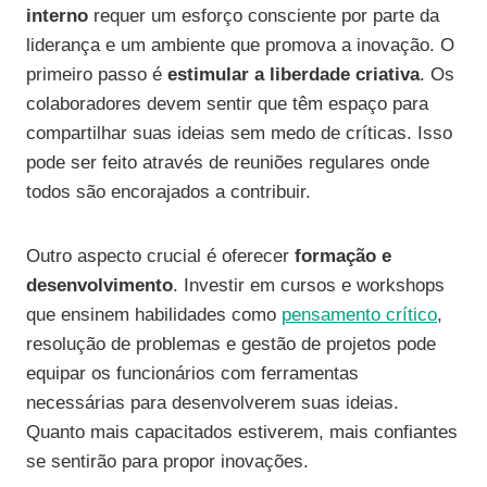
interno
requer um esforço consciente por parte da
liderança e um ambiente que promova a inovação. O
primeiro passo é
estimular a liberdade criativa
. Os
colaboradores devem sentir que têm espaço para
compartilhar suas ideias sem medo de críticas. Isso
pode ser feito através de reuniões regulares onde
todos são encorajados a contribuir.
Outro aspecto crucial é oferecer
formação e
desenvolvimento
. Investir em cursos e workshops
que ensinem habilidades como
pensamento crítico
,
resolução de problemas e gestão de projetos pode
equipar os funcionários com ferramentas
necessárias para desenvolverem suas ideias.
Quanto mais capacitados estiverem, mais confiantes
se sentirão para propor inovações.