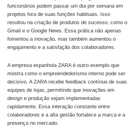
funcionários podem passar um dia por semana em
projetos fora de suas funções habituais. Isso
resultou na criação de produtos de sucesso, como o
Gmail e o Google News. Essa prática não apenas
fomentou a inovação, mas também aumentou o
engajamento e a satisfação dos colaboradores.
A empresa espanhola ZARA é outro exemplo que
mostra como o empreendedorismo interno pode ser
decisivo. A ZARA recebe feedback contínuo de suas
equipes de lojas, permitindo que inovações em
design e produção sejam implementadas
rapidamente. Essa interação constante entre
colaboradores e a alta gestão fortalece a marca e a
presença no mercado.