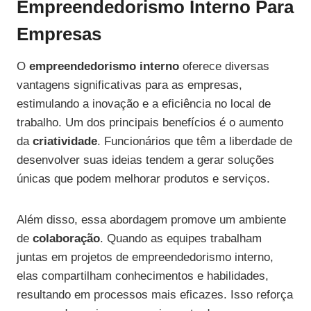
Empreendedorismo Interno Para
Empresas
O
empreendedorismo interno
oferece diversas
vantagens significativas para as empresas,
estimulando a inovação e a eficiência no local de
trabalho. Um dos principais benefícios é o aumento
da
criatividade
. Funcionários que têm a liberdade de
desenvolver suas ideias tendem a gerar soluções
únicas que podem melhorar produtos e serviços.
Além disso, essa abordagem promove um ambiente
de
colaboração
. Quando as equipes trabalham
juntas em projetos de empreendedorismo interno,
elas compartilham conhecimentos e habilidades,
resultando em processos mais eficazes. Isso reforça