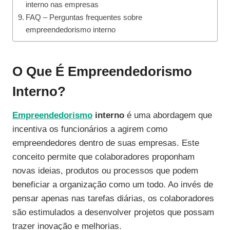
interno nas empresas
FAQ – Perguntas frequentes sobre
empreendedorismo interno
O Que É Empreendedorismo
Interno?
Empreendedorismo
interno
é uma abordagem que
incentiva os funcionários a agirem como
empreendedores dentro de suas empresas. Este
conceito permite que colaboradores proponham
novas ideias, produtos ou processos que podem
beneficiar a organização como um todo. Ao invés de
pensar apenas nas tarefas diárias, os colaboradores
são estimulados a desenvolver projetos que possam
trazer inovação e melhorias.