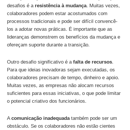
desafios é a
resistência à mudança
. Muitas vezes,
colaboradores podem estar acostumados com
processos tradicionais e pode ser difícil convencê-
los a adotar novas práticas. É importante que as
lideranças demonstrem os benefícios da mudança e
ofereçam suporte durante a transição.
Outro desafio significativo é a
falta de recursos
.
Para que ideias inovadoras sejam executadas, os
colaboradores precisam de tempo, dinheiro e apoio.
Muitas vezes, as empresas não alocam recursos
suficientes para essas iniciativas, o que pode limitar
o potencial criativo dos funcionários.
A
comunicação inadequada
também pode ser um
obstáculo. Se os colaboradores não estão cientes