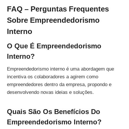
FAQ – Perguntas Frequentes
Sobre Empreendedorismo
Interno
O Que É Empreendedorismo
Interno?
Empreendedorismo interno é uma abordagem que
incentiva os colaboradores a agirem como
empreendedores dentro da empresa, propondo e
desenvolvendo novas ideias e soluções.
Quais São Os Benefícios Do
Empreendedorismo Interno?