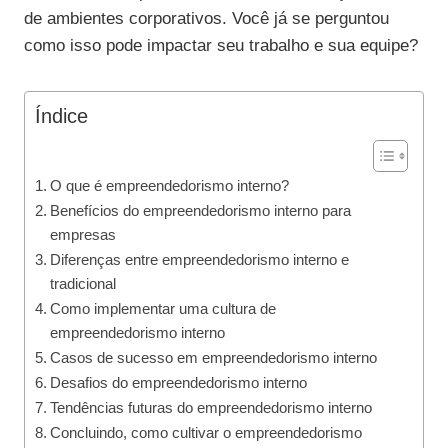
de ambientes corporativos. Você já se perguntou
como isso pode impactar seu trabalho e sua equipe?
Índice
O que é empreendedorismo interno?
Benefícios do empreendedorismo interno para
empresas
Diferenças entre empreendedorismo interno e
tradicional
Como implementar uma cultura de
empreendedorismo interno
Casos de sucesso em empreendedorismo interno
Desafios do empreendedorismo interno
Tendências futuras do empreendedorismo interno
Concluindo, como cultivar o empreendedorismo