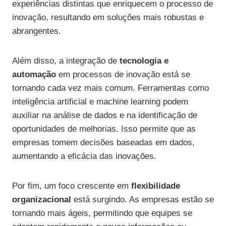
experiências distintas que enriquecem o processo de
inovação, resultando em soluções mais robustas e
abrangentes.
Além disso, a integração de
tecnologia e
automação
em processos de inovação está se
tornando cada vez mais comum. Ferramentas como
inteligência artificial e machine learning podem
auxiliar na análise de dados e na identificação de
oportunidades de melhorias. Isso permite que as
empresas tomem decisões baseadas em dados,
aumentando a eficácia das inovações.
Por fim, um foco crescente em
flexibilidade
organizacional
está surgindo. As empresas estão se
tornando mais ágeis, permitindo que equipes se