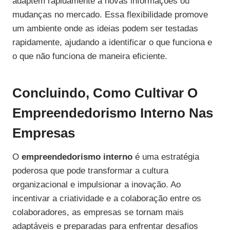
adaptem rapidamente a novas informações ou
mudanças no mercado. Essa flexibilidade promove
um ambiente onde as ideias podem ser testadas
rapidamente, ajudando a identificar o que funciona e
o que não funciona de maneira eficiente.
Concluindo, Como Cultivar O
Empreendedorismo Interno Nas
Empresas
O
empreendedorismo interno
é uma estratégia
poderosa que pode transformar a cultura
organizacional e impulsionar a inovação. Ao
incentivar a criatividade e a colaboração entre os
colaboradores, as empresas se tornam mais
adaptáveis e preparadas para enfrentar desafios