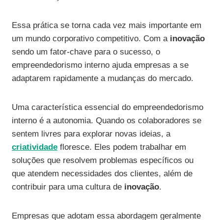
Essa prática se torna cada vez mais importante em
um mundo corporativo competitivo. Com a
inovação
sendo um fator-chave para o sucesso, o
empreendedorismo interno ajuda empresas a se
adaptarem rapidamente a mudanças do mercado.
Uma característica essencial do empreendedorismo
interno é a autonomia. Quando os colaboradores se
sentem livres para explorar novas ideias, a
criatividade
floresce. Eles podem trabalhar em
soluções que resolvem problemas específicos ou
que atendem necessidades dos clientes, além de
contribuir para uma cultura de
inovação
.
Empresas que adotam essa abordagem geralmente