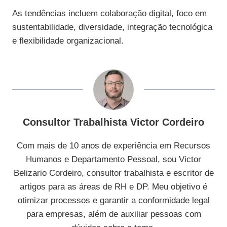
As tendências incluem colaboração digital, foco em
sustentabilidade, diversidade, integração tecnológica
e flexibilidade organizacional.
Consultor Trabalhista Victor Cordeiro
Com mais de 10 anos de experiência em Recursos
Humanos e Departamento Pessoal, sou Victor
Belizario Cordeiro, consultor trabalhista e escritor de
artigos para as áreas de RH e DP. Meu objetivo é
otimizar processos e garantir a conformidade legal
para empresas, além de auxiliar pessoas com