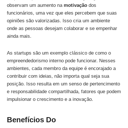
observam um aumento na
motivação
dos
funcionários, uma vez que eles percebem que suas
opiniões são valorizadas. Isso cria um ambiente
onde as pessoas desejam colaborar e se empenhar
ainda mais.
As startups são um exemplo clássico de como o
empreendedorismo interno pode funcionar. Nesses
ambientes, cada membro da equipe é encorajado a
contribuir com ideias, não importa qual seja sua
posição. Isso resulta em um senso de pertencimento
e responsabilidade compartilhada, fatores que podem
impulsionar o crescimento e a inovação.
Benefícios Do