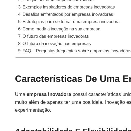
Exemplos inspiradores de empresas inovadoras
Desafios enfrentados por empresas inovadoras
Estratégias para se tornar uma empresa inovadora
Como medir a inovação na sua empresa
O futuro das empresas inovadoras
O futuro da inovação nas empresas
FAQ – Perguntas frequentes sobre empresas inovadora
Características De Uma 
Uma
empresa inovadora
possui características ún
muito além de apenas ter uma boa ideia. Inovação es
experimentação.