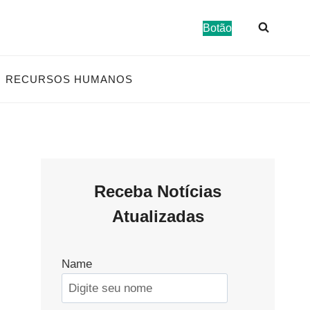
Botão
RECURSOS HUMANOS
Receba Notícias
Atualizadas
Name