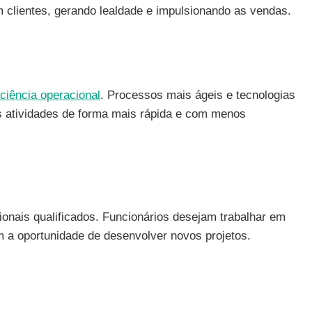
 clientes, gerando lealdade e impulsionando as vendas.
iciência operacional
. Processos mais ágeis e tecnologias
 atividades de forma mais rápida e com menos
onais qualificados. Funcionários desejam trabalhar em
êm a oportunidade de desenvolver novos projetos.