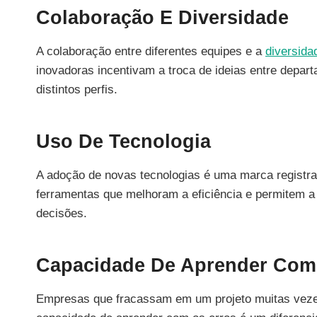
Colaboração E Diversidade
A colaboração entre diferentes equipes e a
diversida
inovadoras incentivam a troca de ideias entre depar
distintos perfis.
Uso De Tecnologia
A adoção de novas tecnologias é uma marca registr
ferramentas que melhoram a eficiência e permitem a 
decisões.
Capacidade De Aprender Com
Empresas que fracassam em um projeto muitas vezes