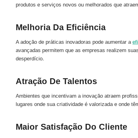
produtos e serviços novos ou melhorados que atraem
Melhoria Da Eficiência
A adoção de práticas inovadoras pode aumentar a
ef
avançadas permitem que as empresas realizem suas
desperdício.
Atração De Talentos
Ambientes que incentivam a inovação atraem profissi
lugares onde sua criatividade é valorizada e onde t
Maior Satisfação Do Cliente