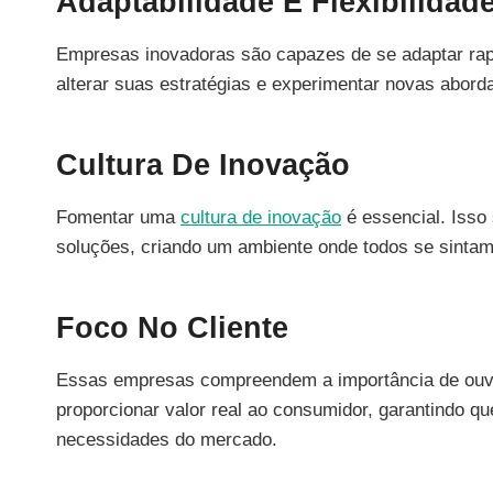
Adaptabilidade E Flexibilidad
Empresas inovadoras são capazes de se adaptar ra
alterar suas estratégias e experimentar novas abor
Cultura De Inovação
Fomentar uma
cultura de inovação
é essencial. Isso 
soluções, criando um ambiente onde todos se sintam
Foco No Cliente
Essas empresas compreendem a importância de ouvir
proporcionar valor real ao consumidor, garantindo q
necessidades do mercado.