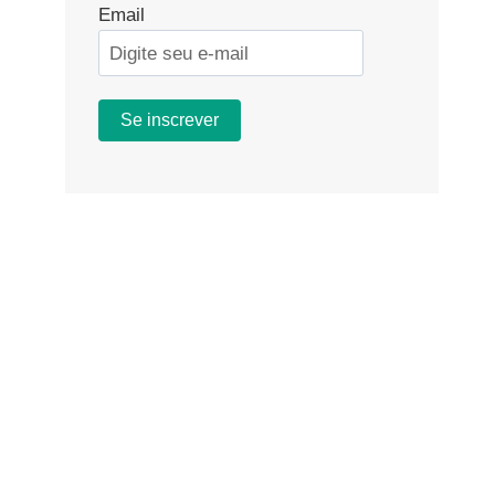
Email