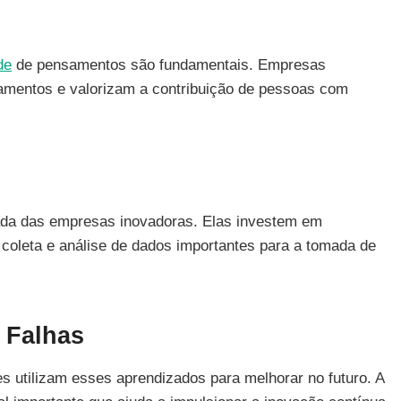
de
de pensamentos são fundamentais. Empresas
tamentos e valorizam a contribuição de pessoas com
ada das empresas inovadoras. Elas investem em
coleta e análise de dados importantes para a tomada de
 Falhas
 utilizam esses aprendizados para melhorar no futuro. A