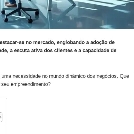
estacar-se no mercado, englobando a adoção de
ade, a escuta ativa dos clientes e a capacidade de
é uma necessidade no mundo dinâmico dos negócios. Que
r seu empreendimento?