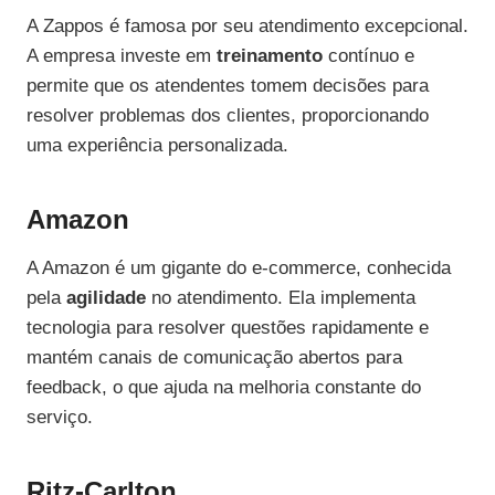
A Zappos é famosa por seu atendimento excepcional.
A empresa investe em
treinamento
contínuo e
permite que os atendentes tomem decisões para
resolver problemas dos clientes, proporcionando
uma experiência personalizada.
Amazon
A Amazon é um gigante do e-commerce, conhecida
pela
agilidade
no atendimento. Ela implementa
tecnologia para resolver questões rapidamente e
mantém canais de comunicação abertos para
feedback, o que ajuda na melhoria constante do
serviço.
Ritz-Carlton