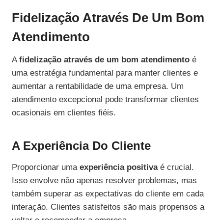
Fidelização Através De Um Bom
Atendimento
A
fidelização através de um bom atendimento
é
uma estratégia fundamental para manter clientes e
aumentar a rentabilidade de uma empresa. Um
atendimento excepcional pode transformar clientes
ocasionais em clientes fiéis.
A Experiência Do Cliente
Proporcionar uma
experiência positiva
é crucial.
Isso envolve não apenas resolver problemas, mas
também superar as expectativas do cliente em cada
interação. Clientes satisfeitos são mais propensos a