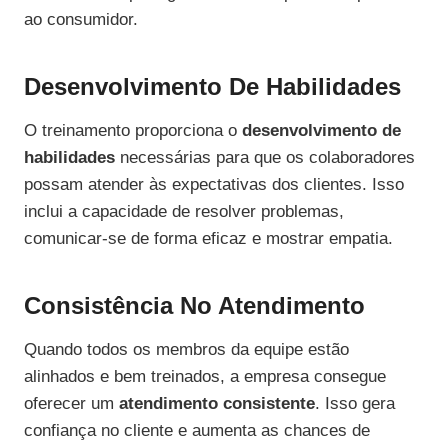
ao consumidor.
Desenvolvimento De Habilidades
O treinamento proporciona o
desenvolvimento de
habilidades
necessárias para que os colaboradores
possam atender às expectativas dos clientes. Isso
inclui a capacidade de resolver problemas,
comunicar-se de forma eficaz e mostrar empatia.
Consistência No Atendimento
Quando todos os membros da equipe estão
alinhados e bem treinados, a empresa consegue
oferecer um
atendimento consistente
. Isso gera
confiança no cliente e aumenta as chances de