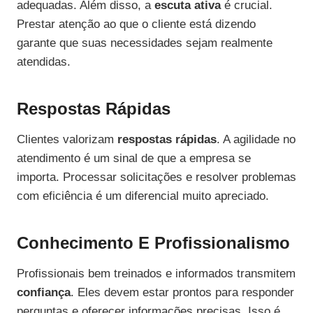
adequadas. Além disso, a
escuta ativa
é crucial.
Prestar atenção ao que o cliente está dizendo
garante que suas necessidades sejam realmente
atendidas.
Respostas Rápidas
Clientes valorizam
respostas rápidas
. A agilidade no
atendimento é um sinal de que a empresa se
importa. Processar solicitações e resolver problemas
com eficiência é um diferencial muito apreciado.
Conhecimento E Profissionalismo
Profissionais bem treinados e informados transmitem
confiança
. Eles devem estar prontos para responder
perguntas e oferecer informações precisas. Isso é