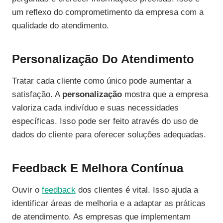
um reflexo do comprometimento da empresa com a
qualidade do atendimento.
Personalização Do Atendimento
Tratar cada cliente como único pode aumentar a
satisfação. A
personalização
mostra que a empresa
valoriza cada indivíduo e suas necessidades
específicas. Isso pode ser feito através do uso de
dados do cliente para oferecer soluções adequadas.
Feedback E Melhora Contínua
Ouvir o
feedback
dos clientes é vital. Isso ajuda a
identificar áreas de melhoria e a adaptar as práticas
de atendimento. As empresas que implementam