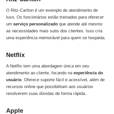
O Ritz-Carlton é um exemplo de atendimento de
luxo. Os funcionários estão treinados para oferecer
um
serviço personalizado
que atende até mesmo
as necessidades mais sutis dos clientes. Isso cria
uma experiência memorável para quem se hospeda.
Netflix
A Netflix tem uma abordagem única em seu
atendimento ao cliente, focando na
experiência do
usuário
. Oferece suporte fácil e acessível, além de
recursos online que possibilitam aos usuários
resolverem suas dúvidas de forma rápida.
Apple