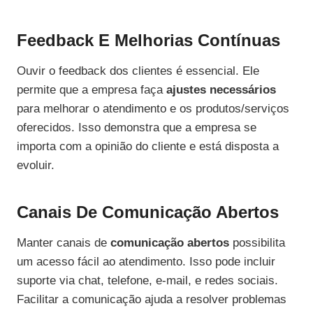
Feedback E Melhorias Contínuas
Ouvir o feedback dos clientes é essencial. Ele
permite que a empresa faça
ajustes necessários
para melhorar o atendimento e os produtos/serviços
oferecidos. Isso demonstra que a empresa se
importa com a opinião do cliente e está disposta a
evoluir.
Canais De Comunicação Abertos
Manter canais de
comunicação abertos
possibilita
um acesso fácil ao atendimento. Isso pode incluir
suporte via chat, telefone, e-mail, e redes sociais.
Facilitar a comunicação ajuda a resolver problemas