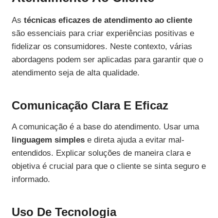
As
técnicas eficazes de atendimento ao cliente
são essenciais para criar experiências positivas e
fidelizar os consumidores. Neste contexto, várias
abordagens podem ser aplicadas para garantir que o
atendimento seja de alta qualidade.
Comunicação Clara E Eficaz
A comunicação é a base do atendimento. Usar uma
linguagem simples
e direta ajuda a evitar mal-
entendidos. Explicar soluções de maneira clara e
objetiva é crucial para que o cliente se sinta seguro e
informado.
Uso De Tecnologia