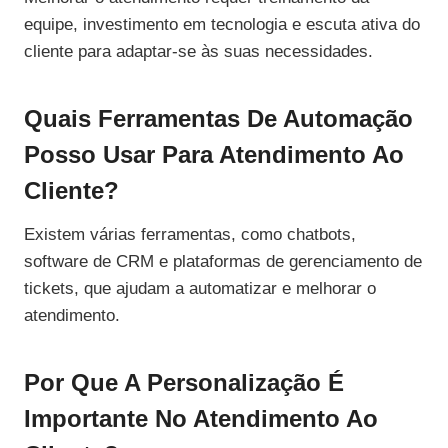
equipe, investimento em tecnologia e escuta ativa do
cliente para adaptar-se às suas necessidades.
Quais Ferramentas De Automação
Posso Usar Para Atendimento Ao
Cliente?
Existem várias ferramentas, como chatbots,
software de CRM e plataformas de gerenciamento de
tickets, que ajudam a automatizar e melhorar o
atendimento.
Por Que A Personalização É
Importante No Atendimento Ao