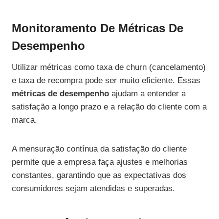
Monitoramento De Métricas De
Desempenho
Utilizar métricas como taxa de churn (cancelamento)
e taxa de recompra pode ser muito eficiente. Essas
métricas de desempenho
ajudam a entender a
satisfação a longo prazo e a relação do cliente com a
marca.
A mensuração contínua da satisfação do cliente
permite que a empresa faça ajustes e melhorias
constantes, garantindo que as expectativas dos
consumidores sejam atendidas e superadas.