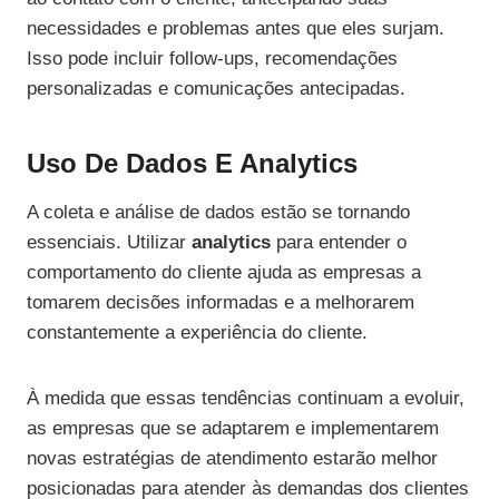
necessidades e problemas antes que eles surjam.
Isso pode incluir follow-ups, recomendações
personalizadas e comunicações antecipadas.
Uso De Dados E Analytics
A coleta e análise de dados estão se tornando
essenciais. Utilizar
analytics
para entender o
comportamento do cliente ajuda as empresas a
tomarem decisões informadas e a melhorarem
constantemente a experiência do cliente.
À medida que essas tendências continuam a evoluir,
as empresas que se adaptarem e implementarem
novas estratégias de atendimento estarão melhor
posicionadas para atender às demandas dos clientes