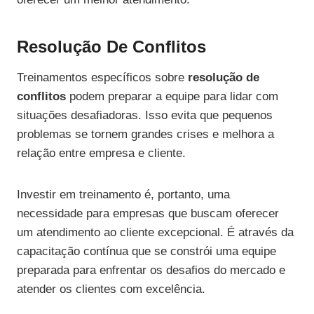
Resolução De Conflitos
Treinamentos específicos sobre
resolução de
conflitos
podem preparar a equipe para lidar com
situações desafiadoras. Isso evita que pequenos
problemas se tornem grandes crises e melhora a
relação entre empresa e cliente.
Investir em treinamento é, portanto, uma
necessidade para empresas que buscam oferecer
um atendimento ao cliente excepcional. É através da
capacitação contínua que se constrói uma equipe
preparada para enfrentar os desafios do mercado e
atender os clientes com excelência.