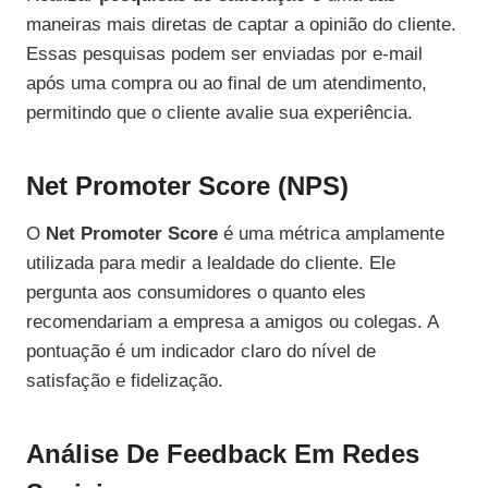
maneiras mais diretas de captar a opinião do cliente.
Essas pesquisas podem ser enviadas por e-mail
após uma compra ou ao final de um atendimento,
permitindo que o cliente avalie sua experiência.
Net Promoter Score (NPS)
O
Net Promoter Score
é uma métrica amplamente
utilizada para medir a lealdade do cliente. Ele
pergunta aos consumidores o quanto eles
recomendariam a empresa a amigos ou colegas. A
pontuação é um indicador claro do nível de
satisfação e fidelização.
Análise De Feedback Em Redes