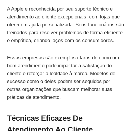
A Apple é reconhecida por seu suporte técnico e
atendimento ao cliente excepcionais, com lojas que
oferecem ajuda personalizada. Seus funcionários são
treinados para resolver problemas de forma eficiente
e empática, criando laços com os consumidores.
Essas empresas são exemplos claros de como um
bom atendimento pode impactar a satisfação do
cliente e reforçar a lealdade à marca. Modelos de
sucesso como o deles podem ser seguidos por
outras organizações que buscam melhorar suas
práticas de atendimento.
Técnicas Eficazes De
Atendimento Ao Cliente