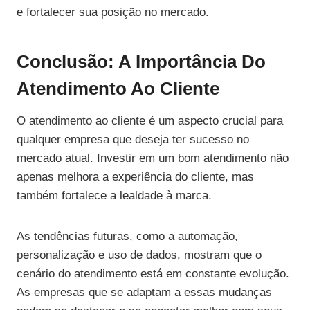
e fortalecer sua posição no mercado.
Conclusão: A Importância Do
Atendimento Ao Cliente
O atendimento ao cliente é um aspecto crucial para
qualquer empresa que deseja ter sucesso no
mercado atual. Investir em um bom atendimento não
apenas melhora a experiência do cliente, mas
também fortalece a lealdade à marca.
As tendências futuras, como a automação,
personalização e uso de dados, mostram que o
cenário do atendimento está em constante evolução.
As empresas que se adaptam a essas mudanças