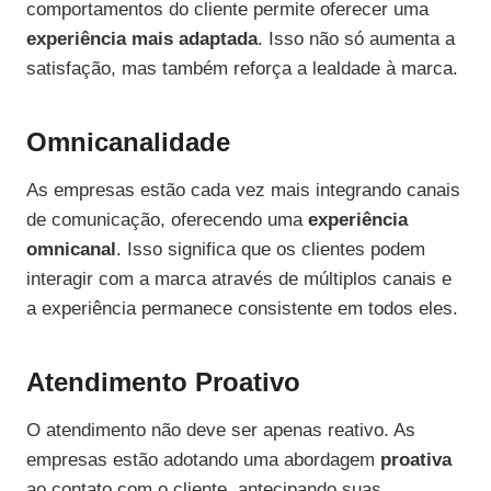
comportamentos do cliente permite oferecer uma
experiência mais adaptada
. Isso não só aumenta a
satisfação, mas também reforça a lealdade à marca.
Omnicanalidade
As empresas estão cada vez mais integrando canais
de comunicação, oferecendo uma
experiência
omnicanal
. Isso significa que os clientes podem
interagir com a marca através de múltiplos canais e
a experiência permanece consistente em todos eles.
Atendimento Proativo
O atendimento não deve ser apenas reativo. As
empresas estão adotando uma abordagem
proativa
ao contato com o cliente, antecipando suas