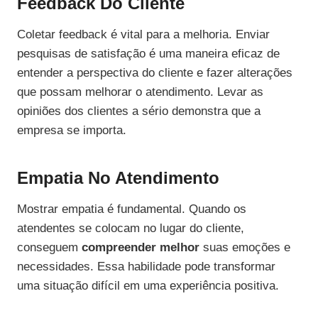
Feedback Do Cliente
Coletar feedback é vital para a melhoria. Enviar
pesquisas de satisfação é uma maneira eficaz de
entender a perspectiva do cliente e fazer alterações
que possam melhorar o atendimento. Levar as
opiniões dos clientes a sério demonstra que a
empresa se importa.
Empatia No Atendimento
Mostrar empatia é fundamental. Quando os
atendentes se colocam no lugar do cliente,
conseguem
compreender melhor
suas emoções e
necessidades. Essa habilidade pode transformar
uma situação difícil em uma experiência positiva.