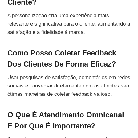
Cliente?
A personalização cria uma experiência mais
relevante e significativa para o cliente, aumentando a
satisfação e a fidelidade à marca.
Como Posso Coletar Feedback
Dos Clientes De Forma Eficaz?
Usar pesquisas de satisfação, comentários em redes
sociais e conversar diretamente com os clientes são
ótimas maneiras de coletar feedback valioso.
O Que É Atendimento Omnicanal
E Por Que É Importante?