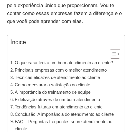
pela experiência única que proporcionam. Vou te
contar como essas empresas fazem a diferença e o
que você pode aprender com elas.
Índice
O que caracteriza um bom atendimento ao cliente?
Principais empresas com o melhor atendimento
Técnicas eficazes de atendimento ao cliente
Como mensurar a satisfação do cliente
A importância do treinamento de equipe
Fidelização através de um bom atendimento
Tendências futuras em atendimento ao cliente
Conclusão: A importância do atendimento ao cliente
FAQ – Perguntas frequentes sobre atendimento ao
cliente