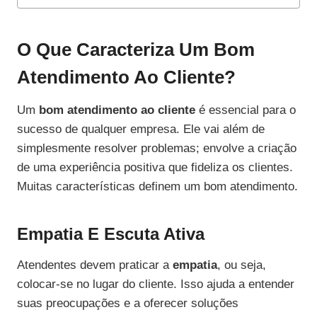
O Que Caracteriza Um Bom
Atendimento Ao Cliente?
Um
bom atendimento ao cliente
é essencial para o
sucesso de qualquer empresa. Ele vai além de
simplesmente resolver problemas; envolve a criação
de uma experiência positiva que fideliza os clientes.
Muitas características definem um bom atendimento.
Empatia E Escuta Ativa
Atendentes devem praticar a
empatia
, ou seja,
colocar-se no lugar do cliente. Isso ajuda a entender
suas preocupações e a oferecer soluções