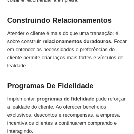
voltar e recomendar a empresa.
Construindo Relacionamentos
Atender o cliente é mais do que uma transação; é
sobre construir
relacionamentos duradouros
. Focar
em entender as necessidades e preferências do
cliente permite criar laços mais fortes e vínculos de
lealdade.
Programas De Fidelidade
Implementar
programas de fidelidade
pode reforçar
a lealdade do cliente. Ao oferecer benefícios
exclusivos, descontos e recompensas, a empresa
incentiva os clientes a continuarem comprando e
interagindo.