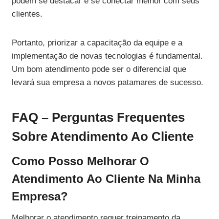
podem se destacar e se conectar melhor com seus
clientes.
Portanto, priorizar a capacitação da equipe e a
implementação de novas tecnologias é fundamental.
Um bom atendimento pode ser o diferencial que
levará sua empresa a novos patamares de sucesso.
FAQ – Perguntas Frequentes
Sobre Atendimento Ao Cliente
Como Posso Melhorar O
Atendimento Ao Cliente Na Minha
Empresa?
Melhorar o atendimento requer treinamento da