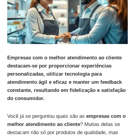
Empresas com o melhor atendimento ao cliente
destacam-se por proporcionar experiências
personalizadas, utilizar tecnologia para
atendimento ágil e eficaz e manter um feedback
constante, resultando em fidelização e satisfação
do consumidor.
Você já se perguntou quais são as
empresas com o
melhor atendimento ao cliente
? Muitas delas se
destacam não só por produtos de qualidade, mas