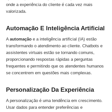
onde a experiência do cliente é cada vez mais
valorizada.
Automação E Inteligência Artificial
A
automação
e a inteligência artificial (IA) estão
transformando o atendimento ao cliente. Chatbots e
assistentes virtuais estão se tornando comuns,
proporcionando respostas rápidas a perguntas
frequentes e permitindo que os atendentes humanos
se concentrem em questões mais complexas.
Personalização Da Experiência
A personalização é uma tendência em crescimento.
Usar dados para entender preferências e