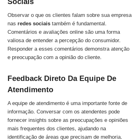
Sociais
Observar o que os clientes falam sobre sua empresa
nas
redes sociais
também é fundamental.
Comentários e avaliações online são uma forma
valiosa de entender a percepção do consumidor.
Responder a esses comentários demonstra atenção
e preocupação com a opinião do cliente.
Feedback Direto Da Equipe De
Atendimento
A equipe de atendimento é uma importante fonte de
informação. Conversar com os atendentes pode
fornecer insights sobre as preocupações e opiniões
mais frequentes dos clientes, ajudando na
identificação de áreas que precisam de melhoria.