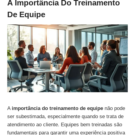
A Importância Do Treinamento
De Equipe
A
importância do treinamento de equipe
não pode
ser subestimada, especialmente quando se trata de
atendimento ao cliente. Equipes bem treinadas são
fundamentais para garantir uma experiência positiva