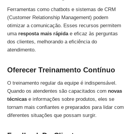
Ferramentas como chatbots e sistemas de CRM
(Customer Relationship Management) podem
otimizar a comunicação. Esses recursos permitem
uma
resposta mais rápida
e eficaz às perguntas
dos clientes, melhorando a eficiência do
atendimento.
Oferecer Treinamento Contínuo
O treinamento regular da equipe é indispensável.
Quando os atendentes são capacitados com
novas
técnicas
e informações sobre produtos, eles se
tornam mais confiantes e preparados para lidar com
diferentes situações que possam surgir.