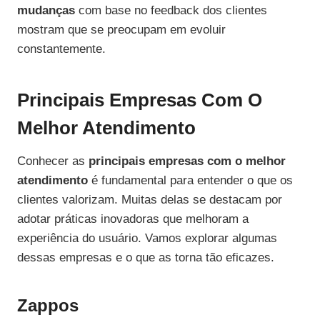
mudanças
com base no feedback dos clientes
mostram que se preocupam em evoluir
constantemente.
Principais Empresas Com O
Melhor Atendimento
Conhecer as
principais empresas com o melhor
atendimento
é fundamental para entender o que os
clientes valorizam. Muitas delas se destacam por
adotar práticas inovadoras que melhoram a
experiência do usuário. Vamos explorar algumas
dessas empresas e o que as torna tão eficazes.
Zappos