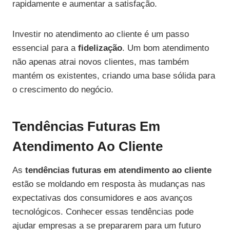
rapidamente e aumentar a satisfação.
Investir no atendimento ao cliente é um passo
essencial para a
fidelização
. Um bom atendimento
não apenas atrai novos clientes, mas também
mantém os existentes, criando uma base sólida para
o crescimento do negócio.
Tendências Futuras Em
Atendimento Ao Cliente
As
tendências futuras em atendimento ao cliente
estão se moldando em resposta às mudanças nas
expectativas dos consumidores e aos avanços
tecnológicos. Conhecer essas tendências pode
ajudar empresas a se prepararem para um futuro