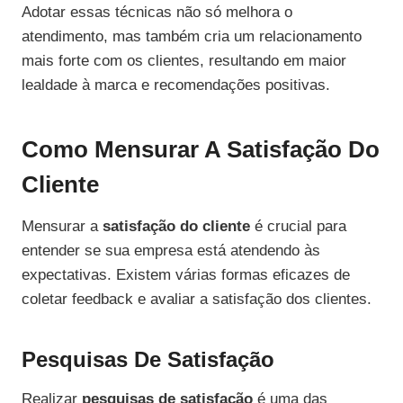
Adotar essas técnicas não só melhora o
atendimento, mas também cria um relacionamento
mais forte com os clientes, resultando em maior
lealdade à marca e recomendações positivas.
Como Mensurar A Satisfação Do
Cliente
Mensurar a
satisfação do cliente
é crucial para
entender se sua empresa está atendendo às
expectativas. Existem várias formas eficazes de
coletar feedback e avaliar a satisfação dos clientes.
Pesquisas De Satisfação
Realizar
pesquisas de satisfação
é uma das