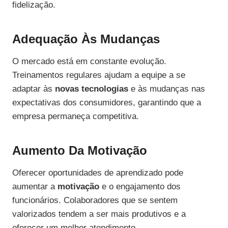
fidelização.
Adequação Às Mudanças
O mercado está em constante evolução.
Treinamentos regulares ajudam a equipe a se
adaptar às
novas tecnologias
e às mudanças nas
expectativas dos consumidores, garantindo que a
empresa permaneça competitiva.
Aumento Da Motivação
Oferecer oportunidades de aprendizado pode
aumentar a
motivação
e o engajamento dos
funcionários. Colaboradores que se sentem
valorizados tendem a ser mais produtivos e a
oferecer um melhor atendimento.