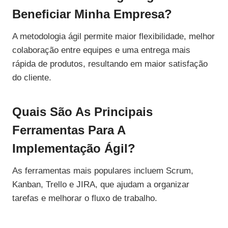
Beneficiar Minha Empresa?
A metodologia ágil permite maior flexibilidade, melhor
colaboração entre equipes e uma entrega mais
rápida de produtos, resultando em maior satisfação
do cliente.
Quais São As Principais
Ferramentas Para A
Implementação Ágil?
As ferramentas mais populares incluem Scrum,
Kanban, Trello e JIRA, que ajudam a organizar
tarefas e melhorar o fluxo de trabalho.