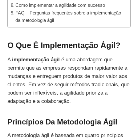
Como implementar a agilidade com sucesso
FAQ – Perguntas frequentes sobre a implementação
da metodologia ágil
O Que É Implementação Ágil?
A
implementação ágil
é uma abordagem que
permite que as empresas respondam rapidamente a
mudanças e entreguem produtos de maior valor aos
clientes. Em vez de seguir métodos tradicionais, que
podem ser inflexíveis, a agilidade prioriza a
adaptação e a colaboração.
Princípios Da Metodologia Ágil
A metodologia ágil é baseada em quatro princípios