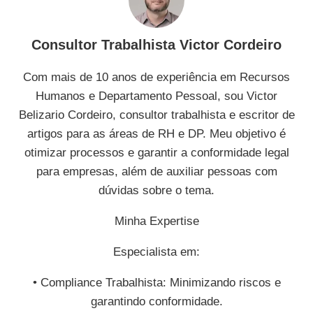
Consultor Trabalhista Victor Cordeiro
Com mais de 10 anos de experiência em Recursos
Humanos e Departamento Pessoal, sou Victor
Belizario Cordeiro, consultor trabalhista e escritor de
artigos para as áreas de RH e DP. Meu objetivo é
otimizar processos e garantir a conformidade legal
para empresas, além de auxiliar pessoas com
dúvidas sobre o tema.
Minha Expertise
Especialista em:
• Compliance Trabalhista: Minimizando riscos e
garantindo conformidade.