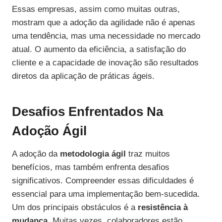
Essas empresas, assim como muitas outras,
mostram que a adoção da agilidade não é apenas
uma tendência, mas uma necessidade no mercado
atual. O aumento da eficiência, a satisfação do
cliente e a capacidade de inovação são resultados
diretos da aplicação de práticas ágeis.
Desafios Enfrentados Na
Adoção Ágil
A adoção da
metodologia ágil
traz muitos
benefícios, mas também enfrenta desafios
significativos. Compreender essas dificuldades é
essencial para uma implementação bem-sucedida.
Um dos principais obstáculos é a
resistência à
mudança
. Muitas vezes, colaboradores estão