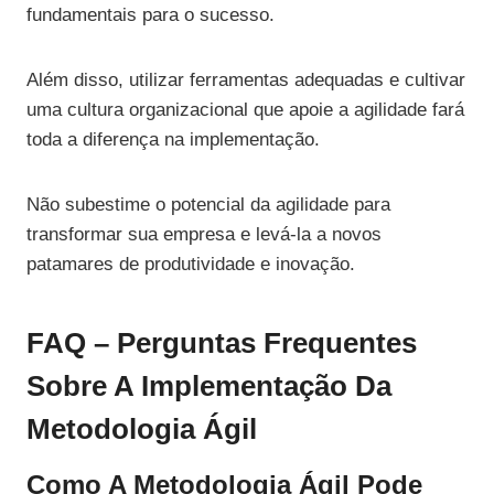
fundamentais para o sucesso.
Além disso, utilizar ferramentas adequadas e cultivar
uma cultura organizacional que apoie a agilidade fará
toda a diferença na implementação.
Não subestime o potencial da agilidade para
transformar sua empresa e levá-la a novos
patamares de produtividade e inovação.
FAQ – Perguntas Frequentes
Sobre A Implementação Da
Metodologia Ágil
Como A Metodologia Ágil Pode