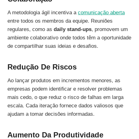
A metodologia ágil incentiva a
comunicação aberta
entre todos os membros da equipe. Reuniões
regulares, como as
daily stand-ups
, promovem um
ambiente colaborativo onde todos têm a oportunidade
de compartilhar suas ideias e desafios.
Redução De Riscos
Ao lançar produtos em incrementos menores, as
empresas podem identificar e resolver problemas
mais cedo, o que reduz o risco de falhas em larga
escala. Cada iteração fornece dados valiosos que
ajudam a tomar decisões informadas.
Aumento Da Produtividade