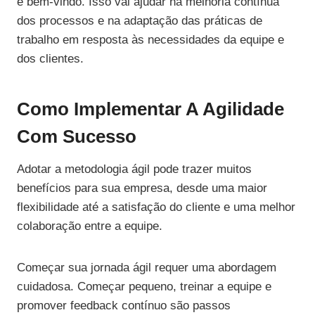
e bem-vindo. Isso vai ajudar na melhoria contínua
dos processos e na adaptação das práticas de
trabalho em resposta às necessidades da equipe e
dos clientes.
Como Implementar A Agilidade
Com Sucesso
Adotar a metodologia ágil pode trazer muitos
benefícios para sua empresa, desde uma maior
flexibilidade até a satisfação do cliente e uma melhor
colaboração entre a equipe.
Começar sua jornada ágil requer uma abordagem
cuidadosa. Começar pequeno, treinar a equipe e
promover feedback contínuo são passos