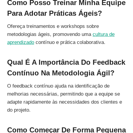
Como Posso Treinar Minha Equipe
Para Adotar Práticas Ágeis?
Ofereça treinamentos e workshops sobre
metodologias ágeis, promovendo uma
cultura de
aprendizado
contínuo e prática colaborativa.
Qual É A Importância Do Feedback
Contínuo Na Metodologia Ágil?
O feedback contínuo ajuda na identificação de
melhorias necessárias, permitindo que a equipe se
adapte rapidamente às necessidades dos clientes e
do projeto.
Como Começar De Forma Pequena