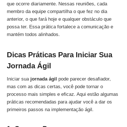
que ocorre diariamente. Nessas reuniões, cada
membro da equipe compartilha o que fez no dia
anterior, o que fará hoje e qualquer obstáculo que
possa ter. Essa prática fortalece a comunicação e
mantém todos alinhados.
Dicas Práticas Para Iniciar Sua
Jornada Ágil
Iniciar sua
jornada ágil
pode parecer desafiador,
mas com as dicas certas, você pode tornar o
processo mais simples e eficaz. Aqui estão algumas
práticas recomendadas para ajudar você a dar os
primeiros passos na implementação ágil.