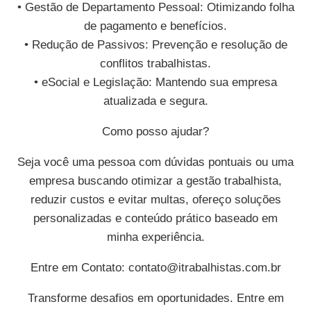
• Gestão de Departamento Pessoal: Otimizando folha
de pagamento e benefícios.
• Redução de Passivos: Prevenção e resolução de
conflitos trabalhistas.
• eSocial e Legislação: Mantendo sua empresa
atualizada e segura.
Como posso ajudar?
Seja você uma pessoa com dúvidas pontuais ou uma
empresa buscando otimizar a gestão trabalhista,
reduzir custos e evitar multas, ofereço soluções
personalizadas e conteúdo prático baseado em
minha experiência.
Entre em Contato:
contato@itrabalhistas.com.br
Transforme desafios em oportunidades. Entre em