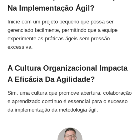
Na Implementação Ágil?
Inicie com um projeto pequeno que possa ser
gerenciado facilmente, permitindo que a equipe
experimente as práticas ágeis sem pressão
excessiva.
A Cultura Organizacional Impacta
A Eficácia Da Agilidade?
Sim, uma cultura que promove abertura, colaboração
e aprendizado contínuo é essencial para o sucesso
da implementação da metodologia ágil.