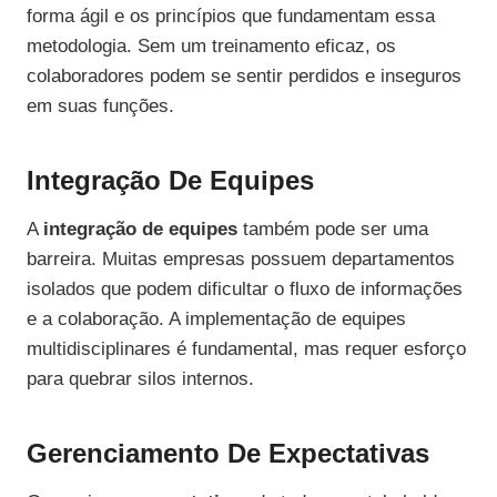
forma ágil e os princípios que fundamentam essa
metodologia. Sem um treinamento eficaz, os
colaboradores podem se sentir perdidos e inseguros
em suas funções.
Integração De Equipes
A
integração de equipes
também pode ser uma
barreira. Muitas empresas possuem departamentos
isolados que podem dificultar o fluxo de informações
e a colaboração. A implementação de equipes
multidisciplinares é fundamental, mas requer esforço
para quebrar silos internos.
Gerenciamento De Expectativas