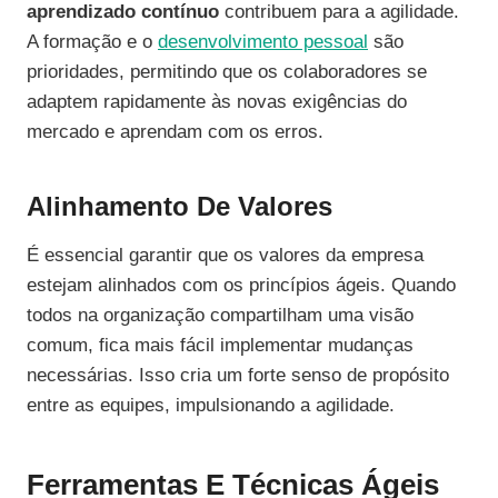
aprendizado contínuo
contribuem para a agilidade.
A formação e o
desenvolvimento pessoal
são
prioridades, permitindo que os colaboradores se
adaptem rapidamente às novas exigências do
mercado e aprendam com os erros.
Alinhamento De Valores
É essencial garantir que os valores da empresa
estejam alinhados com os princípios ágeis. Quando
todos na organização compartilham uma visão
comum, fica mais fácil implementar mudanças
necessárias. Isso cria um forte senso de propósito
entre as equipes, impulsionando a agilidade.
Ferramentas E Técnicas Ágeis