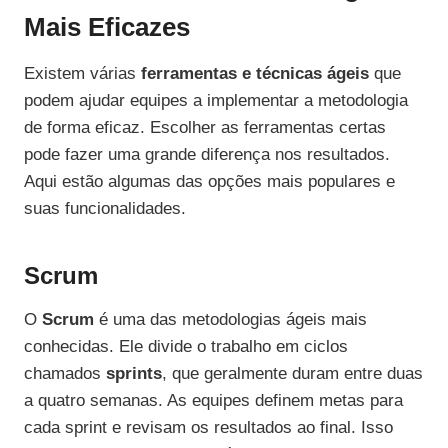
Mais Eficazes
Existem várias
ferramentas e técnicas ágeis
que
podem ajudar equipes a implementar a metodologia
de forma eficaz. Escolher as ferramentas certas
pode fazer uma grande diferença nos resultados.
Aqui estão algumas das opções mais populares e
suas funcionalidades.
Scrum
O
Scrum
é uma das metodologias ágeis mais
conhecidas. Ele divide o trabalho em ciclos
chamados
sprints
, que geralmente duram entre duas
a quatro semanas. As equipes definem metas para
cada sprint e revisam os resultados ao final. Isso