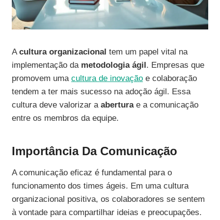
A
cultura organizacional
tem um papel vital na
implementação da
metodologia ágil
. Empresas que
promovem uma
cultura de inovação
e colaboração
tendem a ter mais sucesso na adoção ágil. Essa
cultura deve valorizar a
abertura
e a comunicação
entre os membros da equipe.
Importância Da Comunicação
A comunicação eficaz é fundamental para o
funcionamento dos times ágeis. Em uma cultura
organizacional positiva, os colaboradores se sentem
à vontade para compartilhar ideias e preocupações.