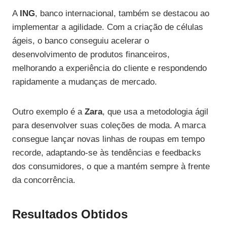
A
ING
, banco internacional, também se destacou ao
implementar a agilidade. Com a criação de células
ágeis, o banco conseguiu acelerar o
desenvolvimento de produtos financeiros,
melhorando a experiência do cliente e respondendo
rapidamente a mudanças de mercado.
Outro exemplo é a
Zara
, que usa a metodologia ágil
para desenvolver suas coleções de moda. A marca
consegue lançar novas linhas de roupas em tempo
recorde, adaptando-se às tendências e feedbacks
dos consumidores, o que a mantém sempre à frente
da concorrência.
Resultados Obtidos