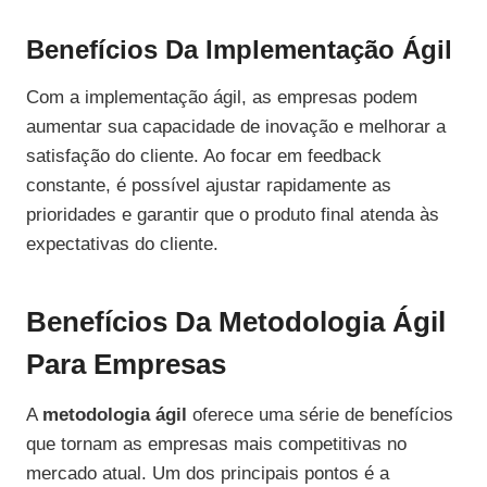
Benefícios Da Implementação Ágil
Com a implementação ágil, as empresas podem
aumentar sua capacidade de inovação e melhorar a
satisfação do cliente. Ao focar em feedback
constante, é possível ajustar rapidamente as
prioridades e garantir que o produto final atenda às
expectativas do cliente.
Benefícios Da Metodologia Ágil
Para Empresas
A
metodologia ágil
oferece uma série de benefícios
que tornam as empresas mais competitivas no
mercado atual. Um dos principais pontos é a