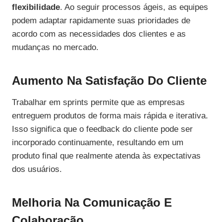
flexibilidade
. Ao seguir processos ágeis, as equipes
podem adaptar rapidamente suas prioridades de
acordo com as necessidades dos clientes e as
mudanças no mercado.
Aumento Na Satisfação Do Cliente
Trabalhar em sprints permite que as empresas
entreguem produtos de forma mais rápida e iterativa.
Isso significa que o feedback do cliente pode ser
incorporado continuamente, resultando em um
produto final que realmente atenda às expectativas
dos usuários.
Melhoria Na Comunicação E
Colaboração