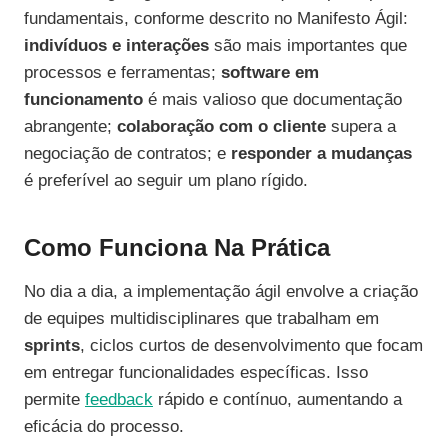
fundamentais, conforme descrito no Manifesto Ágil:
indivíduos e interações
são mais importantes que
processos e ferramentas;
software em
funcionamento
é mais valioso que documentação
abrangente;
colaboração com o cliente
supera a
negociação de contratos; e
responder a mudanças
é preferível ao seguir um plano rígido.
Como Funciona Na Prática
No dia a dia, a implementação ágil envolve a criação
de equipes multidisciplinares que trabalham em
sprints
, ciclos curtos de desenvolvimento que focam
em entregar funcionalidades específicas. Isso
permite
feedback
rápido e contínuo, aumentando a
eficácia do processo.