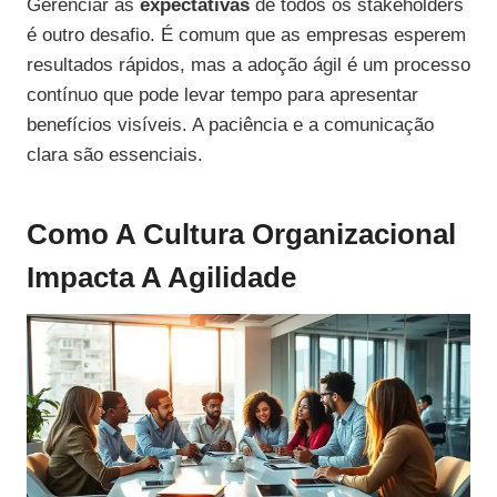
Gerenciar as
expectativas
de todos os stakeholders
é outro desafio. É comum que as empresas esperem
resultados rápidos, mas a adoção ágil é um processo
contínuo que pode levar tempo para apresentar
benefícios visíveis. A paciência e a comunicação
clara são essenciais.
Como A Cultura Organizacional
Impacta A Agilidade