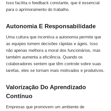
Isso facilita o feedback constante, que é essencial
para o aprimoramento do trabalho.
Autonomia E Responsabilidade
Uma cultura que incentiva a autonomia permite que
as equipes tomem decisões rápidas e ágeis. Isso
não apenas melhora a moral dos funcionários, mas
também aumenta a eficiência. Quando os
colaboradores sentem que têm controle sobre suas
tarefas, eles se tornam mais motivados e produtivos.
Valorização Do Aprendizado
Contínuo
Empresas que promovem um ambiente de