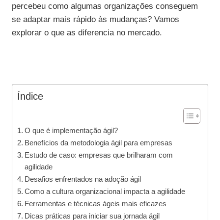
percebeu como algumas organizações conseguem
se adaptar mais rápido às mudanças? Vamos
explorar o que as diferencia no mercado.
Índice
O que é implementação ágil?
Benefícios da metodologia ágil para empresas
Estudo de caso: empresas que brilharam com
agilidade
Desafios enfrentados na adoção ágil
Como a cultura organizacional impacta a agilidade
Ferramentas e técnicas ágeis mais eficazes
Dicas práticas para iniciar sua jornada ágil