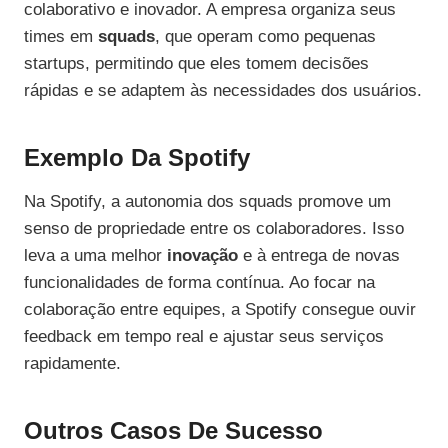
colaborativo e inovador. A empresa organiza seus
times em
squads
, que operam como pequenas
startups, permitindo que eles tomem decisões
rápidas e se adaptem às necessidades dos usuários.
Exemplo Da Spotify
Na Spotify, a autonomia dos squads promove um
senso de propriedade entre os colaboradores. Isso
leva a uma melhor
inovação
e à entrega de novas
funcionalidades de forma contínua. Ao focar na
colaboração entre equipes, a Spotify consegue ouvir
feedback em tempo real e ajustar seus serviços
rapidamente.
Outros Casos De Sucesso