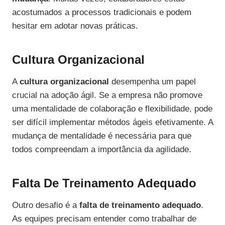
acostumados a processos tradicionais e podem
hesitar em adotar novas práticas.
Cultura Organizacional
A
cultura organizacional
desempenha um papel
crucial na adoção ágil. Se a empresa não promove
uma mentalidade de colaboração e flexibilidade, pode
ser difícil implementar métodos ágeis efetivamente. A
mudança de mentalidade é necessária para que
todos compreendam a importância da agilidade.
Falta De Treinamento Adequado
Outro desafio é a
falta de treinamento adequado
.
As equipes precisam entender como trabalhar de