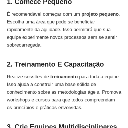
1. Comece Pequeno
É recomendável começar com um
projeto pequeno
.
Escolha uma área que pode se beneficiar
rapidamente da agilidade. Isso permitirá que sua
equipe experimente novos processos sem se sentir
sobrecarregada.
2. Treinamento E Capacitação
Realize sessões de
treinamento
para toda a equipe.
Isso ajuda a construir uma base sólida de
conhecimento sobre as metodologias ágeis. Promova
workshops e cursos para que todos compreendam
os princípios e práticas envolvidas.
3. Crie Equipes Multidisciplinares