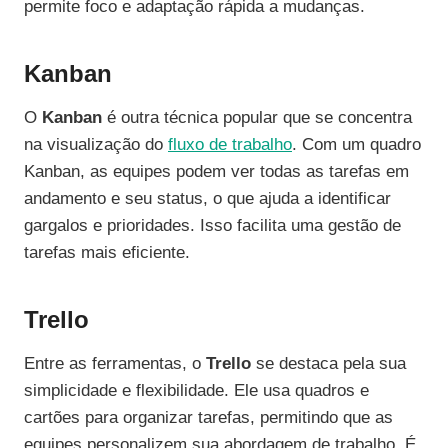
permite foco e adaptação rápida a mudanças.
Kanban
O
Kanban
é outra técnica popular que se concentra
na visualização do
fluxo de trabalho
. Com um quadro
Kanban, as equipes podem ver todas as tarefas em
andamento e seu status, o que ajuda a identificar
gargalos e prioridades. Isso facilita uma gestão de
tarefas mais eficiente.
Trello
Entre as ferramentas, o
Trello
se destaca pela sua
simplicidade e flexibilidade. Ele usa quadros e
cartões para organizar tarefas, permitindo que as
equipes personalizem sua abordagem de trabalho. É