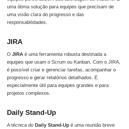
uma ótima solução para equipes que precisam de
uma visão clara do progresso e das
responsabilidades.
JIRA
O
JIRA
é uma ferramenta robusta destinada a
equipes que usam o Scrum ou Kanban. Com o JIRA,
é possível criar e gerenciar tarefas, acompanhar o
progresso e gerar relatórios detalhados. É
especialmente útil para equipes grandes e para
projetos complexos.
Daily Stand-Up
A técnica do
Daily Stand-Up
é uma reunião breve