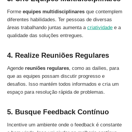
Forme
equipes multidisciplinares
que contemplem
diferentes habilidades. Ter pessoas de diversas
áreas trabalhando juntas aumenta a
criatividade
e a
qualidade das soluções entregues.
4. Realize Reuniões Regulares
Agende
reuniões regulares
, como as dailies, para
que as equipes possam discutir progresso e
desafios. Isso mantém todos informados e cria um
espaço para resolução rápida de problemas.
5. Busque Feedback Contínuo
Incentive um ambiente onde o feedback é constante