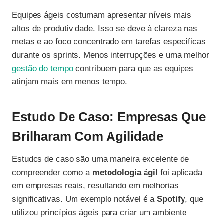
Equipes ágeis costumam apresentar níveis mais
altos de produtividade. Isso se deve à clareza nas
metas e ao foco concentrado em tarefas específicas
durante os sprints. Menos interrupções e uma melhor
gestão do tempo
contribuem para que as equipes
atinjam mais em menos tempo.
Estudo De Caso: Empresas Que
Brilharam Com Agilidade
Estudos de caso são uma maneira excelente de
compreender como a
metodologia ágil
foi aplicada
em empresas reais, resultando em melhorias
significativas. Um exemplo notável é a
Spotify
, que
utilizou princípios ágeis para criar um ambiente