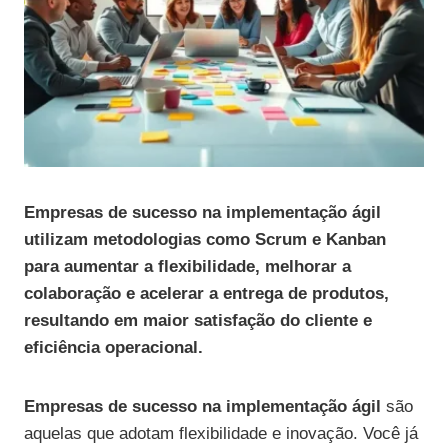
Empresas de sucesso na implementação ágil
utilizam metodologias como Scrum e Kanban
para aumentar a flexibilidade, melhorar a
colaboração e acelerar a entrega de produtos,
resultando em maior satisfação do cliente e
eficiência operacional.
Empresas de sucesso na implementação ágil
são
aquelas que adotam flexibilidade e inovação. Você já