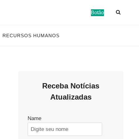
Botão
RECURSOS HUMANOS
Receba Notícias
Atualizadas
Name