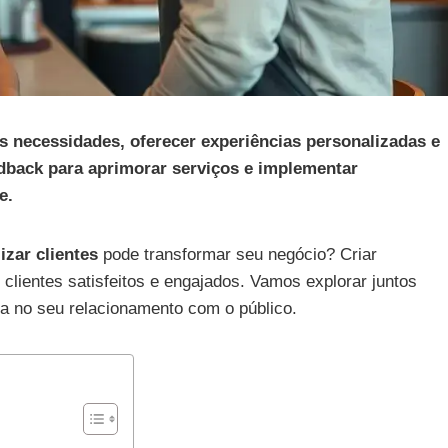
as necessidades, oferecer experiências personalizadas e
dback para aprimorar serviços e implementar
e.
izar clientes
pode transformar seu negócio? Criar
lientes satisfeitos e engajados. Vamos explorar juntos
ça no seu relacionamento com o público.