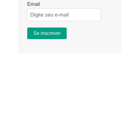
Email