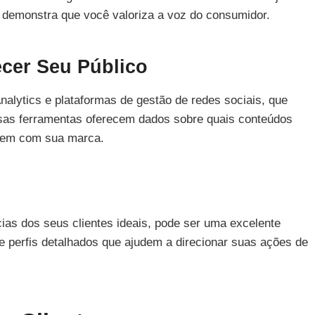
demonstra que você valoriza a voz do consumidor.
cer Seu Público
alytics e plataformas de gestão de redes sociais, que
sas ferramentas oferecem dados sobre quais conteúdos
gem com sua marca.
ias dos seus clientes ideais, pode ser uma excelente
e perfis detalhados que ajudem a direcionar suas ações de