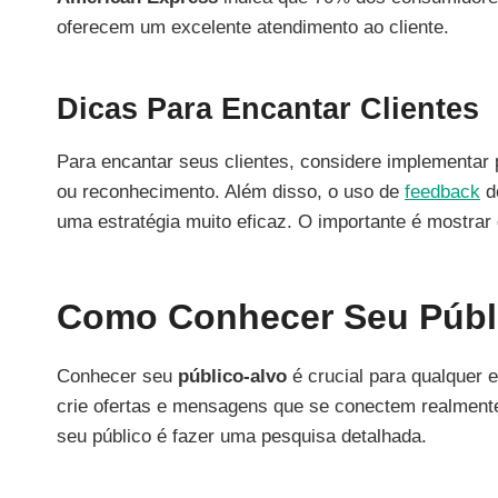
oferecem um excelente atendimento ao cliente.
Dicas Para Encantar Clientes
Para encantar seus clientes, considere implementar 
ou reconhecimento. Além disso, o uso de
feedback
do
uma estratégia muito eficaz. O importante é mostrar
Como Conhecer Seu Públ
Conhecer seu
público-alvo
é crucial para qualquer 
crie ofertas e mensagens que se conectem realmente
seu público é fazer uma pesquisa detalhada.