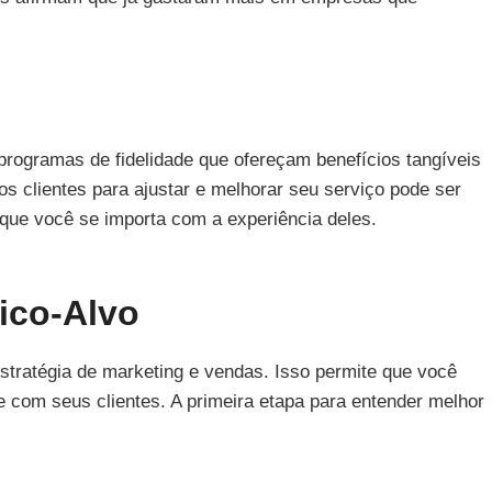
programas de fidelidade que ofereçam benefícios tangíveis
s clientes para ajustar e melhorar seu serviço pode ser
 que você se importa com a experiência deles.
ico-Alvo
estratégia de marketing e vendas. Isso permite que você
 com seus clientes. A primeira etapa para entender melhor