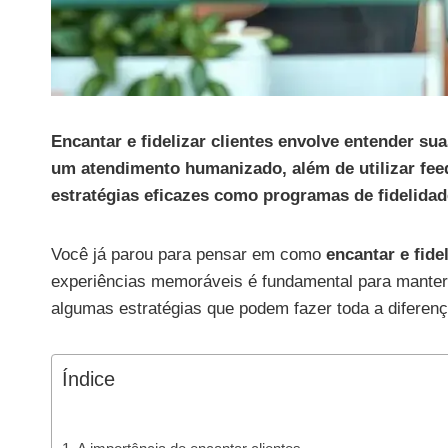
Encantar e fidelizar clientes envolve entender su
um atendimento humanizado, além de utilizar fee
estratégias eficazes como programas de fidelidad
Você já parou para pensar em como
encantar e fidel
experiências memoráveis é fundamental para manter c
algumas estratégias que podem fazer toda a diferen
Índice