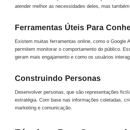
atender melhor as necessidades deles, mas também 
Ferramentas Úteis Para Conhe
Existem muitas ferramentas online, como o Google An
permitem monitorar o comportamento do público. Es
geram mais engajamento e como os usuários intera
Construindo Personas
Desenvolver personas, que são representações fictíc
estratégia. Com base nas informações coletadas, cri
marketing e comunicação.