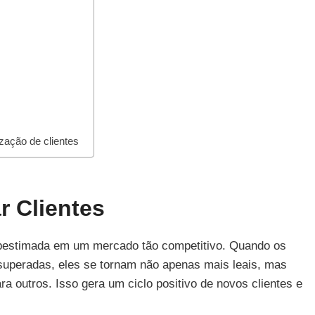
zação de clientes
r Clientes
bestimada em um mercado tão competitivo. Quando os
superadas, eles se tornam não apenas mais leais, mas
outros. Isso gera um ciclo positivo de novos clientes e