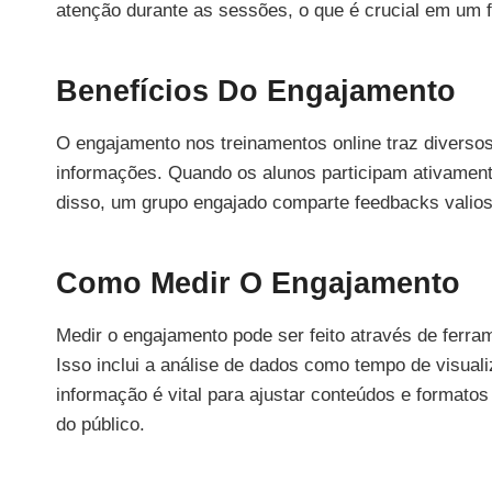
atenção durante as sessões, o que é crucial em um f
Benefícios Do Engajamento
O engajamento nos treinamentos online traz diversos
informações. Quando os alunos participam ativamen
disso, um grupo engajado comparte feedbacks valios
Como Medir O Engajamento
Medir o engajamento pode ser feito através de ferra
Isso inclui a análise de dados como tempo de visual
informação é vital para ajustar conteúdos e formato
do público.