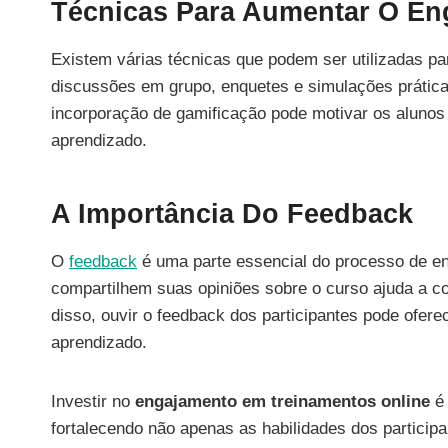
Técnicas Para Aumentar O En
Existem várias técnicas que podem ser utilizadas pa
discussões em grupo, enquetes e simulações prática
incorporação de gamificação pode motivar os alunos e
aprendizado.
A Importância Do Feedback
O
feedback
é uma parte essencial do processo de en
compartilhem suas opiniões sobre o curso ajuda a c
disso, ouvir o feedback dos participantes pode ofere
aprendizado.
Investir no
engajamento em treinamentos online
é 
fortalecendo não apenas as habilidades dos parti