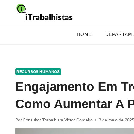
Pular
para
o
Conteúdo
HOME
DEPARTAM
RECURSOS HUMANOS
Engajamento Em Tr
Como Aumentar A P
Por
Consultor Trabalhista Victor Cordeiro
3 de maio de 202