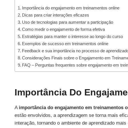
Importância do engajamento em treinamentos online
Dicas para criar interações eficazes
Uso de tecnologias para aumentar a participação
Como medir o engajamento de forma efetiva
Estratégias para manter o interesse ao longo do curso
Exemplos de sucesso em treinamentos online
Feedback e sua importância no processo de aprendizad
Considerações Finais sobre o Engajamento em Treiname
FAQ – Perguntas frequentes sobre engajamento em trei
Importância Do Engajame
A
importância do engajamento em treinamentos o
estão envolvidos, a aprendizagem se torna mais efi
interação, tornando o ambiente de aprendizado mais