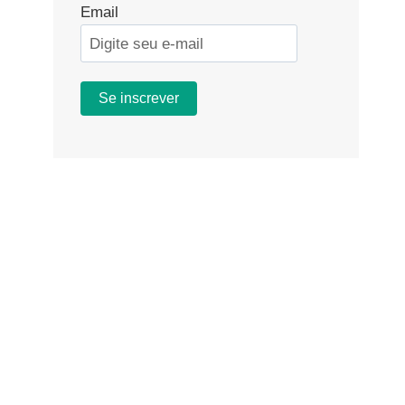
Email