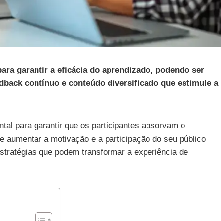
ara garantir a eficácia do aprendizado, podendo ser
edback contínuo e conteúdo diversificado que estimule a
tal para garantir que os participantes absorvam o
e aumentar a motivação e a participação do seu público
stratégias que podem transformar a experiência de