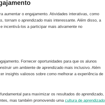
gajamento
ra aumentar o engajamento. Atividades interativas, como
s, tornam o aprendizado mais interessante. Além disso, a
 incentivá-los a participar mais ativamente no
gajamento. Fornecer oportunidades para que os alunos
onstruir um ambiente de aprendizado mais inclusivo. Além
cer insights valiosos sobre como melhorar a experiência de
fundamental para maximizar os resultados do aprendizado,
cipantes, mas também promovendo uma
cultura de aprendizado