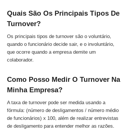
Quais São Os Principais Tipos De
Turnover?
Os principais tipos de turnover são o voluntário,
quando o funcionário decide sair, e o involuntário,
que ocorre quando a empresa demite um
colaborador.
Como Posso Medir O Turnover Na
Minha Empresa?
A taxa de turnover pode ser medida usando a
fórmula: (número de desligamentos / número médio
de funcionários) x 100, além de realizar entrevistas
de desligamento para entender melhor as razões.