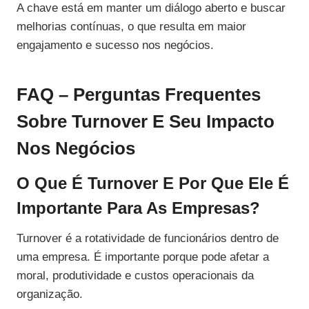
A chave está em manter um diálogo aberto e buscar
melhorias contínuas, o que resulta em maior
engajamento e sucesso nos negócios.
FAQ – Perguntas Frequentes
Sobre Turnover E Seu Impacto
Nos Negócios
O Que É Turnover E Por Que Ele É
Importante Para As Empresas?
Turnover é a rotatividade de funcionários dentro de
uma empresa. É importante porque pode afetar a
moral, produtividade e custos operacionais da
organização.