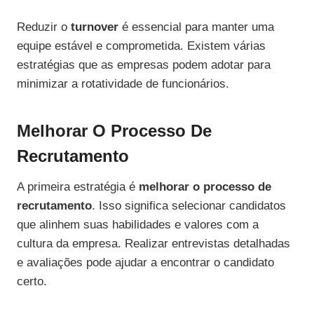
Reduzir o
turnover
é essencial para manter uma
equipe estável e comprometida. Existem várias
estratégias que as empresas podem adotar para
minimizar a rotatividade de funcionários.
Melhorar O Processo De
Recrutamento
A primeira estratégia é
melhorar o processo de
recrutamento
. Isso significa selecionar candidatos
que alinhem suas habilidades e valores com a
cultura da empresa. Realizar entrevistas detalhadas
e avaliações pode ajudar a encontrar o candidato
certo.