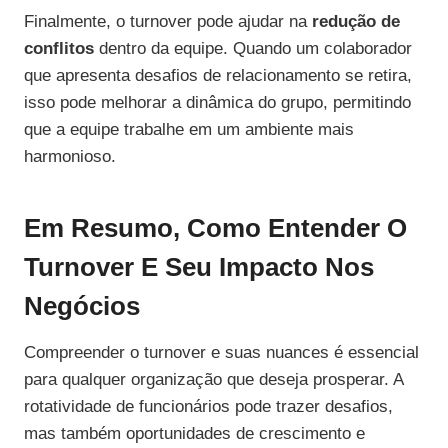
Finalmente, o turnover pode ajudar na
redução de
conflitos
dentro da equipe. Quando um colaborador
que apresenta desafios de relacionamento se retira,
isso pode melhorar a dinâmica do grupo, permitindo
que a equipe trabalhe em um ambiente mais
harmonioso.
Em Resumo, Como Entender O
Turnover E Seu Impacto Nos
Negócios
Compreender o turnover e suas nuances é essencial
para qualquer organização que deseja prosperar. A
rotatividade de funcionários pode trazer desafios,
mas também oportunidades de crescimento e