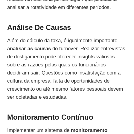
analisar a rotatividade em diferentes períodos.
Análise De Causas
Além do cálculo da taxa, é igualmente importante
analisar as causas
do turnover. Realizar entrevistas
de desligamento pode oferecer insights valiosos
sobre as razões pelas quais os funcionários
decidiram sair. Questões como insatisfação com a
cultura da empresa, falta de oportunidades de
crescimento ou até mesmo fatores pessoais devem
ser coletadas e estudadas.
Monitoramento Contínuo
Implementar um sistema de
monitoramento