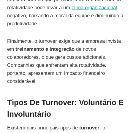
rotatividade pode levar a um
clima organizacional
negativo, baixando a moral da equipe e diminuindo a
produtividade.
Finalmente, o turnover exige que a empresa invista
em
treinamento e integração
de novos
colaboradores, o que gera custos adicionais.
Companhias que enfrentam alta rotatividade,
portanto, apresentam um impacto financeiro
considerável.
Tipos De Turnover: Voluntário E
Involuntário
Existem dois principais tipos de
turnover
: o