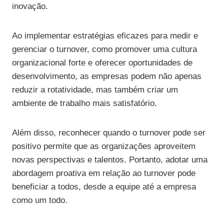
inovação.
Ao implementar estratégias eficazes para medir e
gerenciar o turnover, como promover uma cultura
organizacional forte e oferecer oportunidades de
desenvolvimento, as empresas podem não apenas
reduzir a rotatividade, mas também criar um
ambiente de trabalho mais satisfatório.
Além disso, reconhecer quando o turnover pode ser
positivo permite que as organizações aproveitem
novas perspectivas e talentos. Portanto, adotar uma
abordagem proativa em relação ao turnover pode
beneficiar a todos, desde a equipe até a empresa
como um todo.