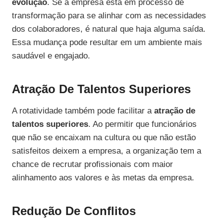
evolução
. Se a empresa está em processo de
transformação para se alinhar com as necessidades
dos colaboradores, é natural que haja alguma saída.
Essa mudança pode resultar em um ambiente mais
saudável e engajado.
Atração De Talentos Superiores
A rotatividade também pode facilitar a
atração de
talentos superiores
. Ao permitir que funcionários
que não se encaixam na cultura ou que não estão
satisfeitos deixem a empresa, a organização tem a
chance de recrutar profissionais com maior
alinhamento aos valores e às metas da empresa.
Redução De Conflitos