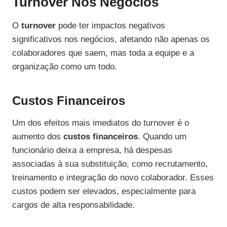
Turnover Nos Negócios
O
turnover
pode ter impactos negativos
significativos nos negócios, afetando não apenas os
colaboradores que saem, mas toda a equipe e a
organização como um todo.
Custos Financeiros
Um dos efeitos mais imediatos do turnover é o
aumento dos
custos financeiros
. Quando um
funcionário deixa a empresa, há despesas
associadas à sua substituição, como recrutamento,
treinamento e integração do novo colaborador. Esses
custos podem ser elevados, especialmente para
cargos de alta responsabilidade.