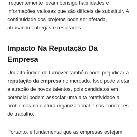
frequentemente levam consigo habilidades e
informações valiosas que são difíceis de substituir. A
continuidade dos projetos pode ser afetada,
atrasando entregas e resultados.
Impacto Na Reputação Da
Empresa
Um alto índice de turnover também pode prejudicar a
reputação da empresa
no mercado. Isso pode afetar
a atração de novos talentos, pois candidatos em
potencial podem associar uma alta rotatividade a
problemas na cultura organizacional e nas condições
de trabalho.
Portanto, é fundamental que as empresas estejam