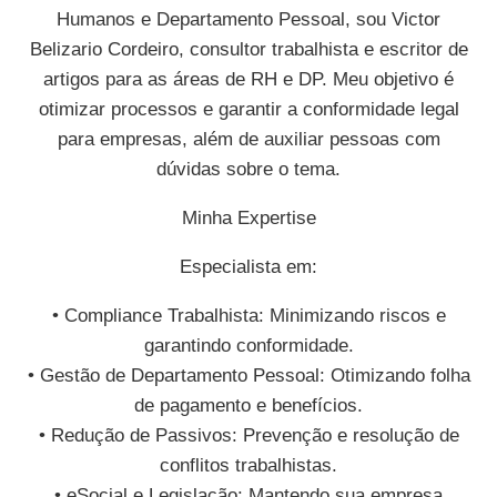
Humanos e Departamento Pessoal, sou Victor
Belizario Cordeiro, consultor trabalhista e escritor de
artigos para as áreas de RH e DP. Meu objetivo é
otimizar processos e garantir a conformidade legal
para empresas, além de auxiliar pessoas com
dúvidas sobre o tema.
Minha Expertise
Especialista em:
• Compliance Trabalhista: Minimizando riscos e
garantindo conformidade.
• Gestão de Departamento Pessoal: Otimizando folha
de pagamento e benefícios.
• Redução de Passivos: Prevenção e resolução de
conflitos trabalhistas.
• eSocial e Legislação: Mantendo sua empresa