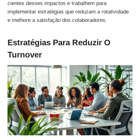
cientes desses impactos e trabalhem para
implementar estratégias que reduzam a rotatividade
e melhore a satisfação dos colaboradores.
Estratégias Para Reduzir O
Turnover