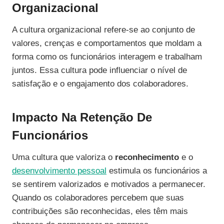
Organizacional
A cultura organizacional refere-se ao conjunto de
valores, crenças e comportamentos que moldam a
forma como os funcionários interagem e trabalham
juntos. Essa cultura pode influenciar o nível de
satisfação e o engajamento dos colaboradores.
Impacto Na Retenção De
Funcionários
Uma cultura que valoriza o
reconhecimento
e o
desenvolvimento pessoal
estimula os funcionários a
se sentirem valorizados e motivados a permanecer.
Quando os colaboradores percebem que suas
contribuições são reconhecidas, eles têm mais