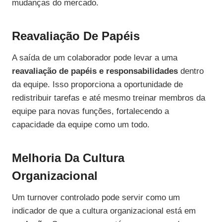
mudanças do mercado.
Reavaliação De Papéis
A saída de um colaborador pode levar a uma
reavaliação de papéis e responsabilidades
dentro
da equipe. Isso proporciona a oportunidade de
redistribuir tarefas e até mesmo treinar membros da
equipe para novas funções, fortalecendo a
capacidade da equipe como um todo.
Melhoria Da Cultura
Organizacional
Um turnover controlado pode servir como um
indicador de que a cultura organizacional está em