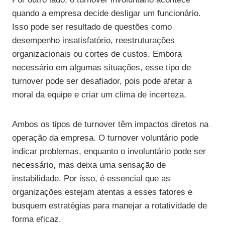
quando a empresa decide desligar um funcionário.
Isso pode ser resultado de questões como
desempenho insatisfatório, reestruturações
organizacionais ou cortes de custos. Embora
necessário em algumas situações, esse tipo de
turnover pode ser desafiador, pois pode afetar a
moral da equipe e criar um clima de incerteza.
Ambos os tipos de turnover têm impactos diretos na
operação da empresa. O turnover voluntário pode
indicar problemas, enquanto o involuntário pode ser
necessário, mas deixa uma sensação de
instabilidade. Por isso, é essencial que as
organizações estejam atentas a esses fatores e
busquem estratégias para manejar a rotatividade de
forma eficaz.