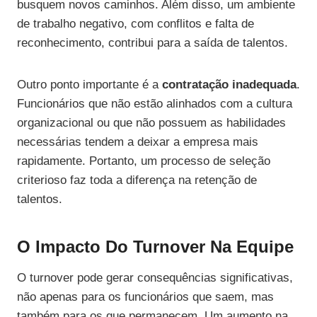
busquem novos caminhos. Além disso, um ambiente
de trabalho negativo, com conflitos e falta de
reconhecimento, contribui para a saída de talentos.
Outro ponto importante é a
contratação inadequada
.
Funcionários que não estão alinhados com a cultura
organizacional ou que não possuem as habilidades
necessárias tendem a deixar a empresa mais
rapidamente. Portanto, um processo de seleção
criterioso faz toda a diferença na retenção de
talentos.
O Impacto Do Turnover Na Equipe
O turnover pode gerar consequências significativas,
não apenas para os funcionários que saem, mas
também para os que permanecem. Um aumento na