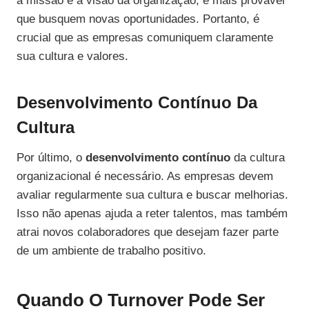
à missão e à visão da organização, é mais provável
que busquem novas oportunidades. Portanto, é
crucial que as empresas comuniquem claramente
sua cultura e valores.
Desenvolvimento Contínuo Da
Cultura
Por último, o
desenvolvimento contínuo
da cultura
organizacional é necessário. As empresas devem
avaliar regularmente sua cultura e buscar melhorias.
Isso não apenas ajuda a reter talentos, mas também
atrai novos colaboradores que desejam fazer parte
de um ambiente de trabalho positivo.
Quando O Turnover Pode Ser