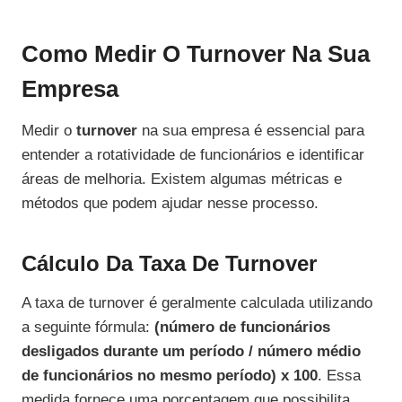
Como Medir O Turnover Na Sua
Empresa
Medir o
turnover
na sua empresa é essencial para
entender a rotatividade de funcionários e identificar
áreas de melhoria. Existem algumas métricas e
métodos que podem ajudar nesse processo.
Cálculo Da Taxa De Turnover
A taxa de turnover é geralmente calculada utilizando
a seguinte fórmula:
(número de funcionários
desligados durante um período / número médio
de funcionários no mesmo período) x 100
. Essa
medida fornece uma porcentagem que possibilita