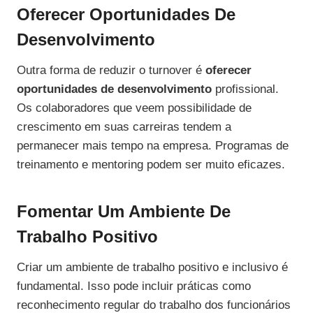
Oferecer Oportunidades De
Desenvolvimento
Outra forma de reduzir o turnover é
oferecer
oportunidades de desenvolvimento
profissional.
Os colaboradores que veem possibilidade de
crescimento em suas carreiras tendem a
permanecer mais tempo na empresa. Programas de
treinamento e mentoring podem ser muito eficazes.
Fomentar Um Ambiente De
Trabalho Positivo
Criar um ambiente de trabalho positivo e inclusivo é
fundamental. Isso pode incluir práticas como
reconhecimento regular do trabalho dos funcionários