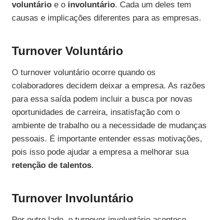
voluntário
e o
involuntário
. Cada um deles tem
causas e implicações diferentes para as empresas.
Turnover Voluntário
O turnover voluntário ocorre quando os
colaboradores decidem deixar a empresa. As razões
para essa saída podem incluir a busca por novas
oportunidades de carreira, insatisfação com o
ambiente de trabalho ou a necessidade de mudanças
pessoais. É importante entender essas motivações,
pois isso pode ajudar a empresa a melhorar sua
retenção de talentos
.
Turnover Involuntário
Por outro lado, o turnover involuntário acontece