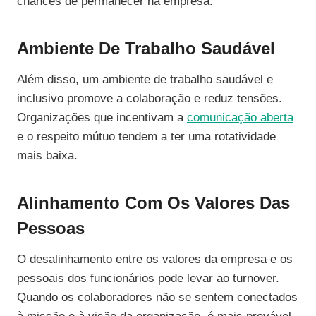
chances de permanecer na empresa.
Ambiente De Trabalho Saudável
Além disso, um ambiente de trabalho saudável e
inclusivo promove a colaboração e reduz tensões.
Organizações que incentivam a
comunicação aberta
e o respeito mútuo tendem a ter uma rotatividade
mais baixa.
Alinhamento Com Os Valores Das
Pessoas
O desalinhamento entre os valores da empresa e os
pessoais dos funcionários pode levar ao turnover.
Quando os colaboradores não se sentem conectados