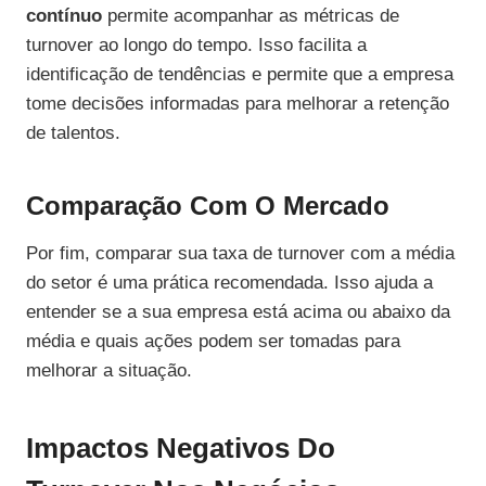
contínuo
permite acompanhar as métricas de
turnover ao longo do tempo. Isso facilita a
identificação de tendências e permite que a empresa
tome decisões informadas para melhorar a retenção
de talentos.
Comparação Com O Mercado
Por fim, comparar sua taxa de turnover com a média
do setor é uma prática recomendada. Isso ajuda a
entender se a sua empresa está acima ou abaixo da
média e quais ações podem ser tomadas para
melhorar a situação.
Impactos Negativos Do