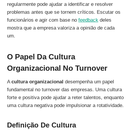
regularmente pode ajudar a identificar e resolver
problemas antes que se tornem críticos. Escutar os
funcionários e agir com base no
feedback
deles
mostra que a empresa valoriza a opinião de cada
um.
O Papel Da Cultura
Organizacional No Turnover
A
cultura organizacional
desempenha um papel
fundamental no turnover das empresas. Uma cultura
forte e positiva pode ajudar a reter talentos, enquanto
uma cultura negativa pode impulsionar a rotatividade.
Definição De Cultura