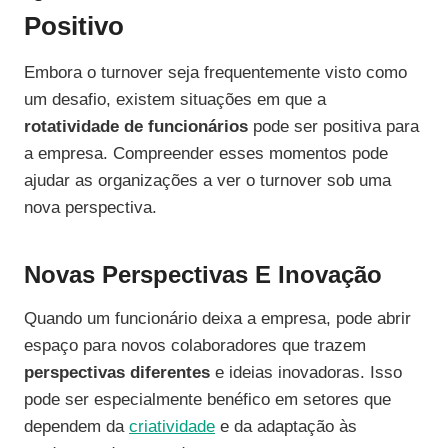
Positivo
Embora o turnover seja frequentemente visto como
um desafio, existem situações em que a
rotatividade de funcionários
pode ser positiva para
a empresa. Compreender esses momentos pode
ajudar as organizações a ver o turnover sob uma
nova perspectiva.
Novas Perspectivas E Inovação
Quando um funcionário deixa a empresa, pode abrir
espaço para novos colaboradores que trazem
perspectivas diferentes
e ideias inovadoras. Isso
pode ser especialmente benéfico em setores que
dependem da
criatividade
e da adaptação às