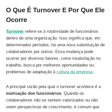
O Que É Turnover E Por Que Ele
Ocorre
Turnover
refere-se à rotatividade de funcionários
dentro de uma organização. Isso significa que, em
determinados períodos, há uma nova substituição de
colaboradores por outros. Essa mudança pode
ocorrer por diversos fatores, como insatisfação no
trabalho, busca por melhores oportunidades ou
problemas de adaptação à
cultura da empresa
.
A principal razão pela qual o turnover acontece é a
motivação dos funcionários
. Quando os
colaboradores não se sentem valorizados ou não
veem perspectivas de crescimento, é comum que