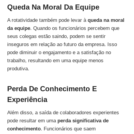
Queda Na Moral Da Equipe
A rotatividade também pode levar à
queda na moral
da equipe
. Quando os funcionários percebem que
seus colegas estão saindo, podem se sentir
inseguros em relação ao futuro da empresa. Isso
pode diminuir o engajamento e a satisfação no
trabalho, resultando em uma equipe menos
produtiva.
Perda De Conhecimento E
Experiência
Além disso, a saída de colaboradores experientes
pode resultar em uma
perda significativa de
conhecimento
. Funcionários que saem