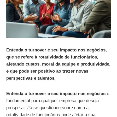
Entenda o turnover e seu impacto nos negócios,
que se refere à rotatividade de funcionários,
afetando custos, moral da equipe e produtividade,
e que pode ser positivo ao trazer novas
perspectivas e talentos.
Entenda o turnover e seu impacto nos negócios
é
fundamental para qualquer empresa que deseja
prosperar. Já se questionou sobre como a
rotatividade de funcionários pode afetar a sua