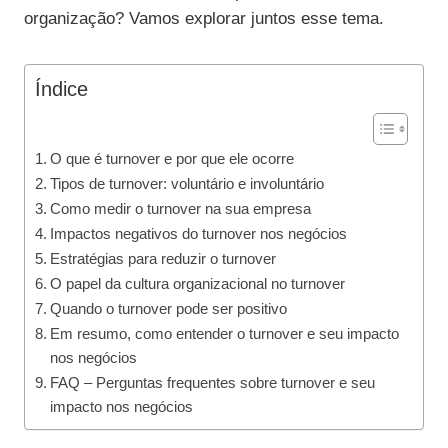
organização? Vamos explorar juntos esse tema.
Índice
O que é turnover e por que ele ocorre
Tipos de turnover: voluntário e involuntário
Como medir o turnover na sua empresa
Impactos negativos do turnover nos negócios
Estratégias para reduzir o turnover
O papel da cultura organizacional no turnover
Quando o turnover pode ser positivo
Em resumo, como entender o turnover e seu impacto
nos negócios
FAQ – Perguntas frequentes sobre turnover e seu
impacto nos negócios