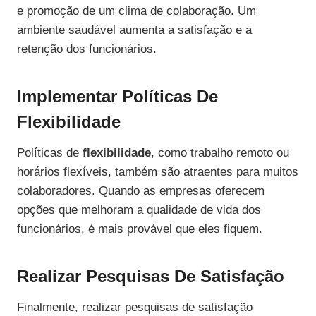
e promoção de um clima de colaboração. Um
ambiente saudável aumenta a satisfação e a
retenção dos funcionários.
Implementar Políticas De
Flexibilidade
Políticas de
flexibilidade
, como trabalho remoto ou
horários flexíveis, também são atraentes para muitos
colaboradores. Quando as empresas oferecem
opções que melhoram a qualidade de vida dos
funcionários, é mais provável que eles fiquem.
Realizar Pesquisas De Satisfação
Finalmente, realizar pesquisas de satisfação