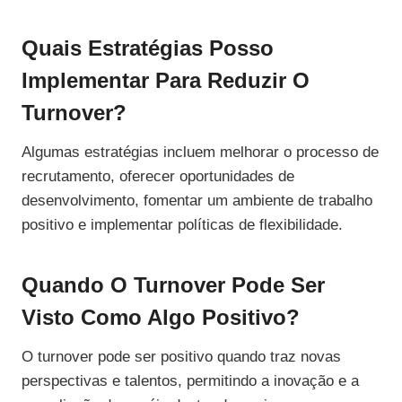
Quais Estratégias Posso
Implementar Para Reduzir O
Turnover?
Algumas estratégias incluem melhorar o processo de
recrutamento, oferecer oportunidades de
desenvolvimento, fomentar um ambiente de trabalho
positivo e implementar políticas de flexibilidade.
Quando O Turnover Pode Ser
Visto Como Algo Positivo?
O turnover pode ser positivo quando traz novas
perspectivas e talentos, permitindo a inovação e a