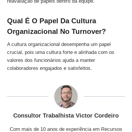
reavaliação de papéis dentro da equipe.
Qual É O Papel Da Cultura
Organizacional No Turnover?
A cultura organizacional desempenha um papel
crucial, pois uma cultura forte e alinhada com os
valores dos funcionários ajuda a manter
colaboradores engajados e satisfeitos.
Consultor Trabalhista Victor Cordeiro
Com mais de 10 anos de experiência em Recursos