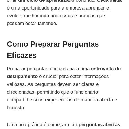
criar
um ciclo de aprendizado
contínuo. Cada saída
é uma oportunidade para a empresa aprender e
evoluir, melhorando processos e práticas que
possam estar falhando.
Como Preparar Perguntas
Eficazes
Preparar perguntas eficazes para uma
entrevista de
desligamento
é crucial para obter informações
valiosas. As perguntas devem ser claras e
direcionadas, permitindo que o funcionário
compartilhe suas experiências de maneira aberta e
honesta.
Uma boa prática é começar com
perguntas abertas
.