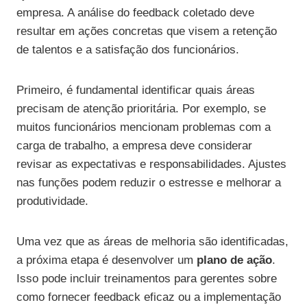
empresa. A análise do feedback coletado deve
resultar em ações concretas que visem a retenção
de talentos e a satisfação dos funcionários.
Primeiro, é fundamental identificar quais áreas
precisam de atenção prioritária. Por exemplo, se
muitos funcionários mencionam problemas com a
carga de trabalho, a empresa deve considerar
revisar as expectativas e responsabilidades. Ajustes
nas funções podem reduzir o estresse e melhorar a
produtividade.
Uma vez que as áreas de melhoria são identificadas,
a próxima etapa é desenvolver um
plano de ação
.
Isso pode incluir treinamentos para gerentes sobre
como fornecer feedback eficaz ou a implementação