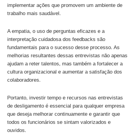
implementar ações que promovem um ambiente de
trabalho mais saudável.
A empatia, o uso de perguntas eficazes e a
interpretação cuidadosa dos feedbacks são
fundamentais para o sucesso desse processo. As
melhorias resultantes dessas entrevistas não apenas
ajudam a reter talentos, mas também a fortalecer a
cultura organizacional e aumentar a satisfação dos
colaboradores.
Portanto, investir tempo e recursos nas entrevistas
de desligamento é essencial para qualquer empresa
que deseja melhorar continuamente e garantir que
todos os funcionários se sintam valorizados e
ouvidos.