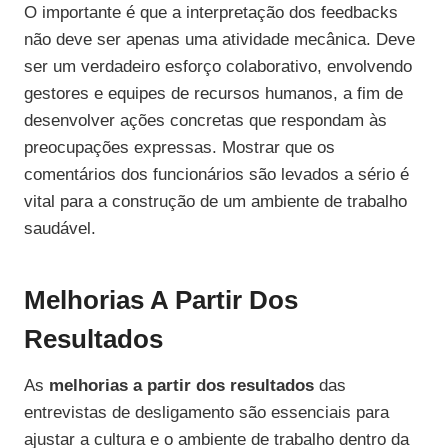
O importante é que a interpretação dos feedbacks
não deve ser apenas uma atividade mecânica. Deve
ser um verdadeiro esforço colaborativo, envolvendo
gestores e equipes de recursos humanos, a fim de
desenvolver ações concretas que respondam às
preocupações expressas. Mostrar que os
comentários dos funcionários são levados a sério é
vital para a construção de um ambiente de trabalho
saudável.
Melhorias A Partir Dos
Resultados
As
melhorias a partir dos resultados
das
entrevistas de desligamento são essenciais para
ajustar a cultura e o ambiente de trabalho dentro da