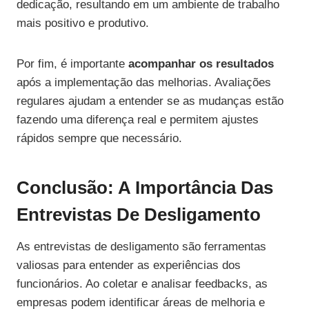
dedicação, resultando em um ambiente de trabalho
mais positivo e produtivo.
Por fim, é importante
acompanhar os resultados
após a implementação das melhorias. Avaliações
regulares ajudam a entender se as mudanças estão
fazendo uma diferença real e permitem ajustes
rápidos sempre que necessário.
Conclusão: A Importância Das
Entrevistas De Desligamento
As entrevistas de desligamento são ferramentas
valiosas para entender as experiências dos
funcionários. Ao coletar e analisar feedbacks, as
empresas podem identificar áreas de melhoria e