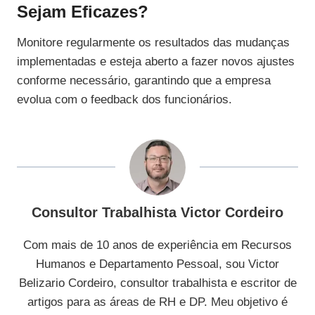
Sejam Eficazes?
Monitore regularmente os resultados das mudanças
implementadas e esteja aberto a fazer novos ajustes
conforme necessário, garantindo que a empresa
evolua com o feedback dos funcionários.
Consultor Trabalhista Victor Cordeiro
Com mais de 10 anos de experiência em Recursos
Humanos e Departamento Pessoal, sou Victor
Belizario Cordeiro, consultor trabalhista e escritor de
artigos para as áreas de RH e DP. Meu objetivo é