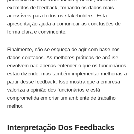
exemplos de feedback, tornando os dados mais
acessíveis para todos os stakeholders. Esta
apresentação ajuda a comunicar as conclusões de
forma clara e convincente.
Finalmente, não se esqueça de agir com base nos
dados coletados. As melhores práticas de análise
envolvem não apenas entender o que os funcionários
estão dizendo, mas também implementar melhorias a
partir desse feedback. Isso mostra que a empresa
valoriza a opinião dos funcionários e está
comprometida em criar um ambiente de trabalho
melhor.
Interpretação Dos Feedbacks