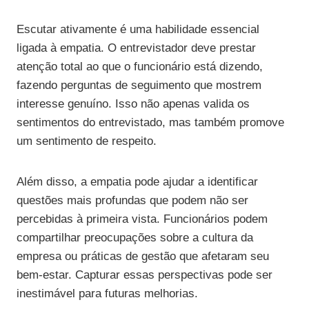
Escutar ativamente é uma habilidade essencial
ligada à empatia. O entrevistador deve prestar
atenção total ao que o funcionário está dizendo,
fazendo perguntas de seguimento que mostrem
interesse genuíno. Isso não apenas valida os
sentimentos do entrevistado, mas também promove
um sentimento de respeito.
Além disso, a empatia pode ajudar a identificar
questões mais profundas que podem não ser
percebidas à primeira vista. Funcionários podem
compartilhar preocupações sobre a cultura da
empresa ou práticas de gestão que afetaram seu
bem-estar. Capturar essas perspectivas pode ser
inestimável para futuras melhorias.