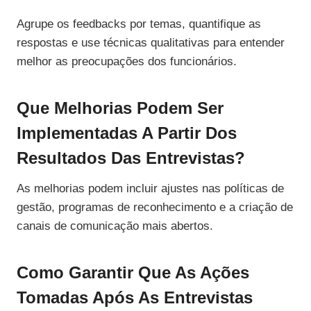
Agrupe os feedbacks por temas, quantifique as
respostas e use técnicas qualitativas para entender
melhor as preocupações dos funcionários.
Que Melhorias Podem Ser
Implementadas A Partir Dos
Resultados Das Entrevistas?
As melhorias podem incluir ajustes nas políticas de
gestão, programas de reconhecimento e a criação de
canais de comunicação mais abertos.
Como Garantir Que As Ações
Tomadas Após As Entrevistas