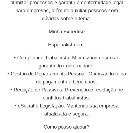
otimizar processos e garantir a conformidade legal
para empresas, além de auxiliar pessoas com
dúvidas sobre o tema.
Minha Expertise
Especialista em:
• Compliance Trabalhista: Minimizando riscos e
garantindo conformidade.
• Gestão de Departamento Pessoal: Otimizando folha
de pagamento e benefícios.
• Redução de Passivos: Prevenção e resolução de
conflitos trabalhistas.
• eSocial e Legislação: Mantendo sua empresa
atualizada e segura.
Como posso ajudar?