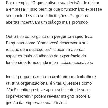
Por exemplo, “O que motivou sua decisão de deixar
a empresa?” Isso permite que o funcionário expresse
seu ponto de vista sem limitações. Perguntas
abertas incentivam um diálogo mais profundo.
Outro tipo de pergunta é a
pergunta específica
.
Perguntas como “Como você descreveria sua
relação com sua equipe?” ajudam a abordar
aspectos mais detalhados da experiência do
funcionário, fornecendo informações acionáveis.
Incluir perguntas sobre
o ambiente de trabalho
e
cultura organizacional
é vital. Questões como
“Você sentiu que teve apoio suficiente de seus
supervisores?” podem revelar insights sobre a
gestão da empresa e sua eficácia.