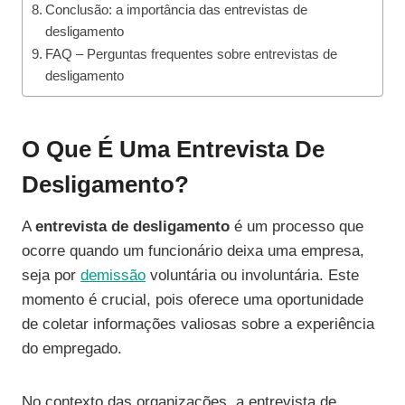
Conclusão: a importância das entrevistas de
desligamento
FAQ – Perguntas frequentes sobre entrevistas de
desligamento
O Que É Uma Entrevista De
Desligamento?
A
entrevista de desligamento
é um processo que
ocorre quando um funcionário deixa uma empresa,
seja por
demissão
voluntária ou involuntária. Este
momento é crucial, pois oferece uma oportunidade
de coletar informações valiosas sobre a experiência
do empregado.
No contexto das organizações, a entrevista de