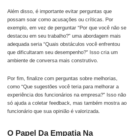
Além disso, é importante evitar perguntas que
possam soar como acusações ou críticas. Por
exemplo, em vez de perguntar “Por que você não se
destacou em seu trabalho?” uma abordagem mais
adequada seria “Quais obstáculos você enfrentou
que dificultaram seu desempenho?” Isso cria um
ambiente de conversa mais construtivo.
Por fim, finalize com perguntas sobre melhorias,
como “Que sugestões você teria para melhorar a
experiência dos funcionários na empresa?” Isso não
só ajuda a coletar feedback, mas também mostra ao
funcionário que sua opinião é valorizada.
O Papel Da Empatia Na