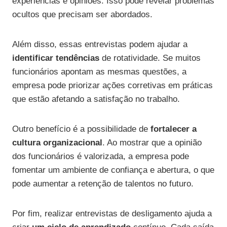
experiências e opiniões. Isso pode revelar problemas
ocultos que precisam ser abordados.
Além disso, essas entrevistas podem ajudar a
identificar tendências
de rotatividade. Se muitos
funcionários apontam as mesmas questões, a
empresa pode priorizar ações corretivas em práticas
que estão afetando a satisfação no trabalho.
Outro benefício é a possibilidade de
fortalecer a
cultura organizacional
. Ao mostrar que a opinião
dos funcionários é valorizada, a empresa pode
fomentar um ambiente de confiança e abertura, o que
pode aumentar a retenção de talentos no futuro.
Por fim, realizar entrevistas de desligamento ajuda a