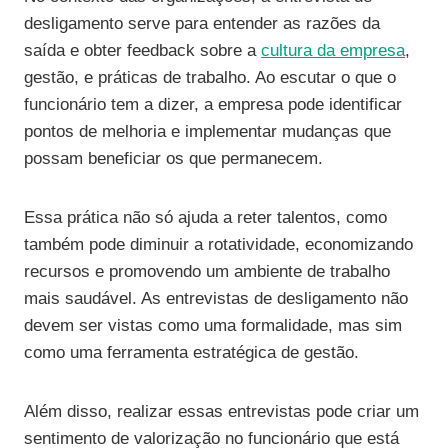
desligamento serve para entender as razões da
saída e obter feedback sobre a
cultura da empresa
,
gestão, e práticas de trabalho. Ao escutar o que o
funcionário tem a dizer, a empresa pode identificar
pontos de melhoria e implementar mudanças que
possam beneficiar os que permanecem.
Essa prática não só ajuda a reter talentos, como
também pode diminuir a rotatividade, economizando
recursos e promovendo um ambiente de trabalho
mais saudável. As entrevistas de desligamento não
devem ser vistas como uma formalidade, mas sim
como uma ferramenta estratégica de gestão.
Além disso, realizar essas entrevistas pode criar um
sentimento de valorização no funcionário que está