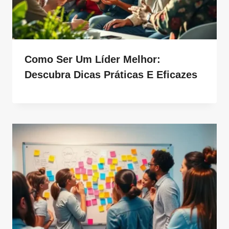
Como Ser Um Líder Melhor:
Descubra Dicas Práticas E Eficazes