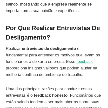
saindo, mostrando que a empresa realmente se
importa com a sua opinião e experiência.
Por Que Realizar Entrevistas De
Desligamento?
Realizar
entrevistas de desligamento
é
fundamental para entender os motivos que levam os
funcionários a deixar a empresa. Esse
feedback
proporciona insights valiosos que podem ajudar na
melhoria contínua do ambiente de trabalho.
Uma das principais razões para conduzir essas
entrevistas é o
feedback honesto
. Funcionários que
estão saindo tendem a ser mais abertos sobre suas