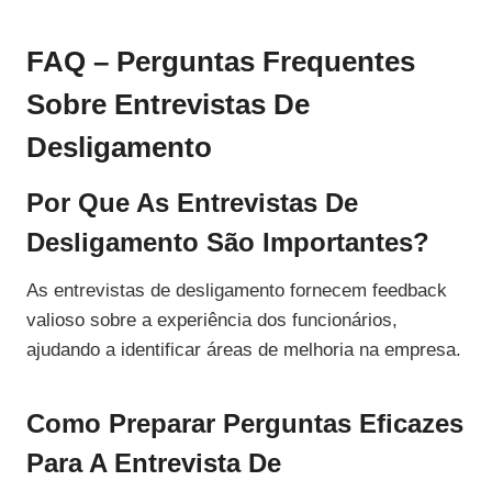
FAQ – Perguntas Frequentes
Sobre Entrevistas De
Desligamento
Por Que As Entrevistas De
Desligamento São Importantes?
As entrevistas de desligamento fornecem feedback
valioso sobre a experiência dos funcionários,
ajudando a identificar áreas de melhoria na empresa.
Como Preparar Perguntas Eficazes
Para A Entrevista De