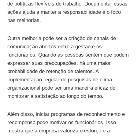
de políticas flexíveis de trabalho. Documentar essas
ações ajuda a manter a responsabilidade e o foco
nas melhorias.
Outra melhoria pode ser a criação de canais de
comunicação abertos entre a gestão e os
funcionários. Quando as pessoas sentem que podem
expressar suas preocupações, há uma maior
probabilidade de retenção de talentos. A
implementação regular de pesquisas de clima
organizacional pode ser uma maneira eficaz de
monitorar a satisfação ao longo do tempo.
Além disso, iniciar programas de reconhecimento e
recompensa pode motivar os funcionários. Isso
mostra que a empresa valoriza o esforço e a