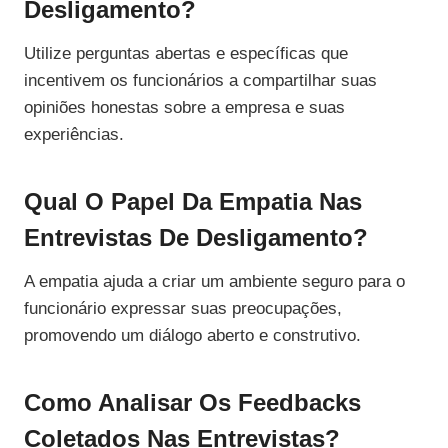
Desligamento?
Utilize perguntas abertas e específicas que
incentivem os funcionários a compartilhar suas
opiniões honestas sobre a empresa e suas
experiências.
Qual O Papel Da Empatia Nas
Entrevistas De Desligamento?
A empatia ajuda a criar um ambiente seguro para o
funcionário expressar suas preocupações,
promovendo um diálogo aberto e construtivo.
Como Analisar Os Feedbacks
Coletados Nas Entrevistas?