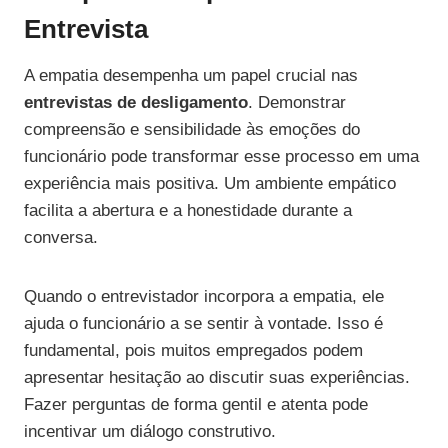
Entrevista
A empatia desempenha um papel crucial nas
entrevistas de desligamento
. Demonstrar
compreensão e sensibilidade às emoções do
funcionário pode transformar esse processo em uma
experiência mais positiva. Um ambiente empático
facilita a abertura e a honestidade durante a
conversa.
Quando o entrevistador incorpora a empatia, ele
ajuda o funcionário a se sentir à vontade. Isso é
fundamental, pois muitos empregados podem
apresentar hesitação ao discutir suas experiências.
Fazer perguntas de forma gentil e atenta pode
incentivar um diálogo construtivo.