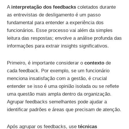
A
interpretação dos feedbacks
coletados durante
as entrevistas de desligamento é um passo
fundamental para entender a experiência dos
funcionários. Esse processo vai além da simples
leitura das respostas; envolve a análise profunda das
informações para extrair insights significativos.
Primeiro, é importante considerar o
contexto
de
cada feedback. Por exemplo, se um funcionário
menciona insatisfação com a gestão, é crucial
entender se isso é uma opinião isolada ou se reflete
uma questão mais ampla dentro da organização.
Agrupar feedbacks semelhantes pode ajudar a
identificar padrões e áreas que precisam de atenção.
Após agrupar os feedbacks, use
técnicas