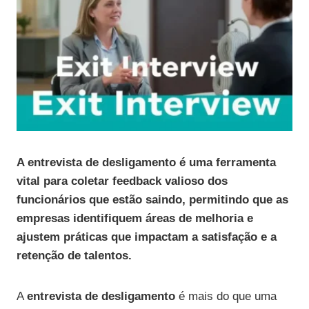
A entrevista de desligamento é uma ferramenta
vital para coletar feedback valioso dos
funcionários que estão saindo, permitindo que as
empresas identifiquem áreas de melhoria e
ajustem práticas que impactam a satisfação e a
retenção de talentos.
A
entrevista de desligamento
é mais do que uma