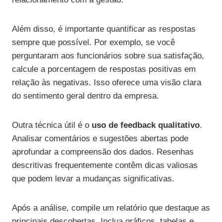
Além disso, é importante quantificar as respostas
sempre que possível. Por exemplo, se você
perguntaram aos funcionários sobre sua satisfação,
calcule a porcentagem de respostas positivas em
relação às negativas. Isso oferece uma visão clara
do sentimento geral dentro da empresa.
Outra técnica útil é o
uso de feedback qualitativo
.
Analisar comentários e sugestões abertas pode
aprofundar a compreensão dos dados. Resenhas
descritivas frequentemente contêm dicas valiosas
que podem levar a mudanças significativas.
Após a análise, compile um relatório que destaque as
principais descobertas. Inclua gráficos, tabelas e