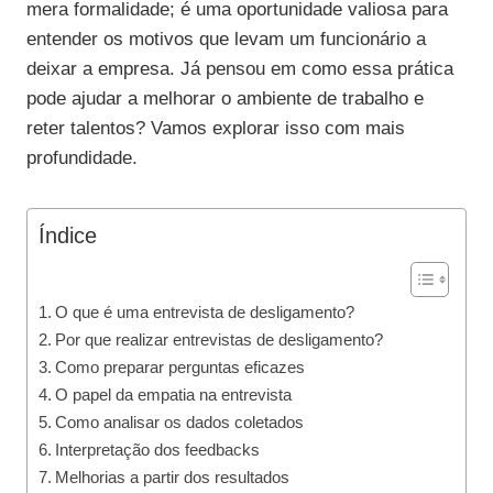
mera formalidade; é uma oportunidade valiosa para
entender os motivos que levam um funcionário a
deixar a empresa. Já pensou em como essa prática
pode ajudar a melhorar o ambiente de trabalho e
reter talentos? Vamos explorar isso com mais
profundidade.
Índice
O que é uma entrevista de desligamento?
Por que realizar entrevistas de desligamento?
Como preparar perguntas eficazes
O papel da empatia na entrevista
Como analisar os dados coletados
Interpretação dos feedbacks
Melhorias a partir dos resultados