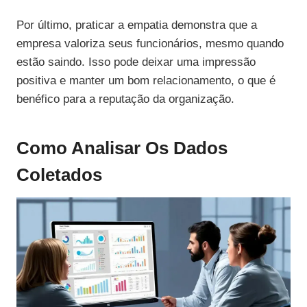
Por último, praticar a empatia demonstra que a
empresa valoriza seus funcionários, mesmo quando
estão saindo. Isso pode deixar uma impressão
positiva e manter um bom relacionamento, o que é
benéfico para a reputação da organização.
Como Analisar Os Dados
Coletados