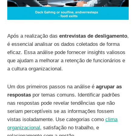
Após a realização das
entrevistas de desligamento
,
é essencial analisar os dados coletados de forma
eficaz. Essa análise pode fornecer insights valiosos
que ajudam a melhorar a retenção de funcionários e
a cultura organizacional.
Um dos primeiros passos na análise é
agrupar as
respostas
por temas comuns. Identificar padrões
nas respostas pode revelar tendências que não
seriam perceptíveis se as informações fossem
vistas isoladamente. Use categorias como
clima
organizacional
, satisfação no trabalho, e
relacionamento com a gestão.