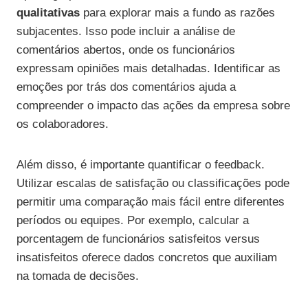
qualitativas
para explorar mais a fundo as razões
subjacentes. Isso pode incluir a análise de
comentários abertos, onde os funcionários
expressam opiniões mais detalhadas. Identificar as
emoções por trás dos comentários ajuda a
compreender o impacto das ações da empresa sobre
os colaboradores.
Além disso, é importante quantificar o feedback.
Utilizar escalas de satisfação ou classificações pode
permitir uma comparação mais fácil entre diferentes
períodos ou equipes. Por exemplo, calcular a
porcentagem de funcionários satisfeitos versus
insatisfeitos oferece dados concretos que auxiliam
na tomada de decisões.