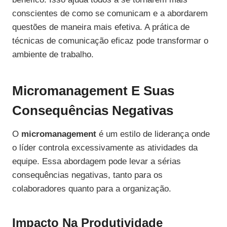
conscientes de como se comunicam e a abordarem
questões de maneira mais efetiva. A prática de
técnicas de comunicação eficaz pode transformar o
ambiente de trabalho.
Micromanagement E Suas
Consequências Negativas
O
micromanagement
é um estilo de liderança onde
o líder controla excessivamente as atividades da
equipe. Essa abordagem pode levar a sérias
consequências negativas, tanto para os
colaboradores quanto para a organização.
Impacto Na Produtividade