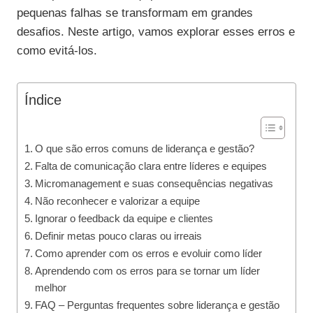
pequenas falhas se transformam em grandes
desafios. Neste artigo, vamos explorar esses erros e
como evitá-los.
Índice
O que são erros comuns de liderança e gestão?
Falta de comunicação clara entre líderes e equipes
Micromanagement e suas consequências negativas
Não reconhecer e valorizar a equipe
Ignorar o feedback da equipe e clientes
Definir metas pouco claras ou irreais
Como aprender com os erros e evoluir como líder
Aprendendo com os erros para se tornar um líder
melhor
FAQ – Perguntas frequentes sobre liderança e gestão