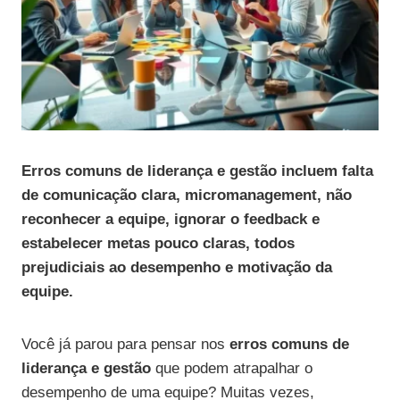
Erros comuns de liderança e gestão incluem falta
de comunicação clara, micromanagement, não
reconhecer a equipe, ignorar o feedback e
estabelecer metas pouco claras, todos
prejudiciais ao desempenho e motivação da
equipe.
Você já parou para pensar nos
erros comuns de
liderança e gestão
que podem atrapalhar o
desempenho de uma equipe? Muitas vezes,