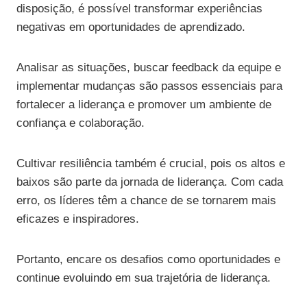
disposição, é possível transformar experiências
negativas em oportunidades de aprendizado.
Analisar as situações, buscar feedback da equipe e
implementar mudanças são passos essenciais para
fortalecer a liderança e promover um ambiente de
confiança e colaboração.
Cultivar resiliência também é crucial, pois os altos e
baixos são parte da jornada de liderança. Com cada
erro, os líderes têm a chance de se tornarem mais
eficazes e inspiradores.
Portanto, encare os desafios como oportunidades e
continue evoluindo em sua trajetória de liderança.