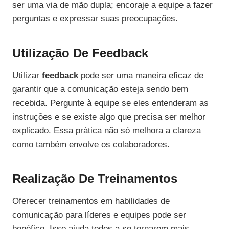
ser uma via de mão dupla; encoraje a equipe a fazer
perguntas e expressar suas preocupações.
Utilização De Feedback
Utilizar
feedback
pode ser uma maneira eficaz de
garantir que a comunicação esteja sendo bem
recebida. Pergunte à equipe se eles entenderam as
instruções e se existe algo que precisa ser melhor
explicado. Essa prática não só melhora a clareza
como também envolve os colaboradores.
Realização De Treinamentos
Oferecer treinamentos em habilidades de
comunicação para líderes e equipes pode ser
benéfico. Isso ajuda todos a se tornarem mais