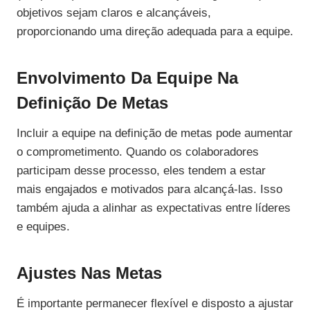
objetivos sejam claros e alcançáveis,
proporcionando uma direção adequada para a equipe.
Envolvimento Da Equipe Na
Definição De Metas
Incluir a equipe na definição de metas pode aumentar
o comprometimento. Quando os colaboradores
participam desse processo, eles tendem a estar
mais engajados e motivados para alcançá-las. Isso
também ajuda a alinhar as expectativas entre líderes
e equipes.
Ajustes Nas Metas
É importante permanecer flexível e disposto a ajustar