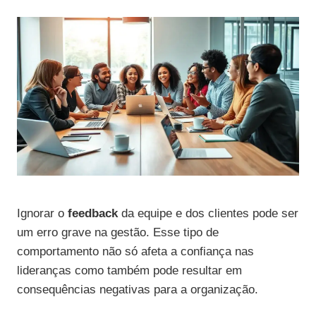
Ignorar o
feedback
da equipe e dos clientes pode ser
um erro grave na gestão. Esse tipo de
comportamento não só afeta a confiança nas
lideranças como também pode resultar em
consequências negativas para a organização.