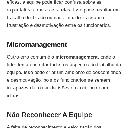
eficaz, a equipe pode ficar confusa sobre as
expectativas, metas e tarefas. Isso pode resultar em
trabalho duplicado ou não alinhado, causando
frustração e desmotivação entre os funcionários.
Micromanagement
Outro erro comum é o
micromanagement
, onde o
líder tenta controlar todos os aspectos do trabalho da
equipe. Isso pode criar um ambiente de desconfiança
e desmotivação, pois os funcionários se sentem
incapazes de tomar decisões ou contribuir com
ideias.
Não Reconhecer A Equipe
A falta de reconhecimento e valorização dos