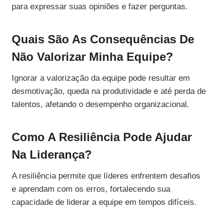
para expressar suas opiniões e fazer perguntas.
Quais São As Consequências De
Não Valorizar Minha Equipe?
Ignorar a valorização da equipe pode resultar em
desmotivação, queda na produtividade e até perda de
talentos, afetando o desempenho organizacional.
Como A Resiliência Pode Ajudar
Na Liderança?
A resiliência permite que líderes enfrentem desafios
e aprendam com os erros, fortalecendo sua
capacidade de liderar a equipe em tempos difíceis.