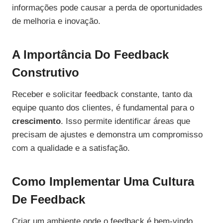
informações pode causar a perda de oportunidades
de melhoria e inovação.
A Importância Do Feedback
Construtivo
Receber e solicitar feedback constante, tanto da
equipe quanto dos clientes, é fundamental para o
crescimento
. Isso permite identificar áreas que
precisam de ajustes e demonstra um compromisso
com a qualidade e a satisfação.
Como Implementar Uma Cultura
De Feedback
Criar um ambiente onde o feedback é bem-vindo