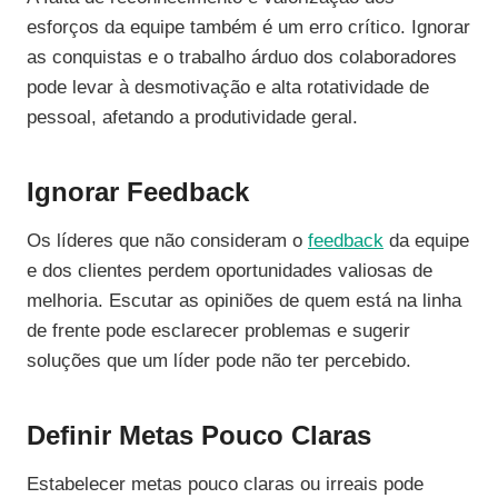
esforços da equipe também é um erro crítico. Ignorar
as conquistas e o trabalho árduo dos colaboradores
pode levar à desmotivação e alta rotatividade de
pessoal, afetando a produtividade geral.
Ignorar Feedback
Os líderes que não consideram o
feedback
da equipe
e dos clientes perdem oportunidades valiosas de
melhoria. Escutar as opiniões de quem está na linha
de frente pode esclarecer problemas e sugerir
soluções que um líder pode não ter percebido.
Definir Metas Pouco Claras
Estabelecer metas pouco claras ou irreais pode