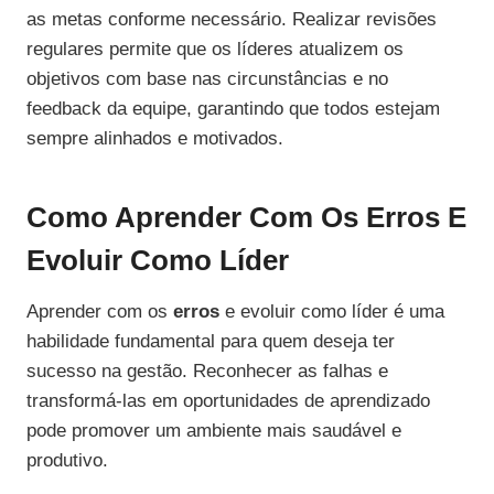
as metas conforme necessário. Realizar revisões
regulares permite que os líderes atualizem os
objetivos com base nas circunstâncias e no
feedback da equipe, garantindo que todos estejam
sempre alinhados e motivados.
Como Aprender Com Os Erros E
Evoluir Como Líder
Aprender com os
erros
e evoluir como líder é uma
habilidade fundamental para quem deseja ter
sucesso na gestão. Reconhecer as falhas e
transformá-las em oportunidades de aprendizado
pode promover um ambiente mais saudável e
produtivo.