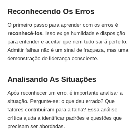
Reconhecendo Os Erros
O primeiro passo para aprender com os erros é
reconhecê-los
. Isso exige humildade e disposição
para entender e aceitar que nem tudo sairá perfeito.
Admitir falhas não é um sinal de fraqueza, mas uma
demonstração de liderança consciente.
Analisando As Situações
Após reconhecer um erro, é importante analisar a
situação. Pergunte-se: o que deu errado? Que
fatores contribuíram para a falha? Essa análise
crítica ajuda a identificar padrões e questões que
precisam ser abordadas.