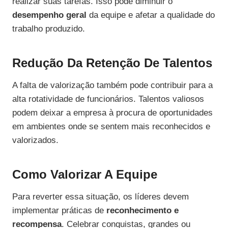
realizar suas tarefas. Isso pode diminuir o
desempenho geral
da equipe e afetar a qualidade do
trabalho produzido.
Redução Da Retenção De Talentos
A falta de valorização também pode contribuir para a
alta rotatividade de funcionários. Talentos valiosos
podem deixar a empresa à procura de oportunidades
em ambientes onde se sentem mais reconhecidos e
valorizados.
Como Valorizar A Equipe
Para reverter essa situação, os líderes devem
implementar práticas de
reconhecimento e
recompensa
. Celebrar conquistas, grandes ou