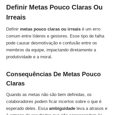
Definir Metas Pouco Claras Ou
Irreais
Definir
metas pouco claras ou irreais
é um erro
comum entre líderes e gestores. Esse tipo de falha
pode causar desmotivação e confusão entre os
membros da equipe, impactando diretamente a
produtividade e a moral.
Consequências De Metas Pouco
Claras
Quando as metas não são bem definidas, os
colaboradores podem ficar incertos sobre o que é
esperado deles. Essa
ambiguidade
leva a atrasos e