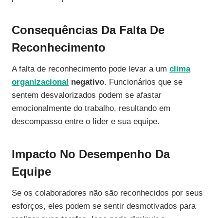
Consequências Da Falta De
Reconhecimento
A falta de reconhecimento pode levar a um
clima
organizacional
negativo
. Funcionários que se
sentem desvalorizados podem se afastar
emocionalmente do trabalho, resultando em
descompasso entre o líder e sua equipe.
Impacto No Desempenho Da
Equipe
Se os colaboradores não são reconhecidos por seus
esforços, eles podem se sentir desmotivados para