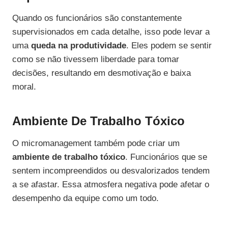
Quando os funcionários são constantemente
supervisionados em cada detalhe, isso pode levar a
uma
queda na produtividade
. Eles podem se sentir
como se não tivessem liberdade para tomar
decisões, resultando em desmotivação e baixa
moral.
Ambiente De Trabalho Tóxico
O micromanagement também pode criar um
ambiente de trabalho tóxico
. Funcionários que se
sentem incompreendidos ou desvalorizados tendem
a se afastar. Essa atmosfera negativa pode afetar o
desempenho da equipe como um todo.