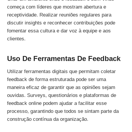
começa com líderes que mostram abertura e
receptividade. Realizar reuniões regulares para
discutir insights e reconhecer contribuições pode
fomentar essa cultura e dar voz à equipe e aos
clientes.
Uso De Ferramentas De Feedback
Utilizar ferramentas digitais que permitam coletar
feedback de forma estruturada pode ser uma
maneira eficaz de garantir que as opiniões sejam
ouvidas. Surveys, questionários e plataformas de
feedback online podem ajudar a facilitar esse
processo, garantindo que todos se sintam parte da
construção contínua da organização.