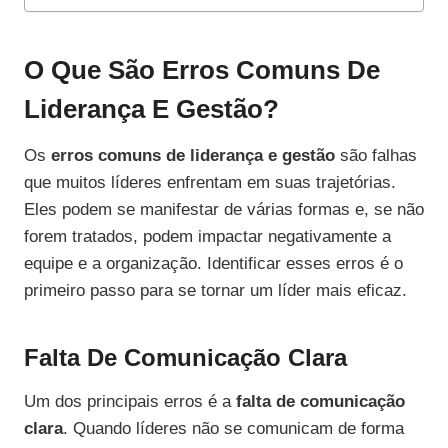
O Que São Erros Comuns De
Liderança E Gestão?
Os
erros comuns de liderança e gestão
são falhas
que muitos líderes enfrentam em suas trajetórias.
Eles podem se manifestar de várias formas e, se não
forem tratados, podem impactar negativamente a
equipe e a organização. Identificar esses erros é o
primeiro passo para se tornar um líder mais eficaz.
Falta De Comunicação Clara
Um dos principais erros é a
falta de comunicação
clara
. Quando líderes não se comunicam de forma