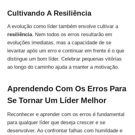
Cultivando A Resiliência
A evolução como líder também envolve cultivar a
resiliência
. Nem todos os erros resultarão em
evoluções imediatas, mas a capacidade de se
levantar após um erro e continuar em frente é o que
distingue um bom líder. Celebrar pequenas vitórias
ao longo do caminho ajuda a manter a motivação.
Aprendendo Com Os Erros Para
Se Tornar Um Líder Melhor
Reconhecer e aprender com os erros é fundamental
para qualquer líder que deseja crescer e se
desenvolver. Ao confrontar falhas com humildade e