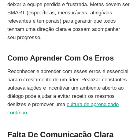
deixar a equipe perdida e frustrada. Metas devem ser
SMART (específicas, mensuráveis, atingíveis,
relevantes e temporais) para garantir que todos
tenham uma direção clara e possam acompanhar
seu progresso.
Como Aprender Com Os Erros
Reconhecer e aprender com esses erros é essencial
para o crescimento de um líder. Realizar constantes
autoavaliações e incentivar um ambiente aberto ao
diálogo pode ajudar a evitar repetir os mesmos
deslizes e promover uma
cultura de aprendizado
contínuo
.
Falta De Comunicação Clara