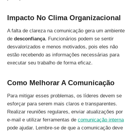
Impacto No Clima Organizacional
A falta de clareza na comunicação gera um ambiente
de
desconfiança
. Funcionários podem se sentir
desvalorizados e menos motivados, pois eles não
estão recebendo as informações necessárias para
executar seu trabalho de forma eficaz.
Como Melhorar A Comunicação
Para mitigar esses problemas, os líderes devem se
esforçar para serem mais claros e transparentes.
Realizar reuniões regulares, enviar atualizações por
e-mail e utilizar ferramentas de
comunicação interna
pode ajudar. Lembre-se de que a comunicação deve