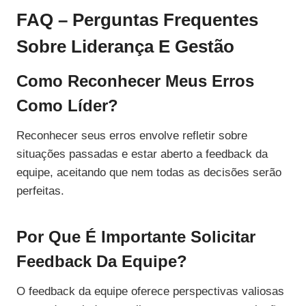
FAQ – Perguntas Frequentes
Sobre Liderança E Gestão
Como Reconhecer Meus Erros
Como Líder?
Reconhecer seus erros envolve refletir sobre
situações passadas e estar aberto a feedback da
equipe, aceitando que nem todas as decisões serão
perfeitas.
Por Que É Importante Solicitar
Feedback Da Equipe?
O feedback da equipe oferece perspectivas valiosas