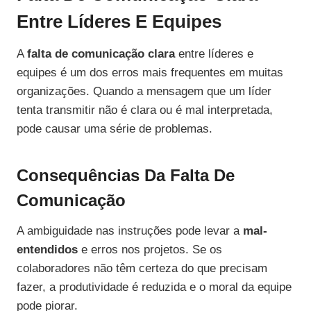
Entre Líderes E Equipes
A
falta de comunicação clara
entre líderes e
equipes é um dos erros mais frequentes em muitas
organizações. Quando a mensagem que um líder
tenta transmitir não é clara ou é mal interpretada,
pode causar uma série de problemas.
Consequências Da Falta De
Comunicação
A ambiguidade nas instruções pode levar a
mal-
entendidos
e erros nos projetos. Se os
colaboradores não têm certeza do que precisam
fazer, a produtividade é reduzida e o moral da equipe
pode piorar.