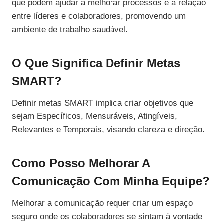
que podem ajudar a melhorar processos e a relação
entre líderes e colaboradores, promovendo um
ambiente de trabalho saudável.
O Que Significa Definir Metas
SMART?
Definir metas SMART implica criar objetivos que
sejam Específicos, Mensuráveis, Atingíveis,
Relevantes e Temporais, visando clareza e direção.
Como Posso Melhorar A
Comunicação Com Minha Equipe?
Melhorar a comunicação requer criar um espaço
seguro onde os colaboradores se sintam à vontade