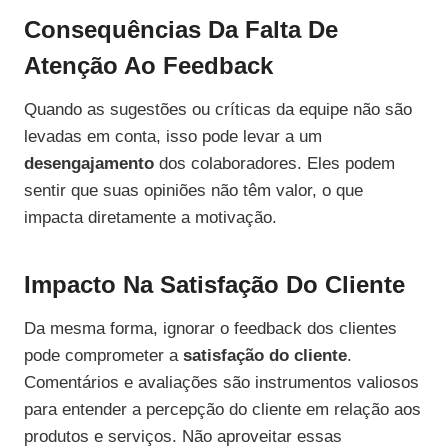
Consequências Da Falta De
Atenção Ao Feedback
Quando as sugestões ou críticas da equipe não são
levadas em conta, isso pode levar a um
desengajamento
dos colaboradores. Eles podem
sentir que suas opiniões não têm valor, o que
impacta diretamente a motivação.
Impacto Na Satisfação Do Cliente
Da mesma forma, ignorar o feedback dos clientes
pode comprometer a
satisfação do cliente
.
Comentários e avaliações são instrumentos valiosos
para entender a percepção do cliente em relação aos
produtos e serviços. Não aproveitar essas