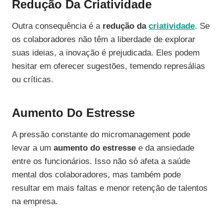
Redução Da Criatividade
Outra consequência é a
redução da
criatividade
. Se
os colaboradores não têm a liberdade de explorar
suas ideias, a inovação é prejudicada. Eles podem
hesitar em oferecer sugestões, temendo represálias
ou críticas.
Aumento Do Estresse
A pressão constante do micromanagement pode
levar a um
aumento do estresse
e da ansiedade
entre os funcionários. Isso não só afeta a saúde
mental dos colaboradores, mas também pode
resultar em mais faltas e menor retenção de talentos
na empresa.