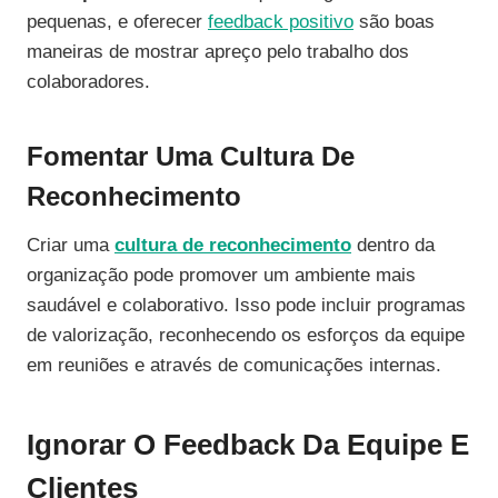
pequenas, e oferecer
feedback positivo
são boas
maneiras de mostrar apreço pelo trabalho dos
colaboradores.
Fomentar Uma Cultura De
Reconhecimento
Criar uma
cultura de reconhecimento
dentro da
organização pode promover um ambiente mais
saudável e colaborativo. Isso pode incluir programas
de valorização, reconhecendo os esforços da equipe
em reuniões e através de comunicações internas.
Ignorar O Feedback Da Equipe E
Clientes