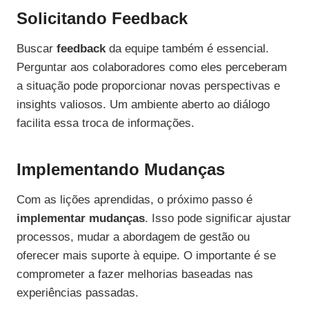
Solicitando Feedback
Buscar
feedback
da equipe também é essencial.
Perguntar aos colaboradores como eles perceberam
a situação pode proporcionar novas perspectivas e
insights valiosos. Um ambiente aberto ao diálogo
facilita essa troca de informações.
Implementando Mudanças
Com as lições aprendidas, o próximo passo é
implementar mudanças
. Isso pode significar ajustar
processos, mudar a abordagem de gestão ou
oferecer mais suporte à equipe. O importante é se
comprometer a fazer melhorias baseadas nas
experiências passadas.