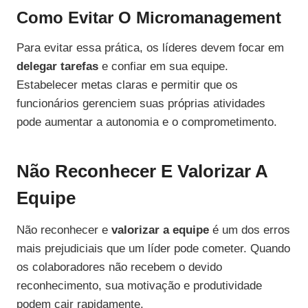
Como Evitar O Micromanagement
Para evitar essa prática, os líderes devem focar em
delegar tarefas
e confiar em sua equipe.
Estabelecer metas claras e permitir que os
funcionários gerenciem suas próprias atividades
pode aumentar a autonomia e o comprometimento.
Não Reconhecer E Valorizar A
Equipe
Não reconhecer e
valorizar a equipe
é um dos erros
mais prejudiciais que um líder pode cometer. Quando
os colaboradores não recebem o devido
reconhecimento, sua motivação e produtividade
podem cair rapidamente.