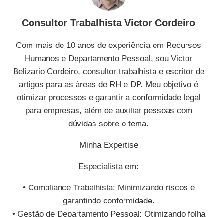
Consultor Trabalhista Victor Cordeiro
Com mais de 10 anos de experiência em Recursos
Humanos e Departamento Pessoal, sou Victor
Belizario Cordeiro, consultor trabalhista e escritor de
artigos para as áreas de RH e DP. Meu objetivo é
otimizar processos e garantir a conformidade legal
para empresas, além de auxiliar pessoas com
dúvidas sobre o tema.
Minha Expertise
Especialista em:
• Compliance Trabalhista: Minimizando riscos e
garantindo conformidade.
• Gestão de Departamento Pessoal: Otimizando folha