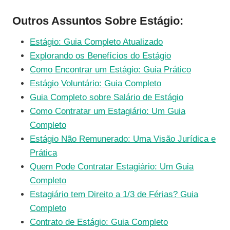
Outros Assuntos Sobre Estágio:
Estágio: Guia Completo Atualizado
Explorando os Benefícios do Estágio
Como Encontrar um Estágio: Guia Prático
Estágio Voluntário: Guia Completo
Guia Completo sobre Salário de Estágio
Como Contratar um Estagiário: Um Guia
Completo
Estágio Não Remunerado: Uma Visão Jurídica e
Prática
Quem Pode Contratar Estagiário: Um Guia
Completo
Estagiário tem Direito a 1/3 de Férias? Guia
Completo
Contrato de Estágio: Guia Completo