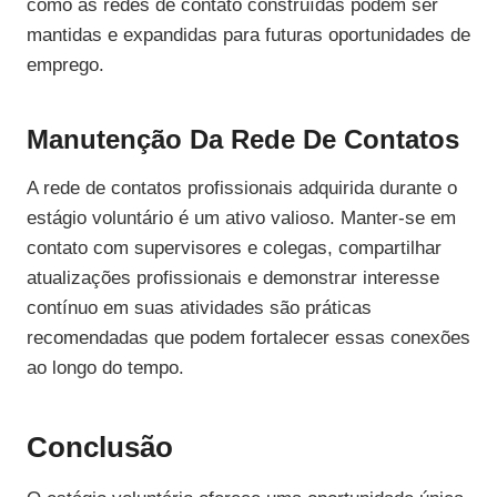
como as redes de contato construídas podem ser
mantidas e expandidas para futuras oportunidades de
emprego.
Manutenção Da Rede De Contatos
A rede de contatos profissionais adquirida durante o
estágio voluntário é um ativo valioso. Manter-se em
contato com supervisores e colegas, compartilhar
atualizações profissionais e demonstrar interesse
contínuo em suas atividades são práticas
recomendadas que podem fortalecer essas conexões
ao longo do tempo.
Conclusão