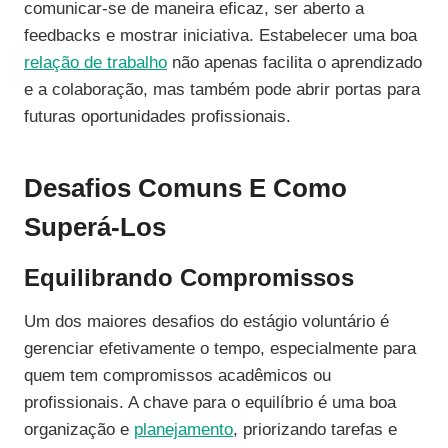
comunicar-se de maneira eficaz, ser aberto a
feedbacks e mostrar iniciativa. Estabelecer uma boa
relação de trabalho
não apenas facilita o aprendizado
e a colaboração, mas também pode abrir portas para
futuras oportunidades profissionais.
Desafios Comuns E Como
Superá-Los
Equilibrando Compromissos
Um dos maiores desafios do estágio voluntário é
gerenciar efetivamente o tempo, especialmente para
quem tem compromissos acadêmicos ou
profissionais. A chave para o equilíbrio é uma boa
organização e
planejamento
, priorizando tarefas e