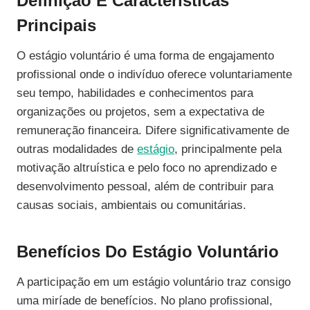
Definição E Características
Principais
O estágio voluntário é uma forma de engajamento
profissional onde o indivíduo oferece voluntariamente
seu tempo, habilidades e conhecimentos para
organizações ou projetos, sem a expectativa de
remuneração financeira. Difere significativamente de
outras modalidades de
estágio
, principalmente pela
motivação altruística e pelo foco no aprendizado e
desenvolvimento pessoal, além de contribuir para
causas sociais, ambientais ou comunitárias.
Benefícios Do Estágio Voluntário
A participação em um estágio voluntário traz consigo
uma miríade de benefícios. No plano profissional,