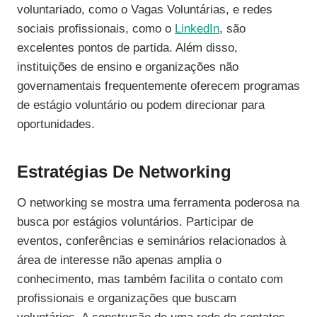
voluntariado, como o Vagas Voluntárias, e redes
sociais profissionais, como o
LinkedIn
, são
excelentes pontos de partida. Além disso,
instituições de ensino e organizações não
governamentais frequentemente oferecem programas
de estágio voluntário ou podem direcionar para
oportunidades.
Estratégias De Networking
O networking se mostra uma ferramenta poderosa na
busca por estágios voluntários. Participar de
eventos, conferências e seminários relacionados à
área de interesse não apenas amplia o
conhecimento, mas também facilita o contato com
profissionais e organizações que buscam