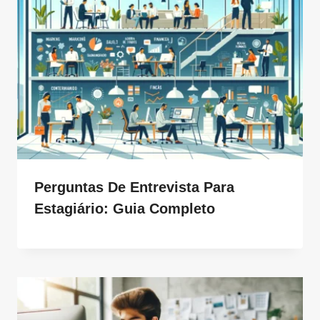
Perguntas De Entrevista Para
Estagiário: Guia Completo