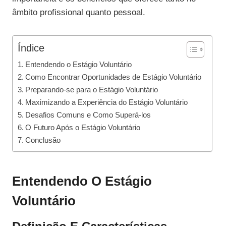
âmbito profissional quanto pessoal.
Índice
Entendendo o Estágio Voluntário
Como Encontrar Oportunidades de Estágio Voluntário
Preparando-se para o Estágio Voluntário
Maximizando a Experiência do Estágio Voluntário
Desafios Comuns e Como Superá-los
O Futuro Após o Estágio Voluntário
Conclusão
Entendendo O Estágio
Voluntário