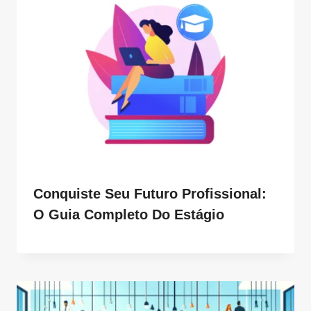
Conquiste Seu Futuro Profissional:
O Guia Completo Do Estágio