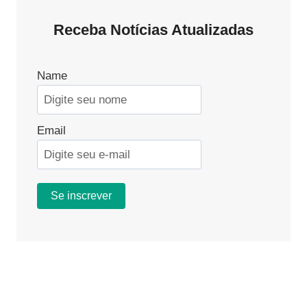
Receba Notícias Atualizadas
Name
Email