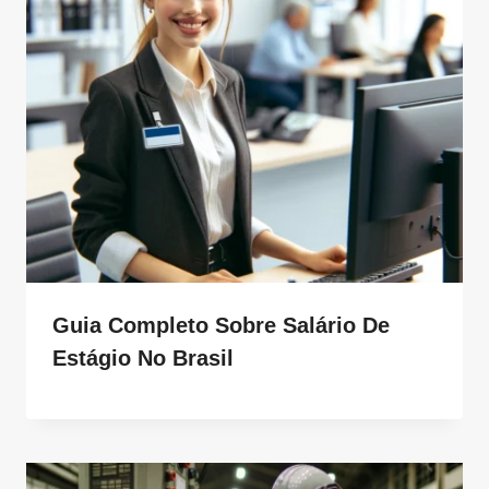
Guia Completo Sobre Salário De
Estágio No Brasil