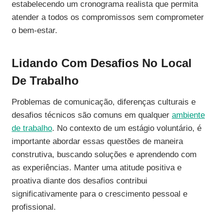
estabelecendo um cronograma realista que permita
atender a todos os compromissos sem comprometer
o bem-estar.
Lidando Com Desafios No Local
De Trabalho
Problemas de comunicação, diferenças culturais e
desafios técnicos são comuns em qualquer
ambiente
de trabalho
. No contexto de um estágio voluntário, é
importante abordar essas questões de maneira
construtiva, buscando soluções e aprendendo com
as experiências. Manter uma atitude positiva e
proativa diante dos desafios contribui
significativamente para o crescimento pessoal e
profissional.