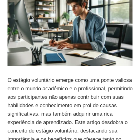
O estágio voluntário emerge como uma ponte valiosa
entre o mundo acadêmico e o profissional, permitindo
aos participantes não apenas contribuir com suas
habilidades e conhecimento em prol de causas
significativas, mas também adquirir uma rica
experiência de aprendizado. Este artigo desdobra o
conceito de estágio voluntário, destacando sua
importância e os benefícios que oferece tanto no