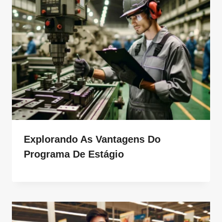
Explorando As Vantagens Do
Programa De Estágio