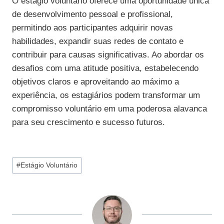
O estágio voluntário oferece uma oportunidade única
de desenvolvimento pessoal e profissional,
permitindo aos participantes adquirir novas
habilidades, expandir suas redes de contato e
contribuir para causas significativas. Ao abordar os
desafios com uma atitude positiva, estabelecendo
objetivos claros e aproveitando ao máximo a
experiência, os estagiários podem transformar um
compromisso voluntário em uma poderosa alavanca
para seu crescimento e sucesso futuros.
Tags
#
Estágio Voluntário
do
Post: