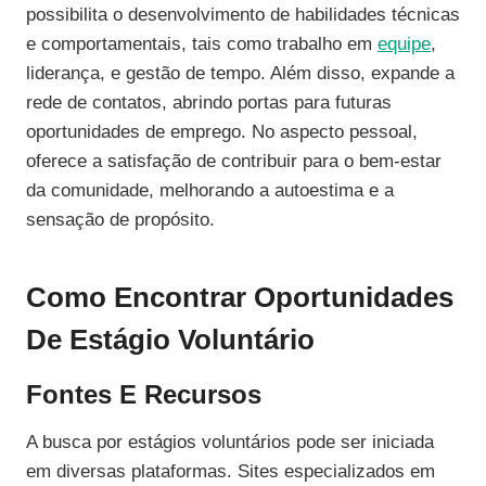
possibilita o desenvolvimento de habilidades técnicas
e comportamentais, tais como trabalho em
equipe
,
liderança, e gestão de tempo. Além disso, expande a
rede de contatos, abrindo portas para futuras
oportunidades de emprego. No aspecto pessoal,
oferece a satisfação de contribuir para o bem-estar
da comunidade, melhorando a autoestima e a
sensação de propósito.
Como Encontrar Oportunidades
De Estágio Voluntário
Fontes E Recursos
A busca por estágios voluntários pode ser iniciada
em diversas plataformas. Sites especializados em