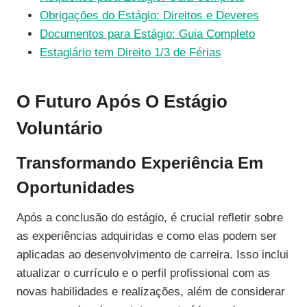
Obrigações do Estágio: Direitos e Deveres
Documentos para Estágio: Guia Completo
Estagiário tem Direito 1/3 de Férias
O Futuro Após O Estágio
Voluntário
Transformando Experiência Em
Oportunidades
Após a conclusão do estágio, é crucial refletir sobre
as experiências adquiridas e como elas podem ser
aplicadas ao desenvolvimento de carreira. Isso inclui
atualizar o currículo e o perfil profissional com as
novas habilidades e realizações, além de considerar