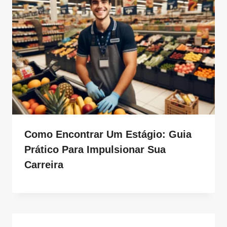
Como Encontrar Um Estágio: Guia
Prático Para Impulsionar Sua
Carreira