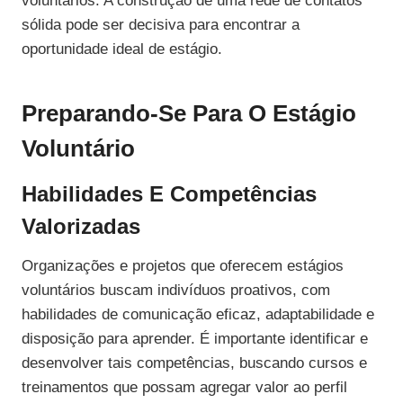
voluntários. A construção de uma rede de contatos
sólida pode ser decisiva para encontrar a
oportunidade ideal de estágio.
Preparando-Se Para O Estágio
Voluntário
Habilidades E Competências
Valorizadas
Organizações e projetos que oferecem estágios
voluntários buscam indivíduos proativos, com
habilidades de comunicação eficaz, adaptabilidade e
disposição para aprender. É importante identificar e
desenvolver tais competências, buscando cursos e
treinamentos que possam agregar valor ao perfil