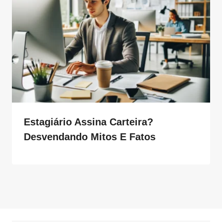
Estagiário Assina Carteira?
Desvendando Mitos E Fatos