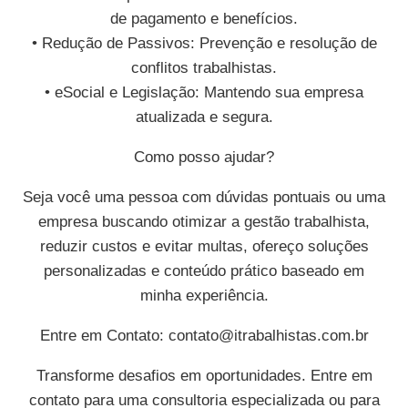
de pagamento e benefícios.
• Redução de Passivos: Prevenção e resolução de
conflitos trabalhistas.
• eSocial e Legislação: Mantendo sua empresa
atualizada e segura.
Como posso ajudar?
Seja você uma pessoa com dúvidas pontuais ou uma
empresa buscando otimizar a gestão trabalhista,
reduzir custos e evitar multas, ofereço soluções
personalizadas e conteúdo prático baseado em
minha experiência.
Entre em Contato:
contato@itrabalhistas.com.br
Transforme desafios em oportunidades. Entre em
contato para uma consultoria especializada ou para