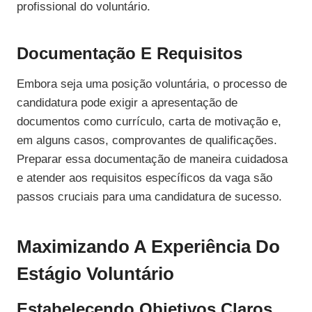
profissional do voluntário.
Documentação E Requisitos
Embora seja uma posição voluntária, o processo de
candidatura pode exigir a apresentação de
documentos como currículo, carta de motivação e,
em alguns casos, comprovantes de qualificações.
Preparar essa documentação de maneira cuidadosa
e atender aos requisitos específicos da vaga são
passos cruciais para uma candidatura de sucesso.
Maximizando A Experiência Do
Estágio Voluntário
Estabelecendo Objetivos Claros