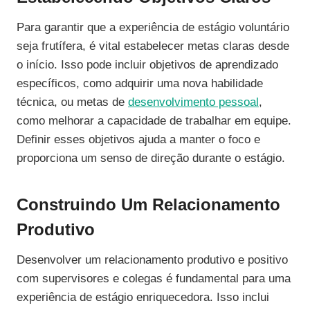
Para garantir que a experiência de estágio voluntário
seja frutífera, é vital estabelecer metas claras desde
o início. Isso pode incluir objetivos de aprendizado
específicos, como adquirir uma nova habilidade
técnica, ou metas de
desenvolvimento pessoal
,
como melhorar a capacidade de trabalhar em equipe.
Definir esses objetivos ajuda a manter o foco e
proporciona um senso de direção durante o estágio.
Construindo Um Relacionamento
Produtivo
Desenvolver um relacionamento produtivo e positivo
com supervisores e colegas é fundamental para uma
experiência de estágio enriquecedora. Isso inclui