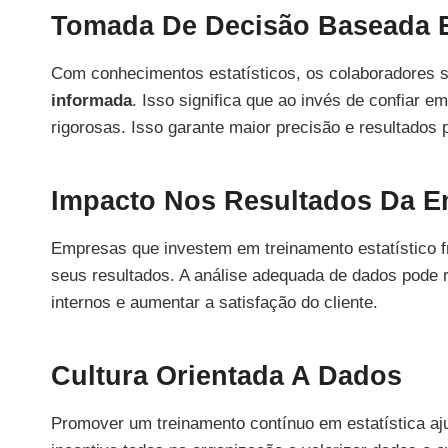
Tomada De Decisão Baseada
Com conhecimentos estatísticos, os colaboradores 
informada
. Isso significa que ao invés de confiar 
rigorosas. Isso garante maior precisão e resultados p
Impacto Nos Resultados Da 
Empresas que investem em treinamento estatístico 
seus resultados. A análise adequada de dados pode 
internos e aumentar a satisfação do cliente.
Cultura Orientada A Dados
Promover um treinamento contínuo em estatística aj