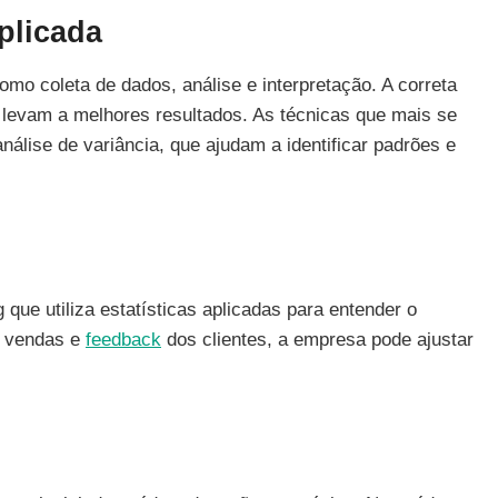
plicada
omo coleta de dados, análise e interpretação. A correta
s levam a melhores resultados. As técnicas que mais se
álise de variância, que ajudam a identificar padrões e
ue utiliza estatísticas aplicadas para entender o
e vendas e
feedback
dos clientes, a empresa pode ajustar