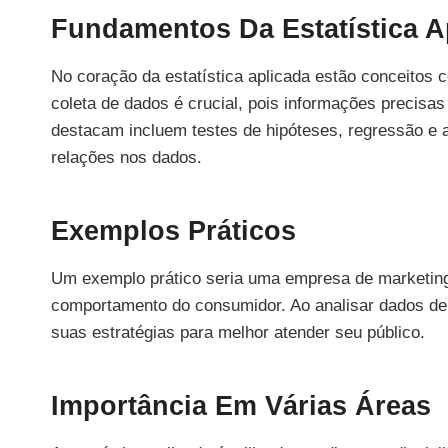
Fundamentos Da Estatística A
No coração da estatística aplicada estão conceitos c
coleta de dados é crucial, pois informações precisa
destacam incluem testes de hipóteses, regressão e an
relações nos dados.
Exemplos Práticos
Um exemplo prático seria uma empresa de marketing q
comportamento do consumidor. Ao analisar dados d
suas estratégias para melhor atender seu público.
Importância Em Várias Áreas