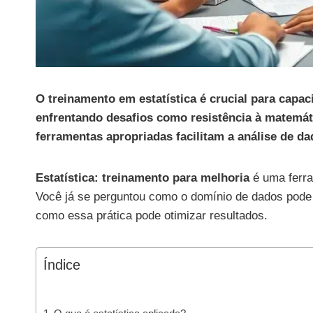
O treinamento em estatística é crucial para capa
enfrentando desafios como resistência à matemát
ferramentas apropriadas facilitam a análise de da
Estatística: treinamento para melhoria
é uma ferra
Você já se perguntou como o domínio de dados pode 
como essa prática pode otimizar resultados.
Índice