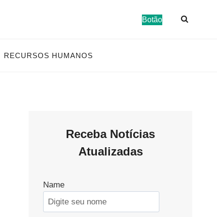
Botão
RECURSOS HUMANOS
Receba Notícias
Atualizadas
Name