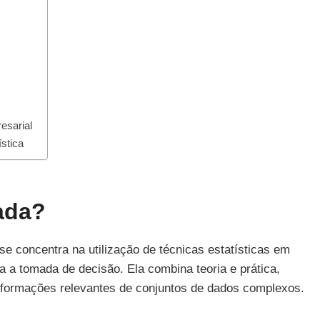
esarial
stica
cada?
se concentra na utilização de técnicas estatísticas em
a a tomada de decisão. Ela combina teoria e prática,
nformações relevantes de conjuntos de dados complexos.