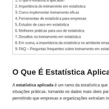
O que é estatística aplicada?
Importância do treinamento em estatística
Como implementar treinamento eficaz
Ferramentas de estatística para empresas
Estudos de caso em estatística
Melhores práticas para uso de estatística
Desafios no treinamento em estatística
Em suma, a importância da estatística no ambiente empr
FAQ – Perguntas frequentes sobre treinamento em estatí
O Que É Estatística Apli
A
estatística aplicada
é um ramo da estatística que 
situações práticas, tornando os dados mais úteis par
permitindo que empresas e organizações extraíam i