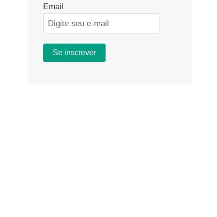
Email