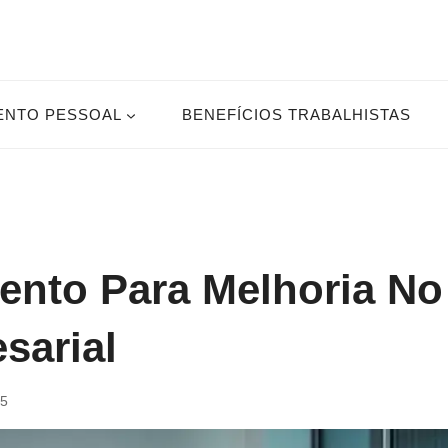
ENTO PESSOAL
BENEFÍCIOS TRABALHISTAS
mento Para Melhoria No
sarial
25