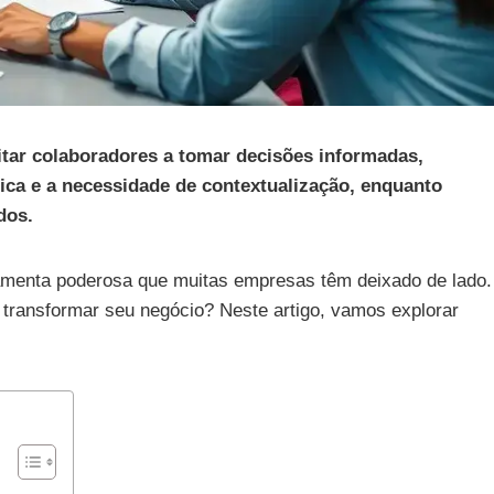
citar colaboradores a tomar decisões informadas,
ica e a necessidade de contextualização, enquanto
dos.
menta poderosa que muitas empresas têm deixado de lado.
transformar seu negócio? Neste artigo, vamos explorar