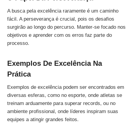
A busca pela excelência raramente é um caminho
fácil. A perseverança é crucial, pois os desafios
surgirão ao longo do percurso. Manter-se focado nos
objetivos e aprender com os erros faz parte do
processo.
Exemplos De Excelência Na
Prática
Exemplos de excelência podem ser encontrados em
diversas esferas, como no esporte, onde atletas se
treinam arduamente para superar records, ou no
ambiente profissional, onde líderes inspiram suas
equipes a atingir grandes feitos.