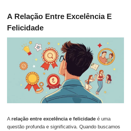
A Relação Entre Excelência E
Felicidade
A
relação entre excelência e felicidade
é uma
questão profunda e significativa. Quando buscamos