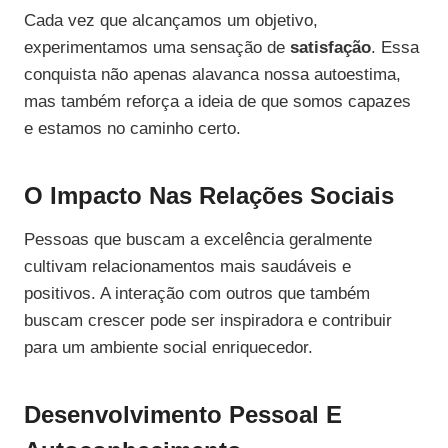
Cada vez que alcançamos um objetivo,
experimentamos uma sensação de
satisfação
. Essa
conquista não apenas alavanca nossa autoestima,
mas também reforça a ideia de que somos capazes
e estamos no caminho certo.
O Impacto Nas Relações Sociais
Pessoas que buscam a excelência geralmente
cultivam relacionamentos mais saudáveis e
positivos. A interação com outros que também
buscam crescer pode ser inspiradora e contribuir
para um ambiente social enriquecedor.
Desenvolvimento Pessoal E