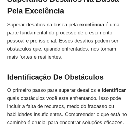
Pela Excelência
Superar desafios na busca pela
excelência
é uma
parte fundamental do processo de crescimento
pessoal e profissional. Esses desafios podem ser
obstáculos que, quando enfrentados, nos tornam
mais fortes e resilientes.
Identificação De Obstáculos
O primeiro passo para superar desafios é
identificar
quais obstáculos você está enfrentando. Isso pode
incluir a falta de recursos, medo do fracasso ou
habilidades insuficientes. Compreender o que está no
caminho é crucial para encontrar soluções eficazes.