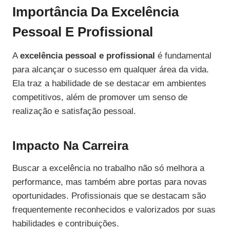
Importância Da Excelência
Pessoal E Profissional
A
excelência pessoal e profissional
é fundamental
para alcançar o sucesso em qualquer área da vida.
Ela traz a habilidade de se destacar em ambientes
competitivos, além de promover um senso de
realização e satisfação pessoal.
Impacto Na Carreira
Buscar a excelência no trabalho não só melhora a
performance, mas também abre portas para novas
oportunidades. Profissionais que se destacam são
frequentemente reconhecidos e valorizados por suas
habilidades e contribuições.