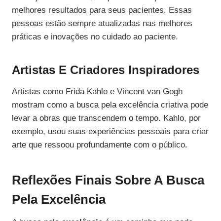
melhores resultados para seus pacientes. Essas
pessoas estão sempre atualizadas nas melhores
práticas e inovações no cuidado ao paciente.
Artistas E Criadores Inspiradores
Artistas como Frida Kahlo e Vincent van Gogh
mostram como a busca pela excelência criativa pode
levar a obras que transcendem o tempo. Kahlo, por
exemplo, usou suas experiências pessoais para criar
arte que ressoou profundamente com o público.
Reflexões Finais Sobre A Busca
Pela Excelência