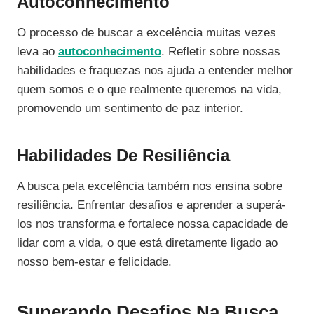
Autoconhecimento
O processo de buscar a excelência muitas vezes
leva ao
autoconhecimento
. Refletir sobre nossas
habilidades e fraquezas nos ajuda a entender melhor
quem somos e o que realmente queremos na vida,
promovendo um sentimento de paz interior.
Habilidades De Resiliência
A busca pela excelência também nos ensina sobre
resiliência. Enfrentar desafios e aprender a superá-
los nos transforma e fortalece nossa capacidade de
lidar com a vida, o que está diretamente ligado ao
nosso bem-estar e felicidade.
Superando Desafios Na Busca