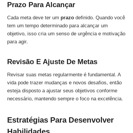
Prazo Para Alcançar
Cada meta deve ter um
prazo
definido. Quando você
tem um tempo determinado para alcançar um
objetivo, isso cria um senso de urgência e motivação
para agir.
Revisão E Ajuste De Metas
Revisar suas metas regularmente é fundamental. A
vida pode trazer mudanças e novos desafios, então
esteja disposto a ajustar seus objetivos conforme
necessário, mantendo sempre o foco na excelência.
Estratégias Para Desenvolver
Habilidades