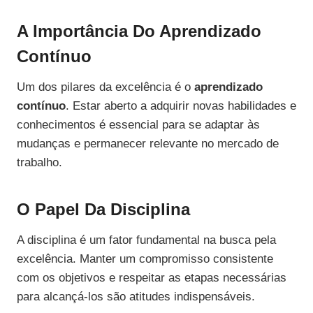
A Importância Do Aprendizado
Contínuo
Um dos pilares da excelência é o
aprendizado
contínuo
. Estar aberto a adquirir novas habilidades e
conhecimentos é essencial para se adaptar às
mudanças e permanecer relevante no mercado de
trabalho.
O Papel Da Disciplina
A disciplina é um fator fundamental na busca pela
excelência. Manter um compromisso consistente
com os objetivos e respeitar as etapas necessárias
para alcançá-los são atitudes indispensáveis.