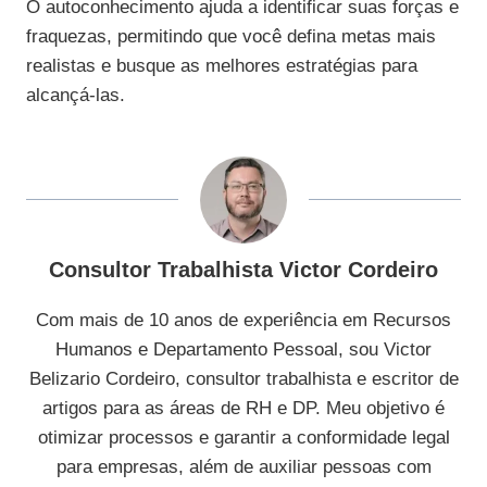
O autoconhecimento ajuda a identificar suas forças e
fraquezas, permitindo que você defina metas mais
realistas e busque as melhores estratégias para
alcançá-las.
Consultor Trabalhista Victor Cordeiro
Com mais de 10 anos de experiência em Recursos
Humanos e Departamento Pessoal, sou Victor
Belizario Cordeiro, consultor trabalhista e escritor de
artigos para as áreas de RH e DP. Meu objetivo é
otimizar processos e garantir a conformidade legal
para empresas, além de auxiliar pessoas com