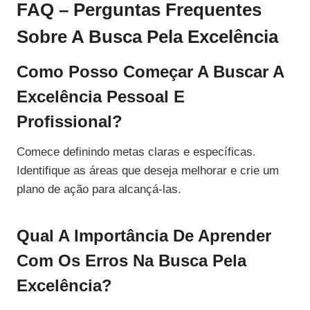
FAQ – Perguntas Frequentes
Sobre A Busca Pela Excelência
Como Posso Começar A Buscar A
Excelência Pessoal E
Profissional?
Comece definindo metas claras e específicas.
Identifique as áreas que deseja melhorar e crie um
plano de ação para alcançá-las.
Qual A Importância De Aprender
Com Os Erros Na Busca Pela
Excelência?