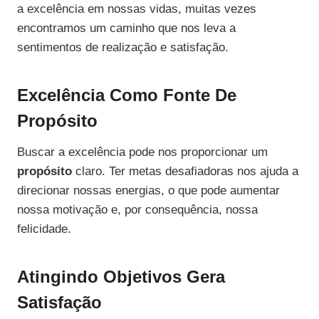
a excelência em nossas vidas, muitas vezes
encontramos um caminho que nos leva a
sentimentos de realização e satisfação.
Excelência Como Fonte De
Propósito
Buscar a excelência pode nos proporcionar um
propósito
claro. Ter metas desafiadoras nos ajuda a
direcionar nossas energias, o que pode aumentar
nossa motivação e, por consequência, nossa
felicidade.
Atingindo Objetivos Gera
Satisfação