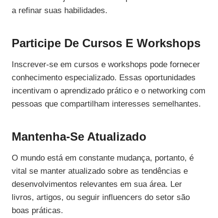
a refinar suas habilidades.
Participe De Cursos E Workshops
Inscrever-se em cursos e workshops pode fornecer
conhecimento especializado. Essas oportunidades
incentivam o aprendizado prático e o networking com
pessoas que compartilham interesses semelhantes.
Mantenha-Se Atualizado
O mundo está em constante mudança, portanto, é
vital se manter atualizado sobre as tendências e
desenvolvimentos relevantes em sua área. Ler
livros, artigos, ou seguir influencers do setor são
boas práticas.