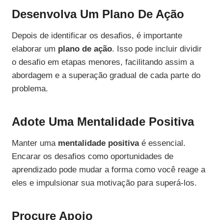
Desenvolva Um Plano De Ação
Depois de identificar os desafios, é importante
elaborar um
plano de ação
. Isso pode incluir dividir
o desafio em etapas menores, facilitando assim a
abordagem e a superação gradual de cada parte do
problema.
Adote Uma Mentalidade Positiva
Manter uma
mentalidade positiva
é essencial.
Encarar os desafios como oportunidades de
aprendizado pode mudar a forma como você reage a
eles e impulsionar sua motivação para superá-los.
Procure Apoio