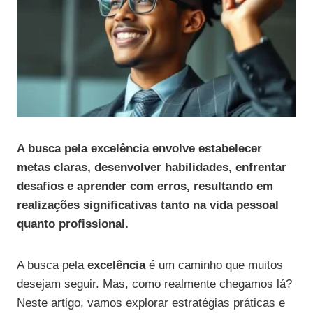
A busca pela excelência envolve estabelecer
metas claras, desenvolver habilidades, enfrentar
desafios e aprender com erros, resultando em
realizações significativas tanto na vida pessoal
quanto profissional.
A busca pela
excelência
é um caminho que muitos
desejam seguir. Mas, como realmente chegamos lá?
Neste artigo, vamos explorar estratégias práticas e