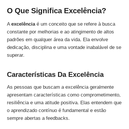
O Que Significa Excelência?
A
excelência
é um conceito que se refere à busca
constante por melhorias e ao atingimento de altos
padrões em qualquer área da vida. Ela envolve
dedicação, disciplina e uma vontade inabalável de se
superar.
Características Da Excelência
As pessoas que buscam a excelência geralmente
apresentam características como comprometimento,
resiliência e uma atitude positiva. Elas entendem que
o aprendizado contínuo é fundamental e estão
sempre abertas a feedbacks.