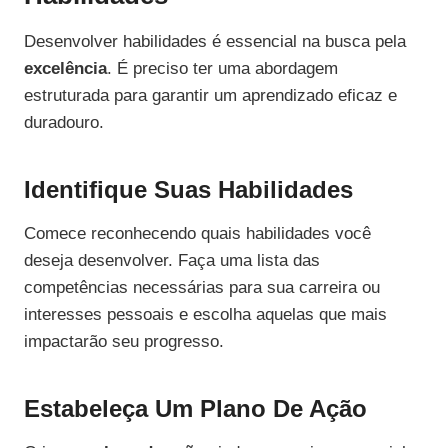
Desenvolver habilidades é essencial na busca pela
excelência
. É preciso ter uma abordagem
estruturada para garantir um aprendizado eficaz e
duradouro.
Identifique Suas Habilidades
Comece reconhecendo quais habilidades você
deseja desenvolver. Faça uma lista das
competências necessárias para sua carreira ou
interesses pessoais e escolha aquelas que mais
impactarão seu progresso.
Estabeleça Um Plano De Ação