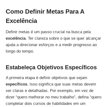
Como Definir Metas Para A
Excelência
Definir metas é um passo crucial na busca pela
excelência
. Ter clareza sobre o que se quer alcançar
ajuda a direcionar esforços e a medir progresso ao
longo do tempo.
Estabeleça Objetivos Específicos
A primeira etapa é definir objetivos que sejam
específicos
. Isso significa que suas metas devem
ser claras e detalhadas. Por exemplo, em vez de
dizer “quero melhorar no meu trabalho”, defina “quero
completar dois cursos de habilidades em um