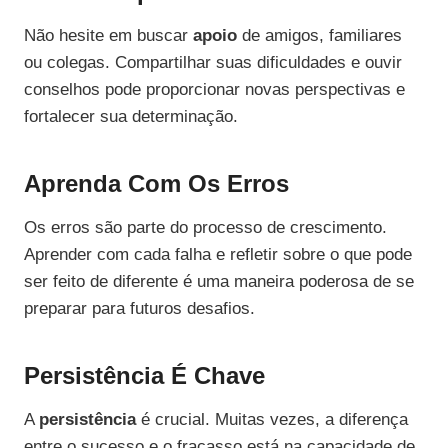
Não hesite em buscar
apoio
de amigos, familiares
ou colegas. Compartilhar suas dificuldades e ouvir
conselhos pode proporcionar novas perspectivas e
fortalecer sua determinação.
Aprenda Com Os Erros
Os erros são parte do processo de crescimento.
Aprender com cada falha e refletir sobre o que pode
ser feito de diferente é uma maneira poderosa de se
preparar para futuros desafios.
Persistência É Chave
A
persistência
é crucial. Muitas vezes, a diferença
entre o sucesso e o fracasso está na capacidade de