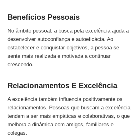
Benefícios Pessoais
No âmbito pessoal, a busca pela excelência ajuda a
desenvolver autoconfiança e autoeficácia. Ao
estabelecer e conquistar objetivos, a pessoa se
sente mais realizada e motivada a continuar
crescendo.
Relacionamentos E Excelência
A excelência também influencia positivamente os
relacionamentos. Pessoas que buscam a excelência
tendem a ser mais empáticas e colaborativas, o que
melhora a dinâmica com amigos, familiares e
colegas.