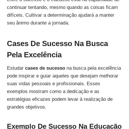
continuar tentando, mesmo quando as coisas ficam
difíceis. Cultivar a determinação ajudará a manter
seu ânimo durante a jornada.
Cases De Sucesso Na Busca
Pela Excelência
Estudar
cases de sucesso
na busca pela excelência
pode inspirar e guiar aqueles que desejam melhorar
suas vidas pessoais e profissionais. Esses
exemplos mostram como a dedicação e as
estratégias eficazes podem levar à realização de
grandes objetivos.
Exemplo De Sucesso Na Educação