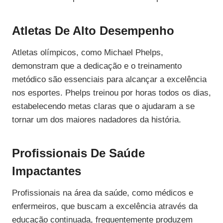
Atletas De Alto Desempenho
Atletas olímpicos, como Michael Phelps,
demonstram que a dedicação e o treinamento
metódico são essenciais para alcançar a excelência
nos esportes. Phelps treinou por horas todos os dias,
estabelecendo metas claras que o ajudaram a se
tornar um dos maiores nadadores da história.
Profissionais De Saúde
Impactantes
Profissionais na área da saúde, como médicos e
enfermeiros, que buscam a excelência através da
educação continuada, frequentemente produzem