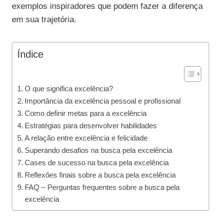
exemplos inspiradores que podem fazer a diferença
em sua trajetória.
Índice
O que significa excelência?
Importância da excelência pessoal e profissional
Como definir metas para a excelência
Estratégias para desenvolver habilidades
A relação entre excelência e felicidade
Superando desafios na busca pela excelência
Cases de sucesso na busca pela excelência
Reflexões finais sobre a busca pela excelência
FAQ – Perguntas frequentes sobre a busca pela
excelência