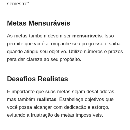
semestre”.
Metas Mensuráveis
As metas também devem ser
mensuráveis
. Isso
permite que você acompanhe seu progresso e saiba
quando atingiu seu objetivo. Utilize números e prazos
para dar clareza ao seu propósito.
Desafios Realistas
É importante que suas metas sejam desafiadoras,
mas também
realistas
. Estabeleça objetivos que
você possa alcançar com dedicação e esforço,
evitando a frustração de metas impossíveis.