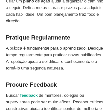
Criar um
plano de ação
ajuda a organizar o caminho
a seguir. Defina metas claras e prazos para adquirir
cada habilidade. Um bom planejamento traz foco e
direção.
Pratique Regularmente
A prática é fundamental para o aprendizado. Dedique
tempo regularmente para praticar novas habilidades.
A repetição ajuda a solidificar o conhecimento e a
torná-lo uma segunda natureza.
Procure Feedback
Buscar
feedback
de mentores, colegas ou
supervisores pode ser muito eficaz. Receber críticas
construtivas ajuda a identificar pontos de melhoria e