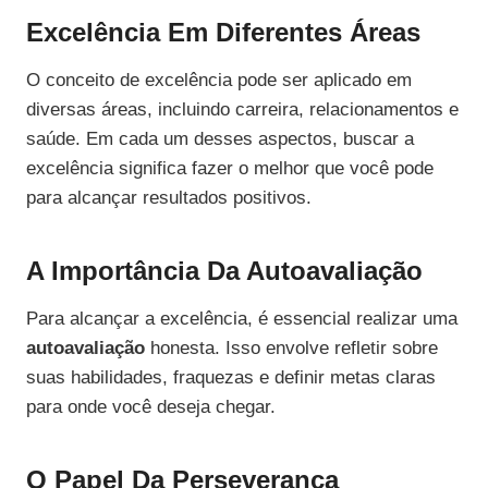
Excelência Em Diferentes Áreas
O conceito de excelência pode ser aplicado em
diversas áreas, incluindo carreira, relacionamentos e
saúde. Em cada um desses aspectos, buscar a
excelência significa fazer o melhor que você pode
para alcançar resultados positivos.
A Importância Da Autoavaliação
Para alcançar a excelência, é essencial realizar uma
autoavaliação
honesta. Isso envolve refletir sobre
suas habilidades, fraquezas e definir metas claras
para onde você deseja chegar.
O Papel Da Perseverança