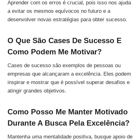
Aprender com os erros é crucial, pois isso nos ajuda
a evitar os mesmos equívocos no futuro e a
desenvolver novas estratégias para obter sucesso.
O Que São Cases De Sucesso E
Como Podem Me Motivar?
Cases de sucesso são exemplos de pessoas ou
empresas que alcançaram a excelência. Eles podem
inspirar e mostrar que é possível superar desafios e
atingir grandes objetivos.
Como Posso Me Manter Motivado
Durante A Busca Pela Excelência?
Mantenha uma mentalidade positiva, busque apoio de