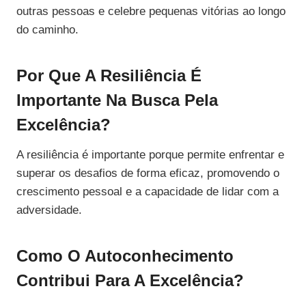
outras pessoas e celebre pequenas vitórias ao longo
do caminho.
Por Que A Resiliência É
Importante Na Busca Pela
Excelência?
A resiliência é importante porque permite enfrentar e
superar os desafios de forma eficaz, promovendo o
crescimento pessoal e a capacidade de lidar com a
adversidade.
Como O Autoconhecimento
Contribui Para A Excelência?