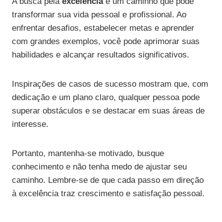
A busca pela
excelência
é um caminho que pode
transformar sua vida pessoal e profissional. Ao
enfrentar desafios, estabelecer metas e aprender
com grandes exemplos, você pode aprimorar suas
habilidades e alcançar resultados significativos.
Inspirações de casos de sucesso mostram que, com
dedicação e um plano claro, qualquer pessoa pode
superar obstáculos e se destacar em suas áreas de
interesse.
Portanto, mantenha-se motivado, busque
conhecimento e não tenha medo de ajustar seu
caminho. Lembre-se de que cada passo em direção
à excelência traz crescimento e satisfação pessoal.