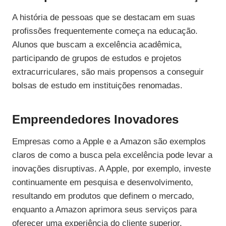
A história de pessoas que se destacam em suas
profissões frequentemente começa na educação.
Alunos que buscam a excelência acadêmica,
participando de grupos de estudos e projetos
extracurriculares, são mais propensos a conseguir
bolsas de estudo em instituições renomadas.
Empreendedores Inovadores
Empresas como a Apple e a Amazon são exemplos
claros de como a busca pela excelência pode levar a
inovações disruptivas. A Apple, por exemplo, investe
continuamente em pesquisa e desenvolvimento,
resultando em produtos que definem o mercado,
enquanto a Amazon aprimora seus serviços para
oferecer uma experiência do cliente superior.