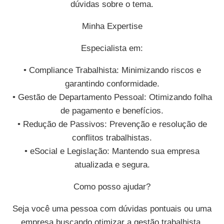
dúvidas sobre o tema.
Minha Expertise
Especialista em:
• Compliance Trabalhista: Minimizando riscos e
garantindo conformidade.
• Gestão de Departamento Pessoal: Otimizando folha
de pagamento e benefícios.
• Redução de Passivos: Prevenção e resolução de
conflitos trabalhistas.
• eSocial e Legislação: Mantendo sua empresa
atualizada e segura.
Como posso ajudar?
Seja você uma pessoa com dúvidas pontuais ou uma
empresa buscando otimizar a gestão trabalhista,