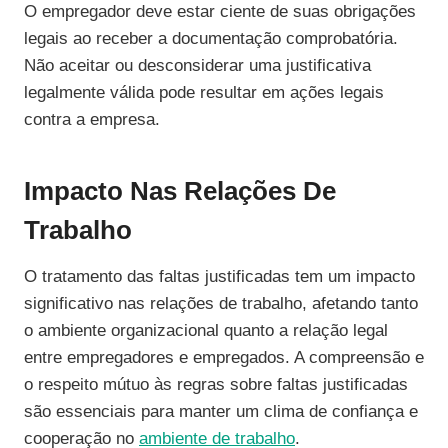
O empregador deve estar ciente de suas obrigações
legais ao receber a documentação comprobatória.
Não aceitar ou desconsiderar uma justificativa
legalmente válida pode resultar em ações legais
contra a empresa.
Impacto Nas Relações De
Trabalho
O tratamento das faltas justificadas tem um impacto
significativo nas relações de trabalho, afetando tanto
o ambiente organizacional quanto a relação legal
entre empregadores e empregados. A compreensão e
o respeito mútuo às regras sobre faltas justificadas
são essenciais para manter um clima de confiança e
cooperação no
ambiente de trabalho
.