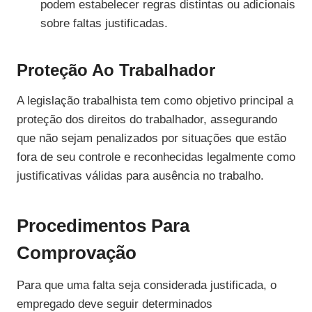
podem estabelecer regras distintas ou adicionais
sobre faltas justificadas.
Proteção Ao Trabalhador
A legislação trabalhista tem como objetivo principal a
proteção dos direitos do trabalhador, assegurando
que não sejam penalizados por situações que estão
fora de seu controle e reconhecidas legalmente como
justificativas válidas para ausência no trabalho.
Procedimentos Para
Comprovação
Para que uma falta seja considerada justificada, o
empregado deve seguir determinados