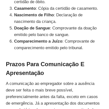
certidão de óbito.
Casamento
: Cópia da certidão de casamento.
Nascimento de Filho
: Declaração de
nascimento da criança.
Doação de Sangue
: Comprovante da doação
emitido pelo banco de sangue.
Comparecimento a Juízo
: Comprovante de
comparecimento emitido pelo tribunal.
Prazos Para Comunicação E
Apresentação
A comunicação ao empregador sobre a ausência
deve ser feita o mais breve possível,
preferencialmente antes da falta, exceto em casos
de emergência. Já a apresentação dos documentos