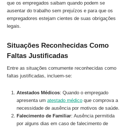
que os empregados saibam quando podem se
ausentar do trabalho sem prejuízos e para que os
empregadores estejam cientes de suas obrigações
legais.
Situações Reconhecidas Como
Faltas Justificadas
Entre as situações comumente reconhecidas como
faltas justificadas, incluem-se:
Atestados Médicos
: Quando o empregado
apresenta um
atestado médico
que comprova a
necessidade de ausência por motivos de saúde.
Falecimento de Familiar
: Ausência permitida
por alguns dias em caso de falecimento de