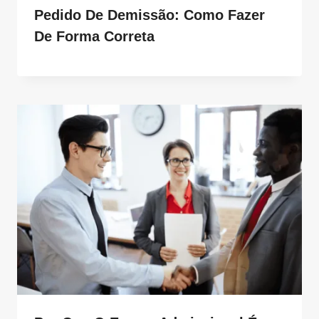
Pedido De Demissão: Como Fazer
De Forma Correta