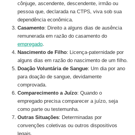
cônjuge, ascendente, descendente, irmão ou
pessoa que, declarada na CTPS, viva sob sua
dependência econômica.
Casamento
: Direito a alguns dias de ausência
remunerada em razão do casamento do
empregado
.
Nascimento de Filho
: Licença-paternidade por
alguns dias em razão do nascimento de um filho.
Doação Voluntária de Sangue
: Um dia por ano
para doação de sangue, devidamente
comprovada.
Comparecimento a Juízo
: Quando o
empregado precisa comparecer a juízo, seja
como parte ou testemunha.
Outras Situações
: Determinadas por
convenções coletivas ou outros dispositivos
legais.