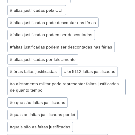
#
faltas justificadas pela CLT
#
faltas justificadas pode descontar nas férias
#
faltas justificadas podem ser descontadas
#
faltas justificadas podem ser descontadas nas férias
#
faltas justificadas por falecimento
#
férias faltas justificadas
#
lei 8112 faltas justificadas
#
o alistamento militar pode representar faltas justificadas
de quanto tempo
#
o que são faltas justificadas
#
quais as faltas justificadas por lei
#
quais são as faltas justificadas