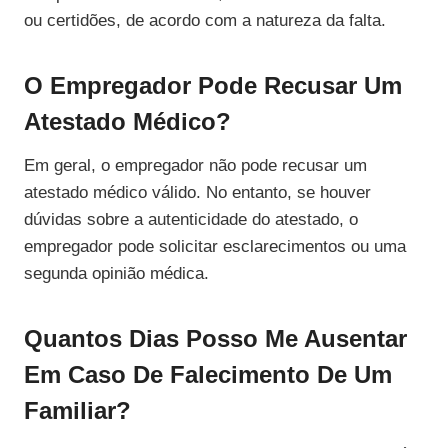
ou certidões, de acordo com a natureza da falta.
O Empregador Pode Recusar Um
Atestado Médico?
Em geral, o empregador não pode recusar um
atestado médico válido. No entanto, se houver
dúvidas sobre a autenticidade do atestado, o
empregador pode solicitar esclarecimentos ou uma
segunda opinião médica.
Quantos Dias Posso Me Ausentar
Em Caso De Falecimento De Um
Familiar?