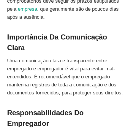
comprobatórios deve seguir os prazos estipulados
pela
empresa
, que geralmente são de poucos dias
após a ausência.
Importância Da Comunicação
Clara
Uma comunicação clara e transparente entre
empregado e empregador é vital para evitar mal-
entendidos. É recomendável que o empregado
mantenha registros de toda a comunicação e dos
documentos fornecidos, para proteger seus direitos.
Responsabilidades Do
Empregador