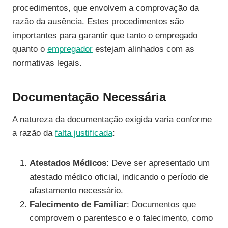
procedimentos, que envolvem a comprovação da
razão da ausência. Estes procedimentos são
importantes para garantir que tanto o empregado
quanto o
empregador
estejam alinhados com as
normativas legais.
Documentação Necessária
A natureza da documentação exigida varia conforme
a razão da
falta justificada
:
Atestados Médicos
: Deve ser apresentado um
atestado médico oficial, indicando o período de
afastamento necessário.
Falecimento de Familiar
: Documentos que
comprovem o parentesco e o falecimento, como