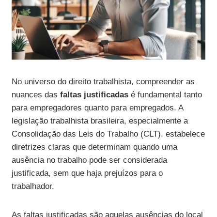
No universo do direito trabalhista, compreender as
nuances das
faltas justificadas
é fundamental tanto
para empregadores quanto para empregados. A
legislação trabalhista brasileira, especialmente a
Consolidação das Leis do Trabalho (CLT), estabelece
diretrizes claras que determinam quando uma
ausência no trabalho pode ser considerada
justificada, sem que haja prejuízos para o
trabalhador.
As faltas justificadas são aquelas ausências do local