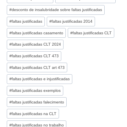
#
desconto de insalubridade sobre faltas justificadas
#
faltas justificadas
#
faltas justificadas 2014
#
faltas justificadas casamento
#
faltas justificadas CLT
#
faltas justificadas CLT 2024
#
faltas justificadas CLT 473
#
faltas justificadas CLT art 473
#
faltas justificadas e injustificadas
#
faltas justificadas exemplos
#
faltas justificadas falecimento
#
faltas justificadas na CLT
#
faltas justificadas no trabalho