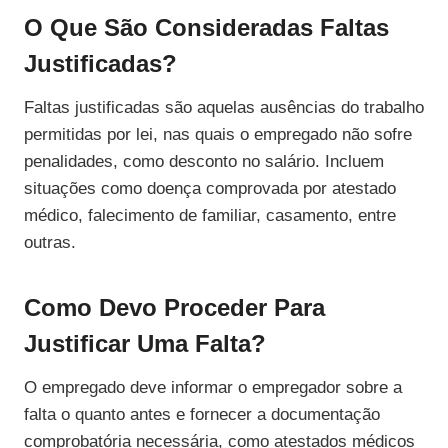
O Que São Consideradas Faltas
Justificadas?
Faltas justificadas são aquelas ausências do trabalho
permitidas por lei, nas quais o empregado não sofre
penalidades, como desconto no salário. Incluem
situações como doença comprovada por atestado
médico, falecimento de familiar, casamento, entre
outras.
Como Devo Proceder Para
Justificar Uma Falta?
O empregado deve informar o empregador sobre a
falta o quanto antes e fornecer a documentação
comprobatória necessária, como atestados médicos