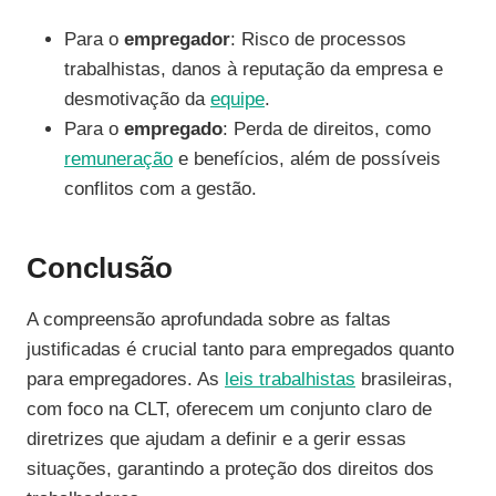
Para o
empregador
: Risco de processos
trabalhistas, danos à reputação da empresa e
desmotivação da
equipe
.
Para o
empregado
: Perda de direitos, como
remuneração
e benefícios, além de possíveis
conflitos com a gestão.
Conclusão
A compreensão aprofundada sobre as faltas
justificadas é crucial tanto para empregados quanto
para empregadores. As
leis trabalhistas
brasileiras,
com foco na CLT, oferecem um conjunto claro de
diretrizes que ajudam a definir e a gerir essas
situações, garantindo a proteção dos direitos dos