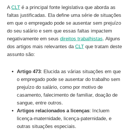
A
CLT
é a principal fonte legislativa que aborda as
faltas justificadas. Ela define uma série de situações
em que o empregado pode se ausentar sem prejuízo
do seu salário e sem que essas faltas impactem
negativamente em seus
direitos trabalhistas
. Alguns
dos artigos mais relevantes da
CLT
que tratam deste
assunto são:
Artigo 473
: Elucida as várias situações em que
o empregado pode se ausentar do trabalho sem
prejuízo do salário, como por motivo de
casamento, falecimento de familiar, doação de
sangue, entre outros.
Artigos relacionados a licenças
: Incluem
licença-maternidade, licença-paternidade, e
outras situações especiais.