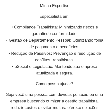
Minha Expertise
Especialista em:
• Compliance Trabalhista: Minimizando riscos e
garantindo conformidade.
• Gestão de Departamento Pessoal: Otimizando folha
de pagamento e benefícios.
• Redução de Passivos: Prevenção e resolução de
conflitos trabalhistas.
• eSocial e Legislação: Mantendo sua empresa
atualizada e segura.
Como posso ajudar?
Seja você uma pessoa com dúvidas pontuais ou uma
empresa buscando otimizar a gestão trabalhista,
reduzir custos e evitar multas, ofereço soluções