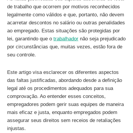
de trabalho que ocorrem por motivos reconhecidos
legalmente como válidos e que, portanto, não devem
acarretar descontos no salário ou outras penalidades
ao empregado. Estas situações são protegidas por
lei, garantindo que o
trabalhador
não seja prejudicado
por circunstâncias que, muitas vezes, estão fora de
seu controle.
Este artigo visa esclarecer os diferentes aspectos
das faltas justificadas, abordando desde a definição
legal até os procedimentos adequados para sua
comprovação. Ao entender esses conceitos,
empregadores podem gerir suas equipes de maneira
mais eficaz e justa, enquanto empregados podem
assegurar seus direitos sem receios de retaliações
injustas.