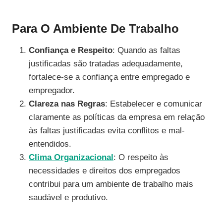
Para O Ambiente De Trabalho
Confiança e Respeito
: Quando as faltas
justificadas são tratadas adequadamente,
fortalece-se a confiança entre empregado e
empregador.
Clareza nas Regras
: Estabelecer e comunicar
claramente as políticas da empresa em relação
às faltas justificadas evita conflitos e mal-
entendidos.
Clima Organizacional
: O respeito às
necessidades e direitos dos empregados
contribui para um ambiente de trabalho mais
saudável e produtivo.