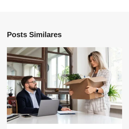
Posts Similares