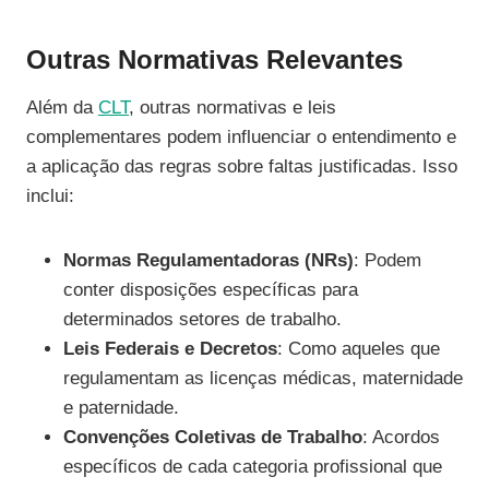
Outras Normativas Relevantes
Além da
CLT
, outras normativas e leis
complementares podem influenciar o entendimento e
a aplicação das regras sobre faltas justificadas. Isso
inclui:
Normas Regulamentadoras (NRs)
: Podem
conter disposições específicas para
determinados setores de trabalho.
Leis Federais e Decretos
: Como aqueles que
regulamentam as licenças médicas, maternidade
e paternidade.
Convenções Coletivas de Trabalho
: Acordos
específicos de cada categoria profissional que