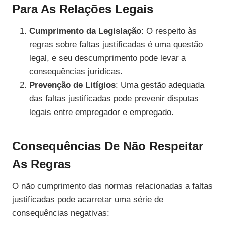
Para As Relações Legais
Cumprimento da Legislação
: O respeito às
regras sobre faltas justificadas é uma questão
legal, e seu descumprimento pode levar a
consequências jurídicas.
Prevenção de Litígios
: Uma gestão adequada
das faltas justificadas pode prevenir disputas
legais entre empregador e empregado.
Consequências De Não Respeitar
As Regras
O não cumprimento das normas relacionadas a faltas
justificadas pode acarretar uma série de
consequências negativas: