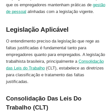
que os empregadores mantenham práticas de
gestão
de pessoal
alinhadas com a legislação vigente.
Legislação Aplicável
O entendimento preciso da legislação que rege as
faltas justificadas é fundamental tanto para
empregadores quanto para empregados. A legislação
trabalhista brasileira, principalmente a
Consolidação
das Leis do Trabalho
(CLT), estabelece as diretrizes
para classificação e tratamento das faltas
justificadas.
Consolidação Das Leis Do
Trabalho (CLT)