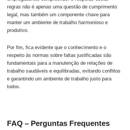
regras não é apenas uma questão de cumprimento
legal, mas também um componente chave para
manter um ambiente de trabalho harmonioso e
produtivo.
Por fim, fica evidente que o conhecimento e o
respeito às normas sobre faltas justificadas são
fundamentais para a manutenção de relações de
trabalho saudáveis e equilibradas, evitando conflitos
e garantindo um ambiente de trabalho justo para
todos.
FAQ – Perguntas Frequentes