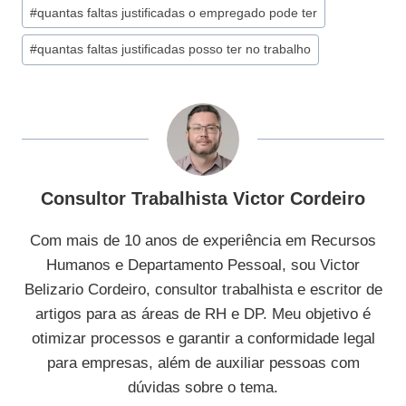
#
quantas faltas justificadas o empregado pode ter
#
quantas faltas justificadas posso ter no trabalho
Consultor Trabalhista Victor Cordeiro
Com mais de 10 anos de experiência em Recursos
Humanos e Departamento Pessoal, sou Victor
Belizario Cordeiro, consultor trabalhista e escritor de
artigos para as áreas de RH e DP. Meu objetivo é
otimizar processos e garantir a conformidade legal
para empresas, além de auxiliar pessoas com
dúvidas sobre o tema.