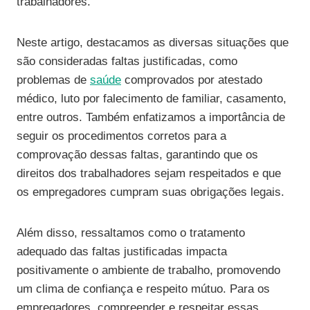
trabalhadores.
Neste artigo, destacamos as diversas situações que
são consideradas faltas justificadas, como
problemas de
saúde
comprovados por atestado
médico, luto por falecimento de familiar, casamento,
entre outros. Também enfatizamos a importância de
seguir os procedimentos corretos para a
comprovação dessas faltas, garantindo que os
direitos dos trabalhadores sejam respeitados e que
os empregadores cumpram suas obrigações legais.
Além disso, ressaltamos como o tratamento
adequado das faltas justificadas impacta
positivamente o ambiente de trabalho, promovendo
um clima de confiança e respeito mútuo. Para os
empregadores, compreender e respeitar essas