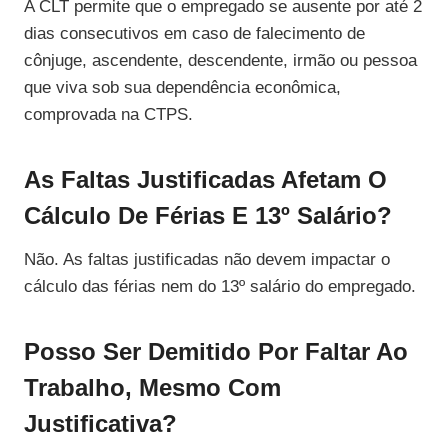
A CLT permite que o empregado se ausente por até 2
dias consecutivos em caso de falecimento de
cônjuge, ascendente, descendente, irmão ou pessoa
que viva sob sua dependência econômica,
comprovada na CTPS.
As Faltas Justificadas Afetam O
Cálculo De Férias E 13º Salário?
Não. As faltas justificadas não devem impactar o
cálculo das férias nem do 13º salário do empregado.
Posso Ser Demitido Por Faltar Ao
Trabalho, Mesmo Com
Justificativa?