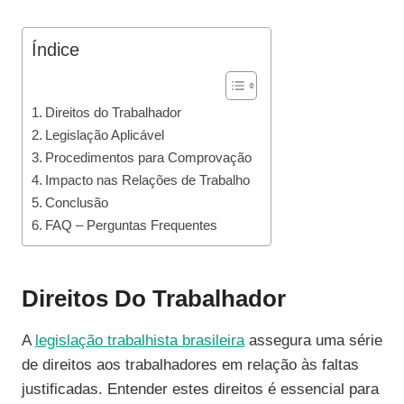
Índice
Direitos do Trabalhador
Legislação Aplicável
Procedimentos para Comprovação
Impacto nas Relações de Trabalho
Conclusão
FAQ – Perguntas Frequentes
Direitos Do Trabalhador
A
legislação trabalhista brasileira
assegura uma série
de direitos aos trabalhadores em relação às faltas
justificadas. Entender estes direitos é essencial para