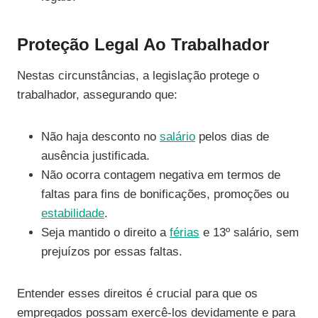
Proteção Legal Ao Trabalhador
Nestas circunstâncias, a legislação protege o
trabalhador, assegurando que:
Não haja desconto no
salário
pelos dias de
ausência justificada.
Não ocorra contagem negativa em termos de
faltas para fins de bonificações, promoções ou
estabilidade
.
Seja mantido o direito a
férias
e 13º salário, sem
prejuízos por essas faltas.
Entender esses direitos é crucial para que os
empregados possam exercê-los devidamente e para