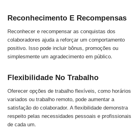
Reconhecimento E Recompensas
Reconhecer e recompensar as conquistas dos
colaboradores ajuda a reforçar um comportamento
positivo. Isso pode incluir bônus, promoções ou
simplesmente um agradecimento em público.
Flexibilidade No Trabalho
Oferecer opções de trabalho flexíveis, como horários
variados ou trabalho remoto, pode aumentar a
satisfação do colaborador. A flexibilidade demonstra
respeito pelas necessidades pessoais e profissionais
de cada um.