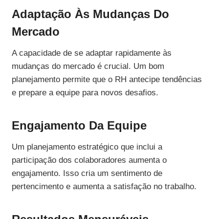
Adaptação Às Mudanças Do
Mercado
A capacidade de se adaptar rapidamente às
mudanças do mercado é crucial. Um bom
planejamento permite que o RH antecipe tendências
e prepare a equipe para novos desafios.
Engajamento Da Equipe
Um planejamento estratégico que inclui a
participação dos colaboradores aumenta o
engajamento. Isso cria um sentimento de
pertencimento e aumenta a satisfação no trabalho.