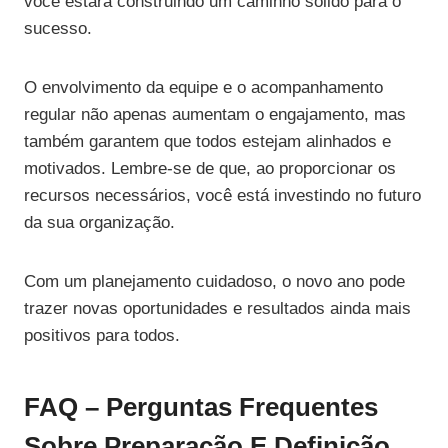
você estará construindo um caminho sólido para o
sucesso.
O envolvimento da equipe e o acompanhamento
regular não apenas aumentam o engajamento, mas
também garantem que todos estejam alinhados e
motivados. Lembre-se de que, ao proporcionar os
recursos necessários, você está investindo no futuro
da sua organização.
Com um planejamento cuidadoso, o novo ano pode
trazer novas oportunidades e resultados ainda mais
positivos para todos.
FAQ – Perguntas Frequentes
Sobre Preparação E Definição