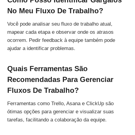
No Meu Fluxo De Trabalho?
Você pode analisar seu fluxo de trabalho atual,
mapear cada etapa e observar onde os atrasos
ocorrem. Pedir feedback à equipe também pode
ajudar a identificar problemas.
Quais Ferramentas São
Recomendadas Para Gerenciar
Fluxos De Trabalho?
Ferramentas como Trello, Asana e ClickUp são
ótimas opções para gerenciar e visualizar suas
tarefas, facilitando a colaboração da equipe.