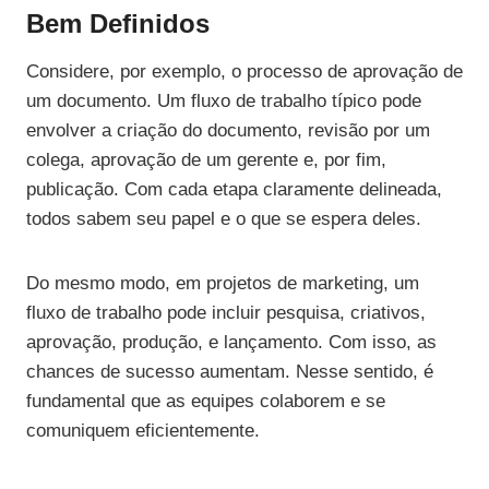
Bem Definidos
Considere, por exemplo, o processo de aprovação de
um documento. Um fluxo de trabalho típico pode
envolver a criação do documento, revisão por um
colega, aprovação de um gerente e, por fim,
publicação. Com cada etapa claramente delineada,
todos sabem seu papel e o que se espera deles.
Do mesmo modo, em projetos de marketing, um
fluxo de trabalho pode incluir pesquisa, criativos,
aprovação, produção, e lançamento. Com isso, as
chances de sucesso aumentam. Nesse sentido, é
fundamental que as equipes colaborem e se
comuniquem eficientemente.