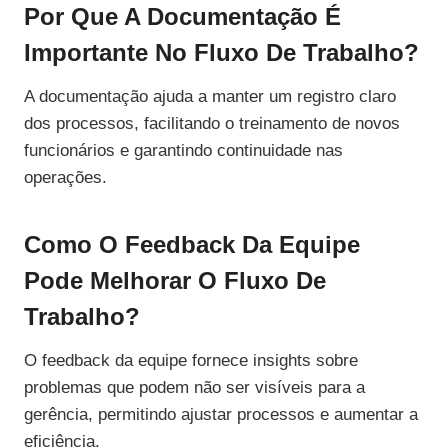
Por Que A Documentação É
Importante No Fluxo De Trabalho?
A documentação ajuda a manter um registro claro
dos processos, facilitando o treinamento de novos
funcionários e garantindo continuidade nas
operações.
Como O Feedback Da Equipe
Pode Melhorar O Fluxo De
Trabalho?
O feedback da equipe fornece insights sobre
problemas que podem não ser visíveis para a
gerência, permitindo ajustar processos e aumentar a
eficiência.