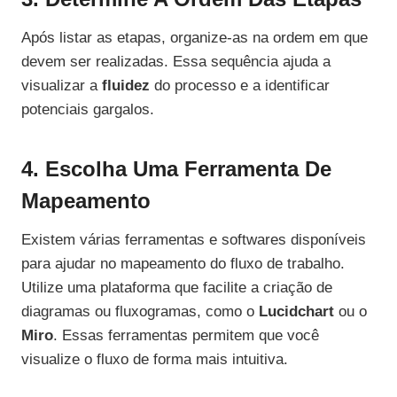
Após listar as etapas, organize-as na ordem em que
devem ser realizadas. Essa sequência ajuda a
visualizar a
fluidez
do processo e a identificar
potenciais gargalos.
4. Escolha Uma Ferramenta De
Mapeamento
Existem várias ferramentas e softwares disponíveis
para ajudar no mapeamento do fluxo de trabalho.
Utilize uma plataforma que facilite a criação de
diagramas ou fluxogramas, como o
Lucidchart
ou o
Miro
. Essas ferramentas permitem que você
visualize o fluxo de forma mais intuitiva.