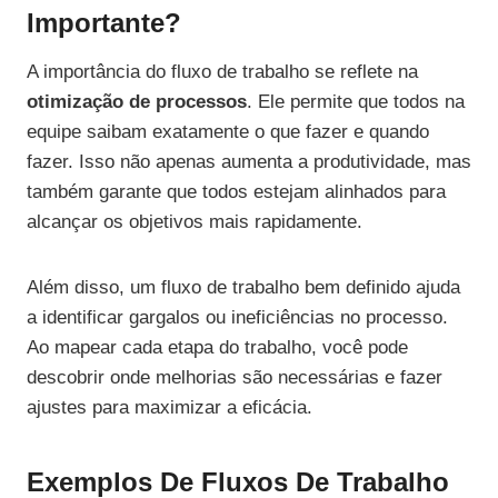
Importante?
A importância do fluxo de trabalho se reflete na
otimização de processos
. Ele permite que todos na
equipe saibam exatamente o que fazer e quando
fazer. Isso não apenas aumenta a produtividade, mas
também garante que todos estejam alinhados para
alcançar os objetivos mais rapidamente.
Além disso, um fluxo de trabalho bem definido ajuda
a identificar gargalos ou ineficiências no processo.
Ao mapear cada etapa do trabalho, você pode
descobrir onde melhorias são necessárias e fazer
ajustes para maximizar a eficácia.
Exemplos De Fluxos De Trabalho