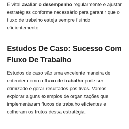
É vital
avaliar o desempenho
regularmente e ajustar
estratégias conforme necessário para garantir que o
fluxo de trabalho esteja sempre fluindo
eficientemente.
Estudos De Caso: Sucesso Com
Fluxo De Trabalho
Estudos de caso são uma excelente maneira de
entender como o
fluxo de trabalho
pode ser
otimizado e gerar resultados positivos. Vamos
explorar alguns exemplos de organizações que
implementaram fluxos de trabalho eficientes e
colheram os frutos dessa estratégia.