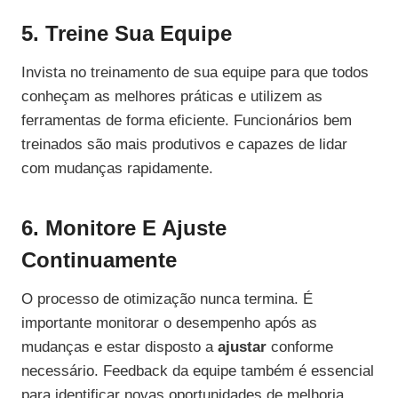
5. Treine Sua Equipe
Invista no treinamento de sua equipe para que todos
conheçam as melhores práticas e utilizem as
ferramentas de forma eficiente. Funcionários bem
treinados são mais produtivos e capazes de lidar
com mudanças rapidamente.
6. Monitore E Ajuste
Continuamente
O processo de otimização nunca termina. É
importante monitorar o desempenho após as
mudanças e estar disposto a
ajustar
conforme
necessário. Feedback da equipe também é essencial
para identificar novas oportunidades de melhoria.