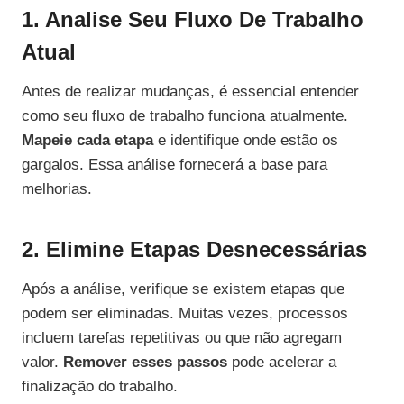
1. Analise Seu Fluxo De Trabalho
Atual
Antes de realizar mudanças, é essencial entender
como seu fluxo de trabalho funciona atualmente.
Mapeie cada etapa
e identifique onde estão os
gargalos. Essa análise fornecerá a base para
melhorias.
2. Elimine Etapas Desnecessárias
Após a análise, verifique se existem etapas que
podem ser eliminadas. Muitas vezes, processos
incluem tarefas repetitivas ou que não agregam
valor.
Remover esses passos
pode acelerar a
finalização do trabalho.