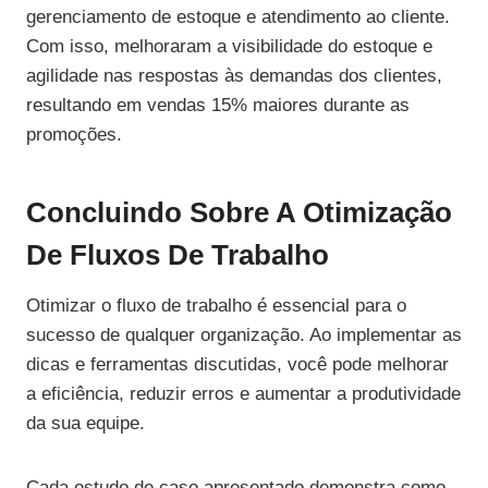
gerenciamento de estoque e atendimento ao cliente.
Com isso, melhoraram a visibilidade do estoque e
agilidade nas respostas às demandas dos clientes,
resultando em vendas 15% maiores durante as
promoções.
Concluindo Sobre A Otimização
De Fluxos De Trabalho
Otimizar o fluxo de trabalho é essencial para o
sucesso de qualquer organização. Ao implementar as
dicas e ferramentas discutidas, você pode melhorar
a eficiência, reduzir erros e aumentar a produtividade
da sua equipe.
Cada estudo de caso apresentado demonstra como