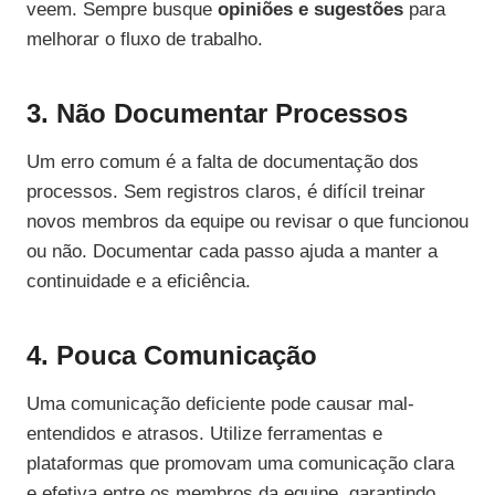
veem. Sempre busque
opiniões e sugestões
para
melhorar o fluxo de trabalho.
3. Não Documentar Processos
Um erro comum é a falta de documentação dos
processos. Sem registros claros, é difícil treinar
novos membros da equipe ou revisar o que funcionou
ou não. Documentar cada passo ajuda a manter a
continuidade e a eficiência.
4. Pouca Comunicação
Uma comunicação deficiente pode causar mal-
entendidos e atrasos. Utilize ferramentas e
plataformas que promovam uma comunicação clara
e efetiva entre os membros da equipe, garantindo