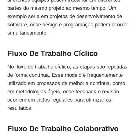
partes do mesmo projeto ao mesmo tempo. Um
exemplo seria em projetos de desenvolvimento de
software, onde design e programação podem ocorrer
simultaneamente.
Fluxo De Trabalho Cíclico
No fluxo de trabalho cíclico, as etapas são repetidas
de forma contínua. Esse modelo é frequentemente
utilizado em processos de melhoria contínua, como
em metodologias ágeis, onde feedback e revisão
ocorrem em ciclos regulares para otimizar os
resultados.
Fluxo De Trabalho Colaborativo