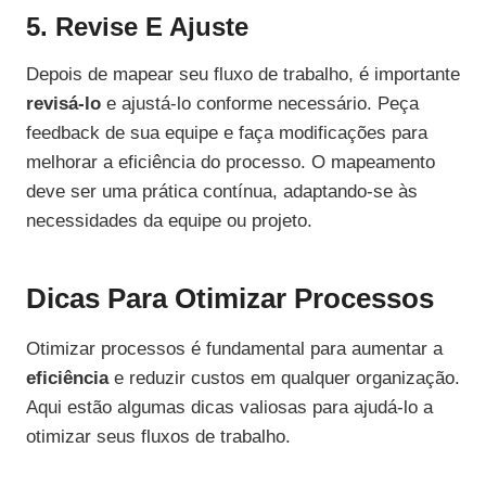
5. Revise E Ajuste
Depois de mapear seu fluxo de trabalho, é importante
revisá-lo
e ajustá-lo conforme necessário. Peça
feedback de sua equipe e faça modificações para
melhorar a eficiência do processo. O mapeamento
deve ser uma prática contínua, adaptando-se às
necessidades da equipe ou projeto.
Dicas Para Otimizar Processos
Otimizar processos é fundamental para aumentar a
eficiência
e reduzir custos em qualquer organização.
Aqui estão algumas dicas valiosas para ajudá-lo a
otimizar seus fluxos de trabalho.