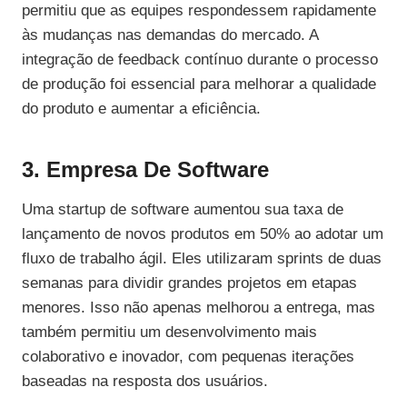
permitiu que as equipes respondessem rapidamente
às mudanças nas demandas do mercado. A
integração de feedback contínuo durante o processo
de produção foi essencial para melhorar a qualidade
do produto e aumentar a eficiência.
3. Empresa De Software
Uma startup de software aumentou sua taxa de
lançamento de novos produtos em 50% ao adotar um
fluxo de trabalho ágil. Eles utilizaram sprints de duas
semanas para dividir grandes projetos em etapas
menores. Isso não apenas melhorou a entrega, mas
também permitiu um desenvolvimento mais
colaborativo e inovador, com pequenas iterações
baseadas na resposta dos usuários.