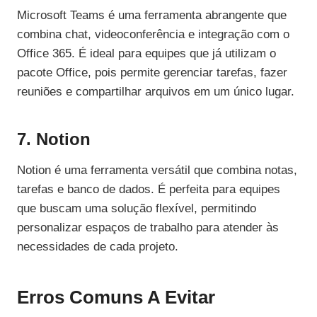
Microsoft Teams é uma ferramenta abrangente que
combina chat, videoconferência e integração com o
Office 365. É ideal para equipes que já utilizam o
pacote Office, pois permite gerenciar tarefas, fazer
reuniões e compartilhar arquivos em um único lugar.
7. Notion
Notion é uma ferramenta versátil que combina notas,
tarefas e banco de dados. É perfeita para equipes
que buscam uma solução flexível, permitindo
personalizar espaços de trabalho para atender às
necessidades de cada projeto.
Erros Comuns A Evitar