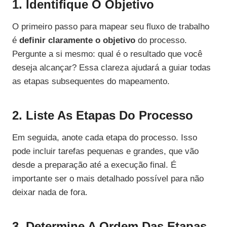
1. Identifique O Objetivo
O primeiro passo para mapear seu fluxo de trabalho
é
definir claramente o objetivo
do processo.
Pergunte a si mesmo: qual é o resultado que você
deseja alcançar? Essa clareza ajudará a guiar todas
as etapas subsequentes do mapeamento.
2. Liste As Etapas Do Processo
Em seguida, anote cada etapa do processo. Isso
pode incluir tarefas pequenas e grandes, que vão
desde a preparação até a execução final. É
importante ser o mais detalhado possível para não
deixar nada de fora.
3. Determine A Ordem Das Etapas