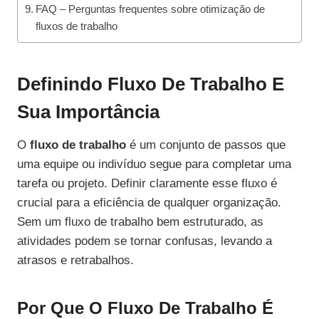
FAQ – Perguntas frequentes sobre otimização de
fluxos de trabalho
Definindo Fluxo De Trabalho E
Sua Importância
O
fluxo de trabalho
é um conjunto de passos que
uma equipe ou indivíduo segue para completar uma
tarefa ou projeto. Definir claramente esse fluxo é
crucial para a eficiência de qualquer organização.
Sem um fluxo de trabalho bem estruturado, as
atividades podem se tornar confusas, levando a
atrasos e retrabalhos.
Por Que O Fluxo De Trabalho É