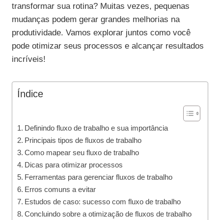
transformar sua rotina? Muitas vezes, pequenas
mudanças podem gerar grandes melhorias na
produtividade. Vamos explorar juntos como você
pode otimizar seus processos e alcançar resultados
incríveis!
Índice
Definindo fluxo de trabalho e sua importância
Principais tipos de fluxos de trabalho
Como mapear seu fluxo de trabalho
Dicas para otimizar processos
Ferramentas para gerenciar fluxos de trabalho
Erros comuns a evitar
Estudos de caso: sucesso com fluxo de trabalho
Concluindo sobre a otimização de fluxos de trabalho