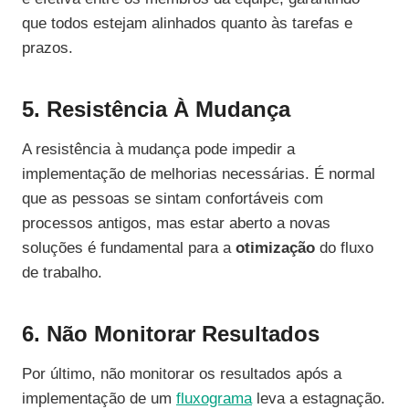
que todos estejam alinhados quanto às tarefas e
prazos.
5. Resistência À Mudança
A resistência à mudança pode impedir a
implementação de melhorias necessárias. É normal
que as pessoas se sintam confortáveis com
processos antigos, mas estar aberto a novas
soluções é fundamental para a
otimização
do fluxo
de trabalho.
6. Não Monitorar Resultados
Por último, não monitorar os resultados após a
implementação de um
fluxograma
leva a estagnação.