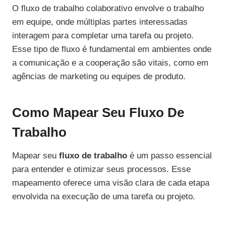
O fluxo de trabalho colaborativo envolve o trabalho
em equipe, onde múltiplas partes interessadas
interagem para completar uma tarefa ou projeto.
Esse tipo de fluxo é fundamental em ambientes onde
a comunicação e a cooperação são vitais, como em
agências de marketing ou equipes de produto.
Como Mapear Seu Fluxo De
Trabalho
Mapear seu
fluxo de trabalho
é um passo essencial
para entender e otimizar seus processos. Esse
mapeamento oferece uma visão clara de cada etapa
envolvida na execução de uma tarefa ou projeto.