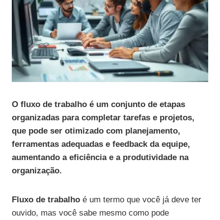
O fluxo de trabalho é um conjunto de etapas
organizadas para completar tarefas e projetos,
que pode ser otimizado com planejamento,
ferramentas adequadas e feedback da equipe,
aumentando a eficiência e a produtividade na
organização.
Fluxo de trabalho
é um termo que você já deve ter
ouvido, mas você sabe mesmo como pode