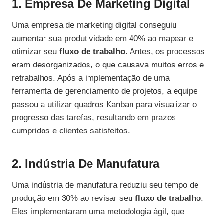
1. Empresa De Marketing Digital
Uma empresa de marketing digital conseguiu
aumentar sua produtividade em 40% ao mapear e
otimizar seu
fluxo de trabalho
. Antes, os processos
eram desorganizados, o que causava muitos erros e
retrabalhos. Após a implementação de uma
ferramenta de gerenciamento de projetos, a equipe
passou a utilizar quadros Kanban para visualizar o
progresso das tarefas, resultando em prazos
cumpridos e clientes satisfeitos.
2. Indústria De Manufatura
Uma indústria de manufatura reduziu seu tempo de
produção em 30% ao revisar seu
fluxo de trabalho
.
Eles implementaram uma metodologia ágil, que