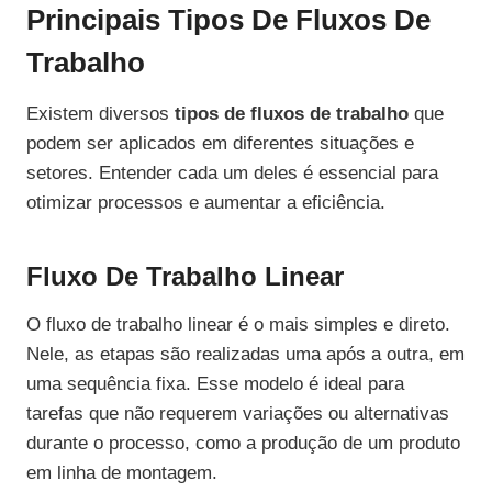
Principais Tipos De Fluxos De
Trabalho
Existem diversos
tipos de fluxos de trabalho
que
podem ser aplicados em diferentes situações e
setores. Entender cada um deles é essencial para
otimizar processos e aumentar a eficiência.
Fluxo De Trabalho Linear
O fluxo de trabalho linear é o mais simples e direto.
Nele, as etapas são realizadas uma após a outra, em
uma sequência fixa. Esse modelo é ideal para
tarefas que não requerem variações ou alternativas
durante o processo, como a produção de um produto
em linha de montagem.