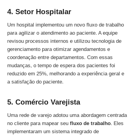
4. Setor Hospitalar
Um hospital implementou um novo fluxo de trabalho
para agilizar o atendimento ao paciente. A equipe
revisou processos internos e utilizou tecnologia de
gerenciamento para otimizar agendamentos e
coordenação entre departamentos. Com essas
mudanças, o tempo de espera dos pacientes foi
reduzido em 25%, melhorando a experiência geral e
a satisfação do paciente.
5. Comércio Varejista
Uma rede de varejo adotou uma abordagem centrada
no cliente para mapear seu
fluxo de trabalho
. Eles
implementaram um sistema integrado de