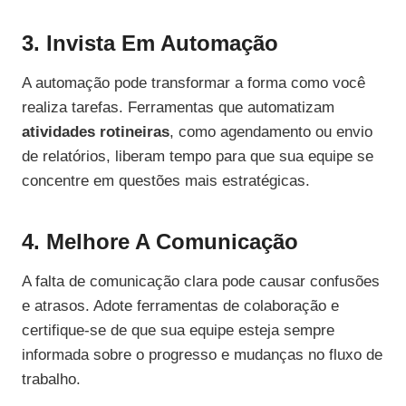
3. Invista Em Automação
A automação pode transformar a forma como você
realiza tarefas. Ferramentas que automatizam
atividades rotineiras
, como agendamento ou envio
de relatórios, liberam tempo para que sua equipe se
concentre em questões mais estratégicas.
4. Melhore A Comunicação
A falta de comunicação clara pode causar confusões
e atrasos. Adote ferramentas de colaboração e
certifique-se de que sua equipe esteja sempre
informada sobre o progresso e mudanças no fluxo de
trabalho.