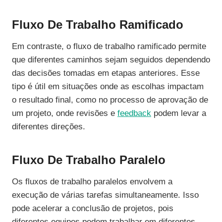
Fluxo De Trabalho Ramificado
Em contraste, o fluxo de trabalho ramificado permite
que diferentes caminhos sejam seguidos dependendo
das decisões tomadas em etapas anteriores. Esse
tipo é útil em situações onde as escolhas impactam
o resultado final, como no processo de aprovação de
um projeto, onde revisões e
feedback
podem levar a
diferentes direções.
Fluxo De Trabalho Paralelo
Os fluxos de trabalho paralelos envolvem a
execução de várias tarefas simultaneamente. Isso
pode acelerar a conclusão de projetos, pois
diferentes equipes podem trabalhar em diferentes