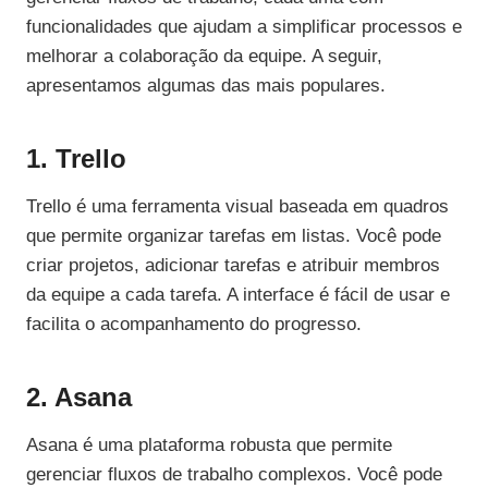
funcionalidades que ajudam a simplificar processos e
melhorar a colaboração da equipe. A seguir,
apresentamos algumas das mais populares.
1. Trello
Trello é uma ferramenta visual baseada em quadros
que permite organizar tarefas em listas. Você pode
criar projetos, adicionar tarefas e atribuir membros
da equipe a cada tarefa. A interface é fácil de usar e
facilita o acompanhamento do progresso.
2. Asana
Asana é uma plataforma robusta que permite
gerenciar fluxos de trabalho complexos. Você pode