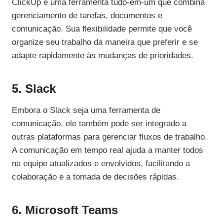
ClickUp é uma ferramenta tudo-em-um que combina
gerenciamento de tarefas, documentos e
comunicação. Sua flexibilidade permite que você
organize seu trabalho da maneira que preferir e se
adapte rapidamente às mudanças de prioridades.
5. Slack
Embora o Slack seja uma ferramenta de
comunicação, ele também pode ser integrado a
outras plataformas para gerenciar fluxos de trabalho.
A comunicação em tempo real ajuda a manter todos
na equipe atualizados e envolvidos, facilitando a
colaboração e a tomada de decisões rápidas.
6. Microsoft Teams