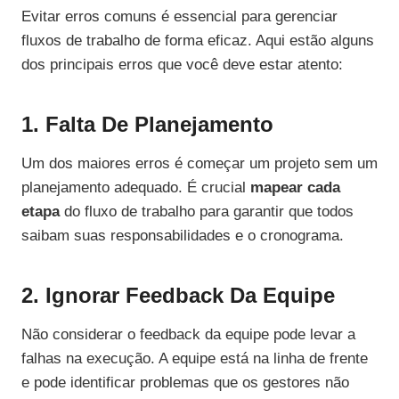
Evitar erros comuns é essencial para gerenciar
fluxos de trabalho de forma eficaz. Aqui estão alguns
dos principais erros que você deve estar atento:
1. Falta De Planejamento
Um dos maiores erros é começar um projeto sem um
planejamento adequado. É crucial
mapear cada
etapa
do fluxo de trabalho para garantir que todos
saibam suas responsabilidades e o cronograma.
2. Ignorar Feedback Da Equipe
Não considerar o feedback da equipe pode levar a
falhas na execução. A equipe está na linha de frente
e pode identificar problemas que os gestores não