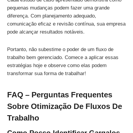
pequenas mudanças podem fazer uma grande
diferença. Com planejamento adequado,
comunicação eficaz e revisão contínua, sua empresa
pode alcançar resultados notáveis.
Portanto, não subestime o poder de um fluxo de
trabalho bem gerenciado. Comece a aplicar essas
estratégias hoje e observe como elas podem
transformar sua forma de trabalhar!
FAQ – Perguntas Frequentes
Sobre Otimização De Fluxos De
Trabalho
Como Posso Identificar Gargalos