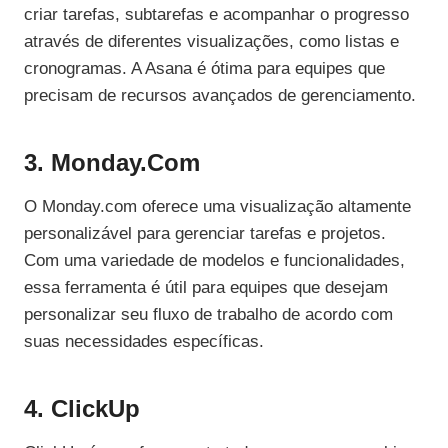
criar tarefas, subtarefas e acompanhar o progresso
através de diferentes visualizações, como listas e
cronogramas. A Asana é ótima para equipes que
precisam de recursos avançados de gerenciamento.
3. Monday.com
O Monday.com oferece uma visualização altamente
personalizável para gerenciar tarefas e projetos.
Com uma variedade de modelos e funcionalidades,
essa ferramenta é útil para equipes que desejam
personalizar seu fluxo de trabalho de acordo com
suas necessidades específicas.
4. ClickUp